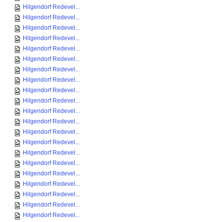
Hilgendorf Redevel...
Hilgendorf Redevel...
Hilgendorf Redevel...
Hilgendorf Redevel...
Hilgendorf Redevel...
Hilgendorf Redevel...
Hilgendorf Redevel...
Hilgendorf Redevel...
Hilgendorf Redevel...
Hilgendorf Redevel...
Hilgendorf Redevel...
Hilgendorf Redevel...
Hilgendorf Redevel...
Hilgendorf Redevel...
Hilgendorf Redevel...
Hilgendorf Redevel...
Hilgendorf Redevel...
Hilgendorf Redevel...
Hilgendorf Redevel...
Hilgendorf Redevel...
Hilgendorf Redevel...