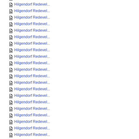
Hilgendorf Redevel...
Hilgendorf Redevel...
Hilgendorf Redevel...
Hilgendorf Redevel...
Hilgendorf Redevel...
Hilgendorf Redevel...
Hilgendorf Redevel...
Hilgendorf Redevel...
Hilgendorf Redevel...
Hilgendorf Redevel...
Hilgendorf Redevel...
Hilgendorf Redevel...
Hilgendorf Redevel...
Hilgendorf Redevel...
Hilgendorf Redevel...
Hilgendorf Redevel...
Hilgendorf Redevel...
Hilgendorf Redevel...
Hilgendorf Redevel...
Hilgendorf Redevel...
Hilgendorf Redevel...