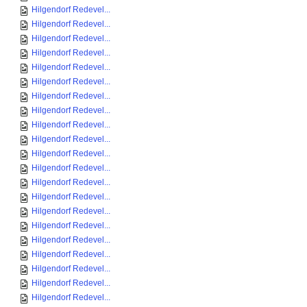
Hilgendorf Redevel...
Hilgendorf Redevel...
Hilgendorf Redevel...
Hilgendorf Redevel...
Hilgendorf Redevel...
Hilgendorf Redevel...
Hilgendorf Redevel...
Hilgendorf Redevel...
Hilgendorf Redevel...
Hilgendorf Redevel...
Hilgendorf Redevel...
Hilgendorf Redevel...
Hilgendorf Redevel...
Hilgendorf Redevel...
Hilgendorf Redevel...
Hilgendorf Redevel...
Hilgendorf Redevel...
Hilgendorf Redevel...
Hilgendorf Redevel...
Hilgendorf Redevel...
Hilgendorf Redevel...