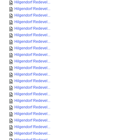
Hilgendorf Redevel...
Hilgendorf Redevel...
Hilgendorf Redevel...
Hilgendorf Redevel...
Hilgendorf Redevel...
Hilgendorf Redevel...
Hilgendorf Redevel...
Hilgendorf Redevel...
Hilgendorf Redevel...
Hilgendorf Redevel...
Hilgendorf Redevel...
Hilgendorf Redevel...
Hilgendorf Redevel...
Hilgendorf Redevel...
Hilgendorf Redevel...
Hilgendorf Redevel...
Hilgendorf Redevel...
Hilgendorf Redevel...
Hilgendorf Redevel...
Hilgendorf Redevel...
Hilgendorf Redevel...