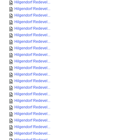
Hilgendorf Redevel...
Hilgendorf Redevel...
Hilgendorf Redevel...
Hilgendorf Redevel...
Hilgendorf Redevel...
Hilgendorf Redevel...
Hilgendorf Redevel...
Hilgendorf Redevel...
Hilgendorf Redevel...
Hilgendorf Redevel...
Hilgendorf Redevel...
Hilgendorf Redevel...
Hilgendorf Redevel...
Hilgendorf Redevel...
Hilgendorf Redevel...
Hilgendorf Redevel...
Hilgendorf Redevel...
Hilgendorf Redevel...
Hilgendorf Redevel...
Hilgendorf Redevel...
Hilgendorf Redevel...