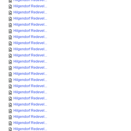
Hilgendorf Redevel...
Hilgendorf Redevel...
Hilgendorf Redevel...
Hilgendorf Redevel...
Hilgendorf Redevel...
Hilgendorf Redevel...
Hilgendorf Redevel...
Hilgendorf Redevel...
Hilgendorf Redevel...
Hilgendorf Redevel...
Hilgendorf Redevel...
Hilgendorf Redevel...
Hilgendorf Redevel...
Hilgendorf Redevel...
Hilgendorf Redevel...
Hilgendorf Redevel...
Hilgendorf Redevel...
Hilgendorf Redevel...
Hilgendorf Redevel...
Hilgendorf Redevel...
Hilgendorf Redevel...
Hilgendorf Redevel...