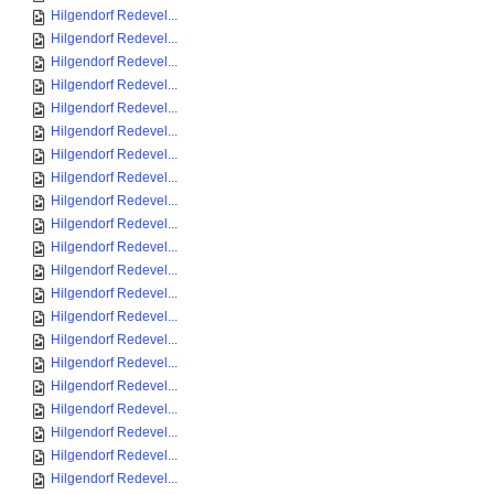
Hilgendorf Redevel...
Hilgendorf Redevel...
Hilgendorf Redevel...
Hilgendorf Redevel...
Hilgendorf Redevel...
Hilgendorf Redevel...
Hilgendorf Redevel...
Hilgendorf Redevel...
Hilgendorf Redevel...
Hilgendorf Redevel...
Hilgendorf Redevel...
Hilgendorf Redevel...
Hilgendorf Redevel...
Hilgendorf Redevel...
Hilgendorf Redevel...
Hilgendorf Redevel...
Hilgendorf Redevel...
Hilgendorf Redevel...
Hilgendorf Redevel...
Hilgendorf Redevel...
Hilgendorf Redevel...