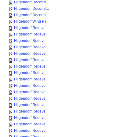
Hilgendorf Deconst...
Hilgendorf Deconst...
Hilgendorf Deconst...
Hilgendorf Wing Pa...
Hilgendorf Redevel...
Hilgendorf Redevel...
Hilgendorf Redevel...
Hilgendorf Redevel...
Hilgendorf Redevel...
Hilgendorf Redevel...
Hilgendorf Redevel...
Hilgendorf Redevel...
Hilgendorf Redevel...
Hilgendorf Redevel...
Hilgendorf Redevel...
Hilgendorf Redevel...
Hilgendorf Redevel...
Hilgendorf Redevel...
Hilgendorf Redevel...
Hilgendorf Redevel...
Hilgendorf Redevel...