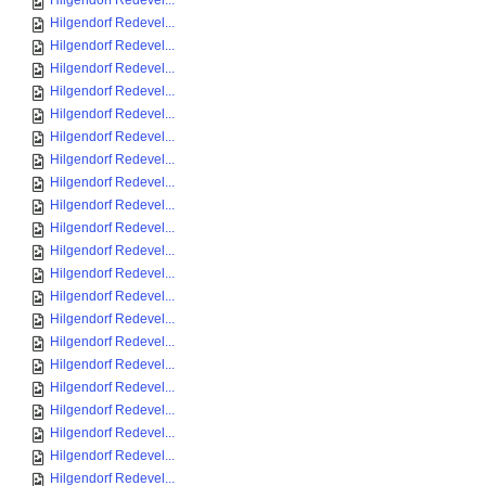
Hilgendorf Redevel...
Hilgendorf Redevel...
Hilgendorf Redevel...
Hilgendorf Redevel...
Hilgendorf Redevel...
Hilgendorf Redevel...
Hilgendorf Redevel...
Hilgendorf Redevel...
Hilgendorf Redevel...
Hilgendorf Redevel...
Hilgendorf Redevel...
Hilgendorf Redevel...
Hilgendorf Redevel...
Hilgendorf Redevel...
Hilgendorf Redevel...
Hilgendorf Redevel...
Hilgendorf Redevel...
Hilgendorf Redevel...
Hilgendorf Redevel...
Hilgendorf Redevel...
Hilgendorf Redevel...
Hilgendorf Redevel...