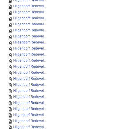
Hilgendorf Redevel...
Hilgendorf Redevel...
Hilgendorf Redevel...
Hilgendorf Redevel...
Hilgendorf Redevel...
Hilgendorf Redevel...
Hilgendorf Redevel...
Hilgendorf Redevel...
Hilgendorf Redevel...
Hilgendorf Redevel...
Hilgendorf Redevel...
Hilgendorf Redevel...
Hilgendorf Redevel...
Hilgendorf Redevel...
Hilgendorf Redevel...
Hilgendorf Redevel...
Hilgendorf Redevel...
Hilgendorf Redevel...
Hilgendorf Redevel...
Hilgendorf Redevel...
Hilgendorf Redevel...
Hilgendorf Redevel...