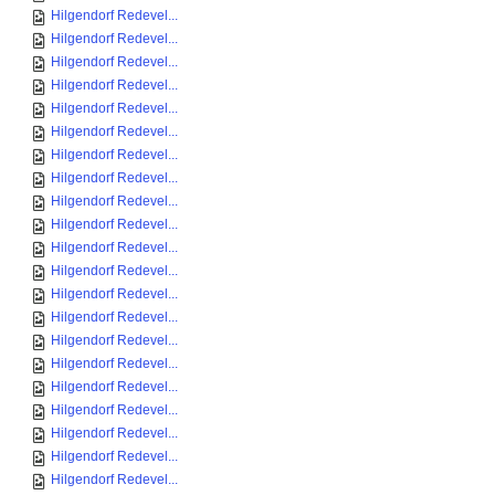
Hilgendorf Redevel...
Hilgendorf Redevel...
Hilgendorf Redevel...
Hilgendorf Redevel...
Hilgendorf Redevel...
Hilgendorf Redevel...
Hilgendorf Redevel...
Hilgendorf Redevel...
Hilgendorf Redevel...
Hilgendorf Redevel...
Hilgendorf Redevel...
Hilgendorf Redevel...
Hilgendorf Redevel...
Hilgendorf Redevel...
Hilgendorf Redevel...
Hilgendorf Redevel...
Hilgendorf Redevel...
Hilgendorf Redevel...
Hilgendorf Redevel...
Hilgendorf Redevel...
Hilgendorf Redevel...