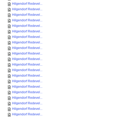
Hilgendorf Redevel...
Hilgendorf Redevel...
Hilgendorf Redevel...
Hilgendorf Redevel...
Hilgendorf Redevel...
Hilgendorf Redevel...
Hilgendorf Redevel...
Hilgendorf Redevel...
Hilgendorf Redevel...
Hilgendorf Redevel...
Hilgendorf Redevel...
Hilgendorf Redevel...
Hilgendorf Redevel...
Hilgendorf Redevel...
Hilgendorf Redevel...
Hilgendorf Redevel...
Hilgendorf Redevel...
Hilgendorf Redevel...
Hilgendorf Redevel...
Hilgendorf Redevel...
Hilgendorf Redevel...