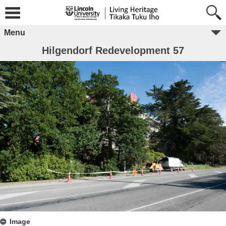
Menu
Hilgendorf Redevelopment 57
Image