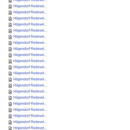
Hilgendorf Redevel...
Hilgendorf Redevel...
Hilgendorf Redevel...
Hilgendorf Redevel...
Hilgendorf Redevel...
Hilgendorf Redevel...
Hilgendorf Redevel...
Hilgendorf Redevel...
Hilgendorf Redevel...
Hilgendorf Redevel...
Hilgendorf Redevel...
Hilgendorf Redevel...
Hilgendorf Redevel...
Hilgendorf Redevel...
Hilgendorf Redevel...
Hilgendorf Redevel...
Hilgendorf Redevel...
Hilgendorf Redevel...
Hilgendorf Redevel...
Hilgendorf Redevel...
Hilgendorf Redevel...
Hilgendorf Redevel...