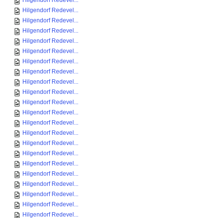
Hilgendorf Redevel...
Hilgendorf Redevel...
Hilgendorf Redevel...
Hilgendorf Redevel...
Hilgendorf Redevel...
Hilgendorf Redevel...
Hilgendorf Redevel...
Hilgendorf Redevel...
Hilgendorf Redevel...
Hilgendorf Redevel...
Hilgendorf Redevel...
Hilgendorf Redevel...
Hilgendorf Redevel...
Hilgendorf Redevel...
Hilgendorf Redevel...
Hilgendorf Redevel...
Hilgendorf Redevel...
Hilgendorf Redevel...
Hilgendorf Redevel...
Hilgendorf Redevel...
Hilgendorf Redevel...
Hilgendorf Redevel...