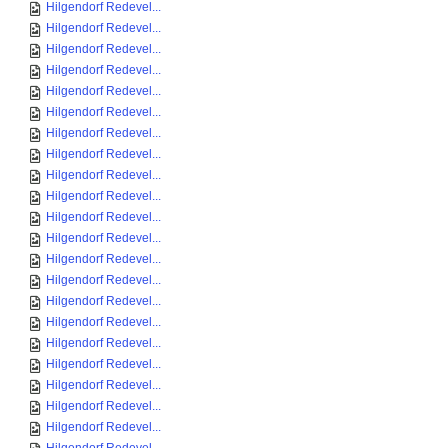
Hilgendorf Redevel...
Hilgendorf Redevel...
Hilgendorf Redevel...
Hilgendorf Redevel...
Hilgendorf Redevel...
Hilgendorf Redevel...
Hilgendorf Redevel...
Hilgendorf Redevel...
Hilgendorf Redevel...
Hilgendorf Redevel...
Hilgendorf Redevel...
Hilgendorf Redevel...
Hilgendorf Redevel...
Hilgendorf Redevel...
Hilgendorf Redevel...
Hilgendorf Redevel...
Hilgendorf Redevel...
Hilgendorf Redevel...
Hilgendorf Redevel...
Hilgendorf Redevel...
Hilgendorf Redevel...