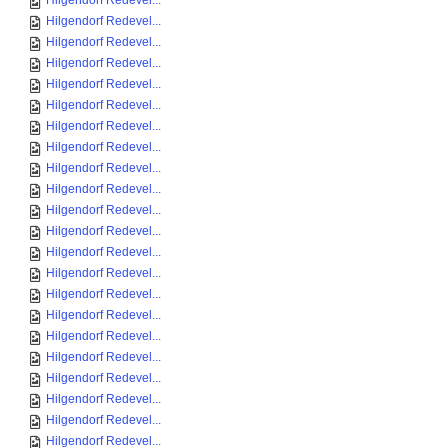
Hilgendorf Redevel...
Hilgendorf Redevel...
Hilgendorf Redevel...
Hilgendorf Redevel...
Hilgendorf Redevel...
Hilgendorf Redevel...
Hilgendorf Redevel...
Hilgendorf Redevel...
Hilgendorf Redevel...
Hilgendorf Redevel...
Hilgendorf Redevel...
Hilgendorf Redevel...
Hilgendorf Redevel...
Hilgendorf Redevel...
Hilgendorf Redevel...
Hilgendorf Redevel...
Hilgendorf Redevel...
Hilgendorf Redevel...
Hilgendorf Redevel...
Hilgendorf Redevel...
Hilgendorf Redevel...
Hilgendorf Redevel...