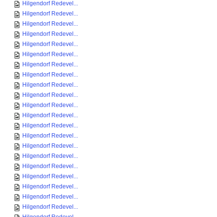
Hilgendorf Redevel...
Hilgendorf Redevel...
Hilgendorf Redevel...
Hilgendorf Redevel...
Hilgendorf Redevel...
Hilgendorf Redevel...
Hilgendorf Redevel...
Hilgendorf Redevel...
Hilgendorf Redevel...
Hilgendorf Redevel...
Hilgendorf Redevel...
Hilgendorf Redevel...
Hilgendorf Redevel...
Hilgendorf Redevel...
Hilgendorf Redevel...
Hilgendorf Redevel...
Hilgendorf Redevel...
Hilgendorf Redevel...
Hilgendorf Redevel...
Hilgendorf Redevel...
Hilgendorf Redevel...