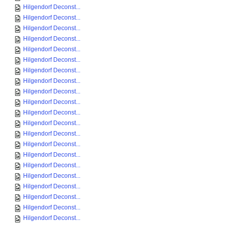
Hilgendorf Deconst...
Hilgendorf Deconst...
Hilgendorf Deconst...
Hilgendorf Deconst...
Hilgendorf Deconst...
Hilgendorf Deconst...
Hilgendorf Deconst...
Hilgendorf Deconst...
Hilgendorf Deconst...
Hilgendorf Deconst...
Hilgendorf Deconst...
Hilgendorf Deconst...
Hilgendorf Deconst...
Hilgendorf Deconst...
Hilgendorf Deconst...
Hilgendorf Deconst...
Hilgendorf Deconst...
Hilgendorf Deconst...
Hilgendorf Deconst...
Hilgendorf Deconst...
Hilgendorf Deconst...