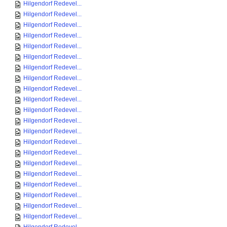
Hilgendorf Redevel...
Hilgendorf Redevel...
Hilgendorf Redevel...
Hilgendorf Redevel...
Hilgendorf Redevel...
Hilgendorf Redevel...
Hilgendorf Redevel...
Hilgendorf Redevel...
Hilgendorf Redevel...
Hilgendorf Redevel...
Hilgendorf Redevel...
Hilgendorf Redevel...
Hilgendorf Redevel...
Hilgendorf Redevel...
Hilgendorf Redevel...
Hilgendorf Redevel...
Hilgendorf Redevel...
Hilgendorf Redevel...
Hilgendorf Redevel...
Hilgendorf Redevel...
Hilgendorf Redevel...