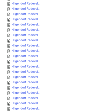
Hilgendorf Redevel...
Hilgendorf Redevel...
Hilgendorf Redevel...
Hilgendorf Redevel...
Hilgendorf Redevel...
Hilgendorf Redevel...
Hilgendorf Redevel...
Hilgendorf Redevel...
Hilgendorf Redevel...
Hilgendorf Redevel...
Hilgendorf Redevel...
Hilgendorf Redevel...
Hilgendorf Redevel...
Hilgendorf Redevel...
Hilgendorf Redevel...
Hilgendorf Redevel...
Hilgendorf Redevel...
Hilgendorf Redevel...
Hilgendorf Redevel...
Hilgendorf Redevel...
Hilgendorf Redevel...