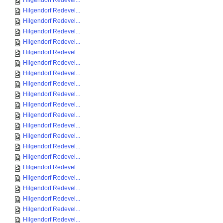
Hilgendorf Redevel...
Hilgendorf Redevel...
Hilgendorf Redevel...
Hilgendorf Redevel...
Hilgendorf Redevel...
Hilgendorf Redevel...
Hilgendorf Redevel...
Hilgendorf Redevel...
Hilgendorf Redevel...
Hilgendorf Redevel...
Hilgendorf Redevel...
Hilgendorf Redevel...
Hilgendorf Redevel...
Hilgendorf Redevel...
Hilgendorf Redevel...
Hilgendorf Redevel...
Hilgendorf Redevel...
Hilgendorf Redevel...
Hilgendorf Redevel...
Hilgendorf Redevel...
Hilgendorf Redevel...
Hilgendorf Redevel...