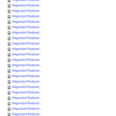
Hilgendorf Redevel...
Hilgendorf Redevel...
Hilgendorf Redevel...
Hilgendorf Redevel...
Hilgendorf Redevel...
Hilgendorf Redevel...
Hilgendorf Redevel...
Hilgendorf Redevel...
Hilgendorf Redevel...
Hilgendorf Redevel...
Hilgendorf Redevel...
Hilgendorf Redevel...
Hilgendorf Redevel...
Hilgendorf Redevel...
Hilgendorf Redevel...
Hilgendorf Redevel...
Hilgendorf Redevel...
Hilgendorf Redevel...
Hilgendorf Redevel...
Hilgendorf Redevel...
Hilgendorf Redevel...
Hilgendorf Redevel...