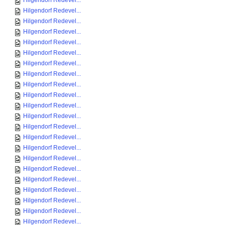
Hilgendorf Redevel...
Hilgendorf Redevel...
Hilgendorf Redevel...
Hilgendorf Redevel...
Hilgendorf Redevel...
Hilgendorf Redevel...
Hilgendorf Redevel...
Hilgendorf Redevel...
Hilgendorf Redevel...
Hilgendorf Redevel...
Hilgendorf Redevel...
Hilgendorf Redevel...
Hilgendorf Redevel...
Hilgendorf Redevel...
Hilgendorf Redevel...
Hilgendorf Redevel...
Hilgendorf Redevel...
Hilgendorf Redevel...
Hilgendorf Redevel...
Hilgendorf Redevel...
Hilgendorf Redevel...
Hilgendorf Redevel...