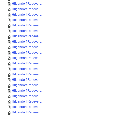
Hilgendorf Redevel...
Hilgendorf Redevel...
Hilgendorf Redevel...
Hilgendorf Redevel...
Hilgendorf Redevel...
Hilgendorf Redevel...
Hilgendorf Redevel...
Hilgendorf Redevel...
Hilgendorf Redevel...
Hilgendorf Redevel...
Hilgendorf Redevel...
Hilgendorf Redevel...
Hilgendorf Redevel...
Hilgendorf Redevel...
Hilgendorf Redevel...
Hilgendorf Redevel...
Hilgendorf Redevel...
Hilgendorf Redevel...
Hilgendorf Redevel...
Hilgendorf Redevel...
Hilgendorf Redevel...