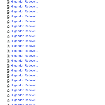
Hilgendorf Redevel...
Hilgendorf Redevel...
Hilgendorf Redevel...
Hilgendorf Redevel...
Hilgendorf Redevel...
Hilgendorf Redevel...
Hilgendorf Redevel...
Hilgendorf Redevel...
Hilgendorf Redevel...
Hilgendorf Redevel...
Hilgendorf Redevel...
Hilgendorf Redevel...
Hilgendorf Redevel...
Hilgendorf Redevel...
Hilgendorf Redevel...
Hilgendorf Redevel...
Hilgendorf Redevel...
Hilgendorf Redevel...
Hilgendorf Redevel...
Hilgendorf Redevel...
Hilgendorf Redevel...