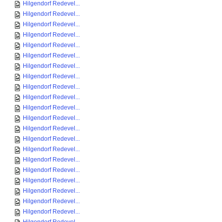
Hilgendorf Redevel...
Hilgendorf Redevel...
Hilgendorf Redevel...
Hilgendorf Redevel...
Hilgendorf Redevel...
Hilgendorf Redevel...
Hilgendorf Redevel...
Hilgendorf Redevel...
Hilgendorf Redevel...
Hilgendorf Redevel...
Hilgendorf Redevel...
Hilgendorf Redevel...
Hilgendorf Redevel...
Hilgendorf Redevel...
Hilgendorf Redevel...
Hilgendorf Redevel...
Hilgendorf Redevel...
Hilgendorf Redevel...
Hilgendorf Redevel...
Hilgendorf Redevel...
Hilgendorf Redevel...