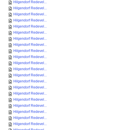
Hilgendorf Redevel...
Hilgendorf Redevel...
Hilgendorf Redevel...
Hilgendorf Redevel...
Hilgendorf Redevel...
Hilgendorf Redevel...
Hilgendorf Redevel...
Hilgendorf Redevel...
Hilgendorf Redevel...
Hilgendorf Redevel...
Hilgendorf Redevel...
Hilgendorf Redevel...
Hilgendorf Redevel...
Hilgendorf Redevel...
Hilgendorf Redevel...
Hilgendorf Redevel...
Hilgendorf Redevel...
Hilgendorf Redevel...
Hilgendorf Redevel...
Hilgendorf Redevel...
Hilgendorf Redevel...