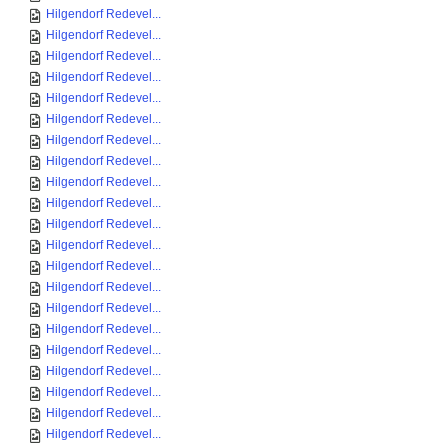
Hilgendorf Redevel...
Hilgendorf Redevel...
Hilgendorf Redevel...
Hilgendorf Redevel...
Hilgendorf Redevel...
Hilgendorf Redevel...
Hilgendorf Redevel...
Hilgendorf Redevel...
Hilgendorf Redevel...
Hilgendorf Redevel...
Hilgendorf Redevel...
Hilgendorf Redevel...
Hilgendorf Redevel...
Hilgendorf Redevel...
Hilgendorf Redevel...
Hilgendorf Redevel...
Hilgendorf Redevel...
Hilgendorf Redevel...
Hilgendorf Redevel...
Hilgendorf Redevel...
Hilgendorf Redevel...