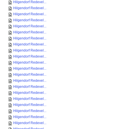
Hilgendorf Redevel...
Hilgendorf Redevel...
Hilgendorf Redevel...
Hilgendorf Redevel...
Hilgendorf Redevel...
Hilgendorf Redevel...
Hilgendorf Redevel...
Hilgendorf Redevel...
Hilgendorf Redevel...
Hilgendorf Redevel...
Hilgendorf Redevel...
Hilgendorf Redevel...
Hilgendorf Redevel...
Hilgendorf Redevel...
Hilgendorf Redevel...
Hilgendorf Redevel...
Hilgendorf Redevel...
Hilgendorf Redevel...
Hilgendorf Redevel...
Hilgendorf Redevel...
Hilgendorf Redevel...