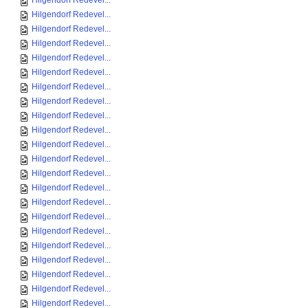
Hilgendorf Redevel...
Hilgendorf Redevel...
Hilgendorf Redevel...
Hilgendorf Redevel...
Hilgendorf Redevel...
Hilgendorf Redevel...
Hilgendorf Redevel...
Hilgendorf Redevel...
Hilgendorf Redevel...
Hilgendorf Redevel...
Hilgendorf Redevel...
Hilgendorf Redevel...
Hilgendorf Redevel...
Hilgendorf Redevel...
Hilgendorf Redevel...
Hilgendorf Redevel...
Hilgendorf Redevel...
Hilgendorf Redevel...
Hilgendorf Redevel...
Hilgendorf Redevel...
Hilgendorf Redevel...
Hilgendorf Redevel...