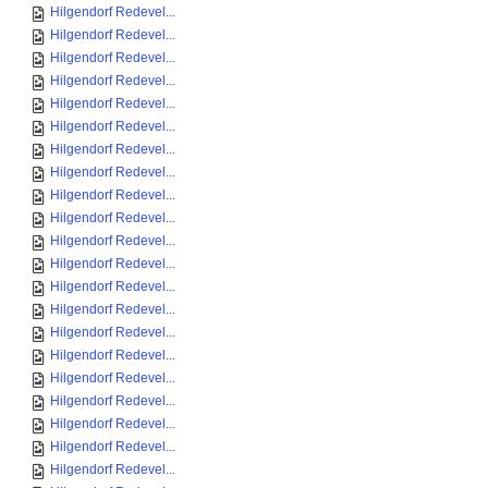
Hilgendorf Redevel...
Hilgendorf Redevel...
Hilgendorf Redevel...
Hilgendorf Redevel...
Hilgendorf Redevel...
Hilgendorf Redevel...
Hilgendorf Redevel...
Hilgendorf Redevel...
Hilgendorf Redevel...
Hilgendorf Redevel...
Hilgendorf Redevel...
Hilgendorf Redevel...
Hilgendorf Redevel...
Hilgendorf Redevel...
Hilgendorf Redevel...
Hilgendorf Redevel...
Hilgendorf Redevel...
Hilgendorf Redevel...
Hilgendorf Redevel...
Hilgendorf Redevel...
Hilgendorf Redevel...