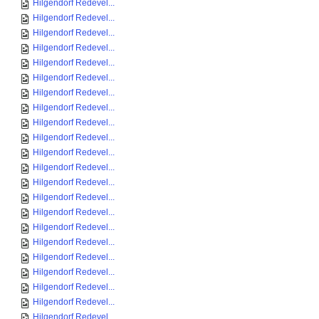
Hilgendorf Redevel...
Hilgendorf Redevel...
Hilgendorf Redevel...
Hilgendorf Redevel...
Hilgendorf Redevel...
Hilgendorf Redevel...
Hilgendorf Redevel...
Hilgendorf Redevel...
Hilgendorf Redevel...
Hilgendorf Redevel...
Hilgendorf Redevel...
Hilgendorf Redevel...
Hilgendorf Redevel...
Hilgendorf Redevel...
Hilgendorf Redevel...
Hilgendorf Redevel...
Hilgendorf Redevel...
Hilgendorf Redevel...
Hilgendorf Redevel...
Hilgendorf Redevel...
Hilgendorf Redevel...
Hilgendorf Redevel...