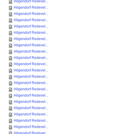
Hilgendorf Redevel...
Hilgendorf Redevel...
Hilgendorf Redevel...
Hilgendorf Redevel...
Hilgendorf Redevel...
Hilgendorf Redevel...
Hilgendorf Redevel...
Hilgendorf Redevel...
Hilgendorf Redevel...
Hilgendorf Redevel...
Hilgendorf Redevel...
Hilgendorf Redevel...
Hilgendorf Redevel...
Hilgendorf Redevel...
Hilgendorf Redevel...
Hilgendorf Redevel...
Hilgendorf Redevel...
Hilgendorf Redevel...
Hilgendorf Redevel...
Hilgendorf Redevel...
Hilgendorf Redevel...
Hilgendorf Redevel...