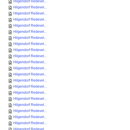
Hilgendorf Redevel...
Hilgendorf Redevel...
Hilgendorf Redevel...
Hilgendorf Redevel...
Hilgendorf Redevel...
Hilgendorf Redevel...
Hilgendorf Redevel...
Hilgendorf Redevel...
Hilgendorf Redevel...
Hilgendorf Redevel...
Hilgendorf Redevel...
Hilgendorf Redevel...
Hilgendorf Redevel...
Hilgendorf Redevel...
Hilgendorf Redevel...
Hilgendorf Redevel...
Hilgendorf Redevel...
Hilgendorf Redevel...
Hilgendorf Redevel...
Hilgendorf Redevel...
Hilgendorf Redevel...
Hilgendorf Redevel...