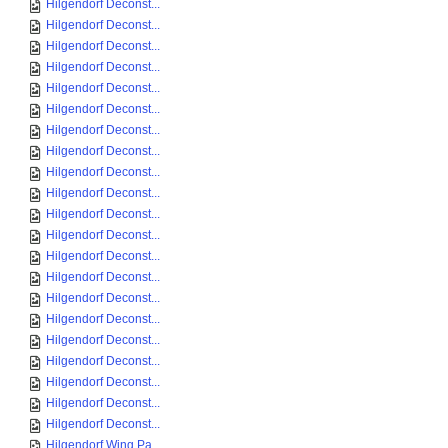
Hilgendorf Deconst...
Hilgendorf Deconst...
Hilgendorf Deconst...
Hilgendorf Deconst...
Hilgendorf Deconst...
Hilgendorf Deconst...
Hilgendorf Deconst...
Hilgendorf Deconst...
Hilgendorf Deconst...
Hilgendorf Deconst...
Hilgendorf Deconst...
Hilgendorf Deconst...
Hilgendorf Deconst...
Hilgendorf Deconst...
Hilgendorf Deconst...
Hilgendorf Deconst...
Hilgendorf Deconst...
Hilgendorf Deconst...
Hilgendorf Deconst...
Hilgendorf Deconst...
Hilgendorf Deconst...
Hilgendorf Wing Pa...