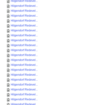
Hilgendorf Redevel...
Hilgendorf Redevel...
Hilgendorf Redevel...
Hilgendorf Redevel...
Hilgendorf Redevel...
Hilgendorf Redevel...
Hilgendorf Redevel...
Hilgendorf Redevel...
Hilgendorf Redevel...
Hilgendorf Redevel...
Hilgendorf Redevel...
Hilgendorf Redevel...
Hilgendorf Redevel...
Hilgendorf Redevel...
Hilgendorf Redevel...
Hilgendorf Redevel...
Hilgendorf Redevel...
Hilgendorf Redevel...
Hilgendorf Redevel...
Hilgendorf Redevel...
Hilgendorf Redevel...
Hilgendorf Redevel...