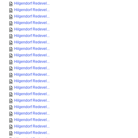
Hilgendorf Redevel...
Hilgendorf Redevel...
Hilgendorf Redevel...
Hilgendorf Redevel...
Hilgendorf Redevel...
Hilgendorf Redevel...
Hilgendorf Redevel...
Hilgendorf Redevel...
Hilgendorf Redevel...
Hilgendorf Redevel...
Hilgendorf Redevel...
Hilgendorf Redevel...
Hilgendorf Redevel...
Hilgendorf Redevel...
Hilgendorf Redevel...
Hilgendorf Redevel...
Hilgendorf Redevel...
Hilgendorf Redevel...
Hilgendorf Redevel...
Hilgendorf Redevel...
Hilgendorf Redevel...