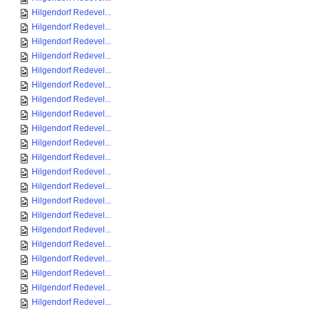
Hilgendorf Redevel...
Hilgendorf Redevel...
Hilgendorf Redevel...
Hilgendorf Redevel...
Hilgendorf Redevel...
Hilgendorf Redevel...
Hilgendorf Redevel...
Hilgendorf Redevel...
Hilgendorf Redevel...
Hilgendorf Redevel...
Hilgendorf Redevel...
Hilgendorf Redevel...
Hilgendorf Redevel...
Hilgendorf Redevel...
Hilgendorf Redevel...
Hilgendorf Redevel...
Hilgendorf Redevel...
Hilgendorf Redevel...
Hilgendorf Redevel...
Hilgendorf Redevel...
Hilgendorf Redevel...