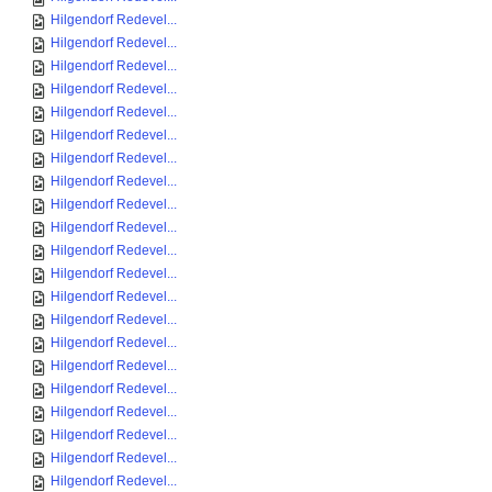
Hilgendorf Redevel...
Hilgendorf Redevel...
Hilgendorf Redevel...
Hilgendorf Redevel...
Hilgendorf Redevel...
Hilgendorf Redevel...
Hilgendorf Redevel...
Hilgendorf Redevel...
Hilgendorf Redevel...
Hilgendorf Redevel...
Hilgendorf Redevel...
Hilgendorf Redevel...
Hilgendorf Redevel...
Hilgendorf Redevel...
Hilgendorf Redevel...
Hilgendorf Redevel...
Hilgendorf Redevel...
Hilgendorf Redevel...
Hilgendorf Redevel...
Hilgendorf Redevel...
Hilgendorf Redevel...