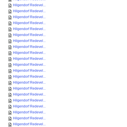
Hilgendorf Redevel...
Hilgendorf Redevel...
Hilgendorf Redevel...
Hilgendorf Redevel...
Hilgendorf Redevel...
Hilgendorf Redevel...
Hilgendorf Redevel...
Hilgendorf Redevel...
Hilgendorf Redevel...
Hilgendorf Redevel...
Hilgendorf Redevel...
Hilgendorf Redevel...
Hilgendorf Redevel...
Hilgendorf Redevel...
Hilgendorf Redevel...
Hilgendorf Redevel...
Hilgendorf Redevel...
Hilgendorf Redevel...
Hilgendorf Redevel...
Hilgendorf Redevel...
Hilgendorf Redevel...