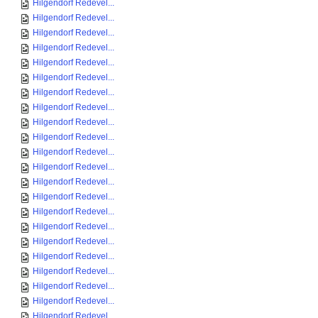
Hilgendorf Redevel...
Hilgendorf Redevel...
Hilgendorf Redevel...
Hilgendorf Redevel...
Hilgendorf Redevel...
Hilgendorf Redevel...
Hilgendorf Redevel...
Hilgendorf Redevel...
Hilgendorf Redevel...
Hilgendorf Redevel...
Hilgendorf Redevel...
Hilgendorf Redevel...
Hilgendorf Redevel...
Hilgendorf Redevel...
Hilgendorf Redevel...
Hilgendorf Redevel...
Hilgendorf Redevel...
Hilgendorf Redevel...
Hilgendorf Redevel...
Hilgendorf Redevel...
Hilgendorf Redevel...
Hilgendorf Redevel...