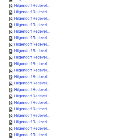
Hilgendorf Redevel...
Hilgendorf Redevel...
Hilgendorf Redevel...
Hilgendorf Redevel...
Hilgendorf Redevel...
Hilgendorf Redevel...
Hilgendorf Redevel...
Hilgendorf Redevel...
Hilgendorf Redevel...
Hilgendorf Redevel...
Hilgendorf Redevel...
Hilgendorf Redevel...
Hilgendorf Redevel...
Hilgendorf Redevel...
Hilgendorf Redevel...
Hilgendorf Redevel...
Hilgendorf Redevel...
Hilgendorf Redevel...
Hilgendorf Redevel...
Hilgendorf Redevel...
Hilgendorf Redevel...