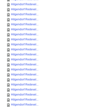
Hilgendorf Redevel...
Hilgendorf Redevel...
Hilgendorf Redevel...
Hilgendorf Redevel...
Hilgendorf Redevel...
Hilgendorf Redevel...
Hilgendorf Redevel...
Hilgendorf Redevel...
Hilgendorf Redevel...
Hilgendorf Redevel...
Hilgendorf Redevel...
Hilgendorf Redevel...
Hilgendorf Redevel...
Hilgendorf Redevel...
Hilgendorf Redevel...
Hilgendorf Redevel...
Hilgendorf Redevel...
Hilgendorf Redevel...
Hilgendorf Redevel...
Hilgendorf Redevel...
Hilgendorf Redevel...