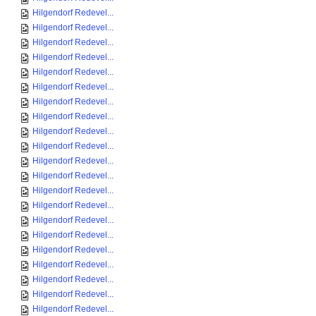
Hilgendorf Redevel...
Hilgendorf Redevel...
Hilgendorf Redevel...
Hilgendorf Redevel...
Hilgendorf Redevel...
Hilgendorf Redevel...
Hilgendorf Redevel...
Hilgendorf Redevel...
Hilgendorf Redevel...
Hilgendorf Redevel...
Hilgendorf Redevel...
Hilgendorf Redevel...
Hilgendorf Redevel...
Hilgendorf Redevel...
Hilgendorf Redevel...
Hilgendorf Redevel...
Hilgendorf Redevel...
Hilgendorf Redevel...
Hilgendorf Redevel...
Hilgendorf Redevel...
Hilgendorf Redevel...