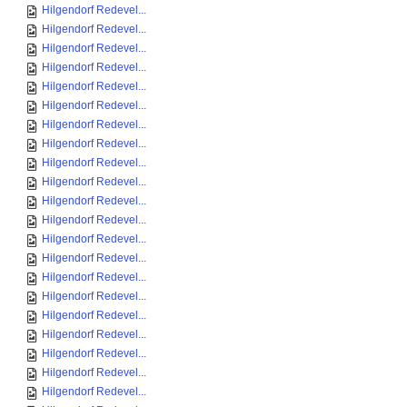
Hilgendorf Redevel...
Hilgendorf Redevel...
Hilgendorf Redevel...
Hilgendorf Redevel...
Hilgendorf Redevel...
Hilgendorf Redevel...
Hilgendorf Redevel...
Hilgendorf Redevel...
Hilgendorf Redevel...
Hilgendorf Redevel...
Hilgendorf Redevel...
Hilgendorf Redevel...
Hilgendorf Redevel...
Hilgendorf Redevel...
Hilgendorf Redevel...
Hilgendorf Redevel...
Hilgendorf Redevel...
Hilgendorf Redevel...
Hilgendorf Redevel...
Hilgendorf Redevel...
Hilgendorf Redevel...