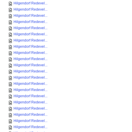
Hilgendorf Redevel...
Hilgendorf Redevel...
Hilgendorf Redevel...
Hilgendorf Redevel...
Hilgendorf Redevel...
Hilgendorf Redevel...
Hilgendorf Redevel...
Hilgendorf Redevel...
Hilgendorf Redevel...
Hilgendorf Redevel...
Hilgendorf Redevel...
Hilgendorf Redevel...
Hilgendorf Redevel...
Hilgendorf Redevel...
Hilgendorf Redevel...
Hilgendorf Redevel...
Hilgendorf Redevel...
Hilgendorf Redevel...
Hilgendorf Redevel...
Hilgendorf Redevel...
Hilgendorf Redevel...