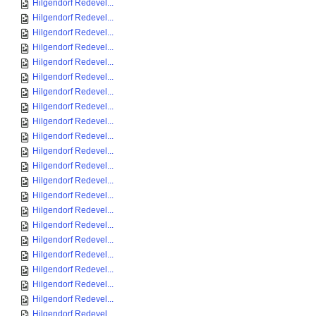
Hilgendorf Redevel...
Hilgendorf Redevel...
Hilgendorf Redevel...
Hilgendorf Redevel...
Hilgendorf Redevel...
Hilgendorf Redevel...
Hilgendorf Redevel...
Hilgendorf Redevel...
Hilgendorf Redevel...
Hilgendorf Redevel...
Hilgendorf Redevel...
Hilgendorf Redevel...
Hilgendorf Redevel...
Hilgendorf Redevel...
Hilgendorf Redevel...
Hilgendorf Redevel...
Hilgendorf Redevel...
Hilgendorf Redevel...
Hilgendorf Redevel...
Hilgendorf Redevel...
Hilgendorf Redevel...
Hilgendorf Redevel...