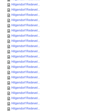
Hilgendorf Redevel...
Hilgendorf Redevel...
Hilgendorf Redevel...
Hilgendorf Redevel...
Hilgendorf Redevel...
Hilgendorf Redevel...
Hilgendorf Redevel...
Hilgendorf Redevel...
Hilgendorf Redevel...
Hilgendorf Redevel...
Hilgendorf Redevel...
Hilgendorf Redevel...
Hilgendorf Redevel...
Hilgendorf Redevel...
Hilgendorf Redevel...
Hilgendorf Redevel...
Hilgendorf Redevel...
Hilgendorf Redevel...
Hilgendorf Redevel...
Hilgendorf Redevel...
Hilgendorf Redevel...