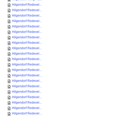
Hilgendorf Redevel...
Hilgendorf Redevel...
Hilgendorf Redevel...
Hilgendorf Redevel...
Hilgendorf Redevel...
Hilgendorf Redevel...
Hilgendorf Redevel...
Hilgendorf Redevel...
Hilgendorf Redevel...
Hilgendorf Redevel...
Hilgendorf Redevel...
Hilgendorf Redevel...
Hilgendorf Redevel...
Hilgendorf Redevel...
Hilgendorf Redevel...
Hilgendorf Redevel...
Hilgendorf Redevel...
Hilgendorf Redevel...
Hilgendorf Redevel...
Hilgendorf Redevel...
Hilgendorf Redevel...