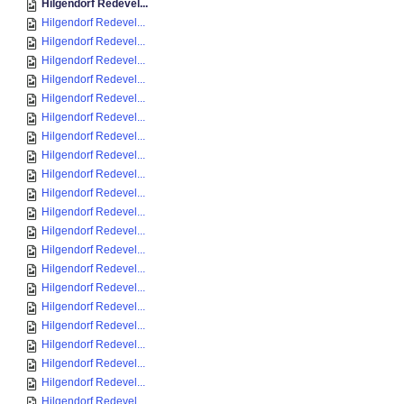
Hilgendorf Redevel...
Hilgendorf Redevel...
Hilgendorf Redevel...
Hilgendorf Redevel...
Hilgendorf Redevel...
Hilgendorf Redevel...
Hilgendorf Redevel...
Hilgendorf Redevel...
Hilgendorf Redevel...
Hilgendorf Redevel...
Hilgendorf Redevel...
Hilgendorf Redevel...
Hilgendorf Redevel...
Hilgendorf Redevel...
Hilgendorf Redevel...
Hilgendorf Redevel...
Hilgendorf Redevel...
Hilgendorf Redevel...
Hilgendorf Redevel...
Hilgendorf Redevel...
Hilgendorf Redevel...
Hilgendorf Redevel...