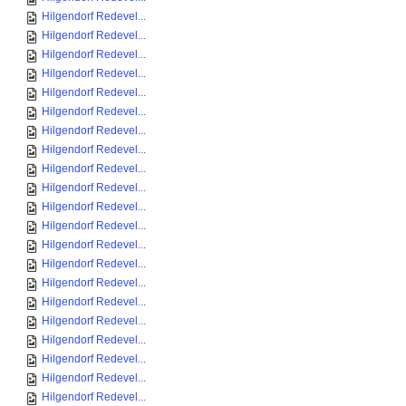
Hilgendorf Redevel...
Hilgendorf Redevel...
Hilgendorf Redevel...
Hilgendorf Redevel...
Hilgendorf Redevel...
Hilgendorf Redevel...
Hilgendorf Redevel...
Hilgendorf Redevel...
Hilgendorf Redevel...
Hilgendorf Redevel...
Hilgendorf Redevel...
Hilgendorf Redevel...
Hilgendorf Redevel...
Hilgendorf Redevel...
Hilgendorf Redevel...
Hilgendorf Redevel...
Hilgendorf Redevel...
Hilgendorf Redevel...
Hilgendorf Redevel...
Hilgendorf Redevel...
Hilgendorf Redevel...