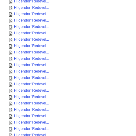
Hilgendorf Redevel...
Hilgendorf Redevel...
Hilgendorf Redevel...
Hilgendorf Redevel...
Hilgendorf Redevel...
Hilgendorf Redevel...
Hilgendorf Redevel...
Hilgendorf Redevel...
Hilgendorf Redevel...
Hilgendorf Redevel...
Hilgendorf Redevel...
Hilgendorf Redevel...
Hilgendorf Redevel...
Hilgendorf Redevel...
Hilgendorf Redevel...
Hilgendorf Redevel...
Hilgendorf Redevel...
Hilgendorf Redevel...
Hilgendorf Redevel...
Hilgendorf Redevel...
Hilgendorf Redevel...
Hilgendorf Redevel...