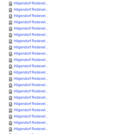
Hilgendorf Redevel...
Hilgendorf Redevel...
Hilgendorf Redevel...
Hilgendorf Redevel...
Hilgendorf Redevel...
Hilgendorf Redevel...
Hilgendorf Redevel...
Hilgendorf Redevel...
Hilgendorf Redevel...
Hilgendorf Redevel...
Hilgendorf Redevel...
Hilgendorf Redevel...
Hilgendorf Redevel...
Hilgendorf Redevel...
Hilgendorf Redevel...
Hilgendorf Redevel...
Hilgendorf Redevel...
Hilgendorf Redevel...
Hilgendorf Redevel...
Hilgendorf Redevel...
Hilgendorf Redevel...