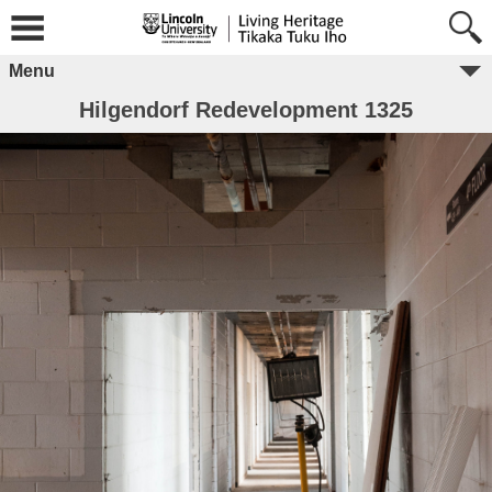
Menu
Hilgendorf Redevelopment 1325