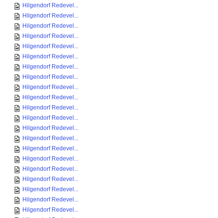
Hilgendorf Redevel...
Hilgendorf Redevel...
Hilgendorf Redevel...
Hilgendorf Redevel...
Hilgendorf Redevel...
Hilgendorf Redevel...
Hilgendorf Redevel...
Hilgendorf Redevel...
Hilgendorf Redevel...
Hilgendorf Redevel...
Hilgendorf Redevel...
Hilgendorf Redevel...
Hilgendorf Redevel...
Hilgendorf Redevel...
Hilgendorf Redevel...
Hilgendorf Redevel...
Hilgendorf Redevel...
Hilgendorf Redevel...
Hilgendorf Redevel...
Hilgendorf Redevel...
Hilgendorf Redevel...