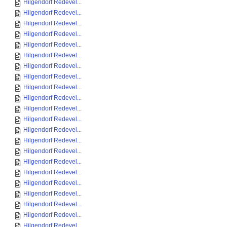
Hilgendorf Redevel...
Hilgendorf Redevel...
Hilgendorf Redevel...
Hilgendorf Redevel...
Hilgendorf Redevel...
Hilgendorf Redevel...
Hilgendorf Redevel...
Hilgendorf Redevel...
Hilgendorf Redevel...
Hilgendorf Redevel...
Hilgendorf Redevel...
Hilgendorf Redevel...
Hilgendorf Redevel...
Hilgendorf Redevel...
Hilgendorf Redevel...
Hilgendorf Redevel...
Hilgendorf Redevel...
Hilgendorf Redevel...
Hilgendorf Redevel...
Hilgendorf Redevel...
Hilgendorf Redevel...
Hilgendorf Redevel...