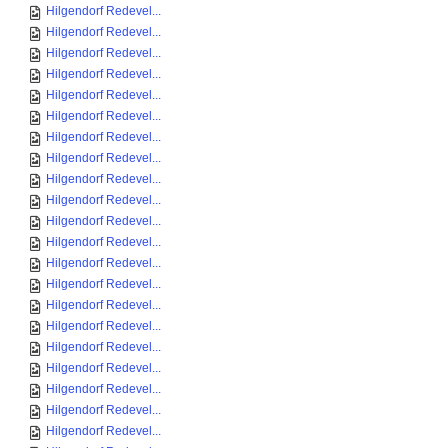
Hilgendorf Redevel...
Hilgendorf Redevel...
Hilgendorf Redevel...
Hilgendorf Redevel...
Hilgendorf Redevel...
Hilgendorf Redevel...
Hilgendorf Redevel...
Hilgendorf Redevel...
Hilgendorf Redevel...
Hilgendorf Redevel...
Hilgendorf Redevel...
Hilgendorf Redevel...
Hilgendorf Redevel...
Hilgendorf Redevel...
Hilgendorf Redevel...
Hilgendorf Redevel...
Hilgendorf Redevel...
Hilgendorf Redevel...
Hilgendorf Redevel...
Hilgendorf Redevel...
Hilgendorf Redevel...