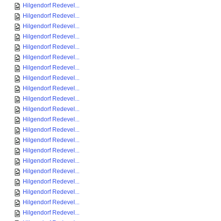
Hilgendorf Redevel...
Hilgendorf Redevel...
Hilgendorf Redevel...
Hilgendorf Redevel...
Hilgendorf Redevel...
Hilgendorf Redevel...
Hilgendorf Redevel...
Hilgendorf Redevel...
Hilgendorf Redevel...
Hilgendorf Redevel...
Hilgendorf Redevel...
Hilgendorf Redevel...
Hilgendorf Redevel...
Hilgendorf Redevel...
Hilgendorf Redevel...
Hilgendorf Redevel...
Hilgendorf Redevel...
Hilgendorf Redevel...
Hilgendorf Redevel...
Hilgendorf Redevel...
Hilgendorf Redevel...