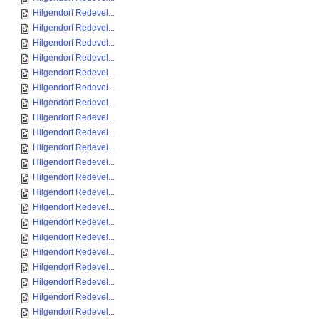
Hilgendorf Redevel...
Hilgendorf Redevel...
Hilgendorf Redevel...
Hilgendorf Redevel...
Hilgendorf Redevel...
Hilgendorf Redevel...
Hilgendorf Redevel...
Hilgendorf Redevel...
Hilgendorf Redevel...
Hilgendorf Redevel...
Hilgendorf Redevel...
Hilgendorf Redevel...
Hilgendorf Redevel...
Hilgendorf Redevel...
Hilgendorf Redevel...
Hilgendorf Redevel...
Hilgendorf Redevel...
Hilgendorf Redevel...
Hilgendorf Redevel...
Hilgendorf Redevel...
Hilgendorf Redevel...