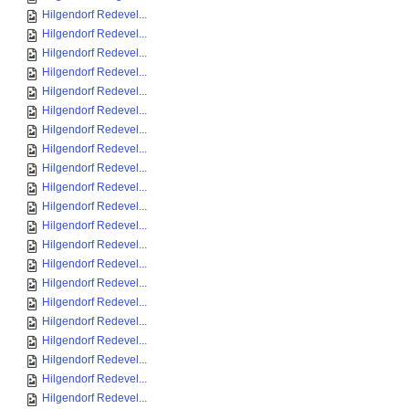
Hilgendorf Redevel...
Hilgendorf Redevel...
Hilgendorf Redevel...
Hilgendorf Redevel...
Hilgendorf Redevel...
Hilgendorf Redevel...
Hilgendorf Redevel...
Hilgendorf Redevel...
Hilgendorf Redevel...
Hilgendorf Redevel...
Hilgendorf Redevel...
Hilgendorf Redevel...
Hilgendorf Redevel...
Hilgendorf Redevel...
Hilgendorf Redevel...
Hilgendorf Redevel...
Hilgendorf Redevel...
Hilgendorf Redevel...
Hilgendorf Redevel...
Hilgendorf Redevel...
Hilgendorf Redevel...