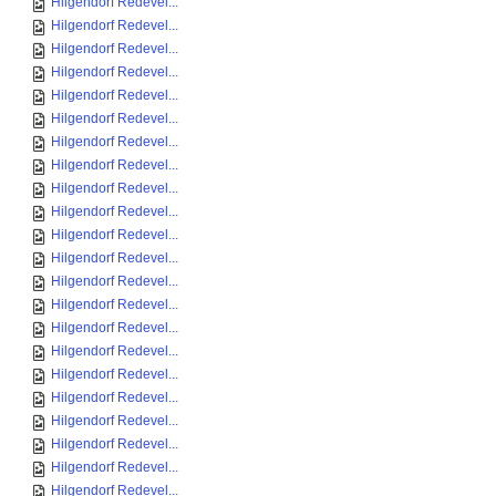
Hilgendorf Redevel...
Hilgendorf Redevel...
Hilgendorf Redevel...
Hilgendorf Redevel...
Hilgendorf Redevel...
Hilgendorf Redevel...
Hilgendorf Redevel...
Hilgendorf Redevel...
Hilgendorf Redevel...
Hilgendorf Redevel...
Hilgendorf Redevel...
Hilgendorf Redevel...
Hilgendorf Redevel...
Hilgendorf Redevel...
Hilgendorf Redevel...
Hilgendorf Redevel...
Hilgendorf Redevel...
Hilgendorf Redevel...
Hilgendorf Redevel...
Hilgendorf Redevel...
Hilgendorf Redevel...
Hilgendorf Redevel...