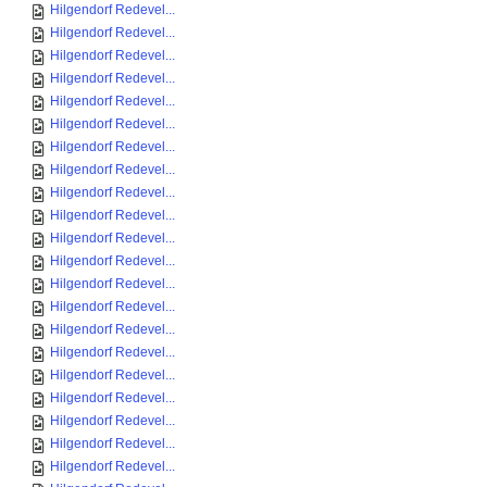
Hilgendorf Redevel...
Hilgendorf Redevel...
Hilgendorf Redevel...
Hilgendorf Redevel...
Hilgendorf Redevel...
Hilgendorf Redevel...
Hilgendorf Redevel...
Hilgendorf Redevel...
Hilgendorf Redevel...
Hilgendorf Redevel...
Hilgendorf Redevel...
Hilgendorf Redevel...
Hilgendorf Redevel...
Hilgendorf Redevel...
Hilgendorf Redevel...
Hilgendorf Redevel...
Hilgendorf Redevel...
Hilgendorf Redevel...
Hilgendorf Redevel...
Hilgendorf Redevel...
Hilgendorf Redevel...