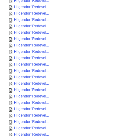
Hilgendorf Redevel...
Hilgendorf Redevel...
Hilgendorf Redevel...
Hilgendorf Redevel...
Hilgendorf Redevel...
Hilgendorf Redevel...
Hilgendorf Redevel...
Hilgendorf Redevel...
Hilgendorf Redevel...
Hilgendorf Redevel...
Hilgendorf Redevel...
Hilgendorf Redevel...
Hilgendorf Redevel...
Hilgendorf Redevel...
Hilgendorf Redevel...
Hilgendorf Redevel...
Hilgendorf Redevel...
Hilgendorf Redevel...
Hilgendorf Redevel...
Hilgendorf Redevel...
Hilgendorf Redevel...
Hilgendorf Redevel...