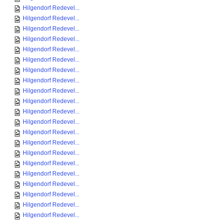
Hilgendorf Redevel...
Hilgendorf Redevel...
Hilgendorf Redevel...
Hilgendorf Redevel...
Hilgendorf Redevel...
Hilgendorf Redevel...
Hilgendorf Redevel...
Hilgendorf Redevel...
Hilgendorf Redevel...
Hilgendorf Redevel...
Hilgendorf Redevel...
Hilgendorf Redevel...
Hilgendorf Redevel...
Hilgendorf Redevel...
Hilgendorf Redevel...
Hilgendorf Redevel...
Hilgendorf Redevel...
Hilgendorf Redevel...
Hilgendorf Redevel...
Hilgendorf Redevel...
Hilgendorf Redevel...