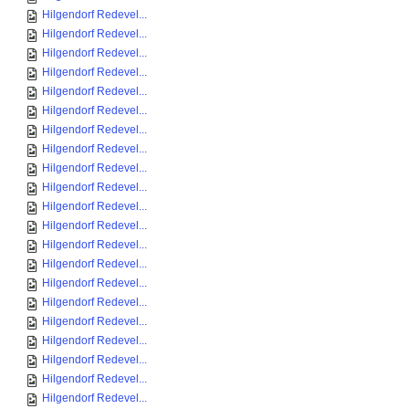
Hilgendorf Redevel...
Hilgendorf Redevel...
Hilgendorf Redevel...
Hilgendorf Redevel...
Hilgendorf Redevel...
Hilgendorf Redevel...
Hilgendorf Redevel...
Hilgendorf Redevel...
Hilgendorf Redevel...
Hilgendorf Redevel...
Hilgendorf Redevel...
Hilgendorf Redevel...
Hilgendorf Redevel...
Hilgendorf Redevel...
Hilgendorf Redevel...
Hilgendorf Redevel...
Hilgendorf Redevel...
Hilgendorf Redevel...
Hilgendorf Redevel...
Hilgendorf Redevel...
Hilgendorf Redevel...