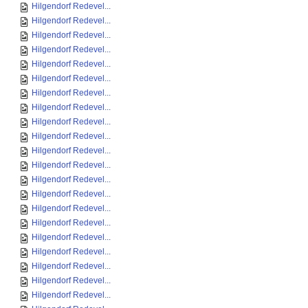
Hilgendorf Redevel...
Hilgendorf Redevel...
Hilgendorf Redevel...
Hilgendorf Redevel...
Hilgendorf Redevel...
Hilgendorf Redevel...
Hilgendorf Redevel...
Hilgendorf Redevel...
Hilgendorf Redevel...
Hilgendorf Redevel...
Hilgendorf Redevel...
Hilgendorf Redevel...
Hilgendorf Redevel...
Hilgendorf Redevel...
Hilgendorf Redevel...
Hilgendorf Redevel...
Hilgendorf Redevel...
Hilgendorf Redevel...
Hilgendorf Redevel...
Hilgendorf Redevel...
Hilgendorf Redevel...