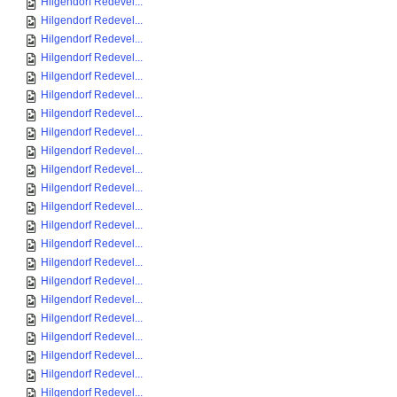
Hilgendorf Redevel...
Hilgendorf Redevel...
Hilgendorf Redevel...
Hilgendorf Redevel...
Hilgendorf Redevel...
Hilgendorf Redevel...
Hilgendorf Redevel...
Hilgendorf Redevel...
Hilgendorf Redevel...
Hilgendorf Redevel...
Hilgendorf Redevel...
Hilgendorf Redevel...
Hilgendorf Redevel...
Hilgendorf Redevel...
Hilgendorf Redevel...
Hilgendorf Redevel...
Hilgendorf Redevel...
Hilgendorf Redevel...
Hilgendorf Redevel...
Hilgendorf Redevel...
Hilgendorf Redevel...
Hilgendorf Redevel...