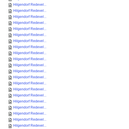
Hilgendorf Redevel...
Hilgendorf Redevel...
Hilgendorf Redevel...
Hilgendorf Redevel...
Hilgendorf Redevel...
Hilgendorf Redevel...
Hilgendorf Redevel...
Hilgendorf Redevel...
Hilgendorf Redevel...
Hilgendorf Redevel...
Hilgendorf Redevel...
Hilgendorf Redevel...
Hilgendorf Redevel...
Hilgendorf Redevel...
Hilgendorf Redevel...
Hilgendorf Redevel...
Hilgendorf Redevel...
Hilgendorf Redevel...
Hilgendorf Redevel...
Hilgendorf Redevel...
Hilgendorf Redevel...