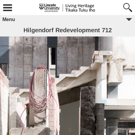
Menu
Hilgendorf Redevelopment 712