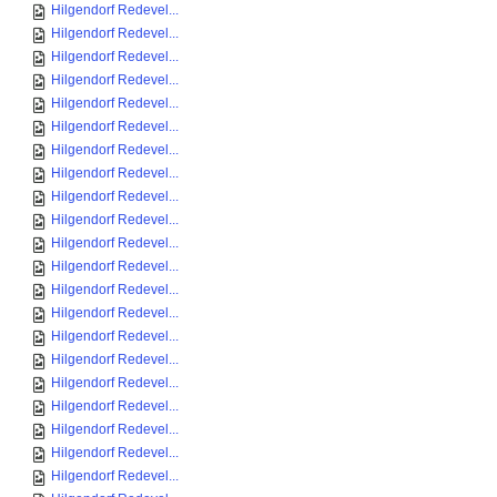
Hilgendorf Redevel...
Hilgendorf Redevel...
Hilgendorf Redevel...
Hilgendorf Redevel...
Hilgendorf Redevel...
Hilgendorf Redevel...
Hilgendorf Redevel...
Hilgendorf Redevel...
Hilgendorf Redevel...
Hilgendorf Redevel...
Hilgendorf Redevel...
Hilgendorf Redevel...
Hilgendorf Redevel...
Hilgendorf Redevel...
Hilgendorf Redevel...
Hilgendorf Redevel...
Hilgendorf Redevel...
Hilgendorf Redevel...
Hilgendorf Redevel...
Hilgendorf Redevel...
Hilgendorf Redevel...