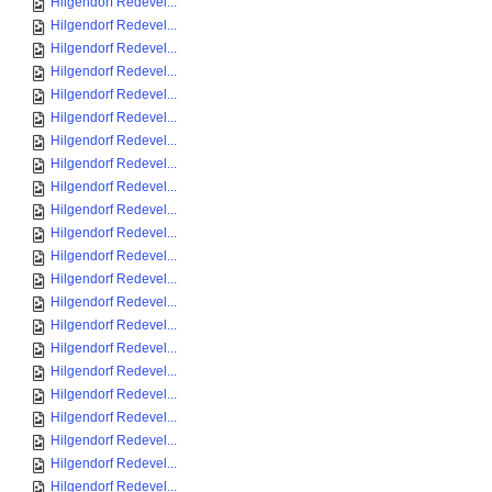
Hilgendorf Redevel...
Hilgendorf Redevel...
Hilgendorf Redevel...
Hilgendorf Redevel...
Hilgendorf Redevel...
Hilgendorf Redevel...
Hilgendorf Redevel...
Hilgendorf Redevel...
Hilgendorf Redevel...
Hilgendorf Redevel...
Hilgendorf Redevel...
Hilgendorf Redevel...
Hilgendorf Redevel...
Hilgendorf Redevel...
Hilgendorf Redevel...
Hilgendorf Redevel...
Hilgendorf Redevel...
Hilgendorf Redevel...
Hilgendorf Redevel...
Hilgendorf Redevel...
Hilgendorf Redevel...
Hilgendorf Redevel...