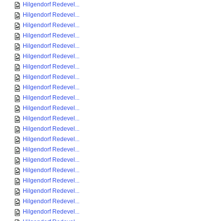
Hilgendorf Redevel...
Hilgendorf Redevel...
Hilgendorf Redevel...
Hilgendorf Redevel...
Hilgendorf Redevel...
Hilgendorf Redevel...
Hilgendorf Redevel...
Hilgendorf Redevel...
Hilgendorf Redevel...
Hilgendorf Redevel...
Hilgendorf Redevel...
Hilgendorf Redevel...
Hilgendorf Redevel...
Hilgendorf Redevel...
Hilgendorf Redevel...
Hilgendorf Redevel...
Hilgendorf Redevel...
Hilgendorf Redevel...
Hilgendorf Redevel...
Hilgendorf Redevel...
Hilgendorf Redevel...