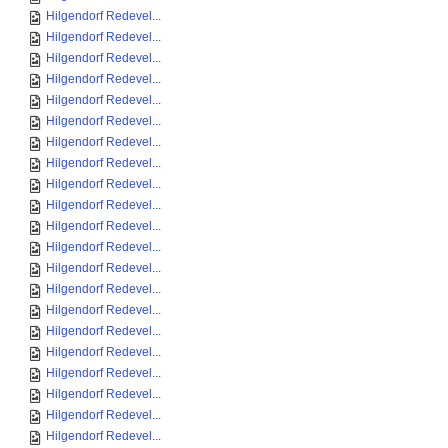
Hilgendorf Redevel...
Hilgendorf Redevel...
Hilgendorf Redevel...
Hilgendorf Redevel...
Hilgendorf Redevel...
Hilgendorf Redevel...
Hilgendorf Redevel...
Hilgendorf Redevel...
Hilgendorf Redevel...
Hilgendorf Redevel...
Hilgendorf Redevel...
Hilgendorf Redevel...
Hilgendorf Redevel...
Hilgendorf Redevel...
Hilgendorf Redevel...
Hilgendorf Redevel...
Hilgendorf Redevel...
Hilgendorf Redevel...
Hilgendorf Redevel...
Hilgendorf Redevel...
Hilgendorf Redevel...