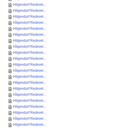
Hilgendorf Redevel...
Hilgendorf Redevel...
Hilgendorf Redevel...
Hilgendorf Redevel...
Hilgendorf Redevel...
Hilgendorf Redevel...
Hilgendorf Redevel...
Hilgendorf Redevel...
Hilgendorf Redevel...
Hilgendorf Redevel...
Hilgendorf Redevel...
Hilgendorf Redevel...
Hilgendorf Redevel...
Hilgendorf Redevel...
Hilgendorf Redevel...
Hilgendorf Redevel...
Hilgendorf Redevel...
Hilgendorf Redevel...
Hilgendorf Redevel...
Hilgendorf Redevel...
Hilgendorf Redevel...