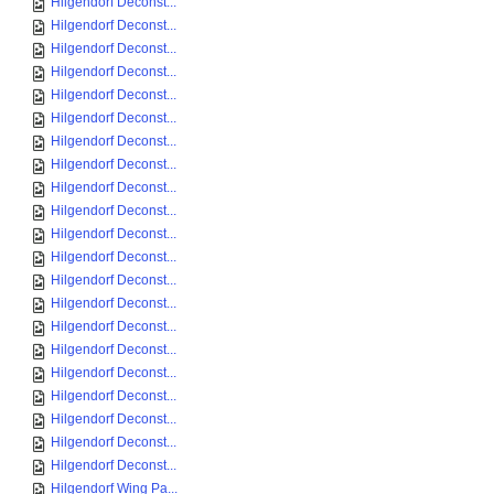
Hilgendorf Deconst...
Hilgendorf Deconst...
Hilgendorf Deconst...
Hilgendorf Deconst...
Hilgendorf Deconst...
Hilgendorf Deconst...
Hilgendorf Deconst...
Hilgendorf Deconst...
Hilgendorf Deconst...
Hilgendorf Deconst...
Hilgendorf Deconst...
Hilgendorf Deconst...
Hilgendorf Deconst...
Hilgendorf Deconst...
Hilgendorf Deconst...
Hilgendorf Deconst...
Hilgendorf Deconst...
Hilgendorf Deconst...
Hilgendorf Deconst...
Hilgendorf Deconst...
Hilgendorf Deconst...
Hilgendorf Wing Pa...