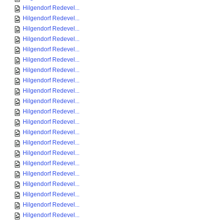
Hilgendorf Redevel...
Hilgendorf Redevel...
Hilgendorf Redevel...
Hilgendorf Redevel...
Hilgendorf Redevel...
Hilgendorf Redevel...
Hilgendorf Redevel...
Hilgendorf Redevel...
Hilgendorf Redevel...
Hilgendorf Redevel...
Hilgendorf Redevel...
Hilgendorf Redevel...
Hilgendorf Redevel...
Hilgendorf Redevel...
Hilgendorf Redevel...
Hilgendorf Redevel...
Hilgendorf Redevel...
Hilgendorf Redevel...
Hilgendorf Redevel...
Hilgendorf Redevel...
Hilgendorf Redevel...