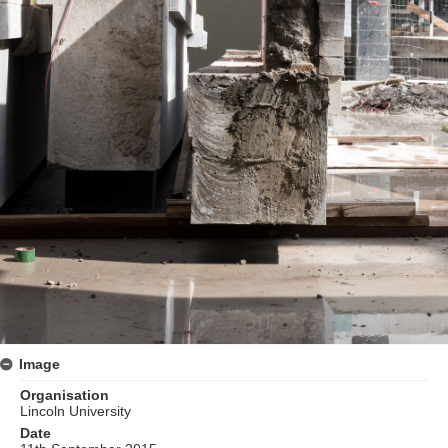
Image
Organisation
Lincoln University
Date