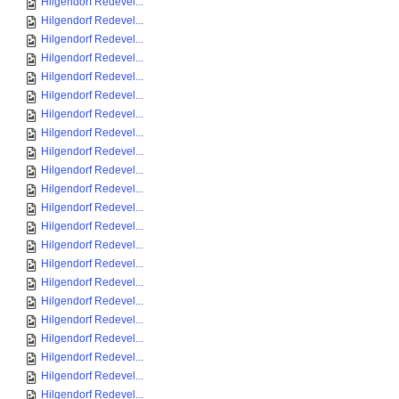
Hilgendorf Redevel...
Hilgendorf Redevel...
Hilgendorf Redevel...
Hilgendorf Redevel...
Hilgendorf Redevel...
Hilgendorf Redevel...
Hilgendorf Redevel...
Hilgendorf Redevel...
Hilgendorf Redevel...
Hilgendorf Redevel...
Hilgendorf Redevel...
Hilgendorf Redevel...
Hilgendorf Redevel...
Hilgendorf Redevel...
Hilgendorf Redevel...
Hilgendorf Redevel...
Hilgendorf Redevel...
Hilgendorf Redevel...
Hilgendorf Redevel...
Hilgendorf Redevel...
Hilgendorf Redevel...
Hilgendorf Redevel...