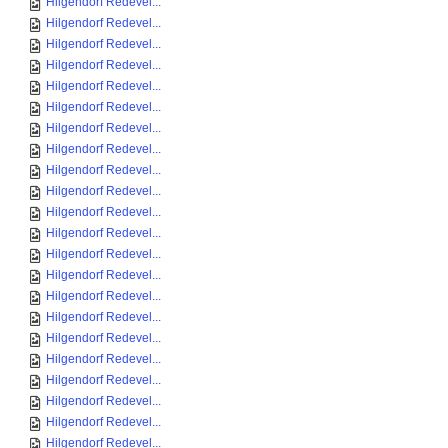
Hilgendorf Redevel...
Hilgendorf Redevel...
Hilgendorf Redevel...
Hilgendorf Redevel...
Hilgendorf Redevel...
Hilgendorf Redevel...
Hilgendorf Redevel...
Hilgendorf Redevel...
Hilgendorf Redevel...
Hilgendorf Redevel...
Hilgendorf Redevel...
Hilgendorf Redevel...
Hilgendorf Redevel...
Hilgendorf Redevel...
Hilgendorf Redevel...
Hilgendorf Redevel...
Hilgendorf Redevel...
Hilgendorf Redevel...
Hilgendorf Redevel...
Hilgendorf Redevel...
Hilgendorf Redevel...
Hilgendorf Redevel...