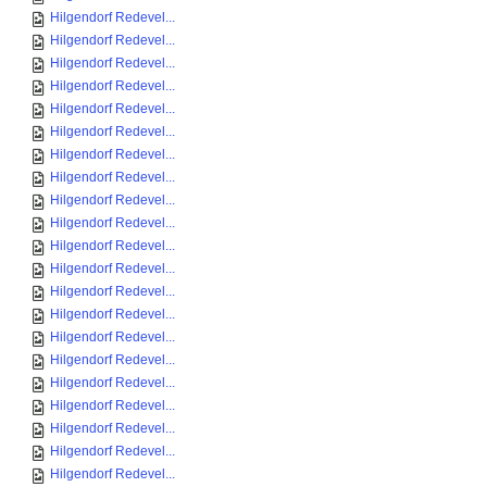
Hilgendorf Redevel...
Hilgendorf Redevel...
Hilgendorf Redevel...
Hilgendorf Redevel...
Hilgendorf Redevel...
Hilgendorf Redevel...
Hilgendorf Redevel...
Hilgendorf Redevel...
Hilgendorf Redevel...
Hilgendorf Redevel...
Hilgendorf Redevel...
Hilgendorf Redevel...
Hilgendorf Redevel...
Hilgendorf Redevel...
Hilgendorf Redevel...
Hilgendorf Redevel...
Hilgendorf Redevel...
Hilgendorf Redevel...
Hilgendorf Redevel...
Hilgendorf Redevel...
Hilgendorf Redevel...