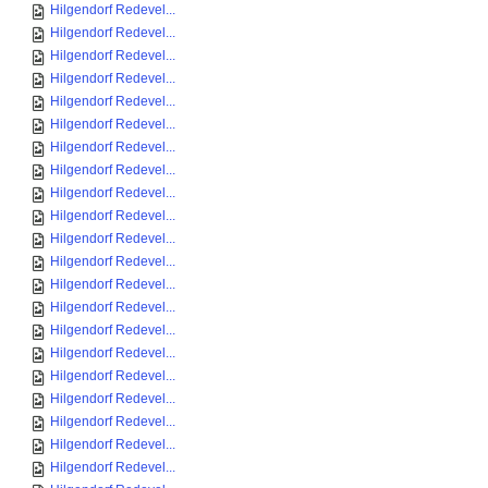
Hilgendorf Redevel...
Hilgendorf Redevel...
Hilgendorf Redevel...
Hilgendorf Redevel...
Hilgendorf Redevel...
Hilgendorf Redevel...
Hilgendorf Redevel...
Hilgendorf Redevel...
Hilgendorf Redevel...
Hilgendorf Redevel...
Hilgendorf Redevel...
Hilgendorf Redevel...
Hilgendorf Redevel...
Hilgendorf Redevel...
Hilgendorf Redevel...
Hilgendorf Redevel...
Hilgendorf Redevel...
Hilgendorf Redevel...
Hilgendorf Redevel...
Hilgendorf Redevel...
Hilgendorf Redevel...