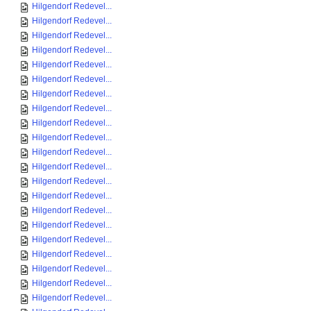
Hilgendorf Redevel...
Hilgendorf Redevel...
Hilgendorf Redevel...
Hilgendorf Redevel...
Hilgendorf Redevel...
Hilgendorf Redevel...
Hilgendorf Redevel...
Hilgendorf Redevel...
Hilgendorf Redevel...
Hilgendorf Redevel...
Hilgendorf Redevel...
Hilgendorf Redevel...
Hilgendorf Redevel...
Hilgendorf Redevel...
Hilgendorf Redevel...
Hilgendorf Redevel...
Hilgendorf Redevel...
Hilgendorf Redevel...
Hilgendorf Redevel...
Hilgendorf Redevel...
Hilgendorf Redevel...