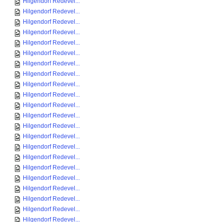
Hilgendorf Redevel...
Hilgendorf Redevel...
Hilgendorf Redevel...
Hilgendorf Redevel...
Hilgendorf Redevel...
Hilgendorf Redevel...
Hilgendorf Redevel...
Hilgendorf Redevel...
Hilgendorf Redevel...
Hilgendorf Redevel...
Hilgendorf Redevel...
Hilgendorf Redevel...
Hilgendorf Redevel...
Hilgendorf Redevel...
Hilgendorf Redevel...
Hilgendorf Redevel...
Hilgendorf Redevel...
Hilgendorf Redevel...
Hilgendorf Redevel...
Hilgendorf Redevel...
Hilgendorf Redevel...
Hilgendorf Redevel...