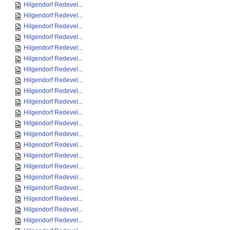
Hilgendorf Redevel...
Hilgendorf Redevel...
Hilgendorf Redevel...
Hilgendorf Redevel...
Hilgendorf Redevel...
Hilgendorf Redevel...
Hilgendorf Redevel...
Hilgendorf Redevel...
Hilgendorf Redevel...
Hilgendorf Redevel...
Hilgendorf Redevel...
Hilgendorf Redevel...
Hilgendorf Redevel...
Hilgendorf Redevel...
Hilgendorf Redevel...
Hilgendorf Redevel...
Hilgendorf Redevel...
Hilgendorf Redevel...
Hilgendorf Redevel...
Hilgendorf Redevel...
Hilgendorf Redevel...