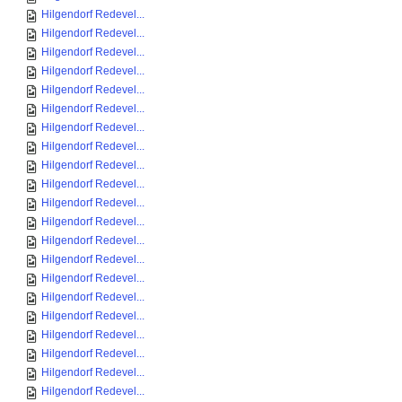
Hilgendorf Redevel...
Hilgendorf Redevel...
Hilgendorf Redevel...
Hilgendorf Redevel...
Hilgendorf Redevel...
Hilgendorf Redevel...
Hilgendorf Redevel...
Hilgendorf Redevel...
Hilgendorf Redevel...
Hilgendorf Redevel...
Hilgendorf Redevel...
Hilgendorf Redevel...
Hilgendorf Redevel...
Hilgendorf Redevel...
Hilgendorf Redevel...
Hilgendorf Redevel...
Hilgendorf Redevel...
Hilgendorf Redevel...
Hilgendorf Redevel...
Hilgendorf Redevel...
Hilgendorf Redevel...