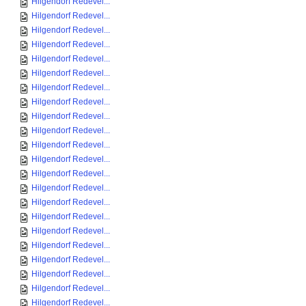
Hilgendorf Redevel...
Hilgendorf Redevel...
Hilgendorf Redevel...
Hilgendorf Redevel...
Hilgendorf Redevel...
Hilgendorf Redevel...
Hilgendorf Redevel...
Hilgendorf Redevel...
Hilgendorf Redevel...
Hilgendorf Redevel...
Hilgendorf Redevel...
Hilgendorf Redevel...
Hilgendorf Redevel...
Hilgendorf Redevel...
Hilgendorf Redevel...
Hilgendorf Redevel...
Hilgendorf Redevel...
Hilgendorf Redevel...
Hilgendorf Redevel...
Hilgendorf Redevel...
Hilgendorf Redevel...
Hilgendorf Redevel...