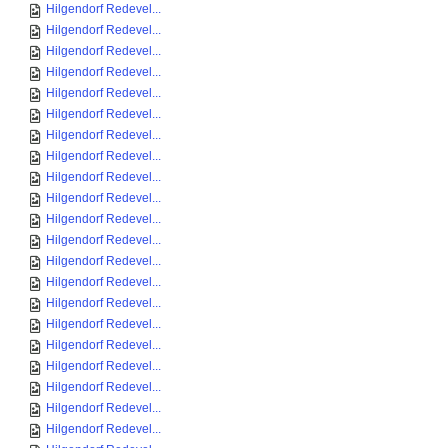
Hilgendorf Redevel...
Hilgendorf Redevel...
Hilgendorf Redevel...
Hilgendorf Redevel...
Hilgendorf Redevel...
Hilgendorf Redevel...
Hilgendorf Redevel...
Hilgendorf Redevel...
Hilgendorf Redevel...
Hilgendorf Redevel...
Hilgendorf Redevel...
Hilgendorf Redevel...
Hilgendorf Redevel...
Hilgendorf Redevel...
Hilgendorf Redevel...
Hilgendorf Redevel...
Hilgendorf Redevel...
Hilgendorf Redevel...
Hilgendorf Redevel...
Hilgendorf Redevel...
Hilgendorf Redevel...