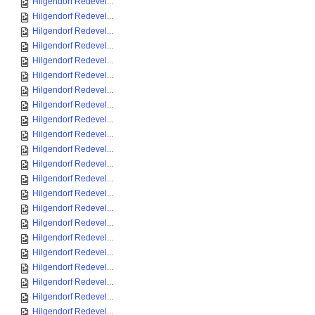
Hilgendorf Redevel...
Hilgendorf Redevel...
Hilgendorf Redevel...
Hilgendorf Redevel...
Hilgendorf Redevel...
Hilgendorf Redevel...
Hilgendorf Redevel...
Hilgendorf Redevel...
Hilgendorf Redevel...
Hilgendorf Redevel...
Hilgendorf Redevel...
Hilgendorf Redevel...
Hilgendorf Redevel...
Hilgendorf Redevel...
Hilgendorf Redevel...
Hilgendorf Redevel...
Hilgendorf Redevel...
Hilgendorf Redevel...
Hilgendorf Redevel...
Hilgendorf Redevel...
Hilgendorf Redevel...
Hilgendorf Redevel...