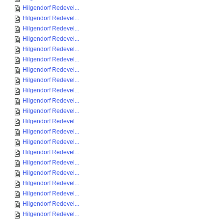
Hilgendorf Redevel...
Hilgendorf Redevel...
Hilgendorf Redevel...
Hilgendorf Redevel...
Hilgendorf Redevel...
Hilgendorf Redevel...
Hilgendorf Redevel...
Hilgendorf Redevel...
Hilgendorf Redevel...
Hilgendorf Redevel...
Hilgendorf Redevel...
Hilgendorf Redevel...
Hilgendorf Redevel...
Hilgendorf Redevel...
Hilgendorf Redevel...
Hilgendorf Redevel...
Hilgendorf Redevel...
Hilgendorf Redevel...
Hilgendorf Redevel...
Hilgendorf Redevel...
Hilgendorf Redevel...