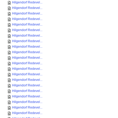
Hilgendorf Redevel...
Hilgendorf Redevel...
Hilgendorf Redevel...
Hilgendorf Redevel...
Hilgendorf Redevel...
Hilgendorf Redevel...
Hilgendorf Redevel...
Hilgendorf Redevel...
Hilgendorf Redevel...
Hilgendorf Redevel...
Hilgendorf Redevel...
Hilgendorf Redevel...
Hilgendorf Redevel...
Hilgendorf Redevel...
Hilgendorf Redevel...
Hilgendorf Redevel...
Hilgendorf Redevel...
Hilgendorf Redevel...
Hilgendorf Redevel...
Hilgendorf Redevel...
Hilgendorf Redevel...