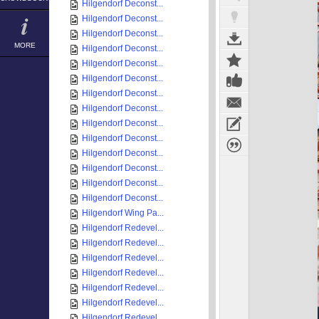
Hilgendorf Deconst...
Hilgendorf Deconst...
Hilgendorf Deconst...
MORE
Hilgendorf Deconst...
Hilgendorf Deconst...
Hilgendorf Deconst...
Hilgendorf Deconst...
Hilgendorf Deconst...
Hilgendorf Deconst...
Hilgendorf Deconst...
Hilgendorf Deconst...
Hilgendorf Deconst...
Hilgendorf Deconst...
Hilgendorf Deconst...
Hilgendorf Wing Pa...
Hilgendorf Redevel...
Hilgendorf Redevel...
Hilgendorf Redevel...
Hilgendorf Redevel...
Hilgendorf Redevel...
Hilgendorf Redevel...
Hilgendorf Redevel...