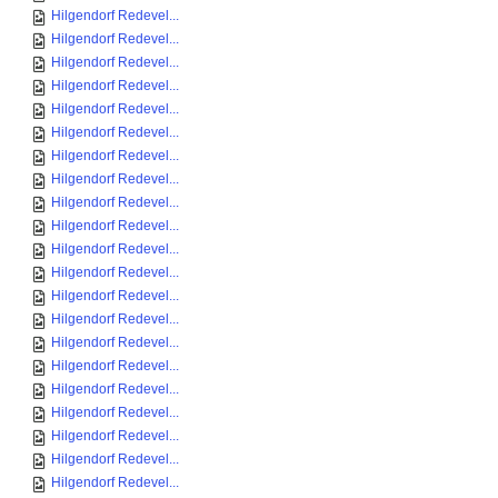
Hilgendorf Redevel...
Hilgendorf Redevel...
Hilgendorf Redevel...
Hilgendorf Redevel...
Hilgendorf Redevel...
Hilgendorf Redevel...
Hilgendorf Redevel...
Hilgendorf Redevel...
Hilgendorf Redevel...
Hilgendorf Redevel...
Hilgendorf Redevel...
Hilgendorf Redevel...
Hilgendorf Redevel...
Hilgendorf Redevel...
Hilgendorf Redevel...
Hilgendorf Redevel...
Hilgendorf Redevel...
Hilgendorf Redevel...
Hilgendorf Redevel...
Hilgendorf Redevel...
Hilgendorf Redevel...