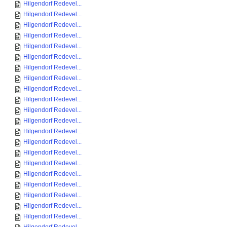
Hilgendorf Redevel...
Hilgendorf Redevel...
Hilgendorf Redevel...
Hilgendorf Redevel...
Hilgendorf Redevel...
Hilgendorf Redevel...
Hilgendorf Redevel...
Hilgendorf Redevel...
Hilgendorf Redevel...
Hilgendorf Redevel...
Hilgendorf Redevel...
Hilgendorf Redevel...
Hilgendorf Redevel...
Hilgendorf Redevel...
Hilgendorf Redevel...
Hilgendorf Redevel...
Hilgendorf Redevel...
Hilgendorf Redevel...
Hilgendorf Redevel...
Hilgendorf Redevel...
Hilgendorf Redevel...