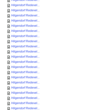
Hilgendorf Redevel...
Hilgendorf Redevel...
Hilgendorf Redevel...
Hilgendorf Redevel...
Hilgendorf Redevel...
Hilgendorf Redevel...
Hilgendorf Redevel...
Hilgendorf Redevel...
Hilgendorf Redevel...
Hilgendorf Redevel...
Hilgendorf Redevel...
Hilgendorf Redevel...
Hilgendorf Redevel...
Hilgendorf Redevel...
Hilgendorf Redevel...
Hilgendorf Redevel...
Hilgendorf Redevel...
Hilgendorf Redevel...
Hilgendorf Redevel...
Hilgendorf Redevel...
Hilgendorf Redevel...
Hilgendorf Redevel...