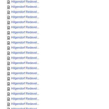
Hilgendorf Redevel...
Hilgendorf Redevel...
Hilgendorf Redevel...
Hilgendorf Redevel...
Hilgendorf Redevel...
Hilgendorf Redevel...
Hilgendorf Redevel...
Hilgendorf Redevel...
Hilgendorf Redevel...
Hilgendorf Redevel...
Hilgendorf Redevel...
Hilgendorf Redevel...
Hilgendorf Redevel...
Hilgendorf Redevel...
Hilgendorf Redevel...
Hilgendorf Redevel...
Hilgendorf Redevel...
Hilgendorf Redevel...
Hilgendorf Redevel...
Hilgendorf Redevel...
Hilgendorf Redevel...