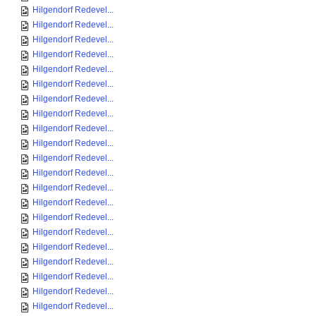
Hilgendorf Redevel...
Hilgendorf Redevel...
Hilgendorf Redevel...
Hilgendorf Redevel...
Hilgendorf Redevel...
Hilgendorf Redevel...
Hilgendorf Redevel...
Hilgendorf Redevel...
Hilgendorf Redevel...
Hilgendorf Redevel...
Hilgendorf Redevel...
Hilgendorf Redevel...
Hilgendorf Redevel...
Hilgendorf Redevel...
Hilgendorf Redevel...
Hilgendorf Redevel...
Hilgendorf Redevel...
Hilgendorf Redevel...
Hilgendorf Redevel...
Hilgendorf Redevel...
Hilgendorf Redevel...