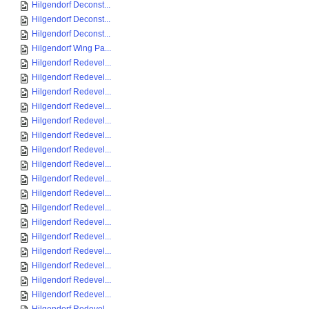
Hilgendorf Deconst...
Hilgendorf Deconst...
Hilgendorf Deconst...
Hilgendorf Wing Pa...
Hilgendorf Redevel...
Hilgendorf Redevel...
Hilgendorf Redevel...
Hilgendorf Redevel...
Hilgendorf Redevel...
Hilgendorf Redevel...
Hilgendorf Redevel...
Hilgendorf Redevel...
Hilgendorf Redevel...
Hilgendorf Redevel...
Hilgendorf Redevel...
Hilgendorf Redevel...
Hilgendorf Redevel...
Hilgendorf Redevel...
Hilgendorf Redevel...
Hilgendorf Redevel...
Hilgendorf Redevel...