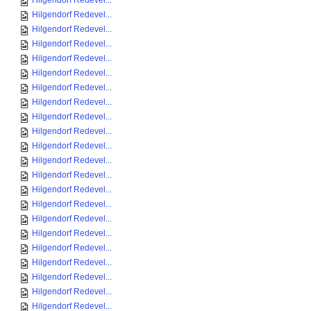
Hilgendorf Redevel...
Hilgendorf Redevel...
Hilgendorf Redevel...
Hilgendorf Redevel...
Hilgendorf Redevel...
Hilgendorf Redevel...
Hilgendorf Redevel...
Hilgendorf Redevel...
Hilgendorf Redevel...
Hilgendorf Redevel...
Hilgendorf Redevel...
Hilgendorf Redevel...
Hilgendorf Redevel...
Hilgendorf Redevel...
Hilgendorf Redevel...
Hilgendorf Redevel...
Hilgendorf Redevel...
Hilgendorf Redevel...
Hilgendorf Redevel...
Hilgendorf Redevel...
Hilgendorf Redevel...
Hilgendorf Redevel...