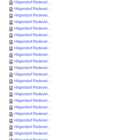
Hilgendorf Redevel...
Hilgendorf Redevel...
Hilgendorf Redevel...
Hilgendorf Redevel...
Hilgendorf Redevel...
Hilgendorf Redevel...
Hilgendorf Redevel...
Hilgendorf Redevel...
Hilgendorf Redevel...
Hilgendorf Redevel...
Hilgendorf Redevel...
Hilgendorf Redevel...
Hilgendorf Redevel...
Hilgendorf Redevel...
Hilgendorf Redevel...
Hilgendorf Redevel...
Hilgendorf Redevel...
Hilgendorf Redevel...
Hilgendorf Redevel...
Hilgendorf Redevel...
Hilgendorf Redevel...