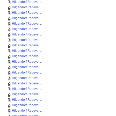
Hilgendorf Redevel...
Hilgendorf Redevel...
Hilgendorf Redevel...
Hilgendorf Redevel...
Hilgendorf Redevel...
Hilgendorf Redevel...
Hilgendorf Redevel...
Hilgendorf Redevel...
Hilgendorf Redevel...
Hilgendorf Redevel...
Hilgendorf Redevel...
Hilgendorf Redevel...
Hilgendorf Redevel...
Hilgendorf Redevel...
Hilgendorf Redevel...
Hilgendorf Redevel...
Hilgendorf Redevel...
Hilgendorf Redevel...
Hilgendorf Redevel...
Hilgendorf Redevel...
Hilgendorf Redevel...