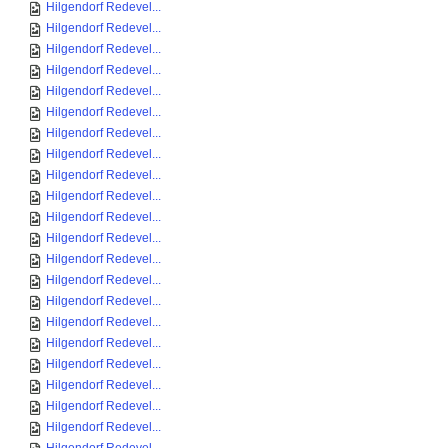
Hilgendorf Redevel...
Hilgendorf Redevel...
Hilgendorf Redevel...
Hilgendorf Redevel...
Hilgendorf Redevel...
Hilgendorf Redevel...
Hilgendorf Redevel...
Hilgendorf Redevel...
Hilgendorf Redevel...
Hilgendorf Redevel...
Hilgendorf Redevel...
Hilgendorf Redevel...
Hilgendorf Redevel...
Hilgendorf Redevel...
Hilgendorf Redevel...
Hilgendorf Redevel...
Hilgendorf Redevel...
Hilgendorf Redevel...
Hilgendorf Redevel...
Hilgendorf Redevel...
Hilgendorf Redevel...