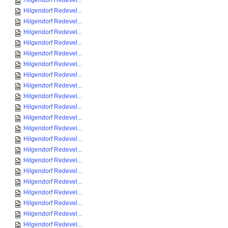
Hilgendorf Redevel...
Hilgendorf Redevel...
Hilgendorf Redevel...
Hilgendorf Redevel...
Hilgendorf Redevel...
Hilgendorf Redevel...
Hilgendorf Redevel...
Hilgendorf Redevel...
Hilgendorf Redevel...
Hilgendorf Redevel...
Hilgendorf Redevel...
Hilgendorf Redevel...
Hilgendorf Redevel...
Hilgendorf Redevel...
Hilgendorf Redevel...
Hilgendorf Redevel...
Hilgendorf Redevel...
Hilgendorf Redevel...
Hilgendorf Redevel...
Hilgendorf Redevel...
Hilgendorf Redevel...
Hilgendorf Redevel...