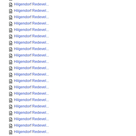
Hilgendorf Redevel...
Hilgendorf Redevel...
Hilgendorf Redevel...
Hilgendorf Redevel...
Hilgendorf Redevel...
Hilgendorf Redevel...
Hilgendorf Redevel...
Hilgendorf Redevel...
Hilgendorf Redevel...
Hilgendorf Redevel...
Hilgendorf Redevel...
Hilgendorf Redevel...
Hilgendorf Redevel...
Hilgendorf Redevel...
Hilgendorf Redevel...
Hilgendorf Redevel...
Hilgendorf Redevel...
Hilgendorf Redevel...
Hilgendorf Redevel...
Hilgendorf Redevel...
Hilgendorf Redevel...