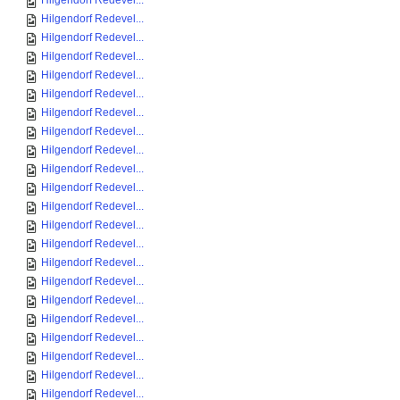
Hilgendorf Redevel...
Hilgendorf Redevel...
Hilgendorf Redevel...
Hilgendorf Redevel...
Hilgendorf Redevel...
Hilgendorf Redevel...
Hilgendorf Redevel...
Hilgendorf Redevel...
Hilgendorf Redevel...
Hilgendorf Redevel...
Hilgendorf Redevel...
Hilgendorf Redevel...
Hilgendorf Redevel...
Hilgendorf Redevel...
Hilgendorf Redevel...
Hilgendorf Redevel...
Hilgendorf Redevel...
Hilgendorf Redevel...
Hilgendorf Redevel...
Hilgendorf Redevel...
Hilgendorf Redevel...
Hilgendorf Redevel...