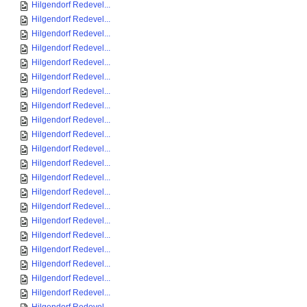
Hilgendorf Redevel...
Hilgendorf Redevel...
Hilgendorf Redevel...
Hilgendorf Redevel...
Hilgendorf Redevel...
Hilgendorf Redevel...
Hilgendorf Redevel...
Hilgendorf Redevel...
Hilgendorf Redevel...
Hilgendorf Redevel...
Hilgendorf Redevel...
Hilgendorf Redevel...
Hilgendorf Redevel...
Hilgendorf Redevel...
Hilgendorf Redevel...
Hilgendorf Redevel...
Hilgendorf Redevel...
Hilgendorf Redevel...
Hilgendorf Redevel...
Hilgendorf Redevel...
Hilgendorf Redevel...