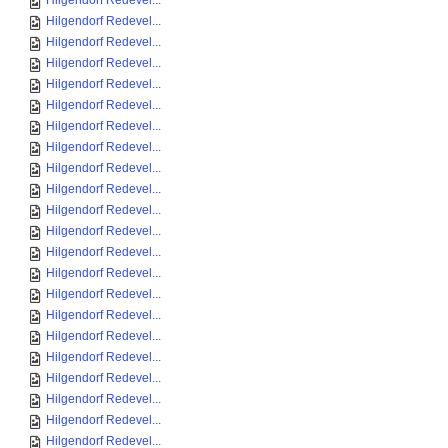
Hilgendorf Redevel...
Hilgendorf Redevel...
Hilgendorf Redevel...
Hilgendorf Redevel...
Hilgendorf Redevel...
Hilgendorf Redevel...
Hilgendorf Redevel...
Hilgendorf Redevel...
Hilgendorf Redevel...
Hilgendorf Redevel...
Hilgendorf Redevel...
Hilgendorf Redevel...
Hilgendorf Redevel...
Hilgendorf Redevel...
Hilgendorf Redevel...
Hilgendorf Redevel...
Hilgendorf Redevel...
Hilgendorf Redevel...
Hilgendorf Redevel...
Hilgendorf Redevel...
Hilgendorf Redevel...
Hilgendorf Redevel...