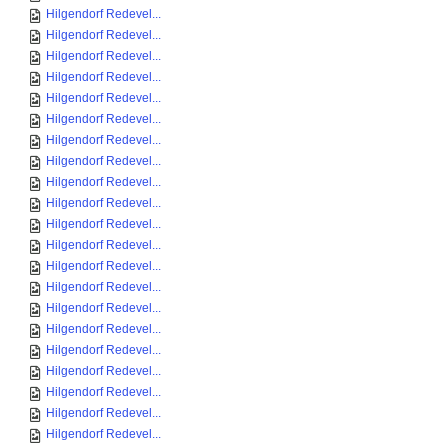
Hilgendorf Redevel...
Hilgendorf Redevel...
Hilgendorf Redevel...
Hilgendorf Redevel...
Hilgendorf Redevel...
Hilgendorf Redevel...
Hilgendorf Redevel...
Hilgendorf Redevel...
Hilgendorf Redevel...
Hilgendorf Redevel...
Hilgendorf Redevel...
Hilgendorf Redevel...
Hilgendorf Redevel...
Hilgendorf Redevel...
Hilgendorf Redevel...
Hilgendorf Redevel...
Hilgendorf Redevel...
Hilgendorf Redevel...
Hilgendorf Redevel...
Hilgendorf Redevel...
Hilgendorf Redevel...