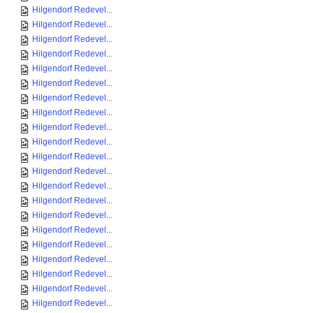
Hilgendorf Redevel...
Hilgendorf Redevel...
Hilgendorf Redevel...
Hilgendorf Redevel...
Hilgendorf Redevel...
Hilgendorf Redevel...
Hilgendorf Redevel...
Hilgendorf Redevel...
Hilgendorf Redevel...
Hilgendorf Redevel...
Hilgendorf Redevel...
Hilgendorf Redevel...
Hilgendorf Redevel...
Hilgendorf Redevel...
Hilgendorf Redevel...
Hilgendorf Redevel...
Hilgendorf Redevel...
Hilgendorf Redevel...
Hilgendorf Redevel...
Hilgendorf Redevel...
Hilgendorf Redevel...