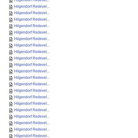
Hilgendorf Redevel...
Hilgendorf Redevel...
Hilgendorf Redevel...
Hilgendorf Redevel...
Hilgendorf Redevel...
Hilgendorf Redevel...
Hilgendorf Redevel...
Hilgendorf Redevel...
Hilgendorf Redevel...
Hilgendorf Redevel...
Hilgendorf Redevel...
Hilgendorf Redevel...
Hilgendorf Redevel...
Hilgendorf Redevel...
Hilgendorf Redevel...
Hilgendorf Redevel...
Hilgendorf Redevel...
Hilgendorf Redevel...
Hilgendorf Redevel...
Hilgendorf Redevel...
Hilgendorf Redevel...
Hilgendorf Redevel...