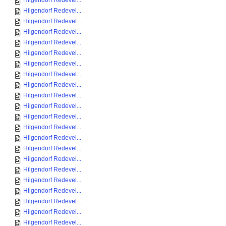
Hilgendorf Redevel...
Hilgendorf Redevel...
Hilgendorf Redevel...
Hilgendorf Redevel...
Hilgendorf Redevel...
Hilgendorf Redevel...
Hilgendorf Redevel...
Hilgendorf Redevel...
Hilgendorf Redevel...
Hilgendorf Redevel...
Hilgendorf Redevel...
Hilgendorf Redevel...
Hilgendorf Redevel...
Hilgendorf Redevel...
Hilgendorf Redevel...
Hilgendorf Redevel...
Hilgendorf Redevel...
Hilgendorf Redevel...
Hilgendorf Redevel...
Hilgendorf Redevel...
Hilgendorf Redevel...
Hilgendorf Redevel...