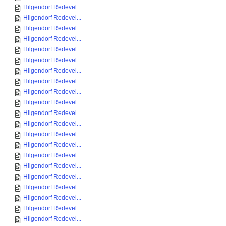
Hilgendorf Redevel...
Hilgendorf Redevel...
Hilgendorf Redevel...
Hilgendorf Redevel...
Hilgendorf Redevel...
Hilgendorf Redevel...
Hilgendorf Redevel...
Hilgendorf Redevel...
Hilgendorf Redevel...
Hilgendorf Redevel...
Hilgendorf Redevel...
Hilgendorf Redevel...
Hilgendorf Redevel...
Hilgendorf Redevel...
Hilgendorf Redevel...
Hilgendorf Redevel...
Hilgendorf Redevel...
Hilgendorf Redevel...
Hilgendorf Redevel...
Hilgendorf Redevel...
Hilgendorf Redevel...