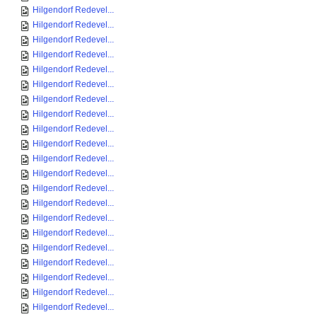
Hilgendorf Redevel...
Hilgendorf Redevel...
Hilgendorf Redevel...
Hilgendorf Redevel...
Hilgendorf Redevel...
Hilgendorf Redevel...
Hilgendorf Redevel...
Hilgendorf Redevel...
Hilgendorf Redevel...
Hilgendorf Redevel...
Hilgendorf Redevel...
Hilgendorf Redevel...
Hilgendorf Redevel...
Hilgendorf Redevel...
Hilgendorf Redevel...
Hilgendorf Redevel...
Hilgendorf Redevel...
Hilgendorf Redevel...
Hilgendorf Redevel...
Hilgendorf Redevel...
Hilgendorf Redevel...