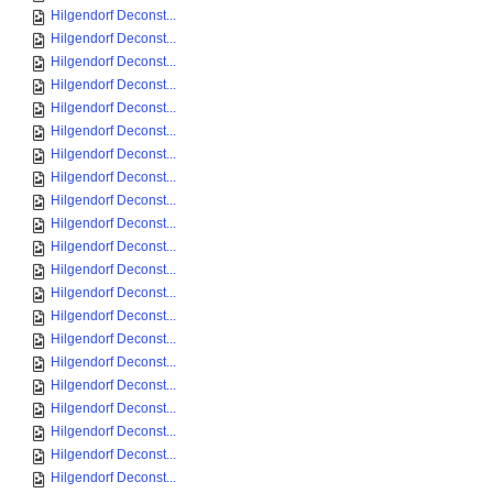
Hilgendorf Deconst...
Hilgendorf Deconst...
Hilgendorf Deconst...
Hilgendorf Deconst...
Hilgendorf Deconst...
Hilgendorf Deconst...
Hilgendorf Deconst...
Hilgendorf Deconst...
Hilgendorf Deconst...
Hilgendorf Deconst...
Hilgendorf Deconst...
Hilgendorf Deconst...
Hilgendorf Deconst...
Hilgendorf Deconst...
Hilgendorf Deconst...
Hilgendorf Deconst...
Hilgendorf Deconst...
Hilgendorf Deconst...
Hilgendorf Deconst...
Hilgendorf Deconst...
Hilgendorf Deconst...