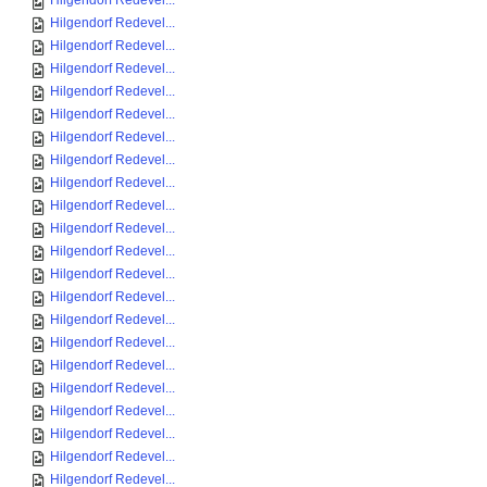
Hilgendorf Redevel...
Hilgendorf Redevel...
Hilgendorf Redevel...
Hilgendorf Redevel...
Hilgendorf Redevel...
Hilgendorf Redevel...
Hilgendorf Redevel...
Hilgendorf Redevel...
Hilgendorf Redevel...
Hilgendorf Redevel...
Hilgendorf Redevel...
Hilgendorf Redevel...
Hilgendorf Redevel...
Hilgendorf Redevel...
Hilgendorf Redevel...
Hilgendorf Redevel...
Hilgendorf Redevel...
Hilgendorf Redevel...
Hilgendorf Redevel...
Hilgendorf Redevel...
Hilgendorf Redevel...
Hilgendorf Redevel...