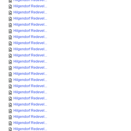
Hilgendorf Redevel...
Hilgendorf Redevel...
Hilgendorf Redevel...
Hilgendorf Redevel...
Hilgendorf Redevel...
Hilgendorf Redevel...
Hilgendorf Redevel...
Hilgendorf Redevel...
Hilgendorf Redevel...
Hilgendorf Redevel...
Hilgendorf Redevel...
Hilgendorf Redevel...
Hilgendorf Redevel...
Hilgendorf Redevel...
Hilgendorf Redevel...
Hilgendorf Redevel...
Hilgendorf Redevel...
Hilgendorf Redevel...
Hilgendorf Redevel...
Hilgendorf Redevel...
Hilgendorf Redevel...
Hilgendorf Redevel...