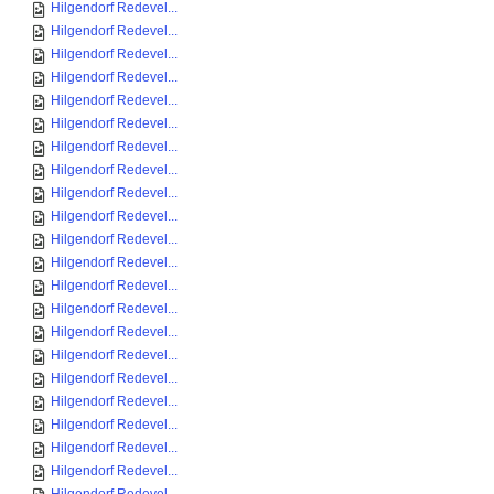
Hilgendorf Redevel...
Hilgendorf Redevel...
Hilgendorf Redevel...
Hilgendorf Redevel...
Hilgendorf Redevel...
Hilgendorf Redevel...
Hilgendorf Redevel...
Hilgendorf Redevel...
Hilgendorf Redevel...
Hilgendorf Redevel...
Hilgendorf Redevel...
Hilgendorf Redevel...
Hilgendorf Redevel...
Hilgendorf Redevel...
Hilgendorf Redevel...
Hilgendorf Redevel...
Hilgendorf Redevel...
Hilgendorf Redevel...
Hilgendorf Redevel...
Hilgendorf Redevel...
Hilgendorf Redevel...