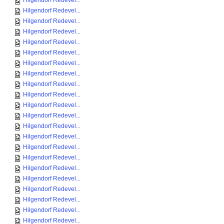
Hilgendorf Redevel...
Hilgendorf Redevel...
Hilgendorf Redevel...
Hilgendorf Redevel...
Hilgendorf Redevel...
Hilgendorf Redevel...
Hilgendorf Redevel...
Hilgendorf Redevel...
Hilgendorf Redevel...
Hilgendorf Redevel...
Hilgendorf Redevel...
Hilgendorf Redevel...
Hilgendorf Redevel...
Hilgendorf Redevel...
Hilgendorf Redevel...
Hilgendorf Redevel...
Hilgendorf Redevel...
Hilgendorf Redevel...
Hilgendorf Redevel...
Hilgendorf Redevel...
Hilgendorf Redevel...
Hilgendorf Redevel...