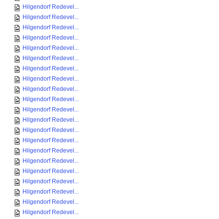
Hilgendorf Redevel...
Hilgendorf Redevel...
Hilgendorf Redevel...
Hilgendorf Redevel...
Hilgendorf Redevel...
Hilgendorf Redevel...
Hilgendorf Redevel...
Hilgendorf Redevel...
Hilgendorf Redevel...
Hilgendorf Redevel...
Hilgendorf Redevel...
Hilgendorf Redevel...
Hilgendorf Redevel...
Hilgendorf Redevel...
Hilgendorf Redevel...
Hilgendorf Redevel...
Hilgendorf Redevel...
Hilgendorf Redevel...
Hilgendorf Redevel...
Hilgendorf Redevel...
Hilgendorf Redevel...