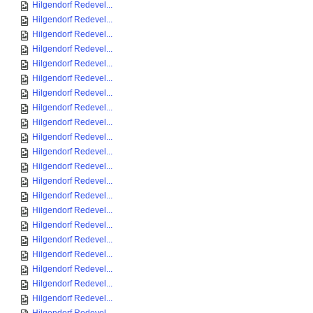
Hilgendorf Redevel...
Hilgendorf Redevel...
Hilgendorf Redevel...
Hilgendorf Redevel...
Hilgendorf Redevel...
Hilgendorf Redevel...
Hilgendorf Redevel...
Hilgendorf Redevel...
Hilgendorf Redevel...
Hilgendorf Redevel...
Hilgendorf Redevel...
Hilgendorf Redevel...
Hilgendorf Redevel...
Hilgendorf Redevel...
Hilgendorf Redevel...
Hilgendorf Redevel...
Hilgendorf Redevel...
Hilgendorf Redevel...
Hilgendorf Redevel...
Hilgendorf Redevel...
Hilgendorf Redevel...