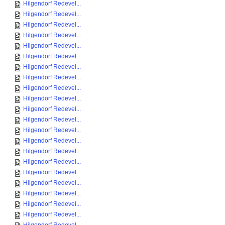
Hilgendorf Redevel...
Hilgendorf Redevel...
Hilgendorf Redevel...
Hilgendorf Redevel...
Hilgendorf Redevel...
Hilgendorf Redevel...
Hilgendorf Redevel...
Hilgendorf Redevel...
Hilgendorf Redevel...
Hilgendorf Redevel...
Hilgendorf Redevel...
Hilgendorf Redevel...
Hilgendorf Redevel...
Hilgendorf Redevel...
Hilgendorf Redevel...
Hilgendorf Redevel...
Hilgendorf Redevel...
Hilgendorf Redevel...
Hilgendorf Redevel...
Hilgendorf Redevel...
Hilgendorf Redevel...