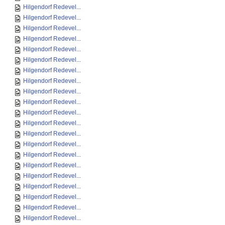
Hilgendorf Redevel...
Hilgendorf Redevel...
Hilgendorf Redevel...
Hilgendorf Redevel...
Hilgendorf Redevel...
Hilgendorf Redevel...
Hilgendorf Redevel...
Hilgendorf Redevel...
Hilgendorf Redevel...
Hilgendorf Redevel...
Hilgendorf Redevel...
Hilgendorf Redevel...
Hilgendorf Redevel...
Hilgendorf Redevel...
Hilgendorf Redevel...
Hilgendorf Redevel...
Hilgendorf Redevel...
Hilgendorf Redevel...
Hilgendorf Redevel...
Hilgendorf Redevel...
Hilgendorf Redevel...