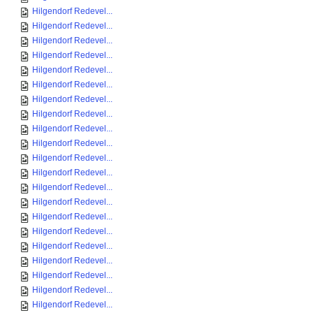
Hilgendorf Redevel...
Hilgendorf Redevel...
Hilgendorf Redevel...
Hilgendorf Redevel...
Hilgendorf Redevel...
Hilgendorf Redevel...
Hilgendorf Redevel...
Hilgendorf Redevel...
Hilgendorf Redevel...
Hilgendorf Redevel...
Hilgendorf Redevel...
Hilgendorf Redevel...
Hilgendorf Redevel...
Hilgendorf Redevel...
Hilgendorf Redevel...
Hilgendorf Redevel...
Hilgendorf Redevel...
Hilgendorf Redevel...
Hilgendorf Redevel...
Hilgendorf Redevel...
Hilgendorf Redevel...