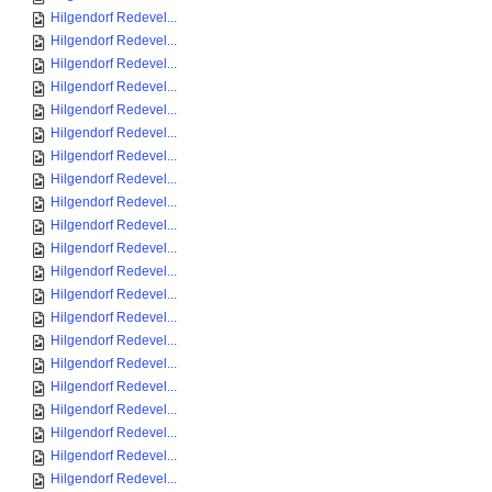
Hilgendorf Redevel...
Hilgendorf Redevel...
Hilgendorf Redevel...
Hilgendorf Redevel...
Hilgendorf Redevel...
Hilgendorf Redevel...
Hilgendorf Redevel...
Hilgendorf Redevel...
Hilgendorf Redevel...
Hilgendorf Redevel...
Hilgendorf Redevel...
Hilgendorf Redevel...
Hilgendorf Redevel...
Hilgendorf Redevel...
Hilgendorf Redevel...
Hilgendorf Redevel...
Hilgendorf Redevel...
Hilgendorf Redevel...
Hilgendorf Redevel...
Hilgendorf Redevel...
Hilgendorf Redevel...