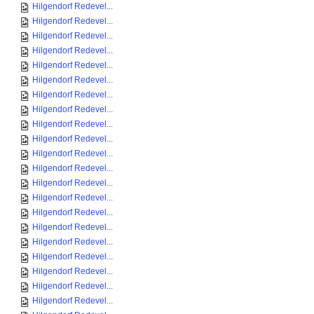
Hilgendorf Redevel...
Hilgendorf Redevel...
Hilgendorf Redevel...
Hilgendorf Redevel...
Hilgendorf Redevel...
Hilgendorf Redevel...
Hilgendorf Redevel...
Hilgendorf Redevel...
Hilgendorf Redevel...
Hilgendorf Redevel...
Hilgendorf Redevel...
Hilgendorf Redevel...
Hilgendorf Redevel...
Hilgendorf Redevel...
Hilgendorf Redevel...
Hilgendorf Redevel...
Hilgendorf Redevel...
Hilgendorf Redevel...
Hilgendorf Redevel...
Hilgendorf Redevel...
Hilgendorf Redevel...