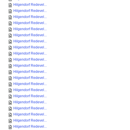
Hilgendorf Redevel...
Hilgendorf Redevel...
Hilgendorf Redevel...
Hilgendorf Redevel...
Hilgendorf Redevel...
Hilgendorf Redevel...
Hilgendorf Redevel...
Hilgendorf Redevel...
Hilgendorf Redevel...
Hilgendorf Redevel...
Hilgendorf Redevel...
Hilgendorf Redevel...
Hilgendorf Redevel...
Hilgendorf Redevel...
Hilgendorf Redevel...
Hilgendorf Redevel...
Hilgendorf Redevel...
Hilgendorf Redevel...
Hilgendorf Redevel...
Hilgendorf Redevel...
Hilgendorf Redevel...