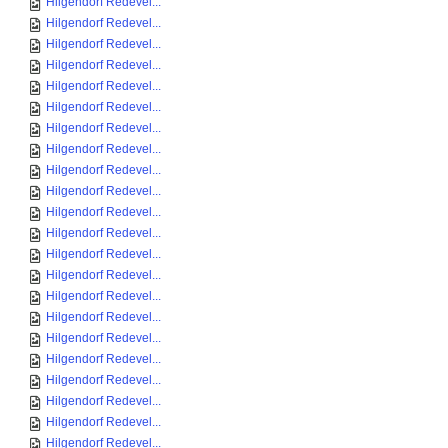
Hilgendorf Redevel...
Hilgendorf Redevel...
Hilgendorf Redevel...
Hilgendorf Redevel...
Hilgendorf Redevel...
Hilgendorf Redevel...
Hilgendorf Redevel...
Hilgendorf Redevel...
Hilgendorf Redevel...
Hilgendorf Redevel...
Hilgendorf Redevel...
Hilgendorf Redevel...
Hilgendorf Redevel...
Hilgendorf Redevel...
Hilgendorf Redevel...
Hilgendorf Redevel...
Hilgendorf Redevel...
Hilgendorf Redevel...
Hilgendorf Redevel...
Hilgendorf Redevel...
Hilgendorf Redevel...
Hilgendorf Redevel...