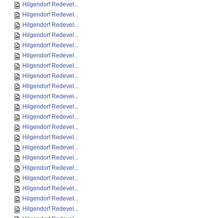
Hilgendorf Redevel...
Hilgendorf Redevel...
Hilgendorf Redevel...
Hilgendorf Redevel...
Hilgendorf Redevel...
Hilgendorf Redevel...
Hilgendorf Redevel...
Hilgendorf Redevel...
Hilgendorf Redevel...
Hilgendorf Redevel...
Hilgendorf Redevel...
Hilgendorf Redevel...
Hilgendorf Redevel...
Hilgendorf Redevel...
Hilgendorf Redevel...
Hilgendorf Redevel...
Hilgendorf Redevel...
Hilgendorf Redevel...
Hilgendorf Redevel...
Hilgendorf Redevel...
Hilgendorf Redevel...