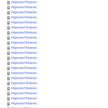
Hilgendorf Redevel...
Hilgendorf Redevel...
Hilgendorf Redevel...
Hilgendorf Redevel...
Hilgendorf Redevel...
Hilgendorf Redevel...
Hilgendorf Redevel...
Hilgendorf Redevel...
Hilgendorf Redevel...
Hilgendorf Redevel...
Hilgendorf Redevel...
Hilgendorf Redevel...
Hilgendorf Redevel...
Hilgendorf Redevel...
Hilgendorf Redevel...
Hilgendorf Redevel...
Hilgendorf Redevel...
Hilgendorf Redevel...
Hilgendorf Redevel...
Hilgendorf Redevel...
Hilgendorf Redevel...