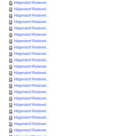
Hilgendorf Redevel...
Hilgendorf Redevel...
Hilgendorf Redevel...
Hilgendorf Redevel...
Hilgendorf Redevel...
Hilgendorf Redevel...
Hilgendorf Redevel...
Hilgendorf Redevel...
Hilgendorf Redevel...
Hilgendorf Redevel...
Hilgendorf Redevel...
Hilgendorf Redevel...
Hilgendorf Redevel...
Hilgendorf Redevel...
Hilgendorf Redevel...
Hilgendorf Redevel...
Hilgendorf Redevel...
Hilgendorf Redevel...
Hilgendorf Redevel...
Hilgendorf Redevel...
Hilgendorf Redevel...