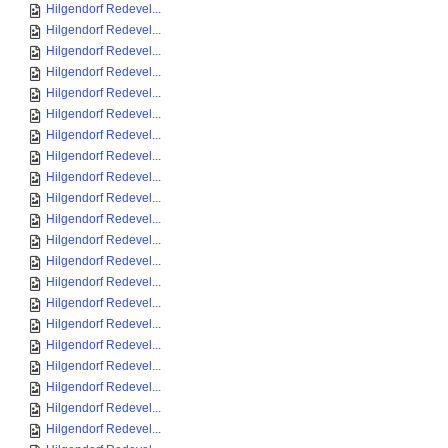
Hilgendorf Redevel...
Hilgendorf Redevel...
Hilgendorf Redevel...
Hilgendorf Redevel...
Hilgendorf Redevel...
Hilgendorf Redevel...
Hilgendorf Redevel...
Hilgendorf Redevel...
Hilgendorf Redevel...
Hilgendorf Redevel...
Hilgendorf Redevel...
Hilgendorf Redevel...
Hilgendorf Redevel...
Hilgendorf Redevel...
Hilgendorf Redevel...
Hilgendorf Redevel...
Hilgendorf Redevel...
Hilgendorf Redevel...
Hilgendorf Redevel...
Hilgendorf Redevel...
Hilgendorf Redevel...