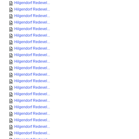
Hilgendorf Redevel...
Hilgendorf Redevel...
Hilgendorf Redevel...
Hilgendorf Redevel...
Hilgendorf Redevel...
Hilgendorf Redevel...
Hilgendorf Redevel...
Hilgendorf Redevel...
Hilgendorf Redevel...
Hilgendorf Redevel...
Hilgendorf Redevel...
Hilgendorf Redevel...
Hilgendorf Redevel...
Hilgendorf Redevel...
Hilgendorf Redevel...
Hilgendorf Redevel...
Hilgendorf Redevel...
Hilgendorf Redevel...
Hilgendorf Redevel...
Hilgendorf Redevel...
Hilgendorf Redevel...