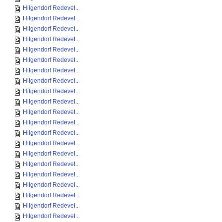
Hilgendorf Redevel...
Hilgendorf Redevel...
Hilgendorf Redevel...
Hilgendorf Redevel...
Hilgendorf Redevel...
Hilgendorf Redevel...
Hilgendorf Redevel...
Hilgendorf Redevel...
Hilgendorf Redevel...
Hilgendorf Redevel...
Hilgendorf Redevel...
Hilgendorf Redevel...
Hilgendorf Redevel...
Hilgendorf Redevel...
Hilgendorf Redevel...
Hilgendorf Redevel...
Hilgendorf Redevel...
Hilgendorf Redevel...
Hilgendorf Redevel...
Hilgendorf Redevel...
Hilgendorf Redevel...