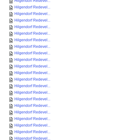
Hilgendorf Redevel...
Hilgendorf Redevel...
Hilgendorf Redevel...
Hilgendorf Redevel...
Hilgendorf Redevel...
Hilgendorf Redevel...
Hilgendorf Redevel...
Hilgendorf Redevel...
Hilgendorf Redevel...
Hilgendorf Redevel...
Hilgendorf Redevel...
Hilgendorf Redevel...
Hilgendorf Redevel...
Hilgendorf Redevel...
Hilgendorf Redevel...
Hilgendorf Redevel...
Hilgendorf Redevel...
Hilgendorf Redevel...
Hilgendorf Redevel...
Hilgendorf Redevel...
Hilgendorf Redevel...
Hilgendorf Redevel...