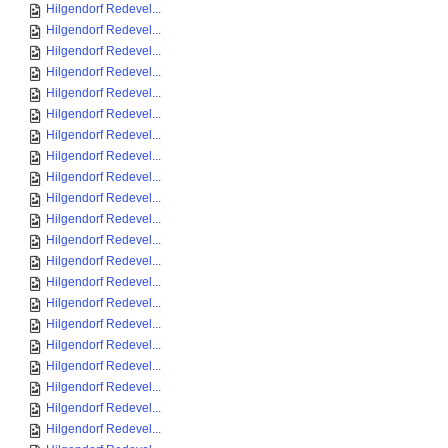
Hilgendorf Redevel...
Hilgendorf Redevel...
Hilgendorf Redevel...
Hilgendorf Redevel...
Hilgendorf Redevel...
Hilgendorf Redevel...
Hilgendorf Redevel...
Hilgendorf Redevel...
Hilgendorf Redevel...
Hilgendorf Redevel...
Hilgendorf Redevel...
Hilgendorf Redevel...
Hilgendorf Redevel...
Hilgendorf Redevel...
Hilgendorf Redevel...
Hilgendorf Redevel...
Hilgendorf Redevel...
Hilgendorf Redevel...
Hilgendorf Redevel...
Hilgendorf Redevel...
Hilgendorf Redevel...