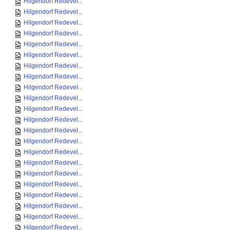
Hilgendorf Redevel...
Hilgendorf Redevel...
Hilgendorf Redevel...
Hilgendorf Redevel...
Hilgendorf Redevel...
Hilgendorf Redevel...
Hilgendorf Redevel...
Hilgendorf Redevel...
Hilgendorf Redevel...
Hilgendorf Redevel...
Hilgendorf Redevel...
Hilgendorf Redevel...
Hilgendorf Redevel...
Hilgendorf Redevel...
Hilgendorf Redevel...
Hilgendorf Redevel...
Hilgendorf Redevel...
Hilgendorf Redevel...
Hilgendorf Redevel...
Hilgendorf Redevel...
Hilgendorf Redevel...
Hilgendorf Redevel...