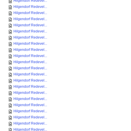
Hilgendorf Redevel...
Hilgendorf Redevel...
Hilgendorf Redevel...
Hilgendorf Redevel...
Hilgendorf Redevel...
Hilgendorf Redevel...
Hilgendorf Redevel...
Hilgendorf Redevel...
Hilgendorf Redevel...
Hilgendorf Redevel...
Hilgendorf Redevel...
Hilgendorf Redevel...
Hilgendorf Redevel...
Hilgendorf Redevel...
Hilgendorf Redevel...
Hilgendorf Redevel...
Hilgendorf Redevel...
Hilgendorf Redevel...
Hilgendorf Redevel...
Hilgendorf Redevel...
Hilgendorf Redevel...
Hilgendorf Redevel...