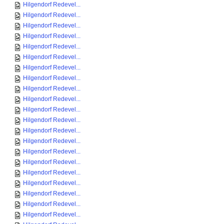
Hilgendorf Redevel...
Hilgendorf Redevel...
Hilgendorf Redevel...
Hilgendorf Redevel...
Hilgendorf Redevel...
Hilgendorf Redevel...
Hilgendorf Redevel...
Hilgendorf Redevel...
Hilgendorf Redevel...
Hilgendorf Redevel...
Hilgendorf Redevel...
Hilgendorf Redevel...
Hilgendorf Redevel...
Hilgendorf Redevel...
Hilgendorf Redevel...
Hilgendorf Redevel...
Hilgendorf Redevel...
Hilgendorf Redevel...
Hilgendorf Redevel...
Hilgendorf Redevel...
Hilgendorf Redevel...