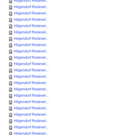
Hilgendorf Redevel...
Hilgendorf Redevel...
Hilgendorf Redevel...
Hilgendorf Redevel...
Hilgendorf Redevel...
Hilgendorf Redevel...
Hilgendorf Redevel...
Hilgendorf Redevel...
Hilgendorf Redevel...
Hilgendorf Redevel...
Hilgendorf Redevel...
Hilgendorf Redevel...
Hilgendorf Redevel...
Hilgendorf Redevel...
Hilgendorf Redevel...
Hilgendorf Redevel...
Hilgendorf Redevel...
Hilgendorf Redevel...
Hilgendorf Redevel...
Hilgendorf Redevel...
Hilgendorf Redevel...
Hilgendorf Redevel...