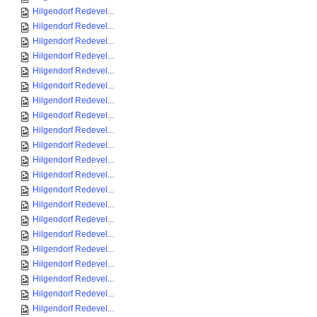
Hilgendorf Redevel...
Hilgendorf Redevel...
Hilgendorf Redevel...
Hilgendorf Redevel...
Hilgendorf Redevel...
Hilgendorf Redevel...
Hilgendorf Redevel...
Hilgendorf Redevel...
Hilgendorf Redevel...
Hilgendorf Redevel...
Hilgendorf Redevel...
Hilgendorf Redevel...
Hilgendorf Redevel...
Hilgendorf Redevel...
Hilgendorf Redevel...
Hilgendorf Redevel...
Hilgendorf Redevel...
Hilgendorf Redevel...
Hilgendorf Redevel...
Hilgendorf Redevel...
Hilgendorf Redevel...