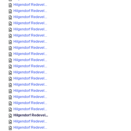
Hilgendorf Redevel...
Hilgendorf Redevel...
Hilgendorf Redevel...
Hilgendorf Redevel...
Hilgendorf Redevel...
Hilgendorf Redevel...
Hilgendorf Redevel...
Hilgendorf Redevel...
Hilgendorf Redevel...
Hilgendorf Redevel...
Hilgendorf Redevel...
Hilgendorf Redevel...
Hilgendorf Redevel...
Hilgendorf Redevel...
Hilgendorf Redevel...
Hilgendorf Redevel...
Hilgendorf Redevel...
Hilgendorf Redevel...
Hilgendorf Redevel...
Hilgendorf Redevel...
Hilgendorf Redevel...