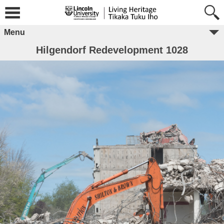
Menu
Hilgendorf Redevelopment 1028