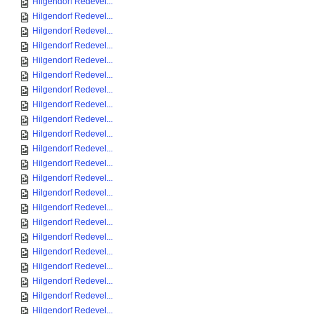
Hilgendorf Redevel...
Hilgendorf Redevel...
Hilgendorf Redevel...
Hilgendorf Redevel...
Hilgendorf Redevel...
Hilgendorf Redevel...
Hilgendorf Redevel...
Hilgendorf Redevel...
Hilgendorf Redevel...
Hilgendorf Redevel...
Hilgendorf Redevel...
Hilgendorf Redevel...
Hilgendorf Redevel...
Hilgendorf Redevel...
Hilgendorf Redevel...
Hilgendorf Redevel...
Hilgendorf Redevel...
Hilgendorf Redevel...
Hilgendorf Redevel...
Hilgendorf Redevel...
Hilgendorf Redevel...
Hilgendorf Redevel...