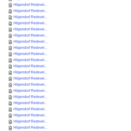
Hilgendorf Redevel...
Hilgendorf Redevel...
Hilgendorf Redevel...
Hilgendorf Redevel...
Hilgendorf Redevel...
Hilgendorf Redevel...
Hilgendorf Redevel...
Hilgendorf Redevel...
Hilgendorf Redevel...
Hilgendorf Redevel...
Hilgendorf Redevel...
Hilgendorf Redevel...
Hilgendorf Redevel...
Hilgendorf Redevel...
Hilgendorf Redevel...
Hilgendorf Redevel...
Hilgendorf Redevel...
Hilgendorf Redevel...
Hilgendorf Redevel...
Hilgendorf Redevel...
Hilgendorf Redevel...