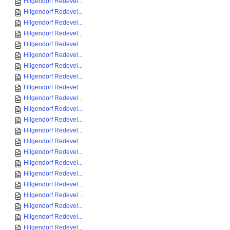
Hilgendorf Redevel...
Hilgendorf Redevel...
Hilgendorf Redevel...
Hilgendorf Redevel...
Hilgendorf Redevel...
Hilgendorf Redevel...
Hilgendorf Redevel...
Hilgendorf Redevel...
Hilgendorf Redevel...
Hilgendorf Redevel...
Hilgendorf Redevel...
Hilgendorf Redevel...
Hilgendorf Redevel...
Hilgendorf Redevel...
Hilgendorf Redevel...
Hilgendorf Redevel...
Hilgendorf Redevel...
Hilgendorf Redevel...
Hilgendorf Redevel...
Hilgendorf Redevel...
Hilgendorf Redevel...
Hilgendorf Redevel...