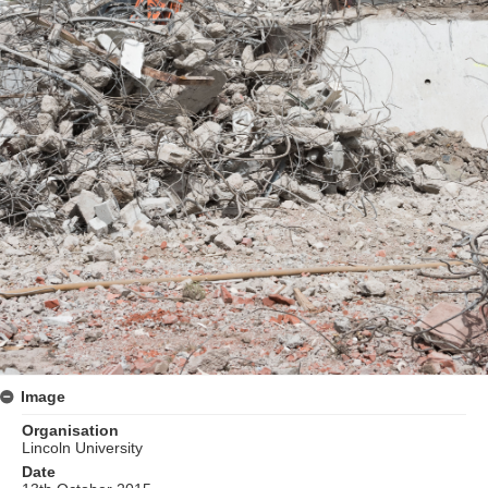
Image
Organisation
Lincoln University
Date