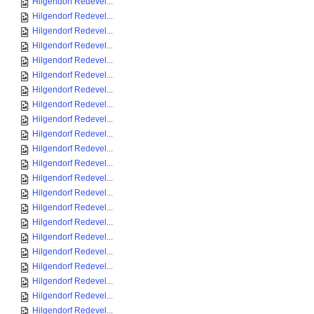
Hilgendorf Redevel...
Hilgendorf Redevel...
Hilgendorf Redevel...
Hilgendorf Redevel...
Hilgendorf Redevel...
Hilgendorf Redevel...
Hilgendorf Redevel...
Hilgendorf Redevel...
Hilgendorf Redevel...
Hilgendorf Redevel...
Hilgendorf Redevel...
Hilgendorf Redevel...
Hilgendorf Redevel...
Hilgendorf Redevel...
Hilgendorf Redevel...
Hilgendorf Redevel...
Hilgendorf Redevel...
Hilgendorf Redevel...
Hilgendorf Redevel...
Hilgendorf Redevel...
Hilgendorf Redevel...
Hilgendorf Redevel...