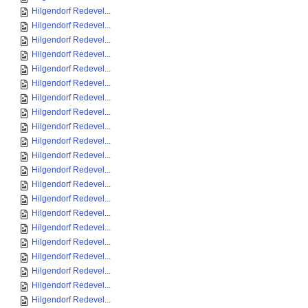
Hilgendorf Redevel...
Hilgendorf Redevel...
Hilgendorf Redevel...
Hilgendorf Redevel...
Hilgendorf Redevel...
Hilgendorf Redevel...
Hilgendorf Redevel...
Hilgendorf Redevel...
Hilgendorf Redevel...
Hilgendorf Redevel...
Hilgendorf Redevel...
Hilgendorf Redevel...
Hilgendorf Redevel...
Hilgendorf Redevel...
Hilgendorf Redevel...
Hilgendorf Redevel...
Hilgendorf Redevel...
Hilgendorf Redevel...
Hilgendorf Redevel...
Hilgendorf Redevel...
Hilgendorf Redevel...