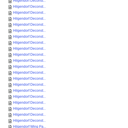
Hilgendorf Deconst...
Hilgendorf Deconst...
Hilgendorf Deconst...
Hilgendorf Deconst...
Hilgendorf Deconst...
Hilgendorf Deconst...
Hilgendorf Deconst...
Hilgendorf Deconst...
Hilgendorf Deconst...
Hilgendorf Deconst...
Hilgendorf Deconst...
Hilgendorf Deconst...
Hilgendorf Deconst...
Hilgendorf Deconst...
Hilgendorf Deconst...
Hilgendorf Deconst...
Hilgendorf Deconst...
Hilgendorf Deconst...
Hilgendorf Deconst...
Hilgendorf Deconst...
Hilgendorf Deconst...
Hilgendorf Wing Pa...