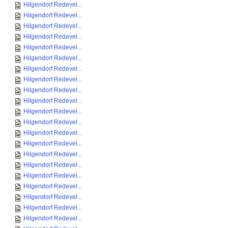
Hilgendorf Redevel...
Hilgendorf Redevel...
Hilgendorf Redevel...
Hilgendorf Redevel...
Hilgendorf Redevel...
Hilgendorf Redevel...
Hilgendorf Redevel...
Hilgendorf Redevel...
Hilgendorf Redevel...
Hilgendorf Redevel...
Hilgendorf Redevel...
Hilgendorf Redevel...
Hilgendorf Redevel...
Hilgendorf Redevel...
Hilgendorf Redevel...
Hilgendorf Redevel...
Hilgendorf Redevel...
Hilgendorf Redevel...
Hilgendorf Redevel...
Hilgendorf Redevel...
Hilgendorf Redevel...