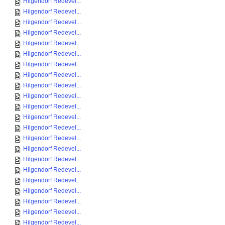
Hilgendorf Redevel...
Hilgendorf Redevel...
Hilgendorf Redevel...
Hilgendorf Redevel...
Hilgendorf Redevel...
Hilgendorf Redevel...
Hilgendorf Redevel...
Hilgendorf Redevel...
Hilgendorf Redevel...
Hilgendorf Redevel...
Hilgendorf Redevel...
Hilgendorf Redevel...
Hilgendorf Redevel...
Hilgendorf Redevel...
Hilgendorf Redevel...
Hilgendorf Redevel...
Hilgendorf Redevel...
Hilgendorf Redevel...
Hilgendorf Redevel...
Hilgendorf Redevel...
Hilgendorf Redevel...
Hilgendorf Redevel...