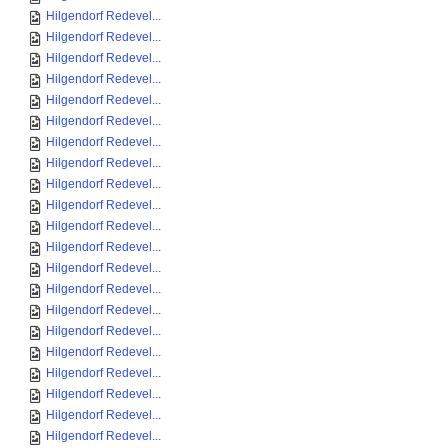
Hilgendorf Redevel...
Hilgendorf Redevel...
Hilgendorf Redevel...
Hilgendorf Redevel...
Hilgendorf Redevel...
Hilgendorf Redevel...
Hilgendorf Redevel...
Hilgendorf Redevel...
Hilgendorf Redevel...
Hilgendorf Redevel...
Hilgendorf Redevel...
Hilgendorf Redevel...
Hilgendorf Redevel...
Hilgendorf Redevel...
Hilgendorf Redevel...
Hilgendorf Redevel...
Hilgendorf Redevel...
Hilgendorf Redevel...
Hilgendorf Redevel...
Hilgendorf Redevel...
Hilgendorf Redevel...