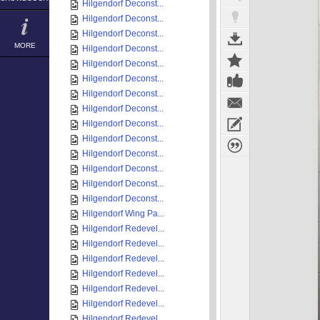
Hilgendorf Deconst...
Hilgendorf Deconst...
Hilgendorf Deconst...
MORE
Hilgendorf Deconst...
Hilgendorf Deconst...
Hilgendorf Deconst...
Hilgendorf Deconst...
Hilgendorf Deconst...
Hilgendorf Deconst...
Hilgendorf Deconst...
Hilgendorf Deconst...
Hilgendorf Deconst...
Hilgendorf Deconst...
Hilgendorf Deconst...
Hilgendorf Wing Pa...
Hilgendorf Redevel...
Hilgendorf Redevel...
Hilgendorf Redevel...
Hilgendorf Redevel...
Hilgendorf Redevel...
Hilgendorf Redevel...
Hilgendorf Redevel...