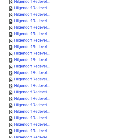
Hilgendorf Redevel...
Hilgendorf Redevel...
Hilgendorf Redevel...
Hilgendorf Redevel...
Hilgendorf Redevel...
Hilgendorf Redevel...
Hilgendorf Redevel...
Hilgendorf Redevel...
Hilgendorf Redevel...
Hilgendorf Redevel...
Hilgendorf Redevel...
Hilgendorf Redevel...
Hilgendorf Redevel...
Hilgendorf Redevel...
Hilgendorf Redevel...
Hilgendorf Redevel...
Hilgendorf Redevel...
Hilgendorf Redevel...
Hilgendorf Redevel...
Hilgendorf Redevel...
Hilgendorf Redevel...
Hilgendorf Redevel...