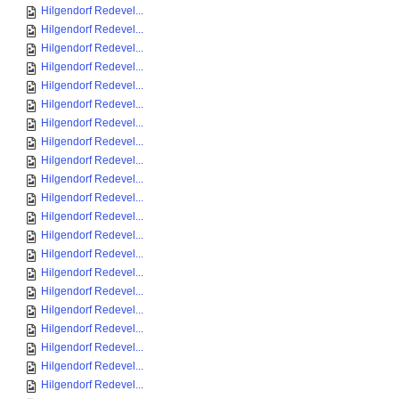
Hilgendorf Redevel...
Hilgendorf Redevel...
Hilgendorf Redevel...
Hilgendorf Redevel...
Hilgendorf Redevel...
Hilgendorf Redevel...
Hilgendorf Redevel...
Hilgendorf Redevel...
Hilgendorf Redevel...
Hilgendorf Redevel...
Hilgendorf Redevel...
Hilgendorf Redevel...
Hilgendorf Redevel...
Hilgendorf Redevel...
Hilgendorf Redevel...
Hilgendorf Redevel...
Hilgendorf Redevel...
Hilgendorf Redevel...
Hilgendorf Redevel...
Hilgendorf Redevel...
Hilgendorf Redevel...