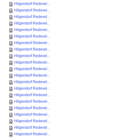
Hilgendorf Redevel...
Hilgendorf Redevel...
Hilgendorf Redevel...
Hilgendorf Redevel...
Hilgendorf Redevel...
Hilgendorf Redevel...
Hilgendorf Redevel...
Hilgendorf Redevel...
Hilgendorf Redevel...
Hilgendorf Redevel...
Hilgendorf Redevel...
Hilgendorf Redevel...
Hilgendorf Redevel...
Hilgendorf Redevel...
Hilgendorf Redevel...
Hilgendorf Redevel...
Hilgendorf Redevel...
Hilgendorf Redevel...
Hilgendorf Redevel...
Hilgendorf Redevel...
Hilgendorf Redevel...