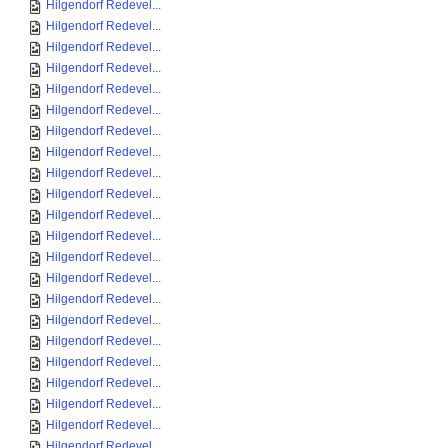
Hilgendorf Redevel...
Hilgendorf Redevel...
Hilgendorf Redevel...
Hilgendorf Redevel...
Hilgendorf Redevel...
Hilgendorf Redevel...
Hilgendorf Redevel...
Hilgendorf Redevel...
Hilgendorf Redevel...
Hilgendorf Redevel...
Hilgendorf Redevel...
Hilgendorf Redevel...
Hilgendorf Redevel...
Hilgendorf Redevel...
Hilgendorf Redevel...
Hilgendorf Redevel...
Hilgendorf Redevel...
Hilgendorf Redevel...
Hilgendorf Redevel...
Hilgendorf Redevel...
Hilgendorf Redevel...
Hilgendorf Redevel...