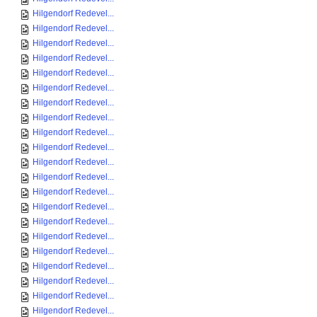
Hilgendorf Redevel...
Hilgendorf Redevel...
Hilgendorf Redevel...
Hilgendorf Redevel...
Hilgendorf Redevel...
Hilgendorf Redevel...
Hilgendorf Redevel...
Hilgendorf Redevel...
Hilgendorf Redevel...
Hilgendorf Redevel...
Hilgendorf Redevel...
Hilgendorf Redevel...
Hilgendorf Redevel...
Hilgendorf Redevel...
Hilgendorf Redevel...
Hilgendorf Redevel...
Hilgendorf Redevel...
Hilgendorf Redevel...
Hilgendorf Redevel...
Hilgendorf Redevel...
Hilgendorf Redevel...