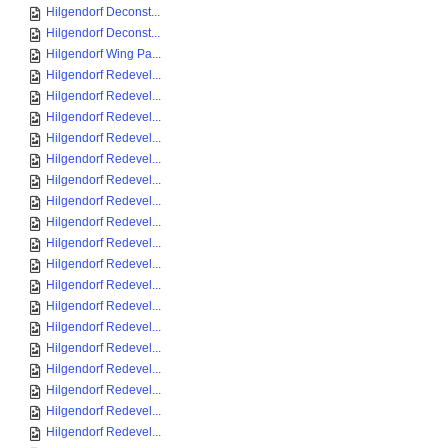
Hilgendorf Deconst...
Hilgendorf Deconst...
Hilgendorf Wing Pa...
Hilgendorf Redevel...
Hilgendorf Redevel...
Hilgendorf Redevel...
Hilgendorf Redevel...
Hilgendorf Redevel...
Hilgendorf Redevel...
Hilgendorf Redevel...
Hilgendorf Redevel...
Hilgendorf Redevel...
Hilgendorf Redevel...
Hilgendorf Redevel...
Hilgendorf Redevel...
Hilgendorf Redevel...
Hilgendorf Redevel...
Hilgendorf Redevel...
Hilgendorf Redevel...
Hilgendorf Redevel...
Hilgendorf Redevel...