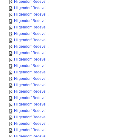
Hilgendorf Redevel...
Hilgendorf Redevel...
Hilgendorf Redevel...
Hilgendorf Redevel...
Hilgendorf Redevel...
Hilgendorf Redevel...
Hilgendorf Redevel...
Hilgendorf Redevel...
Hilgendorf Redevel...
Hilgendorf Redevel...
Hilgendorf Redevel...
Hilgendorf Redevel...
Hilgendorf Redevel...
Hilgendorf Redevel...
Hilgendorf Redevel...
Hilgendorf Redevel...
Hilgendorf Redevel...
Hilgendorf Redevel...
Hilgendorf Redevel...
Hilgendorf Redevel...
Hilgendorf Redevel...
Hilgendorf Redevel...