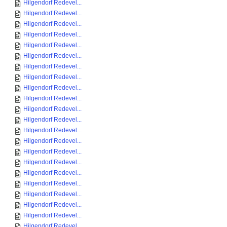
Hilgendorf Redevel...
Hilgendorf Redevel...
Hilgendorf Redevel...
Hilgendorf Redevel...
Hilgendorf Redevel...
Hilgendorf Redevel...
Hilgendorf Redevel...
Hilgendorf Redevel...
Hilgendorf Redevel...
Hilgendorf Redevel...
Hilgendorf Redevel...
Hilgendorf Redevel...
Hilgendorf Redevel...
Hilgendorf Redevel...
Hilgendorf Redevel...
Hilgendorf Redevel...
Hilgendorf Redevel...
Hilgendorf Redevel...
Hilgendorf Redevel...
Hilgendorf Redevel...
Hilgendorf Redevel...
Hilgendorf Redevel...