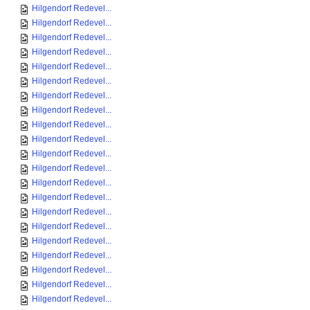
Hilgendorf Redevel...
Hilgendorf Redevel...
Hilgendorf Redevel...
Hilgendorf Redevel...
Hilgendorf Redevel...
Hilgendorf Redevel...
Hilgendorf Redevel...
Hilgendorf Redevel...
Hilgendorf Redevel...
Hilgendorf Redevel...
Hilgendorf Redevel...
Hilgendorf Redevel...
Hilgendorf Redevel...
Hilgendorf Redevel...
Hilgendorf Redevel...
Hilgendorf Redevel...
Hilgendorf Redevel...
Hilgendorf Redevel...
Hilgendorf Redevel...
Hilgendorf Redevel...
Hilgendorf Redevel...