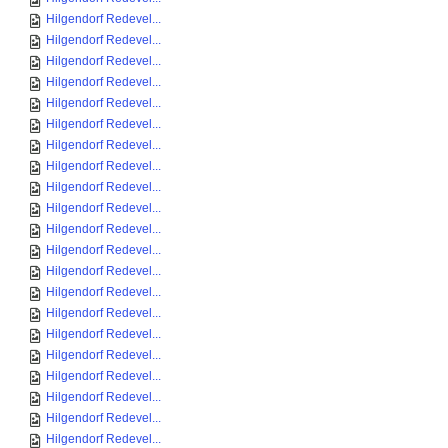
Hilgendorf Redevel...
Hilgendorf Redevel...
Hilgendorf Redevel...
Hilgendorf Redevel...
Hilgendorf Redevel...
Hilgendorf Redevel...
Hilgendorf Redevel...
Hilgendorf Redevel...
Hilgendorf Redevel...
Hilgendorf Redevel...
Hilgendorf Redevel...
Hilgendorf Redevel...
Hilgendorf Redevel...
Hilgendorf Redevel...
Hilgendorf Redevel...
Hilgendorf Redevel...
Hilgendorf Redevel...
Hilgendorf Redevel...
Hilgendorf Redevel...
Hilgendorf Redevel...
Hilgendorf Redevel...