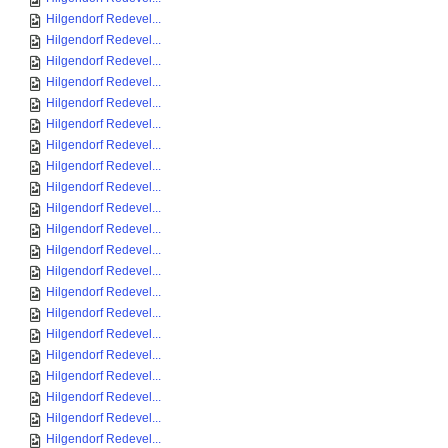
Hilgendorf Redevel...
Hilgendorf Redevel...
Hilgendorf Redevel...
Hilgendorf Redevel...
Hilgendorf Redevel...
Hilgendorf Redevel...
Hilgendorf Redevel...
Hilgendorf Redevel...
Hilgendorf Redevel...
Hilgendorf Redevel...
Hilgendorf Redevel...
Hilgendorf Redevel...
Hilgendorf Redevel...
Hilgendorf Redevel...
Hilgendorf Redevel...
Hilgendorf Redevel...
Hilgendorf Redevel...
Hilgendorf Redevel...
Hilgendorf Redevel...
Hilgendorf Redevel...
Hilgendorf Redevel...