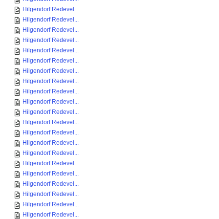
Hilgendorf Redevel...
Hilgendorf Redevel...
Hilgendorf Redevel...
Hilgendorf Redevel...
Hilgendorf Redevel...
Hilgendorf Redevel...
Hilgendorf Redevel...
Hilgendorf Redevel...
Hilgendorf Redevel...
Hilgendorf Redevel...
Hilgendorf Redevel...
Hilgendorf Redevel...
Hilgendorf Redevel...
Hilgendorf Redevel...
Hilgendorf Redevel...
Hilgendorf Redevel...
Hilgendorf Redevel...
Hilgendorf Redevel...
Hilgendorf Redevel...
Hilgendorf Redevel...
Hilgendorf Redevel...