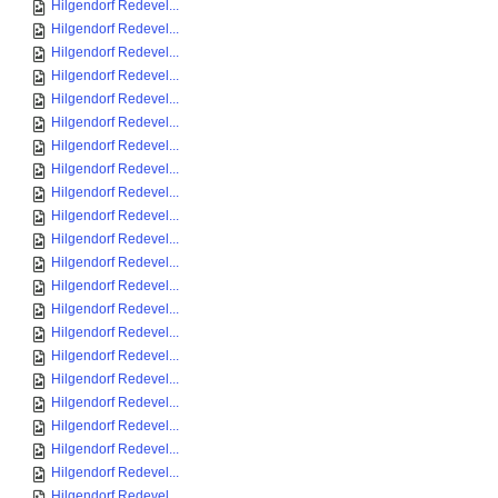
Hilgendorf Redevel...
Hilgendorf Redevel...
Hilgendorf Redevel...
Hilgendorf Redevel...
Hilgendorf Redevel...
Hilgendorf Redevel...
Hilgendorf Redevel...
Hilgendorf Redevel...
Hilgendorf Redevel...
Hilgendorf Redevel...
Hilgendorf Redevel...
Hilgendorf Redevel...
Hilgendorf Redevel...
Hilgendorf Redevel...
Hilgendorf Redevel...
Hilgendorf Redevel...
Hilgendorf Redevel...
Hilgendorf Redevel...
Hilgendorf Redevel...
Hilgendorf Redevel...
Hilgendorf Redevel...
Hilgendorf Redevel...