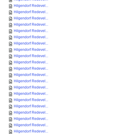
Hilgendorf Redevel...
Hilgendorf Redevel...
Hilgendorf Redevel...
Hilgendorf Redevel...
Hilgendorf Redevel...
Hilgendorf Redevel...
Hilgendorf Redevel...
Hilgendorf Redevel...
Hilgendorf Redevel...
Hilgendorf Redevel...
Hilgendorf Redevel...
Hilgendorf Redevel...
Hilgendorf Redevel...
Hilgendorf Redevel...
Hilgendorf Redevel...
Hilgendorf Redevel...
Hilgendorf Redevel...
Hilgendorf Redevel...
Hilgendorf Redevel...
Hilgendorf Redevel...
Hilgendorf Redevel...