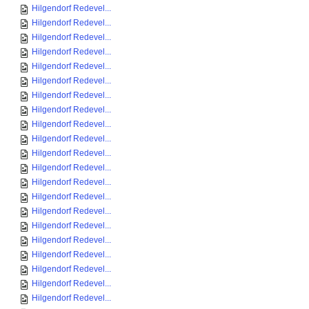
Hilgendorf Redevel...
Hilgendorf Redevel...
Hilgendorf Redevel...
Hilgendorf Redevel...
Hilgendorf Redevel...
Hilgendorf Redevel...
Hilgendorf Redevel...
Hilgendorf Redevel...
Hilgendorf Redevel...
Hilgendorf Redevel...
Hilgendorf Redevel...
Hilgendorf Redevel...
Hilgendorf Redevel...
Hilgendorf Redevel...
Hilgendorf Redevel...
Hilgendorf Redevel...
Hilgendorf Redevel...
Hilgendorf Redevel...
Hilgendorf Redevel...
Hilgendorf Redevel...
Hilgendorf Redevel...