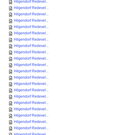
Hilgendorf Redevel...
Hilgendorf Redevel...
Hilgendorf Redevel...
Hilgendorf Redevel...
Hilgendorf Redevel...
Hilgendorf Redevel...
Hilgendorf Redevel...
Hilgendorf Redevel...
Hilgendorf Redevel...
Hilgendorf Redevel...
Hilgendorf Redevel...
Hilgendorf Redevel...
Hilgendorf Redevel...
Hilgendorf Redevel...
Hilgendorf Redevel...
Hilgendorf Redevel...
Hilgendorf Redevel...
Hilgendorf Redevel...
Hilgendorf Redevel...
Hilgendorf Redevel...
Hilgendorf Redevel...
Hilgendorf Redevel...