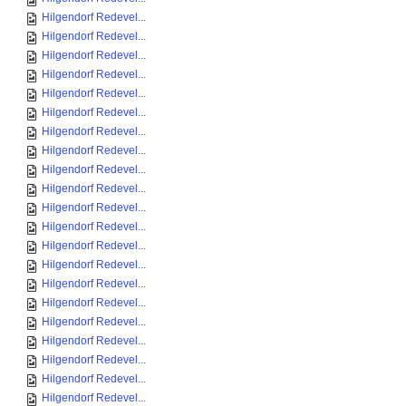
Hilgendorf Redevel...
Hilgendorf Redevel...
Hilgendorf Redevel...
Hilgendorf Redevel...
Hilgendorf Redevel...
Hilgendorf Redevel...
Hilgendorf Redevel...
Hilgendorf Redevel...
Hilgendorf Redevel...
Hilgendorf Redevel...
Hilgendorf Redevel...
Hilgendorf Redevel...
Hilgendorf Redevel...
Hilgendorf Redevel...
Hilgendorf Redevel...
Hilgendorf Redevel...
Hilgendorf Redevel...
Hilgendorf Redevel...
Hilgendorf Redevel...
Hilgendorf Redevel...
Hilgendorf Redevel...