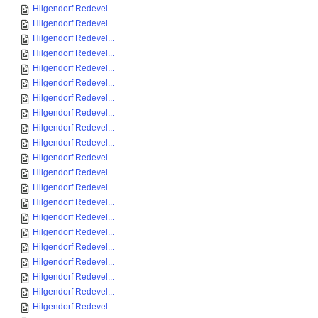
Hilgendorf Redevel...
Hilgendorf Redevel...
Hilgendorf Redevel...
Hilgendorf Redevel...
Hilgendorf Redevel...
Hilgendorf Redevel...
Hilgendorf Redevel...
Hilgendorf Redevel...
Hilgendorf Redevel...
Hilgendorf Redevel...
Hilgendorf Redevel...
Hilgendorf Redevel...
Hilgendorf Redevel...
Hilgendorf Redevel...
Hilgendorf Redevel...
Hilgendorf Redevel...
Hilgendorf Redevel...
Hilgendorf Redevel...
Hilgendorf Redevel...
Hilgendorf Redevel...
Hilgendorf Redevel...