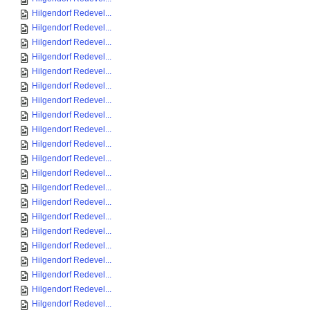
Hilgendorf Redevel...
Hilgendorf Redevel...
Hilgendorf Redevel...
Hilgendorf Redevel...
Hilgendorf Redevel...
Hilgendorf Redevel...
Hilgendorf Redevel...
Hilgendorf Redevel...
Hilgendorf Redevel...
Hilgendorf Redevel...
Hilgendorf Redevel...
Hilgendorf Redevel...
Hilgendorf Redevel...
Hilgendorf Redevel...
Hilgendorf Redevel...
Hilgendorf Redevel...
Hilgendorf Redevel...
Hilgendorf Redevel...
Hilgendorf Redevel...
Hilgendorf Redevel...
Hilgendorf Redevel...