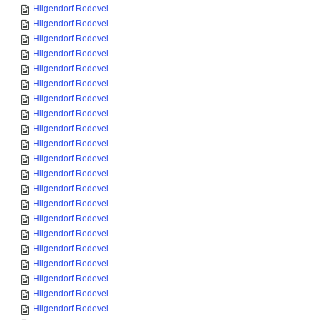
Hilgendorf Redevel...
Hilgendorf Redevel...
Hilgendorf Redevel...
Hilgendorf Redevel...
Hilgendorf Redevel...
Hilgendorf Redevel...
Hilgendorf Redevel...
Hilgendorf Redevel...
Hilgendorf Redevel...
Hilgendorf Redevel...
Hilgendorf Redevel...
Hilgendorf Redevel...
Hilgendorf Redevel...
Hilgendorf Redevel...
Hilgendorf Redevel...
Hilgendorf Redevel...
Hilgendorf Redevel...
Hilgendorf Redevel...
Hilgendorf Redevel...
Hilgendorf Redevel...
Hilgendorf Redevel...