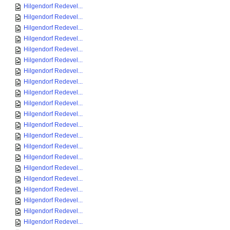
Hilgendorf Redevel...
Hilgendorf Redevel...
Hilgendorf Redevel...
Hilgendorf Redevel...
Hilgendorf Redevel...
Hilgendorf Redevel...
Hilgendorf Redevel...
Hilgendorf Redevel...
Hilgendorf Redevel...
Hilgendorf Redevel...
Hilgendorf Redevel...
Hilgendorf Redevel...
Hilgendorf Redevel...
Hilgendorf Redevel...
Hilgendorf Redevel...
Hilgendorf Redevel...
Hilgendorf Redevel...
Hilgendorf Redevel...
Hilgendorf Redevel...
Hilgendorf Redevel...
Hilgendorf Redevel...