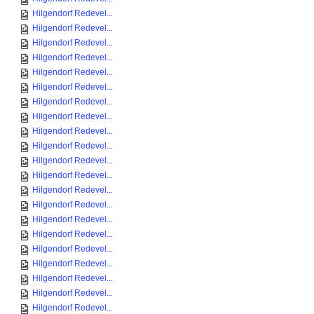
Hilgendorf Redevel...
Hilgendorf Redevel...
Hilgendorf Redevel...
Hilgendorf Redevel...
Hilgendorf Redevel...
Hilgendorf Redevel...
Hilgendorf Redevel...
Hilgendorf Redevel...
Hilgendorf Redevel...
Hilgendorf Redevel...
Hilgendorf Redevel...
Hilgendorf Redevel...
Hilgendorf Redevel...
Hilgendorf Redevel...
Hilgendorf Redevel...
Hilgendorf Redevel...
Hilgendorf Redevel...
Hilgendorf Redevel...
Hilgendorf Redevel...
Hilgendorf Redevel...
Hilgendorf Redevel...