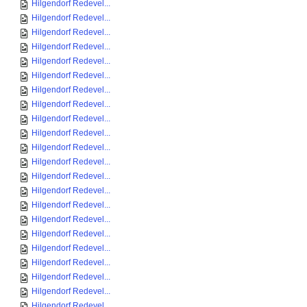
Hilgendorf Redevel...
Hilgendorf Redevel...
Hilgendorf Redevel...
Hilgendorf Redevel...
Hilgendorf Redevel...
Hilgendorf Redevel...
Hilgendorf Redevel...
Hilgendorf Redevel...
Hilgendorf Redevel...
Hilgendorf Redevel...
Hilgendorf Redevel...
Hilgendorf Redevel...
Hilgendorf Redevel...
Hilgendorf Redevel...
Hilgendorf Redevel...
Hilgendorf Redevel...
Hilgendorf Redevel...
Hilgendorf Redevel...
Hilgendorf Redevel...
Hilgendorf Redevel...
Hilgendorf Redevel...
Hilgendorf Redevel...