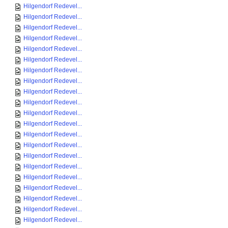
Hilgendorf Redevel...
Hilgendorf Redevel...
Hilgendorf Redevel...
Hilgendorf Redevel...
Hilgendorf Redevel...
Hilgendorf Redevel...
Hilgendorf Redevel...
Hilgendorf Redevel...
Hilgendorf Redevel...
Hilgendorf Redevel...
Hilgendorf Redevel...
Hilgendorf Redevel...
Hilgendorf Redevel...
Hilgendorf Redevel...
Hilgendorf Redevel...
Hilgendorf Redevel...
Hilgendorf Redevel...
Hilgendorf Redevel...
Hilgendorf Redevel...
Hilgendorf Redevel...
Hilgendorf Redevel...