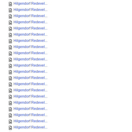
Hilgendorf Redevel...
Hilgendorf Redevel...
Hilgendorf Redevel...
Hilgendorf Redevel...
Hilgendorf Redevel...
Hilgendorf Redevel...
Hilgendorf Redevel...
Hilgendorf Redevel...
Hilgendorf Redevel...
Hilgendorf Redevel...
Hilgendorf Redevel...
Hilgendorf Redevel...
Hilgendorf Redevel...
Hilgendorf Redevel...
Hilgendorf Redevel...
Hilgendorf Redevel...
Hilgendorf Redevel...
Hilgendorf Redevel...
Hilgendorf Redevel...
Hilgendorf Redevel...
Hilgendorf Redevel...