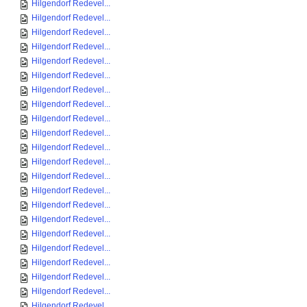
Hilgendorf Redevel...
Hilgendorf Redevel...
Hilgendorf Redevel...
Hilgendorf Redevel...
Hilgendorf Redevel...
Hilgendorf Redevel...
Hilgendorf Redevel...
Hilgendorf Redevel...
Hilgendorf Redevel...
Hilgendorf Redevel...
Hilgendorf Redevel...
Hilgendorf Redevel...
Hilgendorf Redevel...
Hilgendorf Redevel...
Hilgendorf Redevel...
Hilgendorf Redevel...
Hilgendorf Redevel...
Hilgendorf Redevel...
Hilgendorf Redevel...
Hilgendorf Redevel...
Hilgendorf Redevel...
Hilgendorf Redevel...