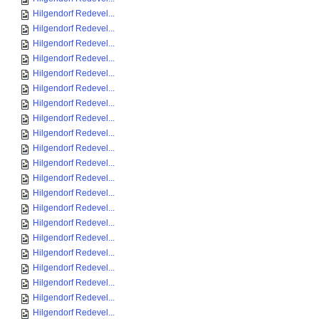
Hilgendorf Redevel...
Hilgendorf Redevel...
Hilgendorf Redevel...
Hilgendorf Redevel...
Hilgendorf Redevel...
Hilgendorf Redevel...
Hilgendorf Redevel...
Hilgendorf Redevel...
Hilgendorf Redevel...
Hilgendorf Redevel...
Hilgendorf Redevel...
Hilgendorf Redevel...
Hilgendorf Redevel...
Hilgendorf Redevel...
Hilgendorf Redevel...
Hilgendorf Redevel...
Hilgendorf Redevel...
Hilgendorf Redevel...
Hilgendorf Redevel...
Hilgendorf Redevel...
Hilgendorf Redevel...