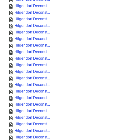
Hilgendorf Deconst...
Hilgendorf Deconst...
Hilgendorf Deconst...
Hilgendorf Deconst...
Hilgendorf Deconst...
Hilgendorf Deconst...
Hilgendorf Deconst...
Hilgendorf Deconst...
Hilgendorf Deconst...
Hilgendorf Deconst...
Hilgendorf Deconst...
Hilgendorf Deconst...
Hilgendorf Deconst...
Hilgendorf Deconst...
Hilgendorf Deconst...
Hilgendorf Deconst...
Hilgendorf Deconst...
Hilgendorf Deconst...
Hilgendorf Deconst...
Hilgendorf Deconst...
Hilgendorf Deconst...