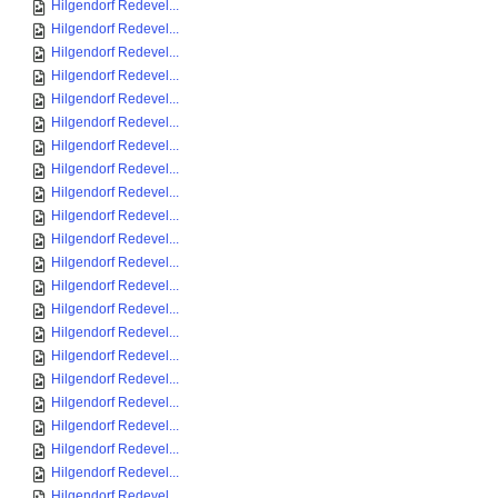
Hilgendorf Redevel...
Hilgendorf Redevel...
Hilgendorf Redevel...
Hilgendorf Redevel...
Hilgendorf Redevel...
Hilgendorf Redevel...
Hilgendorf Redevel...
Hilgendorf Redevel...
Hilgendorf Redevel...
Hilgendorf Redevel...
Hilgendorf Redevel...
Hilgendorf Redevel...
Hilgendorf Redevel...
Hilgendorf Redevel...
Hilgendorf Redevel...
Hilgendorf Redevel...
Hilgendorf Redevel...
Hilgendorf Redevel...
Hilgendorf Redevel...
Hilgendorf Redevel...
Hilgendorf Redevel...
Hilgendorf Redevel...