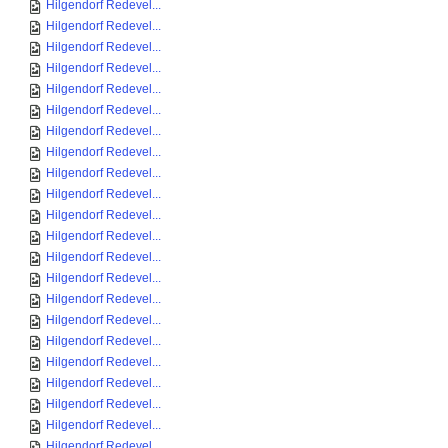
Hilgendorf Redevel...
Hilgendorf Redevel...
Hilgendorf Redevel...
Hilgendorf Redevel...
Hilgendorf Redevel...
Hilgendorf Redevel...
Hilgendorf Redevel...
Hilgendorf Redevel...
Hilgendorf Redevel...
Hilgendorf Redevel...
Hilgendorf Redevel...
Hilgendorf Redevel...
Hilgendorf Redevel...
Hilgendorf Redevel...
Hilgendorf Redevel...
Hilgendorf Redevel...
Hilgendorf Redevel...
Hilgendorf Redevel...
Hilgendorf Redevel...
Hilgendorf Redevel...
Hilgendorf Redevel...
Hilgendorf Redevel...