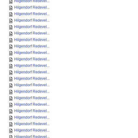
Hilgendorf Redevel...
Hilgendorf Redevel...
Hilgendorf Redevel...
Hilgendorf Redevel...
Hilgendorf Redevel...
Hilgendorf Redevel...
Hilgendorf Redevel...
Hilgendorf Redevel...
Hilgendorf Redevel...
Hilgendorf Redevel...
Hilgendorf Redevel...
Hilgendorf Redevel...
Hilgendorf Redevel...
Hilgendorf Redevel...
Hilgendorf Redevel...
Hilgendorf Redevel...
Hilgendorf Redevel...
Hilgendorf Redevel...
Hilgendorf Redevel...
Hilgendorf Redevel...
Hilgendorf Redevel...
Hilgendorf Redevel...