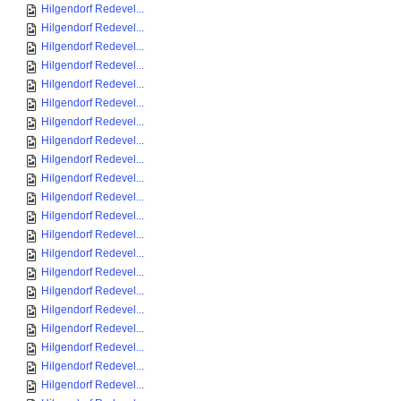
Hilgendorf Redevel...
Hilgendorf Redevel...
Hilgendorf Redevel...
Hilgendorf Redevel...
Hilgendorf Redevel...
Hilgendorf Redevel...
Hilgendorf Redevel...
Hilgendorf Redevel...
Hilgendorf Redevel...
Hilgendorf Redevel...
Hilgendorf Redevel...
Hilgendorf Redevel...
Hilgendorf Redevel...
Hilgendorf Redevel...
Hilgendorf Redevel...
Hilgendorf Redevel...
Hilgendorf Redevel...
Hilgendorf Redevel...
Hilgendorf Redevel...
Hilgendorf Redevel...
Hilgendorf Redevel...