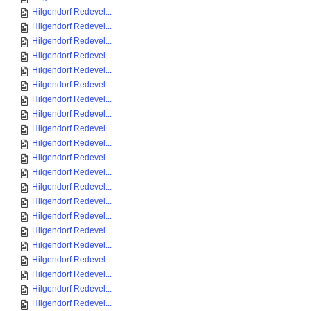
Hilgendorf Redevel...
Hilgendorf Redevel...
Hilgendorf Redevel...
Hilgendorf Redevel...
Hilgendorf Redevel...
Hilgendorf Redevel...
Hilgendorf Redevel...
Hilgendorf Redevel...
Hilgendorf Redevel...
Hilgendorf Redevel...
Hilgendorf Redevel...
Hilgendorf Redevel...
Hilgendorf Redevel...
Hilgendorf Redevel...
Hilgendorf Redevel...
Hilgendorf Redevel...
Hilgendorf Redevel...
Hilgendorf Redevel...
Hilgendorf Redevel...
Hilgendorf Redevel...
Hilgendorf Redevel...