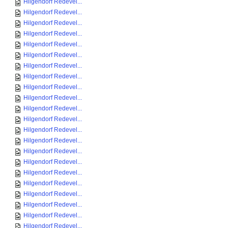
Hilgendorf Redevel...
Hilgendorf Redevel...
Hilgendorf Redevel...
Hilgendorf Redevel...
Hilgendorf Redevel...
Hilgendorf Redevel...
Hilgendorf Redevel...
Hilgendorf Redevel...
Hilgendorf Redevel...
Hilgendorf Redevel...
Hilgendorf Redevel...
Hilgendorf Redevel...
Hilgendorf Redevel...
Hilgendorf Redevel...
Hilgendorf Redevel...
Hilgendorf Redevel...
Hilgendorf Redevel...
Hilgendorf Redevel...
Hilgendorf Redevel...
Hilgendorf Redevel...
Hilgendorf Redevel...
Hilgendorf Redevel...