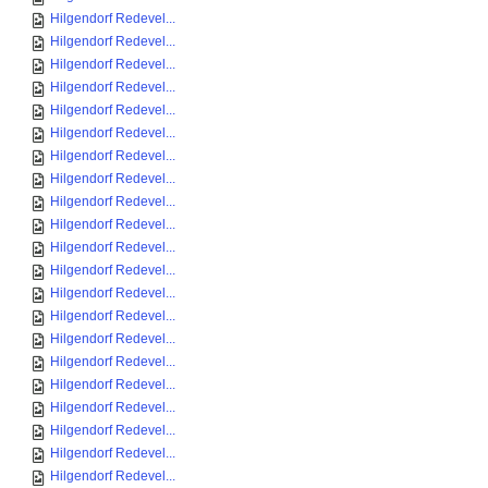
Hilgendorf Redevel...
Hilgendorf Redevel...
Hilgendorf Redevel...
Hilgendorf Redevel...
Hilgendorf Redevel...
Hilgendorf Redevel...
Hilgendorf Redevel...
Hilgendorf Redevel...
Hilgendorf Redevel...
Hilgendorf Redevel...
Hilgendorf Redevel...
Hilgendorf Redevel...
Hilgendorf Redevel...
Hilgendorf Redevel...
Hilgendorf Redevel...
Hilgendorf Redevel...
Hilgendorf Redevel...
Hilgendorf Redevel...
Hilgendorf Redevel...
Hilgendorf Redevel...
Hilgendorf Redevel...