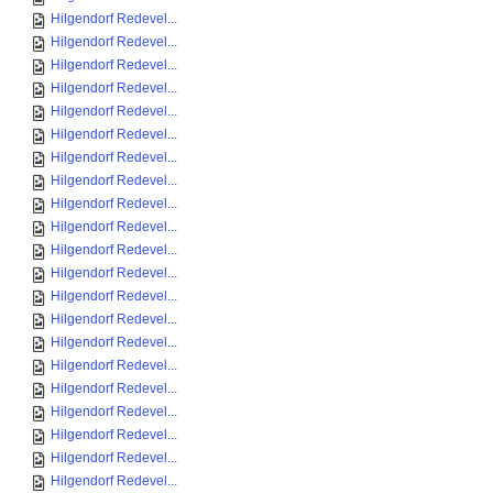
Hilgendorf Redevel...
Hilgendorf Redevel...
Hilgendorf Redevel...
Hilgendorf Redevel...
Hilgendorf Redevel...
Hilgendorf Redevel...
Hilgendorf Redevel...
Hilgendorf Redevel...
Hilgendorf Redevel...
Hilgendorf Redevel...
Hilgendorf Redevel...
Hilgendorf Redevel...
Hilgendorf Redevel...
Hilgendorf Redevel...
Hilgendorf Redevel...
Hilgendorf Redevel...
Hilgendorf Redevel...
Hilgendorf Redevel...
Hilgendorf Redevel...
Hilgendorf Redevel...
Hilgendorf Redevel...