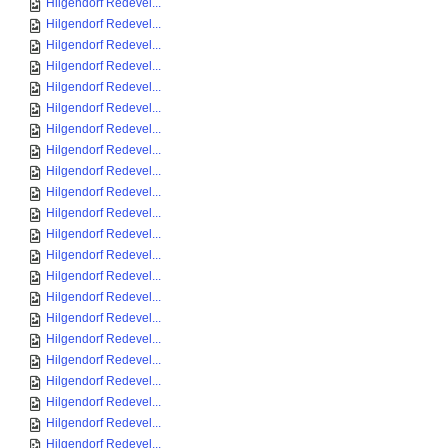
Hilgendorf Redevel...
Hilgendorf Redevel...
Hilgendorf Redevel...
Hilgendorf Redevel...
Hilgendorf Redevel...
Hilgendorf Redevel...
Hilgendorf Redevel...
Hilgendorf Redevel...
Hilgendorf Redevel...
Hilgendorf Redevel...
Hilgendorf Redevel...
Hilgendorf Redevel...
Hilgendorf Redevel...
Hilgendorf Redevel...
Hilgendorf Redevel...
Hilgendorf Redevel...
Hilgendorf Redevel...
Hilgendorf Redevel...
Hilgendorf Redevel...
Hilgendorf Redevel...
Hilgendorf Redevel...
Hilgendorf Redevel...