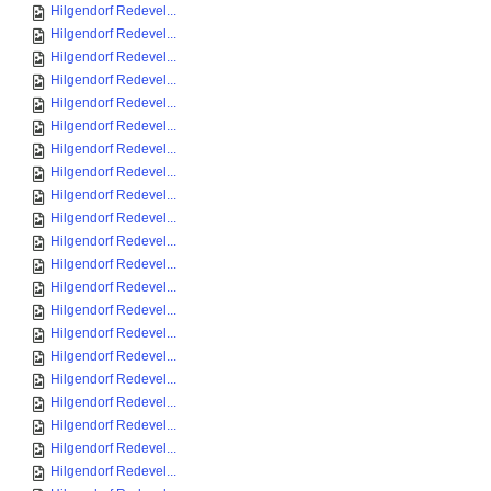
Hilgendorf Redevel...
Hilgendorf Redevel...
Hilgendorf Redevel...
Hilgendorf Redevel...
Hilgendorf Redevel...
Hilgendorf Redevel...
Hilgendorf Redevel...
Hilgendorf Redevel...
Hilgendorf Redevel...
Hilgendorf Redevel...
Hilgendorf Redevel...
Hilgendorf Redevel...
Hilgendorf Redevel...
Hilgendorf Redevel...
Hilgendorf Redevel...
Hilgendorf Redevel...
Hilgendorf Redevel...
Hilgendorf Redevel...
Hilgendorf Redevel...
Hilgendorf Redevel...
Hilgendorf Redevel...