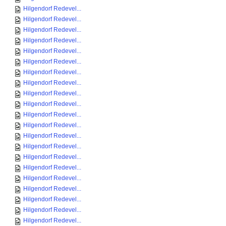
Hilgendorf Redevel...
Hilgendorf Redevel...
Hilgendorf Redevel...
Hilgendorf Redevel...
Hilgendorf Redevel...
Hilgendorf Redevel...
Hilgendorf Redevel...
Hilgendorf Redevel...
Hilgendorf Redevel...
Hilgendorf Redevel...
Hilgendorf Redevel...
Hilgendorf Redevel...
Hilgendorf Redevel...
Hilgendorf Redevel...
Hilgendorf Redevel...
Hilgendorf Redevel...
Hilgendorf Redevel...
Hilgendorf Redevel...
Hilgendorf Redevel...
Hilgendorf Redevel...
Hilgendorf Redevel...