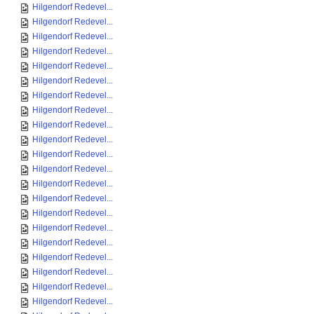
Hilgendorf Redevel...
Hilgendorf Redevel...
Hilgendorf Redevel...
Hilgendorf Redevel...
Hilgendorf Redevel...
Hilgendorf Redevel...
Hilgendorf Redevel...
Hilgendorf Redevel...
Hilgendorf Redevel...
Hilgendorf Redevel...
Hilgendorf Redevel...
Hilgendorf Redevel...
Hilgendorf Redevel...
Hilgendorf Redevel...
Hilgendorf Redevel...
Hilgendorf Redevel...
Hilgendorf Redevel...
Hilgendorf Redevel...
Hilgendorf Redevel...
Hilgendorf Redevel...
Hilgendorf Redevel...