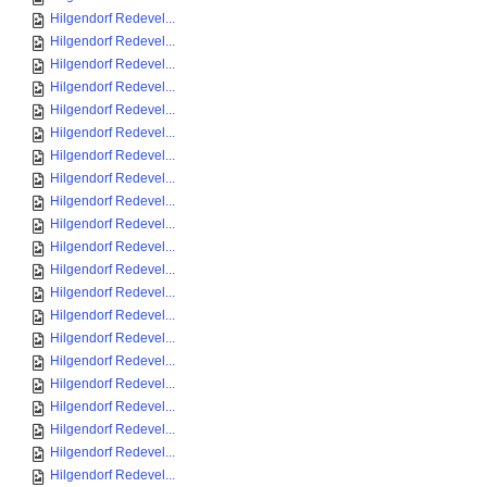
Hilgendorf Redevel...
Hilgendorf Redevel...
Hilgendorf Redevel...
Hilgendorf Redevel...
Hilgendorf Redevel...
Hilgendorf Redevel...
Hilgendorf Redevel...
Hilgendorf Redevel...
Hilgendorf Redevel...
Hilgendorf Redevel...
Hilgendorf Redevel...
Hilgendorf Redevel...
Hilgendorf Redevel...
Hilgendorf Redevel...
Hilgendorf Redevel...
Hilgendorf Redevel...
Hilgendorf Redevel...
Hilgendorf Redevel...
Hilgendorf Redevel...
Hilgendorf Redevel...
Hilgendorf Redevel...