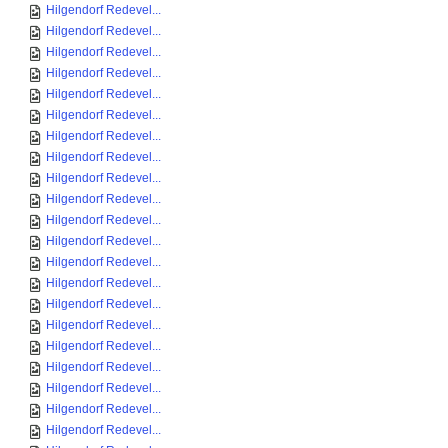
Hilgendorf Redevel...
Hilgendorf Redevel...
Hilgendorf Redevel...
Hilgendorf Redevel...
Hilgendorf Redevel...
Hilgendorf Redevel...
Hilgendorf Redevel...
Hilgendorf Redevel...
Hilgendorf Redevel...
Hilgendorf Redevel...
Hilgendorf Redevel...
Hilgendorf Redevel...
Hilgendorf Redevel...
Hilgendorf Redevel...
Hilgendorf Redevel...
Hilgendorf Redevel...
Hilgendorf Redevel...
Hilgendorf Redevel...
Hilgendorf Redevel...
Hilgendorf Redevel...
Hilgendorf Redevel...