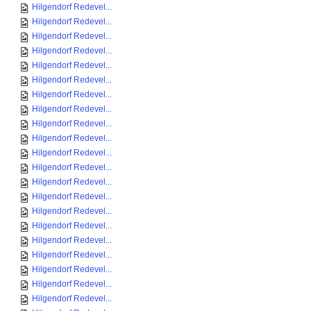
Hilgendorf Redevel...
Hilgendorf Redevel...
Hilgendorf Redevel...
Hilgendorf Redevel...
Hilgendorf Redevel...
Hilgendorf Redevel...
Hilgendorf Redevel...
Hilgendorf Redevel...
Hilgendorf Redevel...
Hilgendorf Redevel...
Hilgendorf Redevel...
Hilgendorf Redevel...
Hilgendorf Redevel...
Hilgendorf Redevel...
Hilgendorf Redevel...
Hilgendorf Redevel...
Hilgendorf Redevel...
Hilgendorf Redevel...
Hilgendorf Redevel...
Hilgendorf Redevel...
Hilgendorf Redevel...