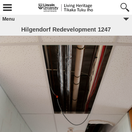
Menu
Hilgendorf Redevelopment 1247