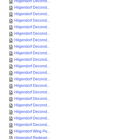
Hilgendorf Deconst...
Hilgendorf Deconst...
Hilgendorf Deconst...
Hilgendorf Deconst...
Hilgendorf Deconst...
Hilgendorf Deconst...
Hilgendorf Deconst...
Hilgendorf Deconst...
Hilgendorf Deconst...
Hilgendorf Deconst...
Hilgendorf Deconst...
Hilgendorf Deconst...
Hilgendorf Deconst...
Hilgendorf Deconst...
Hilgendorf Deconst...
Hilgendorf Deconst...
Hilgendorf Deconst...
Hilgendorf Deconst...
Hilgendorf Deconst...
Hilgendorf Deconst...
Hilgendorf Wing Pa...
Hilgendorf Redevel...