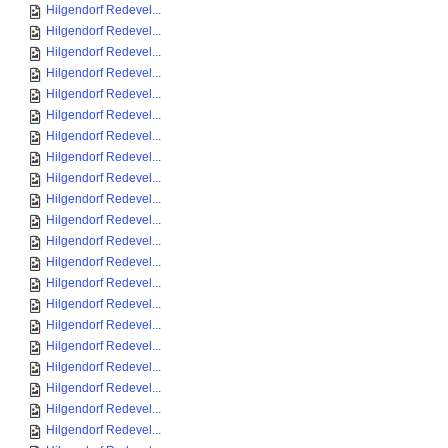
Hilgendorf Redevel...
Hilgendorf Redevel...
Hilgendorf Redevel...
Hilgendorf Redevel...
Hilgendorf Redevel...
Hilgendorf Redevel...
Hilgendorf Redevel...
Hilgendorf Redevel...
Hilgendorf Redevel...
Hilgendorf Redevel...
Hilgendorf Redevel...
Hilgendorf Redevel...
Hilgendorf Redevel...
Hilgendorf Redevel...
Hilgendorf Redevel...
Hilgendorf Redevel...
Hilgendorf Redevel...
Hilgendorf Redevel...
Hilgendorf Redevel...
Hilgendorf Redevel...
Hilgendorf Redevel...