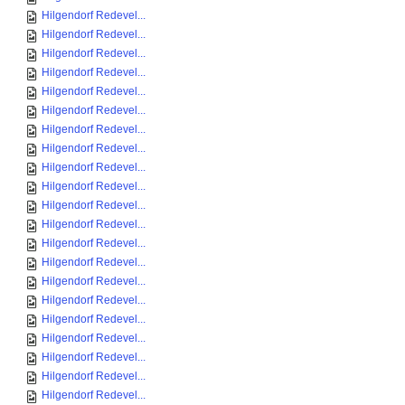
Hilgendorf Redevel...
Hilgendorf Redevel...
Hilgendorf Redevel...
Hilgendorf Redevel...
Hilgendorf Redevel...
Hilgendorf Redevel...
Hilgendorf Redevel...
Hilgendorf Redevel...
Hilgendorf Redevel...
Hilgendorf Redevel...
Hilgendorf Redevel...
Hilgendorf Redevel...
Hilgendorf Redevel...
Hilgendorf Redevel...
Hilgendorf Redevel...
Hilgendorf Redevel...
Hilgendorf Redevel...
Hilgendorf Redevel...
Hilgendorf Redevel...
Hilgendorf Redevel...
Hilgendorf Redevel...