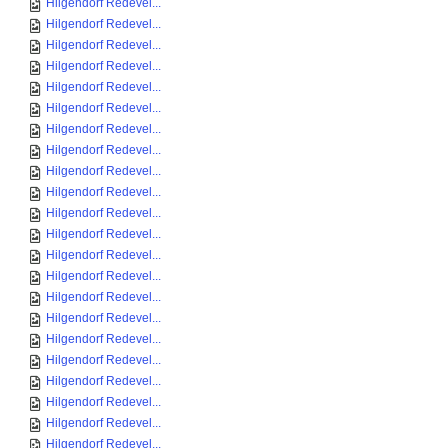
Hilgendorf Redevel...
Hilgendorf Redevel...
Hilgendorf Redevel...
Hilgendorf Redevel...
Hilgendorf Redevel...
Hilgendorf Redevel...
Hilgendorf Redevel...
Hilgendorf Redevel...
Hilgendorf Redevel...
Hilgendorf Redevel...
Hilgendorf Redevel...
Hilgendorf Redevel...
Hilgendorf Redevel...
Hilgendorf Redevel...
Hilgendorf Redevel...
Hilgendorf Redevel...
Hilgendorf Redevel...
Hilgendorf Redevel...
Hilgendorf Redevel...
Hilgendorf Redevel...
Hilgendorf Redevel...
Hilgendorf Redevel...