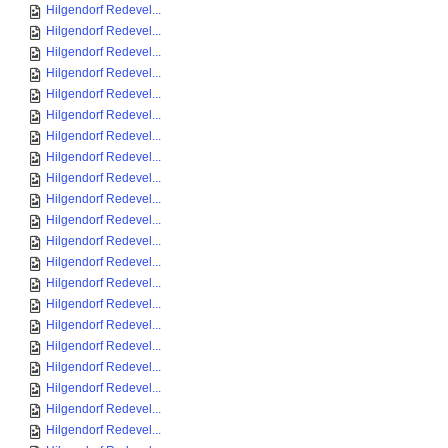
Hilgendorf Redevel...
Hilgendorf Redevel...
Hilgendorf Redevel...
Hilgendorf Redevel...
Hilgendorf Redevel...
Hilgendorf Redevel...
Hilgendorf Redevel...
Hilgendorf Redevel...
Hilgendorf Redevel...
Hilgendorf Redevel...
Hilgendorf Redevel...
Hilgendorf Redevel...
Hilgendorf Redevel...
Hilgendorf Redevel...
Hilgendorf Redevel...
Hilgendorf Redevel...
Hilgendorf Redevel...
Hilgendorf Redevel...
Hilgendorf Redevel...
Hilgendorf Redevel...
Hilgendorf Redevel...