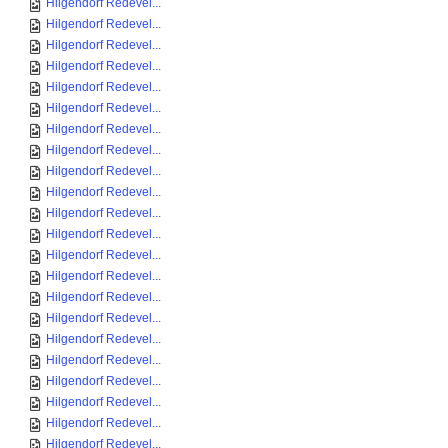
Hilgendorf Redevel...
Hilgendorf Redevel...
Hilgendorf Redevel...
Hilgendorf Redevel...
Hilgendorf Redevel...
Hilgendorf Redevel...
Hilgendorf Redevel...
Hilgendorf Redevel...
Hilgendorf Redevel...
Hilgendorf Redevel...
Hilgendorf Redevel...
Hilgendorf Redevel...
Hilgendorf Redevel...
Hilgendorf Redevel...
Hilgendorf Redevel...
Hilgendorf Redevel...
Hilgendorf Redevel...
Hilgendorf Redevel...
Hilgendorf Redevel...
Hilgendorf Redevel...
Hilgendorf Redevel...
Hilgendorf Redevel...