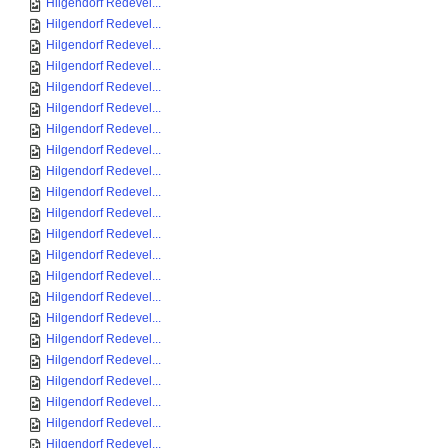
Hilgendorf Redevel...
Hilgendorf Redevel...
Hilgendorf Redevel...
Hilgendorf Redevel...
Hilgendorf Redevel...
Hilgendorf Redevel...
Hilgendorf Redevel...
Hilgendorf Redevel...
Hilgendorf Redevel...
Hilgendorf Redevel...
Hilgendorf Redevel...
Hilgendorf Redevel...
Hilgendorf Redevel...
Hilgendorf Redevel...
Hilgendorf Redevel...
Hilgendorf Redevel...
Hilgendorf Redevel...
Hilgendorf Redevel...
Hilgendorf Redevel...
Hilgendorf Redevel...
Hilgendorf Redevel...
Hilgendorf Redevel...