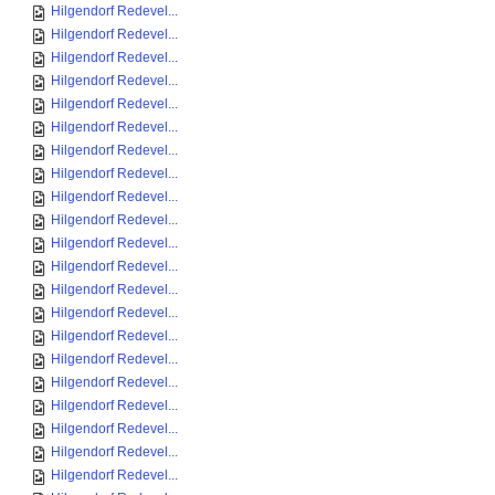
Hilgendorf Redevel...
Hilgendorf Redevel...
Hilgendorf Redevel...
Hilgendorf Redevel...
Hilgendorf Redevel...
Hilgendorf Redevel...
Hilgendorf Redevel...
Hilgendorf Redevel...
Hilgendorf Redevel...
Hilgendorf Redevel...
Hilgendorf Redevel...
Hilgendorf Redevel...
Hilgendorf Redevel...
Hilgendorf Redevel...
Hilgendorf Redevel...
Hilgendorf Redevel...
Hilgendorf Redevel...
Hilgendorf Redevel...
Hilgendorf Redevel...
Hilgendorf Redevel...
Hilgendorf Redevel...