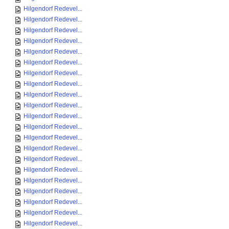
Hilgendorf Redevel...
Hilgendorf Redevel...
Hilgendorf Redevel...
Hilgendorf Redevel...
Hilgendorf Redevel...
Hilgendorf Redevel...
Hilgendorf Redevel...
Hilgendorf Redevel...
Hilgendorf Redevel...
Hilgendorf Redevel...
Hilgendorf Redevel...
Hilgendorf Redevel...
Hilgendorf Redevel...
Hilgendorf Redevel...
Hilgendorf Redevel...
Hilgendorf Redevel...
Hilgendorf Redevel...
Hilgendorf Redevel...
Hilgendorf Redevel...
Hilgendorf Redevel...
Hilgendorf Redevel...