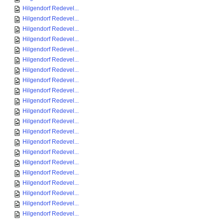
Hilgendorf Redevel...
Hilgendorf Redevel...
Hilgendorf Redevel...
Hilgendorf Redevel...
Hilgendorf Redevel...
Hilgendorf Redevel...
Hilgendorf Redevel...
Hilgendorf Redevel...
Hilgendorf Redevel...
Hilgendorf Redevel...
Hilgendorf Redevel...
Hilgendorf Redevel...
Hilgendorf Redevel...
Hilgendorf Redevel...
Hilgendorf Redevel...
Hilgendorf Redevel...
Hilgendorf Redevel...
Hilgendorf Redevel...
Hilgendorf Redevel...
Hilgendorf Redevel...
Hilgendorf Redevel...