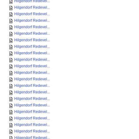
Hilgendorf Redevel...
Hilgendorf Redevel...
Hilgendorf Redevel...
Hilgendorf Redevel...
Hilgendorf Redevel...
Hilgendorf Redevel...
Hilgendorf Redevel...
Hilgendorf Redevel...
Hilgendorf Redevel...
Hilgendorf Redevel...
Hilgendorf Redevel...
Hilgendorf Redevel...
Hilgendorf Redevel...
Hilgendorf Redevel...
Hilgendorf Redevel...
Hilgendorf Redevel...
Hilgendorf Redevel...
Hilgendorf Redevel...
Hilgendorf Redevel...
Hilgendorf Redevel...
Hilgendorf Redevel...
Hilgendorf Redevel...