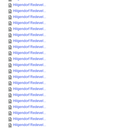
Hilgendorf Redevel...
Hilgendorf Redevel...
Hilgendorf Redevel...
Hilgendorf Redevel...
Hilgendorf Redevel...
Hilgendorf Redevel...
Hilgendorf Redevel...
Hilgendorf Redevel...
Hilgendorf Redevel...
Hilgendorf Redevel...
Hilgendorf Redevel...
Hilgendorf Redevel...
Hilgendorf Redevel...
Hilgendorf Redevel...
Hilgendorf Redevel...
Hilgendorf Redevel...
Hilgendorf Redevel...
Hilgendorf Redevel...
Hilgendorf Redevel...
Hilgendorf Redevel...
Hilgendorf Redevel...