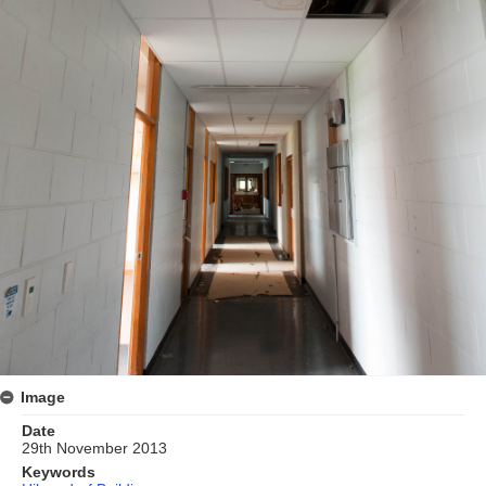
Image
Date
29th November 2013
Keywords