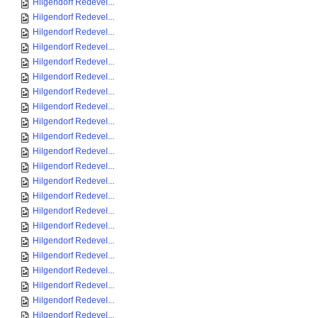
Hilgendorf Redevel...
Hilgendorf Redevel...
Hilgendorf Redevel...
Hilgendorf Redevel...
Hilgendorf Redevel...
Hilgendorf Redevel...
Hilgendorf Redevel...
Hilgendorf Redevel...
Hilgendorf Redevel...
Hilgendorf Redevel...
Hilgendorf Redevel...
Hilgendorf Redevel...
Hilgendorf Redevel...
Hilgendorf Redevel...
Hilgendorf Redevel...
Hilgendorf Redevel...
Hilgendorf Redevel...
Hilgendorf Redevel...
Hilgendorf Redevel...
Hilgendorf Redevel...
Hilgendorf Redevel...
Hilgendorf Redevel...