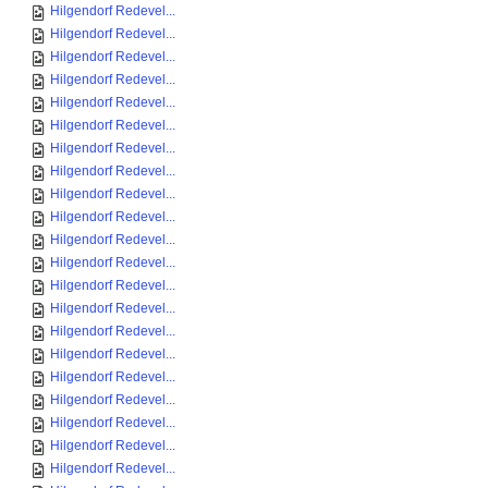
Hilgendorf Redevel...
Hilgendorf Redevel...
Hilgendorf Redevel...
Hilgendorf Redevel...
Hilgendorf Redevel...
Hilgendorf Redevel...
Hilgendorf Redevel...
Hilgendorf Redevel...
Hilgendorf Redevel...
Hilgendorf Redevel...
Hilgendorf Redevel...
Hilgendorf Redevel...
Hilgendorf Redevel...
Hilgendorf Redevel...
Hilgendorf Redevel...
Hilgendorf Redevel...
Hilgendorf Redevel...
Hilgendorf Redevel...
Hilgendorf Redevel...
Hilgendorf Redevel...
Hilgendorf Redevel...