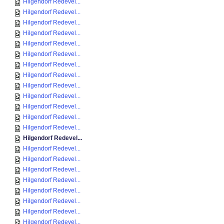
Hilgendorf Redevel...
Hilgendorf Redevel...
Hilgendorf Redevel...
Hilgendorf Redevel...
Hilgendorf Redevel...
Hilgendorf Redevel...
Hilgendorf Redevel...
Hilgendorf Redevel...
Hilgendorf Redevel...
Hilgendorf Redevel...
Hilgendorf Redevel...
Hilgendorf Redevel...
Hilgendorf Redevel...
Hilgendorf Redevel...
Hilgendorf Redevel...
Hilgendorf Redevel...
Hilgendorf Redevel...
Hilgendorf Redevel...
Hilgendorf Redevel...
Hilgendorf Redevel...
Hilgendorf Redevel...
Hilgendorf Redevel...