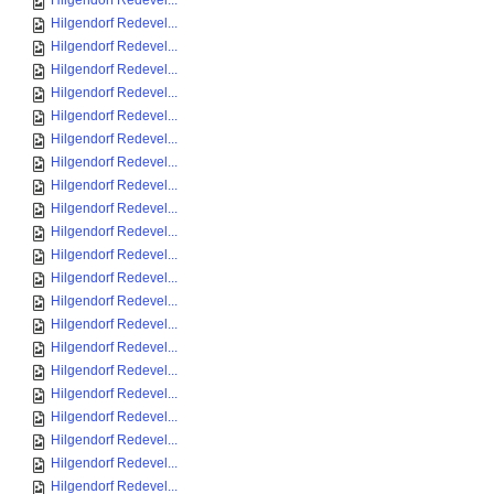
Hilgendorf Redevel...
Hilgendorf Redevel...
Hilgendorf Redevel...
Hilgendorf Redevel...
Hilgendorf Redevel...
Hilgendorf Redevel...
Hilgendorf Redevel...
Hilgendorf Redevel...
Hilgendorf Redevel...
Hilgendorf Redevel...
Hilgendorf Redevel...
Hilgendorf Redevel...
Hilgendorf Redevel...
Hilgendorf Redevel...
Hilgendorf Redevel...
Hilgendorf Redevel...
Hilgendorf Redevel...
Hilgendorf Redevel...
Hilgendorf Redevel...
Hilgendorf Redevel...
Hilgendorf Redevel...
Hilgendorf Redevel...