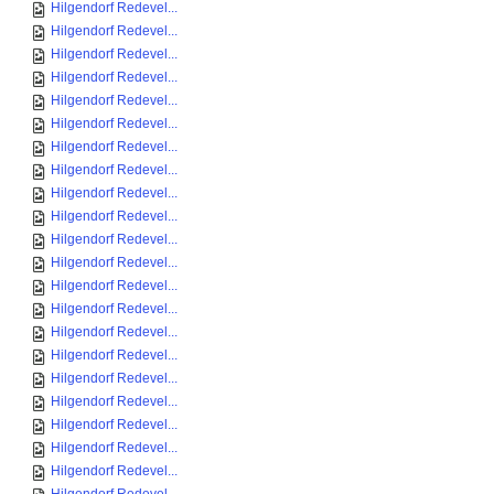
Hilgendorf Redevel...
Hilgendorf Redevel...
Hilgendorf Redevel...
Hilgendorf Redevel...
Hilgendorf Redevel...
Hilgendorf Redevel...
Hilgendorf Redevel...
Hilgendorf Redevel...
Hilgendorf Redevel...
Hilgendorf Redevel...
Hilgendorf Redevel...
Hilgendorf Redevel...
Hilgendorf Redevel...
Hilgendorf Redevel...
Hilgendorf Redevel...
Hilgendorf Redevel...
Hilgendorf Redevel...
Hilgendorf Redevel...
Hilgendorf Redevel...
Hilgendorf Redevel...
Hilgendorf Redevel...