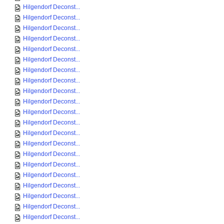
Hilgendorf Deconst...
Hilgendorf Deconst...
Hilgendorf Deconst...
Hilgendorf Deconst...
Hilgendorf Deconst...
Hilgendorf Deconst...
Hilgendorf Deconst...
Hilgendorf Deconst...
Hilgendorf Deconst...
Hilgendorf Deconst...
Hilgendorf Deconst...
Hilgendorf Deconst...
Hilgendorf Deconst...
Hilgendorf Deconst...
Hilgendorf Deconst...
Hilgendorf Deconst...
Hilgendorf Deconst...
Hilgendorf Deconst...
Hilgendorf Deconst...
Hilgendorf Deconst...
Hilgendorf Deconst...