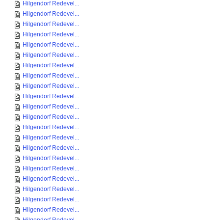
Hilgendorf Redevel...
Hilgendorf Redevel...
Hilgendorf Redevel...
Hilgendorf Redevel...
Hilgendorf Redevel...
Hilgendorf Redevel...
Hilgendorf Redevel...
Hilgendorf Redevel...
Hilgendorf Redevel...
Hilgendorf Redevel...
Hilgendorf Redevel...
Hilgendorf Redevel...
Hilgendorf Redevel...
Hilgendorf Redevel...
Hilgendorf Redevel...
Hilgendorf Redevel...
Hilgendorf Redevel...
Hilgendorf Redevel...
Hilgendorf Redevel...
Hilgendorf Redevel...
Hilgendorf Redevel...