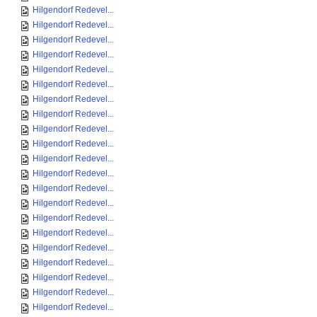
Hilgendorf Redevel...
Hilgendorf Redevel...
Hilgendorf Redevel...
Hilgendorf Redevel...
Hilgendorf Redevel...
Hilgendorf Redevel...
Hilgendorf Redevel...
Hilgendorf Redevel...
Hilgendorf Redevel...
Hilgendorf Redevel...
Hilgendorf Redevel...
Hilgendorf Redevel...
Hilgendorf Redevel...
Hilgendorf Redevel...
Hilgendorf Redevel...
Hilgendorf Redevel...
Hilgendorf Redevel...
Hilgendorf Redevel...
Hilgendorf Redevel...
Hilgendorf Redevel...
Hilgendorf Redevel...