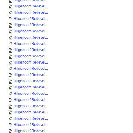
Hilgendorf Redevel...
Hilgendorf Redevel...
Hilgendorf Redevel...
Hilgendorf Redevel...
Hilgendorf Redevel...
Hilgendorf Redevel...
Hilgendorf Redevel...
Hilgendorf Redevel...
Hilgendorf Redevel...
Hilgendorf Redevel...
Hilgendorf Redevel...
Hilgendorf Redevel...
Hilgendorf Redevel...
Hilgendorf Redevel...
Hilgendorf Redevel...
Hilgendorf Redevel...
Hilgendorf Redevel...
Hilgendorf Redevel...
Hilgendorf Redevel...
Hilgendorf Redevel...
Hilgendorf Redevel...
Hilgendorf Redevel...