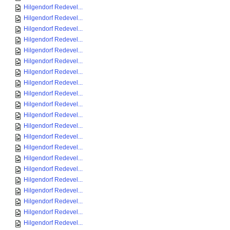
Hilgendorf Redevel...
Hilgendorf Redevel...
Hilgendorf Redevel...
Hilgendorf Redevel...
Hilgendorf Redevel...
Hilgendorf Redevel...
Hilgendorf Redevel...
Hilgendorf Redevel...
Hilgendorf Redevel...
Hilgendorf Redevel...
Hilgendorf Redevel...
Hilgendorf Redevel...
Hilgendorf Redevel...
Hilgendorf Redevel...
Hilgendorf Redevel...
Hilgendorf Redevel...
Hilgendorf Redevel...
Hilgendorf Redevel...
Hilgendorf Redevel...
Hilgendorf Redevel...
Hilgendorf Redevel...