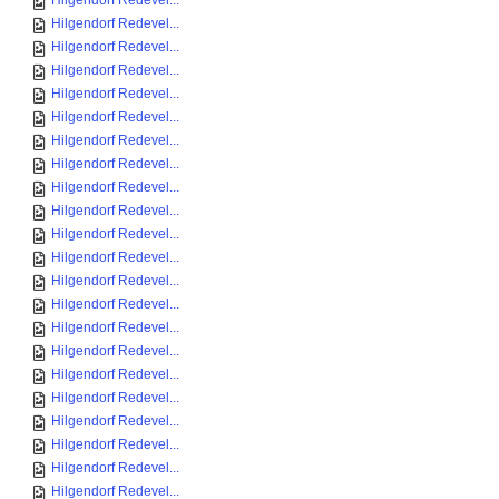
Hilgendorf Redevel...
Hilgendorf Redevel...
Hilgendorf Redevel...
Hilgendorf Redevel...
Hilgendorf Redevel...
Hilgendorf Redevel...
Hilgendorf Redevel...
Hilgendorf Redevel...
Hilgendorf Redevel...
Hilgendorf Redevel...
Hilgendorf Redevel...
Hilgendorf Redevel...
Hilgendorf Redevel...
Hilgendorf Redevel...
Hilgendorf Redevel...
Hilgendorf Redevel...
Hilgendorf Redevel...
Hilgendorf Redevel...
Hilgendorf Redevel...
Hilgendorf Redevel...
Hilgendorf Redevel...
Hilgendorf Redevel...