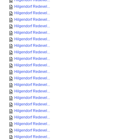
Hilgendorf Redevel...
Hilgendorf Redevel...
Hilgendorf Redevel...
Hilgendorf Redevel...
Hilgendorf Redevel...
Hilgendorf Redevel...
Hilgendorf Redevel...
Hilgendorf Redevel...
Hilgendorf Redevel...
Hilgendorf Redevel...
Hilgendorf Redevel...
Hilgendorf Redevel...
Hilgendorf Redevel...
Hilgendorf Redevel...
Hilgendorf Redevel...
Hilgendorf Redevel...
Hilgendorf Redevel...
Hilgendorf Redevel...
Hilgendorf Redevel...
Hilgendorf Redevel...
Hilgendorf Redevel...
Hilgendorf Redevel...