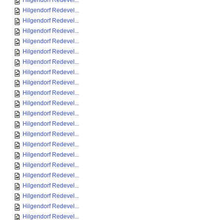
Hilgendorf Redevel...
Hilgendorf Redevel...
Hilgendorf Redevel...
Hilgendorf Redevel...
Hilgendorf Redevel...
Hilgendorf Redevel...
Hilgendorf Redevel...
Hilgendorf Redevel...
Hilgendorf Redevel...
Hilgendorf Redevel...
Hilgendorf Redevel...
Hilgendorf Redevel...
Hilgendorf Redevel...
Hilgendorf Redevel...
Hilgendorf Redevel...
Hilgendorf Redevel...
Hilgendorf Redevel...
Hilgendorf Redevel...
Hilgendorf Redevel...
Hilgendorf Redevel...
Hilgendorf Redevel...
Hilgendorf Redevel...