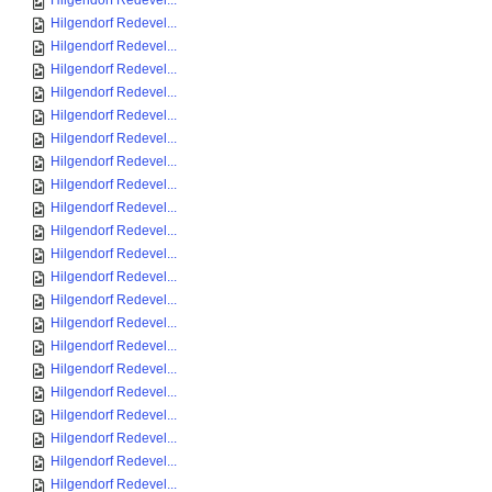
Hilgendorf Redevel...
Hilgendorf Redevel...
Hilgendorf Redevel...
Hilgendorf Redevel...
Hilgendorf Redevel...
Hilgendorf Redevel...
Hilgendorf Redevel...
Hilgendorf Redevel...
Hilgendorf Redevel...
Hilgendorf Redevel...
Hilgendorf Redevel...
Hilgendorf Redevel...
Hilgendorf Redevel...
Hilgendorf Redevel...
Hilgendorf Redevel...
Hilgendorf Redevel...
Hilgendorf Redevel...
Hilgendorf Redevel...
Hilgendorf Redevel...
Hilgendorf Redevel...
Hilgendorf Redevel...
Hilgendorf Redevel...