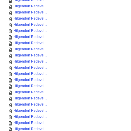
Hilgendorf Redevel...
Hilgendorf Redevel...
Hilgendorf Redevel...
Hilgendorf Redevel...
Hilgendorf Redevel...
Hilgendorf Redevel...
Hilgendorf Redevel...
Hilgendorf Redevel...
Hilgendorf Redevel...
Hilgendorf Redevel...
Hilgendorf Redevel...
Hilgendorf Redevel...
Hilgendorf Redevel...
Hilgendorf Redevel...
Hilgendorf Redevel...
Hilgendorf Redevel...
Hilgendorf Redevel...
Hilgendorf Redevel...
Hilgendorf Redevel...
Hilgendorf Redevel...
Hilgendorf Redevel...
Hilgendorf Redevel...