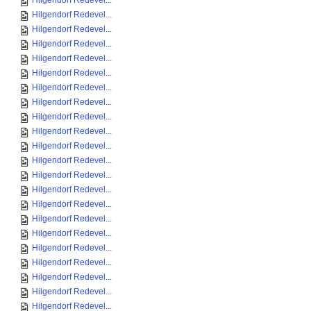
Hilgendorf Redevel...
Hilgendorf Redevel...
Hilgendorf Redevel...
Hilgendorf Redevel...
Hilgendorf Redevel...
Hilgendorf Redevel...
Hilgendorf Redevel...
Hilgendorf Redevel...
Hilgendorf Redevel...
Hilgendorf Redevel...
Hilgendorf Redevel...
Hilgendorf Redevel...
Hilgendorf Redevel...
Hilgendorf Redevel...
Hilgendorf Redevel...
Hilgendorf Redevel...
Hilgendorf Redevel...
Hilgendorf Redevel...
Hilgendorf Redevel...
Hilgendorf Redevel...
Hilgendorf Redevel...
Hilgendorf Redevel...