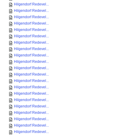
Hilgendorf Redevel...
Hilgendorf Redevel...
Hilgendorf Redevel...
Hilgendorf Redevel...
Hilgendorf Redevel...
Hilgendorf Redevel...
Hilgendorf Redevel...
Hilgendorf Redevel...
Hilgendorf Redevel...
Hilgendorf Redevel...
Hilgendorf Redevel...
Hilgendorf Redevel...
Hilgendorf Redevel...
Hilgendorf Redevel...
Hilgendorf Redevel...
Hilgendorf Redevel...
Hilgendorf Redevel...
Hilgendorf Redevel...
Hilgendorf Redevel...
Hilgendorf Redevel...
Hilgendorf Redevel...