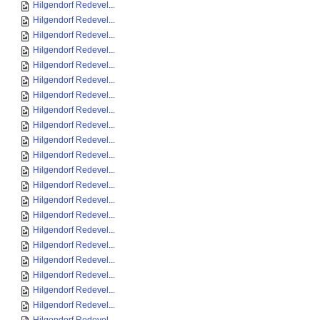
Hilgendorf Redevel...
Hilgendorf Redevel...
Hilgendorf Redevel...
Hilgendorf Redevel...
Hilgendorf Redevel...
Hilgendorf Redevel...
Hilgendorf Redevel...
Hilgendorf Redevel...
Hilgendorf Redevel...
Hilgendorf Redevel...
Hilgendorf Redevel...
Hilgendorf Redevel...
Hilgendorf Redevel...
Hilgendorf Redevel...
Hilgendorf Redevel...
Hilgendorf Redevel...
Hilgendorf Redevel...
Hilgendorf Redevel...
Hilgendorf Redevel...
Hilgendorf Redevel...
Hilgendorf Redevel...