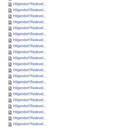
Hilgendorf Redevel...
Hilgendorf Redevel...
Hilgendorf Redevel...
Hilgendorf Redevel...
Hilgendorf Redevel...
Hilgendorf Redevel...
Hilgendorf Redevel...
Hilgendorf Redevel...
Hilgendorf Redevel...
Hilgendorf Redevel...
Hilgendorf Redevel...
Hilgendorf Redevel...
Hilgendorf Redevel...
Hilgendorf Redevel...
Hilgendorf Redevel...
Hilgendorf Redevel...
Hilgendorf Redevel...
Hilgendorf Redevel...
Hilgendorf Redevel...
Hilgendorf Redevel...
Hilgendorf Redevel...