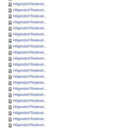
Hilgendorf Redevel...
Hilgendorf Redevel...
Hilgendorf Redevel...
Hilgendorf Redevel...
Hilgendorf Redevel...
Hilgendorf Redevel...
Hilgendorf Redevel...
Hilgendorf Redevel...
Hilgendorf Redevel...
Hilgendorf Redevel...
Hilgendorf Redevel...
Hilgendorf Redevel...
Hilgendorf Redevel...
Hilgendorf Redevel...
Hilgendorf Redevel...
Hilgendorf Redevel...
Hilgendorf Redevel...
Hilgendorf Redevel...
Hilgendorf Redevel...
Hilgendorf Redevel...
Hilgendorf Redevel...