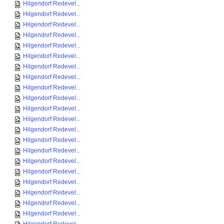
Hilgendorf Redevel...
Hilgendorf Redevel...
Hilgendorf Redevel...
Hilgendorf Redevel...
Hilgendorf Redevel...
Hilgendorf Redevel...
Hilgendorf Redevel...
Hilgendorf Redevel...
Hilgendorf Redevel...
Hilgendorf Redevel...
Hilgendorf Redevel...
Hilgendorf Redevel...
Hilgendorf Redevel...
Hilgendorf Redevel...
Hilgendorf Redevel...
Hilgendorf Redevel...
Hilgendorf Redevel...
Hilgendorf Redevel...
Hilgendorf Redevel...
Hilgendorf Redevel...
Hilgendorf Redevel...