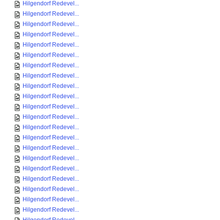
Hilgendorf Redevel...
Hilgendorf Redevel...
Hilgendorf Redevel...
Hilgendorf Redevel...
Hilgendorf Redevel...
Hilgendorf Redevel...
Hilgendorf Redevel...
Hilgendorf Redevel...
Hilgendorf Redevel...
Hilgendorf Redevel...
Hilgendorf Redevel...
Hilgendorf Redevel...
Hilgendorf Redevel...
Hilgendorf Redevel...
Hilgendorf Redevel...
Hilgendorf Redevel...
Hilgendorf Redevel...
Hilgendorf Redevel...
Hilgendorf Redevel...
Hilgendorf Redevel...
Hilgendorf Redevel...