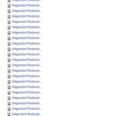
Hilgendorf Redevel...
Hilgendorf Redevel...
Hilgendorf Redevel...
Hilgendorf Redevel...
Hilgendorf Redevel...
Hilgendorf Redevel...
Hilgendorf Redevel...
Hilgendorf Redevel...
Hilgendorf Redevel...
Hilgendorf Redevel...
Hilgendorf Redevel...
Hilgendorf Redevel...
Hilgendorf Redevel...
Hilgendorf Redevel...
Hilgendorf Redevel...
Hilgendorf Redevel...
Hilgendorf Redevel...
Hilgendorf Redevel...
Hilgendorf Redevel...
Hilgendorf Redevel...
Hilgendorf Redevel...
Hilgendorf Redevel...