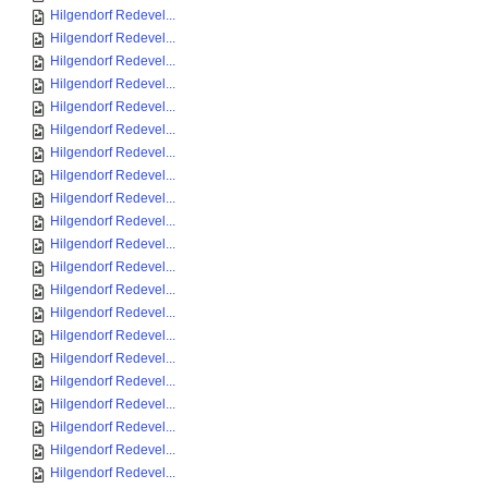
Hilgendorf Redevel...
Hilgendorf Redevel...
Hilgendorf Redevel...
Hilgendorf Redevel...
Hilgendorf Redevel...
Hilgendorf Redevel...
Hilgendorf Redevel...
Hilgendorf Redevel...
Hilgendorf Redevel...
Hilgendorf Redevel...
Hilgendorf Redevel...
Hilgendorf Redevel...
Hilgendorf Redevel...
Hilgendorf Redevel...
Hilgendorf Redevel...
Hilgendorf Redevel...
Hilgendorf Redevel...
Hilgendorf Redevel...
Hilgendorf Redevel...
Hilgendorf Redevel...
Hilgendorf Redevel...