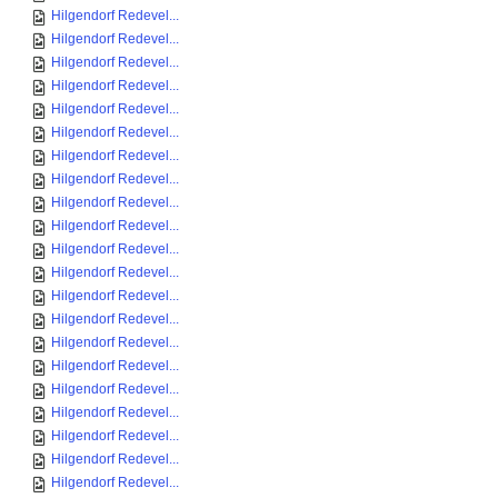
Hilgendorf Redevel...
Hilgendorf Redevel...
Hilgendorf Redevel...
Hilgendorf Redevel...
Hilgendorf Redevel...
Hilgendorf Redevel...
Hilgendorf Redevel...
Hilgendorf Redevel...
Hilgendorf Redevel...
Hilgendorf Redevel...
Hilgendorf Redevel...
Hilgendorf Redevel...
Hilgendorf Redevel...
Hilgendorf Redevel...
Hilgendorf Redevel...
Hilgendorf Redevel...
Hilgendorf Redevel...
Hilgendorf Redevel...
Hilgendorf Redevel...
Hilgendorf Redevel...
Hilgendorf Redevel...