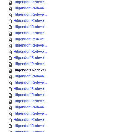
Hilgendorf Redevel...
Hilgendorf Redevel...
Hilgendorf Redevel...
Hilgendorf Redevel...
Hilgendorf Redevel...
Hilgendorf Redevel...
Hilgendorf Redevel...
Hilgendorf Redevel...
Hilgendorf Redevel...
Hilgendorf Redevel...
Hilgendorf Redevel...
Hilgendorf Redevel...
Hilgendorf Redevel...
Hilgendorf Redevel...
Hilgendorf Redevel...
Hilgendorf Redevel...
Hilgendorf Redevel...
Hilgendorf Redevel...
Hilgendorf Redevel...
Hilgendorf Redevel...
Hilgendorf Redevel...