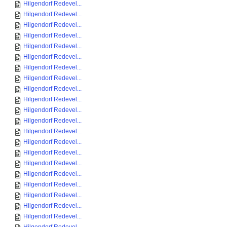
Hilgendorf Redevel...
Hilgendorf Redevel...
Hilgendorf Redevel...
Hilgendorf Redevel...
Hilgendorf Redevel...
Hilgendorf Redevel...
Hilgendorf Redevel...
Hilgendorf Redevel...
Hilgendorf Redevel...
Hilgendorf Redevel...
Hilgendorf Redevel...
Hilgendorf Redevel...
Hilgendorf Redevel...
Hilgendorf Redevel...
Hilgendorf Redevel...
Hilgendorf Redevel...
Hilgendorf Redevel...
Hilgendorf Redevel...
Hilgendorf Redevel...
Hilgendorf Redevel...
Hilgendorf Redevel...