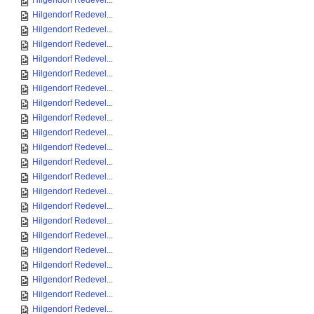
Hilgendorf Redevel...
Hilgendorf Redevel...
Hilgendorf Redevel...
Hilgendorf Redevel...
Hilgendorf Redevel...
Hilgendorf Redevel...
Hilgendorf Redevel...
Hilgendorf Redevel...
Hilgendorf Redevel...
Hilgendorf Redevel...
Hilgendorf Redevel...
Hilgendorf Redevel...
Hilgendorf Redevel...
Hilgendorf Redevel...
Hilgendorf Redevel...
Hilgendorf Redevel...
Hilgendorf Redevel...
Hilgendorf Redevel...
Hilgendorf Redevel...
Hilgendorf Redevel...
Hilgendorf Redevel...
Hilgendorf Redevel...