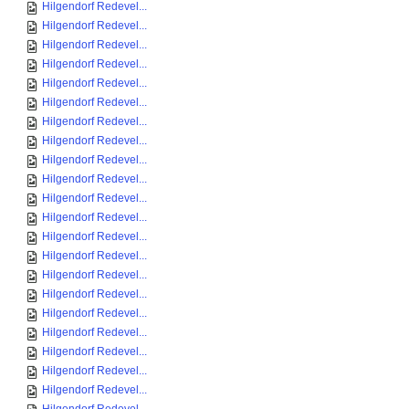
Hilgendorf Redevel...
Hilgendorf Redevel...
Hilgendorf Redevel...
Hilgendorf Redevel...
Hilgendorf Redevel...
Hilgendorf Redevel...
Hilgendorf Redevel...
Hilgendorf Redevel...
Hilgendorf Redevel...
Hilgendorf Redevel...
Hilgendorf Redevel...
Hilgendorf Redevel...
Hilgendorf Redevel...
Hilgendorf Redevel...
Hilgendorf Redevel...
Hilgendorf Redevel...
Hilgendorf Redevel...
Hilgendorf Redevel...
Hilgendorf Redevel...
Hilgendorf Redevel...
Hilgendorf Redevel...