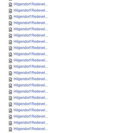
Hilgendorf Redevel...
Hilgendorf Redevel...
Hilgendorf Redevel...
Hilgendorf Redevel...
Hilgendorf Redevel...
Hilgendorf Redevel...
Hilgendorf Redevel...
Hilgendorf Redevel...
Hilgendorf Redevel...
Hilgendorf Redevel...
Hilgendorf Redevel...
Hilgendorf Redevel...
Hilgendorf Redevel...
Hilgendorf Redevel...
Hilgendorf Redevel...
Hilgendorf Redevel...
Hilgendorf Redevel...
Hilgendorf Redevel...
Hilgendorf Redevel...
Hilgendorf Redevel...
Hilgendorf Redevel...