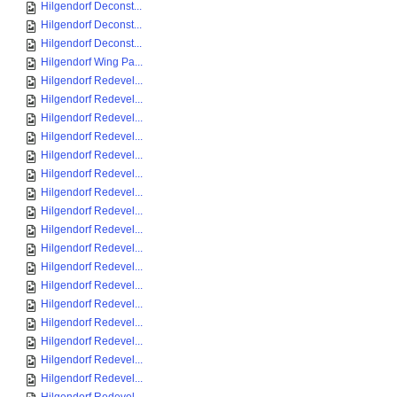
Hilgendorf Deconst...
Hilgendorf Deconst...
Hilgendorf Deconst...
Hilgendorf Wing Pa...
Hilgendorf Redevel...
Hilgendorf Redevel...
Hilgendorf Redevel...
Hilgendorf Redevel...
Hilgendorf Redevel...
Hilgendorf Redevel...
Hilgendorf Redevel...
Hilgendorf Redevel...
Hilgendorf Redevel...
Hilgendorf Redevel...
Hilgendorf Redevel...
Hilgendorf Redevel...
Hilgendorf Redevel...
Hilgendorf Redevel...
Hilgendorf Redevel...
Hilgendorf Redevel...
Hilgendorf Redevel...