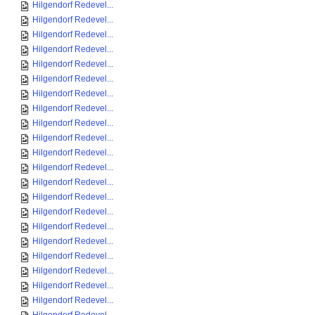
Hilgendorf Redevel...
Hilgendorf Redevel...
Hilgendorf Redevel...
Hilgendorf Redevel...
Hilgendorf Redevel...
Hilgendorf Redevel...
Hilgendorf Redevel...
Hilgendorf Redevel...
Hilgendorf Redevel...
Hilgendorf Redevel...
Hilgendorf Redevel...
Hilgendorf Redevel...
Hilgendorf Redevel...
Hilgendorf Redevel...
Hilgendorf Redevel...
Hilgendorf Redevel...
Hilgendorf Redevel...
Hilgendorf Redevel...
Hilgendorf Redevel...
Hilgendorf Redevel...
Hilgendorf Redevel...