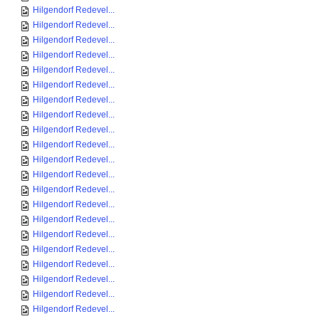
Hilgendorf Redevel...
Hilgendorf Redevel...
Hilgendorf Redevel...
Hilgendorf Redevel...
Hilgendorf Redevel...
Hilgendorf Redevel...
Hilgendorf Redevel...
Hilgendorf Redevel...
Hilgendorf Redevel...
Hilgendorf Redevel...
Hilgendorf Redevel...
Hilgendorf Redevel...
Hilgendorf Redevel...
Hilgendorf Redevel...
Hilgendorf Redevel...
Hilgendorf Redevel...
Hilgendorf Redevel...
Hilgendorf Redevel...
Hilgendorf Redevel...
Hilgendorf Redevel...
Hilgendorf Redevel...