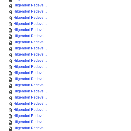
Hilgendorf Redevel...
Hilgendorf Redevel...
Hilgendorf Redevel...
Hilgendorf Redevel...
Hilgendorf Redevel...
Hilgendorf Redevel...
Hilgendorf Redevel...
Hilgendorf Redevel...
Hilgendorf Redevel...
Hilgendorf Redevel...
Hilgendorf Redevel...
Hilgendorf Redevel...
Hilgendorf Redevel...
Hilgendorf Redevel...
Hilgendorf Redevel...
Hilgendorf Redevel...
Hilgendorf Redevel...
Hilgendorf Redevel...
Hilgendorf Redevel...
Hilgendorf Redevel...
Hilgendorf Redevel...