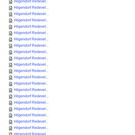
Hilgendorf Redevel...
Hilgendorf Redevel...
Hilgendorf Redevel...
Hilgendorf Redevel...
Hilgendorf Redevel...
Hilgendorf Redevel...
Hilgendorf Redevel...
Hilgendorf Redevel...
Hilgendorf Redevel...
Hilgendorf Redevel...
Hilgendorf Redevel...
Hilgendorf Redevel...
Hilgendorf Redevel...
Hilgendorf Redevel...
Hilgendorf Redevel...
Hilgendorf Redevel...
Hilgendorf Redevel...
Hilgendorf Redevel...
Hilgendorf Redevel...
Hilgendorf Redevel...
Hilgendorf Redevel...
Hilgendorf Redevel...