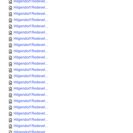
Hilgendorf Redevel...
Hilgendorf Redevel...
Hilgendorf Redevel...
Hilgendorf Redevel...
Hilgendorf Redevel...
Hilgendorf Redevel...
Hilgendorf Redevel...
Hilgendorf Redevel...
Hilgendorf Redevel...
Hilgendorf Redevel...
Hilgendorf Redevel...
Hilgendorf Redevel...
Hilgendorf Redevel...
Hilgendorf Redevel...
Hilgendorf Redevel...
Hilgendorf Redevel...
Hilgendorf Redevel...
Hilgendorf Redevel...
Hilgendorf Redevel...
Hilgendorf Redevel...
Hilgendorf Redevel...
Hilgendorf Redevel...