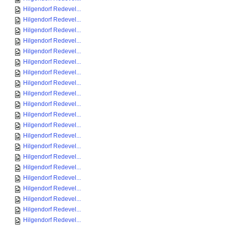
Hilgendorf Redevel...
Hilgendorf Redevel...
Hilgendorf Redevel...
Hilgendorf Redevel...
Hilgendorf Redevel...
Hilgendorf Redevel...
Hilgendorf Redevel...
Hilgendorf Redevel...
Hilgendorf Redevel...
Hilgendorf Redevel...
Hilgendorf Redevel...
Hilgendorf Redevel...
Hilgendorf Redevel...
Hilgendorf Redevel...
Hilgendorf Redevel...
Hilgendorf Redevel...
Hilgendorf Redevel...
Hilgendorf Redevel...
Hilgendorf Redevel...
Hilgendorf Redevel...
Hilgendorf Redevel...