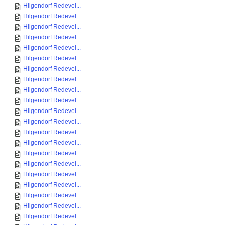
Hilgendorf Redevel...
Hilgendorf Redevel...
Hilgendorf Redevel...
Hilgendorf Redevel...
Hilgendorf Redevel...
Hilgendorf Redevel...
Hilgendorf Redevel...
Hilgendorf Redevel...
Hilgendorf Redevel...
Hilgendorf Redevel...
Hilgendorf Redevel...
Hilgendorf Redevel...
Hilgendorf Redevel...
Hilgendorf Redevel...
Hilgendorf Redevel...
Hilgendorf Redevel...
Hilgendorf Redevel...
Hilgendorf Redevel...
Hilgendorf Redevel...
Hilgendorf Redevel...
Hilgendorf Redevel...