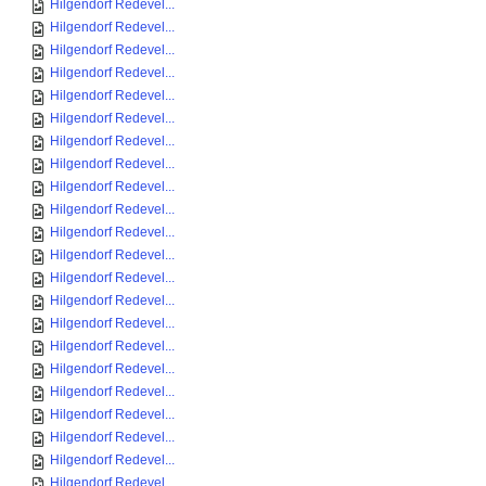
Hilgendorf Redevel...
Hilgendorf Redevel...
Hilgendorf Redevel...
Hilgendorf Redevel...
Hilgendorf Redevel...
Hilgendorf Redevel...
Hilgendorf Redevel...
Hilgendorf Redevel...
Hilgendorf Redevel...
Hilgendorf Redevel...
Hilgendorf Redevel...
Hilgendorf Redevel...
Hilgendorf Redevel...
Hilgendorf Redevel...
Hilgendorf Redevel...
Hilgendorf Redevel...
Hilgendorf Redevel...
Hilgendorf Redevel...
Hilgendorf Redevel...
Hilgendorf Redevel...
Hilgendorf Redevel...
Hilgendorf Redevel...