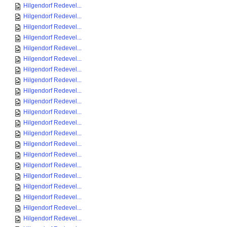
Hilgendorf Redevel...
Hilgendorf Redevel...
Hilgendorf Redevel...
Hilgendorf Redevel...
Hilgendorf Redevel...
Hilgendorf Redevel...
Hilgendorf Redevel...
Hilgendorf Redevel...
Hilgendorf Redevel...
Hilgendorf Redevel...
Hilgendorf Redevel...
Hilgendorf Redevel...
Hilgendorf Redevel...
Hilgendorf Redevel...
Hilgendorf Redevel...
Hilgendorf Redevel...
Hilgendorf Redevel...
Hilgendorf Redevel...
Hilgendorf Redevel...
Hilgendorf Redevel...
Hilgendorf Redevel...