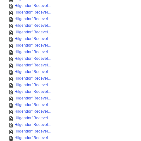
Hilgendorf Redevel...
Hilgendorf Redevel...
Hilgendorf Redevel...
Hilgendorf Redevel...
Hilgendorf Redevel...
Hilgendorf Redevel...
Hilgendorf Redevel...
Hilgendorf Redevel...
Hilgendorf Redevel...
Hilgendorf Redevel...
Hilgendorf Redevel...
Hilgendorf Redevel...
Hilgendorf Redevel...
Hilgendorf Redevel...
Hilgendorf Redevel...
Hilgendorf Redevel...
Hilgendorf Redevel...
Hilgendorf Redevel...
Hilgendorf Redevel...
Hilgendorf Redevel...
Hilgendorf Redevel...