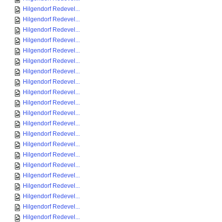
Hilgendorf Redevel...
Hilgendorf Redevel...
Hilgendorf Redevel...
Hilgendorf Redevel...
Hilgendorf Redevel...
Hilgendorf Redevel...
Hilgendorf Redevel...
Hilgendorf Redevel...
Hilgendorf Redevel...
Hilgendorf Redevel...
Hilgendorf Redevel...
Hilgendorf Redevel...
Hilgendorf Redevel...
Hilgendorf Redevel...
Hilgendorf Redevel...
Hilgendorf Redevel...
Hilgendorf Redevel...
Hilgendorf Redevel...
Hilgendorf Redevel...
Hilgendorf Redevel...
Hilgendorf Redevel...