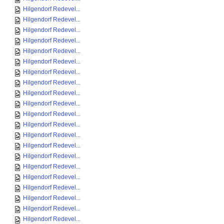
Hilgendorf Redevel...
Hilgendorf Redevel...
Hilgendorf Redevel...
Hilgendorf Redevel...
Hilgendorf Redevel...
Hilgendorf Redevel...
Hilgendorf Redevel...
Hilgendorf Redevel...
Hilgendorf Redevel...
Hilgendorf Redevel...
Hilgendorf Redevel...
Hilgendorf Redevel...
Hilgendorf Redevel...
Hilgendorf Redevel...
Hilgendorf Redevel...
Hilgendorf Redevel...
Hilgendorf Redevel...
Hilgendorf Redevel...
Hilgendorf Redevel...
Hilgendorf Redevel...
Hilgendorf Redevel...