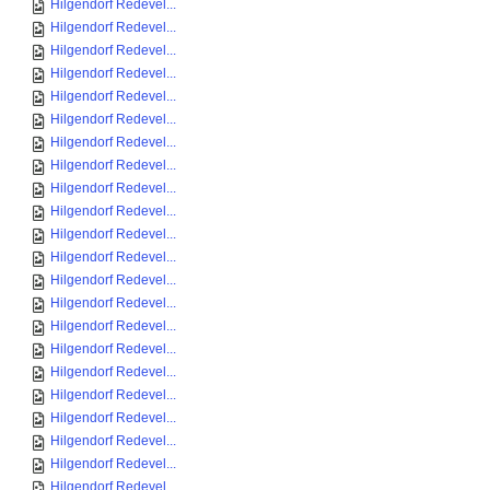
Hilgendorf Redevel...
Hilgendorf Redevel...
Hilgendorf Redevel...
Hilgendorf Redevel...
Hilgendorf Redevel...
Hilgendorf Redevel...
Hilgendorf Redevel...
Hilgendorf Redevel...
Hilgendorf Redevel...
Hilgendorf Redevel...
Hilgendorf Redevel...
Hilgendorf Redevel...
Hilgendorf Redevel...
Hilgendorf Redevel...
Hilgendorf Redevel...
Hilgendorf Redevel...
Hilgendorf Redevel...
Hilgendorf Redevel...
Hilgendorf Redevel...
Hilgendorf Redevel...
Hilgendorf Redevel...
Hilgendorf Redevel...