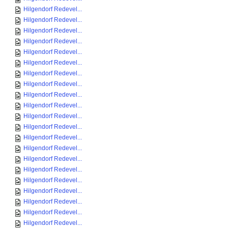
Hilgendorf Redevel...
Hilgendorf Redevel...
Hilgendorf Redevel...
Hilgendorf Redevel...
Hilgendorf Redevel...
Hilgendorf Redevel...
Hilgendorf Redevel...
Hilgendorf Redevel...
Hilgendorf Redevel...
Hilgendorf Redevel...
Hilgendorf Redevel...
Hilgendorf Redevel...
Hilgendorf Redevel...
Hilgendorf Redevel...
Hilgendorf Redevel...
Hilgendorf Redevel...
Hilgendorf Redevel...
Hilgendorf Redevel...
Hilgendorf Redevel...
Hilgendorf Redevel...
Hilgendorf Redevel...