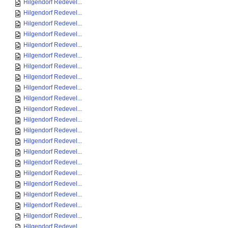
Hilgendorf Redevel...
Hilgendorf Redevel...
Hilgendorf Redevel...
Hilgendorf Redevel...
Hilgendorf Redevel...
Hilgendorf Redevel...
Hilgendorf Redevel...
Hilgendorf Redevel...
Hilgendorf Redevel...
Hilgendorf Redevel...
Hilgendorf Redevel...
Hilgendorf Redevel...
Hilgendorf Redevel...
Hilgendorf Redevel...
Hilgendorf Redevel...
Hilgendorf Redevel...
Hilgendorf Redevel...
Hilgendorf Redevel...
Hilgendorf Redevel...
Hilgendorf Redevel...
Hilgendorf Redevel...
Hilgendorf Redevel...