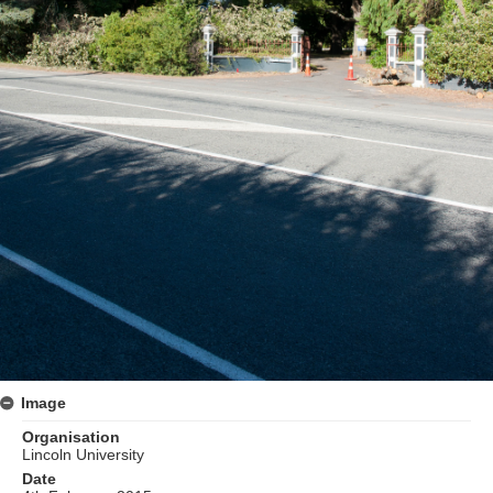
Image
Organisation
Lincoln University
Date