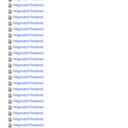
Hilgendorf Redevel...
Hilgendorf Redevel...
Hilgendorf Redevel...
Hilgendorf Redevel...
Hilgendorf Redevel...
Hilgendorf Redevel...
Hilgendorf Redevel...
Hilgendorf Redevel...
Hilgendorf Redevel...
Hilgendorf Redevel...
Hilgendorf Redevel...
Hilgendorf Redevel...
Hilgendorf Redevel...
Hilgendorf Redevel...
Hilgendorf Redevel...
Hilgendorf Redevel...
Hilgendorf Redevel...
Hilgendorf Redevel...
Hilgendorf Redevel...
Hilgendorf Redevel...
Hilgendorf Redevel...