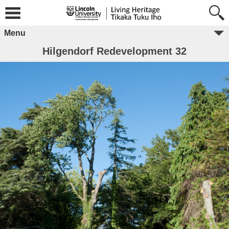
Menu
Hilgendorf Redevelopment 32