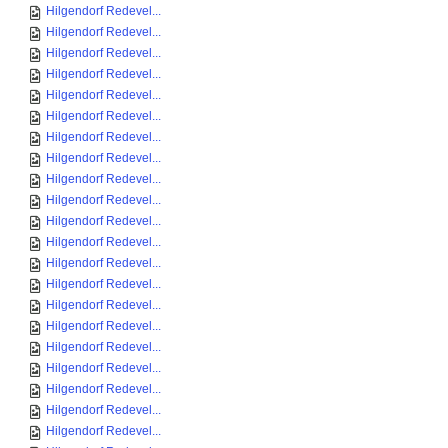
Hilgendorf Redevel...
Hilgendorf Redevel...
Hilgendorf Redevel...
Hilgendorf Redevel...
Hilgendorf Redevel...
Hilgendorf Redevel...
Hilgendorf Redevel...
Hilgendorf Redevel...
Hilgendorf Redevel...
Hilgendorf Redevel...
Hilgendorf Redevel...
Hilgendorf Redevel...
Hilgendorf Redevel...
Hilgendorf Redevel...
Hilgendorf Redevel...
Hilgendorf Redevel...
Hilgendorf Redevel...
Hilgendorf Redevel...
Hilgendorf Redevel...
Hilgendorf Redevel...
Hilgendorf Redevel...