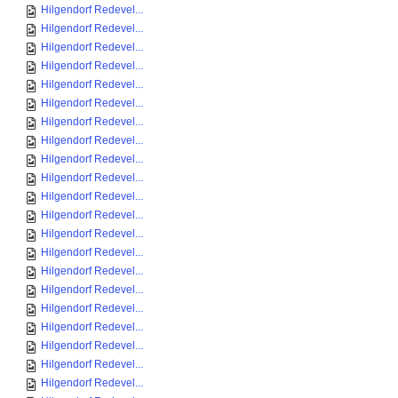
Hilgendorf Redevel...
Hilgendorf Redevel...
Hilgendorf Redevel...
Hilgendorf Redevel...
Hilgendorf Redevel...
Hilgendorf Redevel...
Hilgendorf Redevel...
Hilgendorf Redevel...
Hilgendorf Redevel...
Hilgendorf Redevel...
Hilgendorf Redevel...
Hilgendorf Redevel...
Hilgendorf Redevel...
Hilgendorf Redevel...
Hilgendorf Redevel...
Hilgendorf Redevel...
Hilgendorf Redevel...
Hilgendorf Redevel...
Hilgendorf Redevel...
Hilgendorf Redevel...
Hilgendorf Redevel...