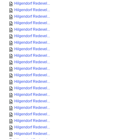
Hilgendorf Redevel...
Hilgendorf Redevel...
Hilgendorf Redevel...
Hilgendorf Redevel...
Hilgendorf Redevel...
Hilgendorf Redevel...
Hilgendorf Redevel...
Hilgendorf Redevel...
Hilgendorf Redevel...
Hilgendorf Redevel...
Hilgendorf Redevel...
Hilgendorf Redevel...
Hilgendorf Redevel...
Hilgendorf Redevel...
Hilgendorf Redevel...
Hilgendorf Redevel...
Hilgendorf Redevel...
Hilgendorf Redevel...
Hilgendorf Redevel...
Hilgendorf Redevel...
Hilgendorf Redevel...