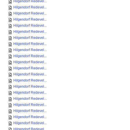
Hilgendorf Redevel...
Hilgendorf Redevel...
Hilgendorf Redevel...
Hilgendorf Redevel...
Hilgendorf Redevel...
Hilgendorf Redevel...
Hilgendorf Redevel...
Hilgendorf Redevel...
Hilgendorf Redevel...
Hilgendorf Redevel...
Hilgendorf Redevel...
Hilgendorf Redevel...
Hilgendorf Redevel...
Hilgendorf Redevel...
Hilgendorf Redevel...
Hilgendorf Redevel...
Hilgendorf Redevel...
Hilgendorf Redevel...
Hilgendorf Redevel...
Hilgendorf Redevel...
Hilgendorf Redevel...
Hilgendorf Redevel...