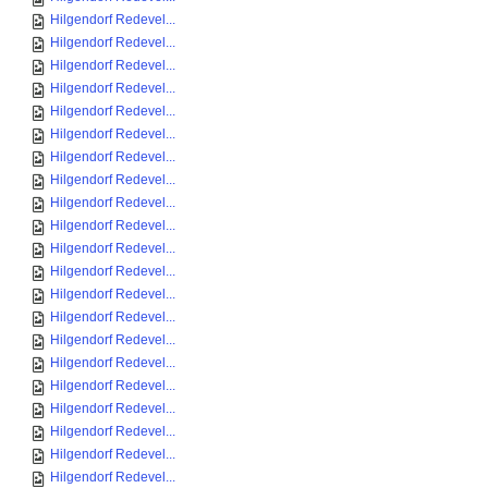
Hilgendorf Redevel...
Hilgendorf Redevel...
Hilgendorf Redevel...
Hilgendorf Redevel...
Hilgendorf Redevel...
Hilgendorf Redevel...
Hilgendorf Redevel...
Hilgendorf Redevel...
Hilgendorf Redevel...
Hilgendorf Redevel...
Hilgendorf Redevel...
Hilgendorf Redevel...
Hilgendorf Redevel...
Hilgendorf Redevel...
Hilgendorf Redevel...
Hilgendorf Redevel...
Hilgendorf Redevel...
Hilgendorf Redevel...
Hilgendorf Redevel...
Hilgendorf Redevel...
Hilgendorf Redevel...