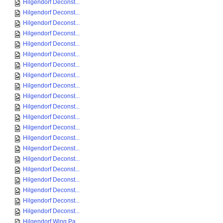
Hilgendorf Deconst...
Hilgendorf Deconst...
Hilgendorf Deconst...
Hilgendorf Deconst...
Hilgendorf Deconst...
Hilgendorf Deconst...
Hilgendorf Deconst...
Hilgendorf Deconst...
Hilgendorf Deconst...
Hilgendorf Deconst...
Hilgendorf Deconst...
Hilgendorf Deconst...
Hilgendorf Deconst...
Hilgendorf Deconst...
Hilgendorf Deconst...
Hilgendorf Deconst...
Hilgendorf Deconst...
Hilgendorf Deconst...
Hilgendorf Deconst...
Hilgendorf Deconst...
Hilgendorf Deconst...
Hilgendorf Wing Pa...