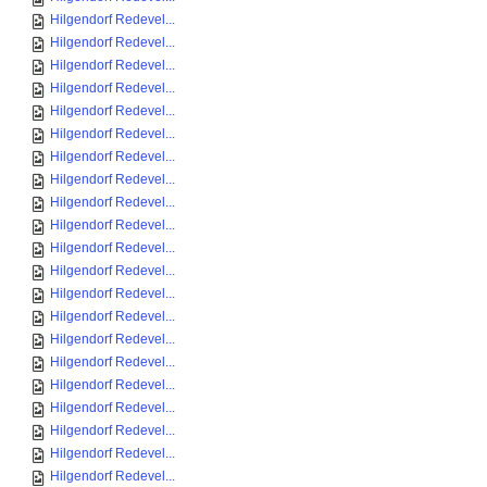
Hilgendorf Redevel...
Hilgendorf Redevel...
Hilgendorf Redevel...
Hilgendorf Redevel...
Hilgendorf Redevel...
Hilgendorf Redevel...
Hilgendorf Redevel...
Hilgendorf Redevel...
Hilgendorf Redevel...
Hilgendorf Redevel...
Hilgendorf Redevel...
Hilgendorf Redevel...
Hilgendorf Redevel...
Hilgendorf Redevel...
Hilgendorf Redevel...
Hilgendorf Redevel...
Hilgendorf Redevel...
Hilgendorf Redevel...
Hilgendorf Redevel...
Hilgendorf Redevel...
Hilgendorf Redevel...