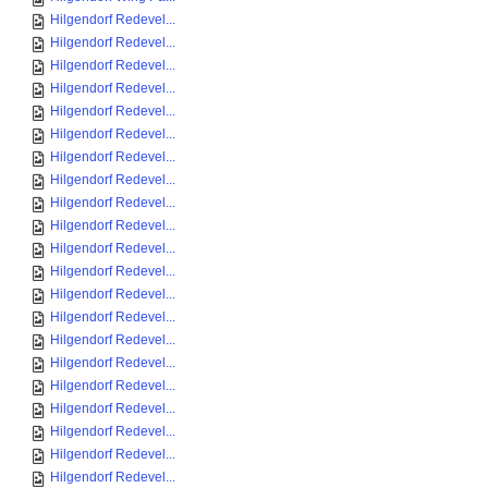
Hilgendorf Redevel...
Hilgendorf Redevel...
Hilgendorf Redevel...
Hilgendorf Redevel...
Hilgendorf Redevel...
Hilgendorf Redevel...
Hilgendorf Redevel...
Hilgendorf Redevel...
Hilgendorf Redevel...
Hilgendorf Redevel...
Hilgendorf Redevel...
Hilgendorf Redevel...
Hilgendorf Redevel...
Hilgendorf Redevel...
Hilgendorf Redevel...
Hilgendorf Redevel...
Hilgendorf Redevel...
Hilgendorf Redevel...
Hilgendorf Redevel...
Hilgendorf Redevel...
Hilgendorf Redevel...