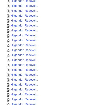
Hilgendorf Redevel...
Hilgendorf Redevel...
Hilgendorf Redevel...
Hilgendorf Redevel...
Hilgendorf Redevel...
Hilgendorf Redevel...
Hilgendorf Redevel...
Hilgendorf Redevel...
Hilgendorf Redevel...
Hilgendorf Redevel...
Hilgendorf Redevel...
Hilgendorf Redevel...
Hilgendorf Redevel...
Hilgendorf Redevel...
Hilgendorf Redevel...
Hilgendorf Redevel...
Hilgendorf Redevel...
Hilgendorf Redevel...
Hilgendorf Redevel...
Hilgendorf Redevel...
Hilgendorf Redevel...
Hilgendorf Redevel...