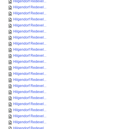
Hilgendorf Redevel...
Hilgendorf Redevel...
Hilgendorf Redevel...
Hilgendorf Redevel...
Hilgendorf Redevel...
Hilgendorf Redevel...
Hilgendorf Redevel...
Hilgendorf Redevel...
Hilgendorf Redevel...
Hilgendorf Redevel...
Hilgendorf Redevel...
Hilgendorf Redevel...
Hilgendorf Redevel...
Hilgendorf Redevel...
Hilgendorf Redevel...
Hilgendorf Redevel...
Hilgendorf Redevel...
Hilgendorf Redevel...
Hilgendorf Redevel...
Hilgendorf Redevel...
Hilgendorf Redevel...
Hilgendorf Redevel...