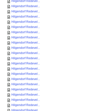
Hilgendorf Redevel...
Hilgendorf Redevel...
Hilgendorf Redevel...
Hilgendorf Redevel...
Hilgendorf Redevel...
Hilgendorf Redevel...
Hilgendorf Redevel...
Hilgendorf Redevel...
Hilgendorf Redevel...
Hilgendorf Redevel...
Hilgendorf Redevel...
Hilgendorf Redevel...
Hilgendorf Redevel...
Hilgendorf Redevel...
Hilgendorf Redevel...
Hilgendorf Redevel...
Hilgendorf Redevel...
Hilgendorf Redevel...
Hilgendorf Redevel...
Hilgendorf Redevel...
Hilgendorf Redevel...
Hilgendorf Redevel...