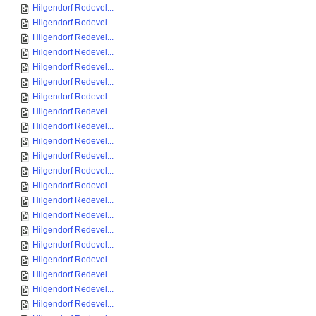
Hilgendorf Redevel...
Hilgendorf Redevel...
Hilgendorf Redevel...
Hilgendorf Redevel...
Hilgendorf Redevel...
Hilgendorf Redevel...
Hilgendorf Redevel...
Hilgendorf Redevel...
Hilgendorf Redevel...
Hilgendorf Redevel...
Hilgendorf Redevel...
Hilgendorf Redevel...
Hilgendorf Redevel...
Hilgendorf Redevel...
Hilgendorf Redevel...
Hilgendorf Redevel...
Hilgendorf Redevel...
Hilgendorf Redevel...
Hilgendorf Redevel...
Hilgendorf Redevel...
Hilgendorf Redevel...