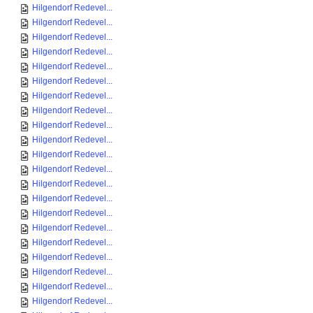
Hilgendorf Redevel...
Hilgendorf Redevel...
Hilgendorf Redevel...
Hilgendorf Redevel...
Hilgendorf Redevel...
Hilgendorf Redevel...
Hilgendorf Redevel...
Hilgendorf Redevel...
Hilgendorf Redevel...
Hilgendorf Redevel...
Hilgendorf Redevel...
Hilgendorf Redevel...
Hilgendorf Redevel...
Hilgendorf Redevel...
Hilgendorf Redevel...
Hilgendorf Redevel...
Hilgendorf Redevel...
Hilgendorf Redevel...
Hilgendorf Redevel...
Hilgendorf Redevel...
Hilgendorf Redevel...