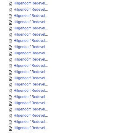
Hilgendorf Redevel...
Hilgendorf Redevel...
Hilgendorf Redevel...
Hilgendorf Redevel...
Hilgendorf Redevel...
Hilgendorf Redevel...
Hilgendorf Redevel...
Hilgendorf Redevel...
Hilgendorf Redevel...
Hilgendorf Redevel...
Hilgendorf Redevel...
Hilgendorf Redevel...
Hilgendorf Redevel...
Hilgendorf Redevel...
Hilgendorf Redevel...
Hilgendorf Redevel...
Hilgendorf Redevel...
Hilgendorf Redevel...
Hilgendorf Redevel...
Hilgendorf Redevel...
Hilgendorf Redevel...