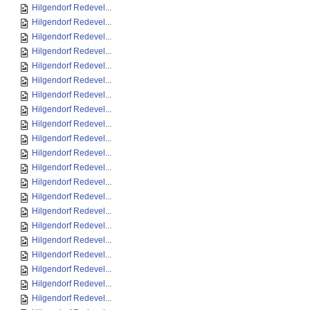
Hilgendorf Redevel...
Hilgendorf Redevel...
Hilgendorf Redevel...
Hilgendorf Redevel...
Hilgendorf Redevel...
Hilgendorf Redevel...
Hilgendorf Redevel...
Hilgendorf Redevel...
Hilgendorf Redevel...
Hilgendorf Redevel...
Hilgendorf Redevel...
Hilgendorf Redevel...
Hilgendorf Redevel...
Hilgendorf Redevel...
Hilgendorf Redevel...
Hilgendorf Redevel...
Hilgendorf Redevel...
Hilgendorf Redevel...
Hilgendorf Redevel...
Hilgendorf Redevel...
Hilgendorf Redevel...