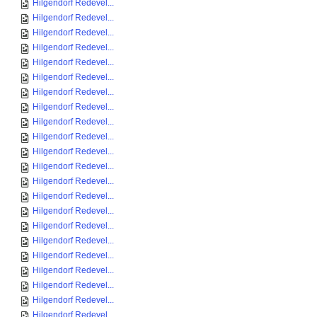
Hilgendorf Redevel...
Hilgendorf Redevel...
Hilgendorf Redevel...
Hilgendorf Redevel...
Hilgendorf Redevel...
Hilgendorf Redevel...
Hilgendorf Redevel...
Hilgendorf Redevel...
Hilgendorf Redevel...
Hilgendorf Redevel...
Hilgendorf Redevel...
Hilgendorf Redevel...
Hilgendorf Redevel...
Hilgendorf Redevel...
Hilgendorf Redevel...
Hilgendorf Redevel...
Hilgendorf Redevel...
Hilgendorf Redevel...
Hilgendorf Redevel...
Hilgendorf Redevel...
Hilgendorf Redevel...
Hilgendorf Redevel...