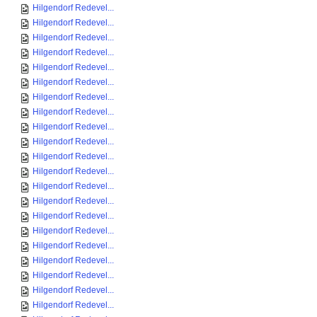
Hilgendorf Redevel...
Hilgendorf Redevel...
Hilgendorf Redevel...
Hilgendorf Redevel...
Hilgendorf Redevel...
Hilgendorf Redevel...
Hilgendorf Redevel...
Hilgendorf Redevel...
Hilgendorf Redevel...
Hilgendorf Redevel...
Hilgendorf Redevel...
Hilgendorf Redevel...
Hilgendorf Redevel...
Hilgendorf Redevel...
Hilgendorf Redevel...
Hilgendorf Redevel...
Hilgendorf Redevel...
Hilgendorf Redevel...
Hilgendorf Redevel...
Hilgendorf Redevel...
Hilgendorf Redevel...