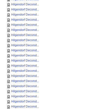
Hilgendorf Deconst...
Hilgendorf Deconst...
Hilgendorf Deconst...
Hilgendorf Deconst...
Hilgendorf Deconst...
Hilgendorf Deconst...
Hilgendorf Deconst...
Hilgendorf Deconst...
Hilgendorf Deconst...
Hilgendorf Deconst...
Hilgendorf Deconst...
Hilgendorf Deconst...
Hilgendorf Deconst...
Hilgendorf Deconst...
Hilgendorf Deconst...
Hilgendorf Deconst...
Hilgendorf Deconst...
Hilgendorf Deconst...
Hilgendorf Deconst...
Hilgendorf Deconst...
Hilgendorf Deconst...