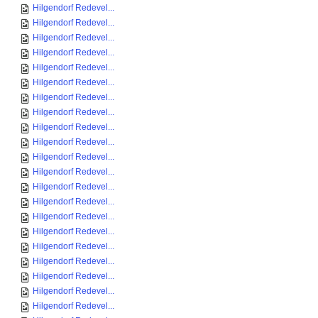
Hilgendorf Redevel...
Hilgendorf Redevel...
Hilgendorf Redevel...
Hilgendorf Redevel...
Hilgendorf Redevel...
Hilgendorf Redevel...
Hilgendorf Redevel...
Hilgendorf Redevel...
Hilgendorf Redevel...
Hilgendorf Redevel...
Hilgendorf Redevel...
Hilgendorf Redevel...
Hilgendorf Redevel...
Hilgendorf Redevel...
Hilgendorf Redevel...
Hilgendorf Redevel...
Hilgendorf Redevel...
Hilgendorf Redevel...
Hilgendorf Redevel...
Hilgendorf Redevel...
Hilgendorf Redevel...