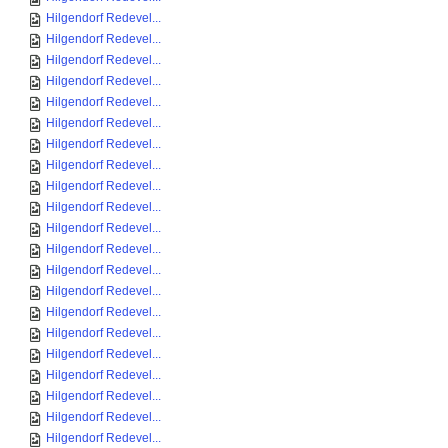
Hilgendorf Redevel...
Hilgendorf Redevel...
Hilgendorf Redevel...
Hilgendorf Redevel...
Hilgendorf Redevel...
Hilgendorf Redevel...
Hilgendorf Redevel...
Hilgendorf Redevel...
Hilgendorf Redevel...
Hilgendorf Redevel...
Hilgendorf Redevel...
Hilgendorf Redevel...
Hilgendorf Redevel...
Hilgendorf Redevel...
Hilgendorf Redevel...
Hilgendorf Redevel...
Hilgendorf Redevel...
Hilgendorf Redevel...
Hilgendorf Redevel...
Hilgendorf Redevel...
Hilgendorf Redevel...