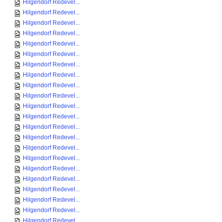
Hilgendorf Redevel...
Hilgendorf Redevel...
Hilgendorf Redevel...
Hilgendorf Redevel...
Hilgendorf Redevel...
Hilgendorf Redevel...
Hilgendorf Redevel...
Hilgendorf Redevel...
Hilgendorf Redevel...
Hilgendorf Redevel...
Hilgendorf Redevel...
Hilgendorf Redevel...
Hilgendorf Redevel...
Hilgendorf Redevel...
Hilgendorf Redevel...
Hilgendorf Redevel...
Hilgendorf Redevel...
Hilgendorf Redevel...
Hilgendorf Redevel...
Hilgendorf Redevel...
Hilgendorf Redevel...
Hilgendorf Redevel...