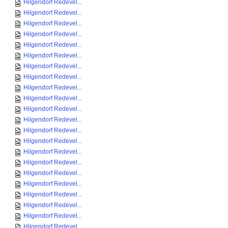
Hilgendorf Redevel...
Hilgendorf Redevel...
Hilgendorf Redevel...
Hilgendorf Redevel...
Hilgendorf Redevel...
Hilgendorf Redevel...
Hilgendorf Redevel...
Hilgendorf Redevel...
Hilgendorf Redevel...
Hilgendorf Redevel...
Hilgendorf Redevel...
Hilgendorf Redevel...
Hilgendorf Redevel...
Hilgendorf Redevel...
Hilgendorf Redevel...
Hilgendorf Redevel...
Hilgendorf Redevel...
Hilgendorf Redevel...
Hilgendorf Redevel...
Hilgendorf Redevel...
Hilgendorf Redevel...
Hilgendorf Redevel...