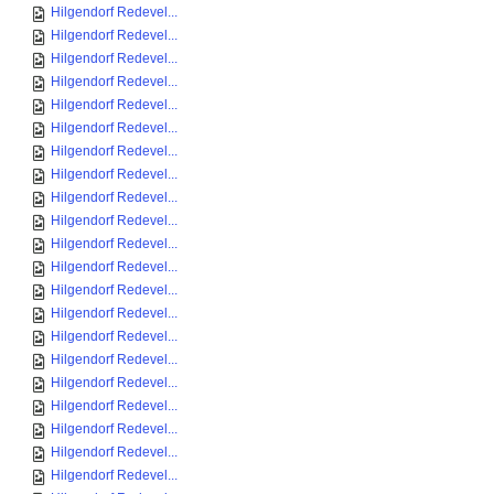
Hilgendorf Redevel...
Hilgendorf Redevel...
Hilgendorf Redevel...
Hilgendorf Redevel...
Hilgendorf Redevel...
Hilgendorf Redevel...
Hilgendorf Redevel...
Hilgendorf Redevel...
Hilgendorf Redevel...
Hilgendorf Redevel...
Hilgendorf Redevel...
Hilgendorf Redevel...
Hilgendorf Redevel...
Hilgendorf Redevel...
Hilgendorf Redevel...
Hilgendorf Redevel...
Hilgendorf Redevel...
Hilgendorf Redevel...
Hilgendorf Redevel...
Hilgendorf Redevel...
Hilgendorf Redevel...