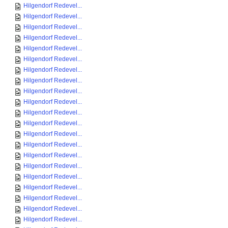
Hilgendorf Redevel...
Hilgendorf Redevel...
Hilgendorf Redevel...
Hilgendorf Redevel...
Hilgendorf Redevel...
Hilgendorf Redevel...
Hilgendorf Redevel...
Hilgendorf Redevel...
Hilgendorf Redevel...
Hilgendorf Redevel...
Hilgendorf Redevel...
Hilgendorf Redevel...
Hilgendorf Redevel...
Hilgendorf Redevel...
Hilgendorf Redevel...
Hilgendorf Redevel...
Hilgendorf Redevel...
Hilgendorf Redevel...
Hilgendorf Redevel...
Hilgendorf Redevel...
Hilgendorf Redevel...