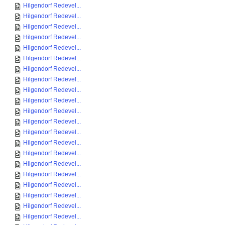
Hilgendorf Redevel...
Hilgendorf Redevel...
Hilgendorf Redevel...
Hilgendorf Redevel...
Hilgendorf Redevel...
Hilgendorf Redevel...
Hilgendorf Redevel...
Hilgendorf Redevel...
Hilgendorf Redevel...
Hilgendorf Redevel...
Hilgendorf Redevel...
Hilgendorf Redevel...
Hilgendorf Redevel...
Hilgendorf Redevel...
Hilgendorf Redevel...
Hilgendorf Redevel...
Hilgendorf Redevel...
Hilgendorf Redevel...
Hilgendorf Redevel...
Hilgendorf Redevel...
Hilgendorf Redevel...