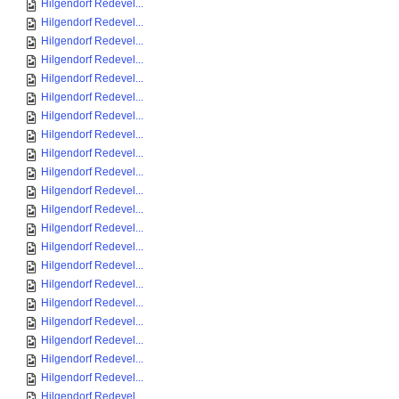
Hilgendorf Redevel...
Hilgendorf Redevel...
Hilgendorf Redevel...
Hilgendorf Redevel...
Hilgendorf Redevel...
Hilgendorf Redevel...
Hilgendorf Redevel...
Hilgendorf Redevel...
Hilgendorf Redevel...
Hilgendorf Redevel...
Hilgendorf Redevel...
Hilgendorf Redevel...
Hilgendorf Redevel...
Hilgendorf Redevel...
Hilgendorf Redevel...
Hilgendorf Redevel...
Hilgendorf Redevel...
Hilgendorf Redevel...
Hilgendorf Redevel...
Hilgendorf Redevel...
Hilgendorf Redevel...
Hilgendorf Redevel...