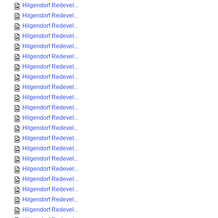
Hilgendorf Redevel...
Hilgendorf Redevel...
Hilgendorf Redevel...
Hilgendorf Redevel...
Hilgendorf Redevel...
Hilgendorf Redevel...
Hilgendorf Redevel...
Hilgendorf Redevel...
Hilgendorf Redevel...
Hilgendorf Redevel...
Hilgendorf Redevel...
Hilgendorf Redevel...
Hilgendorf Redevel...
Hilgendorf Redevel...
Hilgendorf Redevel...
Hilgendorf Redevel...
Hilgendorf Redevel...
Hilgendorf Redevel...
Hilgendorf Redevel...
Hilgendorf Redevel...
Hilgendorf Redevel...