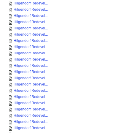
Hilgendorf Redevel...
Hilgendorf Redevel...
Hilgendorf Redevel...
Hilgendorf Redevel...
Hilgendorf Redevel...
Hilgendorf Redevel...
Hilgendorf Redevel...
Hilgendorf Redevel...
Hilgendorf Redevel...
Hilgendorf Redevel...
Hilgendorf Redevel...
Hilgendorf Redevel...
Hilgendorf Redevel...
Hilgendorf Redevel...
Hilgendorf Redevel...
Hilgendorf Redevel...
Hilgendorf Redevel...
Hilgendorf Redevel...
Hilgendorf Redevel...
Hilgendorf Redevel...
Hilgendorf Redevel...