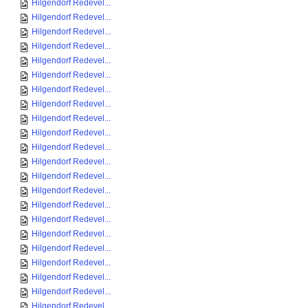
Hilgendorf Redevel...
Hilgendorf Redevel...
Hilgendorf Redevel...
Hilgendorf Redevel...
Hilgendorf Redevel...
Hilgendorf Redevel...
Hilgendorf Redevel...
Hilgendorf Redevel...
Hilgendorf Redevel...
Hilgendorf Redevel...
Hilgendorf Redevel...
Hilgendorf Redevel...
Hilgendorf Redevel...
Hilgendorf Redevel...
Hilgendorf Redevel...
Hilgendorf Redevel...
Hilgendorf Redevel...
Hilgendorf Redevel...
Hilgendorf Redevel...
Hilgendorf Redevel...
Hilgendorf Redevel...
Hilgendorf Redevel...