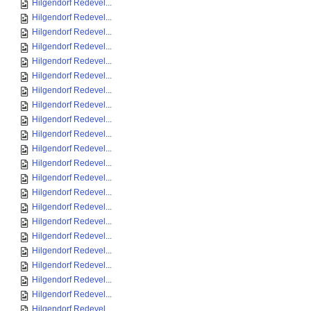
Hilgendorf Redevel...
Hilgendorf Redevel...
Hilgendorf Redevel...
Hilgendorf Redevel...
Hilgendorf Redevel...
Hilgendorf Redevel...
Hilgendorf Redevel...
Hilgendorf Redevel...
Hilgendorf Redevel...
Hilgendorf Redevel...
Hilgendorf Redevel...
Hilgendorf Redevel...
Hilgendorf Redevel...
Hilgendorf Redevel...
Hilgendorf Redevel...
Hilgendorf Redevel...
Hilgendorf Redevel...
Hilgendorf Redevel...
Hilgendorf Redevel...
Hilgendorf Redevel...
Hilgendorf Redevel...
Hilgendorf Redevel...