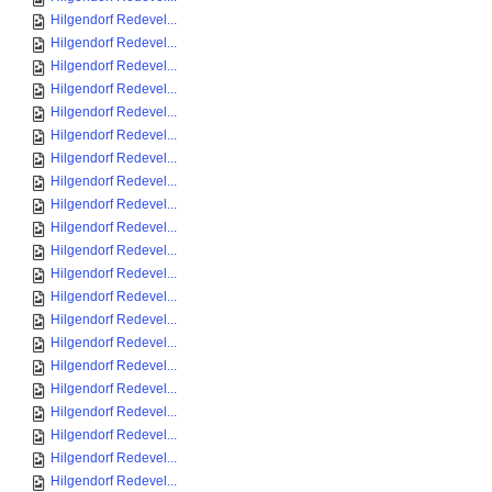
Hilgendorf Redevel...
Hilgendorf Redevel...
Hilgendorf Redevel...
Hilgendorf Redevel...
Hilgendorf Redevel...
Hilgendorf Redevel...
Hilgendorf Redevel...
Hilgendorf Redevel...
Hilgendorf Redevel...
Hilgendorf Redevel...
Hilgendorf Redevel...
Hilgendorf Redevel...
Hilgendorf Redevel...
Hilgendorf Redevel...
Hilgendorf Redevel...
Hilgendorf Redevel...
Hilgendorf Redevel...
Hilgendorf Redevel...
Hilgendorf Redevel...
Hilgendorf Redevel...
Hilgendorf Redevel...