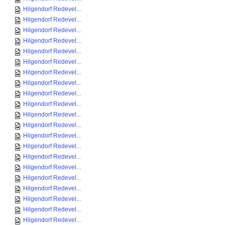
Hilgendorf Redevel...
Hilgendorf Redevel...
Hilgendorf Redevel...
Hilgendorf Redevel...
Hilgendorf Redevel...
Hilgendorf Redevel...
Hilgendorf Redevel...
Hilgendorf Redevel...
Hilgendorf Redevel...
Hilgendorf Redevel...
Hilgendorf Redevel...
Hilgendorf Redevel...
Hilgendorf Redevel...
Hilgendorf Redevel...
Hilgendorf Redevel...
Hilgendorf Redevel...
Hilgendorf Redevel...
Hilgendorf Redevel...
Hilgendorf Redevel...
Hilgendorf Redevel...
Hilgendorf Redevel...