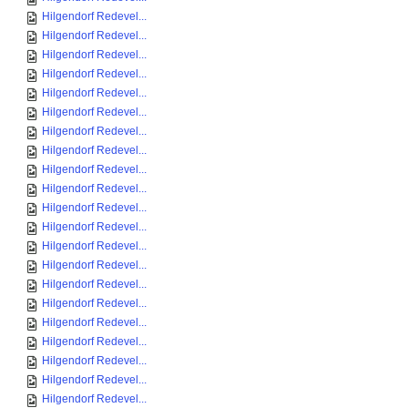
Hilgendorf Redevel...
Hilgendorf Redevel...
Hilgendorf Redevel...
Hilgendorf Redevel...
Hilgendorf Redevel...
Hilgendorf Redevel...
Hilgendorf Redevel...
Hilgendorf Redevel...
Hilgendorf Redevel...
Hilgendorf Redevel...
Hilgendorf Redevel...
Hilgendorf Redevel...
Hilgendorf Redevel...
Hilgendorf Redevel...
Hilgendorf Redevel...
Hilgendorf Redevel...
Hilgendorf Redevel...
Hilgendorf Redevel...
Hilgendorf Redevel...
Hilgendorf Redevel...
Hilgendorf Redevel...