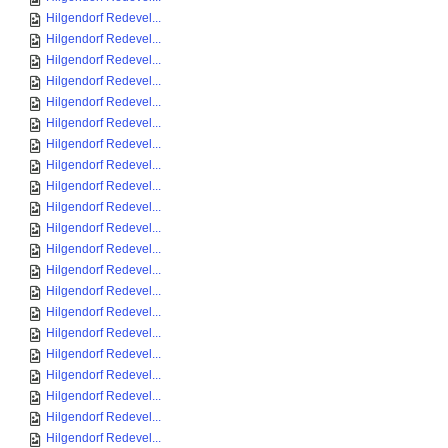
Hilgendorf Redevel...
Hilgendorf Redevel...
Hilgendorf Redevel...
Hilgendorf Redevel...
Hilgendorf Redevel...
Hilgendorf Redevel...
Hilgendorf Redevel...
Hilgendorf Redevel...
Hilgendorf Redevel...
Hilgendorf Redevel...
Hilgendorf Redevel...
Hilgendorf Redevel...
Hilgendorf Redevel...
Hilgendorf Redevel...
Hilgendorf Redevel...
Hilgendorf Redevel...
Hilgendorf Redevel...
Hilgendorf Redevel...
Hilgendorf Redevel...
Hilgendorf Redevel...
Hilgendorf Redevel...