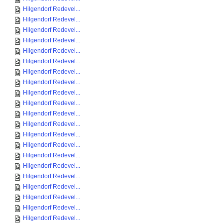
Hilgendorf Redevel...
Hilgendorf Redevel...
Hilgendorf Redevel...
Hilgendorf Redevel...
Hilgendorf Redevel...
Hilgendorf Redevel...
Hilgendorf Redevel...
Hilgendorf Redevel...
Hilgendorf Redevel...
Hilgendorf Redevel...
Hilgendorf Redevel...
Hilgendorf Redevel...
Hilgendorf Redevel...
Hilgendorf Redevel...
Hilgendorf Redevel...
Hilgendorf Redevel...
Hilgendorf Redevel...
Hilgendorf Redevel...
Hilgendorf Redevel...
Hilgendorf Redevel...
Hilgendorf Redevel...