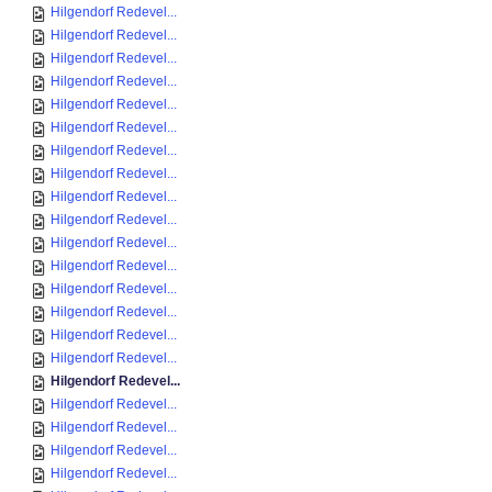
Hilgendorf Redevel...
Hilgendorf Redevel...
Hilgendorf Redevel...
Hilgendorf Redevel...
Hilgendorf Redevel...
Hilgendorf Redevel...
Hilgendorf Redevel...
Hilgendorf Redevel...
Hilgendorf Redevel...
Hilgendorf Redevel...
Hilgendorf Redevel...
Hilgendorf Redevel...
Hilgendorf Redevel...
Hilgendorf Redevel...
Hilgendorf Redevel...
Hilgendorf Redevel...
Hilgendorf Redevel...
Hilgendorf Redevel...
Hilgendorf Redevel...
Hilgendorf Redevel...
Hilgendorf Redevel...