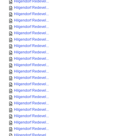
Hilgendorf Redevel...
Hilgendorf Redevel...
Hilgendorf Redevel...
Hilgendorf Redevel...
Hilgendorf Redevel...
Hilgendorf Redevel...
Hilgendorf Redevel...
Hilgendorf Redevel...
Hilgendorf Redevel...
Hilgendorf Redevel...
Hilgendorf Redevel...
Hilgendorf Redevel...
Hilgendorf Redevel...
Hilgendorf Redevel...
Hilgendorf Redevel...
Hilgendorf Redevel...
Hilgendorf Redevel...
Hilgendorf Redevel...
Hilgendorf Redevel...
Hilgendorf Redevel...
Hilgendorf Redevel...
Hilgendorf Redevel...