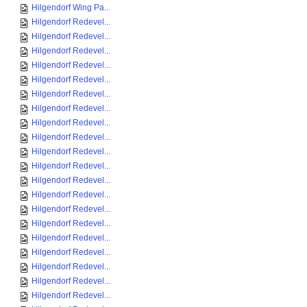
Hilgendorf Wing Pa...
Hilgendorf Redevel...
Hilgendorf Redevel...
Hilgendorf Redevel...
Hilgendorf Redevel...
Hilgendorf Redevel...
Hilgendorf Redevel...
Hilgendorf Redevel...
Hilgendorf Redevel...
Hilgendorf Redevel...
Hilgendorf Redevel...
Hilgendorf Redevel...
Hilgendorf Redevel...
Hilgendorf Redevel...
Hilgendorf Redevel...
Hilgendorf Redevel...
Hilgendorf Redevel...
Hilgendorf Redevel...
Hilgendorf Redevel...
Hilgendorf Redevel...
Hilgendorf Redevel...