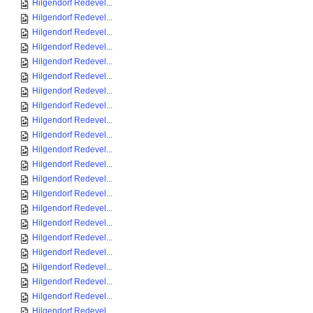
Hilgendorf Redevel...
Hilgendorf Redevel...
Hilgendorf Redevel...
Hilgendorf Redevel...
Hilgendorf Redevel...
Hilgendorf Redevel...
Hilgendorf Redevel...
Hilgendorf Redevel...
Hilgendorf Redevel...
Hilgendorf Redevel...
Hilgendorf Redevel...
Hilgendorf Redevel...
Hilgendorf Redevel...
Hilgendorf Redevel...
Hilgendorf Redevel...
Hilgendorf Redevel...
Hilgendorf Redevel...
Hilgendorf Redevel...
Hilgendorf Redevel...
Hilgendorf Redevel...
Hilgendorf Redevel...
Hilgendorf Redevel...