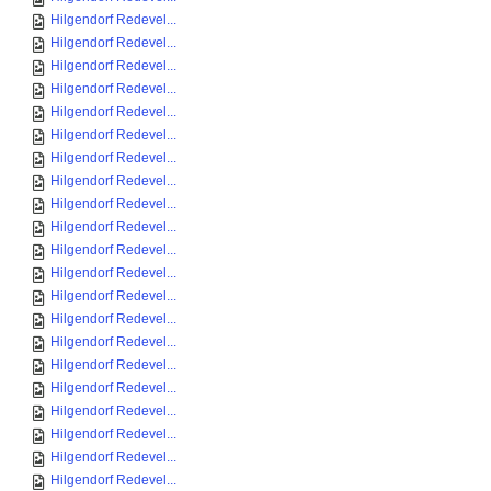
Hilgendorf Redevel...
Hilgendorf Redevel...
Hilgendorf Redevel...
Hilgendorf Redevel...
Hilgendorf Redevel...
Hilgendorf Redevel...
Hilgendorf Redevel...
Hilgendorf Redevel...
Hilgendorf Redevel...
Hilgendorf Redevel...
Hilgendorf Redevel...
Hilgendorf Redevel...
Hilgendorf Redevel...
Hilgendorf Redevel...
Hilgendorf Redevel...
Hilgendorf Redevel...
Hilgendorf Redevel...
Hilgendorf Redevel...
Hilgendorf Redevel...
Hilgendorf Redevel...
Hilgendorf Redevel...