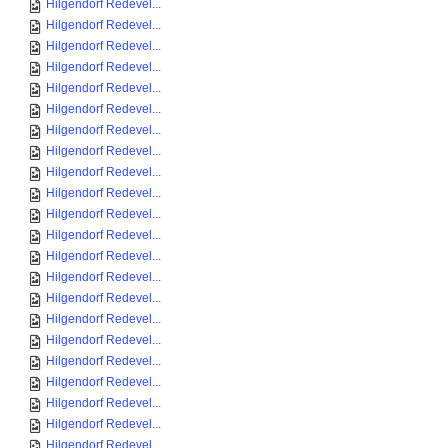
Hilgendorf Redevel...
Hilgendorf Redevel...
Hilgendorf Redevel...
Hilgendorf Redevel...
Hilgendorf Redevel...
Hilgendorf Redevel...
Hilgendorf Redevel...
Hilgendorf Redevel...
Hilgendorf Redevel...
Hilgendorf Redevel...
Hilgendorf Redevel...
Hilgendorf Redevel...
Hilgendorf Redevel...
Hilgendorf Redevel...
Hilgendorf Redevel...
Hilgendorf Redevel...
Hilgendorf Redevel...
Hilgendorf Redevel...
Hilgendorf Redevel...
Hilgendorf Redevel...
Hilgendorf Redevel...
Hilgendorf Redevel...