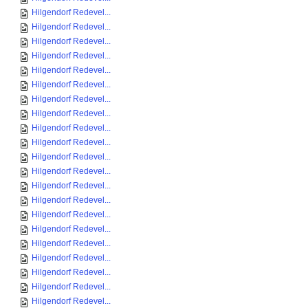
Hilgendorf Redevel...
Hilgendorf Redevel...
Hilgendorf Redevel...
Hilgendorf Redevel...
Hilgendorf Redevel...
Hilgendorf Redevel...
Hilgendorf Redevel...
Hilgendorf Redevel...
Hilgendorf Redevel...
Hilgendorf Redevel...
Hilgendorf Redevel...
Hilgendorf Redevel...
Hilgendorf Redevel...
Hilgendorf Redevel...
Hilgendorf Redevel...
Hilgendorf Redevel...
Hilgendorf Redevel...
Hilgendorf Redevel...
Hilgendorf Redevel...
Hilgendorf Redevel...
Hilgendorf Redevel...