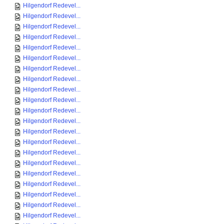
Hilgendorf Redevel...
Hilgendorf Redevel...
Hilgendorf Redevel...
Hilgendorf Redevel...
Hilgendorf Redevel...
Hilgendorf Redevel...
Hilgendorf Redevel...
Hilgendorf Redevel...
Hilgendorf Redevel...
Hilgendorf Redevel...
Hilgendorf Redevel...
Hilgendorf Redevel...
Hilgendorf Redevel...
Hilgendorf Redevel...
Hilgendorf Redevel...
Hilgendorf Redevel...
Hilgendorf Redevel...
Hilgendorf Redevel...
Hilgendorf Redevel...
Hilgendorf Redevel...
Hilgendorf Redevel...