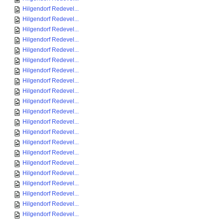
Hilgendorf Redevel...
Hilgendorf Redevel...
Hilgendorf Redevel...
Hilgendorf Redevel...
Hilgendorf Redevel...
Hilgendorf Redevel...
Hilgendorf Redevel...
Hilgendorf Redevel...
Hilgendorf Redevel...
Hilgendorf Redevel...
Hilgendorf Redevel...
Hilgendorf Redevel...
Hilgendorf Redevel...
Hilgendorf Redevel...
Hilgendorf Redevel...
Hilgendorf Redevel...
Hilgendorf Redevel...
Hilgendorf Redevel...
Hilgendorf Redevel...
Hilgendorf Redevel...
Hilgendorf Redevel...