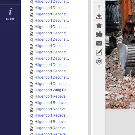
Hilgendorf Deconst...
Hilgendorf Deconst...
Hilgendorf Deconst...
MORE
Hilgendorf Deconst...
Hilgendorf Deconst...
Hilgendorf Deconst...
Hilgendorf Deconst...
Hilgendorf Deconst...
Hilgendorf Deconst...
Hilgendorf Deconst...
Hilgendorf Deconst...
Hilgendorf Deconst...
Hilgendorf Deconst...
Hilgendorf Deconst...
Hilgendorf Wing Pa...
Hilgendorf Redevel...
Hilgendorf Redevel...
Hilgendorf Redevel...
Hilgendorf Redevel...
Hilgendorf Redevel...
Hilgendorf Redevel...
Hilgendorf Redevel...