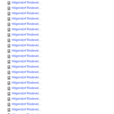
Hilgendorf Redevel...
Hilgendorf Redevel...
Hilgendorf Redevel...
Hilgendorf Redevel...
Hilgendorf Redevel...
Hilgendorf Redevel...
Hilgendorf Redevel...
Hilgendorf Redevel...
Hilgendorf Redevel...
Hilgendorf Redevel...
Hilgendorf Redevel...
Hilgendorf Redevel...
Hilgendorf Redevel...
Hilgendorf Redevel...
Hilgendorf Redevel...
Hilgendorf Redevel...
Hilgendorf Redevel...
Hilgendorf Redevel...
Hilgendorf Redevel...
Hilgendorf Redevel...
Hilgendorf Redevel...