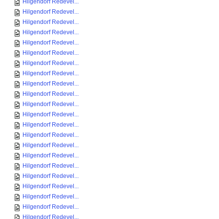
Hilgendorf Redevel...
Hilgendorf Redevel...
Hilgendorf Redevel...
Hilgendorf Redevel...
Hilgendorf Redevel...
Hilgendorf Redevel...
Hilgendorf Redevel...
Hilgendorf Redevel...
Hilgendorf Redevel...
Hilgendorf Redevel...
Hilgendorf Redevel...
Hilgendorf Redevel...
Hilgendorf Redevel...
Hilgendorf Redevel...
Hilgendorf Redevel...
Hilgendorf Redevel...
Hilgendorf Redevel...
Hilgendorf Redevel...
Hilgendorf Redevel...
Hilgendorf Redevel...
Hilgendorf Redevel...
Hilgendorf Redevel...