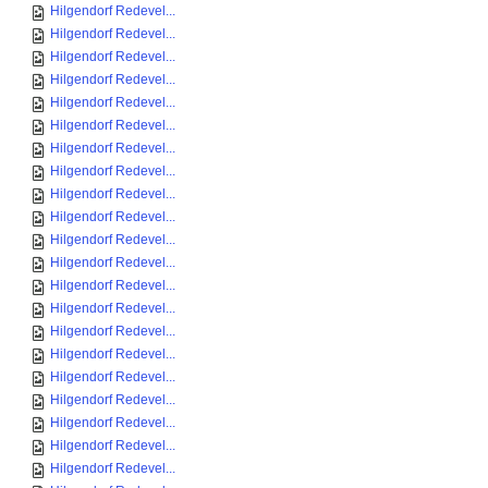
Hilgendorf Redevel...
Hilgendorf Redevel...
Hilgendorf Redevel...
Hilgendorf Redevel...
Hilgendorf Redevel...
Hilgendorf Redevel...
Hilgendorf Redevel...
Hilgendorf Redevel...
Hilgendorf Redevel...
Hilgendorf Redevel...
Hilgendorf Redevel...
Hilgendorf Redevel...
Hilgendorf Redevel...
Hilgendorf Redevel...
Hilgendorf Redevel...
Hilgendorf Redevel...
Hilgendorf Redevel...
Hilgendorf Redevel...
Hilgendorf Redevel...
Hilgendorf Redevel...
Hilgendorf Redevel...