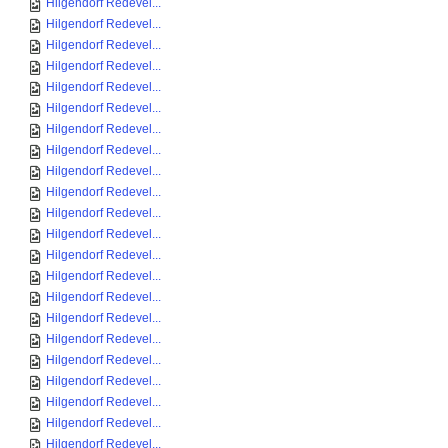
Hilgendorf Redevel...
Hilgendorf Redevel...
Hilgendorf Redevel...
Hilgendorf Redevel...
Hilgendorf Redevel...
Hilgendorf Redevel...
Hilgendorf Redevel...
Hilgendorf Redevel...
Hilgendorf Redevel...
Hilgendorf Redevel...
Hilgendorf Redevel...
Hilgendorf Redevel...
Hilgendorf Redevel...
Hilgendorf Redevel...
Hilgendorf Redevel...
Hilgendorf Redevel...
Hilgendorf Redevel...
Hilgendorf Redevel...
Hilgendorf Redevel...
Hilgendorf Redevel...
Hilgendorf Redevel...
Hilgendorf Redevel...