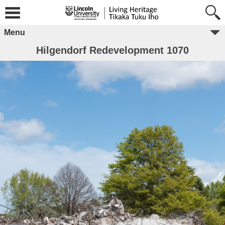
Menu
Hilgendorf Redevelopment 1070