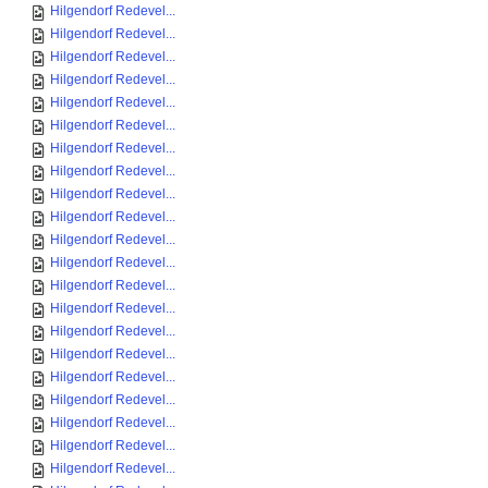
Hilgendorf Redevel...
Hilgendorf Redevel...
Hilgendorf Redevel...
Hilgendorf Redevel...
Hilgendorf Redevel...
Hilgendorf Redevel...
Hilgendorf Redevel...
Hilgendorf Redevel...
Hilgendorf Redevel...
Hilgendorf Redevel...
Hilgendorf Redevel...
Hilgendorf Redevel...
Hilgendorf Redevel...
Hilgendorf Redevel...
Hilgendorf Redevel...
Hilgendorf Redevel...
Hilgendorf Redevel...
Hilgendorf Redevel...
Hilgendorf Redevel...
Hilgendorf Redevel...
Hilgendorf Redevel...