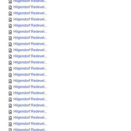
Hilgendorf Redevel...
Hilgendorf Redevel...
Hilgendorf Redevel...
Hilgendorf Redevel...
Hilgendorf Redevel...
Hilgendorf Redevel...
Hilgendorf Redevel...
Hilgendorf Redevel...
Hilgendorf Redevel...
Hilgendorf Redevel...
Hilgendorf Redevel...
Hilgendorf Redevel...
Hilgendorf Redevel...
Hilgendorf Redevel...
Hilgendorf Redevel...
Hilgendorf Redevel...
Hilgendorf Redevel...
Hilgendorf Redevel...
Hilgendorf Redevel...
Hilgendorf Redevel...
Hilgendorf Redevel...
Hilgendorf Redevel...