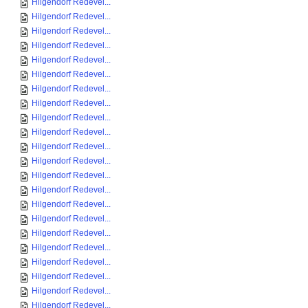
Hilgendorf Redevel...
Hilgendorf Redevel...
Hilgendorf Redevel...
Hilgendorf Redevel...
Hilgendorf Redevel...
Hilgendorf Redevel...
Hilgendorf Redevel...
Hilgendorf Redevel...
Hilgendorf Redevel...
Hilgendorf Redevel...
Hilgendorf Redevel...
Hilgendorf Redevel...
Hilgendorf Redevel...
Hilgendorf Redevel...
Hilgendorf Redevel...
Hilgendorf Redevel...
Hilgendorf Redevel...
Hilgendorf Redevel...
Hilgendorf Redevel...
Hilgendorf Redevel...
Hilgendorf Redevel...
Hilgendorf Redevel...