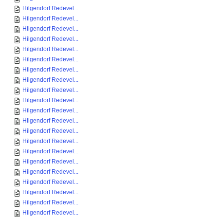
Hilgendorf Redevel...
Hilgendorf Redevel...
Hilgendorf Redevel...
Hilgendorf Redevel...
Hilgendorf Redevel...
Hilgendorf Redevel...
Hilgendorf Redevel...
Hilgendorf Redevel...
Hilgendorf Redevel...
Hilgendorf Redevel...
Hilgendorf Redevel...
Hilgendorf Redevel...
Hilgendorf Redevel...
Hilgendorf Redevel...
Hilgendorf Redevel...
Hilgendorf Redevel...
Hilgendorf Redevel...
Hilgendorf Redevel...
Hilgendorf Redevel...
Hilgendorf Redevel...
Hilgendorf Redevel...