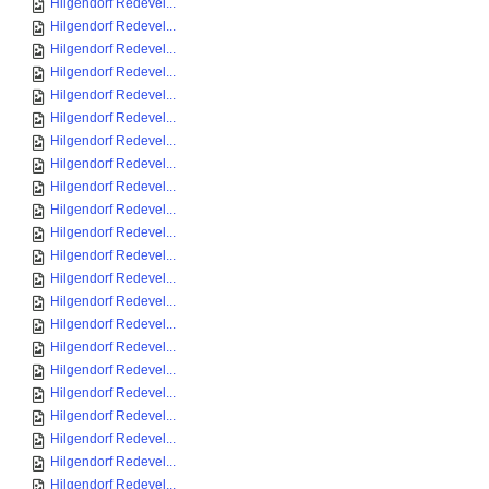
Hilgendorf Redevel...
Hilgendorf Redevel...
Hilgendorf Redevel...
Hilgendorf Redevel...
Hilgendorf Redevel...
Hilgendorf Redevel...
Hilgendorf Redevel...
Hilgendorf Redevel...
Hilgendorf Redevel...
Hilgendorf Redevel...
Hilgendorf Redevel...
Hilgendorf Redevel...
Hilgendorf Redevel...
Hilgendorf Redevel...
Hilgendorf Redevel...
Hilgendorf Redevel...
Hilgendorf Redevel...
Hilgendorf Redevel...
Hilgendorf Redevel...
Hilgendorf Redevel...
Hilgendorf Redevel...
Hilgendorf Redevel...