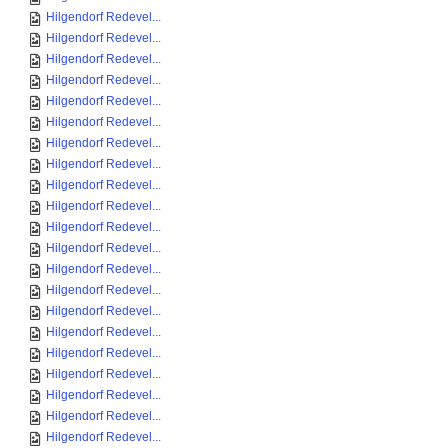
Hilgendorf Redevel...
Hilgendorf Redevel...
Hilgendorf Redevel...
Hilgendorf Redevel...
Hilgendorf Redevel...
Hilgendorf Redevel...
Hilgendorf Redevel...
Hilgendorf Redevel...
Hilgendorf Redevel...
Hilgendorf Redevel...
Hilgendorf Redevel...
Hilgendorf Redevel...
Hilgendorf Redevel...
Hilgendorf Redevel...
Hilgendorf Redevel...
Hilgendorf Redevel...
Hilgendorf Redevel...
Hilgendorf Redevel...
Hilgendorf Redevel...
Hilgendorf Redevel...
Hilgendorf Redevel...