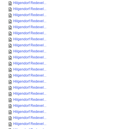
Hilgendorf Redevel...
Hilgendorf Redevel...
Hilgendorf Redevel...
Hilgendorf Redevel...
Hilgendorf Redevel...
Hilgendorf Redevel...
Hilgendorf Redevel...
Hilgendorf Redevel...
Hilgendorf Redevel...
Hilgendorf Redevel...
Hilgendorf Redevel...
Hilgendorf Redevel...
Hilgendorf Redevel...
Hilgendorf Redevel...
Hilgendorf Redevel...
Hilgendorf Redevel...
Hilgendorf Redevel...
Hilgendorf Redevel...
Hilgendorf Redevel...
Hilgendorf Redevel...
Hilgendorf Redevel...