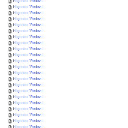
Hilgendorf Redevel...
Hilgendorf Redevel...
Hilgendorf Redevel...
Hilgendorf Redevel...
Hilgendorf Redevel...
Hilgendorf Redevel...
Hilgendorf Redevel...
Hilgendorf Redevel...
Hilgendorf Redevel...
Hilgendorf Redevel...
Hilgendorf Redevel...
Hilgendorf Redevel...
Hilgendorf Redevel...
Hilgendorf Redevel...
Hilgendorf Redevel...
Hilgendorf Redevel...
Hilgendorf Redevel...
Hilgendorf Redevel...
Hilgendorf Redevel...
Hilgendorf Redevel...
Hilgendorf Redevel...
Hilgendorf Redevel...