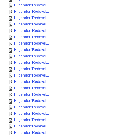
Hilgendorf Redevel...
Hilgendorf Redevel...
Hilgendorf Redevel...
Hilgendorf Redevel...
Hilgendorf Redevel...
Hilgendorf Redevel...
Hilgendorf Redevel...
Hilgendorf Redevel...
Hilgendorf Redevel...
Hilgendorf Redevel...
Hilgendorf Redevel...
Hilgendorf Redevel...
Hilgendorf Redevel...
Hilgendorf Redevel...
Hilgendorf Redevel...
Hilgendorf Redevel...
Hilgendorf Redevel...
Hilgendorf Redevel...
Hilgendorf Redevel...
Hilgendorf Redevel...
Hilgendorf Redevel...