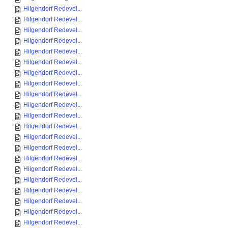
Hilgendorf Redevel...
Hilgendorf Redevel...
Hilgendorf Redevel...
Hilgendorf Redevel...
Hilgendorf Redevel...
Hilgendorf Redevel...
Hilgendorf Redevel...
Hilgendorf Redevel...
Hilgendorf Redevel...
Hilgendorf Redevel...
Hilgendorf Redevel...
Hilgendorf Redevel...
Hilgendorf Redevel...
Hilgendorf Redevel...
Hilgendorf Redevel...
Hilgendorf Redevel...
Hilgendorf Redevel...
Hilgendorf Redevel...
Hilgendorf Redevel...
Hilgendorf Redevel...
Hilgendorf Redevel...