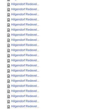
Hilgendorf Redevel...
Hilgendorf Redevel...
Hilgendorf Redevel...
Hilgendorf Redevel...
Hilgendorf Redevel...
Hilgendorf Redevel...
Hilgendorf Redevel...
Hilgendorf Redevel...
Hilgendorf Redevel...
Hilgendorf Redevel...
Hilgendorf Redevel...
Hilgendorf Redevel...
Hilgendorf Redevel...
Hilgendorf Redevel...
Hilgendorf Redevel...
Hilgendorf Redevel...
Hilgendorf Redevel...
Hilgendorf Redevel...
Hilgendorf Redevel...
Hilgendorf Redevel...
Hilgendorf Redevel...