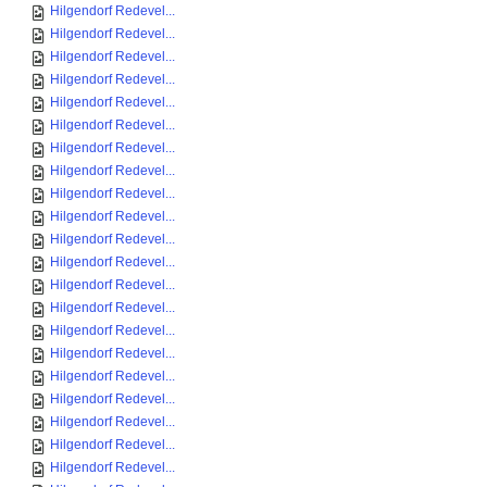
Hilgendorf Redevel...
Hilgendorf Redevel...
Hilgendorf Redevel...
Hilgendorf Redevel...
Hilgendorf Redevel...
Hilgendorf Redevel...
Hilgendorf Redevel...
Hilgendorf Redevel...
Hilgendorf Redevel...
Hilgendorf Redevel...
Hilgendorf Redevel...
Hilgendorf Redevel...
Hilgendorf Redevel...
Hilgendorf Redevel...
Hilgendorf Redevel...
Hilgendorf Redevel...
Hilgendorf Redevel...
Hilgendorf Redevel...
Hilgendorf Redevel...
Hilgendorf Redevel...
Hilgendorf Redevel...