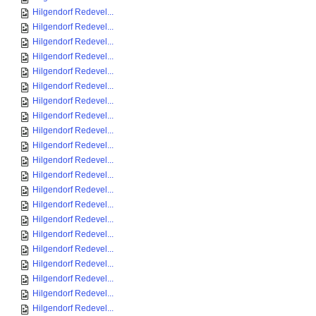
Hilgendorf Redevel...
Hilgendorf Redevel...
Hilgendorf Redevel...
Hilgendorf Redevel...
Hilgendorf Redevel...
Hilgendorf Redevel...
Hilgendorf Redevel...
Hilgendorf Redevel...
Hilgendorf Redevel...
Hilgendorf Redevel...
Hilgendorf Redevel...
Hilgendorf Redevel...
Hilgendorf Redevel...
Hilgendorf Redevel...
Hilgendorf Redevel...
Hilgendorf Redevel...
Hilgendorf Redevel...
Hilgendorf Redevel...
Hilgendorf Redevel...
Hilgendorf Redevel...
Hilgendorf Redevel...