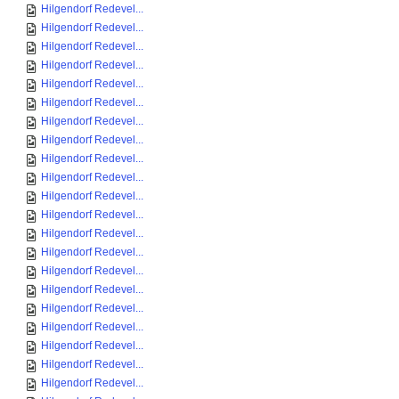
Hilgendorf Redevel...
Hilgendorf Redevel...
Hilgendorf Redevel...
Hilgendorf Redevel...
Hilgendorf Redevel...
Hilgendorf Redevel...
Hilgendorf Redevel...
Hilgendorf Redevel...
Hilgendorf Redevel...
Hilgendorf Redevel...
Hilgendorf Redevel...
Hilgendorf Redevel...
Hilgendorf Redevel...
Hilgendorf Redevel...
Hilgendorf Redevel...
Hilgendorf Redevel...
Hilgendorf Redevel...
Hilgendorf Redevel...
Hilgendorf Redevel...
Hilgendorf Redevel...
Hilgendorf Redevel...