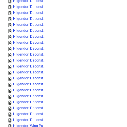
Hilgendorf Deconst...
Hilgendorf Deconst...
Hilgendorf Deconst...
Hilgendorf Deconst...
Hilgendorf Deconst...
Hilgendorf Deconst...
Hilgendorf Deconst...
Hilgendorf Deconst...
Hilgendorf Deconst...
Hilgendorf Deconst...
Hilgendorf Deconst...
Hilgendorf Deconst...
Hilgendorf Deconst...
Hilgendorf Deconst...
Hilgendorf Deconst...
Hilgendorf Deconst...
Hilgendorf Deconst...
Hilgendorf Deconst...
Hilgendorf Deconst...
Hilgendorf Deconst...
Hilgendorf Deconst...
Hilgendorf Wing Pa...