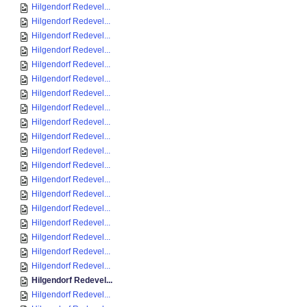
Hilgendorf Redevel...
Hilgendorf Redevel...
Hilgendorf Redevel...
Hilgendorf Redevel...
Hilgendorf Redevel...
Hilgendorf Redevel...
Hilgendorf Redevel...
Hilgendorf Redevel...
Hilgendorf Redevel...
Hilgendorf Redevel...
Hilgendorf Redevel...
Hilgendorf Redevel...
Hilgendorf Redevel...
Hilgendorf Redevel...
Hilgendorf Redevel...
Hilgendorf Redevel...
Hilgendorf Redevel...
Hilgendorf Redevel...
Hilgendorf Redevel...
Hilgendorf Redevel...
Hilgendorf Redevel...