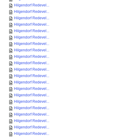
Hilgendorf Redevel...
Hilgendorf Redevel...
Hilgendorf Redevel...
Hilgendorf Redevel...
Hilgendorf Redevel...
Hilgendorf Redevel...
Hilgendorf Redevel...
Hilgendorf Redevel...
Hilgendorf Redevel...
Hilgendorf Redevel...
Hilgendorf Redevel...
Hilgendorf Redevel...
Hilgendorf Redevel...
Hilgendorf Redevel...
Hilgendorf Redevel...
Hilgendorf Redevel...
Hilgendorf Redevel...
Hilgendorf Redevel...
Hilgendorf Redevel...
Hilgendorf Redevel...
Hilgendorf Redevel...