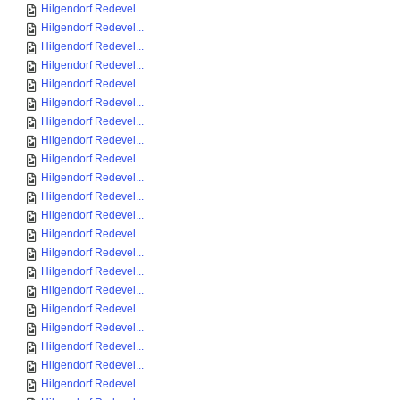
Hilgendorf Redevel...
Hilgendorf Redevel...
Hilgendorf Redevel...
Hilgendorf Redevel...
Hilgendorf Redevel...
Hilgendorf Redevel...
Hilgendorf Redevel...
Hilgendorf Redevel...
Hilgendorf Redevel...
Hilgendorf Redevel...
Hilgendorf Redevel...
Hilgendorf Redevel...
Hilgendorf Redevel...
Hilgendorf Redevel...
Hilgendorf Redevel...
Hilgendorf Redevel...
Hilgendorf Redevel...
Hilgendorf Redevel...
Hilgendorf Redevel...
Hilgendorf Redevel...
Hilgendorf Redevel...