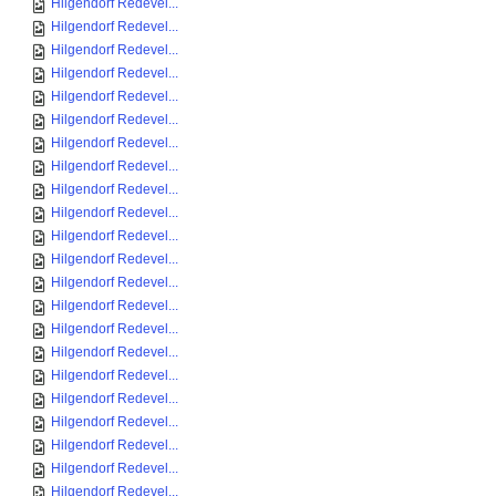
Hilgendorf Redevel...
Hilgendorf Redevel...
Hilgendorf Redevel...
Hilgendorf Redevel...
Hilgendorf Redevel...
Hilgendorf Redevel...
Hilgendorf Redevel...
Hilgendorf Redevel...
Hilgendorf Redevel...
Hilgendorf Redevel...
Hilgendorf Redevel...
Hilgendorf Redevel...
Hilgendorf Redevel...
Hilgendorf Redevel...
Hilgendorf Redevel...
Hilgendorf Redevel...
Hilgendorf Redevel...
Hilgendorf Redevel...
Hilgendorf Redevel...
Hilgendorf Redevel...
Hilgendorf Redevel...
Hilgendorf Redevel...