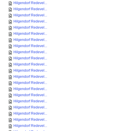
Hilgendorf Redevel...
Hilgendorf Redevel...
Hilgendorf Redevel...
Hilgendorf Redevel...
Hilgendorf Redevel...
Hilgendorf Redevel...
Hilgendorf Redevel...
Hilgendorf Redevel...
Hilgendorf Redevel...
Hilgendorf Redevel...
Hilgendorf Redevel...
Hilgendorf Redevel...
Hilgendorf Redevel...
Hilgendorf Redevel...
Hilgendorf Redevel...
Hilgendorf Redevel...
Hilgendorf Redevel...
Hilgendorf Redevel...
Hilgendorf Redevel...
Hilgendorf Redevel...
Hilgendorf Redevel...