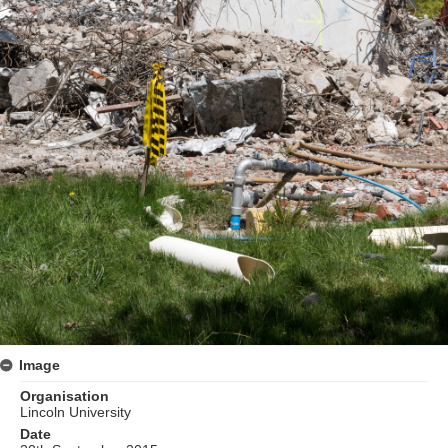
Image
Organisation
Lincoln University
Date