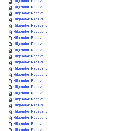
Hilgendorf Redevel...
Hilgendorf Redevel...
Hilgendorf Redevel...
Hilgendorf Redevel...
Hilgendorf Redevel...
Hilgendorf Redevel...
Hilgendorf Redevel...
Hilgendorf Redevel...
Hilgendorf Redevel...
Hilgendorf Redevel...
Hilgendorf Redevel...
Hilgendorf Redevel...
Hilgendorf Redevel...
Hilgendorf Redevel...
Hilgendorf Redevel...
Hilgendorf Redevel...
Hilgendorf Redevel...
Hilgendorf Redevel...
Hilgendorf Redevel...
Hilgendorf Redevel...
Hilgendorf Redevel...
Hilgendorf Redevel...