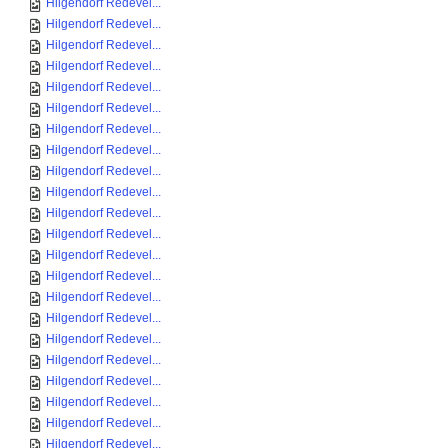
Hilgendorf Redevel...
Hilgendorf Redevel...
Hilgendorf Redevel...
Hilgendorf Redevel...
Hilgendorf Redevel...
Hilgendorf Redevel...
Hilgendorf Redevel...
Hilgendorf Redevel...
Hilgendorf Redevel...
Hilgendorf Redevel...
Hilgendorf Redevel...
Hilgendorf Redevel...
Hilgendorf Redevel...
Hilgendorf Redevel...
Hilgendorf Redevel...
Hilgendorf Redevel...
Hilgendorf Redevel...
Hilgendorf Redevel...
Hilgendorf Redevel...
Hilgendorf Redevel...
Hilgendorf Redevel...
Hilgendorf Redevel...