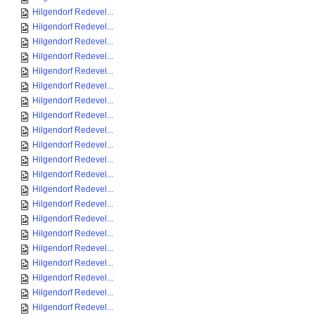
Hilgendorf Redevel...
Hilgendorf Redevel...
Hilgendorf Redevel...
Hilgendorf Redevel...
Hilgendorf Redevel...
Hilgendorf Redevel...
Hilgendorf Redevel...
Hilgendorf Redevel...
Hilgendorf Redevel...
Hilgendorf Redevel...
Hilgendorf Redevel...
Hilgendorf Redevel...
Hilgendorf Redevel...
Hilgendorf Redevel...
Hilgendorf Redevel...
Hilgendorf Redevel...
Hilgendorf Redevel...
Hilgendorf Redevel...
Hilgendorf Redevel...
Hilgendorf Redevel...
Hilgendorf Redevel...