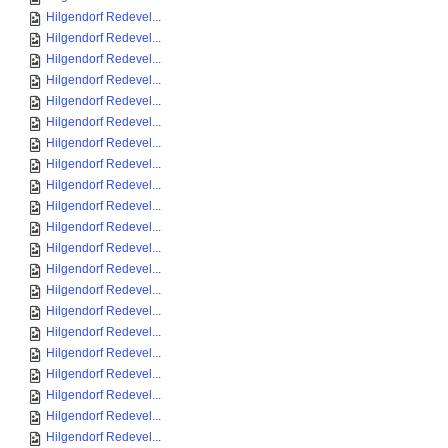
Hilgendorf Redevel...
Hilgendorf Redevel...
Hilgendorf Redevel...
Hilgendorf Redevel...
Hilgendorf Redevel...
Hilgendorf Redevel...
Hilgendorf Redevel...
Hilgendorf Redevel...
Hilgendorf Redevel...
Hilgendorf Redevel...
Hilgendorf Redevel...
Hilgendorf Redevel...
Hilgendorf Redevel...
Hilgendorf Redevel...
Hilgendorf Redevel...
Hilgendorf Redevel...
Hilgendorf Redevel...
Hilgendorf Redevel...
Hilgendorf Redevel...
Hilgendorf Redevel...
Hilgendorf Redevel...