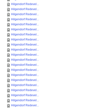
Hilgendorf Redevel...
Hilgendorf Redevel...
Hilgendorf Redevel...
Hilgendorf Redevel...
Hilgendorf Redevel...
Hilgendorf Redevel...
Hilgendorf Redevel...
Hilgendorf Redevel...
Hilgendorf Redevel...
Hilgendorf Redevel...
Hilgendorf Redevel...
Hilgendorf Redevel...
Hilgendorf Redevel...
Hilgendorf Redevel...
Hilgendorf Redevel...
Hilgendorf Redevel...
Hilgendorf Redevel...
Hilgendorf Redevel...
Hilgendorf Redevel...
Hilgendorf Redevel...
Hilgendorf Redevel...