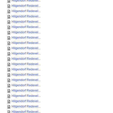
Hilgendorf Redevel...
Hilgendorf Redevel...
Hilgendorf Redevel...
Hilgendorf Redevel...
Hilgendorf Redevel...
Hilgendorf Redevel...
Hilgendorf Redevel...
Hilgendorf Redevel...
Hilgendorf Redevel...
Hilgendorf Redevel...
Hilgendorf Redevel...
Hilgendorf Redevel...
Hilgendorf Redevel...
Hilgendorf Redevel...
Hilgendorf Redevel...
Hilgendorf Redevel...
Hilgendorf Redevel...
Hilgendorf Redevel...
Hilgendorf Redevel...
Hilgendorf Redevel...
Hilgendorf Redevel...
Hilgendorf Redevel...