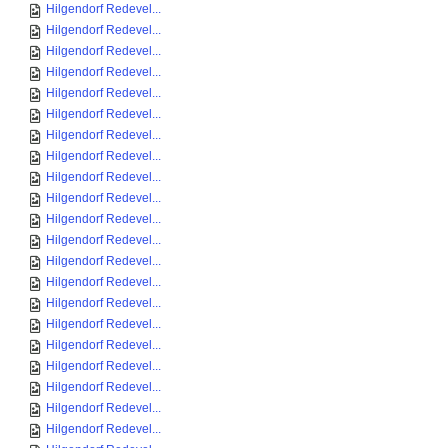
Hilgendorf Redevel...
Hilgendorf Redevel...
Hilgendorf Redevel...
Hilgendorf Redevel...
Hilgendorf Redevel...
Hilgendorf Redevel...
Hilgendorf Redevel...
Hilgendorf Redevel...
Hilgendorf Redevel...
Hilgendorf Redevel...
Hilgendorf Redevel...
Hilgendorf Redevel...
Hilgendorf Redevel...
Hilgendorf Redevel...
Hilgendorf Redevel...
Hilgendorf Redevel...
Hilgendorf Redevel...
Hilgendorf Redevel...
Hilgendorf Redevel...
Hilgendorf Redevel...
Hilgendorf Redevel...