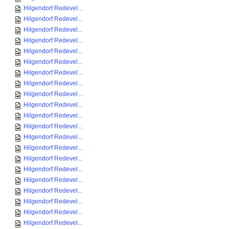
Hilgendorf Redevel...
Hilgendorf Redevel...
Hilgendorf Redevel...
Hilgendorf Redevel...
Hilgendorf Redevel...
Hilgendorf Redevel...
Hilgendorf Redevel...
Hilgendorf Redevel...
Hilgendorf Redevel...
Hilgendorf Redevel...
Hilgendorf Redevel...
Hilgendorf Redevel...
Hilgendorf Redevel...
Hilgendorf Redevel...
Hilgendorf Redevel...
Hilgendorf Redevel...
Hilgendorf Redevel...
Hilgendorf Redevel...
Hilgendorf Redevel...
Hilgendorf Redevel...
Hilgendorf Redevel...