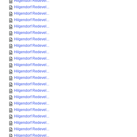
Hilgendorf Redevel...
Hilgendorf Redevel...
Hilgendorf Redevel...
Hilgendorf Redevel...
Hilgendorf Redevel...
Hilgendorf Redevel...
Hilgendorf Redevel...
Hilgendorf Redevel...
Hilgendorf Redevel...
Hilgendorf Redevel...
Hilgendorf Redevel...
Hilgendorf Redevel...
Hilgendorf Redevel...
Hilgendorf Redevel...
Hilgendorf Redevel...
Hilgendorf Redevel...
Hilgendorf Redevel...
Hilgendorf Redevel...
Hilgendorf Redevel...
Hilgendorf Redevel...
Hilgendorf Redevel...
Hilgendorf Redevel...