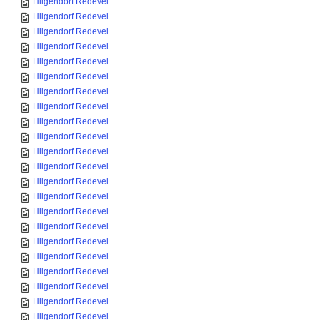
Hilgendorf Redevel...
Hilgendorf Redevel...
Hilgendorf Redevel...
Hilgendorf Redevel...
Hilgendorf Redevel...
Hilgendorf Redevel...
Hilgendorf Redevel...
Hilgendorf Redevel...
Hilgendorf Redevel...
Hilgendorf Redevel...
Hilgendorf Redevel...
Hilgendorf Redevel...
Hilgendorf Redevel...
Hilgendorf Redevel...
Hilgendorf Redevel...
Hilgendorf Redevel...
Hilgendorf Redevel...
Hilgendorf Redevel...
Hilgendorf Redevel...
Hilgendorf Redevel...
Hilgendorf Redevel...
Hilgendorf Redevel...