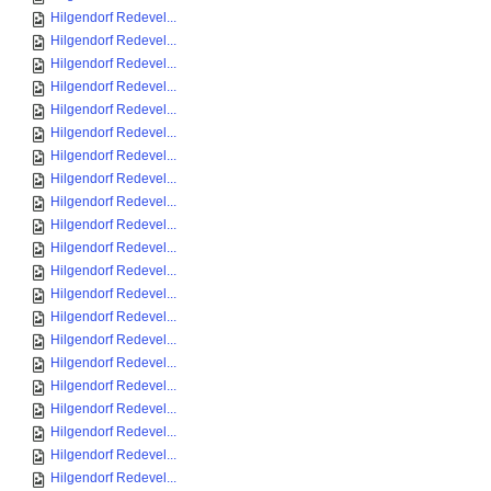
Hilgendorf Redevel...
Hilgendorf Redevel...
Hilgendorf Redevel...
Hilgendorf Redevel...
Hilgendorf Redevel...
Hilgendorf Redevel...
Hilgendorf Redevel...
Hilgendorf Redevel...
Hilgendorf Redevel...
Hilgendorf Redevel...
Hilgendorf Redevel...
Hilgendorf Redevel...
Hilgendorf Redevel...
Hilgendorf Redevel...
Hilgendorf Redevel...
Hilgendorf Redevel...
Hilgendorf Redevel...
Hilgendorf Redevel...
Hilgendorf Redevel...
Hilgendorf Redevel...
Hilgendorf Redevel...