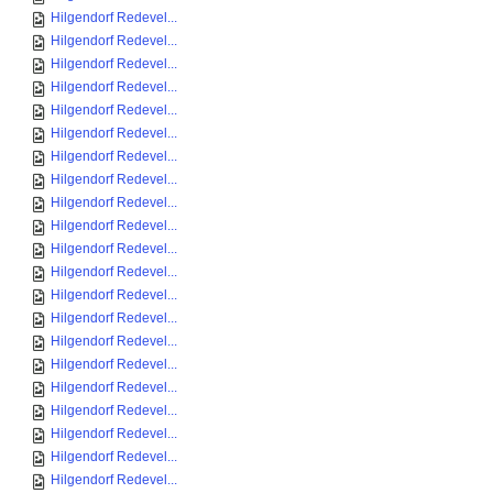
Hilgendorf Redevel...
Hilgendorf Redevel...
Hilgendorf Redevel...
Hilgendorf Redevel...
Hilgendorf Redevel...
Hilgendorf Redevel...
Hilgendorf Redevel...
Hilgendorf Redevel...
Hilgendorf Redevel...
Hilgendorf Redevel...
Hilgendorf Redevel...
Hilgendorf Redevel...
Hilgendorf Redevel...
Hilgendorf Redevel...
Hilgendorf Redevel...
Hilgendorf Redevel...
Hilgendorf Redevel...
Hilgendorf Redevel...
Hilgendorf Redevel...
Hilgendorf Redevel...
Hilgendorf Redevel...