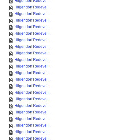
Hilgendorf Redevel...
Hilgendorf Redevel...
Hilgendorf Redevel...
Hilgendorf Redevel...
Hilgendorf Redevel...
Hilgendorf Redevel...
Hilgendorf Redevel...
Hilgendorf Redevel...
Hilgendorf Redevel...
Hilgendorf Redevel...
Hilgendorf Redevel...
Hilgendorf Redevel...
Hilgendorf Redevel...
Hilgendorf Redevel...
Hilgendorf Redevel...
Hilgendorf Redevel...
Hilgendorf Redevel...
Hilgendorf Redevel...
Hilgendorf Redevel...
Hilgendorf Redevel...
Hilgendorf Redevel...
Hilgendorf Redevel...