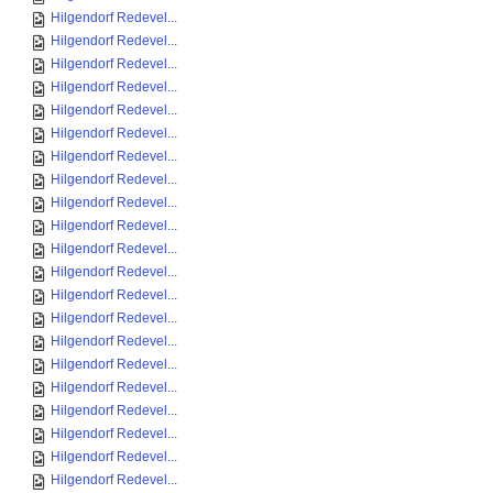
Hilgendorf Redevel...
Hilgendorf Redevel...
Hilgendorf Redevel...
Hilgendorf Redevel...
Hilgendorf Redevel...
Hilgendorf Redevel...
Hilgendorf Redevel...
Hilgendorf Redevel...
Hilgendorf Redevel...
Hilgendorf Redevel...
Hilgendorf Redevel...
Hilgendorf Redevel...
Hilgendorf Redevel...
Hilgendorf Redevel...
Hilgendorf Redevel...
Hilgendorf Redevel...
Hilgendorf Redevel...
Hilgendorf Redevel...
Hilgendorf Redevel...
Hilgendorf Redevel...
Hilgendorf Redevel...