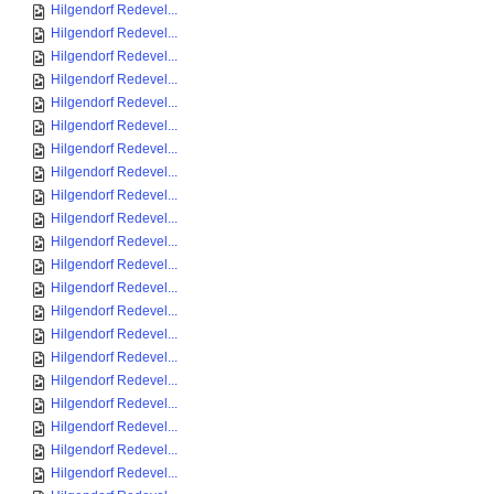
Hilgendorf Redevel...
Hilgendorf Redevel...
Hilgendorf Redevel...
Hilgendorf Redevel...
Hilgendorf Redevel...
Hilgendorf Redevel...
Hilgendorf Redevel...
Hilgendorf Redevel...
Hilgendorf Redevel...
Hilgendorf Redevel...
Hilgendorf Redevel...
Hilgendorf Redevel...
Hilgendorf Redevel...
Hilgendorf Redevel...
Hilgendorf Redevel...
Hilgendorf Redevel...
Hilgendorf Redevel...
Hilgendorf Redevel...
Hilgendorf Redevel...
Hilgendorf Redevel...
Hilgendorf Redevel...