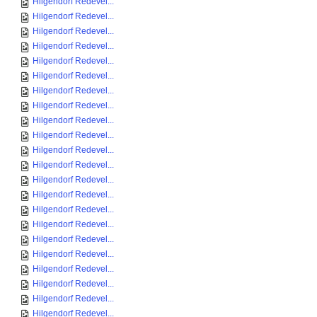
Hilgendorf Redevel...
Hilgendorf Redevel...
Hilgendorf Redevel...
Hilgendorf Redevel...
Hilgendorf Redevel...
Hilgendorf Redevel...
Hilgendorf Redevel...
Hilgendorf Redevel...
Hilgendorf Redevel...
Hilgendorf Redevel...
Hilgendorf Redevel...
Hilgendorf Redevel...
Hilgendorf Redevel...
Hilgendorf Redevel...
Hilgendorf Redevel...
Hilgendorf Redevel...
Hilgendorf Redevel...
Hilgendorf Redevel...
Hilgendorf Redevel...
Hilgendorf Redevel...
Hilgendorf Redevel...
Hilgendorf Redevel...