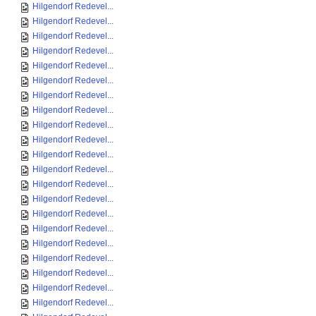
Hilgendorf Redevel...
Hilgendorf Redevel...
Hilgendorf Redevel...
Hilgendorf Redevel...
Hilgendorf Redevel...
Hilgendorf Redevel...
Hilgendorf Redevel...
Hilgendorf Redevel...
Hilgendorf Redevel...
Hilgendorf Redevel...
Hilgendorf Redevel...
Hilgendorf Redevel...
Hilgendorf Redevel...
Hilgendorf Redevel...
Hilgendorf Redevel...
Hilgendorf Redevel...
Hilgendorf Redevel...
Hilgendorf Redevel...
Hilgendorf Redevel...
Hilgendorf Redevel...
Hilgendorf Redevel...