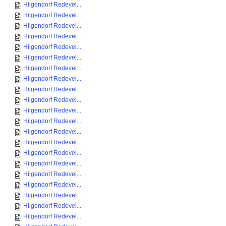
Hilgendorf Redevel...
Hilgendorf Redevel...
Hilgendorf Redevel...
Hilgendorf Redevel...
Hilgendorf Redevel...
Hilgendorf Redevel...
Hilgendorf Redevel...
Hilgendorf Redevel...
Hilgendorf Redevel...
Hilgendorf Redevel...
Hilgendorf Redevel...
Hilgendorf Redevel...
Hilgendorf Redevel...
Hilgendorf Redevel...
Hilgendorf Redevel...
Hilgendorf Redevel...
Hilgendorf Redevel...
Hilgendorf Redevel...
Hilgendorf Redevel...
Hilgendorf Redevel...
Hilgendorf Redevel...