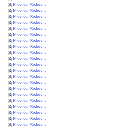
Hilgendorf Redevel...
Hilgendorf Redevel...
Hilgendorf Redevel...
Hilgendorf Redevel...
Hilgendorf Redevel...
Hilgendorf Redevel...
Hilgendorf Redevel...
Hilgendorf Redevel...
Hilgendorf Redevel...
Hilgendorf Redevel...
Hilgendorf Redevel...
Hilgendorf Redevel...
Hilgendorf Redevel...
Hilgendorf Redevel...
Hilgendorf Redevel...
Hilgendorf Redevel...
Hilgendorf Redevel...
Hilgendorf Redevel...
Hilgendorf Redevel...
Hilgendorf Redevel...
Hilgendorf Redevel...