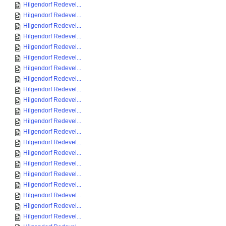
Hilgendorf Redevel...
Hilgendorf Redevel...
Hilgendorf Redevel...
Hilgendorf Redevel...
Hilgendorf Redevel...
Hilgendorf Redevel...
Hilgendorf Redevel...
Hilgendorf Redevel...
Hilgendorf Redevel...
Hilgendorf Redevel...
Hilgendorf Redevel...
Hilgendorf Redevel...
Hilgendorf Redevel...
Hilgendorf Redevel...
Hilgendorf Redevel...
Hilgendorf Redevel...
Hilgendorf Redevel...
Hilgendorf Redevel...
Hilgendorf Redevel...
Hilgendorf Redevel...
Hilgendorf Redevel...