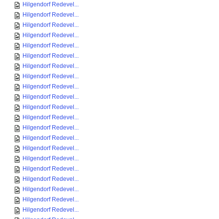
Hilgendorf Redevel...
Hilgendorf Redevel...
Hilgendorf Redevel...
Hilgendorf Redevel...
Hilgendorf Redevel...
Hilgendorf Redevel...
Hilgendorf Redevel...
Hilgendorf Redevel...
Hilgendorf Redevel...
Hilgendorf Redevel...
Hilgendorf Redevel...
Hilgendorf Redevel...
Hilgendorf Redevel...
Hilgendorf Redevel...
Hilgendorf Redevel...
Hilgendorf Redevel...
Hilgendorf Redevel...
Hilgendorf Redevel...
Hilgendorf Redevel...
Hilgendorf Redevel...
Hilgendorf Redevel...