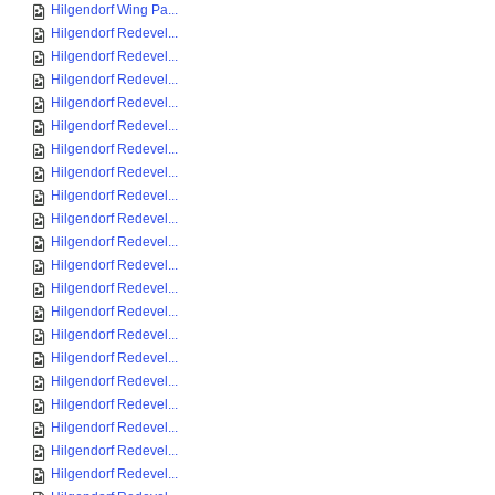
Hilgendorf Wing Pa...
Hilgendorf Redevel...
Hilgendorf Redevel...
Hilgendorf Redevel...
Hilgendorf Redevel...
Hilgendorf Redevel...
Hilgendorf Redevel...
Hilgendorf Redevel...
Hilgendorf Redevel...
Hilgendorf Redevel...
Hilgendorf Redevel...
Hilgendorf Redevel...
Hilgendorf Redevel...
Hilgendorf Redevel...
Hilgendorf Redevel...
Hilgendorf Redevel...
Hilgendorf Redevel...
Hilgendorf Redevel...
Hilgendorf Redevel...
Hilgendorf Redevel...
Hilgendorf Redevel...