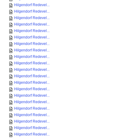
Hilgendorf Redevel...
Hilgendorf Redevel...
Hilgendorf Redevel...
Hilgendorf Redevel...
Hilgendorf Redevel...
Hilgendorf Redevel...
Hilgendorf Redevel...
Hilgendorf Redevel...
Hilgendorf Redevel...
Hilgendorf Redevel...
Hilgendorf Redevel...
Hilgendorf Redevel...
Hilgendorf Redevel...
Hilgendorf Redevel...
Hilgendorf Redevel...
Hilgendorf Redevel...
Hilgendorf Redevel...
Hilgendorf Redevel...
Hilgendorf Redevel...
Hilgendorf Redevel...
Hilgendorf Redevel...