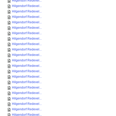
Hilgendorf Redevel...
Hilgendorf Redevel...
Hilgendorf Redevel...
Hilgendorf Redevel...
Hilgendorf Redevel...
Hilgendorf Redevel...
Hilgendorf Redevel...
Hilgendorf Redevel...
Hilgendorf Redevel...
Hilgendorf Redevel...
Hilgendorf Redevel...
Hilgendorf Redevel...
Hilgendorf Redevel...
Hilgendorf Redevel...
Hilgendorf Redevel...
Hilgendorf Redevel...
Hilgendorf Redevel...
Hilgendorf Redevel...
Hilgendorf Redevel...
Hilgendorf Redevel...
Hilgendorf Redevel...
Hilgendorf Redevel...