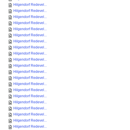
Hilgendorf Redevel...
Hilgendorf Redevel...
Hilgendorf Redevel...
Hilgendorf Redevel...
Hilgendorf Redevel...
Hilgendorf Redevel...
Hilgendorf Redevel...
Hilgendorf Redevel...
Hilgendorf Redevel...
Hilgendorf Redevel...
Hilgendorf Redevel...
Hilgendorf Redevel...
Hilgendorf Redevel...
Hilgendorf Redevel...
Hilgendorf Redevel...
Hilgendorf Redevel...
Hilgendorf Redevel...
Hilgendorf Redevel...
Hilgendorf Redevel...
Hilgendorf Redevel...
Hilgendorf Redevel...