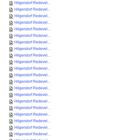
Hilgendorf Redevel...
Hilgendorf Redevel...
Hilgendorf Redevel...
Hilgendorf Redevel...
Hilgendorf Redevel...
Hilgendorf Redevel...
Hilgendorf Redevel...
Hilgendorf Redevel...
Hilgendorf Redevel...
Hilgendorf Redevel...
Hilgendorf Redevel...
Hilgendorf Redevel...
Hilgendorf Redevel...
Hilgendorf Redevel...
Hilgendorf Redevel...
Hilgendorf Redevel...
Hilgendorf Redevel...
Hilgendorf Redevel...
Hilgendorf Redevel...
Hilgendorf Redevel...
Hilgendorf Redevel...