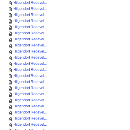
Hilgendorf Redevel...
Hilgendorf Redevel...
Hilgendorf Redevel...
Hilgendorf Redevel...
Hilgendorf Redevel...
Hilgendorf Redevel...
Hilgendorf Redevel...
Hilgendorf Redevel...
Hilgendorf Redevel...
Hilgendorf Redevel...
Hilgendorf Redevel...
Hilgendorf Redevel...
Hilgendorf Redevel...
Hilgendorf Redevel...
Hilgendorf Redevel...
Hilgendorf Redevel...
Hilgendorf Redevel...
Hilgendorf Redevel...
Hilgendorf Redevel...
Hilgendorf Redevel...
Hilgendorf Redevel...