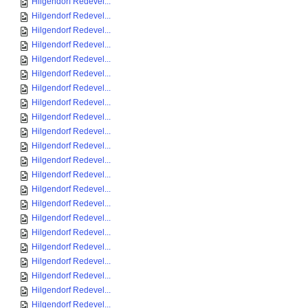
Hilgendorf Redevel...
Hilgendorf Redevel...
Hilgendorf Redevel...
Hilgendorf Redevel...
Hilgendorf Redevel...
Hilgendorf Redevel...
Hilgendorf Redevel...
Hilgendorf Redevel...
Hilgendorf Redevel...
Hilgendorf Redevel...
Hilgendorf Redevel...
Hilgendorf Redevel...
Hilgendorf Redevel...
Hilgendorf Redevel...
Hilgendorf Redevel...
Hilgendorf Redevel...
Hilgendorf Redevel...
Hilgendorf Redevel...
Hilgendorf Redevel...
Hilgendorf Redevel...
Hilgendorf Redevel...
Hilgendorf Redevel...