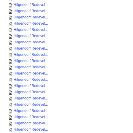
Hilgendorf Redevel...
Hilgendorf Redevel...
Hilgendorf Redevel...
Hilgendorf Redevel...
Hilgendorf Redevel...
Hilgendorf Redevel...
Hilgendorf Redevel...
Hilgendorf Redevel...
Hilgendorf Redevel...
Hilgendorf Redevel...
Hilgendorf Redevel...
Hilgendorf Redevel...
Hilgendorf Redevel...
Hilgendorf Redevel...
Hilgendorf Redevel...
Hilgendorf Redevel...
Hilgendorf Redevel...
Hilgendorf Redevel...
Hilgendorf Redevel...
Hilgendorf Redevel...
Hilgendorf Redevel...