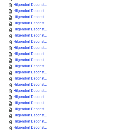
Hilgendorf Deconst...
Hilgendorf Deconst...
Hilgendorf Deconst...
Hilgendorf Deconst...
Hilgendorf Deconst...
Hilgendorf Deconst...
Hilgendorf Deconst...
Hilgendorf Deconst...
Hilgendorf Deconst...
Hilgendorf Deconst...
Hilgendorf Deconst...
Hilgendorf Deconst...
Hilgendorf Deconst...
Hilgendorf Deconst...
Hilgendorf Deconst...
Hilgendorf Deconst...
Hilgendorf Deconst...
Hilgendorf Deconst...
Hilgendorf Deconst...
Hilgendorf Deconst...
Hilgendorf Deconst...