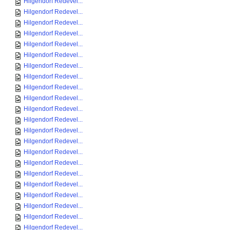
Hilgendorf Redevel...
Hilgendorf Redevel...
Hilgendorf Redevel...
Hilgendorf Redevel...
Hilgendorf Redevel...
Hilgendorf Redevel...
Hilgendorf Redevel...
Hilgendorf Redevel...
Hilgendorf Redevel...
Hilgendorf Redevel...
Hilgendorf Redevel...
Hilgendorf Redevel...
Hilgendorf Redevel...
Hilgendorf Redevel...
Hilgendorf Redevel...
Hilgendorf Redevel...
Hilgendorf Redevel...
Hilgendorf Redevel...
Hilgendorf Redevel...
Hilgendorf Redevel...
Hilgendorf Redevel...
Hilgendorf Redevel...