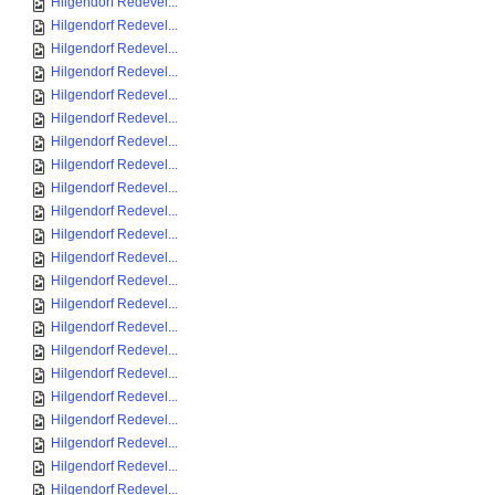
Hilgendorf Redevel...
Hilgendorf Redevel...
Hilgendorf Redevel...
Hilgendorf Redevel...
Hilgendorf Redevel...
Hilgendorf Redevel...
Hilgendorf Redevel...
Hilgendorf Redevel...
Hilgendorf Redevel...
Hilgendorf Redevel...
Hilgendorf Redevel...
Hilgendorf Redevel...
Hilgendorf Redevel...
Hilgendorf Redevel...
Hilgendorf Redevel...
Hilgendorf Redevel...
Hilgendorf Redevel...
Hilgendorf Redevel...
Hilgendorf Redevel...
Hilgendorf Redevel...
Hilgendorf Redevel...
Hilgendorf Redevel...