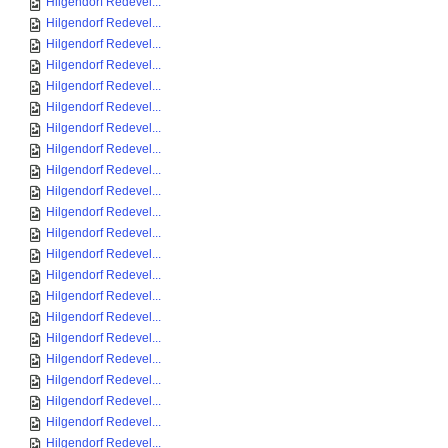
Hilgendorf Redevel...
Hilgendorf Redevel...
Hilgendorf Redevel...
Hilgendorf Redevel...
Hilgendorf Redevel...
Hilgendorf Redevel...
Hilgendorf Redevel...
Hilgendorf Redevel...
Hilgendorf Redevel...
Hilgendorf Redevel...
Hilgendorf Redevel...
Hilgendorf Redevel...
Hilgendorf Redevel...
Hilgendorf Redevel...
Hilgendorf Redevel...
Hilgendorf Redevel...
Hilgendorf Redevel...
Hilgendorf Redevel...
Hilgendorf Redevel...
Hilgendorf Redevel...
Hilgendorf Redevel...
Hilgendorf Redevel...