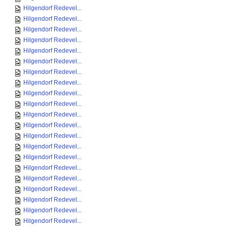
Hilgendorf Redevel...
Hilgendorf Redevel...
Hilgendorf Redevel...
Hilgendorf Redevel...
Hilgendorf Redevel...
Hilgendorf Redevel...
Hilgendorf Redevel...
Hilgendorf Redevel...
Hilgendorf Redevel...
Hilgendorf Redevel...
Hilgendorf Redevel...
Hilgendorf Redevel...
Hilgendorf Redevel...
Hilgendorf Redevel...
Hilgendorf Redevel...
Hilgendorf Redevel...
Hilgendorf Redevel...
Hilgendorf Redevel...
Hilgendorf Redevel...
Hilgendorf Redevel...
Hilgendorf Redevel...