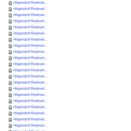
Hilgendorf Redevel...
Hilgendorf Redevel...
Hilgendorf Redevel...
Hilgendorf Redevel...
Hilgendorf Redevel...
Hilgendorf Redevel...
Hilgendorf Redevel...
Hilgendorf Redevel...
Hilgendorf Redevel...
Hilgendorf Redevel...
Hilgendorf Redevel...
Hilgendorf Redevel...
Hilgendorf Redevel...
Hilgendorf Redevel...
Hilgendorf Redevel...
Hilgendorf Redevel...
Hilgendorf Redevel...
Hilgendorf Redevel...
Hilgendorf Redevel...
Hilgendorf Redevel...
Hilgendorf Redevel...