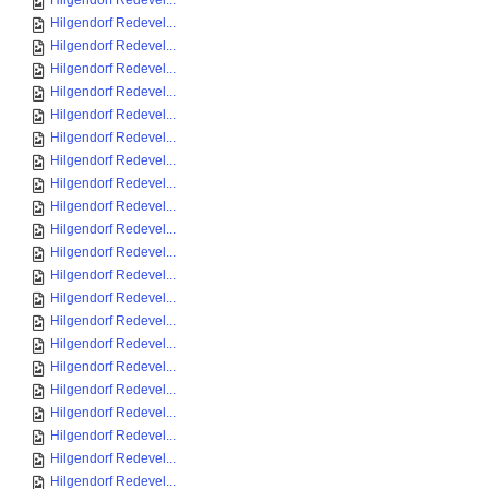
Hilgendorf Redevel...
Hilgendorf Redevel...
Hilgendorf Redevel...
Hilgendorf Redevel...
Hilgendorf Redevel...
Hilgendorf Redevel...
Hilgendorf Redevel...
Hilgendorf Redevel...
Hilgendorf Redevel...
Hilgendorf Redevel...
Hilgendorf Redevel...
Hilgendorf Redevel...
Hilgendorf Redevel...
Hilgendorf Redevel...
Hilgendorf Redevel...
Hilgendorf Redevel...
Hilgendorf Redevel...
Hilgendorf Redevel...
Hilgendorf Redevel...
Hilgendorf Redevel...
Hilgendorf Redevel...
Hilgendorf Redevel...