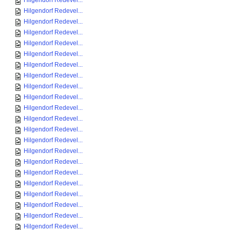
Hilgendorf Redevel...
Hilgendorf Redevel...
Hilgendorf Redevel...
Hilgendorf Redevel...
Hilgendorf Redevel...
Hilgendorf Redevel...
Hilgendorf Redevel...
Hilgendorf Redevel...
Hilgendorf Redevel...
Hilgendorf Redevel...
Hilgendorf Redevel...
Hilgendorf Redevel...
Hilgendorf Redevel...
Hilgendorf Redevel...
Hilgendorf Redevel...
Hilgendorf Redevel...
Hilgendorf Redevel...
Hilgendorf Redevel...
Hilgendorf Redevel...
Hilgendorf Redevel...
Hilgendorf Redevel...
Hilgendorf Redevel...