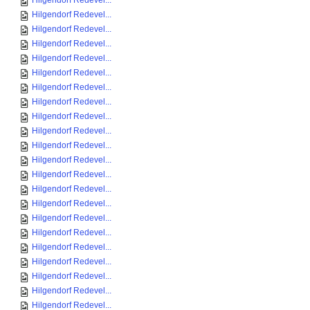
Hilgendorf Redevel...
Hilgendorf Redevel...
Hilgendorf Redevel...
Hilgendorf Redevel...
Hilgendorf Redevel...
Hilgendorf Redevel...
Hilgendorf Redevel...
Hilgendorf Redevel...
Hilgendorf Redevel...
Hilgendorf Redevel...
Hilgendorf Redevel...
Hilgendorf Redevel...
Hilgendorf Redevel...
Hilgendorf Redevel...
Hilgendorf Redevel...
Hilgendorf Redevel...
Hilgendorf Redevel...
Hilgendorf Redevel...
Hilgendorf Redevel...
Hilgendorf Redevel...
Hilgendorf Redevel...
Hilgendorf Redevel...