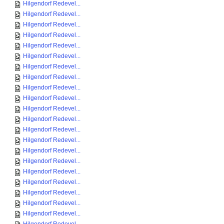
Hilgendorf Redevel...
Hilgendorf Redevel...
Hilgendorf Redevel...
Hilgendorf Redevel...
Hilgendorf Redevel...
Hilgendorf Redevel...
Hilgendorf Redevel...
Hilgendorf Redevel...
Hilgendorf Redevel...
Hilgendorf Redevel...
Hilgendorf Redevel...
Hilgendorf Redevel...
Hilgendorf Redevel...
Hilgendorf Redevel...
Hilgendorf Redevel...
Hilgendorf Redevel...
Hilgendorf Redevel...
Hilgendorf Redevel...
Hilgendorf Redevel...
Hilgendorf Redevel...
Hilgendorf Redevel...