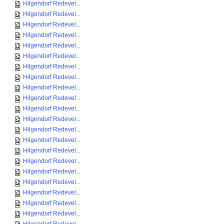
Hilgendorf Redevel...
Hilgendorf Redevel...
Hilgendorf Redevel...
Hilgendorf Redevel...
Hilgendorf Redevel...
Hilgendorf Redevel...
Hilgendorf Redevel...
Hilgendorf Redevel...
Hilgendorf Redevel...
Hilgendorf Redevel...
Hilgendorf Redevel...
Hilgendorf Redevel...
Hilgendorf Redevel...
Hilgendorf Redevel...
Hilgendorf Redevel...
Hilgendorf Redevel...
Hilgendorf Redevel...
Hilgendorf Redevel...
Hilgendorf Redevel...
Hilgendorf Redevel...
Hilgendorf Redevel...