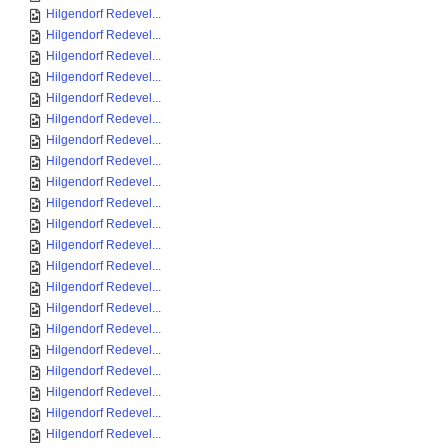
Hilgendorf Redevel...
Hilgendorf Redevel...
Hilgendorf Redevel...
Hilgendorf Redevel...
Hilgendorf Redevel...
Hilgendorf Redevel...
Hilgendorf Redevel...
Hilgendorf Redevel...
Hilgendorf Redevel...
Hilgendorf Redevel...
Hilgendorf Redevel...
Hilgendorf Redevel...
Hilgendorf Redevel...
Hilgendorf Redevel...
Hilgendorf Redevel...
Hilgendorf Redevel...
Hilgendorf Redevel...
Hilgendorf Redevel...
Hilgendorf Redevel...
Hilgendorf Redevel...
Hilgendorf Redevel...