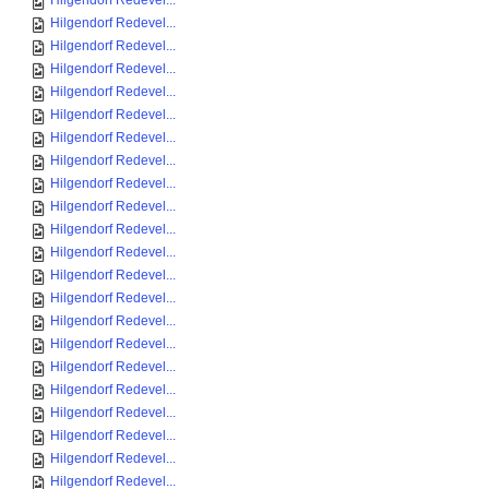
Hilgendorf Redevel...
Hilgendorf Redevel...
Hilgendorf Redevel...
Hilgendorf Redevel...
Hilgendorf Redevel...
Hilgendorf Redevel...
Hilgendorf Redevel...
Hilgendorf Redevel...
Hilgendorf Redevel...
Hilgendorf Redevel...
Hilgendorf Redevel...
Hilgendorf Redevel...
Hilgendorf Redevel...
Hilgendorf Redevel...
Hilgendorf Redevel...
Hilgendorf Redevel...
Hilgendorf Redevel...
Hilgendorf Redevel...
Hilgendorf Redevel...
Hilgendorf Redevel...
Hilgendorf Redevel...
Hilgendorf Redevel...