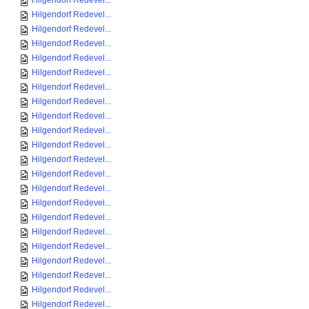
Hilgendorf Redevel...
Hilgendorf Redevel...
Hilgendorf Redevel...
Hilgendorf Redevel...
Hilgendorf Redevel...
Hilgendorf Redevel...
Hilgendorf Redevel...
Hilgendorf Redevel...
Hilgendorf Redevel...
Hilgendorf Redevel...
Hilgendorf Redevel...
Hilgendorf Redevel...
Hilgendorf Redevel...
Hilgendorf Redevel...
Hilgendorf Redevel...
Hilgendorf Redevel...
Hilgendorf Redevel...
Hilgendorf Redevel...
Hilgendorf Redevel...
Hilgendorf Redevel...
Hilgendorf Redevel...
Hilgendorf Redevel...