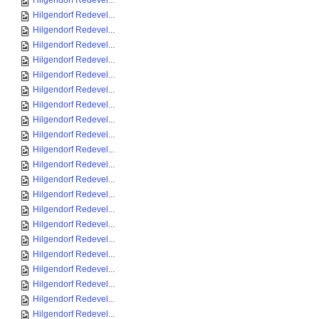
Hilgendorf Redevel...
Hilgendorf Redevel...
Hilgendorf Redevel...
Hilgendorf Redevel...
Hilgendorf Redevel...
Hilgendorf Redevel...
Hilgendorf Redevel...
Hilgendorf Redevel...
Hilgendorf Redevel...
Hilgendorf Redevel...
Hilgendorf Redevel...
Hilgendorf Redevel...
Hilgendorf Redevel...
Hilgendorf Redevel...
Hilgendorf Redevel...
Hilgendorf Redevel...
Hilgendorf Redevel...
Hilgendorf Redevel...
Hilgendorf Redevel...
Hilgendorf Redevel...
Hilgendorf Redevel...
Hilgendorf Redevel...