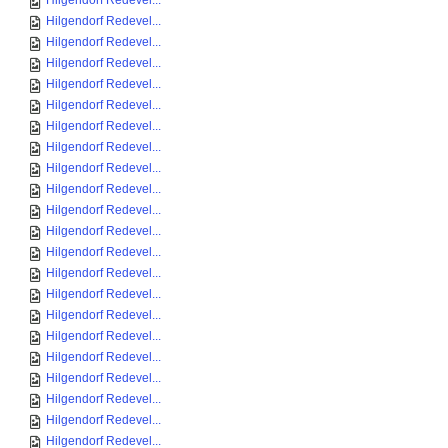
Hilgendorf Redevel...
Hilgendorf Redevel...
Hilgendorf Redevel...
Hilgendorf Redevel...
Hilgendorf Redevel...
Hilgendorf Redevel...
Hilgendorf Redevel...
Hilgendorf Redevel...
Hilgendorf Redevel...
Hilgendorf Redevel...
Hilgendorf Redevel...
Hilgendorf Redevel...
Hilgendorf Redevel...
Hilgendorf Redevel...
Hilgendorf Redevel...
Hilgendorf Redevel...
Hilgendorf Redevel...
Hilgendorf Redevel...
Hilgendorf Redevel...
Hilgendorf Redevel...
Hilgendorf Redevel...
Hilgendorf Redevel...