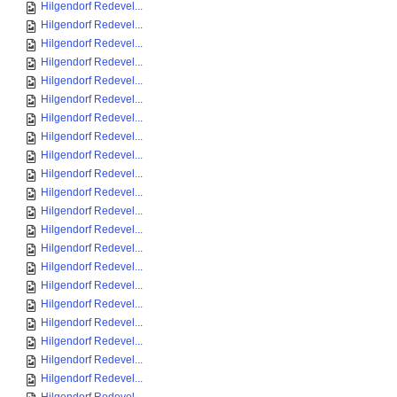
Hilgendorf Redevel...
Hilgendorf Redevel...
Hilgendorf Redevel...
Hilgendorf Redevel...
Hilgendorf Redevel...
Hilgendorf Redevel...
Hilgendorf Redevel...
Hilgendorf Redevel...
Hilgendorf Redevel...
Hilgendorf Redevel...
Hilgendorf Redevel...
Hilgendorf Redevel...
Hilgendorf Redevel...
Hilgendorf Redevel...
Hilgendorf Redevel...
Hilgendorf Redevel...
Hilgendorf Redevel...
Hilgendorf Redevel...
Hilgendorf Redevel...
Hilgendorf Redevel...
Hilgendorf Redevel...