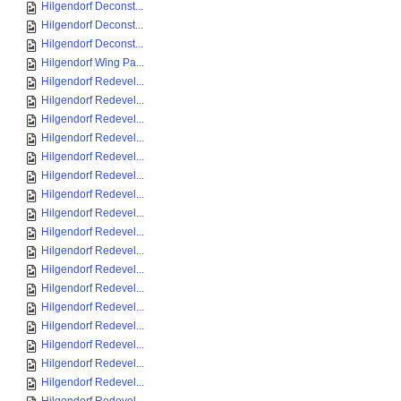
Hilgendorf Deconst...
Hilgendorf Deconst...
Hilgendorf Deconst...
Hilgendorf Wing Pa...
Hilgendorf Redevel...
Hilgendorf Redevel...
Hilgendorf Redevel...
Hilgendorf Redevel...
Hilgendorf Redevel...
Hilgendorf Redevel...
Hilgendorf Redevel...
Hilgendorf Redevel...
Hilgendorf Redevel...
Hilgendorf Redevel...
Hilgendorf Redevel...
Hilgendorf Redevel...
Hilgendorf Redevel...
Hilgendorf Redevel...
Hilgendorf Redevel...
Hilgendorf Redevel...
Hilgendorf Redevel...