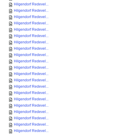
Hilgendorf Redevel...
Hilgendorf Redevel...
Hilgendorf Redevel...
Hilgendorf Redevel...
Hilgendorf Redevel...
Hilgendorf Redevel...
Hilgendorf Redevel...
Hilgendorf Redevel...
Hilgendorf Redevel...
Hilgendorf Redevel...
Hilgendorf Redevel...
Hilgendorf Redevel...
Hilgendorf Redevel...
Hilgendorf Redevel...
Hilgendorf Redevel...
Hilgendorf Redevel...
Hilgendorf Redevel...
Hilgendorf Redevel...
Hilgendorf Redevel...
Hilgendorf Redevel...
Hilgendorf Redevel...