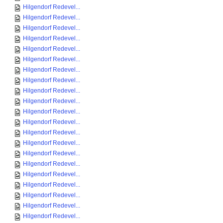
Hilgendorf Redevel...
Hilgendorf Redevel...
Hilgendorf Redevel...
Hilgendorf Redevel...
Hilgendorf Redevel...
Hilgendorf Redevel...
Hilgendorf Redevel...
Hilgendorf Redevel...
Hilgendorf Redevel...
Hilgendorf Redevel...
Hilgendorf Redevel...
Hilgendorf Redevel...
Hilgendorf Redevel...
Hilgendorf Redevel...
Hilgendorf Redevel...
Hilgendorf Redevel...
Hilgendorf Redevel...
Hilgendorf Redevel...
Hilgendorf Redevel...
Hilgendorf Redevel...
Hilgendorf Redevel...