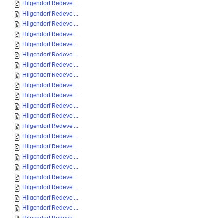
Hilgendorf Redevel...
Hilgendorf Redevel...
Hilgendorf Redevel...
Hilgendorf Redevel...
Hilgendorf Redevel...
Hilgendorf Redevel...
Hilgendorf Redevel...
Hilgendorf Redevel...
Hilgendorf Redevel...
Hilgendorf Redevel...
Hilgendorf Redevel...
Hilgendorf Redevel...
Hilgendorf Redevel...
Hilgendorf Redevel...
Hilgendorf Redevel...
Hilgendorf Redevel...
Hilgendorf Redevel...
Hilgendorf Redevel...
Hilgendorf Redevel...
Hilgendorf Redevel...
Hilgendorf Redevel...