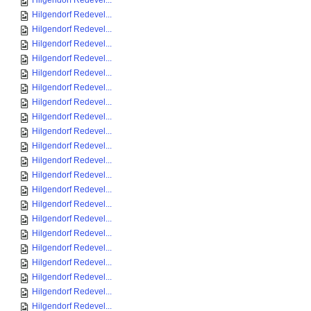
Hilgendorf Redevel...
Hilgendorf Redevel...
Hilgendorf Redevel...
Hilgendorf Redevel...
Hilgendorf Redevel...
Hilgendorf Redevel...
Hilgendorf Redevel...
Hilgendorf Redevel...
Hilgendorf Redevel...
Hilgendorf Redevel...
Hilgendorf Redevel...
Hilgendorf Redevel...
Hilgendorf Redevel...
Hilgendorf Redevel...
Hilgendorf Redevel...
Hilgendorf Redevel...
Hilgendorf Redevel...
Hilgendorf Redevel...
Hilgendorf Redevel...
Hilgendorf Redevel...
Hilgendorf Redevel...
Hilgendorf Redevel...