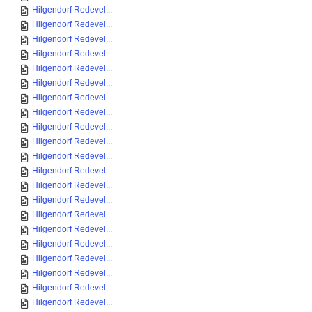
Hilgendorf Redevel...
Hilgendorf Redevel...
Hilgendorf Redevel...
Hilgendorf Redevel...
Hilgendorf Redevel...
Hilgendorf Redevel...
Hilgendorf Redevel...
Hilgendorf Redevel...
Hilgendorf Redevel...
Hilgendorf Redevel...
Hilgendorf Redevel...
Hilgendorf Redevel...
Hilgendorf Redevel...
Hilgendorf Redevel...
Hilgendorf Redevel...
Hilgendorf Redevel...
Hilgendorf Redevel...
Hilgendorf Redevel...
Hilgendorf Redevel...
Hilgendorf Redevel...
Hilgendorf Redevel...