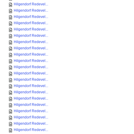
Hilgendorf Redevel...
Hilgendorf Redevel...
Hilgendorf Redevel...
Hilgendorf Redevel...
Hilgendorf Redevel...
Hilgendorf Redevel...
Hilgendorf Redevel...
Hilgendorf Redevel...
Hilgendorf Redevel...
Hilgendorf Redevel...
Hilgendorf Redevel...
Hilgendorf Redevel...
Hilgendorf Redevel...
Hilgendorf Redevel...
Hilgendorf Redevel...
Hilgendorf Redevel...
Hilgendorf Redevel...
Hilgendorf Redevel...
Hilgendorf Redevel...
Hilgendorf Redevel...
Hilgendorf Redevel...