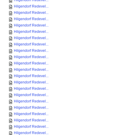
Hilgendorf Redevel...
Hilgendorf Redevel...
Hilgendorf Redevel...
Hilgendorf Redevel...
Hilgendorf Redevel...
Hilgendorf Redevel...
Hilgendorf Redevel...
Hilgendorf Redevel...
Hilgendorf Redevel...
Hilgendorf Redevel...
Hilgendorf Redevel...
Hilgendorf Redevel...
Hilgendorf Redevel...
Hilgendorf Redevel...
Hilgendorf Redevel...
Hilgendorf Redevel...
Hilgendorf Redevel...
Hilgendorf Redevel...
Hilgendorf Redevel...
Hilgendorf Redevel...
Hilgendorf Redevel...
Hilgendorf Redevel...