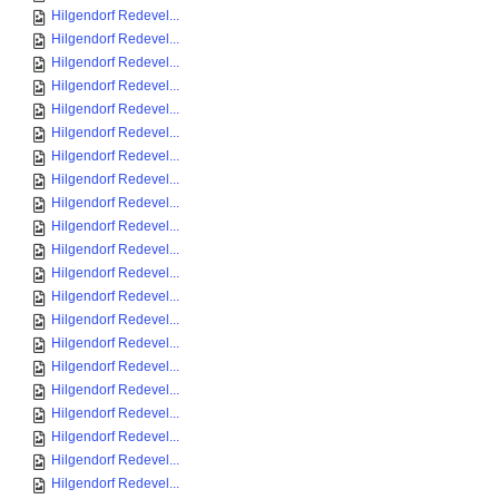
Hilgendorf Redevel...
Hilgendorf Redevel...
Hilgendorf Redevel...
Hilgendorf Redevel...
Hilgendorf Redevel...
Hilgendorf Redevel...
Hilgendorf Redevel...
Hilgendorf Redevel...
Hilgendorf Redevel...
Hilgendorf Redevel...
Hilgendorf Redevel...
Hilgendorf Redevel...
Hilgendorf Redevel...
Hilgendorf Redevel...
Hilgendorf Redevel...
Hilgendorf Redevel...
Hilgendorf Redevel...
Hilgendorf Redevel...
Hilgendorf Redevel...
Hilgendorf Redevel...
Hilgendorf Redevel...