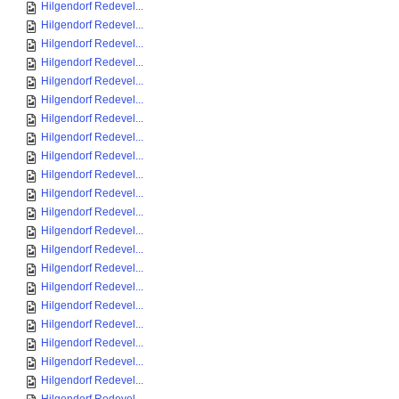
Hilgendorf Redevel...
Hilgendorf Redevel...
Hilgendorf Redevel...
Hilgendorf Redevel...
Hilgendorf Redevel...
Hilgendorf Redevel...
Hilgendorf Redevel...
Hilgendorf Redevel...
Hilgendorf Redevel...
Hilgendorf Redevel...
Hilgendorf Redevel...
Hilgendorf Redevel...
Hilgendorf Redevel...
Hilgendorf Redevel...
Hilgendorf Redevel...
Hilgendorf Redevel...
Hilgendorf Redevel...
Hilgendorf Redevel...
Hilgendorf Redevel...
Hilgendorf Redevel...
Hilgendorf Redevel...