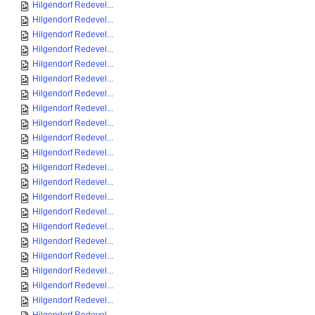
Hilgendorf Redevel...
Hilgendorf Redevel...
Hilgendorf Redevel...
Hilgendorf Redevel...
Hilgendorf Redevel...
Hilgendorf Redevel...
Hilgendorf Redevel...
Hilgendorf Redevel...
Hilgendorf Redevel...
Hilgendorf Redevel...
Hilgendorf Redevel...
Hilgendorf Redevel...
Hilgendorf Redevel...
Hilgendorf Redevel...
Hilgendorf Redevel...
Hilgendorf Redevel...
Hilgendorf Redevel...
Hilgendorf Redevel...
Hilgendorf Redevel...
Hilgendorf Redevel...
Hilgendorf Redevel...