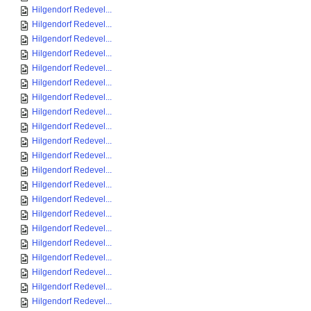
Hilgendorf Redevel...
Hilgendorf Redevel...
Hilgendorf Redevel...
Hilgendorf Redevel...
Hilgendorf Redevel...
Hilgendorf Redevel...
Hilgendorf Redevel...
Hilgendorf Redevel...
Hilgendorf Redevel...
Hilgendorf Redevel...
Hilgendorf Redevel...
Hilgendorf Redevel...
Hilgendorf Redevel...
Hilgendorf Redevel...
Hilgendorf Redevel...
Hilgendorf Redevel...
Hilgendorf Redevel...
Hilgendorf Redevel...
Hilgendorf Redevel...
Hilgendorf Redevel...
Hilgendorf Redevel...