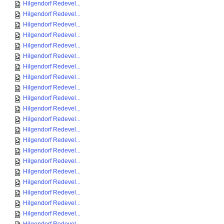
Hilgendorf Redevel...
Hilgendorf Redevel...
Hilgendorf Redevel...
Hilgendorf Redevel...
Hilgendorf Redevel...
Hilgendorf Redevel...
Hilgendorf Redevel...
Hilgendorf Redevel...
Hilgendorf Redevel...
Hilgendorf Redevel...
Hilgendorf Redevel...
Hilgendorf Redevel...
Hilgendorf Redevel...
Hilgendorf Redevel...
Hilgendorf Redevel...
Hilgendorf Redevel...
Hilgendorf Redevel...
Hilgendorf Redevel...
Hilgendorf Redevel...
Hilgendorf Redevel...
Hilgendorf Redevel...