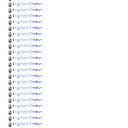
Hilgendorf Redevel...
Hilgendorf Redevel...
Hilgendorf Redevel...
Hilgendorf Redevel...
Hilgendorf Redevel...
Hilgendorf Redevel...
Hilgendorf Redevel...
Hilgendorf Redevel...
Hilgendorf Redevel...
Hilgendorf Redevel...
Hilgendorf Redevel...
Hilgendorf Redevel...
Hilgendorf Redevel...
Hilgendorf Redevel...
Hilgendorf Redevel...
Hilgendorf Redevel...
Hilgendorf Redevel...
Hilgendorf Redevel...
Hilgendorf Redevel...
Hilgendorf Redevel...
Hilgendorf Redevel...