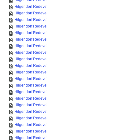
Hilgendorf Redevel...
Hilgendorf Redevel...
Hilgendorf Redevel...
Hilgendorf Redevel...
Hilgendorf Redevel...
Hilgendorf Redevel...
Hilgendorf Redevel...
Hilgendorf Redevel...
Hilgendorf Redevel...
Hilgendorf Redevel...
Hilgendorf Redevel...
Hilgendorf Redevel...
Hilgendorf Redevel...
Hilgendorf Redevel...
Hilgendorf Redevel...
Hilgendorf Redevel...
Hilgendorf Redevel...
Hilgendorf Redevel...
Hilgendorf Redevel...
Hilgendorf Redevel...
Hilgendorf Redevel...
Hilgendorf Redevel...