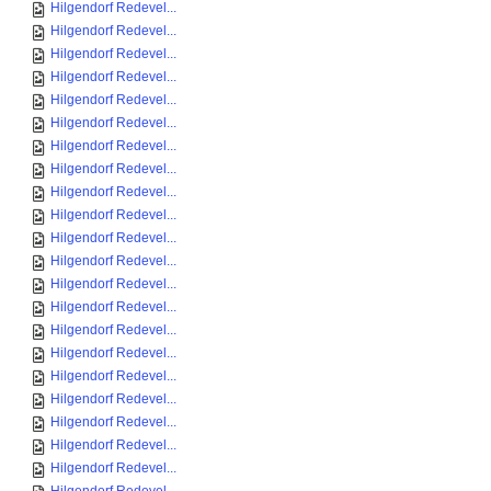
Hilgendorf Redevel...
Hilgendorf Redevel...
Hilgendorf Redevel...
Hilgendorf Redevel...
Hilgendorf Redevel...
Hilgendorf Redevel...
Hilgendorf Redevel...
Hilgendorf Redevel...
Hilgendorf Redevel...
Hilgendorf Redevel...
Hilgendorf Redevel...
Hilgendorf Redevel...
Hilgendorf Redevel...
Hilgendorf Redevel...
Hilgendorf Redevel...
Hilgendorf Redevel...
Hilgendorf Redevel...
Hilgendorf Redevel...
Hilgendorf Redevel...
Hilgendorf Redevel...
Hilgendorf Redevel...