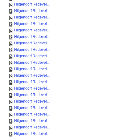
Hilgendorf Redevel...
Hilgendorf Redevel...
Hilgendorf Redevel...
Hilgendorf Redevel...
Hilgendorf Redevel...
Hilgendorf Redevel...
Hilgendorf Redevel...
Hilgendorf Redevel...
Hilgendorf Redevel...
Hilgendorf Redevel...
Hilgendorf Redevel...
Hilgendorf Redevel...
Hilgendorf Redevel...
Hilgendorf Redevel...
Hilgendorf Redevel...
Hilgendorf Redevel...
Hilgendorf Redevel...
Hilgendorf Redevel...
Hilgendorf Redevel...
Hilgendorf Redevel...
Hilgendorf Redevel...