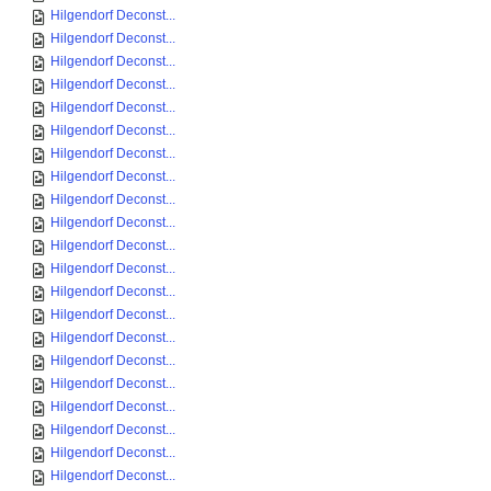
Hilgendorf Deconst...
Hilgendorf Deconst...
Hilgendorf Deconst...
Hilgendorf Deconst...
Hilgendorf Deconst...
Hilgendorf Deconst...
Hilgendorf Deconst...
Hilgendorf Deconst...
Hilgendorf Deconst...
Hilgendorf Deconst...
Hilgendorf Deconst...
Hilgendorf Deconst...
Hilgendorf Deconst...
Hilgendorf Deconst...
Hilgendorf Deconst...
Hilgendorf Deconst...
Hilgendorf Deconst...
Hilgendorf Deconst...
Hilgendorf Deconst...
Hilgendorf Deconst...
Hilgendorf Deconst...