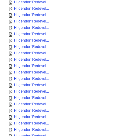
Hilgendorf Redevel...
Hilgendorf Redevel...
Hilgendorf Redevel...
Hilgendorf Redevel...
Hilgendorf Redevel...
Hilgendorf Redevel...
Hilgendorf Redevel...
Hilgendorf Redevel...
Hilgendorf Redevel...
Hilgendorf Redevel...
Hilgendorf Redevel...
Hilgendorf Redevel...
Hilgendorf Redevel...
Hilgendorf Redevel...
Hilgendorf Redevel...
Hilgendorf Redevel...
Hilgendorf Redevel...
Hilgendorf Redevel...
Hilgendorf Redevel...
Hilgendorf Redevel...
Hilgendorf Redevel...