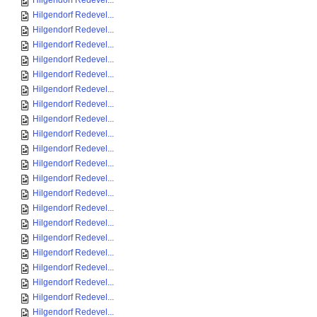
Hilgendorf Redevel...
Hilgendorf Redevel...
Hilgendorf Redevel...
Hilgendorf Redevel...
Hilgendorf Redevel...
Hilgendorf Redevel...
Hilgendorf Redevel...
Hilgendorf Redevel...
Hilgendorf Redevel...
Hilgendorf Redevel...
Hilgendorf Redevel...
Hilgendorf Redevel...
Hilgendorf Redevel...
Hilgendorf Redevel...
Hilgendorf Redevel...
Hilgendorf Redevel...
Hilgendorf Redevel...
Hilgendorf Redevel...
Hilgendorf Redevel...
Hilgendorf Redevel...
Hilgendorf Redevel...
Hilgendorf Redevel...