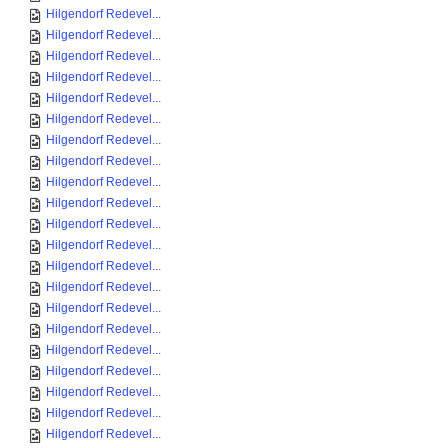
Hilgendorf Redevel...
Hilgendorf Redevel...
Hilgendorf Redevel...
Hilgendorf Redevel...
Hilgendorf Redevel...
Hilgendorf Redevel...
Hilgendorf Redevel...
Hilgendorf Redevel...
Hilgendorf Redevel...
Hilgendorf Redevel...
Hilgendorf Redevel...
Hilgendorf Redevel...
Hilgendorf Redevel...
Hilgendorf Redevel...
Hilgendorf Redevel...
Hilgendorf Redevel...
Hilgendorf Redevel...
Hilgendorf Redevel...
Hilgendorf Redevel...
Hilgendorf Redevel...
Hilgendorf Redevel...