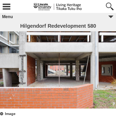
Menu
Hilgendorf Redevelopment 580
Image