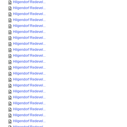
Hilgendorf Redevel...
Hilgendorf Redevel...
Hilgendorf Redevel...
Hilgendorf Redevel...
Hilgendorf Redevel...
Hilgendorf Redevel...
Hilgendorf Redevel...
Hilgendorf Redevel...
Hilgendorf Redevel...
Hilgendorf Redevel...
Hilgendorf Redevel...
Hilgendorf Redevel...
Hilgendorf Redevel...
Hilgendorf Redevel...
Hilgendorf Redevel...
Hilgendorf Redevel...
Hilgendorf Redevel...
Hilgendorf Redevel...
Hilgendorf Redevel...
Hilgendorf Redevel...
Hilgendorf Redevel...