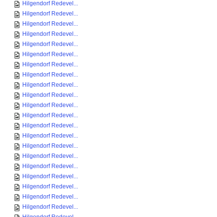
Hilgendorf Redevel...
Hilgendorf Redevel...
Hilgendorf Redevel...
Hilgendorf Redevel...
Hilgendorf Redevel...
Hilgendorf Redevel...
Hilgendorf Redevel...
Hilgendorf Redevel...
Hilgendorf Redevel...
Hilgendorf Redevel...
Hilgendorf Redevel...
Hilgendorf Redevel...
Hilgendorf Redevel...
Hilgendorf Redevel...
Hilgendorf Redevel...
Hilgendorf Redevel...
Hilgendorf Redevel...
Hilgendorf Redevel...
Hilgendorf Redevel...
Hilgendorf Redevel...
Hilgendorf Redevel...