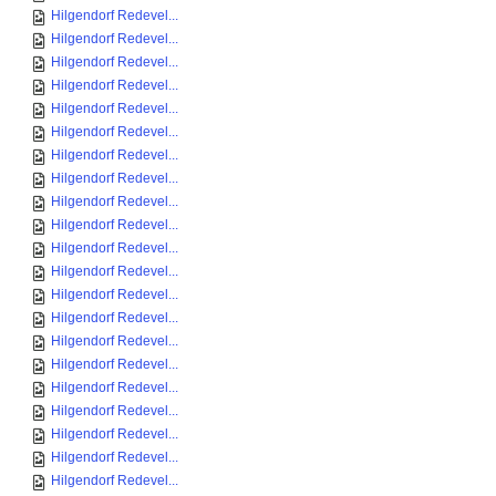
Hilgendorf Redevel...
Hilgendorf Redevel...
Hilgendorf Redevel...
Hilgendorf Redevel...
Hilgendorf Redevel...
Hilgendorf Redevel...
Hilgendorf Redevel...
Hilgendorf Redevel...
Hilgendorf Redevel...
Hilgendorf Redevel...
Hilgendorf Redevel...
Hilgendorf Redevel...
Hilgendorf Redevel...
Hilgendorf Redevel...
Hilgendorf Redevel...
Hilgendorf Redevel...
Hilgendorf Redevel...
Hilgendorf Redevel...
Hilgendorf Redevel...
Hilgendorf Redevel...
Hilgendorf Redevel...