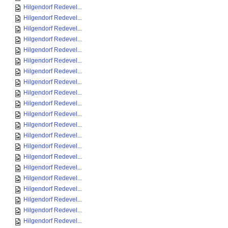
Hilgendorf Redevel...
Hilgendorf Redevel...
Hilgendorf Redevel...
Hilgendorf Redevel...
Hilgendorf Redevel...
Hilgendorf Redevel...
Hilgendorf Redevel...
Hilgendorf Redevel...
Hilgendorf Redevel...
Hilgendorf Redevel...
Hilgendorf Redevel...
Hilgendorf Redevel...
Hilgendorf Redevel...
Hilgendorf Redevel...
Hilgendorf Redevel...
Hilgendorf Redevel...
Hilgendorf Redevel...
Hilgendorf Redevel...
Hilgendorf Redevel...
Hilgendorf Redevel...
Hilgendorf Redevel...