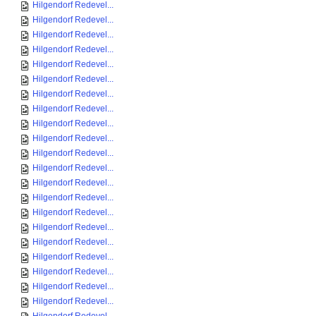
Hilgendorf Redevel...
Hilgendorf Redevel...
Hilgendorf Redevel...
Hilgendorf Redevel...
Hilgendorf Redevel...
Hilgendorf Redevel...
Hilgendorf Redevel...
Hilgendorf Redevel...
Hilgendorf Redevel...
Hilgendorf Redevel...
Hilgendorf Redevel...
Hilgendorf Redevel...
Hilgendorf Redevel...
Hilgendorf Redevel...
Hilgendorf Redevel...
Hilgendorf Redevel...
Hilgendorf Redevel...
Hilgendorf Redevel...
Hilgendorf Redevel...
Hilgendorf Redevel...
Hilgendorf Redevel...