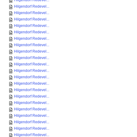
Hilgendorf Redevel...
Hilgendorf Redevel...
Hilgendorf Redevel...
Hilgendorf Redevel...
Hilgendorf Redevel...
Hilgendorf Redevel...
Hilgendorf Redevel...
Hilgendorf Redevel...
Hilgendorf Redevel...
Hilgendorf Redevel...
Hilgendorf Redevel...
Hilgendorf Redevel...
Hilgendorf Redevel...
Hilgendorf Redevel...
Hilgendorf Redevel...
Hilgendorf Redevel...
Hilgendorf Redevel...
Hilgendorf Redevel...
Hilgendorf Redevel...
Hilgendorf Redevel...
Hilgendorf Redevel...
Hilgendorf Redevel...