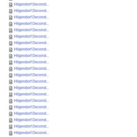
Hilgendorf Deconst...
Hilgendorf Deconst...
Hilgendorf Deconst...
Hilgendorf Deconst...
Hilgendorf Deconst...
Hilgendorf Deconst...
Hilgendorf Deconst...
Hilgendorf Deconst...
Hilgendorf Deconst...
Hilgendorf Deconst...
Hilgendorf Deconst...
Hilgendorf Deconst...
Hilgendorf Deconst...
Hilgendorf Deconst...
Hilgendorf Deconst...
Hilgendorf Deconst...
Hilgendorf Deconst...
Hilgendorf Deconst...
Hilgendorf Deconst...
Hilgendorf Deconst...
Hilgendorf Deconst...