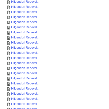
Hilgendorf Redevel...
Hilgendorf Redevel...
Hilgendorf Redevel...
Hilgendorf Redevel...
Hilgendorf Redevel...
Hilgendorf Redevel...
Hilgendorf Redevel...
Hilgendorf Redevel...
Hilgendorf Redevel...
Hilgendorf Redevel...
Hilgendorf Redevel...
Hilgendorf Redevel...
Hilgendorf Redevel...
Hilgendorf Redevel...
Hilgendorf Redevel...
Hilgendorf Redevel...
Hilgendorf Redevel...
Hilgendorf Redevel...
Hilgendorf Redevel...
Hilgendorf Redevel...
Hilgendorf Redevel...