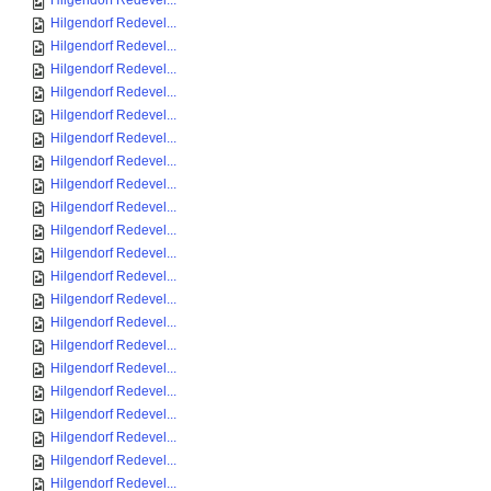
Hilgendorf Redevel...
Hilgendorf Redevel...
Hilgendorf Redevel...
Hilgendorf Redevel...
Hilgendorf Redevel...
Hilgendorf Redevel...
Hilgendorf Redevel...
Hilgendorf Redevel...
Hilgendorf Redevel...
Hilgendorf Redevel...
Hilgendorf Redevel...
Hilgendorf Redevel...
Hilgendorf Redevel...
Hilgendorf Redevel...
Hilgendorf Redevel...
Hilgendorf Redevel...
Hilgendorf Redevel...
Hilgendorf Redevel...
Hilgendorf Redevel...
Hilgendorf Redevel...
Hilgendorf Redevel...
Hilgendorf Redevel...