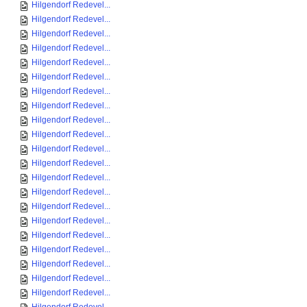
Hilgendorf Redevel...
Hilgendorf Redevel...
Hilgendorf Redevel...
Hilgendorf Redevel...
Hilgendorf Redevel...
Hilgendorf Redevel...
Hilgendorf Redevel...
Hilgendorf Redevel...
Hilgendorf Redevel...
Hilgendorf Redevel...
Hilgendorf Redevel...
Hilgendorf Redevel...
Hilgendorf Redevel...
Hilgendorf Redevel...
Hilgendorf Redevel...
Hilgendorf Redevel...
Hilgendorf Redevel...
Hilgendorf Redevel...
Hilgendorf Redevel...
Hilgendorf Redevel...
Hilgendorf Redevel...