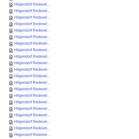
Hilgendorf Redevel...
Hilgendorf Redevel...
Hilgendorf Redevel...
Hilgendorf Redevel...
Hilgendorf Redevel...
Hilgendorf Redevel...
Hilgendorf Redevel...
Hilgendorf Redevel...
Hilgendorf Redevel...
Hilgendorf Redevel...
Hilgendorf Redevel...
Hilgendorf Redevel...
Hilgendorf Redevel...
Hilgendorf Redevel...
Hilgendorf Redevel...
Hilgendorf Redevel...
Hilgendorf Redevel...
Hilgendorf Redevel...
Hilgendorf Redevel...
Hilgendorf Redevel...
Hilgendorf Redevel...