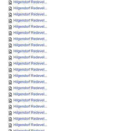
Hilgendorf Redevel...
Hilgendorf Redevel...
Hilgendorf Redevel...
Hilgendorf Redevel...
Hilgendorf Redevel...
Hilgendorf Redevel...
Hilgendorf Redevel...
Hilgendorf Redevel...
Hilgendorf Redevel...
Hilgendorf Redevel...
Hilgendorf Redevel...
Hilgendorf Redevel...
Hilgendorf Redevel...
Hilgendorf Redevel...
Hilgendorf Redevel...
Hilgendorf Redevel...
Hilgendorf Redevel...
Hilgendorf Redevel...
Hilgendorf Redevel...
Hilgendorf Redevel...
Hilgendorf Redevel...