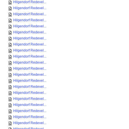
Hilgendorf Redevel...
Hilgendorf Redevel...
Hilgendorf Redevel...
Hilgendorf Redevel...
Hilgendorf Redevel...
Hilgendorf Redevel...
Hilgendorf Redevel...
Hilgendorf Redevel...
Hilgendorf Redevel...
Hilgendorf Redevel...
Hilgendorf Redevel...
Hilgendorf Redevel...
Hilgendorf Redevel...
Hilgendorf Redevel...
Hilgendorf Redevel...
Hilgendorf Redevel...
Hilgendorf Redevel...
Hilgendorf Redevel...
Hilgendorf Redevel...
Hilgendorf Redevel...
Hilgendorf Redevel...