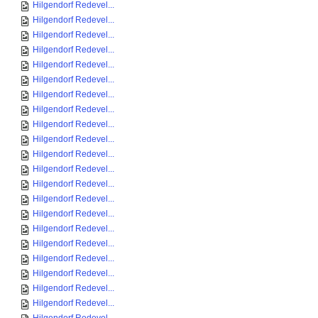
Hilgendorf Redevel...
Hilgendorf Redevel...
Hilgendorf Redevel...
Hilgendorf Redevel...
Hilgendorf Redevel...
Hilgendorf Redevel...
Hilgendorf Redevel...
Hilgendorf Redevel...
Hilgendorf Redevel...
Hilgendorf Redevel...
Hilgendorf Redevel...
Hilgendorf Redevel...
Hilgendorf Redevel...
Hilgendorf Redevel...
Hilgendorf Redevel...
Hilgendorf Redevel...
Hilgendorf Redevel...
Hilgendorf Redevel...
Hilgendorf Redevel...
Hilgendorf Redevel...
Hilgendorf Redevel...