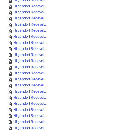
Hilgendorf Redevel...
Hilgendorf Redevel...
Hilgendorf Redevel...
Hilgendorf Redevel...
Hilgendorf Redevel...
Hilgendorf Redevel...
Hilgendorf Redevel...
Hilgendorf Redevel...
Hilgendorf Redevel...
Hilgendorf Redevel...
Hilgendorf Redevel...
Hilgendorf Redevel...
Hilgendorf Redevel...
Hilgendorf Redevel...
Hilgendorf Redevel...
Hilgendorf Redevel...
Hilgendorf Redevel...
Hilgendorf Redevel...
Hilgendorf Redevel...
Hilgendorf Redevel...
Hilgendorf Redevel...
Hilgendorf Redevel...