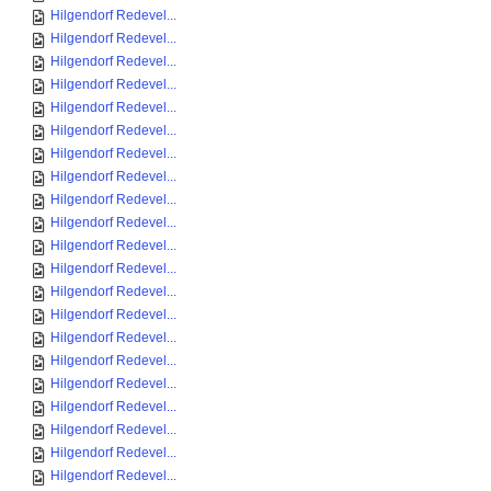
Hilgendorf Redevel...
Hilgendorf Redevel...
Hilgendorf Redevel...
Hilgendorf Redevel...
Hilgendorf Redevel...
Hilgendorf Redevel...
Hilgendorf Redevel...
Hilgendorf Redevel...
Hilgendorf Redevel...
Hilgendorf Redevel...
Hilgendorf Redevel...
Hilgendorf Redevel...
Hilgendorf Redevel...
Hilgendorf Redevel...
Hilgendorf Redevel...
Hilgendorf Redevel...
Hilgendorf Redevel...
Hilgendorf Redevel...
Hilgendorf Redevel...
Hilgendorf Redevel...
Hilgendorf Redevel...