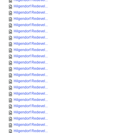
Hilgendorf Redevel...
Hilgendorf Redevel...
Hilgendorf Redevel...
Hilgendorf Redevel...
Hilgendorf Redevel...
Hilgendorf Redevel...
Hilgendorf Redevel...
Hilgendorf Redevel...
Hilgendorf Redevel...
Hilgendorf Redevel...
Hilgendorf Redevel...
Hilgendorf Redevel...
Hilgendorf Redevel...
Hilgendorf Redevel...
Hilgendorf Redevel...
Hilgendorf Redevel...
Hilgendorf Redevel...
Hilgendorf Redevel...
Hilgendorf Redevel...
Hilgendorf Redevel...
Hilgendorf Redevel...
Hilgendorf Redevel...