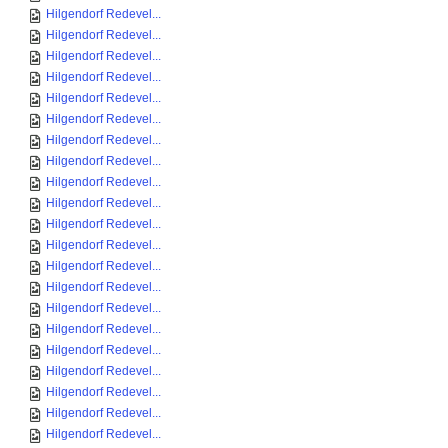
Hilgendorf Redevel...
Hilgendorf Redevel...
Hilgendorf Redevel...
Hilgendorf Redevel...
Hilgendorf Redevel...
Hilgendorf Redevel...
Hilgendorf Redevel...
Hilgendorf Redevel...
Hilgendorf Redevel...
Hilgendorf Redevel...
Hilgendorf Redevel...
Hilgendorf Redevel...
Hilgendorf Redevel...
Hilgendorf Redevel...
Hilgendorf Redevel...
Hilgendorf Redevel...
Hilgendorf Redevel...
Hilgendorf Redevel...
Hilgendorf Redevel...
Hilgendorf Redevel...
Hilgendorf Redevel...