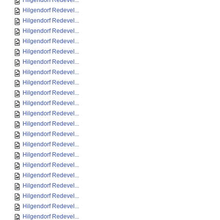
Hilgendorf Redevel...
Hilgendorf Redevel...
Hilgendorf Redevel...
Hilgendorf Redevel...
Hilgendorf Redevel...
Hilgendorf Redevel...
Hilgendorf Redevel...
Hilgendorf Redevel...
Hilgendorf Redevel...
Hilgendorf Redevel...
Hilgendorf Redevel...
Hilgendorf Redevel...
Hilgendorf Redevel...
Hilgendorf Redevel...
Hilgendorf Redevel...
Hilgendorf Redevel...
Hilgendorf Redevel...
Hilgendorf Redevel...
Hilgendorf Redevel...
Hilgendorf Redevel...
Hilgendorf Redevel...
Hilgendorf Redevel...