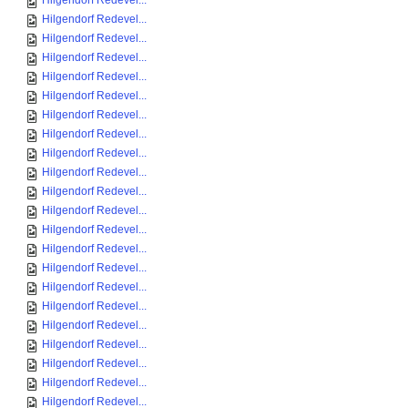
Hilgendorf Redevel...
Hilgendorf Redevel...
Hilgendorf Redevel...
Hilgendorf Redevel...
Hilgendorf Redevel...
Hilgendorf Redevel...
Hilgendorf Redevel...
Hilgendorf Redevel...
Hilgendorf Redevel...
Hilgendorf Redevel...
Hilgendorf Redevel...
Hilgendorf Redevel...
Hilgendorf Redevel...
Hilgendorf Redevel...
Hilgendorf Redevel...
Hilgendorf Redevel...
Hilgendorf Redevel...
Hilgendorf Redevel...
Hilgendorf Redevel...
Hilgendorf Redevel...
Hilgendorf Redevel...
Hilgendorf Redevel...