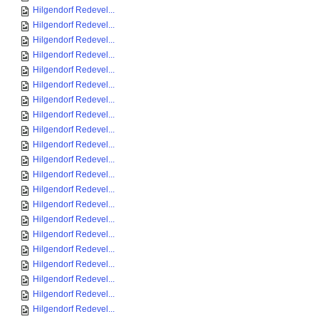
Hilgendorf Redevel...
Hilgendorf Redevel...
Hilgendorf Redevel...
Hilgendorf Redevel...
Hilgendorf Redevel...
Hilgendorf Redevel...
Hilgendorf Redevel...
Hilgendorf Redevel...
Hilgendorf Redevel...
Hilgendorf Redevel...
Hilgendorf Redevel...
Hilgendorf Redevel...
Hilgendorf Redevel...
Hilgendorf Redevel...
Hilgendorf Redevel...
Hilgendorf Redevel...
Hilgendorf Redevel...
Hilgendorf Redevel...
Hilgendorf Redevel...
Hilgendorf Redevel...
Hilgendorf Redevel...