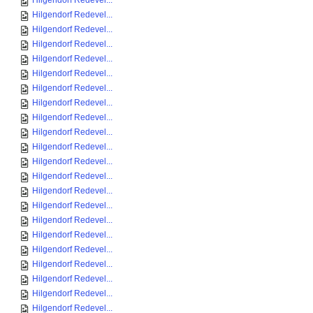
Hilgendorf Redevel...
Hilgendorf Redevel...
Hilgendorf Redevel...
Hilgendorf Redevel...
Hilgendorf Redevel...
Hilgendorf Redevel...
Hilgendorf Redevel...
Hilgendorf Redevel...
Hilgendorf Redevel...
Hilgendorf Redevel...
Hilgendorf Redevel...
Hilgendorf Redevel...
Hilgendorf Redevel...
Hilgendorf Redevel...
Hilgendorf Redevel...
Hilgendorf Redevel...
Hilgendorf Redevel...
Hilgendorf Redevel...
Hilgendorf Redevel...
Hilgendorf Redevel...
Hilgendorf Redevel...
Hilgendorf Redevel...