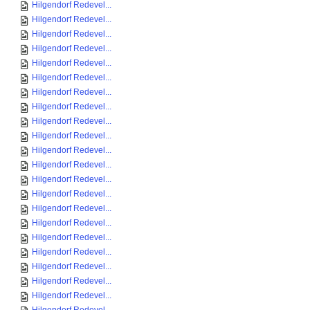
Hilgendorf Redevel...
Hilgendorf Redevel...
Hilgendorf Redevel...
Hilgendorf Redevel...
Hilgendorf Redevel...
Hilgendorf Redevel...
Hilgendorf Redevel...
Hilgendorf Redevel...
Hilgendorf Redevel...
Hilgendorf Redevel...
Hilgendorf Redevel...
Hilgendorf Redevel...
Hilgendorf Redevel...
Hilgendorf Redevel...
Hilgendorf Redevel...
Hilgendorf Redevel...
Hilgendorf Redevel...
Hilgendorf Redevel...
Hilgendorf Redevel...
Hilgendorf Redevel...
Hilgendorf Redevel...