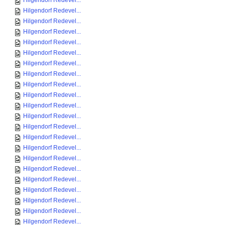
Hilgendorf Redevel...
Hilgendorf Redevel...
Hilgendorf Redevel...
Hilgendorf Redevel...
Hilgendorf Redevel...
Hilgendorf Redevel...
Hilgendorf Redevel...
Hilgendorf Redevel...
Hilgendorf Redevel...
Hilgendorf Redevel...
Hilgendorf Redevel...
Hilgendorf Redevel...
Hilgendorf Redevel...
Hilgendorf Redevel...
Hilgendorf Redevel...
Hilgendorf Redevel...
Hilgendorf Redevel...
Hilgendorf Redevel...
Hilgendorf Redevel...
Hilgendorf Redevel...
Hilgendorf Redevel...
Hilgendorf Redevel...