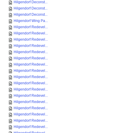
Hilgendorf Deconst...
Hilgendorf Deconst...
Hilgendorf Deconst...
Hilgendorf Wing Pa...
Hilgendorf Redevel...
Hilgendorf Redevel...
Hilgendorf Redevel...
Hilgendorf Redevel...
Hilgendorf Redevel...
Hilgendorf Redevel...
Hilgendorf Redevel...
Hilgendorf Redevel...
Hilgendorf Redevel...
Hilgendorf Redevel...
Hilgendorf Redevel...
Hilgendorf Redevel...
Hilgendorf Redevel...
Hilgendorf Redevel...
Hilgendorf Redevel...
Hilgendorf Redevel...
Hilgendorf Redevel...