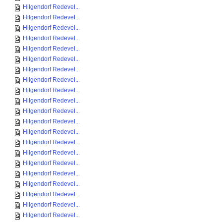
Hilgendorf Redevel...
Hilgendorf Redevel...
Hilgendorf Redevel...
Hilgendorf Redevel...
Hilgendorf Redevel...
Hilgendorf Redevel...
Hilgendorf Redevel...
Hilgendorf Redevel...
Hilgendorf Redevel...
Hilgendorf Redevel...
Hilgendorf Redevel...
Hilgendorf Redevel...
Hilgendorf Redevel...
Hilgendorf Redevel...
Hilgendorf Redevel...
Hilgendorf Redevel...
Hilgendorf Redevel...
Hilgendorf Redevel...
Hilgendorf Redevel...
Hilgendorf Redevel...
Hilgendorf Redevel...