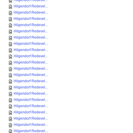
Hilgendorf Redevel...
Hilgendorf Redevel...
Hilgendorf Redevel...
Hilgendorf Redevel...
Hilgendorf Redevel...
Hilgendorf Redevel...
Hilgendorf Redevel...
Hilgendorf Redevel...
Hilgendorf Redevel...
Hilgendorf Redevel...
Hilgendorf Redevel...
Hilgendorf Redevel...
Hilgendorf Redevel...
Hilgendorf Redevel...
Hilgendorf Redevel...
Hilgendorf Redevel...
Hilgendorf Redevel...
Hilgendorf Redevel...
Hilgendorf Redevel...
Hilgendorf Redevel...
Hilgendorf Redevel...
Hilgendorf Redevel...