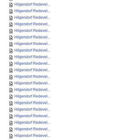
Hilgendorf Redevel...
Hilgendorf Redevel...
Hilgendorf Redevel...
Hilgendorf Redevel...
Hilgendorf Redevel...
Hilgendorf Redevel...
Hilgendorf Redevel...
Hilgendorf Redevel...
Hilgendorf Redevel...
Hilgendorf Redevel...
Hilgendorf Redevel...
Hilgendorf Redevel...
Hilgendorf Redevel...
Hilgendorf Redevel...
Hilgendorf Redevel...
Hilgendorf Redevel...
Hilgendorf Redevel...
Hilgendorf Redevel...
Hilgendorf Redevel...
Hilgendorf Redevel...
Hilgendorf Redevel...