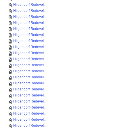
Hilgendorf Redevel...
Hilgendorf Redevel...
Hilgendorf Redevel...
Hilgendorf Redevel...
Hilgendorf Redevel...
Hilgendorf Redevel...
Hilgendorf Redevel...
Hilgendorf Redevel...
Hilgendorf Redevel...
Hilgendorf Redevel...
Hilgendorf Redevel...
Hilgendorf Redevel...
Hilgendorf Redevel...
Hilgendorf Redevel...
Hilgendorf Redevel...
Hilgendorf Redevel...
Hilgendorf Redevel...
Hilgendorf Redevel...
Hilgendorf Redevel...
Hilgendorf Redevel...
Hilgendorf Redevel...