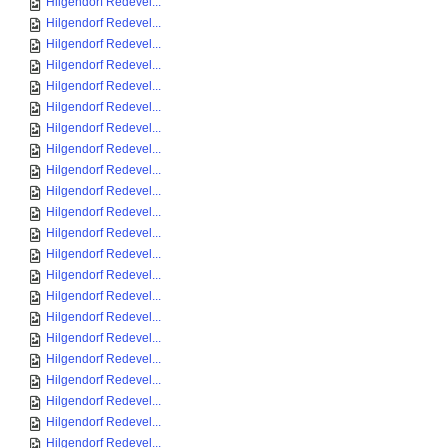
Hilgendorf Redevel...
Hilgendorf Redevel...
Hilgendorf Redevel...
Hilgendorf Redevel...
Hilgendorf Redevel...
Hilgendorf Redevel...
Hilgendorf Redevel...
Hilgendorf Redevel...
Hilgendorf Redevel...
Hilgendorf Redevel...
Hilgendorf Redevel...
Hilgendorf Redevel...
Hilgendorf Redevel...
Hilgendorf Redevel...
Hilgendorf Redevel...
Hilgendorf Redevel...
Hilgendorf Redevel...
Hilgendorf Redevel...
Hilgendorf Redevel...
Hilgendorf Redevel...
Hilgendorf Redevel...
Hilgendorf Redevel...