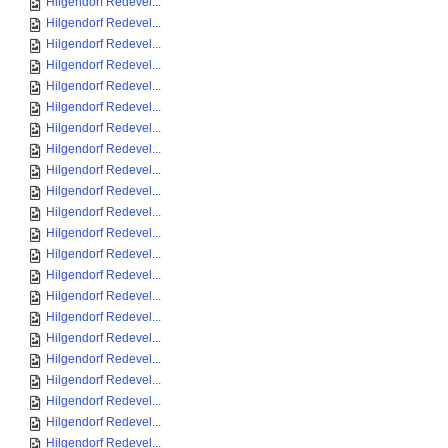
Hilgendorf Redevel...
Hilgendorf Redevel...
Hilgendorf Redevel...
Hilgendorf Redevel...
Hilgendorf Redevel...
Hilgendorf Redevel...
Hilgendorf Redevel...
Hilgendorf Redevel...
Hilgendorf Redevel...
Hilgendorf Redevel...
Hilgendorf Redevel...
Hilgendorf Redevel...
Hilgendorf Redevel...
Hilgendorf Redevel...
Hilgendorf Redevel...
Hilgendorf Redevel...
Hilgendorf Redevel...
Hilgendorf Redevel...
Hilgendorf Redevel...
Hilgendorf Redevel...
Hilgendorf Redevel...
Hilgendorf Redevel...