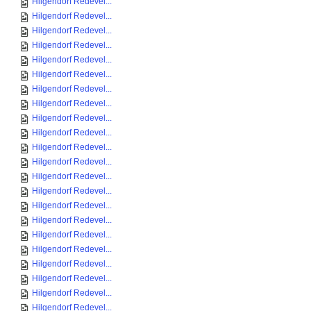
Hilgendorf Redevel...
Hilgendorf Redevel...
Hilgendorf Redevel...
Hilgendorf Redevel...
Hilgendorf Redevel...
Hilgendorf Redevel...
Hilgendorf Redevel...
Hilgendorf Redevel...
Hilgendorf Redevel...
Hilgendorf Redevel...
Hilgendorf Redevel...
Hilgendorf Redevel...
Hilgendorf Redevel...
Hilgendorf Redevel...
Hilgendorf Redevel...
Hilgendorf Redevel...
Hilgendorf Redevel...
Hilgendorf Redevel...
Hilgendorf Redevel...
Hilgendorf Redevel...
Hilgendorf Redevel...
Hilgendorf Redevel...