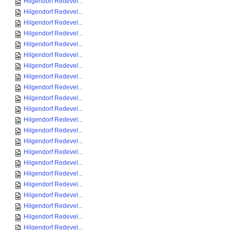
Hilgendorf Redevel...
Hilgendorf Redevel...
Hilgendorf Redevel...
Hilgendorf Redevel...
Hilgendorf Redevel...
Hilgendorf Redevel...
Hilgendorf Redevel...
Hilgendorf Redevel...
Hilgendorf Redevel...
Hilgendorf Redevel...
Hilgendorf Redevel...
Hilgendorf Redevel...
Hilgendorf Redevel...
Hilgendorf Redevel...
Hilgendorf Redevel...
Hilgendorf Redevel...
Hilgendorf Redevel...
Hilgendorf Redevel...
Hilgendorf Redevel...
Hilgendorf Redevel...
Hilgendorf Redevel...
Hilgendorf Redevel...