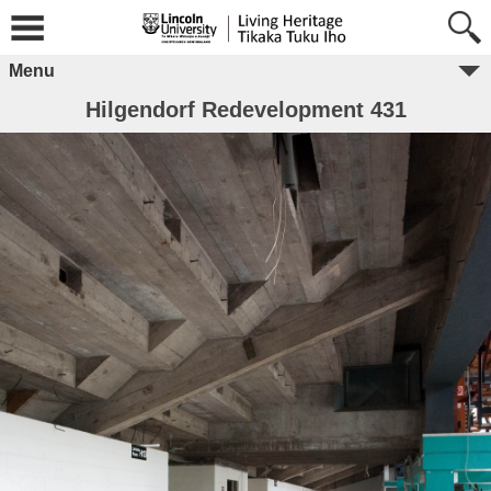
Menu
Hilgendorf Redevelopment 431