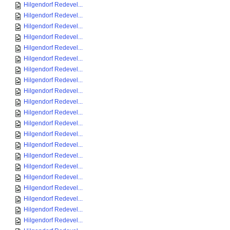
Hilgendorf Redevel...
Hilgendorf Redevel...
Hilgendorf Redevel...
Hilgendorf Redevel...
Hilgendorf Redevel...
Hilgendorf Redevel...
Hilgendorf Redevel...
Hilgendorf Redevel...
Hilgendorf Redevel...
Hilgendorf Redevel...
Hilgendorf Redevel...
Hilgendorf Redevel...
Hilgendorf Redevel...
Hilgendorf Redevel...
Hilgendorf Redevel...
Hilgendorf Redevel...
Hilgendorf Redevel...
Hilgendorf Redevel...
Hilgendorf Redevel...
Hilgendorf Redevel...
Hilgendorf Redevel...