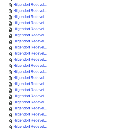
Hilgendorf Redevel...
Hilgendorf Redevel...
Hilgendorf Redevel...
Hilgendorf Redevel...
Hilgendorf Redevel...
Hilgendorf Redevel...
Hilgendorf Redevel...
Hilgendorf Redevel...
Hilgendorf Redevel...
Hilgendorf Redevel...
Hilgendorf Redevel...
Hilgendorf Redevel...
Hilgendorf Redevel...
Hilgendorf Redevel...
Hilgendorf Redevel...
Hilgendorf Redevel...
Hilgendorf Redevel...
Hilgendorf Redevel...
Hilgendorf Redevel...
Hilgendorf Redevel...
Hilgendorf Redevel...