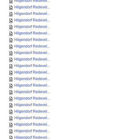
Hilgendorf Redevel...
Hilgendorf Redevel...
Hilgendorf Redevel...
Hilgendorf Redevel...
Hilgendorf Redevel...
Hilgendorf Redevel...
Hilgendorf Redevel...
Hilgendorf Redevel...
Hilgendorf Redevel...
Hilgendorf Redevel...
Hilgendorf Redevel...
Hilgendorf Redevel...
Hilgendorf Redevel...
Hilgendorf Redevel...
Hilgendorf Redevel...
Hilgendorf Redevel...
Hilgendorf Redevel...
Hilgendorf Redevel...
Hilgendorf Redevel...
Hilgendorf Redevel...
Hilgendorf Redevel...
Hilgendorf Redevel...