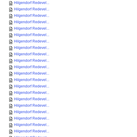
Hilgendorf Redevel...
Hilgendorf Redevel...
Hilgendorf Redevel...
Hilgendorf Redevel...
Hilgendorf Redevel...
Hilgendorf Redevel...
Hilgendorf Redevel...
Hilgendorf Redevel...
Hilgendorf Redevel...
Hilgendorf Redevel...
Hilgendorf Redevel...
Hilgendorf Redevel...
Hilgendorf Redevel...
Hilgendorf Redevel...
Hilgendorf Redevel...
Hilgendorf Redevel...
Hilgendorf Redevel...
Hilgendorf Redevel...
Hilgendorf Redevel...
Hilgendorf Redevel...
Hilgendorf Redevel...