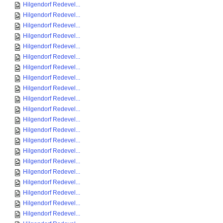
Hilgendorf Redevel...
Hilgendorf Redevel...
Hilgendorf Redevel...
Hilgendorf Redevel...
Hilgendorf Redevel...
Hilgendorf Redevel...
Hilgendorf Redevel...
Hilgendorf Redevel...
Hilgendorf Redevel...
Hilgendorf Redevel...
Hilgendorf Redevel...
Hilgendorf Redevel...
Hilgendorf Redevel...
Hilgendorf Redevel...
Hilgendorf Redevel...
Hilgendorf Redevel...
Hilgendorf Redevel...
Hilgendorf Redevel...
Hilgendorf Redevel...
Hilgendorf Redevel...
Hilgendorf Redevel...