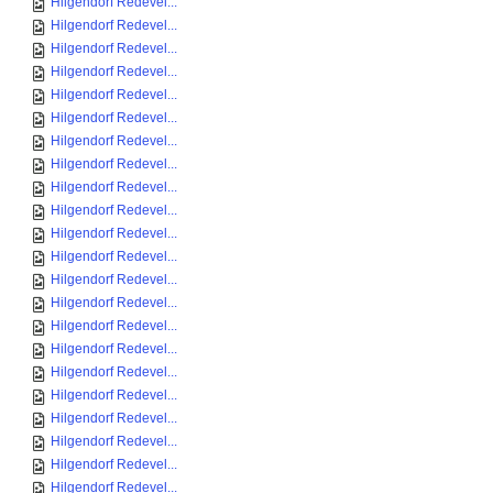
Hilgendorf Redevel...
Hilgendorf Redevel...
Hilgendorf Redevel...
Hilgendorf Redevel...
Hilgendorf Redevel...
Hilgendorf Redevel...
Hilgendorf Redevel...
Hilgendorf Redevel...
Hilgendorf Redevel...
Hilgendorf Redevel...
Hilgendorf Redevel...
Hilgendorf Redevel...
Hilgendorf Redevel...
Hilgendorf Redevel...
Hilgendorf Redevel...
Hilgendorf Redevel...
Hilgendorf Redevel...
Hilgendorf Redevel...
Hilgendorf Redevel...
Hilgendorf Redevel...
Hilgendorf Redevel...
Hilgendorf Redevel...