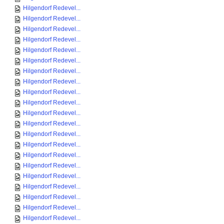
Hilgendorf Redevel...
Hilgendorf Redevel...
Hilgendorf Redevel...
Hilgendorf Redevel...
Hilgendorf Redevel...
Hilgendorf Redevel...
Hilgendorf Redevel...
Hilgendorf Redevel...
Hilgendorf Redevel...
Hilgendorf Redevel...
Hilgendorf Redevel...
Hilgendorf Redevel...
Hilgendorf Redevel...
Hilgendorf Redevel...
Hilgendorf Redevel...
Hilgendorf Redevel...
Hilgendorf Redevel...
Hilgendorf Redevel...
Hilgendorf Redevel...
Hilgendorf Redevel...
Hilgendorf Redevel...