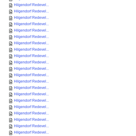
Hilgendorf Redevel...
Hilgendorf Redevel...
Hilgendorf Redevel...
Hilgendorf Redevel...
Hilgendorf Redevel...
Hilgendorf Redevel...
Hilgendorf Redevel...
Hilgendorf Redevel...
Hilgendorf Redevel...
Hilgendorf Redevel...
Hilgendorf Redevel...
Hilgendorf Redevel...
Hilgendorf Redevel...
Hilgendorf Redevel...
Hilgendorf Redevel...
Hilgendorf Redevel...
Hilgendorf Redevel...
Hilgendorf Redevel...
Hilgendorf Redevel...
Hilgendorf Redevel...
Hilgendorf Redevel...