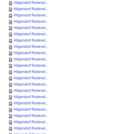
Hilgendorf Redevel...
Hilgendorf Redevel...
Hilgendorf Redevel...
Hilgendorf Redevel...
Hilgendorf Redevel...
Hilgendorf Redevel...
Hilgendorf Redevel...
Hilgendorf Redevel...
Hilgendorf Redevel...
Hilgendorf Redevel...
Hilgendorf Redevel...
Hilgendorf Redevel...
Hilgendorf Redevel...
Hilgendorf Redevel...
Hilgendorf Redevel...
Hilgendorf Redevel...
Hilgendorf Redevel...
Hilgendorf Redevel...
Hilgendorf Redevel...
Hilgendorf Redevel...
Hilgendorf Redevel...