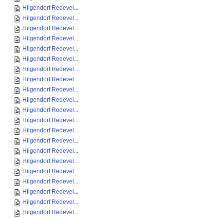
Hilgendorf Redevel...
Hilgendorf Redevel...
Hilgendorf Redevel...
Hilgendorf Redevel...
Hilgendorf Redevel...
Hilgendorf Redevel...
Hilgendorf Redevel...
Hilgendorf Redevel...
Hilgendorf Redevel...
Hilgendorf Redevel...
Hilgendorf Redevel...
Hilgendorf Redevel...
Hilgendorf Redevel...
Hilgendorf Redevel...
Hilgendorf Redevel...
Hilgendorf Redevel...
Hilgendorf Redevel...
Hilgendorf Redevel...
Hilgendorf Redevel...
Hilgendorf Redevel...
Hilgendorf Redevel...