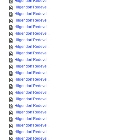
Hilgendorf Redevel...
Hilgendorf Redevel...
Hilgendorf Redevel...
Hilgendorf Redevel...
Hilgendorf Redevel...
Hilgendorf Redevel...
Hilgendorf Redevel...
Hilgendorf Redevel...
Hilgendorf Redevel...
Hilgendorf Redevel...
Hilgendorf Redevel...
Hilgendorf Redevel...
Hilgendorf Redevel...
Hilgendorf Redevel...
Hilgendorf Redevel...
Hilgendorf Redevel...
Hilgendorf Redevel...
Hilgendorf Redevel...
Hilgendorf Redevel...
Hilgendorf Redevel...
Hilgendorf Redevel...
Hilgendorf Redevel...