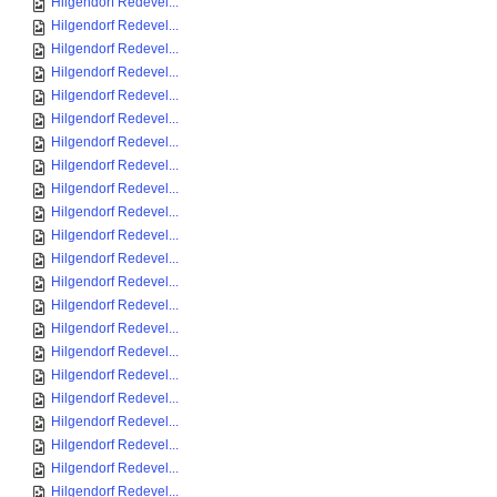
Hilgendorf Redevel...
Hilgendorf Redevel...
Hilgendorf Redevel...
Hilgendorf Redevel...
Hilgendorf Redevel...
Hilgendorf Redevel...
Hilgendorf Redevel...
Hilgendorf Redevel...
Hilgendorf Redevel...
Hilgendorf Redevel...
Hilgendorf Redevel...
Hilgendorf Redevel...
Hilgendorf Redevel...
Hilgendorf Redevel...
Hilgendorf Redevel...
Hilgendorf Redevel...
Hilgendorf Redevel...
Hilgendorf Redevel...
Hilgendorf Redevel...
Hilgendorf Redevel...
Hilgendorf Redevel...
Hilgendorf Redevel...