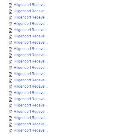
Hilgendorf Redevel...
Hilgendorf Redevel...
Hilgendorf Redevel...
Hilgendorf Redevel...
Hilgendorf Redevel...
Hilgendorf Redevel...
Hilgendorf Redevel...
Hilgendorf Redevel...
Hilgendorf Redevel...
Hilgendorf Redevel...
Hilgendorf Redevel...
Hilgendorf Redevel...
Hilgendorf Redevel...
Hilgendorf Redevel...
Hilgendorf Redevel...
Hilgendorf Redevel...
Hilgendorf Redevel...
Hilgendorf Redevel...
Hilgendorf Redevel...
Hilgendorf Redevel...
Hilgendorf Redevel...