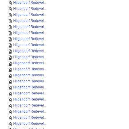
Hilgendorf Redevel...
Hilgendorf Redevel...
Hilgendorf Redevel...
Hilgendorf Redevel...
Hilgendorf Redevel...
Hilgendorf Redevel...
Hilgendorf Redevel...
Hilgendorf Redevel...
Hilgendorf Redevel...
Hilgendorf Redevel...
Hilgendorf Redevel...
Hilgendorf Redevel...
Hilgendorf Redevel...
Hilgendorf Redevel...
Hilgendorf Redevel...
Hilgendorf Redevel...
Hilgendorf Redevel...
Hilgendorf Redevel...
Hilgendorf Redevel...
Hilgendorf Redevel...
Hilgendorf Redevel...