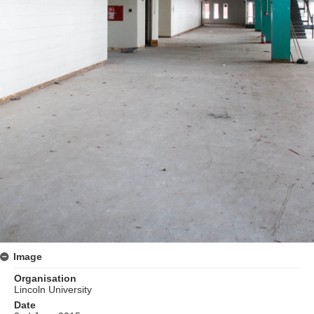
Image
Organisation
Lincoln University
Date