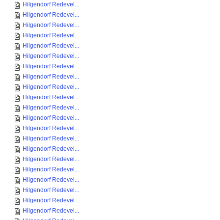
Hilgendorf Redevel...
Hilgendorf Redevel...
Hilgendorf Redevel...
Hilgendorf Redevel...
Hilgendorf Redevel...
Hilgendorf Redevel...
Hilgendorf Redevel...
Hilgendorf Redevel...
Hilgendorf Redevel...
Hilgendorf Redevel...
Hilgendorf Redevel...
Hilgendorf Redevel...
Hilgendorf Redevel...
Hilgendorf Redevel...
Hilgendorf Redevel...
Hilgendorf Redevel...
Hilgendorf Redevel...
Hilgendorf Redevel...
Hilgendorf Redevel...
Hilgendorf Redevel...
Hilgendorf Redevel...