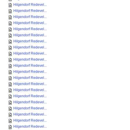
Hilgendorf Redevel...
Hilgendorf Redevel...
Hilgendorf Redevel...
Hilgendorf Redevel...
Hilgendorf Redevel...
Hilgendorf Redevel...
Hilgendorf Redevel...
Hilgendorf Redevel...
Hilgendorf Redevel...
Hilgendorf Redevel...
Hilgendorf Redevel...
Hilgendorf Redevel...
Hilgendorf Redevel...
Hilgendorf Redevel...
Hilgendorf Redevel...
Hilgendorf Redevel...
Hilgendorf Redevel...
Hilgendorf Redevel...
Hilgendorf Redevel...
Hilgendorf Redevel...
Hilgendorf Redevel...