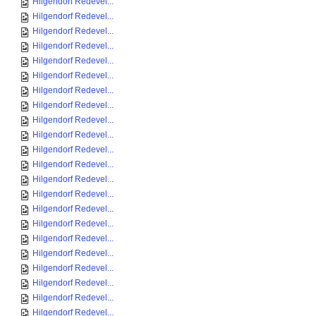
Hilgendorf Redevel...
Hilgendorf Redevel...
Hilgendorf Redevel...
Hilgendorf Redevel...
Hilgendorf Redevel...
Hilgendorf Redevel...
Hilgendorf Redevel...
Hilgendorf Redevel...
Hilgendorf Redevel...
Hilgendorf Redevel...
Hilgendorf Redevel...
Hilgendorf Redevel...
Hilgendorf Redevel...
Hilgendorf Redevel...
Hilgendorf Redevel...
Hilgendorf Redevel...
Hilgendorf Redevel...
Hilgendorf Redevel...
Hilgendorf Redevel...
Hilgendorf Redevel...
Hilgendorf Redevel...
Hilgendorf Redevel...