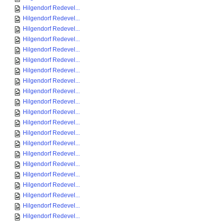
Hilgendorf Redevel...
Hilgendorf Redevel...
Hilgendorf Redevel...
Hilgendorf Redevel...
Hilgendorf Redevel...
Hilgendorf Redevel...
Hilgendorf Redevel...
Hilgendorf Redevel...
Hilgendorf Redevel...
Hilgendorf Redevel...
Hilgendorf Redevel...
Hilgendorf Redevel...
Hilgendorf Redevel...
Hilgendorf Redevel...
Hilgendorf Redevel...
Hilgendorf Redevel...
Hilgendorf Redevel...
Hilgendorf Redevel...
Hilgendorf Redevel...
Hilgendorf Redevel...
Hilgendorf Redevel...