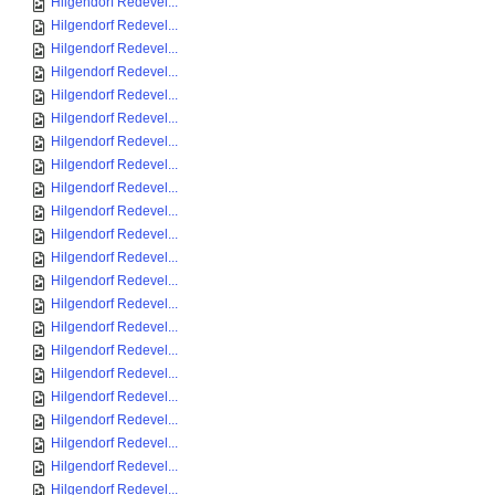
Hilgendorf Redevel...
Hilgendorf Redevel...
Hilgendorf Redevel...
Hilgendorf Redevel...
Hilgendorf Redevel...
Hilgendorf Redevel...
Hilgendorf Redevel...
Hilgendorf Redevel...
Hilgendorf Redevel...
Hilgendorf Redevel...
Hilgendorf Redevel...
Hilgendorf Redevel...
Hilgendorf Redevel...
Hilgendorf Redevel...
Hilgendorf Redevel...
Hilgendorf Redevel...
Hilgendorf Redevel...
Hilgendorf Redevel...
Hilgendorf Redevel...
Hilgendorf Redevel...
Hilgendorf Redevel...
Hilgendorf Redevel...