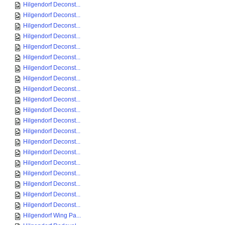
Hilgendorf Deconst...
Hilgendorf Deconst...
Hilgendorf Deconst...
Hilgendorf Deconst...
Hilgendorf Deconst...
Hilgendorf Deconst...
Hilgendorf Deconst...
Hilgendorf Deconst...
Hilgendorf Deconst...
Hilgendorf Deconst...
Hilgendorf Deconst...
Hilgendorf Deconst...
Hilgendorf Deconst...
Hilgendorf Deconst...
Hilgendorf Deconst...
Hilgendorf Deconst...
Hilgendorf Deconst...
Hilgendorf Deconst...
Hilgendorf Deconst...
Hilgendorf Deconst...
Hilgendorf Wing Pa...