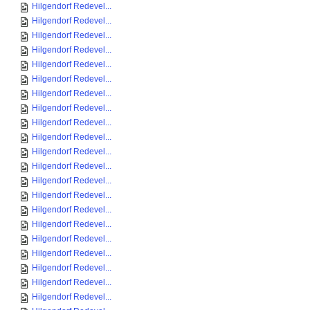
Hilgendorf Redevel...
Hilgendorf Redevel...
Hilgendorf Redevel...
Hilgendorf Redevel...
Hilgendorf Redevel...
Hilgendorf Redevel...
Hilgendorf Redevel...
Hilgendorf Redevel...
Hilgendorf Redevel...
Hilgendorf Redevel...
Hilgendorf Redevel...
Hilgendorf Redevel...
Hilgendorf Redevel...
Hilgendorf Redevel...
Hilgendorf Redevel...
Hilgendorf Redevel...
Hilgendorf Redevel...
Hilgendorf Redevel...
Hilgendorf Redevel...
Hilgendorf Redevel...
Hilgendorf Redevel...