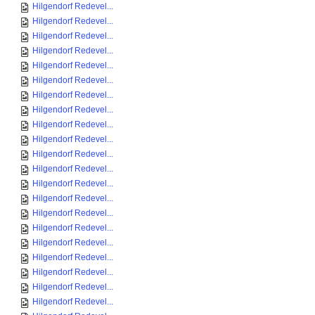
Hilgendorf Redevel...
Hilgendorf Redevel...
Hilgendorf Redevel...
Hilgendorf Redevel...
Hilgendorf Redevel...
Hilgendorf Redevel...
Hilgendorf Redevel...
Hilgendorf Redevel...
Hilgendorf Redevel...
Hilgendorf Redevel...
Hilgendorf Redevel...
Hilgendorf Redevel...
Hilgendorf Redevel...
Hilgendorf Redevel...
Hilgendorf Redevel...
Hilgendorf Redevel...
Hilgendorf Redevel...
Hilgendorf Redevel...
Hilgendorf Redevel...
Hilgendorf Redevel...
Hilgendorf Redevel...