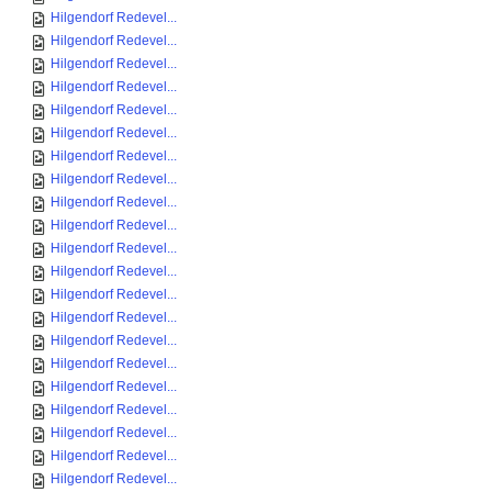
Hilgendorf Redevel...
Hilgendorf Redevel...
Hilgendorf Redevel...
Hilgendorf Redevel...
Hilgendorf Redevel...
Hilgendorf Redevel...
Hilgendorf Redevel...
Hilgendorf Redevel...
Hilgendorf Redevel...
Hilgendorf Redevel...
Hilgendorf Redevel...
Hilgendorf Redevel...
Hilgendorf Redevel...
Hilgendorf Redevel...
Hilgendorf Redevel...
Hilgendorf Redevel...
Hilgendorf Redevel...
Hilgendorf Redevel...
Hilgendorf Redevel...
Hilgendorf Redevel...
Hilgendorf Redevel...