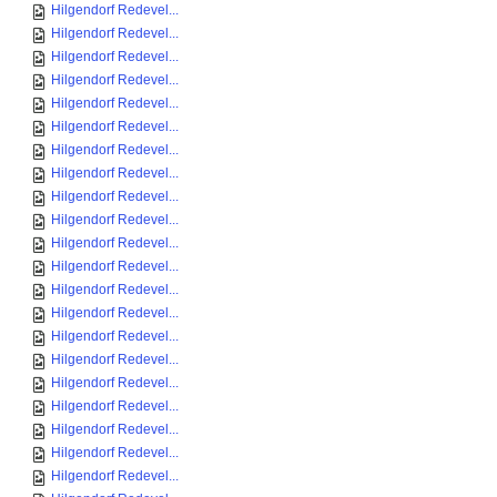
Hilgendorf Redevel...
Hilgendorf Redevel...
Hilgendorf Redevel...
Hilgendorf Redevel...
Hilgendorf Redevel...
Hilgendorf Redevel...
Hilgendorf Redevel...
Hilgendorf Redevel...
Hilgendorf Redevel...
Hilgendorf Redevel...
Hilgendorf Redevel...
Hilgendorf Redevel...
Hilgendorf Redevel...
Hilgendorf Redevel...
Hilgendorf Redevel...
Hilgendorf Redevel...
Hilgendorf Redevel...
Hilgendorf Redevel...
Hilgendorf Redevel...
Hilgendorf Redevel...
Hilgendorf Redevel...