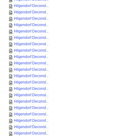
Hilgendorf Deconst...
Hilgendorf Deconst...
Hilgendorf Deconst...
Hilgendorf Deconst...
Hilgendorf Deconst...
Hilgendorf Deconst...
Hilgendorf Deconst...
Hilgendorf Deconst...
Hilgendorf Deconst...
Hilgendorf Deconst...
Hilgendorf Deconst...
Hilgendorf Deconst...
Hilgendorf Deconst...
Hilgendorf Deconst...
Hilgendorf Deconst...
Hilgendorf Deconst...
Hilgendorf Deconst...
Hilgendorf Deconst...
Hilgendorf Deconst...
Hilgendorf Deconst...
Hilgendorf Deconst...