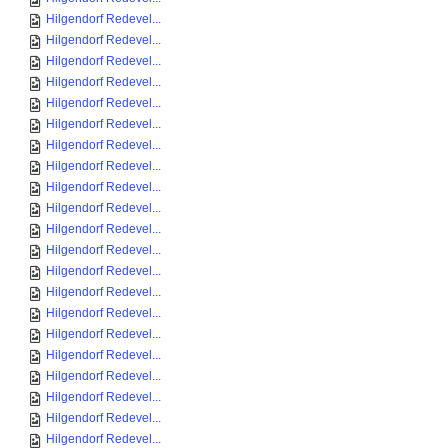
Hilgendorf Redevel...
Hilgendorf Redevel...
Hilgendorf Redevel...
Hilgendorf Redevel...
Hilgendorf Redevel...
Hilgendorf Redevel...
Hilgendorf Redevel...
Hilgendorf Redevel...
Hilgendorf Redevel...
Hilgendorf Redevel...
Hilgendorf Redevel...
Hilgendorf Redevel...
Hilgendorf Redevel...
Hilgendorf Redevel...
Hilgendorf Redevel...
Hilgendorf Redevel...
Hilgendorf Redevel...
Hilgendorf Redevel...
Hilgendorf Redevel...
Hilgendorf Redevel...
Hilgendorf Redevel...