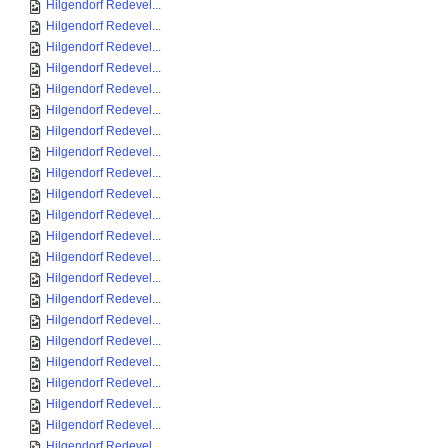
Hilgendorf Redevel...
Hilgendorf Redevel...
Hilgendorf Redevel...
Hilgendorf Redevel...
Hilgendorf Redevel...
Hilgendorf Redevel...
Hilgendorf Redevel...
Hilgendorf Redevel...
Hilgendorf Redevel...
Hilgendorf Redevel...
Hilgendorf Redevel...
Hilgendorf Redevel...
Hilgendorf Redevel...
Hilgendorf Redevel...
Hilgendorf Redevel...
Hilgendorf Redevel...
Hilgendorf Redevel...
Hilgendorf Redevel...
Hilgendorf Redevel...
Hilgendorf Redevel...
Hilgendorf Redevel...
Hilgendorf Redevel...