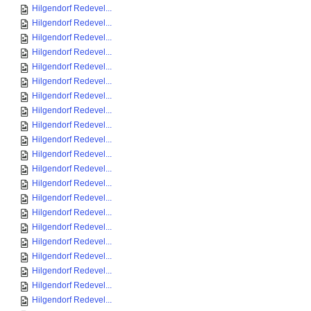
Hilgendorf Redevel...
Hilgendorf Redevel...
Hilgendorf Redevel...
Hilgendorf Redevel...
Hilgendorf Redevel...
Hilgendorf Redevel...
Hilgendorf Redevel...
Hilgendorf Redevel...
Hilgendorf Redevel...
Hilgendorf Redevel...
Hilgendorf Redevel...
Hilgendorf Redevel...
Hilgendorf Redevel...
Hilgendorf Redevel...
Hilgendorf Redevel...
Hilgendorf Redevel...
Hilgendorf Redevel...
Hilgendorf Redevel...
Hilgendorf Redevel...
Hilgendorf Redevel...
Hilgendorf Redevel...