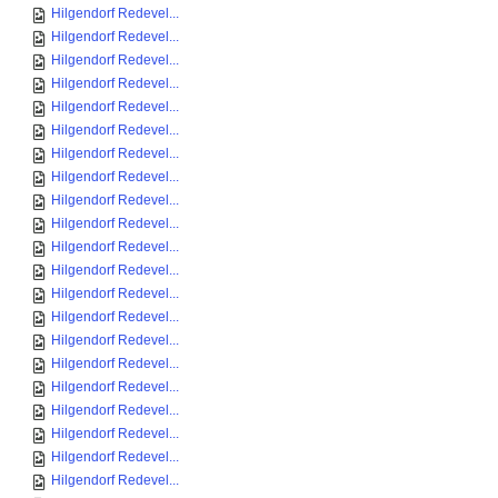
Hilgendorf Redevel...
Hilgendorf Redevel...
Hilgendorf Redevel...
Hilgendorf Redevel...
Hilgendorf Redevel...
Hilgendorf Redevel...
Hilgendorf Redevel...
Hilgendorf Redevel...
Hilgendorf Redevel...
Hilgendorf Redevel...
Hilgendorf Redevel...
Hilgendorf Redevel...
Hilgendorf Redevel...
Hilgendorf Redevel...
Hilgendorf Redevel...
Hilgendorf Redevel...
Hilgendorf Redevel...
Hilgendorf Redevel...
Hilgendorf Redevel...
Hilgendorf Redevel...
Hilgendorf Redevel...