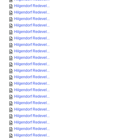
Hilgendorf Redevel...
Hilgendorf Redevel...
Hilgendorf Redevel...
Hilgendorf Redevel...
Hilgendorf Redevel...
Hilgendorf Redevel...
Hilgendorf Redevel...
Hilgendorf Redevel...
Hilgendorf Redevel...
Hilgendorf Redevel...
Hilgendorf Redevel...
Hilgendorf Redevel...
Hilgendorf Redevel...
Hilgendorf Redevel...
Hilgendorf Redevel...
Hilgendorf Redevel...
Hilgendorf Redevel...
Hilgendorf Redevel...
Hilgendorf Redevel...
Hilgendorf Redevel...
Hilgendorf Redevel...