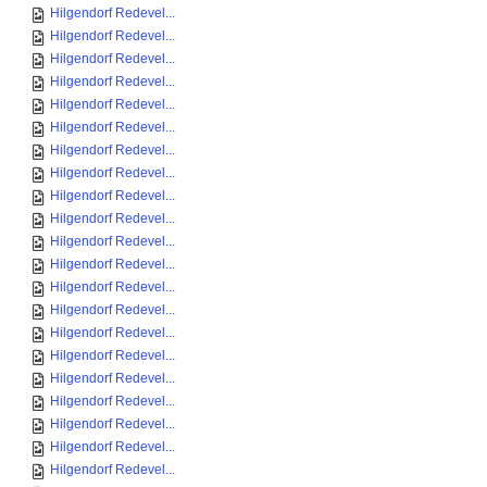
Hilgendorf Redevel...
Hilgendorf Redevel...
Hilgendorf Redevel...
Hilgendorf Redevel...
Hilgendorf Redevel...
Hilgendorf Redevel...
Hilgendorf Redevel...
Hilgendorf Redevel...
Hilgendorf Redevel...
Hilgendorf Redevel...
Hilgendorf Redevel...
Hilgendorf Redevel...
Hilgendorf Redevel...
Hilgendorf Redevel...
Hilgendorf Redevel...
Hilgendorf Redevel...
Hilgendorf Redevel...
Hilgendorf Redevel...
Hilgendorf Redevel...
Hilgendorf Redevel...
Hilgendorf Redevel...