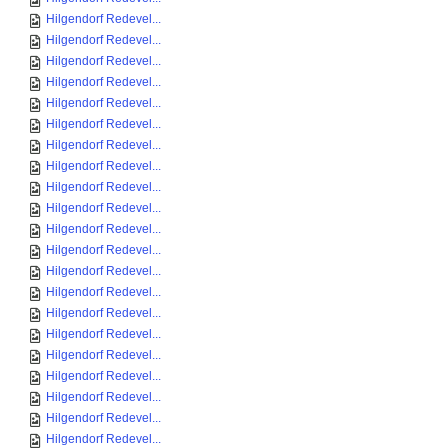
Hilgendorf Redevel...
Hilgendorf Redevel...
Hilgendorf Redevel...
Hilgendorf Redevel...
Hilgendorf Redevel...
Hilgendorf Redevel...
Hilgendorf Redevel...
Hilgendorf Redevel...
Hilgendorf Redevel...
Hilgendorf Redevel...
Hilgendorf Redevel...
Hilgendorf Redevel...
Hilgendorf Redevel...
Hilgendorf Redevel...
Hilgendorf Redevel...
Hilgendorf Redevel...
Hilgendorf Redevel...
Hilgendorf Redevel...
Hilgendorf Redevel...
Hilgendorf Redevel...
Hilgendorf Redevel...