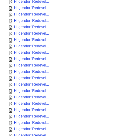
Hilgendorf Redevel...
Hilgendorf Redevel...
Hilgendorf Redevel...
Hilgendorf Redevel...
Hilgendorf Redevel...
Hilgendorf Redevel...
Hilgendorf Redevel...
Hilgendorf Redevel...
Hilgendorf Redevel...
Hilgendorf Redevel...
Hilgendorf Redevel...
Hilgendorf Redevel...
Hilgendorf Redevel...
Hilgendorf Redevel...
Hilgendorf Redevel...
Hilgendorf Redevel...
Hilgendorf Redevel...
Hilgendorf Redevel...
Hilgendorf Redevel...
Hilgendorf Redevel...
Hilgendorf Redevel...
Hilgendorf Redevel...