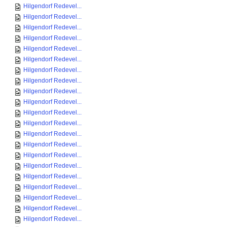
Hilgendorf Redevel...
Hilgendorf Redevel...
Hilgendorf Redevel...
Hilgendorf Redevel...
Hilgendorf Redevel...
Hilgendorf Redevel...
Hilgendorf Redevel...
Hilgendorf Redevel...
Hilgendorf Redevel...
Hilgendorf Redevel...
Hilgendorf Redevel...
Hilgendorf Redevel...
Hilgendorf Redevel...
Hilgendorf Redevel...
Hilgendorf Redevel...
Hilgendorf Redevel...
Hilgendorf Redevel...
Hilgendorf Redevel...
Hilgendorf Redevel...
Hilgendorf Redevel...
Hilgendorf Redevel...