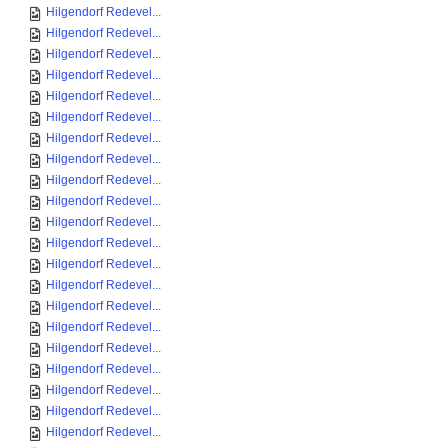
Hilgendorf Redevel...
Hilgendorf Redevel...
Hilgendorf Redevel...
Hilgendorf Redevel...
Hilgendorf Redevel...
Hilgendorf Redevel...
Hilgendorf Redevel...
Hilgendorf Redevel...
Hilgendorf Redevel...
Hilgendorf Redevel...
Hilgendorf Redevel...
Hilgendorf Redevel...
Hilgendorf Redevel...
Hilgendorf Redevel...
Hilgendorf Redevel...
Hilgendorf Redevel...
Hilgendorf Redevel...
Hilgendorf Redevel...
Hilgendorf Redevel...
Hilgendorf Redevel...
Hilgendorf Redevel...