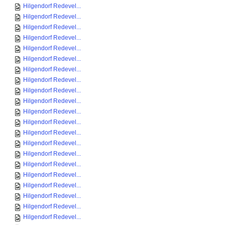
Hilgendorf Redevel...
Hilgendorf Redevel...
Hilgendorf Redevel...
Hilgendorf Redevel...
Hilgendorf Redevel...
Hilgendorf Redevel...
Hilgendorf Redevel...
Hilgendorf Redevel...
Hilgendorf Redevel...
Hilgendorf Redevel...
Hilgendorf Redevel...
Hilgendorf Redevel...
Hilgendorf Redevel...
Hilgendorf Redevel...
Hilgendorf Redevel...
Hilgendorf Redevel...
Hilgendorf Redevel...
Hilgendorf Redevel...
Hilgendorf Redevel...
Hilgendorf Redevel...
Hilgendorf Redevel...