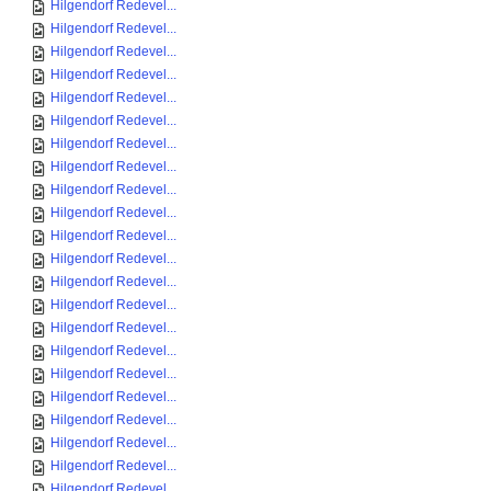
Hilgendorf Redevel...
Hilgendorf Redevel...
Hilgendorf Redevel...
Hilgendorf Redevel...
Hilgendorf Redevel...
Hilgendorf Redevel...
Hilgendorf Redevel...
Hilgendorf Redevel...
Hilgendorf Redevel...
Hilgendorf Redevel...
Hilgendorf Redevel...
Hilgendorf Redevel...
Hilgendorf Redevel...
Hilgendorf Redevel...
Hilgendorf Redevel...
Hilgendorf Redevel...
Hilgendorf Redevel...
Hilgendorf Redevel...
Hilgendorf Redevel...
Hilgendorf Redevel...
Hilgendorf Redevel...
Hilgendorf Redevel...