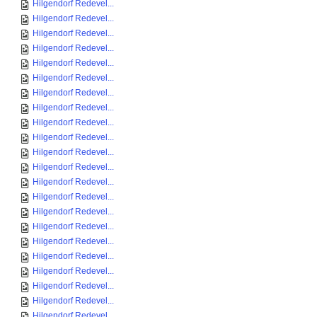
Hilgendorf Redevel...
Hilgendorf Redevel...
Hilgendorf Redevel...
Hilgendorf Redevel...
Hilgendorf Redevel...
Hilgendorf Redevel...
Hilgendorf Redevel...
Hilgendorf Redevel...
Hilgendorf Redevel...
Hilgendorf Redevel...
Hilgendorf Redevel...
Hilgendorf Redevel...
Hilgendorf Redevel...
Hilgendorf Redevel...
Hilgendorf Redevel...
Hilgendorf Redevel...
Hilgendorf Redevel...
Hilgendorf Redevel...
Hilgendorf Redevel...
Hilgendorf Redevel...
Hilgendorf Redevel...
Hilgendorf Redevel...