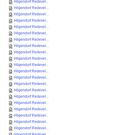
Hilgendorf Redevel...
Hilgendorf Redevel...
Hilgendorf Redevel...
Hilgendorf Redevel...
Hilgendorf Redevel...
Hilgendorf Redevel...
Hilgendorf Redevel...
Hilgendorf Redevel...
Hilgendorf Redevel...
Hilgendorf Redevel...
Hilgendorf Redevel...
Hilgendorf Redevel...
Hilgendorf Redevel...
Hilgendorf Redevel...
Hilgendorf Redevel...
Hilgendorf Redevel...
Hilgendorf Redevel...
Hilgendorf Redevel...
Hilgendorf Redevel...
Hilgendorf Redevel...
Hilgendorf Redevel...
Hilgendorf Redevel...