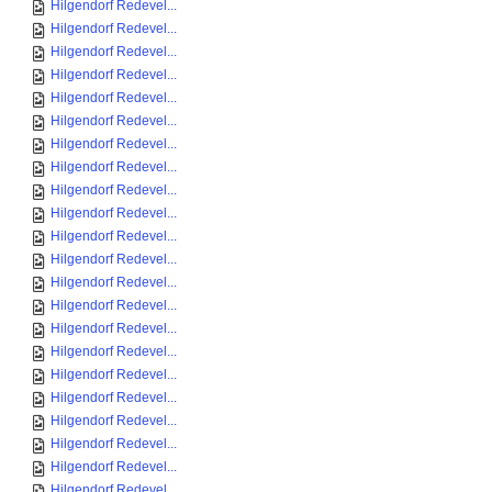
Hilgendorf Redevel...
Hilgendorf Redevel...
Hilgendorf Redevel...
Hilgendorf Redevel...
Hilgendorf Redevel...
Hilgendorf Redevel...
Hilgendorf Redevel...
Hilgendorf Redevel...
Hilgendorf Redevel...
Hilgendorf Redevel...
Hilgendorf Redevel...
Hilgendorf Redevel...
Hilgendorf Redevel...
Hilgendorf Redevel...
Hilgendorf Redevel...
Hilgendorf Redevel...
Hilgendorf Redevel...
Hilgendorf Redevel...
Hilgendorf Redevel...
Hilgendorf Redevel...
Hilgendorf Redevel...
Hilgendorf Redevel...