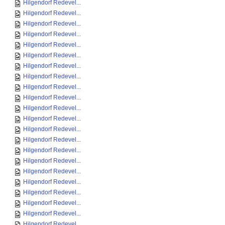
Hilgendorf Redevel...
Hilgendorf Redevel...
Hilgendorf Redevel...
Hilgendorf Redevel...
Hilgendorf Redevel...
Hilgendorf Redevel...
Hilgendorf Redevel...
Hilgendorf Redevel...
Hilgendorf Redevel...
Hilgendorf Redevel...
Hilgendorf Redevel...
Hilgendorf Redevel...
Hilgendorf Redevel...
Hilgendorf Redevel...
Hilgendorf Redevel...
Hilgendorf Redevel...
Hilgendorf Redevel...
Hilgendorf Redevel...
Hilgendorf Redevel...
Hilgendorf Redevel...
Hilgendorf Redevel...
Hilgendorf Redevel...