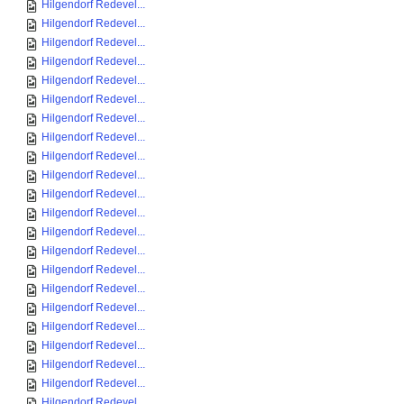
Hilgendorf Redevel...
Hilgendorf Redevel...
Hilgendorf Redevel...
Hilgendorf Redevel...
Hilgendorf Redevel...
Hilgendorf Redevel...
Hilgendorf Redevel...
Hilgendorf Redevel...
Hilgendorf Redevel...
Hilgendorf Redevel...
Hilgendorf Redevel...
Hilgendorf Redevel...
Hilgendorf Redevel...
Hilgendorf Redevel...
Hilgendorf Redevel...
Hilgendorf Redevel...
Hilgendorf Redevel...
Hilgendorf Redevel...
Hilgendorf Redevel...
Hilgendorf Redevel...
Hilgendorf Redevel...
Hilgendorf Redevel...