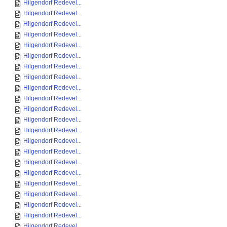
Hilgendorf Redevel...
Hilgendorf Redevel...
Hilgendorf Redevel...
Hilgendorf Redevel...
Hilgendorf Redevel...
Hilgendorf Redevel...
Hilgendorf Redevel...
Hilgendorf Redevel...
Hilgendorf Redevel...
Hilgendorf Redevel...
Hilgendorf Redevel...
Hilgendorf Redevel...
Hilgendorf Redevel...
Hilgendorf Redevel...
Hilgendorf Redevel...
Hilgendorf Redevel...
Hilgendorf Redevel...
Hilgendorf Redevel...
Hilgendorf Redevel...
Hilgendorf Redevel...
Hilgendorf Redevel...
Hilgendorf Redevel...