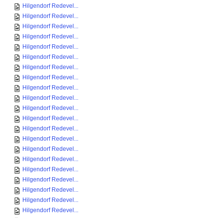
Hilgendorf Redevel...
Hilgendorf Redevel...
Hilgendorf Redevel...
Hilgendorf Redevel...
Hilgendorf Redevel...
Hilgendorf Redevel...
Hilgendorf Redevel...
Hilgendorf Redevel...
Hilgendorf Redevel...
Hilgendorf Redevel...
Hilgendorf Redevel...
Hilgendorf Redevel...
Hilgendorf Redevel...
Hilgendorf Redevel...
Hilgendorf Redevel...
Hilgendorf Redevel...
Hilgendorf Redevel...
Hilgendorf Redevel...
Hilgendorf Redevel...
Hilgendorf Redevel...
Hilgendorf Redevel...