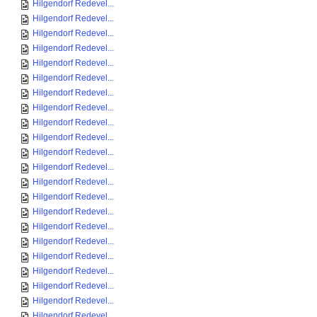
Hilgendorf Redevel...
Hilgendorf Redevel...
Hilgendorf Redevel...
Hilgendorf Redevel...
Hilgendorf Redevel...
Hilgendorf Redevel...
Hilgendorf Redevel...
Hilgendorf Redevel...
Hilgendorf Redevel...
Hilgendorf Redevel...
Hilgendorf Redevel...
Hilgendorf Redevel...
Hilgendorf Redevel...
Hilgendorf Redevel...
Hilgendorf Redevel...
Hilgendorf Redevel...
Hilgendorf Redevel...
Hilgendorf Redevel...
Hilgendorf Redevel...
Hilgendorf Redevel...
Hilgendorf Redevel...
Hilgendorf Redevel...