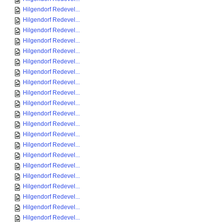
Hilgendorf Redevel...
Hilgendorf Redevel...
Hilgendorf Redevel...
Hilgendorf Redevel...
Hilgendorf Redevel...
Hilgendorf Redevel...
Hilgendorf Redevel...
Hilgendorf Redevel...
Hilgendorf Redevel...
Hilgendorf Redevel...
Hilgendorf Redevel...
Hilgendorf Redevel...
Hilgendorf Redevel...
Hilgendorf Redevel...
Hilgendorf Redevel...
Hilgendorf Redevel...
Hilgendorf Redevel...
Hilgendorf Redevel...
Hilgendorf Redevel...
Hilgendorf Redevel...
Hilgendorf Redevel...