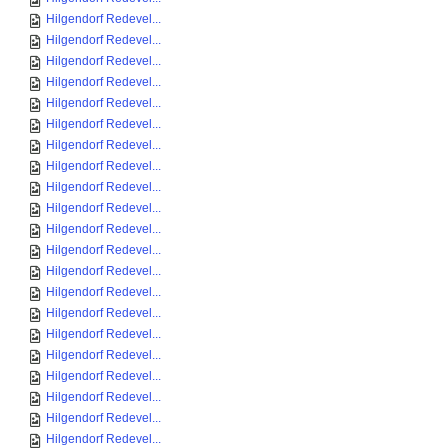
Hilgendorf Redevel...
Hilgendorf Redevel...
Hilgendorf Redevel...
Hilgendorf Redevel...
Hilgendorf Redevel...
Hilgendorf Redevel...
Hilgendorf Redevel...
Hilgendorf Redevel...
Hilgendorf Redevel...
Hilgendorf Redevel...
Hilgendorf Redevel...
Hilgendorf Redevel...
Hilgendorf Redevel...
Hilgendorf Redevel...
Hilgendorf Redevel...
Hilgendorf Redevel...
Hilgendorf Redevel...
Hilgendorf Redevel...
Hilgendorf Redevel...
Hilgendorf Redevel...
Hilgendorf Redevel...