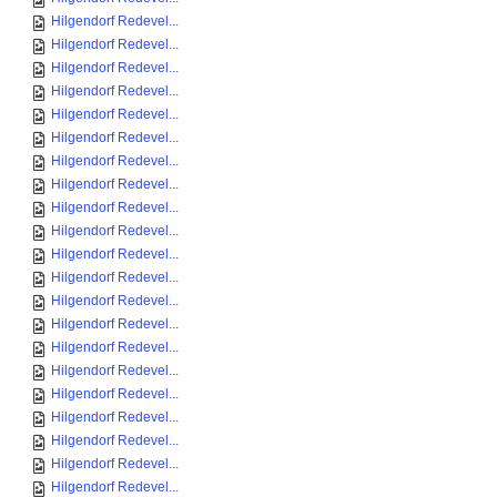
Hilgendorf Redevel...
Hilgendorf Redevel...
Hilgendorf Redevel...
Hilgendorf Redevel...
Hilgendorf Redevel...
Hilgendorf Redevel...
Hilgendorf Redevel...
Hilgendorf Redevel...
Hilgendorf Redevel...
Hilgendorf Redevel...
Hilgendorf Redevel...
Hilgendorf Redevel...
Hilgendorf Redevel...
Hilgendorf Redevel...
Hilgendorf Redevel...
Hilgendorf Redevel...
Hilgendorf Redevel...
Hilgendorf Redevel...
Hilgendorf Redevel...
Hilgendorf Redevel...
Hilgendorf Redevel...