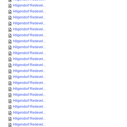
Hilgendorf Redevel...
Hilgendorf Redevel...
Hilgendorf Redevel...
Hilgendorf Redevel...
Hilgendorf Redevel...
Hilgendorf Redevel...
Hilgendorf Redevel...
Hilgendorf Redevel...
Hilgendorf Redevel...
Hilgendorf Redevel...
Hilgendorf Redevel...
Hilgendorf Redevel...
Hilgendorf Redevel...
Hilgendorf Redevel...
Hilgendorf Redevel...
Hilgendorf Redevel...
Hilgendorf Redevel...
Hilgendorf Redevel...
Hilgendorf Redevel...
Hilgendorf Redevel...
Hilgendorf Redevel...