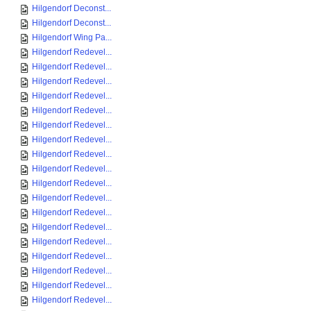
Hilgendorf Deconst...
Hilgendorf Deconst...
Hilgendorf Wing Pa...
Hilgendorf Redevel...
Hilgendorf Redevel...
Hilgendorf Redevel...
Hilgendorf Redevel...
Hilgendorf Redevel...
Hilgendorf Redevel...
Hilgendorf Redevel...
Hilgendorf Redevel...
Hilgendorf Redevel...
Hilgendorf Redevel...
Hilgendorf Redevel...
Hilgendorf Redevel...
Hilgendorf Redevel...
Hilgendorf Redevel...
Hilgendorf Redevel...
Hilgendorf Redevel...
Hilgendorf Redevel...
Hilgendorf Redevel...