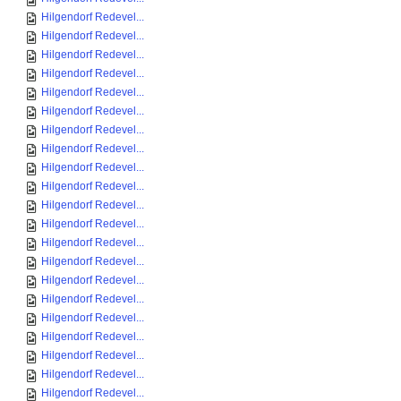
Hilgendorf Redevel...
Hilgendorf Redevel...
Hilgendorf Redevel...
Hilgendorf Redevel...
Hilgendorf Redevel...
Hilgendorf Redevel...
Hilgendorf Redevel...
Hilgendorf Redevel...
Hilgendorf Redevel...
Hilgendorf Redevel...
Hilgendorf Redevel...
Hilgendorf Redevel...
Hilgendorf Redevel...
Hilgendorf Redevel...
Hilgendorf Redevel...
Hilgendorf Redevel...
Hilgendorf Redevel...
Hilgendorf Redevel...
Hilgendorf Redevel...
Hilgendorf Redevel...
Hilgendorf Redevel...