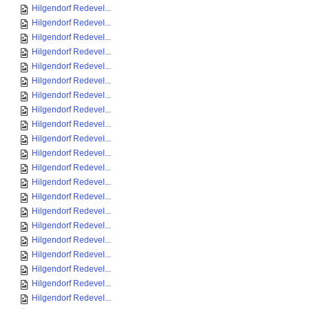
Hilgendorf Redevel...
Hilgendorf Redevel...
Hilgendorf Redevel...
Hilgendorf Redevel...
Hilgendorf Redevel...
Hilgendorf Redevel...
Hilgendorf Redevel...
Hilgendorf Redevel...
Hilgendorf Redevel...
Hilgendorf Redevel...
Hilgendorf Redevel...
Hilgendorf Redevel...
Hilgendorf Redevel...
Hilgendorf Redevel...
Hilgendorf Redevel...
Hilgendorf Redevel...
Hilgendorf Redevel...
Hilgendorf Redevel...
Hilgendorf Redevel...
Hilgendorf Redevel...
Hilgendorf Redevel...