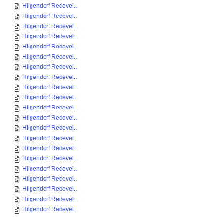
Hilgendorf Redevel...
Hilgendorf Redevel...
Hilgendorf Redevel...
Hilgendorf Redevel...
Hilgendorf Redevel...
Hilgendorf Redevel...
Hilgendorf Redevel...
Hilgendorf Redevel...
Hilgendorf Redevel...
Hilgendorf Redevel...
Hilgendorf Redevel...
Hilgendorf Redevel...
Hilgendorf Redevel...
Hilgendorf Redevel...
Hilgendorf Redevel...
Hilgendorf Redevel...
Hilgendorf Redevel...
Hilgendorf Redevel...
Hilgendorf Redevel...
Hilgendorf Redevel...
Hilgendorf Redevel...