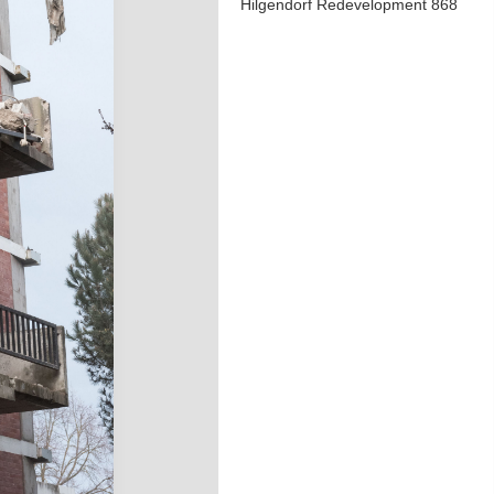
Hilgendorf Redevelopment 868