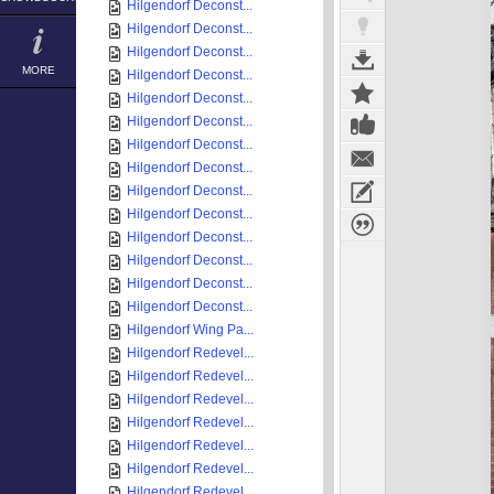
Hilgendorf Deconst...
Hilgendorf Deconst...
Hilgendorf Deconst...
MORE
Hilgendorf Deconst...
Hilgendorf Deconst...
Hilgendorf Deconst...
Hilgendorf Deconst...
Hilgendorf Deconst...
Hilgendorf Deconst...
Hilgendorf Deconst...
Hilgendorf Deconst...
Hilgendorf Deconst...
Hilgendorf Deconst...
Hilgendorf Deconst...
Hilgendorf Wing Pa...
Hilgendorf Redevel...
Hilgendorf Redevel...
Hilgendorf Redevel...
Hilgendorf Redevel...
Hilgendorf Redevel...
Hilgendorf Redevel...
Hilgendorf Redevel...