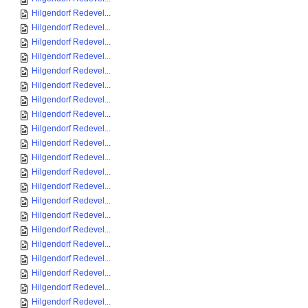
Hilgendorf Redevel...
Hilgendorf Redevel...
Hilgendorf Redevel...
Hilgendorf Redevel...
Hilgendorf Redevel...
Hilgendorf Redevel...
Hilgendorf Redevel...
Hilgendorf Redevel...
Hilgendorf Redevel...
Hilgendorf Redevel...
Hilgendorf Redevel...
Hilgendorf Redevel...
Hilgendorf Redevel...
Hilgendorf Redevel...
Hilgendorf Redevel...
Hilgendorf Redevel...
Hilgendorf Redevel...
Hilgendorf Redevel...
Hilgendorf Redevel...
Hilgendorf Redevel...
Hilgendorf Redevel...