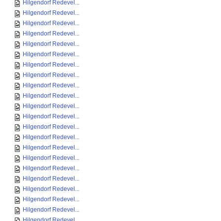
Hilgendorf Redevel...
Hilgendorf Redevel...
Hilgendorf Redevel...
Hilgendorf Redevel...
Hilgendorf Redevel...
Hilgendorf Redevel...
Hilgendorf Redevel...
Hilgendorf Redevel...
Hilgendorf Redevel...
Hilgendorf Redevel...
Hilgendorf Redevel...
Hilgendorf Redevel...
Hilgendorf Redevel...
Hilgendorf Redevel...
Hilgendorf Redevel...
Hilgendorf Redevel...
Hilgendorf Redevel...
Hilgendorf Redevel...
Hilgendorf Redevel...
Hilgendorf Redevel...
Hilgendorf Redevel...
Hilgendorf Redevel...