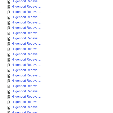
Hilgendorf Redevel...
Hilgendorf Redevel...
Hilgendorf Redevel...
Hilgendorf Redevel...
Hilgendorf Redevel...
Hilgendorf Redevel...
Hilgendorf Redevel...
Hilgendorf Redevel...
Hilgendorf Redevel...
Hilgendorf Redevel...
Hilgendorf Redevel...
Hilgendorf Redevel...
Hilgendorf Redevel...
Hilgendorf Redevel...
Hilgendorf Redevel...
Hilgendorf Redevel...
Hilgendorf Redevel...
Hilgendorf Redevel...
Hilgendorf Redevel...
Hilgendorf Redevel...
Hilgendorf Redevel...
Hilgendorf Redevel...