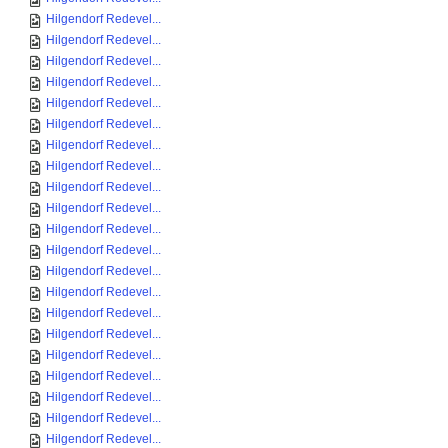
Hilgendorf Redevel...
Hilgendorf Redevel...
Hilgendorf Redevel...
Hilgendorf Redevel...
Hilgendorf Redevel...
Hilgendorf Redevel...
Hilgendorf Redevel...
Hilgendorf Redevel...
Hilgendorf Redevel...
Hilgendorf Redevel...
Hilgendorf Redevel...
Hilgendorf Redevel...
Hilgendorf Redevel...
Hilgendorf Redevel...
Hilgendorf Redevel...
Hilgendorf Redevel...
Hilgendorf Redevel...
Hilgendorf Redevel...
Hilgendorf Redevel...
Hilgendorf Redevel...
Hilgendorf Redevel...