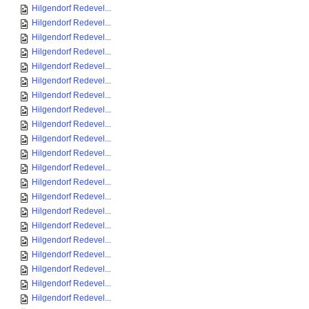
Hilgendorf Redevel...
Hilgendorf Redevel...
Hilgendorf Redevel...
Hilgendorf Redevel...
Hilgendorf Redevel...
Hilgendorf Redevel...
Hilgendorf Redevel...
Hilgendorf Redevel...
Hilgendorf Redevel...
Hilgendorf Redevel...
Hilgendorf Redevel...
Hilgendorf Redevel...
Hilgendorf Redevel...
Hilgendorf Redevel...
Hilgendorf Redevel...
Hilgendorf Redevel...
Hilgendorf Redevel...
Hilgendorf Redevel...
Hilgendorf Redevel...
Hilgendorf Redevel...
Hilgendorf Redevel...