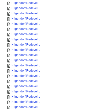
Hilgendorf Redevel...
Hilgendorf Redevel...
Hilgendorf Redevel...
Hilgendorf Redevel...
Hilgendorf Redevel...
Hilgendorf Redevel...
Hilgendorf Redevel...
Hilgendorf Redevel...
Hilgendorf Redevel...
Hilgendorf Redevel...
Hilgendorf Redevel...
Hilgendorf Redevel...
Hilgendorf Redevel...
Hilgendorf Redevel...
Hilgendorf Redevel...
Hilgendorf Redevel...
Hilgendorf Redevel...
Hilgendorf Redevel...
Hilgendorf Redevel...
Hilgendorf Redevel...
Hilgendorf Redevel...