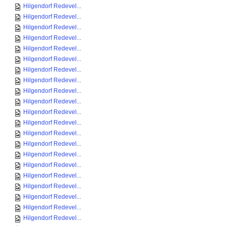
Hilgendorf Redevel...
Hilgendorf Redevel...
Hilgendorf Redevel...
Hilgendorf Redevel...
Hilgendorf Redevel...
Hilgendorf Redevel...
Hilgendorf Redevel...
Hilgendorf Redevel...
Hilgendorf Redevel...
Hilgendorf Redevel...
Hilgendorf Redevel...
Hilgendorf Redevel...
Hilgendorf Redevel...
Hilgendorf Redevel...
Hilgendorf Redevel...
Hilgendorf Redevel...
Hilgendorf Redevel...
Hilgendorf Redevel...
Hilgendorf Redevel...
Hilgendorf Redevel...
Hilgendorf Redevel...