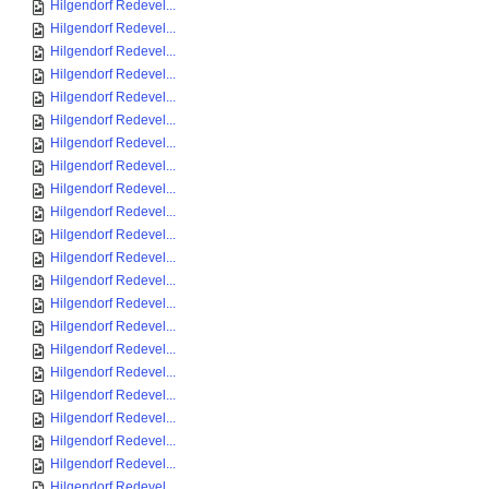
Hilgendorf Redevel...
Hilgendorf Redevel...
Hilgendorf Redevel...
Hilgendorf Redevel...
Hilgendorf Redevel...
Hilgendorf Redevel...
Hilgendorf Redevel...
Hilgendorf Redevel...
Hilgendorf Redevel...
Hilgendorf Redevel...
Hilgendorf Redevel...
Hilgendorf Redevel...
Hilgendorf Redevel...
Hilgendorf Redevel...
Hilgendorf Redevel...
Hilgendorf Redevel...
Hilgendorf Redevel...
Hilgendorf Redevel...
Hilgendorf Redevel...
Hilgendorf Redevel...
Hilgendorf Redevel...
Hilgendorf Redevel...