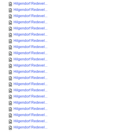
Hilgendorf Redevel...
Hilgendorf Redevel...
Hilgendorf Redevel...
Hilgendorf Redevel...
Hilgendorf Redevel...
Hilgendorf Redevel...
Hilgendorf Redevel...
Hilgendorf Redevel...
Hilgendorf Redevel...
Hilgendorf Redevel...
Hilgendorf Redevel...
Hilgendorf Redevel...
Hilgendorf Redevel...
Hilgendorf Redevel...
Hilgendorf Redevel...
Hilgendorf Redevel...
Hilgendorf Redevel...
Hilgendorf Redevel...
Hilgendorf Redevel...
Hilgendorf Redevel...
Hilgendorf Redevel...