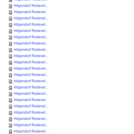
Hilgendorf Redevel...
Hilgendorf Redevel...
Hilgendorf Redevel...
Hilgendorf Redevel...
Hilgendorf Redevel...
Hilgendorf Redevel...
Hilgendorf Redevel...
Hilgendorf Redevel...
Hilgendorf Redevel...
Hilgendorf Redevel...
Hilgendorf Redevel...
Hilgendorf Redevel...
Hilgendorf Redevel...
Hilgendorf Redevel...
Hilgendorf Redevel...
Hilgendorf Redevel...
Hilgendorf Redevel...
Hilgendorf Redevel...
Hilgendorf Redevel...
Hilgendorf Redevel...
Hilgendorf Redevel...