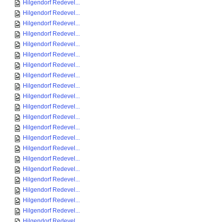
Hilgendorf Redevel...
Hilgendorf Redevel...
Hilgendorf Redevel...
Hilgendorf Redevel...
Hilgendorf Redevel...
Hilgendorf Redevel...
Hilgendorf Redevel...
Hilgendorf Redevel...
Hilgendorf Redevel...
Hilgendorf Redevel...
Hilgendorf Redevel...
Hilgendorf Redevel...
Hilgendorf Redevel...
Hilgendorf Redevel...
Hilgendorf Redevel...
Hilgendorf Redevel...
Hilgendorf Redevel...
Hilgendorf Redevel...
Hilgendorf Redevel...
Hilgendorf Redevel...
Hilgendorf Redevel...
Hilgendorf Redevel...