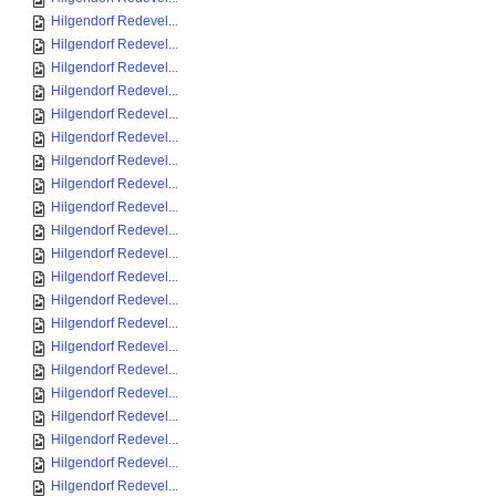
Hilgendorf Redevel...
Hilgendorf Redevel...
Hilgendorf Redevel...
Hilgendorf Redevel...
Hilgendorf Redevel...
Hilgendorf Redevel...
Hilgendorf Redevel...
Hilgendorf Redevel...
Hilgendorf Redevel...
Hilgendorf Redevel...
Hilgendorf Redevel...
Hilgendorf Redevel...
Hilgendorf Redevel...
Hilgendorf Redevel...
Hilgendorf Redevel...
Hilgendorf Redevel...
Hilgendorf Redevel...
Hilgendorf Redevel...
Hilgendorf Redevel...
Hilgendorf Redevel...
Hilgendorf Redevel...