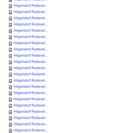
Hilgendorf Redevel...
Hilgendorf Redevel...
Hilgendorf Redevel...
Hilgendorf Redevel...
Hilgendorf Redevel...
Hilgendorf Redevel...
Hilgendorf Redevel...
Hilgendorf Redevel...
Hilgendorf Redevel...
Hilgendorf Redevel...
Hilgendorf Redevel...
Hilgendorf Redevel...
Hilgendorf Redevel...
Hilgendorf Redevel...
Hilgendorf Redevel...
Hilgendorf Redevel...
Hilgendorf Redevel...
Hilgendorf Redevel...
Hilgendorf Redevel...
Hilgendorf Redevel...
Hilgendorf Redevel...