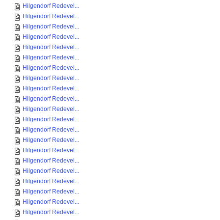
Hilgendorf Redevel...
Hilgendorf Redevel...
Hilgendorf Redevel...
Hilgendorf Redevel...
Hilgendorf Redevel...
Hilgendorf Redevel...
Hilgendorf Redevel...
Hilgendorf Redevel...
Hilgendorf Redevel...
Hilgendorf Redevel...
Hilgendorf Redevel...
Hilgendorf Redevel...
Hilgendorf Redevel...
Hilgendorf Redevel...
Hilgendorf Redevel...
Hilgendorf Redevel...
Hilgendorf Redevel...
Hilgendorf Redevel...
Hilgendorf Redevel...
Hilgendorf Redevel...
Hilgendorf Redevel...