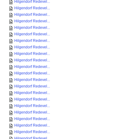
Hilgendorf Redevel...
Hilgendorf Redevel...
Hilgendorf Redevel...
Hilgendorf Redevel...
Hilgendorf Redevel...
Hilgendorf Redevel...
Hilgendorf Redevel...
Hilgendorf Redevel...
Hilgendorf Redevel...
Hilgendorf Redevel...
Hilgendorf Redevel...
Hilgendorf Redevel...
Hilgendorf Redevel...
Hilgendorf Redevel...
Hilgendorf Redevel...
Hilgendorf Redevel...
Hilgendorf Redevel...
Hilgendorf Redevel...
Hilgendorf Redevel...
Hilgendorf Redevel...
Hilgendorf Redevel...
Hilgendorf Redevel...