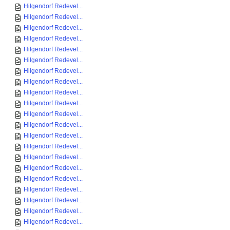
Hilgendorf Redevel...
Hilgendorf Redevel...
Hilgendorf Redevel...
Hilgendorf Redevel...
Hilgendorf Redevel...
Hilgendorf Redevel...
Hilgendorf Redevel...
Hilgendorf Redevel...
Hilgendorf Redevel...
Hilgendorf Redevel...
Hilgendorf Redevel...
Hilgendorf Redevel...
Hilgendorf Redevel...
Hilgendorf Redevel...
Hilgendorf Redevel...
Hilgendorf Redevel...
Hilgendorf Redevel...
Hilgendorf Redevel...
Hilgendorf Redevel...
Hilgendorf Redevel...
Hilgendorf Redevel...