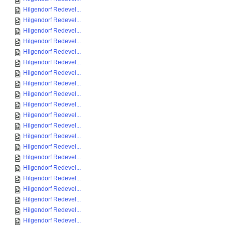
Hilgendorf Redevel...
Hilgendorf Redevel...
Hilgendorf Redevel...
Hilgendorf Redevel...
Hilgendorf Redevel...
Hilgendorf Redevel...
Hilgendorf Redevel...
Hilgendorf Redevel...
Hilgendorf Redevel...
Hilgendorf Redevel...
Hilgendorf Redevel...
Hilgendorf Redevel...
Hilgendorf Redevel...
Hilgendorf Redevel...
Hilgendorf Redevel...
Hilgendorf Redevel...
Hilgendorf Redevel...
Hilgendorf Redevel...
Hilgendorf Redevel...
Hilgendorf Redevel...
Hilgendorf Redevel...