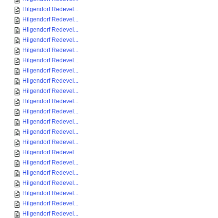
Hilgendorf Redevel...
Hilgendorf Redevel...
Hilgendorf Redevel...
Hilgendorf Redevel...
Hilgendorf Redevel...
Hilgendorf Redevel...
Hilgendorf Redevel...
Hilgendorf Redevel...
Hilgendorf Redevel...
Hilgendorf Redevel...
Hilgendorf Redevel...
Hilgendorf Redevel...
Hilgendorf Redevel...
Hilgendorf Redevel...
Hilgendorf Redevel...
Hilgendorf Redevel...
Hilgendorf Redevel...
Hilgendorf Redevel...
Hilgendorf Redevel...
Hilgendorf Redevel...
Hilgendorf Redevel...