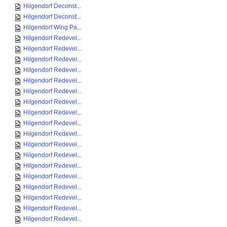
Hilgendorf Deconst...
Hilgendorf Deconst...
Hilgendorf Wing Pa...
Hilgendorf Redevel...
Hilgendorf Redevel...
Hilgendorf Redevel...
Hilgendorf Redevel...
Hilgendorf Redevel...
Hilgendorf Redevel...
Hilgendorf Redevel...
Hilgendorf Redevel...
Hilgendorf Redevel...
Hilgendorf Redevel...
Hilgendorf Redevel...
Hilgendorf Redevel...
Hilgendorf Redevel...
Hilgendorf Redevel...
Hilgendorf Redevel...
Hilgendorf Redevel...
Hilgendorf Redevel...
Hilgendorf Redevel...