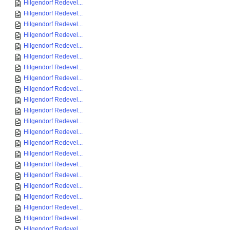
Hilgendorf Redevel...
Hilgendorf Redevel...
Hilgendorf Redevel...
Hilgendorf Redevel...
Hilgendorf Redevel...
Hilgendorf Redevel...
Hilgendorf Redevel...
Hilgendorf Redevel...
Hilgendorf Redevel...
Hilgendorf Redevel...
Hilgendorf Redevel...
Hilgendorf Redevel...
Hilgendorf Redevel...
Hilgendorf Redevel...
Hilgendorf Redevel...
Hilgendorf Redevel...
Hilgendorf Redevel...
Hilgendorf Redevel...
Hilgendorf Redevel...
Hilgendorf Redevel...
Hilgendorf Redevel...
Hilgendorf Redevel...