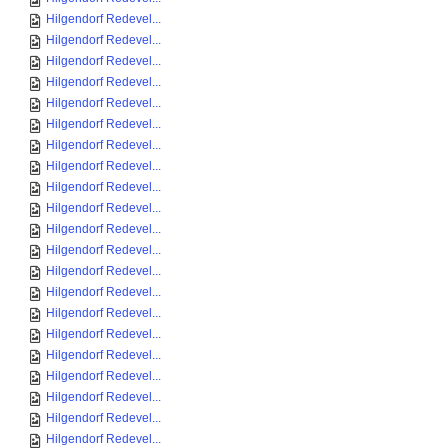
Hilgendorf Redevel...
Hilgendorf Redevel...
Hilgendorf Redevel...
Hilgendorf Redevel...
Hilgendorf Redevel...
Hilgendorf Redevel...
Hilgendorf Redevel...
Hilgendorf Redevel...
Hilgendorf Redevel...
Hilgendorf Redevel...
Hilgendorf Redevel...
Hilgendorf Redevel...
Hilgendorf Redevel...
Hilgendorf Redevel...
Hilgendorf Redevel...
Hilgendorf Redevel...
Hilgendorf Redevel...
Hilgendorf Redevel...
Hilgendorf Redevel...
Hilgendorf Redevel...
Hilgendorf Redevel...