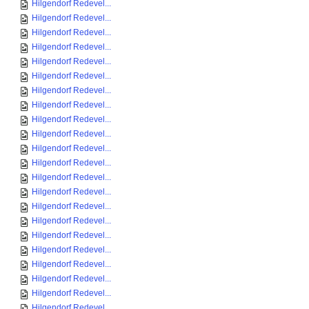
Hilgendorf Redevel...
Hilgendorf Redevel...
Hilgendorf Redevel...
Hilgendorf Redevel...
Hilgendorf Redevel...
Hilgendorf Redevel...
Hilgendorf Redevel...
Hilgendorf Redevel...
Hilgendorf Redevel...
Hilgendorf Redevel...
Hilgendorf Redevel...
Hilgendorf Redevel...
Hilgendorf Redevel...
Hilgendorf Redevel...
Hilgendorf Redevel...
Hilgendorf Redevel...
Hilgendorf Redevel...
Hilgendorf Redevel...
Hilgendorf Redevel...
Hilgendorf Redevel...
Hilgendorf Redevel...
Hilgendorf Redevel...