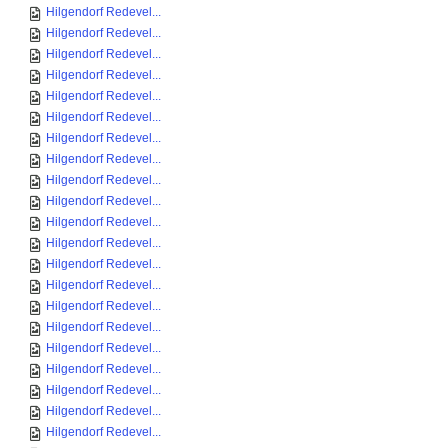
Hilgendorf Redevel...
Hilgendorf Redevel...
Hilgendorf Redevel...
Hilgendorf Redevel...
Hilgendorf Redevel...
Hilgendorf Redevel...
Hilgendorf Redevel...
Hilgendorf Redevel...
Hilgendorf Redevel...
Hilgendorf Redevel...
Hilgendorf Redevel...
Hilgendorf Redevel...
Hilgendorf Redevel...
Hilgendorf Redevel...
Hilgendorf Redevel...
Hilgendorf Redevel...
Hilgendorf Redevel...
Hilgendorf Redevel...
Hilgendorf Redevel...
Hilgendorf Redevel...
Hilgendorf Redevel...