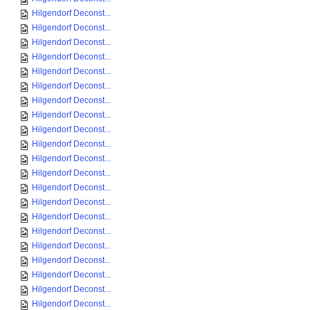
Hilgendorf Deconst...
Hilgendorf Deconst...
Hilgendorf Deconst...
Hilgendorf Deconst...
Hilgendorf Deconst...
Hilgendorf Deconst...
Hilgendorf Deconst...
Hilgendorf Deconst...
Hilgendorf Deconst...
Hilgendorf Deconst...
Hilgendorf Deconst...
Hilgendorf Deconst...
Hilgendorf Deconst...
Hilgendorf Deconst...
Hilgendorf Deconst...
Hilgendorf Deconst...
Hilgendorf Deconst...
Hilgendorf Deconst...
Hilgendorf Deconst...
Hilgendorf Deconst...
Hilgendorf Deconst...