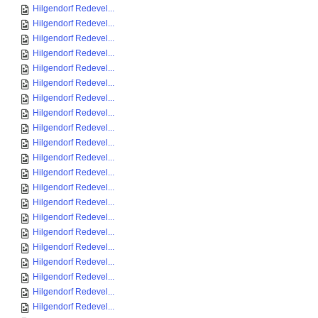
Hilgendorf Redevel...
Hilgendorf Redevel...
Hilgendorf Redevel...
Hilgendorf Redevel...
Hilgendorf Redevel...
Hilgendorf Redevel...
Hilgendorf Redevel...
Hilgendorf Redevel...
Hilgendorf Redevel...
Hilgendorf Redevel...
Hilgendorf Redevel...
Hilgendorf Redevel...
Hilgendorf Redevel...
Hilgendorf Redevel...
Hilgendorf Redevel...
Hilgendorf Redevel...
Hilgendorf Redevel...
Hilgendorf Redevel...
Hilgendorf Redevel...
Hilgendorf Redevel...
Hilgendorf Redevel...