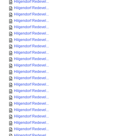
Hilgendorf Redevel...
Hilgendorf Redevel...
Hilgendorf Redevel...
Hilgendorf Redevel...
Hilgendorf Redevel...
Hilgendorf Redevel...
Hilgendorf Redevel...
Hilgendorf Redevel...
Hilgendorf Redevel...
Hilgendorf Redevel...
Hilgendorf Redevel...
Hilgendorf Redevel...
Hilgendorf Redevel...
Hilgendorf Redevel...
Hilgendorf Redevel...
Hilgendorf Redevel...
Hilgendorf Redevel...
Hilgendorf Redevel...
Hilgendorf Redevel...
Hilgendorf Redevel...
Hilgendorf Redevel...
Hilgendorf Redevel...