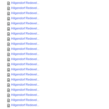
Hilgendorf Redevel...
Hilgendorf Redevel...
Hilgendorf Redevel...
Hilgendorf Redevel...
Hilgendorf Redevel...
Hilgendorf Redevel...
Hilgendorf Redevel...
Hilgendorf Redevel...
Hilgendorf Redevel...
Hilgendorf Redevel...
Hilgendorf Redevel...
Hilgendorf Redevel...
Hilgendorf Redevel...
Hilgendorf Redevel...
Hilgendorf Redevel...
Hilgendorf Redevel...
Hilgendorf Redevel...
Hilgendorf Redevel...
Hilgendorf Redevel...
Hilgendorf Redevel...
Hilgendorf Redevel...