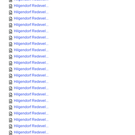
Hilgendorf Redevel...
Hilgendorf Redevel...
Hilgendorf Redevel...
Hilgendorf Redevel...
Hilgendorf Redevel...
Hilgendorf Redevel...
Hilgendorf Redevel...
Hilgendorf Redevel...
Hilgendorf Redevel...
Hilgendorf Redevel...
Hilgendorf Redevel...
Hilgendorf Redevel...
Hilgendorf Redevel...
Hilgendorf Redevel...
Hilgendorf Redevel...
Hilgendorf Redevel...
Hilgendorf Redevel...
Hilgendorf Redevel...
Hilgendorf Redevel...
Hilgendorf Redevel...
Hilgendorf Redevel...