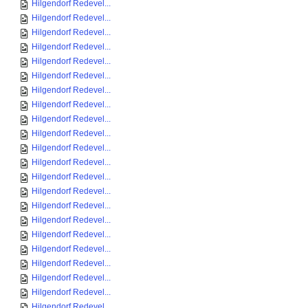
Hilgendorf Redevel...
Hilgendorf Redevel...
Hilgendorf Redevel...
Hilgendorf Redevel...
Hilgendorf Redevel...
Hilgendorf Redevel...
Hilgendorf Redevel...
Hilgendorf Redevel...
Hilgendorf Redevel...
Hilgendorf Redevel...
Hilgendorf Redevel...
Hilgendorf Redevel...
Hilgendorf Redevel...
Hilgendorf Redevel...
Hilgendorf Redevel...
Hilgendorf Redevel...
Hilgendorf Redevel...
Hilgendorf Redevel...
Hilgendorf Redevel...
Hilgendorf Redevel...
Hilgendorf Redevel...
Hilgendorf Redevel...