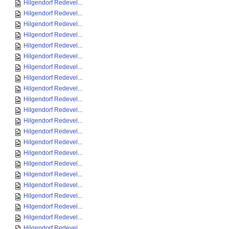
Hilgendorf Redevel...
Hilgendorf Redevel...
Hilgendorf Redevel...
Hilgendorf Redevel...
Hilgendorf Redevel...
Hilgendorf Redevel...
Hilgendorf Redevel...
Hilgendorf Redevel...
Hilgendorf Redevel...
Hilgendorf Redevel...
Hilgendorf Redevel...
Hilgendorf Redevel...
Hilgendorf Redevel...
Hilgendorf Redevel...
Hilgendorf Redevel...
Hilgendorf Redevel...
Hilgendorf Redevel...
Hilgendorf Redevel...
Hilgendorf Redevel...
Hilgendorf Redevel...
Hilgendorf Redevel...
Hilgendorf Redevel...