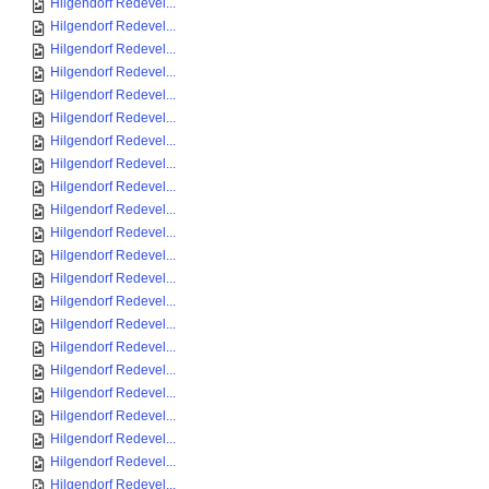
Hilgendorf Redevel...
Hilgendorf Redevel...
Hilgendorf Redevel...
Hilgendorf Redevel...
Hilgendorf Redevel...
Hilgendorf Redevel...
Hilgendorf Redevel...
Hilgendorf Redevel...
Hilgendorf Redevel...
Hilgendorf Redevel...
Hilgendorf Redevel...
Hilgendorf Redevel...
Hilgendorf Redevel...
Hilgendorf Redevel...
Hilgendorf Redevel...
Hilgendorf Redevel...
Hilgendorf Redevel...
Hilgendorf Redevel...
Hilgendorf Redevel...
Hilgendorf Redevel...
Hilgendorf Redevel...
Hilgendorf Redevel...