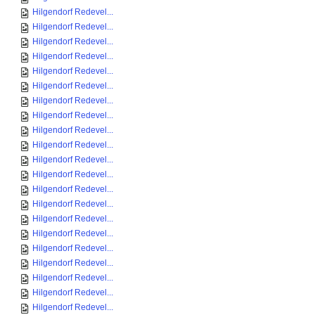
Hilgendorf Redevel...
Hilgendorf Redevel...
Hilgendorf Redevel...
Hilgendorf Redevel...
Hilgendorf Redevel...
Hilgendorf Redevel...
Hilgendorf Redevel...
Hilgendorf Redevel...
Hilgendorf Redevel...
Hilgendorf Redevel...
Hilgendorf Redevel...
Hilgendorf Redevel...
Hilgendorf Redevel...
Hilgendorf Redevel...
Hilgendorf Redevel...
Hilgendorf Redevel...
Hilgendorf Redevel...
Hilgendorf Redevel...
Hilgendorf Redevel...
Hilgendorf Redevel...
Hilgendorf Redevel...