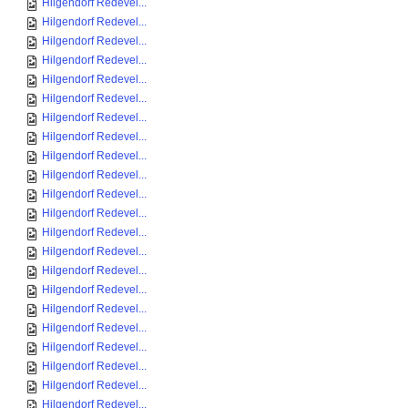
Hilgendorf Redevel...
Hilgendorf Redevel...
Hilgendorf Redevel...
Hilgendorf Redevel...
Hilgendorf Redevel...
Hilgendorf Redevel...
Hilgendorf Redevel...
Hilgendorf Redevel...
Hilgendorf Redevel...
Hilgendorf Redevel...
Hilgendorf Redevel...
Hilgendorf Redevel...
Hilgendorf Redevel...
Hilgendorf Redevel...
Hilgendorf Redevel...
Hilgendorf Redevel...
Hilgendorf Redevel...
Hilgendorf Redevel...
Hilgendorf Redevel...
Hilgendorf Redevel...
Hilgendorf Redevel...
Hilgendorf Redevel...