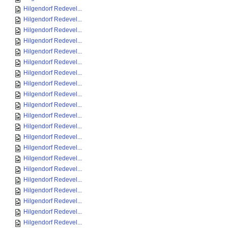
Hilgendorf Redevel...
Hilgendorf Redevel...
Hilgendorf Redevel...
Hilgendorf Redevel...
Hilgendorf Redevel...
Hilgendorf Redevel...
Hilgendorf Redevel...
Hilgendorf Redevel...
Hilgendorf Redevel...
Hilgendorf Redevel...
Hilgendorf Redevel...
Hilgendorf Redevel...
Hilgendorf Redevel...
Hilgendorf Redevel...
Hilgendorf Redevel...
Hilgendorf Redevel...
Hilgendorf Redevel...
Hilgendorf Redevel...
Hilgendorf Redevel...
Hilgendorf Redevel...
Hilgendorf Redevel...