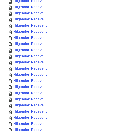
Hilgendorf Redevel...
Hilgendorf Redevel...
Hilgendorf Redevel...
Hilgendorf Redevel...
Hilgendorf Redevel...
Hilgendorf Redevel...
Hilgendorf Redevel...
Hilgendorf Redevel...
Hilgendorf Redevel...
Hilgendorf Redevel...
Hilgendorf Redevel...
Hilgendorf Redevel...
Hilgendorf Redevel...
Hilgendorf Redevel...
Hilgendorf Redevel...
Hilgendorf Redevel...
Hilgendorf Redevel...
Hilgendorf Redevel...
Hilgendorf Redevel...
Hilgendorf Redevel...
Hilgendorf Redevel...
Hilgendorf Redevel...