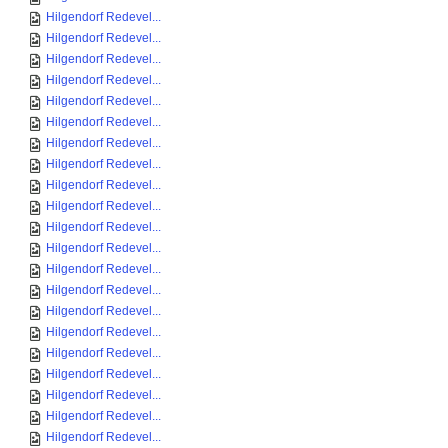
Hilgendorf Redevel...
Hilgendorf Redevel...
Hilgendorf Redevel...
Hilgendorf Redevel...
Hilgendorf Redevel...
Hilgendorf Redevel...
Hilgendorf Redevel...
Hilgendorf Redevel...
Hilgendorf Redevel...
Hilgendorf Redevel...
Hilgendorf Redevel...
Hilgendorf Redevel...
Hilgendorf Redevel...
Hilgendorf Redevel...
Hilgendorf Redevel...
Hilgendorf Redevel...
Hilgendorf Redevel...
Hilgendorf Redevel...
Hilgendorf Redevel...
Hilgendorf Redevel...
Hilgendorf Redevel...