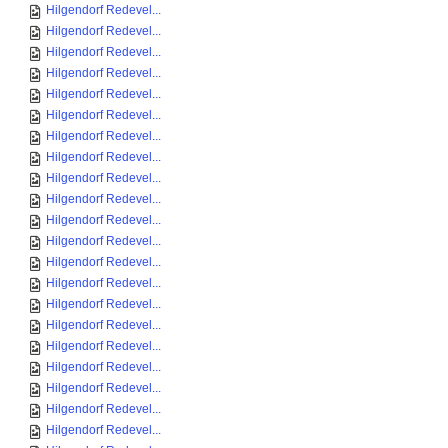
Hilgendorf Redevel...
Hilgendorf Redevel...
Hilgendorf Redevel...
Hilgendorf Redevel...
Hilgendorf Redevel...
Hilgendorf Redevel...
Hilgendorf Redevel...
Hilgendorf Redevel...
Hilgendorf Redevel...
Hilgendorf Redevel...
Hilgendorf Redevel...
Hilgendorf Redevel...
Hilgendorf Redevel...
Hilgendorf Redevel...
Hilgendorf Redevel...
Hilgendorf Redevel...
Hilgendorf Redevel...
Hilgendorf Redevel...
Hilgendorf Redevel...
Hilgendorf Redevel...
Hilgendorf Redevel...