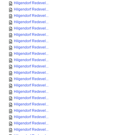
Hilgendorf Redevel...
Hilgendorf Redevel...
Hilgendorf Redevel...
Hilgendorf Redevel...
Hilgendorf Redevel...
Hilgendorf Redevel...
Hilgendorf Redevel...
Hilgendorf Redevel...
Hilgendorf Redevel...
Hilgendorf Redevel...
Hilgendorf Redevel...
Hilgendorf Redevel...
Hilgendorf Redevel...
Hilgendorf Redevel...
Hilgendorf Redevel...
Hilgendorf Redevel...
Hilgendorf Redevel...
Hilgendorf Redevel...
Hilgendorf Redevel...
Hilgendorf Redevel...
Hilgendorf Redevel...