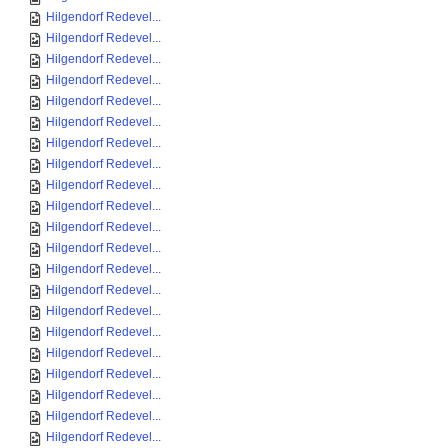
Hilgendorf Redevel...
Hilgendorf Redevel...
Hilgendorf Redevel...
Hilgendorf Redevel...
Hilgendorf Redevel...
Hilgendorf Redevel...
Hilgendorf Redevel...
Hilgendorf Redevel...
Hilgendorf Redevel...
Hilgendorf Redevel...
Hilgendorf Redevel...
Hilgendorf Redevel...
Hilgendorf Redevel...
Hilgendorf Redevel...
Hilgendorf Redevel...
Hilgendorf Redevel...
Hilgendorf Redevel...
Hilgendorf Redevel...
Hilgendorf Redevel...
Hilgendorf Redevel...
Hilgendorf Redevel...