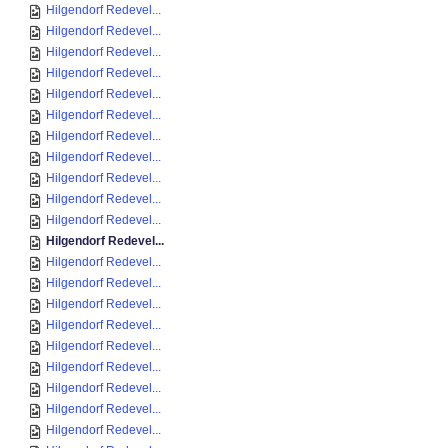
Hilgendorf Redevel...
Hilgendorf Redevel...
Hilgendorf Redevel...
Hilgendorf Redevel...
Hilgendorf Redevel...
Hilgendorf Redevel...
Hilgendorf Redevel...
Hilgendorf Redevel...
Hilgendorf Redevel...
Hilgendorf Redevel...
Hilgendorf Redevel...
Hilgendorf Redevel...
Hilgendorf Redevel...
Hilgendorf Redevel...
Hilgendorf Redevel...
Hilgendorf Redevel...
Hilgendorf Redevel...
Hilgendorf Redevel...
Hilgendorf Redevel...
Hilgendorf Redevel...
Hilgendorf Redevel...