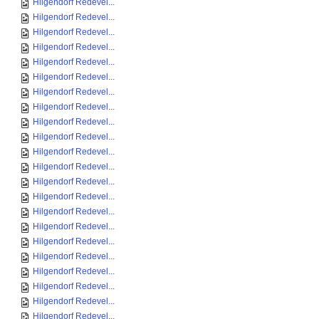
Hilgendorf Redevel...
Hilgendorf Redevel...
Hilgendorf Redevel...
Hilgendorf Redevel...
Hilgendorf Redevel...
Hilgendorf Redevel...
Hilgendorf Redevel...
Hilgendorf Redevel...
Hilgendorf Redevel...
Hilgendorf Redevel...
Hilgendorf Redevel...
Hilgendorf Redevel...
Hilgendorf Redevel...
Hilgendorf Redevel...
Hilgendorf Redevel...
Hilgendorf Redevel...
Hilgendorf Redevel...
Hilgendorf Redevel...
Hilgendorf Redevel...
Hilgendorf Redevel...
Hilgendorf Redevel...
Hilgendorf Redevel...