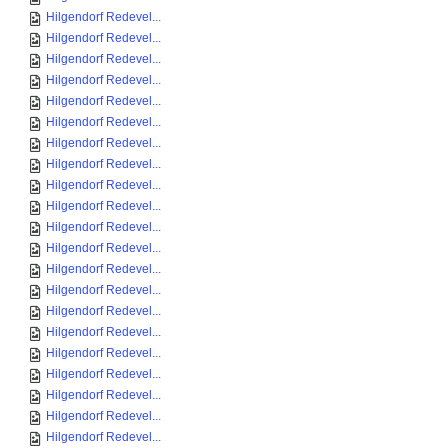
Hilgendorf Redevel...
Hilgendorf Redevel...
Hilgendorf Redevel...
Hilgendorf Redevel...
Hilgendorf Redevel...
Hilgendorf Redevel...
Hilgendorf Redevel...
Hilgendorf Redevel...
Hilgendorf Redevel...
Hilgendorf Redevel...
Hilgendorf Redevel...
Hilgendorf Redevel...
Hilgendorf Redevel...
Hilgendorf Redevel...
Hilgendorf Redevel...
Hilgendorf Redevel...
Hilgendorf Redevel...
Hilgendorf Redevel...
Hilgendorf Redevel...
Hilgendorf Redevel...
Hilgendorf Redevel...