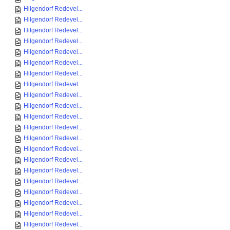
Hilgendorf Redevel...
Hilgendorf Redevel...
Hilgendorf Redevel...
Hilgendorf Redevel...
Hilgendorf Redevel...
Hilgendorf Redevel...
Hilgendorf Redevel...
Hilgendorf Redevel...
Hilgendorf Redevel...
Hilgendorf Redevel...
Hilgendorf Redevel...
Hilgendorf Redevel...
Hilgendorf Redevel...
Hilgendorf Redevel...
Hilgendorf Redevel...
Hilgendorf Redevel...
Hilgendorf Redevel...
Hilgendorf Redevel...
Hilgendorf Redevel...
Hilgendorf Redevel...
Hilgendorf Redevel...