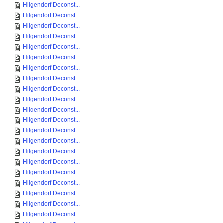
Hilgendorf Deconst...
Hilgendorf Deconst...
Hilgendorf Deconst...
Hilgendorf Deconst...
Hilgendorf Deconst...
Hilgendorf Deconst...
Hilgendorf Deconst...
Hilgendorf Deconst...
Hilgendorf Deconst...
Hilgendorf Deconst...
Hilgendorf Deconst...
Hilgendorf Deconst...
Hilgendorf Deconst...
Hilgendorf Deconst...
Hilgendorf Deconst...
Hilgendorf Deconst...
Hilgendorf Deconst...
Hilgendorf Deconst...
Hilgendorf Deconst...
Hilgendorf Deconst...
Hilgendorf Deconst...