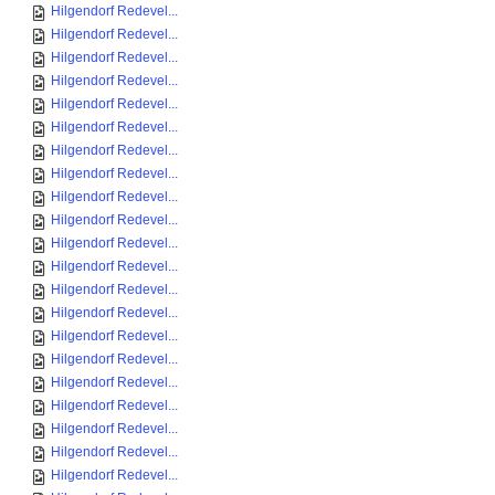
Hilgendorf Redevel...
Hilgendorf Redevel...
Hilgendorf Redevel...
Hilgendorf Redevel...
Hilgendorf Redevel...
Hilgendorf Redevel...
Hilgendorf Redevel...
Hilgendorf Redevel...
Hilgendorf Redevel...
Hilgendorf Redevel...
Hilgendorf Redevel...
Hilgendorf Redevel...
Hilgendorf Redevel...
Hilgendorf Redevel...
Hilgendorf Redevel...
Hilgendorf Redevel...
Hilgendorf Redevel...
Hilgendorf Redevel...
Hilgendorf Redevel...
Hilgendorf Redevel...
Hilgendorf Redevel...