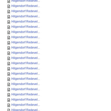
Hilgendorf Redevel...
Hilgendorf Redevel...
Hilgendorf Redevel...
Hilgendorf Redevel...
Hilgendorf Redevel...
Hilgendorf Redevel...
Hilgendorf Redevel...
Hilgendorf Redevel...
Hilgendorf Redevel...
Hilgendorf Redevel...
Hilgendorf Redevel...
Hilgendorf Redevel...
Hilgendorf Redevel...
Hilgendorf Redevel...
Hilgendorf Redevel...
Hilgendorf Redevel...
Hilgendorf Redevel...
Hilgendorf Redevel...
Hilgendorf Redevel...
Hilgendorf Redevel...
Hilgendorf Redevel...
Hilgendorf Redevel...