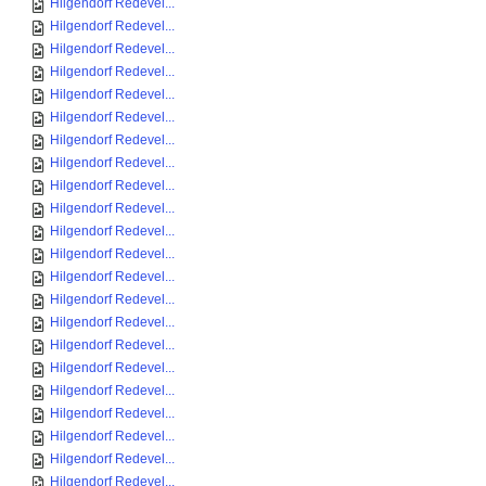
Hilgendorf Redevel...
Hilgendorf Redevel...
Hilgendorf Redevel...
Hilgendorf Redevel...
Hilgendorf Redevel...
Hilgendorf Redevel...
Hilgendorf Redevel...
Hilgendorf Redevel...
Hilgendorf Redevel...
Hilgendorf Redevel...
Hilgendorf Redevel...
Hilgendorf Redevel...
Hilgendorf Redevel...
Hilgendorf Redevel...
Hilgendorf Redevel...
Hilgendorf Redevel...
Hilgendorf Redevel...
Hilgendorf Redevel...
Hilgendorf Redevel...
Hilgendorf Redevel...
Hilgendorf Redevel...
Hilgendorf Redevel...