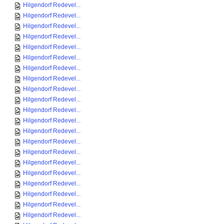
Hilgendorf Redevel...
Hilgendorf Redevel...
Hilgendorf Redevel...
Hilgendorf Redevel...
Hilgendorf Redevel...
Hilgendorf Redevel...
Hilgendorf Redevel...
Hilgendorf Redevel...
Hilgendorf Redevel...
Hilgendorf Redevel...
Hilgendorf Redevel...
Hilgendorf Redevel...
Hilgendorf Redevel...
Hilgendorf Redevel...
Hilgendorf Redevel...
Hilgendorf Redevel...
Hilgendorf Redevel...
Hilgendorf Redevel...
Hilgendorf Redevel...
Hilgendorf Redevel...
Hilgendorf Redevel...