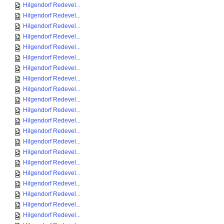
Hilgendorf Redevel...
Hilgendorf Redevel...
Hilgendorf Redevel...
Hilgendorf Redevel...
Hilgendorf Redevel...
Hilgendorf Redevel...
Hilgendorf Redevel...
Hilgendorf Redevel...
Hilgendorf Redevel...
Hilgendorf Redevel...
Hilgendorf Redevel...
Hilgendorf Redevel...
Hilgendorf Redevel...
Hilgendorf Redevel...
Hilgendorf Redevel...
Hilgendorf Redevel...
Hilgendorf Redevel...
Hilgendorf Redevel...
Hilgendorf Redevel...
Hilgendorf Redevel...
Hilgendorf Redevel...