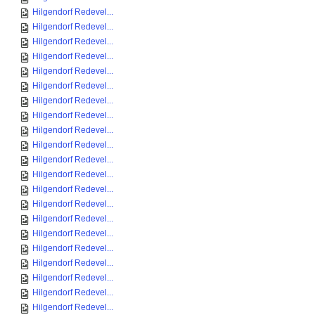
Hilgendorf Redevel...
Hilgendorf Redevel...
Hilgendorf Redevel...
Hilgendorf Redevel...
Hilgendorf Redevel...
Hilgendorf Redevel...
Hilgendorf Redevel...
Hilgendorf Redevel...
Hilgendorf Redevel...
Hilgendorf Redevel...
Hilgendorf Redevel...
Hilgendorf Redevel...
Hilgendorf Redevel...
Hilgendorf Redevel...
Hilgendorf Redevel...
Hilgendorf Redevel...
Hilgendorf Redevel...
Hilgendorf Redevel...
Hilgendorf Redevel...
Hilgendorf Redevel...
Hilgendorf Redevel...