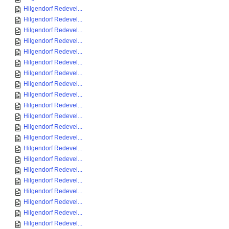
Hilgendorf Redevel...
Hilgendorf Redevel...
Hilgendorf Redevel...
Hilgendorf Redevel...
Hilgendorf Redevel...
Hilgendorf Redevel...
Hilgendorf Redevel...
Hilgendorf Redevel...
Hilgendorf Redevel...
Hilgendorf Redevel...
Hilgendorf Redevel...
Hilgendorf Redevel...
Hilgendorf Redevel...
Hilgendorf Redevel...
Hilgendorf Redevel...
Hilgendorf Redevel...
Hilgendorf Redevel...
Hilgendorf Redevel...
Hilgendorf Redevel...
Hilgendorf Redevel...
Hilgendorf Redevel...