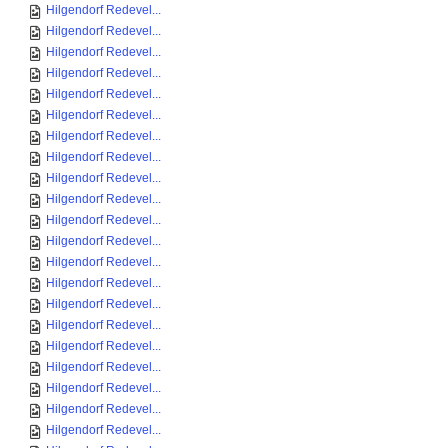
Hilgendorf Redevel...
Hilgendorf Redevel...
Hilgendorf Redevel...
Hilgendorf Redevel...
Hilgendorf Redevel...
Hilgendorf Redevel...
Hilgendorf Redevel...
Hilgendorf Redevel...
Hilgendorf Redevel...
Hilgendorf Redevel...
Hilgendorf Redevel...
Hilgendorf Redevel...
Hilgendorf Redevel...
Hilgendorf Redevel...
Hilgendorf Redevel...
Hilgendorf Redevel...
Hilgendorf Redevel...
Hilgendorf Redevel...
Hilgendorf Redevel...
Hilgendorf Redevel...
Hilgendorf Redevel...