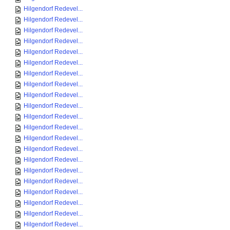
Hilgendorf Redevel...
Hilgendorf Redevel...
Hilgendorf Redevel...
Hilgendorf Redevel...
Hilgendorf Redevel...
Hilgendorf Redevel...
Hilgendorf Redevel...
Hilgendorf Redevel...
Hilgendorf Redevel...
Hilgendorf Redevel...
Hilgendorf Redevel...
Hilgendorf Redevel...
Hilgendorf Redevel...
Hilgendorf Redevel...
Hilgendorf Redevel...
Hilgendorf Redevel...
Hilgendorf Redevel...
Hilgendorf Redevel...
Hilgendorf Redevel...
Hilgendorf Redevel...
Hilgendorf Redevel...