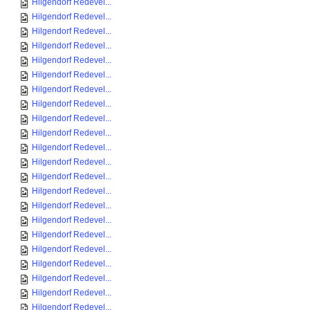
Hilgendorf Redevel...
Hilgendorf Redevel...
Hilgendorf Redevel...
Hilgendorf Redevel...
Hilgendorf Redevel...
Hilgendorf Redevel...
Hilgendorf Redevel...
Hilgendorf Redevel...
Hilgendorf Redevel...
Hilgendorf Redevel...
Hilgendorf Redevel...
Hilgendorf Redevel...
Hilgendorf Redevel...
Hilgendorf Redevel...
Hilgendorf Redevel...
Hilgendorf Redevel...
Hilgendorf Redevel...
Hilgendorf Redevel...
Hilgendorf Redevel...
Hilgendorf Redevel...
Hilgendorf Redevel...
Hilgendorf Redevel...