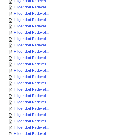
Hilgendorf Redevel...
Hilgendorf Redevel...
Hilgendorf Redevel...
Hilgendorf Redevel...
Hilgendorf Redevel...
Hilgendorf Redevel...
Hilgendorf Redevel...
Hilgendorf Redevel...
Hilgendorf Redevel...
Hilgendorf Redevel...
Hilgendorf Redevel...
Hilgendorf Redevel...
Hilgendorf Redevel...
Hilgendorf Redevel...
Hilgendorf Redevel...
Hilgendorf Redevel...
Hilgendorf Redevel...
Hilgendorf Redevel...
Hilgendorf Redevel...
Hilgendorf Redevel...
Hilgendorf Redevel...
Hilgendorf Redevel...