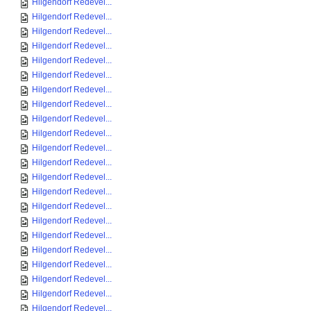
Hilgendorf Redevel...
Hilgendorf Redevel...
Hilgendorf Redevel...
Hilgendorf Redevel...
Hilgendorf Redevel...
Hilgendorf Redevel...
Hilgendorf Redevel...
Hilgendorf Redevel...
Hilgendorf Redevel...
Hilgendorf Redevel...
Hilgendorf Redevel...
Hilgendorf Redevel...
Hilgendorf Redevel...
Hilgendorf Redevel...
Hilgendorf Redevel...
Hilgendorf Redevel...
Hilgendorf Redevel...
Hilgendorf Redevel...
Hilgendorf Redevel...
Hilgendorf Redevel...
Hilgendorf Redevel...
Hilgendorf Redevel...