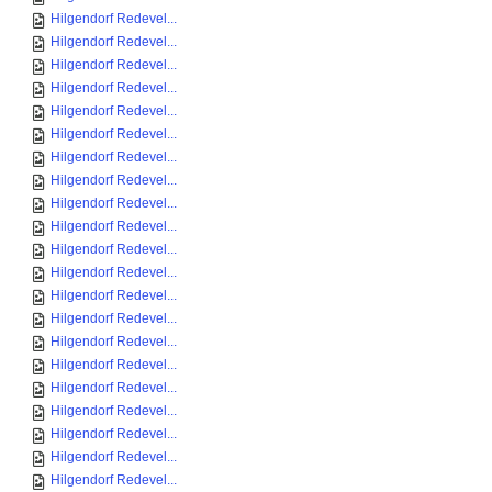
Hilgendorf Redevel...
Hilgendorf Redevel...
Hilgendorf Redevel...
Hilgendorf Redevel...
Hilgendorf Redevel...
Hilgendorf Redevel...
Hilgendorf Redevel...
Hilgendorf Redevel...
Hilgendorf Redevel...
Hilgendorf Redevel...
Hilgendorf Redevel...
Hilgendorf Redevel...
Hilgendorf Redevel...
Hilgendorf Redevel...
Hilgendorf Redevel...
Hilgendorf Redevel...
Hilgendorf Redevel...
Hilgendorf Redevel...
Hilgendorf Redevel...
Hilgendorf Redevel...
Hilgendorf Redevel...