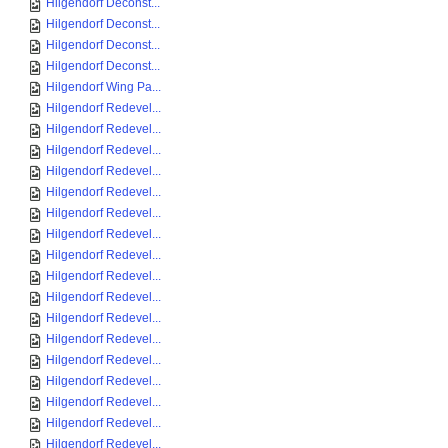
Hilgendorf Deconst...
Hilgendorf Deconst...
Hilgendorf Deconst...
Hilgendorf Deconst...
Hilgendorf Wing Pa...
Hilgendorf Redevel...
Hilgendorf Redevel...
Hilgendorf Redevel...
Hilgendorf Redevel...
Hilgendorf Redevel...
Hilgendorf Redevel...
Hilgendorf Redevel...
Hilgendorf Redevel...
Hilgendorf Redevel...
Hilgendorf Redevel...
Hilgendorf Redevel...
Hilgendorf Redevel...
Hilgendorf Redevel...
Hilgendorf Redevel...
Hilgendorf Redevel...
Hilgendorf Redevel...
Hilgendorf Redevel...