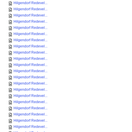
Hilgendorf Redevel...
Hilgendorf Redevel...
Hilgendorf Redevel...
Hilgendorf Redevel...
Hilgendorf Redevel...
Hilgendorf Redevel...
Hilgendorf Redevel...
Hilgendorf Redevel...
Hilgendorf Redevel...
Hilgendorf Redevel...
Hilgendorf Redevel...
Hilgendorf Redevel...
Hilgendorf Redevel...
Hilgendorf Redevel...
Hilgendorf Redevel...
Hilgendorf Redevel...
Hilgendorf Redevel...
Hilgendorf Redevel...
Hilgendorf Redevel...
Hilgendorf Redevel...
Hilgendorf Redevel...