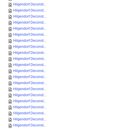
Hilgendorf Deconst...
Hilgendorf Deconst...
Hilgendorf Deconst...
Hilgendorf Deconst...
Hilgendorf Deconst...
Hilgendorf Deconst...
Hilgendorf Deconst...
Hilgendorf Deconst...
Hilgendorf Deconst...
Hilgendorf Deconst...
Hilgendorf Deconst...
Hilgendorf Deconst...
Hilgendorf Deconst...
Hilgendorf Deconst...
Hilgendorf Deconst...
Hilgendorf Deconst...
Hilgendorf Deconst...
Hilgendorf Deconst...
Hilgendorf Deconst...
Hilgendorf Deconst...
Hilgendorf Deconst...