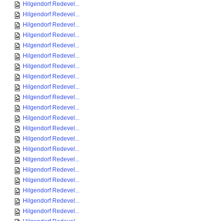
Hilgendorf Redevel...
Hilgendorf Redevel...
Hilgendorf Redevel...
Hilgendorf Redevel...
Hilgendorf Redevel...
Hilgendorf Redevel...
Hilgendorf Redevel...
Hilgendorf Redevel...
Hilgendorf Redevel...
Hilgendorf Redevel...
Hilgendorf Redevel...
Hilgendorf Redevel...
Hilgendorf Redevel...
Hilgendorf Redevel...
Hilgendorf Redevel...
Hilgendorf Redevel...
Hilgendorf Redevel...
Hilgendorf Redevel...
Hilgendorf Redevel...
Hilgendorf Redevel...
Hilgendorf Redevel...