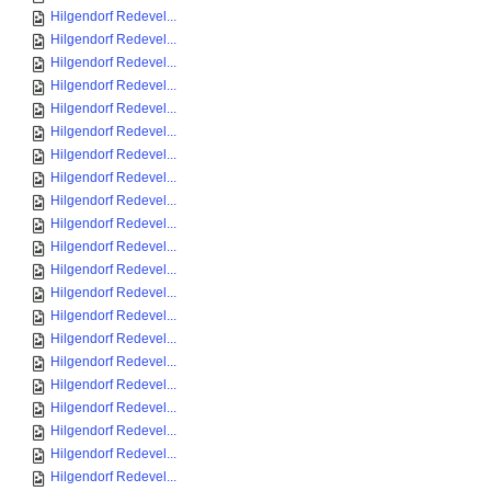
Hilgendorf Redevel...
Hilgendorf Redevel...
Hilgendorf Redevel...
Hilgendorf Redevel...
Hilgendorf Redevel...
Hilgendorf Redevel...
Hilgendorf Redevel...
Hilgendorf Redevel...
Hilgendorf Redevel...
Hilgendorf Redevel...
Hilgendorf Redevel...
Hilgendorf Redevel...
Hilgendorf Redevel...
Hilgendorf Redevel...
Hilgendorf Redevel...
Hilgendorf Redevel...
Hilgendorf Redevel...
Hilgendorf Redevel...
Hilgendorf Redevel...
Hilgendorf Redevel...
Hilgendorf Redevel...