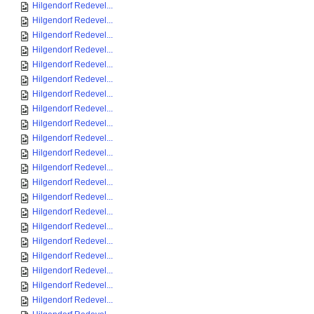
Hilgendorf Redevel...
Hilgendorf Redevel...
Hilgendorf Redevel...
Hilgendorf Redevel...
Hilgendorf Redevel...
Hilgendorf Redevel...
Hilgendorf Redevel...
Hilgendorf Redevel...
Hilgendorf Redevel...
Hilgendorf Redevel...
Hilgendorf Redevel...
Hilgendorf Redevel...
Hilgendorf Redevel...
Hilgendorf Redevel...
Hilgendorf Redevel...
Hilgendorf Redevel...
Hilgendorf Redevel...
Hilgendorf Redevel...
Hilgendorf Redevel...
Hilgendorf Redevel...
Hilgendorf Redevel...