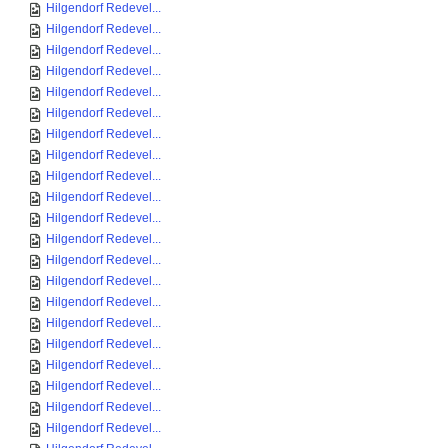
Hilgendorf Redevel...
Hilgendorf Redevel...
Hilgendorf Redevel...
Hilgendorf Redevel...
Hilgendorf Redevel...
Hilgendorf Redevel...
Hilgendorf Redevel...
Hilgendorf Redevel...
Hilgendorf Redevel...
Hilgendorf Redevel...
Hilgendorf Redevel...
Hilgendorf Redevel...
Hilgendorf Redevel...
Hilgendorf Redevel...
Hilgendorf Redevel...
Hilgendorf Redevel...
Hilgendorf Redevel...
Hilgendorf Redevel...
Hilgendorf Redevel...
Hilgendorf Redevel...
Hilgendorf Redevel...