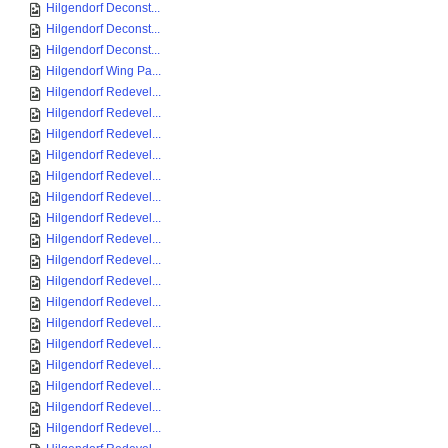
Hilgendorf Deconst...
Hilgendorf Deconst...
Hilgendorf Deconst...
Hilgendorf Wing Pa...
Hilgendorf Redevel...
Hilgendorf Redevel...
Hilgendorf Redevel...
Hilgendorf Redevel...
Hilgendorf Redevel...
Hilgendorf Redevel...
Hilgendorf Redevel...
Hilgendorf Redevel...
Hilgendorf Redevel...
Hilgendorf Redevel...
Hilgendorf Redevel...
Hilgendorf Redevel...
Hilgendorf Redevel...
Hilgendorf Redevel...
Hilgendorf Redevel...
Hilgendorf Redevel...
Hilgendorf Redevel...