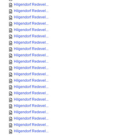
Hilgendorf Redevel...
Hilgendorf Redevel...
Hilgendorf Redevel...
Hilgendorf Redevel...
Hilgendorf Redevel...
Hilgendorf Redevel...
Hilgendorf Redevel...
Hilgendorf Redevel...
Hilgendorf Redevel...
Hilgendorf Redevel...
Hilgendorf Redevel...
Hilgendorf Redevel...
Hilgendorf Redevel...
Hilgendorf Redevel...
Hilgendorf Redevel...
Hilgendorf Redevel...
Hilgendorf Redevel...
Hilgendorf Redevel...
Hilgendorf Redevel...
Hilgendorf Redevel...
Hilgendorf Redevel...