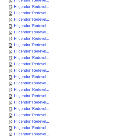
Hilgendorf Redevel...
Hilgendorf Redevel...
Hilgendorf Redevel...
Hilgendorf Redevel...
Hilgendorf Redevel...
Hilgendorf Redevel...
Hilgendorf Redevel...
Hilgendorf Redevel...
Hilgendorf Redevel...
Hilgendorf Redevel...
Hilgendorf Redevel...
Hilgendorf Redevel...
Hilgendorf Redevel...
Hilgendorf Redevel...
Hilgendorf Redevel...
Hilgendorf Redevel...
Hilgendorf Redevel...
Hilgendorf Redevel...
Hilgendorf Redevel...
Hilgendorf Redevel...
Hilgendorf Redevel...
Hilgendorf Redevel...