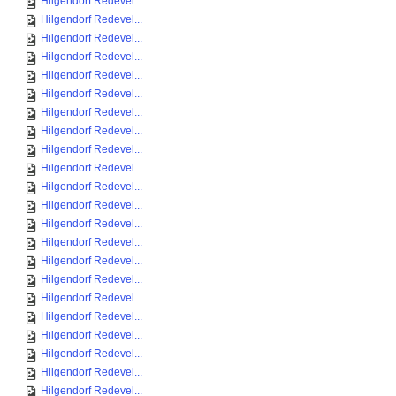
Hilgendorf Redevel...
Hilgendorf Redevel...
Hilgendorf Redevel...
Hilgendorf Redevel...
Hilgendorf Redevel...
Hilgendorf Redevel...
Hilgendorf Redevel...
Hilgendorf Redevel...
Hilgendorf Redevel...
Hilgendorf Redevel...
Hilgendorf Redevel...
Hilgendorf Redevel...
Hilgendorf Redevel...
Hilgendorf Redevel...
Hilgendorf Redevel...
Hilgendorf Redevel...
Hilgendorf Redevel...
Hilgendorf Redevel...
Hilgendorf Redevel...
Hilgendorf Redevel...
Hilgendorf Redevel...
Hilgendorf Redevel...