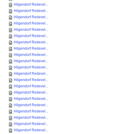
Hilgendorf Redevel...
Hilgendorf Redevel...
Hilgendorf Redevel...
Hilgendorf Redevel...
Hilgendorf Redevel...
Hilgendorf Redevel...
Hilgendorf Redevel...
Hilgendorf Redevel...
Hilgendorf Redevel...
Hilgendorf Redevel...
Hilgendorf Redevel...
Hilgendorf Redevel...
Hilgendorf Redevel...
Hilgendorf Redevel...
Hilgendorf Redevel...
Hilgendorf Redevel...
Hilgendorf Redevel...
Hilgendorf Redevel...
Hilgendorf Redevel...
Hilgendorf Redevel...
Hilgendorf Redevel...