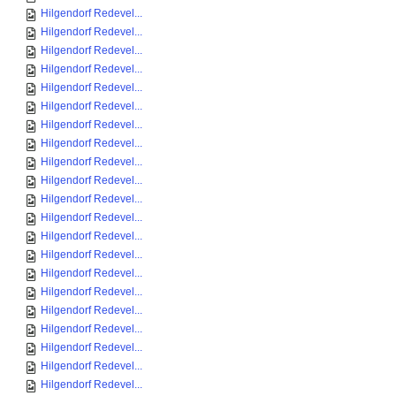
Hilgendorf Redevel...
Hilgendorf Redevel...
Hilgendorf Redevel...
Hilgendorf Redevel...
Hilgendorf Redevel...
Hilgendorf Redevel...
Hilgendorf Redevel...
Hilgendorf Redevel...
Hilgendorf Redevel...
Hilgendorf Redevel...
Hilgendorf Redevel...
Hilgendorf Redevel...
Hilgendorf Redevel...
Hilgendorf Redevel...
Hilgendorf Redevel...
Hilgendorf Redevel...
Hilgendorf Redevel...
Hilgendorf Redevel...
Hilgendorf Redevel...
Hilgendorf Redevel...
Hilgendorf Redevel...