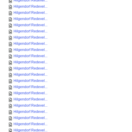
Hilgendorf Redevel...
Hilgendorf Redevel...
Hilgendorf Redevel...
Hilgendorf Redevel...
Hilgendorf Redevel...
Hilgendorf Redevel...
Hilgendorf Redevel...
Hilgendorf Redevel...
Hilgendorf Redevel...
Hilgendorf Redevel...
Hilgendorf Redevel...
Hilgendorf Redevel...
Hilgendorf Redevel...
Hilgendorf Redevel...
Hilgendorf Redevel...
Hilgendorf Redevel...
Hilgendorf Redevel...
Hilgendorf Redevel...
Hilgendorf Redevel...
Hilgendorf Redevel...
Hilgendorf Redevel...
Hilgendorf Redevel...