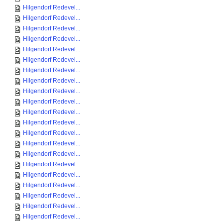
Hilgendorf Redevel...
Hilgendorf Redevel...
Hilgendorf Redevel...
Hilgendorf Redevel...
Hilgendorf Redevel...
Hilgendorf Redevel...
Hilgendorf Redevel...
Hilgendorf Redevel...
Hilgendorf Redevel...
Hilgendorf Redevel...
Hilgendorf Redevel...
Hilgendorf Redevel...
Hilgendorf Redevel...
Hilgendorf Redevel...
Hilgendorf Redevel...
Hilgendorf Redevel...
Hilgendorf Redevel...
Hilgendorf Redevel...
Hilgendorf Redevel...
Hilgendorf Redevel...
Hilgendorf Redevel...