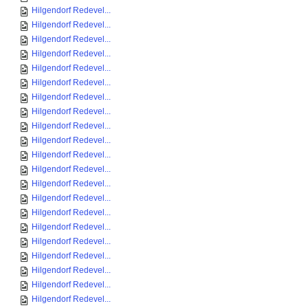
Hilgendorf Redevel...
Hilgendorf Redevel...
Hilgendorf Redevel...
Hilgendorf Redevel...
Hilgendorf Redevel...
Hilgendorf Redevel...
Hilgendorf Redevel...
Hilgendorf Redevel...
Hilgendorf Redevel...
Hilgendorf Redevel...
Hilgendorf Redevel...
Hilgendorf Redevel...
Hilgendorf Redevel...
Hilgendorf Redevel...
Hilgendorf Redevel...
Hilgendorf Redevel...
Hilgendorf Redevel...
Hilgendorf Redevel...
Hilgendorf Redevel...
Hilgendorf Redevel...
Hilgendorf Redevel...