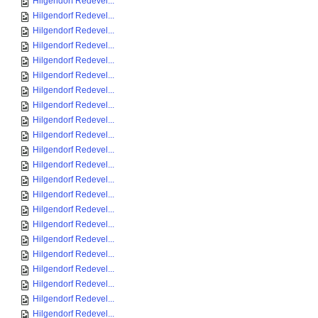
Hilgendorf Redevel...
Hilgendorf Redevel...
Hilgendorf Redevel...
Hilgendorf Redevel...
Hilgendorf Redevel...
Hilgendorf Redevel...
Hilgendorf Redevel...
Hilgendorf Redevel...
Hilgendorf Redevel...
Hilgendorf Redevel...
Hilgendorf Redevel...
Hilgendorf Redevel...
Hilgendorf Redevel...
Hilgendorf Redevel...
Hilgendorf Redevel...
Hilgendorf Redevel...
Hilgendorf Redevel...
Hilgendorf Redevel...
Hilgendorf Redevel...
Hilgendorf Redevel...
Hilgendorf Redevel...
Hilgendorf Redevel...