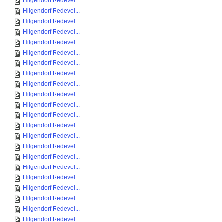
Hilgendorf Redevel...
Hilgendorf Redevel...
Hilgendorf Redevel...
Hilgendorf Redevel...
Hilgendorf Redevel...
Hilgendorf Redevel...
Hilgendorf Redevel...
Hilgendorf Redevel...
Hilgendorf Redevel...
Hilgendorf Redevel...
Hilgendorf Redevel...
Hilgendorf Redevel...
Hilgendorf Redevel...
Hilgendorf Redevel...
Hilgendorf Redevel...
Hilgendorf Redevel...
Hilgendorf Redevel...
Hilgendorf Redevel...
Hilgendorf Redevel...
Hilgendorf Redevel...
Hilgendorf Redevel...
Hilgendorf Redevel...