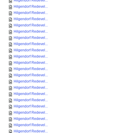
Hilgendorf Redevel...
Hilgendorf Redevel...
Hilgendorf Redevel...
Hilgendorf Redevel...
Hilgendorf Redevel...
Hilgendorf Redevel...
Hilgendorf Redevel...
Hilgendorf Redevel...
Hilgendorf Redevel...
Hilgendorf Redevel...
Hilgendorf Redevel...
Hilgendorf Redevel...
Hilgendorf Redevel...
Hilgendorf Redevel...
Hilgendorf Redevel...
Hilgendorf Redevel...
Hilgendorf Redevel...
Hilgendorf Redevel...
Hilgendorf Redevel...
Hilgendorf Redevel...
Hilgendorf Redevel...
Hilgendorf Redevel...