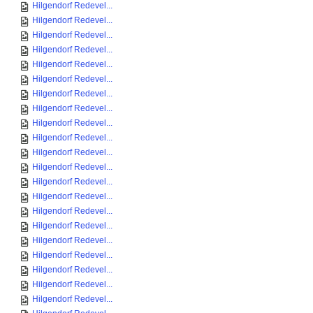
Hilgendorf Redevel...
Hilgendorf Redevel...
Hilgendorf Redevel...
Hilgendorf Redevel...
Hilgendorf Redevel...
Hilgendorf Redevel...
Hilgendorf Redevel...
Hilgendorf Redevel...
Hilgendorf Redevel...
Hilgendorf Redevel...
Hilgendorf Redevel...
Hilgendorf Redevel...
Hilgendorf Redevel...
Hilgendorf Redevel...
Hilgendorf Redevel...
Hilgendorf Redevel...
Hilgendorf Redevel...
Hilgendorf Redevel...
Hilgendorf Redevel...
Hilgendorf Redevel...
Hilgendorf Redevel...