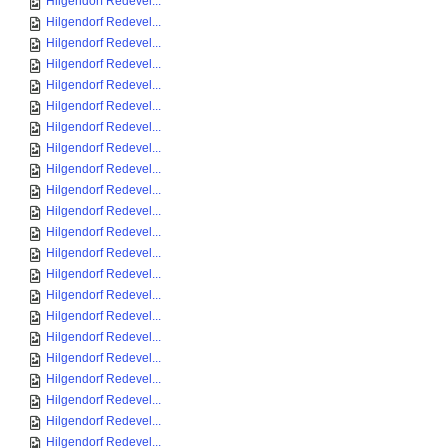
Hilgendorf Redevel...
Hilgendorf Redevel...
Hilgendorf Redevel...
Hilgendorf Redevel...
Hilgendorf Redevel...
Hilgendorf Redevel...
Hilgendorf Redevel...
Hilgendorf Redevel...
Hilgendorf Redevel...
Hilgendorf Redevel...
Hilgendorf Redevel...
Hilgendorf Redevel...
Hilgendorf Redevel...
Hilgendorf Redevel...
Hilgendorf Redevel...
Hilgendorf Redevel...
Hilgendorf Redevel...
Hilgendorf Redevel...
Hilgendorf Redevel...
Hilgendorf Redevel...
Hilgendorf Redevel...
Hilgendorf Redevel...