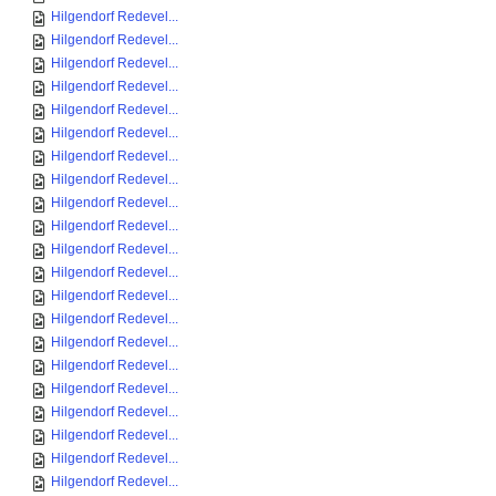
Hilgendorf Redevel...
Hilgendorf Redevel...
Hilgendorf Redevel...
Hilgendorf Redevel...
Hilgendorf Redevel...
Hilgendorf Redevel...
Hilgendorf Redevel...
Hilgendorf Redevel...
Hilgendorf Redevel...
Hilgendorf Redevel...
Hilgendorf Redevel...
Hilgendorf Redevel...
Hilgendorf Redevel...
Hilgendorf Redevel...
Hilgendorf Redevel...
Hilgendorf Redevel...
Hilgendorf Redevel...
Hilgendorf Redevel...
Hilgendorf Redevel...
Hilgendorf Redevel...
Hilgendorf Redevel...