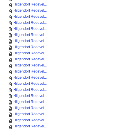
Hilgendorf Redevel...
Hilgendorf Redevel...
Hilgendorf Redevel...
Hilgendorf Redevel...
Hilgendorf Redevel...
Hilgendorf Redevel...
Hilgendorf Redevel...
Hilgendorf Redevel...
Hilgendorf Redevel...
Hilgendorf Redevel...
Hilgendorf Redevel...
Hilgendorf Redevel...
Hilgendorf Redevel...
Hilgendorf Redevel...
Hilgendorf Redevel...
Hilgendorf Redevel...
Hilgendorf Redevel...
Hilgendorf Redevel...
Hilgendorf Redevel...
Hilgendorf Redevel...
Hilgendorf Redevel...