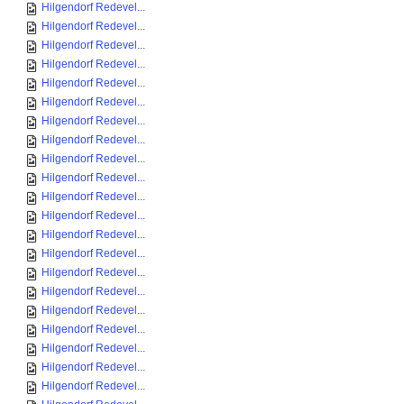
Hilgendorf Redevel...
Hilgendorf Redevel...
Hilgendorf Redevel...
Hilgendorf Redevel...
Hilgendorf Redevel...
Hilgendorf Redevel...
Hilgendorf Redevel...
Hilgendorf Redevel...
Hilgendorf Redevel...
Hilgendorf Redevel...
Hilgendorf Redevel...
Hilgendorf Redevel...
Hilgendorf Redevel...
Hilgendorf Redevel...
Hilgendorf Redevel...
Hilgendorf Redevel...
Hilgendorf Redevel...
Hilgendorf Redevel...
Hilgendorf Redevel...
Hilgendorf Redevel...
Hilgendorf Redevel...