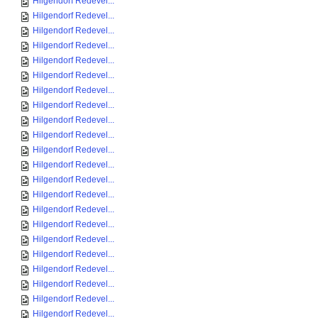
Hilgendorf Redevel...
Hilgendorf Redevel...
Hilgendorf Redevel...
Hilgendorf Redevel...
Hilgendorf Redevel...
Hilgendorf Redevel...
Hilgendorf Redevel...
Hilgendorf Redevel...
Hilgendorf Redevel...
Hilgendorf Redevel...
Hilgendorf Redevel...
Hilgendorf Redevel...
Hilgendorf Redevel...
Hilgendorf Redevel...
Hilgendorf Redevel...
Hilgendorf Redevel...
Hilgendorf Redevel...
Hilgendorf Redevel...
Hilgendorf Redevel...
Hilgendorf Redevel...
Hilgendorf Redevel...
Hilgendorf Redevel...