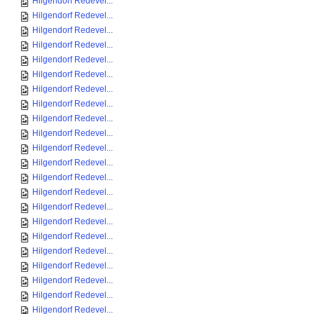
Hilgendorf Redevel...
Hilgendorf Redevel...
Hilgendorf Redevel...
Hilgendorf Redevel...
Hilgendorf Redevel...
Hilgendorf Redevel...
Hilgendorf Redevel...
Hilgendorf Redevel...
Hilgendorf Redevel...
Hilgendorf Redevel...
Hilgendorf Redevel...
Hilgendorf Redevel...
Hilgendorf Redevel...
Hilgendorf Redevel...
Hilgendorf Redevel...
Hilgendorf Redevel...
Hilgendorf Redevel...
Hilgendorf Redevel...
Hilgendorf Redevel...
Hilgendorf Redevel...
Hilgendorf Redevel...
Hilgendorf Redevel...