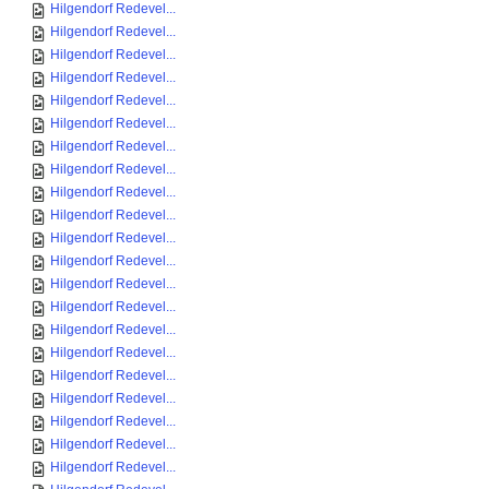
Hilgendorf Redevel...
Hilgendorf Redevel...
Hilgendorf Redevel...
Hilgendorf Redevel...
Hilgendorf Redevel...
Hilgendorf Redevel...
Hilgendorf Redevel...
Hilgendorf Redevel...
Hilgendorf Redevel...
Hilgendorf Redevel...
Hilgendorf Redevel...
Hilgendorf Redevel...
Hilgendorf Redevel...
Hilgendorf Redevel...
Hilgendorf Redevel...
Hilgendorf Redevel...
Hilgendorf Redevel...
Hilgendorf Redevel...
Hilgendorf Redevel...
Hilgendorf Redevel...
Hilgendorf Redevel...