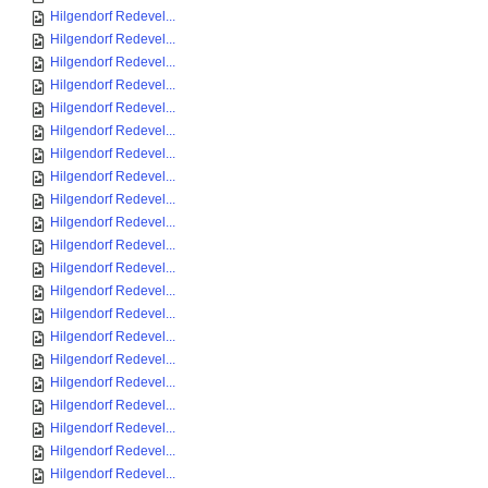
Hilgendorf Redevel...
Hilgendorf Redevel...
Hilgendorf Redevel...
Hilgendorf Redevel...
Hilgendorf Redevel...
Hilgendorf Redevel...
Hilgendorf Redevel...
Hilgendorf Redevel...
Hilgendorf Redevel...
Hilgendorf Redevel...
Hilgendorf Redevel...
Hilgendorf Redevel...
Hilgendorf Redevel...
Hilgendorf Redevel...
Hilgendorf Redevel...
Hilgendorf Redevel...
Hilgendorf Redevel...
Hilgendorf Redevel...
Hilgendorf Redevel...
Hilgendorf Redevel...
Hilgendorf Redevel...