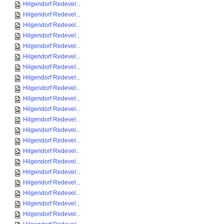
Hilgendorf Redevel...
Hilgendorf Redevel...
Hilgendorf Redevel...
Hilgendorf Redevel...
Hilgendorf Redevel...
Hilgendorf Redevel...
Hilgendorf Redevel...
Hilgendorf Redevel...
Hilgendorf Redevel...
Hilgendorf Redevel...
Hilgendorf Redevel...
Hilgendorf Redevel...
Hilgendorf Redevel...
Hilgendorf Redevel...
Hilgendorf Redevel...
Hilgendorf Redevel...
Hilgendorf Redevel...
Hilgendorf Redevel...
Hilgendorf Redevel...
Hilgendorf Redevel...
Hilgendorf Redevel...