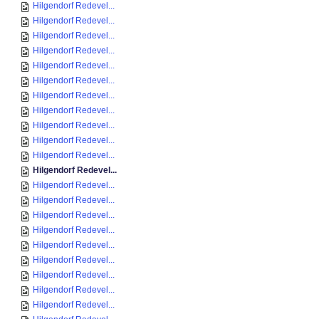
Hilgendorf Redevel...
Hilgendorf Redevel...
Hilgendorf Redevel...
Hilgendorf Redevel...
Hilgendorf Redevel...
Hilgendorf Redevel...
Hilgendorf Redevel...
Hilgendorf Redevel...
Hilgendorf Redevel...
Hilgendorf Redevel...
Hilgendorf Redevel...
Hilgendorf Redevel...
Hilgendorf Redevel...
Hilgendorf Redevel...
Hilgendorf Redevel...
Hilgendorf Redevel...
Hilgendorf Redevel...
Hilgendorf Redevel...
Hilgendorf Redevel...
Hilgendorf Redevel...
Hilgendorf Redevel...