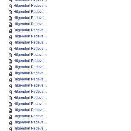
Hilgendorf Redevel...
Hilgendorf Redevel...
Hilgendorf Redevel...
Hilgendorf Redevel...
Hilgendorf Redevel...
Hilgendorf Redevel...
Hilgendorf Redevel...
Hilgendorf Redevel...
Hilgendorf Redevel...
Hilgendorf Redevel...
Hilgendorf Redevel...
Hilgendorf Redevel...
Hilgendorf Redevel...
Hilgendorf Redevel...
Hilgendorf Redevel...
Hilgendorf Redevel...
Hilgendorf Redevel...
Hilgendorf Redevel...
Hilgendorf Redevel...
Hilgendorf Redevel...
Hilgendorf Redevel...