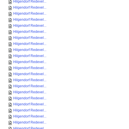
Hilgendorf Redevel...
Hilgendorf Redevel...
Hilgendorf Redevel...
Hilgendorf Redevel...
Hilgendorf Redevel...
Hilgendorf Redevel...
Hilgendorf Redevel...
Hilgendorf Redevel...
Hilgendorf Redevel...
Hilgendorf Redevel...
Hilgendorf Redevel...
Hilgendorf Redevel...
Hilgendorf Redevel...
Hilgendorf Redevel...
Hilgendorf Redevel...
Hilgendorf Redevel...
Hilgendorf Redevel...
Hilgendorf Redevel...
Hilgendorf Redevel...
Hilgendorf Redevel...
Hilgendorf Redevel...
Hilgendorf Redevel...