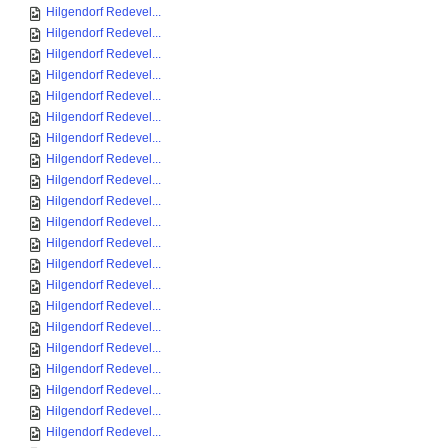
Hilgendorf Redevel...
Hilgendorf Redevel...
Hilgendorf Redevel...
Hilgendorf Redevel...
Hilgendorf Redevel...
Hilgendorf Redevel...
Hilgendorf Redevel...
Hilgendorf Redevel...
Hilgendorf Redevel...
Hilgendorf Redevel...
Hilgendorf Redevel...
Hilgendorf Redevel...
Hilgendorf Redevel...
Hilgendorf Redevel...
Hilgendorf Redevel...
Hilgendorf Redevel...
Hilgendorf Redevel...
Hilgendorf Redevel...
Hilgendorf Redevel...
Hilgendorf Redevel...
Hilgendorf Redevel...