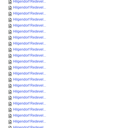
Hilgendorf Redevel...
Hilgendorf Redevel...
Hilgendorf Redevel...
Hilgendorf Redevel...
Hilgendorf Redevel...
Hilgendorf Redevel...
Hilgendorf Redevel...
Hilgendorf Redevel...
Hilgendorf Redevel...
Hilgendorf Redevel...
Hilgendorf Redevel...
Hilgendorf Redevel...
Hilgendorf Redevel...
Hilgendorf Redevel...
Hilgendorf Redevel...
Hilgendorf Redevel...
Hilgendorf Redevel...
Hilgendorf Redevel...
Hilgendorf Redevel...
Hilgendorf Redevel...
Hilgendorf Redevel...
Hilgendorf Redevel...