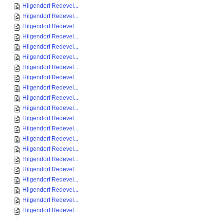
Hilgendorf Redevel...
Hilgendorf Redevel...
Hilgendorf Redevel...
Hilgendorf Redevel...
Hilgendorf Redevel...
Hilgendorf Redevel...
Hilgendorf Redevel...
Hilgendorf Redevel...
Hilgendorf Redevel...
Hilgendorf Redevel...
Hilgendorf Redevel...
Hilgendorf Redevel...
Hilgendorf Redevel...
Hilgendorf Redevel...
Hilgendorf Redevel...
Hilgendorf Redevel...
Hilgendorf Redevel...
Hilgendorf Redevel...
Hilgendorf Redevel...
Hilgendorf Redevel...
Hilgendorf Redevel...