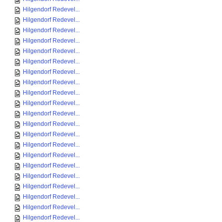
Hilgendorf Redevel...
Hilgendorf Redevel...
Hilgendorf Redevel...
Hilgendorf Redevel...
Hilgendorf Redevel...
Hilgendorf Redevel...
Hilgendorf Redevel...
Hilgendorf Redevel...
Hilgendorf Redevel...
Hilgendorf Redevel...
Hilgendorf Redevel...
Hilgendorf Redevel...
Hilgendorf Redevel...
Hilgendorf Redevel...
Hilgendorf Redevel...
Hilgendorf Redevel...
Hilgendorf Redevel...
Hilgendorf Redevel...
Hilgendorf Redevel...
Hilgendorf Redevel...
Hilgendorf Redevel...