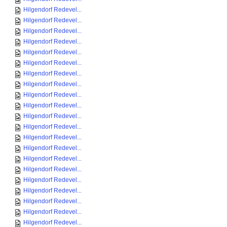
Hilgendorf Redevel...
Hilgendorf Redevel...
Hilgendorf Redevel...
Hilgendorf Redevel...
Hilgendorf Redevel...
Hilgendorf Redevel...
Hilgendorf Redevel...
Hilgendorf Redevel...
Hilgendorf Redevel...
Hilgendorf Redevel...
Hilgendorf Redevel...
Hilgendorf Redevel...
Hilgendorf Redevel...
Hilgendorf Redevel...
Hilgendorf Redevel...
Hilgendorf Redevel...
Hilgendorf Redevel...
Hilgendorf Redevel...
Hilgendorf Redevel...
Hilgendorf Redevel...
Hilgendorf Redevel...