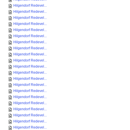
Hilgendorf Redevel...
Hilgendorf Redevel...
Hilgendorf Redevel...
Hilgendorf Redevel...
Hilgendorf Redevel...
Hilgendorf Redevel...
Hilgendorf Redevel...
Hilgendorf Redevel...
Hilgendorf Redevel...
Hilgendorf Redevel...
Hilgendorf Redevel...
Hilgendorf Redevel...
Hilgendorf Redevel...
Hilgendorf Redevel...
Hilgendorf Redevel...
Hilgendorf Redevel...
Hilgendorf Redevel...
Hilgendorf Redevel...
Hilgendorf Redevel...
Hilgendorf Redevel...
Hilgendorf Redevel...