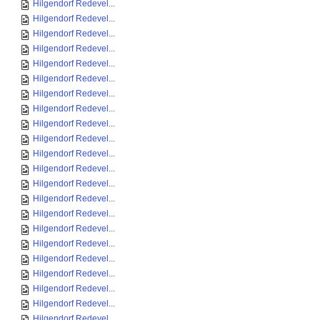
Hilgendorf Redevel...
Hilgendorf Redevel...
Hilgendorf Redevel...
Hilgendorf Redevel...
Hilgendorf Redevel...
Hilgendorf Redevel...
Hilgendorf Redevel...
Hilgendorf Redevel...
Hilgendorf Redevel...
Hilgendorf Redevel...
Hilgendorf Redevel...
Hilgendorf Redevel...
Hilgendorf Redevel...
Hilgendorf Redevel...
Hilgendorf Redevel...
Hilgendorf Redevel...
Hilgendorf Redevel...
Hilgendorf Redevel...
Hilgendorf Redevel...
Hilgendorf Redevel...
Hilgendorf Redevel...
Hilgendorf Redevel...