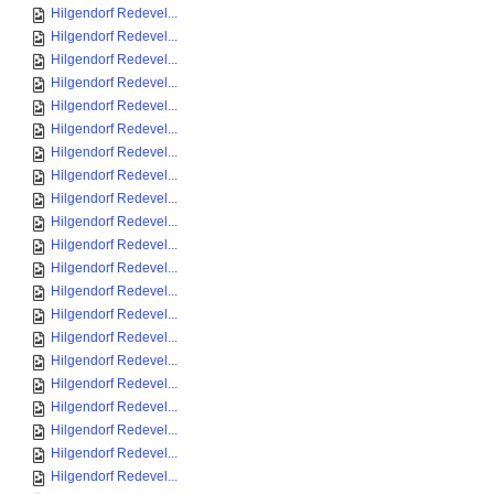
Hilgendorf Redevel...
Hilgendorf Redevel...
Hilgendorf Redevel...
Hilgendorf Redevel...
Hilgendorf Redevel...
Hilgendorf Redevel...
Hilgendorf Redevel...
Hilgendorf Redevel...
Hilgendorf Redevel...
Hilgendorf Redevel...
Hilgendorf Redevel...
Hilgendorf Redevel...
Hilgendorf Redevel...
Hilgendorf Redevel...
Hilgendorf Redevel...
Hilgendorf Redevel...
Hilgendorf Redevel...
Hilgendorf Redevel...
Hilgendorf Redevel...
Hilgendorf Redevel...
Hilgendorf Redevel...