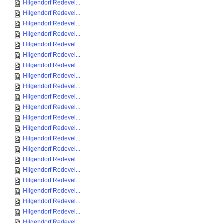
Hilgendorf Redevel...
Hilgendorf Redevel...
Hilgendorf Redevel...
Hilgendorf Redevel...
Hilgendorf Redevel...
Hilgendorf Redevel...
Hilgendorf Redevel...
Hilgendorf Redevel...
Hilgendorf Redevel...
Hilgendorf Redevel...
Hilgendorf Redevel...
Hilgendorf Redevel...
Hilgendorf Redevel...
Hilgendorf Redevel...
Hilgendorf Redevel...
Hilgendorf Redevel...
Hilgendorf Redevel...
Hilgendorf Redevel...
Hilgendorf Redevel...
Hilgendorf Redevel...
Hilgendorf Redevel...
Hilgendorf Redevel...