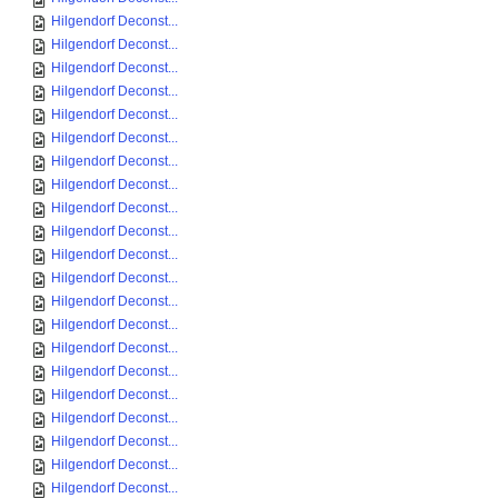
Hilgendorf Deconst...
Hilgendorf Deconst...
Hilgendorf Deconst...
Hilgendorf Deconst...
Hilgendorf Deconst...
Hilgendorf Deconst...
Hilgendorf Deconst...
Hilgendorf Deconst...
Hilgendorf Deconst...
Hilgendorf Deconst...
Hilgendorf Deconst...
Hilgendorf Deconst...
Hilgendorf Deconst...
Hilgendorf Deconst...
Hilgendorf Deconst...
Hilgendorf Deconst...
Hilgendorf Deconst...
Hilgendorf Deconst...
Hilgendorf Deconst...
Hilgendorf Deconst...
Hilgendorf Deconst...