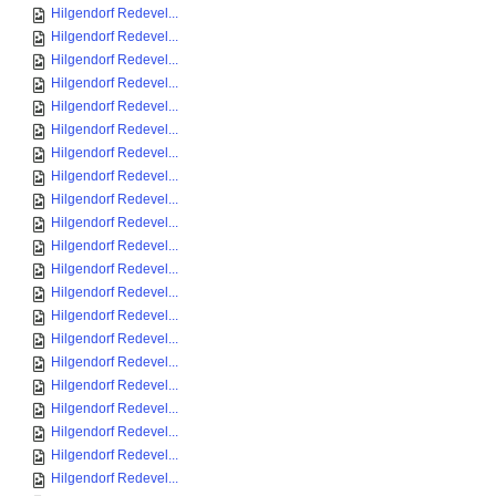
Hilgendorf Redevel...
Hilgendorf Redevel...
Hilgendorf Redevel...
Hilgendorf Redevel...
Hilgendorf Redevel...
Hilgendorf Redevel...
Hilgendorf Redevel...
Hilgendorf Redevel...
Hilgendorf Redevel...
Hilgendorf Redevel...
Hilgendorf Redevel...
Hilgendorf Redevel...
Hilgendorf Redevel...
Hilgendorf Redevel...
Hilgendorf Redevel...
Hilgendorf Redevel...
Hilgendorf Redevel...
Hilgendorf Redevel...
Hilgendorf Redevel...
Hilgendorf Redevel...
Hilgendorf Redevel...