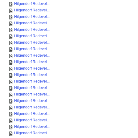
Hilgendorf Redevel...
Hilgendorf Redevel...
Hilgendorf Redevel...
Hilgendorf Redevel...
Hilgendorf Redevel...
Hilgendorf Redevel...
Hilgendorf Redevel...
Hilgendorf Redevel...
Hilgendorf Redevel...
Hilgendorf Redevel...
Hilgendorf Redevel...
Hilgendorf Redevel...
Hilgendorf Redevel...
Hilgendorf Redevel...
Hilgendorf Redevel...
Hilgendorf Redevel...
Hilgendorf Redevel...
Hilgendorf Redevel...
Hilgendorf Redevel...
Hilgendorf Redevel...
Hilgendorf Redevel...