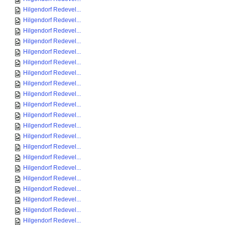
Hilgendorf Redevel...
Hilgendorf Redevel...
Hilgendorf Redevel...
Hilgendorf Redevel...
Hilgendorf Redevel...
Hilgendorf Redevel...
Hilgendorf Redevel...
Hilgendorf Redevel...
Hilgendorf Redevel...
Hilgendorf Redevel...
Hilgendorf Redevel...
Hilgendorf Redevel...
Hilgendorf Redevel...
Hilgendorf Redevel...
Hilgendorf Redevel...
Hilgendorf Redevel...
Hilgendorf Redevel...
Hilgendorf Redevel...
Hilgendorf Redevel...
Hilgendorf Redevel...
Hilgendorf Redevel...