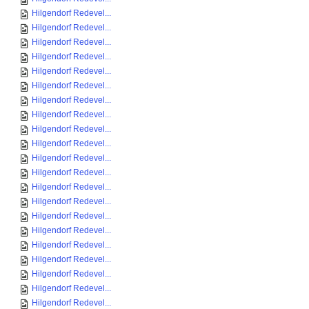
Hilgendorf Redevel...
Hilgendorf Redevel...
Hilgendorf Redevel...
Hilgendorf Redevel...
Hilgendorf Redevel...
Hilgendorf Redevel...
Hilgendorf Redevel...
Hilgendorf Redevel...
Hilgendorf Redevel...
Hilgendorf Redevel...
Hilgendorf Redevel...
Hilgendorf Redevel...
Hilgendorf Redevel...
Hilgendorf Redevel...
Hilgendorf Redevel...
Hilgendorf Redevel...
Hilgendorf Redevel...
Hilgendorf Redevel...
Hilgendorf Redevel...
Hilgendorf Redevel...
Hilgendorf Redevel...