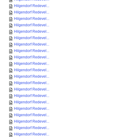
Hilgendorf Redevel...
Hilgendorf Redevel...
Hilgendorf Redevel...
Hilgendorf Redevel...
Hilgendorf Redevel...
Hilgendorf Redevel...
Hilgendorf Redevel...
Hilgendorf Redevel...
Hilgendorf Redevel...
Hilgendorf Redevel...
Hilgendorf Redevel...
Hilgendorf Redevel...
Hilgendorf Redevel...
Hilgendorf Redevel...
Hilgendorf Redevel...
Hilgendorf Redevel...
Hilgendorf Redevel...
Hilgendorf Redevel...
Hilgendorf Redevel...
Hilgendorf Redevel...
Hilgendorf Redevel...