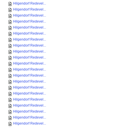
Hilgendorf Redevel...
Hilgendorf Redevel...
Hilgendorf Redevel...
Hilgendorf Redevel...
Hilgendorf Redevel...
Hilgendorf Redevel...
Hilgendorf Redevel...
Hilgendorf Redevel...
Hilgendorf Redevel...
Hilgendorf Redevel...
Hilgendorf Redevel...
Hilgendorf Redevel...
Hilgendorf Redevel...
Hilgendorf Redevel...
Hilgendorf Redevel...
Hilgendorf Redevel...
Hilgendorf Redevel...
Hilgendorf Redevel...
Hilgendorf Redevel...
Hilgendorf Redevel...
Hilgendorf Redevel...