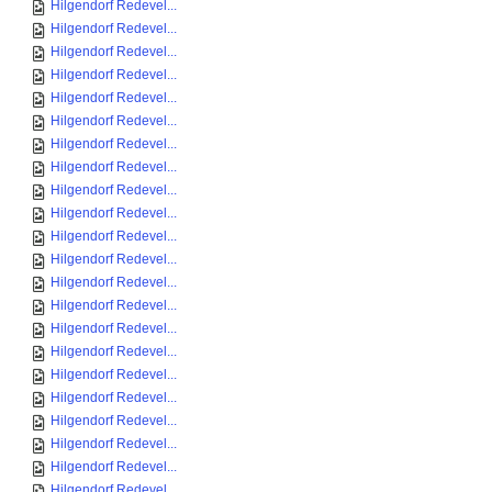
Hilgendorf Redevel...
Hilgendorf Redevel...
Hilgendorf Redevel...
Hilgendorf Redevel...
Hilgendorf Redevel...
Hilgendorf Redevel...
Hilgendorf Redevel...
Hilgendorf Redevel...
Hilgendorf Redevel...
Hilgendorf Redevel...
Hilgendorf Redevel...
Hilgendorf Redevel...
Hilgendorf Redevel...
Hilgendorf Redevel...
Hilgendorf Redevel...
Hilgendorf Redevel...
Hilgendorf Redevel...
Hilgendorf Redevel...
Hilgendorf Redevel...
Hilgendorf Redevel...
Hilgendorf Redevel...
Hilgendorf Redevel...