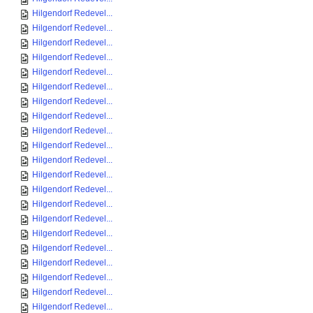
Hilgendorf Redevel...
Hilgendorf Redevel...
Hilgendorf Redevel...
Hilgendorf Redevel...
Hilgendorf Redevel...
Hilgendorf Redevel...
Hilgendorf Redevel...
Hilgendorf Redevel...
Hilgendorf Redevel...
Hilgendorf Redevel...
Hilgendorf Redevel...
Hilgendorf Redevel...
Hilgendorf Redevel...
Hilgendorf Redevel...
Hilgendorf Redevel...
Hilgendorf Redevel...
Hilgendorf Redevel...
Hilgendorf Redevel...
Hilgendorf Redevel...
Hilgendorf Redevel...
Hilgendorf Redevel...