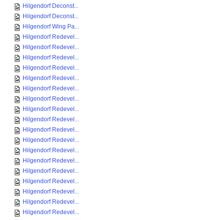
Hilgendorf Deconst...
Hilgendorf Deconst...
Hilgendorf Wing Pa...
Hilgendorf Redevel...
Hilgendorf Redevel...
Hilgendorf Redevel...
Hilgendorf Redevel...
Hilgendorf Redevel...
Hilgendorf Redevel...
Hilgendorf Redevel...
Hilgendorf Redevel...
Hilgendorf Redevel...
Hilgendorf Redevel...
Hilgendorf Redevel...
Hilgendorf Redevel...
Hilgendorf Redevel...
Hilgendorf Redevel...
Hilgendorf Redevel...
Hilgendorf Redevel...
Hilgendorf Redevel...
Hilgendorf Redevel...