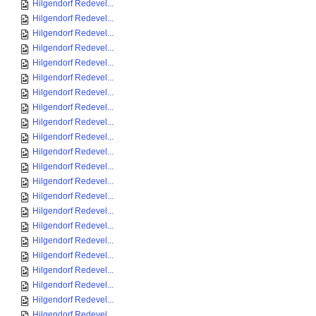
Hilgendorf Redevel...
Hilgendorf Redevel...
Hilgendorf Redevel...
Hilgendorf Redevel...
Hilgendorf Redevel...
Hilgendorf Redevel...
Hilgendorf Redevel...
Hilgendorf Redevel...
Hilgendorf Redevel...
Hilgendorf Redevel...
Hilgendorf Redevel...
Hilgendorf Redevel...
Hilgendorf Redevel...
Hilgendorf Redevel...
Hilgendorf Redevel...
Hilgendorf Redevel...
Hilgendorf Redevel...
Hilgendorf Redevel...
Hilgendorf Redevel...
Hilgendorf Redevel...
Hilgendorf Redevel...
Hilgendorf Redevel...