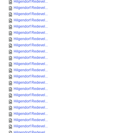
Hilgendorf Redevel...
Hilgendorf Redevel...
Hilgendorf Redevel...
Hilgendorf Redevel...
Hilgendorf Redevel...
Hilgendorf Redevel...
Hilgendorf Redevel...
Hilgendorf Redevel...
Hilgendorf Redevel...
Hilgendorf Redevel...
Hilgendorf Redevel...
Hilgendorf Redevel...
Hilgendorf Redevel...
Hilgendorf Redevel...
Hilgendorf Redevel...
Hilgendorf Redevel...
Hilgendorf Redevel...
Hilgendorf Redevel...
Hilgendorf Redevel...
Hilgendorf Redevel...
Hilgendorf Redevel...
Hilgendorf Redevel...