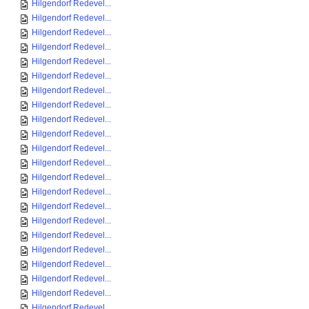
Hilgendorf Redevel...
Hilgendorf Redevel...
Hilgendorf Redevel...
Hilgendorf Redevel...
Hilgendorf Redevel...
Hilgendorf Redevel...
Hilgendorf Redevel...
Hilgendorf Redevel...
Hilgendorf Redevel...
Hilgendorf Redevel...
Hilgendorf Redevel...
Hilgendorf Redevel...
Hilgendorf Redevel...
Hilgendorf Redevel...
Hilgendorf Redevel...
Hilgendorf Redevel...
Hilgendorf Redevel...
Hilgendorf Redevel...
Hilgendorf Redevel...
Hilgendorf Redevel...
Hilgendorf Redevel...
Hilgendorf Redevel...