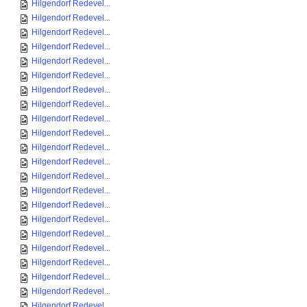
Hilgendorf Redevel...
Hilgendorf Redevel...
Hilgendorf Redevel...
Hilgendorf Redevel...
Hilgendorf Redevel...
Hilgendorf Redevel...
Hilgendorf Redevel...
Hilgendorf Redevel...
Hilgendorf Redevel...
Hilgendorf Redevel...
Hilgendorf Redevel...
Hilgendorf Redevel...
Hilgendorf Redevel...
Hilgendorf Redevel...
Hilgendorf Redevel...
Hilgendorf Redevel...
Hilgendorf Redevel...
Hilgendorf Redevel...
Hilgendorf Redevel...
Hilgendorf Redevel...
Hilgendorf Redevel...
Hilgendorf Redevel...