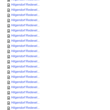
Hilgendorf Redevel...
Hilgendorf Redevel...
Hilgendorf Redevel...
Hilgendorf Redevel...
Hilgendorf Redevel...
Hilgendorf Redevel...
Hilgendorf Redevel...
Hilgendorf Redevel...
Hilgendorf Redevel...
Hilgendorf Redevel...
Hilgendorf Redevel...
Hilgendorf Redevel...
Hilgendorf Redevel...
Hilgendorf Redevel...
Hilgendorf Redevel...
Hilgendorf Redevel...
Hilgendorf Redevel...
Hilgendorf Redevel...
Hilgendorf Redevel...
Hilgendorf Redevel...
Hilgendorf Redevel...