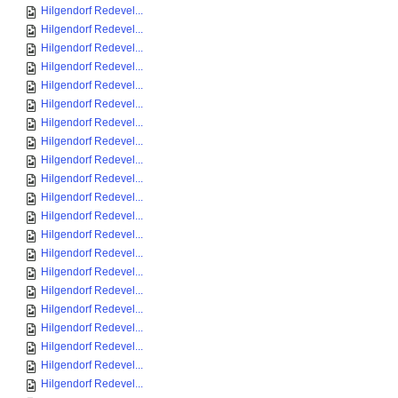
Hilgendorf Redevel...
Hilgendorf Redevel...
Hilgendorf Redevel...
Hilgendorf Redevel...
Hilgendorf Redevel...
Hilgendorf Redevel...
Hilgendorf Redevel...
Hilgendorf Redevel...
Hilgendorf Redevel...
Hilgendorf Redevel...
Hilgendorf Redevel...
Hilgendorf Redevel...
Hilgendorf Redevel...
Hilgendorf Redevel...
Hilgendorf Redevel...
Hilgendorf Redevel...
Hilgendorf Redevel...
Hilgendorf Redevel...
Hilgendorf Redevel...
Hilgendorf Redevel...
Hilgendorf Redevel...