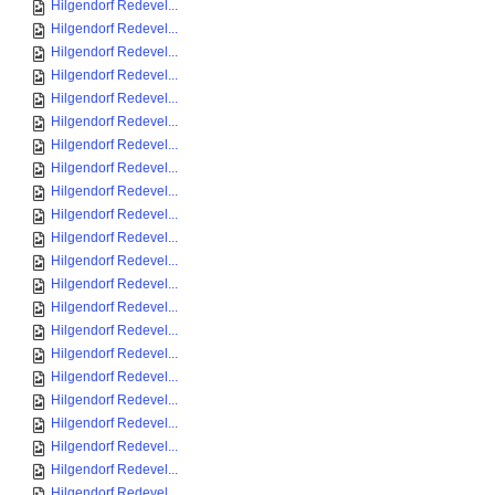
Hilgendorf Redevel...
Hilgendorf Redevel...
Hilgendorf Redevel...
Hilgendorf Redevel...
Hilgendorf Redevel...
Hilgendorf Redevel...
Hilgendorf Redevel...
Hilgendorf Redevel...
Hilgendorf Redevel...
Hilgendorf Redevel...
Hilgendorf Redevel...
Hilgendorf Redevel...
Hilgendorf Redevel...
Hilgendorf Redevel...
Hilgendorf Redevel...
Hilgendorf Redevel...
Hilgendorf Redevel...
Hilgendorf Redevel...
Hilgendorf Redevel...
Hilgendorf Redevel...
Hilgendorf Redevel...
Hilgendorf Redevel...