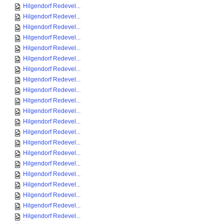
Hilgendorf Redevel...
Hilgendorf Redevel...
Hilgendorf Redevel...
Hilgendorf Redevel...
Hilgendorf Redevel...
Hilgendorf Redevel...
Hilgendorf Redevel...
Hilgendorf Redevel...
Hilgendorf Redevel...
Hilgendorf Redevel...
Hilgendorf Redevel...
Hilgendorf Redevel...
Hilgendorf Redevel...
Hilgendorf Redevel...
Hilgendorf Redevel...
Hilgendorf Redevel...
Hilgendorf Redevel...
Hilgendorf Redevel...
Hilgendorf Redevel...
Hilgendorf Redevel...
Hilgendorf Redevel...