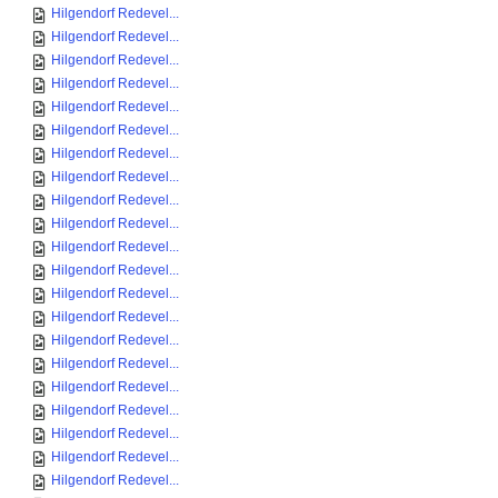
Hilgendorf Redevel...
Hilgendorf Redevel...
Hilgendorf Redevel...
Hilgendorf Redevel...
Hilgendorf Redevel...
Hilgendorf Redevel...
Hilgendorf Redevel...
Hilgendorf Redevel...
Hilgendorf Redevel...
Hilgendorf Redevel...
Hilgendorf Redevel...
Hilgendorf Redevel...
Hilgendorf Redevel...
Hilgendorf Redevel...
Hilgendorf Redevel...
Hilgendorf Redevel...
Hilgendorf Redevel...
Hilgendorf Redevel...
Hilgendorf Redevel...
Hilgendorf Redevel...
Hilgendorf Redevel...