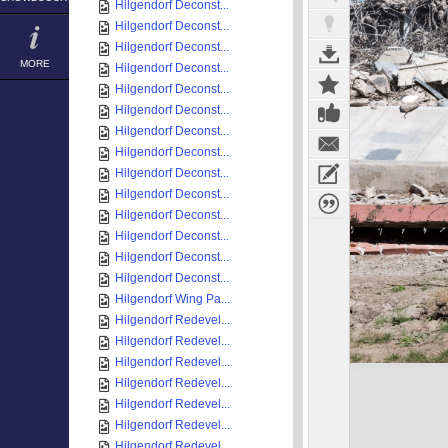
Hilgendorf Deconst...
Hilgendorf Deconst...
Hilgendorf Deconst...
MORE
Hilgendorf Deconst...
Hilgendorf Deconst...
Hilgendorf Deconst...
Hilgendorf Deconst...
Hilgendorf Deconst...
Hilgendorf Deconst...
Hilgendorf Deconst...
Hilgendorf Deconst...
Hilgendorf Deconst...
Hilgendorf Deconst...
Hilgendorf Deconst...
Hilgendorf Wing Pa...
Hilgendorf Redevel...
Hilgendorf Redevel...
Hilgendorf Redevel...
Hilgendorf Redevel...
Hilgendorf Redevel...
Hilgendorf Redevel...
Hilgendorf Redevel...