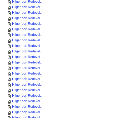
Hilgendorf Redevel...
Hilgendorf Redevel...
Hilgendorf Redevel...
Hilgendorf Redevel...
Hilgendorf Redevel...
Hilgendorf Redevel...
Hilgendorf Redevel...
Hilgendorf Redevel...
Hilgendorf Redevel...
Hilgendorf Redevel...
Hilgendorf Redevel...
Hilgendorf Redevel...
Hilgendorf Redevel...
Hilgendorf Redevel...
Hilgendorf Redevel...
Hilgendorf Redevel...
Hilgendorf Redevel...
Hilgendorf Redevel...
Hilgendorf Redevel...
Hilgendorf Redevel...
Hilgendorf Redevel...
Hilgendorf Redevel...