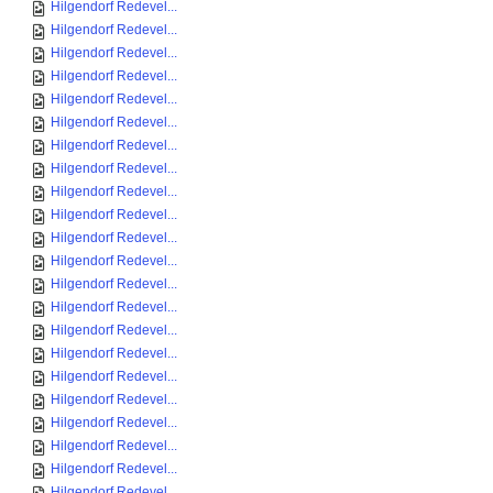
Hilgendorf Redevel...
Hilgendorf Redevel...
Hilgendorf Redevel...
Hilgendorf Redevel...
Hilgendorf Redevel...
Hilgendorf Redevel...
Hilgendorf Redevel...
Hilgendorf Redevel...
Hilgendorf Redevel...
Hilgendorf Redevel...
Hilgendorf Redevel...
Hilgendorf Redevel...
Hilgendorf Redevel...
Hilgendorf Redevel...
Hilgendorf Redevel...
Hilgendorf Redevel...
Hilgendorf Redevel...
Hilgendorf Redevel...
Hilgendorf Redevel...
Hilgendorf Redevel...
Hilgendorf Redevel...
Hilgendorf Redevel...