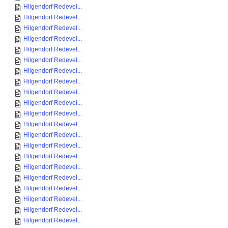
Hilgendorf Redevel...
Hilgendorf Redevel...
Hilgendorf Redevel...
Hilgendorf Redevel...
Hilgendorf Redevel...
Hilgendorf Redevel...
Hilgendorf Redevel...
Hilgendorf Redevel...
Hilgendorf Redevel...
Hilgendorf Redevel...
Hilgendorf Redevel...
Hilgendorf Redevel...
Hilgendorf Redevel...
Hilgendorf Redevel...
Hilgendorf Redevel...
Hilgendorf Redevel...
Hilgendorf Redevel...
Hilgendorf Redevel...
Hilgendorf Redevel...
Hilgendorf Redevel...
Hilgendorf Redevel...