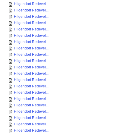
Hilgendorf Redevel...
Hilgendorf Redevel...
Hilgendorf Redevel...
Hilgendorf Redevel...
Hilgendorf Redevel...
Hilgendorf Redevel...
Hilgendorf Redevel...
Hilgendorf Redevel...
Hilgendorf Redevel...
Hilgendorf Redevel...
Hilgendorf Redevel...
Hilgendorf Redevel...
Hilgendorf Redevel...
Hilgendorf Redevel...
Hilgendorf Redevel...
Hilgendorf Redevel...
Hilgendorf Redevel...
Hilgendorf Redevel...
Hilgendorf Redevel...
Hilgendorf Redevel...
Hilgendorf Redevel...