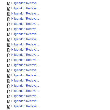
Hilgendorf Redevel...
Hilgendorf Redevel...
Hilgendorf Redevel...
Hilgendorf Redevel...
Hilgendorf Redevel...
Hilgendorf Redevel...
Hilgendorf Redevel...
Hilgendorf Redevel...
Hilgendorf Redevel...
Hilgendorf Redevel...
Hilgendorf Redevel...
Hilgendorf Redevel...
Hilgendorf Redevel...
Hilgendorf Redevel...
Hilgendorf Redevel...
Hilgendorf Redevel...
Hilgendorf Redevel...
Hilgendorf Redevel...
Hilgendorf Redevel...
Hilgendorf Redevel...
Hilgendorf Redevel...