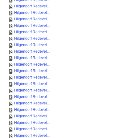
Hilgendorf Redevel...
Hilgendorf Redevel...
Hilgendorf Redevel...
Hilgendorf Redevel...
Hilgendorf Redevel...
Hilgendorf Redevel...
Hilgendorf Redevel...
Hilgendorf Redevel...
Hilgendorf Redevel...
Hilgendorf Redevel...
Hilgendorf Redevel...
Hilgendorf Redevel...
Hilgendorf Redevel...
Hilgendorf Redevel...
Hilgendorf Redevel...
Hilgendorf Redevel...
Hilgendorf Redevel...
Hilgendorf Redevel...
Hilgendorf Redevel...
Hilgendorf Redevel...
Hilgendorf Redevel...