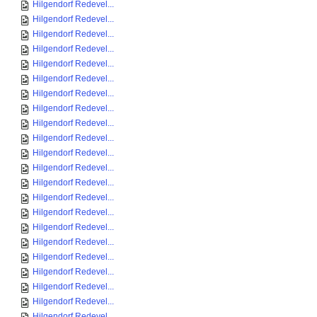
Hilgendorf Redevel...
Hilgendorf Redevel...
Hilgendorf Redevel...
Hilgendorf Redevel...
Hilgendorf Redevel...
Hilgendorf Redevel...
Hilgendorf Redevel...
Hilgendorf Redevel...
Hilgendorf Redevel...
Hilgendorf Redevel...
Hilgendorf Redevel...
Hilgendorf Redevel...
Hilgendorf Redevel...
Hilgendorf Redevel...
Hilgendorf Redevel...
Hilgendorf Redevel...
Hilgendorf Redevel...
Hilgendorf Redevel...
Hilgendorf Redevel...
Hilgendorf Redevel...
Hilgendorf Redevel...
Hilgendorf Redevel...