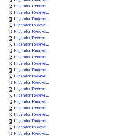
Hilgendorf Redevel...
Hilgendorf Redevel...
Hilgendorf Redevel...
Hilgendorf Redevel...
Hilgendorf Redevel...
Hilgendorf Redevel...
Hilgendorf Redevel...
Hilgendorf Redevel...
Hilgendorf Redevel...
Hilgendorf Redevel...
Hilgendorf Redevel...
Hilgendorf Redevel...
Hilgendorf Redevel...
Hilgendorf Redevel...
Hilgendorf Redevel...
Hilgendorf Redevel...
Hilgendorf Redevel...
Hilgendorf Redevel...
Hilgendorf Redevel...
Hilgendorf Redevel...
Hilgendorf Redevel...