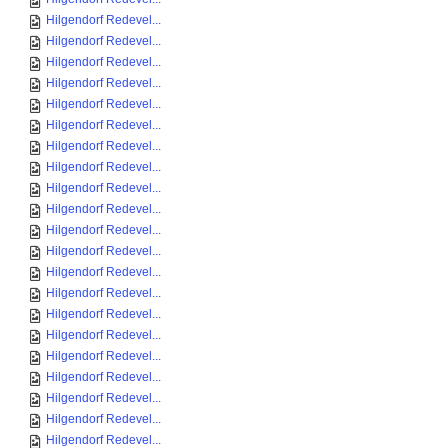
Hilgendorf Redevel...
Hilgendorf Redevel...
Hilgendorf Redevel...
Hilgendorf Redevel...
Hilgendorf Redevel...
Hilgendorf Redevel...
Hilgendorf Redevel...
Hilgendorf Redevel...
Hilgendorf Redevel...
Hilgendorf Redevel...
Hilgendorf Redevel...
Hilgendorf Redevel...
Hilgendorf Redevel...
Hilgendorf Redevel...
Hilgendorf Redevel...
Hilgendorf Redevel...
Hilgendorf Redevel...
Hilgendorf Redevel...
Hilgendorf Redevel...
Hilgendorf Redevel...
Hilgendorf Redevel...