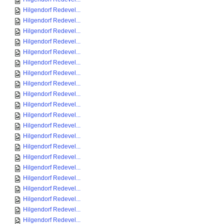
Hilgendorf Redevel...
Hilgendorf Redevel...
Hilgendorf Redevel...
Hilgendorf Redevel...
Hilgendorf Redevel...
Hilgendorf Redevel...
Hilgendorf Redevel...
Hilgendorf Redevel...
Hilgendorf Redevel...
Hilgendorf Redevel...
Hilgendorf Redevel...
Hilgendorf Redevel...
Hilgendorf Redevel...
Hilgendorf Redevel...
Hilgendorf Redevel...
Hilgendorf Redevel...
Hilgendorf Redevel...
Hilgendorf Redevel...
Hilgendorf Redevel...
Hilgendorf Redevel...
Hilgendorf Redevel...