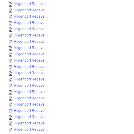
Hilgendorf Redevel...
Hilgendorf Redevel...
Hilgendorf Redevel...
Hilgendorf Redevel...
Hilgendorf Redevel...
Hilgendorf Redevel...
Hilgendorf Redevel...
Hilgendorf Redevel...
Hilgendorf Redevel...
Hilgendorf Redevel...
Hilgendorf Redevel...
Hilgendorf Redevel...
Hilgendorf Redevel...
Hilgendorf Redevel...
Hilgendorf Redevel...
Hilgendorf Redevel...
Hilgendorf Redevel...
Hilgendorf Redevel...
Hilgendorf Redevel...
Hilgendorf Redevel...
Hilgendorf Redevel...