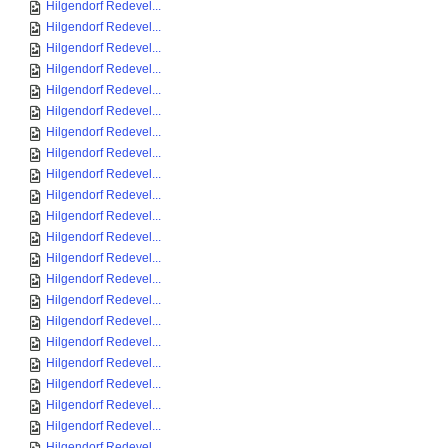
Hilgendorf Redevel...
Hilgendorf Redevel...
Hilgendorf Redevel...
Hilgendorf Redevel...
Hilgendorf Redevel...
Hilgendorf Redevel...
Hilgendorf Redevel...
Hilgendorf Redevel...
Hilgendorf Redevel...
Hilgendorf Redevel...
Hilgendorf Redevel...
Hilgendorf Redevel...
Hilgendorf Redevel...
Hilgendorf Redevel...
Hilgendorf Redevel...
Hilgendorf Redevel...
Hilgendorf Redevel...
Hilgendorf Redevel...
Hilgendorf Redevel...
Hilgendorf Redevel...
Hilgendorf Redevel...
Hilgendorf Redevel...