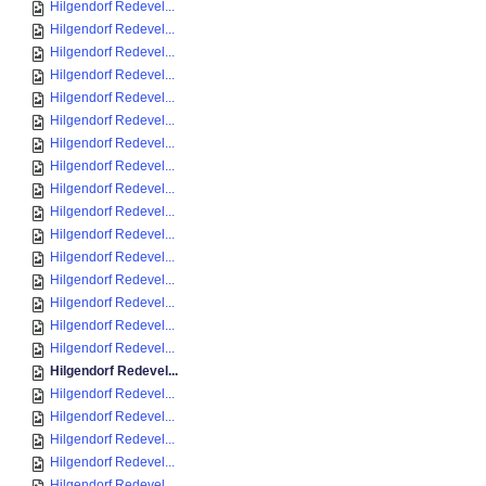
Hilgendorf Redevel...
Hilgendorf Redevel...
Hilgendorf Redevel...
Hilgendorf Redevel...
Hilgendorf Redevel...
Hilgendorf Redevel...
Hilgendorf Redevel...
Hilgendorf Redevel...
Hilgendorf Redevel...
Hilgendorf Redevel...
Hilgendorf Redevel...
Hilgendorf Redevel...
Hilgendorf Redevel...
Hilgendorf Redevel...
Hilgendorf Redevel...
Hilgendorf Redevel...
Hilgendorf Redevel...
Hilgendorf Redevel...
Hilgendorf Redevel...
Hilgendorf Redevel...
Hilgendorf Redevel...
Hilgendorf Redevel...