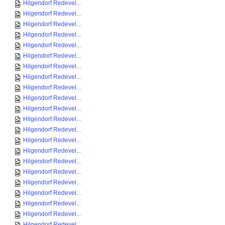
Hilgendorf Redevel...
Hilgendorf Redevel...
Hilgendorf Redevel...
Hilgendorf Redevel...
Hilgendorf Redevel...
Hilgendorf Redevel...
Hilgendorf Redevel...
Hilgendorf Redevel...
Hilgendorf Redevel...
Hilgendorf Redevel...
Hilgendorf Redevel...
Hilgendorf Redevel...
Hilgendorf Redevel...
Hilgendorf Redevel...
Hilgendorf Redevel...
Hilgendorf Redevel...
Hilgendorf Redevel...
Hilgendorf Redevel...
Hilgendorf Redevel...
Hilgendorf Redevel...
Hilgendorf Redevel...
Hilgendorf Redevel...