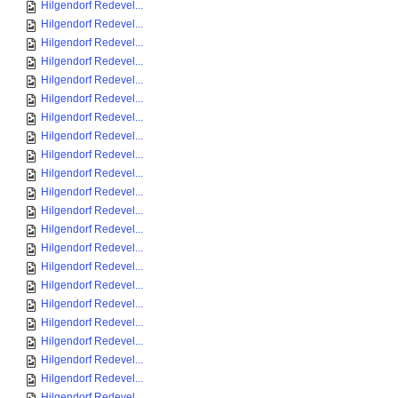
Hilgendorf Redevel...
Hilgendorf Redevel...
Hilgendorf Redevel...
Hilgendorf Redevel...
Hilgendorf Redevel...
Hilgendorf Redevel...
Hilgendorf Redevel...
Hilgendorf Redevel...
Hilgendorf Redevel...
Hilgendorf Redevel...
Hilgendorf Redevel...
Hilgendorf Redevel...
Hilgendorf Redevel...
Hilgendorf Redevel...
Hilgendorf Redevel...
Hilgendorf Redevel...
Hilgendorf Redevel...
Hilgendorf Redevel...
Hilgendorf Redevel...
Hilgendorf Redevel...
Hilgendorf Redevel...
Hilgendorf Redevel...