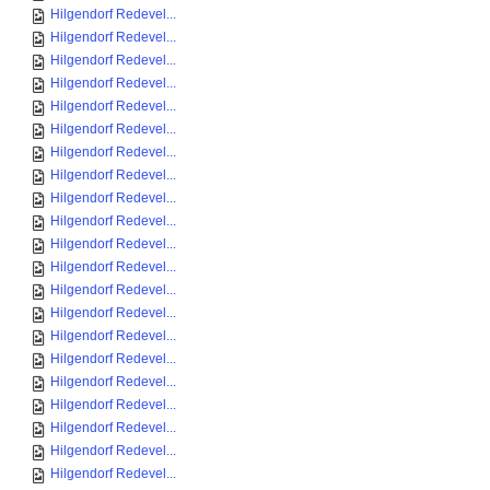
Hilgendorf Redevel...
Hilgendorf Redevel...
Hilgendorf Redevel...
Hilgendorf Redevel...
Hilgendorf Redevel...
Hilgendorf Redevel...
Hilgendorf Redevel...
Hilgendorf Redevel...
Hilgendorf Redevel...
Hilgendorf Redevel...
Hilgendorf Redevel...
Hilgendorf Redevel...
Hilgendorf Redevel...
Hilgendorf Redevel...
Hilgendorf Redevel...
Hilgendorf Redevel...
Hilgendorf Redevel...
Hilgendorf Redevel...
Hilgendorf Redevel...
Hilgendorf Redevel...
Hilgendorf Redevel...