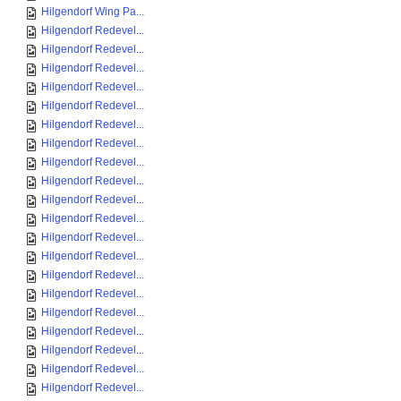
Hilgendorf Wing Pa...
Hilgendorf Redevel...
Hilgendorf Redevel...
Hilgendorf Redevel...
Hilgendorf Redevel...
Hilgendorf Redevel...
Hilgendorf Redevel...
Hilgendorf Redevel...
Hilgendorf Redevel...
Hilgendorf Redevel...
Hilgendorf Redevel...
Hilgendorf Redevel...
Hilgendorf Redevel...
Hilgendorf Redevel...
Hilgendorf Redevel...
Hilgendorf Redevel...
Hilgendorf Redevel...
Hilgendorf Redevel...
Hilgendorf Redevel...
Hilgendorf Redevel...
Hilgendorf Redevel...