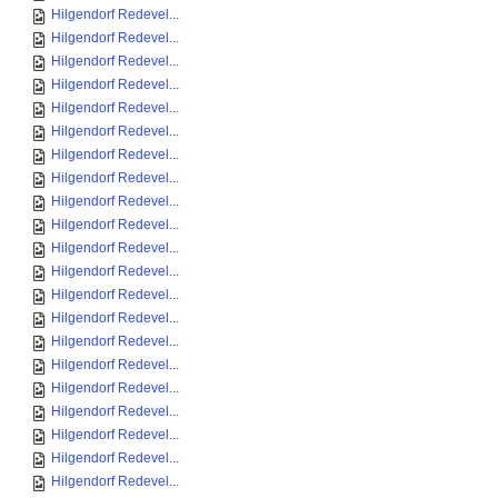
Hilgendorf Redevel...
Hilgendorf Redevel...
Hilgendorf Redevel...
Hilgendorf Redevel...
Hilgendorf Redevel...
Hilgendorf Redevel...
Hilgendorf Redevel...
Hilgendorf Redevel...
Hilgendorf Redevel...
Hilgendorf Redevel...
Hilgendorf Redevel...
Hilgendorf Redevel...
Hilgendorf Redevel...
Hilgendorf Redevel...
Hilgendorf Redevel...
Hilgendorf Redevel...
Hilgendorf Redevel...
Hilgendorf Redevel...
Hilgendorf Redevel...
Hilgendorf Redevel...
Hilgendorf Redevel...