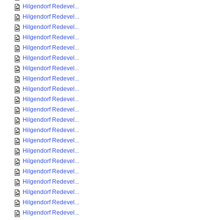
Hilgendorf Redevel...
Hilgendorf Redevel...
Hilgendorf Redevel...
Hilgendorf Redevel...
Hilgendorf Redevel...
Hilgendorf Redevel...
Hilgendorf Redevel...
Hilgendorf Redevel...
Hilgendorf Redevel...
Hilgendorf Redevel...
Hilgendorf Redevel...
Hilgendorf Redevel...
Hilgendorf Redevel...
Hilgendorf Redevel...
Hilgendorf Redevel...
Hilgendorf Redevel...
Hilgendorf Redevel...
Hilgendorf Redevel...
Hilgendorf Redevel...
Hilgendorf Redevel...
Hilgendorf Redevel...