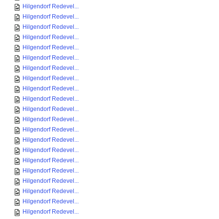
Hilgendorf Redevel...
Hilgendorf Redevel...
Hilgendorf Redevel...
Hilgendorf Redevel...
Hilgendorf Redevel...
Hilgendorf Redevel...
Hilgendorf Redevel...
Hilgendorf Redevel...
Hilgendorf Redevel...
Hilgendorf Redevel...
Hilgendorf Redevel...
Hilgendorf Redevel...
Hilgendorf Redevel...
Hilgendorf Redevel...
Hilgendorf Redevel...
Hilgendorf Redevel...
Hilgendorf Redevel...
Hilgendorf Redevel...
Hilgendorf Redevel...
Hilgendorf Redevel...
Hilgendorf Redevel...