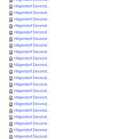
Hilgendorf Deconst...
Hilgendorf Deconst...
Hilgendorf Deconst...
Hilgendorf Deconst...
Hilgendorf Deconst...
Hilgendorf Deconst...
Hilgendorf Deconst...
Hilgendorf Deconst...
Hilgendorf Deconst...
Hilgendorf Deconst...
Hilgendorf Deconst...
Hilgendorf Deconst...
Hilgendorf Deconst...
Hilgendorf Deconst...
Hilgendorf Deconst...
Hilgendorf Deconst...
Hilgendorf Deconst...
Hilgendorf Deconst...
Hilgendorf Deconst...
Hilgendorf Deconst...
Hilgendorf Deconst...