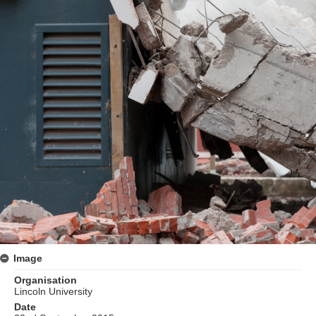
Image
Organisation
Lincoln University
Date