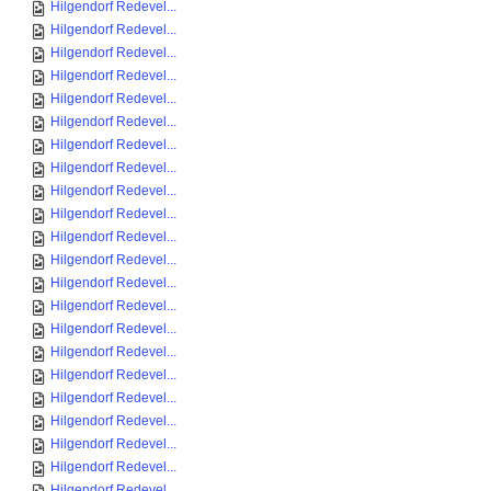
Hilgendorf Redevel...
Hilgendorf Redevel...
Hilgendorf Redevel...
Hilgendorf Redevel...
Hilgendorf Redevel...
Hilgendorf Redevel...
Hilgendorf Redevel...
Hilgendorf Redevel...
Hilgendorf Redevel...
Hilgendorf Redevel...
Hilgendorf Redevel...
Hilgendorf Redevel...
Hilgendorf Redevel...
Hilgendorf Redevel...
Hilgendorf Redevel...
Hilgendorf Redevel...
Hilgendorf Redevel...
Hilgendorf Redevel...
Hilgendorf Redevel...
Hilgendorf Redevel...
Hilgendorf Redevel...
Hilgendorf Redevel...