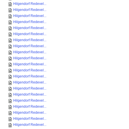
Hilgendorf Redevel...
Hilgendorf Redevel...
Hilgendorf Redevel...
Hilgendorf Redevel...
Hilgendorf Redevel...
Hilgendorf Redevel...
Hilgendorf Redevel...
Hilgendorf Redevel...
Hilgendorf Redevel...
Hilgendorf Redevel...
Hilgendorf Redevel...
Hilgendorf Redevel...
Hilgendorf Redevel...
Hilgendorf Redevel...
Hilgendorf Redevel...
Hilgendorf Redevel...
Hilgendorf Redevel...
Hilgendorf Redevel...
Hilgendorf Redevel...
Hilgendorf Redevel...
Hilgendorf Redevel...