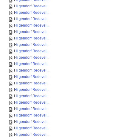
Hilgendorf Redevel...
Hilgendorf Redevel...
Hilgendorf Redevel...
Hilgendorf Redevel...
Hilgendorf Redevel...
Hilgendorf Redevel...
Hilgendorf Redevel...
Hilgendorf Redevel...
Hilgendorf Redevel...
Hilgendorf Redevel...
Hilgendorf Redevel...
Hilgendorf Redevel...
Hilgendorf Redevel...
Hilgendorf Redevel...
Hilgendorf Redevel...
Hilgendorf Redevel...
Hilgendorf Redevel...
Hilgendorf Redevel...
Hilgendorf Redevel...
Hilgendorf Redevel...
Hilgendorf Redevel...