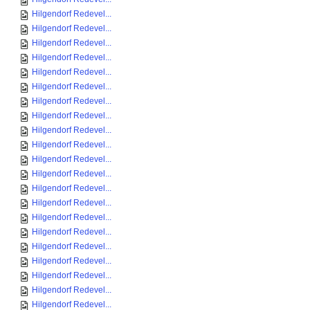
Hilgendorf Redevel...
Hilgendorf Redevel...
Hilgendorf Redevel...
Hilgendorf Redevel...
Hilgendorf Redevel...
Hilgendorf Redevel...
Hilgendorf Redevel...
Hilgendorf Redevel...
Hilgendorf Redevel...
Hilgendorf Redevel...
Hilgendorf Redevel...
Hilgendorf Redevel...
Hilgendorf Redevel...
Hilgendorf Redevel...
Hilgendorf Redevel...
Hilgendorf Redevel...
Hilgendorf Redevel...
Hilgendorf Redevel...
Hilgendorf Redevel...
Hilgendorf Redevel...
Hilgendorf Redevel...