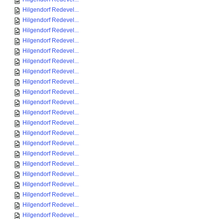
Hilgendorf Redevel...
Hilgendorf Redevel...
Hilgendorf Redevel...
Hilgendorf Redevel...
Hilgendorf Redevel...
Hilgendorf Redevel...
Hilgendorf Redevel...
Hilgendorf Redevel...
Hilgendorf Redevel...
Hilgendorf Redevel...
Hilgendorf Redevel...
Hilgendorf Redevel...
Hilgendorf Redevel...
Hilgendorf Redevel...
Hilgendorf Redevel...
Hilgendorf Redevel...
Hilgendorf Redevel...
Hilgendorf Redevel...
Hilgendorf Redevel...
Hilgendorf Redevel...
Hilgendorf Redevel...