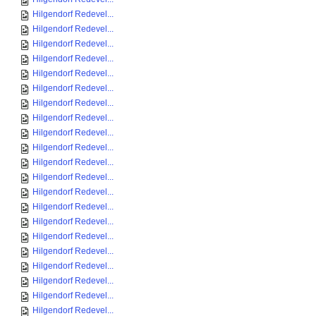
Hilgendorf Redevel...
Hilgendorf Redevel...
Hilgendorf Redevel...
Hilgendorf Redevel...
Hilgendorf Redevel...
Hilgendorf Redevel...
Hilgendorf Redevel...
Hilgendorf Redevel...
Hilgendorf Redevel...
Hilgendorf Redevel...
Hilgendorf Redevel...
Hilgendorf Redevel...
Hilgendorf Redevel...
Hilgendorf Redevel...
Hilgendorf Redevel...
Hilgendorf Redevel...
Hilgendorf Redevel...
Hilgendorf Redevel...
Hilgendorf Redevel...
Hilgendorf Redevel...
Hilgendorf Redevel...