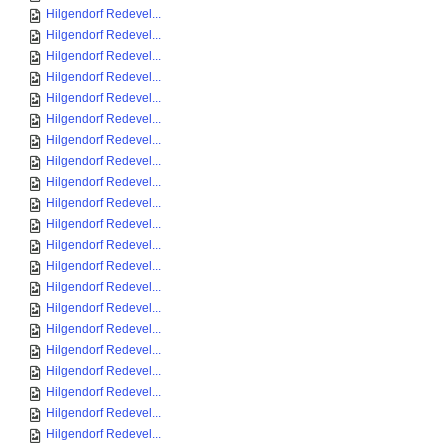
Hilgendorf Redevel...
Hilgendorf Redevel...
Hilgendorf Redevel...
Hilgendorf Redevel...
Hilgendorf Redevel...
Hilgendorf Redevel...
Hilgendorf Redevel...
Hilgendorf Redevel...
Hilgendorf Redevel...
Hilgendorf Redevel...
Hilgendorf Redevel...
Hilgendorf Redevel...
Hilgendorf Redevel...
Hilgendorf Redevel...
Hilgendorf Redevel...
Hilgendorf Redevel...
Hilgendorf Redevel...
Hilgendorf Redevel...
Hilgendorf Redevel...
Hilgendorf Redevel...
Hilgendorf Redevel...