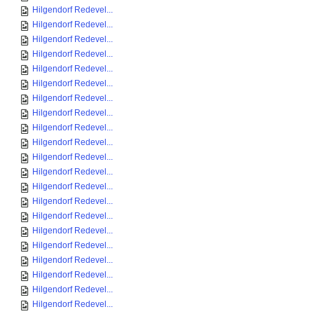
Hilgendorf Redevel...
Hilgendorf Redevel...
Hilgendorf Redevel...
Hilgendorf Redevel...
Hilgendorf Redevel...
Hilgendorf Redevel...
Hilgendorf Redevel...
Hilgendorf Redevel...
Hilgendorf Redevel...
Hilgendorf Redevel...
Hilgendorf Redevel...
Hilgendorf Redevel...
Hilgendorf Redevel...
Hilgendorf Redevel...
Hilgendorf Redevel...
Hilgendorf Redevel...
Hilgendorf Redevel...
Hilgendorf Redevel...
Hilgendorf Redevel...
Hilgendorf Redevel...
Hilgendorf Redevel...