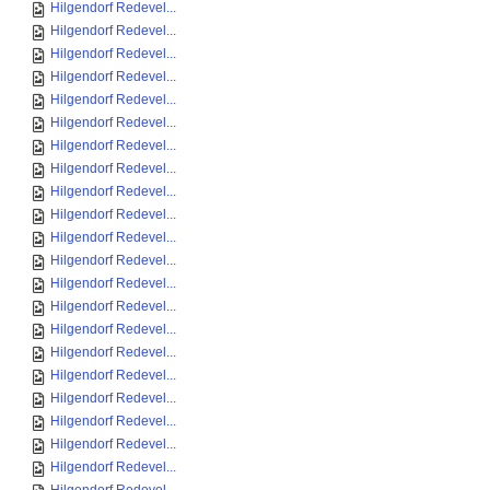
Hilgendorf Redevel...
Hilgendorf Redevel...
Hilgendorf Redevel...
Hilgendorf Redevel...
Hilgendorf Redevel...
Hilgendorf Redevel...
Hilgendorf Redevel...
Hilgendorf Redevel...
Hilgendorf Redevel...
Hilgendorf Redevel...
Hilgendorf Redevel...
Hilgendorf Redevel...
Hilgendorf Redevel...
Hilgendorf Redevel...
Hilgendorf Redevel...
Hilgendorf Redevel...
Hilgendorf Redevel...
Hilgendorf Redevel...
Hilgendorf Redevel...
Hilgendorf Redevel...
Hilgendorf Redevel...