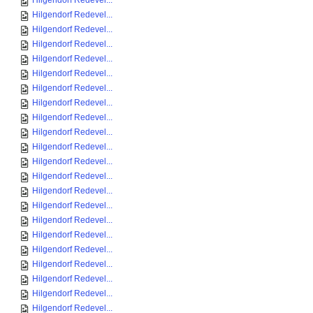
Hilgendorf Redevel...
Hilgendorf Redevel...
Hilgendorf Redevel...
Hilgendorf Redevel...
Hilgendorf Redevel...
Hilgendorf Redevel...
Hilgendorf Redevel...
Hilgendorf Redevel...
Hilgendorf Redevel...
Hilgendorf Redevel...
Hilgendorf Redevel...
Hilgendorf Redevel...
Hilgendorf Redevel...
Hilgendorf Redevel...
Hilgendorf Redevel...
Hilgendorf Redevel...
Hilgendorf Redevel...
Hilgendorf Redevel...
Hilgendorf Redevel...
Hilgendorf Redevel...
Hilgendorf Redevel...
Hilgendorf Redevel...