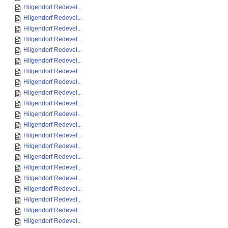
Hilgendorf Redevel...
Hilgendorf Redevel...
Hilgendorf Redevel...
Hilgendorf Redevel...
Hilgendorf Redevel...
Hilgendorf Redevel...
Hilgendorf Redevel...
Hilgendorf Redevel...
Hilgendorf Redevel...
Hilgendorf Redevel...
Hilgendorf Redevel...
Hilgendorf Redevel...
Hilgendorf Redevel...
Hilgendorf Redevel...
Hilgendorf Redevel...
Hilgendorf Redevel...
Hilgendorf Redevel...
Hilgendorf Redevel...
Hilgendorf Redevel...
Hilgendorf Redevel...
Hilgendorf Redevel...