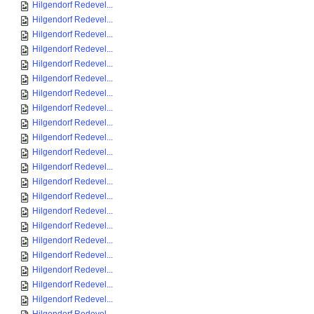
Hilgendorf Redevel...
Hilgendorf Redevel...
Hilgendorf Redevel...
Hilgendorf Redevel...
Hilgendorf Redevel...
Hilgendorf Redevel...
Hilgendorf Redevel...
Hilgendorf Redevel...
Hilgendorf Redevel...
Hilgendorf Redevel...
Hilgendorf Redevel...
Hilgendorf Redevel...
Hilgendorf Redevel...
Hilgendorf Redevel...
Hilgendorf Redevel...
Hilgendorf Redevel...
Hilgendorf Redevel...
Hilgendorf Redevel...
Hilgendorf Redevel...
Hilgendorf Redevel...
Hilgendorf Redevel...