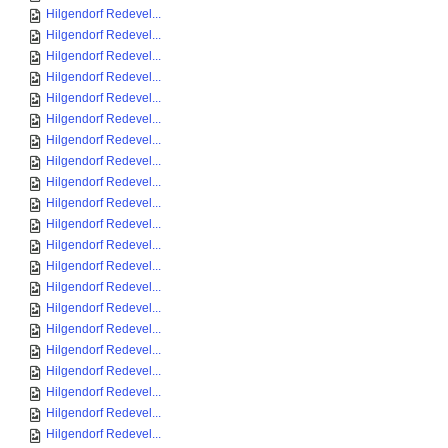
Hilgendorf Redevel...
Hilgendorf Redevel...
Hilgendorf Redevel...
Hilgendorf Redevel...
Hilgendorf Redevel...
Hilgendorf Redevel...
Hilgendorf Redevel...
Hilgendorf Redevel...
Hilgendorf Redevel...
Hilgendorf Redevel...
Hilgendorf Redevel...
Hilgendorf Redevel...
Hilgendorf Redevel...
Hilgendorf Redevel...
Hilgendorf Redevel...
Hilgendorf Redevel...
Hilgendorf Redevel...
Hilgendorf Redevel...
Hilgendorf Redevel...
Hilgendorf Redevel...
Hilgendorf Redevel...