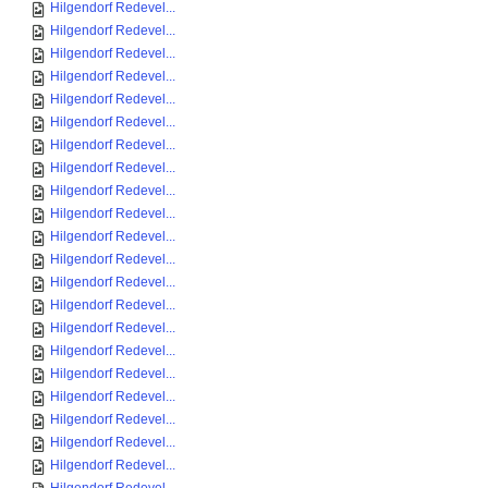
Hilgendorf Redevel...
Hilgendorf Redevel...
Hilgendorf Redevel...
Hilgendorf Redevel...
Hilgendorf Redevel...
Hilgendorf Redevel...
Hilgendorf Redevel...
Hilgendorf Redevel...
Hilgendorf Redevel...
Hilgendorf Redevel...
Hilgendorf Redevel...
Hilgendorf Redevel...
Hilgendorf Redevel...
Hilgendorf Redevel...
Hilgendorf Redevel...
Hilgendorf Redevel...
Hilgendorf Redevel...
Hilgendorf Redevel...
Hilgendorf Redevel...
Hilgendorf Redevel...
Hilgendorf Redevel...