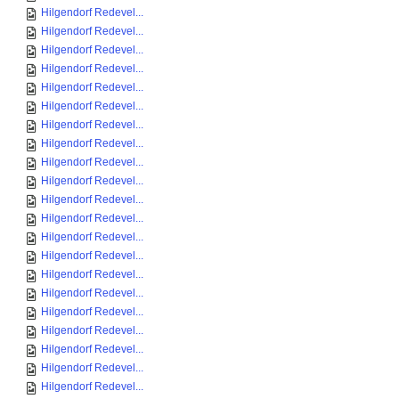
Hilgendorf Redevel...
Hilgendorf Redevel...
Hilgendorf Redevel...
Hilgendorf Redevel...
Hilgendorf Redevel...
Hilgendorf Redevel...
Hilgendorf Redevel...
Hilgendorf Redevel...
Hilgendorf Redevel...
Hilgendorf Redevel...
Hilgendorf Redevel...
Hilgendorf Redevel...
Hilgendorf Redevel...
Hilgendorf Redevel...
Hilgendorf Redevel...
Hilgendorf Redevel...
Hilgendorf Redevel...
Hilgendorf Redevel...
Hilgendorf Redevel...
Hilgendorf Redevel...
Hilgendorf Redevel...