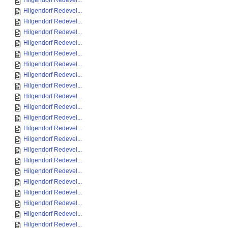
Hilgendorf Redevel...
Hilgendorf Redevel...
Hilgendorf Redevel...
Hilgendorf Redevel...
Hilgendorf Redevel...
Hilgendorf Redevel...
Hilgendorf Redevel...
Hilgendorf Redevel...
Hilgendorf Redevel...
Hilgendorf Redevel...
Hilgendorf Redevel...
Hilgendorf Redevel...
Hilgendorf Redevel...
Hilgendorf Redevel...
Hilgendorf Redevel...
Hilgendorf Redevel...
Hilgendorf Redevel...
Hilgendorf Redevel...
Hilgendorf Redevel...
Hilgendorf Redevel...
Hilgendorf Redevel...
Hilgendorf Redevel...