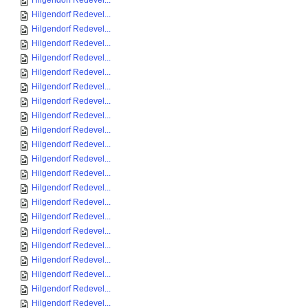
Hilgendorf Redevel...
Hilgendorf Redevel...
Hilgendorf Redevel...
Hilgendorf Redevel...
Hilgendorf Redevel...
Hilgendorf Redevel...
Hilgendorf Redevel...
Hilgendorf Redevel...
Hilgendorf Redevel...
Hilgendorf Redevel...
Hilgendorf Redevel...
Hilgendorf Redevel...
Hilgendorf Redevel...
Hilgendorf Redevel...
Hilgendorf Redevel...
Hilgendorf Redevel...
Hilgendorf Redevel...
Hilgendorf Redevel...
Hilgendorf Redevel...
Hilgendorf Redevel...
Hilgendorf Redevel...
Hilgendorf Redevel...