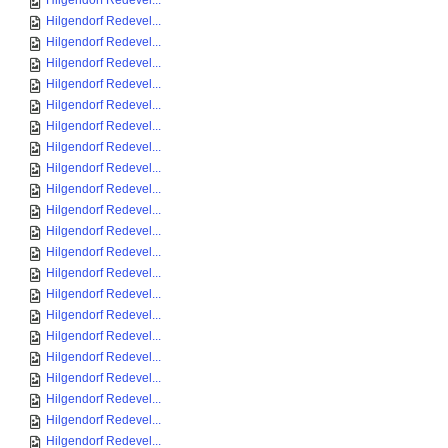
Hilgendorf Redevel...
Hilgendorf Redevel...
Hilgendorf Redevel...
Hilgendorf Redevel...
Hilgendorf Redevel...
Hilgendorf Redevel...
Hilgendorf Redevel...
Hilgendorf Redevel...
Hilgendorf Redevel...
Hilgendorf Redevel...
Hilgendorf Redevel...
Hilgendorf Redevel...
Hilgendorf Redevel...
Hilgendorf Redevel...
Hilgendorf Redevel...
Hilgendorf Redevel...
Hilgendorf Redevel...
Hilgendorf Redevel...
Hilgendorf Redevel...
Hilgendorf Redevel...
Hilgendorf Redevel...
Hilgendorf Redevel...