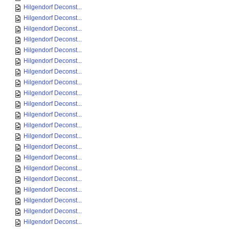
Hilgendorf Deconst...
Hilgendorf Deconst...
Hilgendorf Deconst...
Hilgendorf Deconst...
Hilgendorf Deconst...
Hilgendorf Deconst...
Hilgendorf Deconst...
Hilgendorf Deconst...
Hilgendorf Deconst...
Hilgendorf Deconst...
Hilgendorf Deconst...
Hilgendorf Deconst...
Hilgendorf Deconst...
Hilgendorf Deconst...
Hilgendorf Deconst...
Hilgendorf Deconst...
Hilgendorf Deconst...
Hilgendorf Deconst...
Hilgendorf Deconst...
Hilgendorf Deconst...
Hilgendorf Deconst...