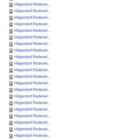
Hilgendorf Redevel...
Hilgendorf Redevel...
Hilgendorf Redevel...
Hilgendorf Redevel...
Hilgendorf Redevel...
Hilgendorf Redevel...
Hilgendorf Redevel...
Hilgendorf Redevel...
Hilgendorf Redevel...
Hilgendorf Redevel...
Hilgendorf Redevel...
Hilgendorf Redevel...
Hilgendorf Redevel...
Hilgendorf Redevel...
Hilgendorf Redevel...
Hilgendorf Redevel...
Hilgendorf Redevel...
Hilgendorf Redevel...
Hilgendorf Redevel...
Hilgendorf Redevel...
Hilgendorf Redevel...