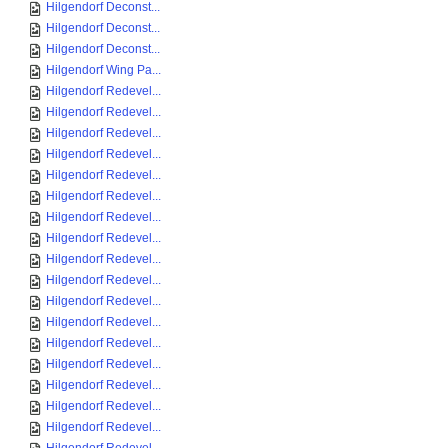
Hilgendorf Deconst...
Hilgendorf Deconst...
Hilgendorf Deconst...
Hilgendorf Wing Pa...
Hilgendorf Redevel...
Hilgendorf Redevel...
Hilgendorf Redevel...
Hilgendorf Redevel...
Hilgendorf Redevel...
Hilgendorf Redevel...
Hilgendorf Redevel...
Hilgendorf Redevel...
Hilgendorf Redevel...
Hilgendorf Redevel...
Hilgendorf Redevel...
Hilgendorf Redevel...
Hilgendorf Redevel...
Hilgendorf Redevel...
Hilgendorf Redevel...
Hilgendorf Redevel...
Hilgendorf Redevel...