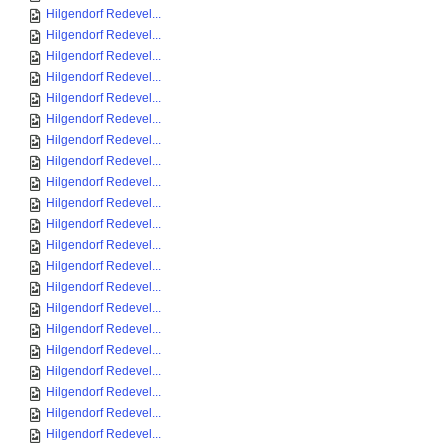
Hilgendorf Redevel...
Hilgendorf Redevel...
Hilgendorf Redevel...
Hilgendorf Redevel...
Hilgendorf Redevel...
Hilgendorf Redevel...
Hilgendorf Redevel...
Hilgendorf Redevel...
Hilgendorf Redevel...
Hilgendorf Redevel...
Hilgendorf Redevel...
Hilgendorf Redevel...
Hilgendorf Redevel...
Hilgendorf Redevel...
Hilgendorf Redevel...
Hilgendorf Redevel...
Hilgendorf Redevel...
Hilgendorf Redevel...
Hilgendorf Redevel...
Hilgendorf Redevel...
Hilgendorf Redevel...