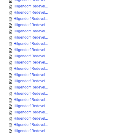
Hilgendorf Redevel...
Hilgendorf Redevel...
Hilgendorf Redevel...
Hilgendorf Redevel...
Hilgendorf Redevel...
Hilgendorf Redevel...
Hilgendorf Redevel...
Hilgendorf Redevel...
Hilgendorf Redevel...
Hilgendorf Redevel...
Hilgendorf Redevel...
Hilgendorf Redevel...
Hilgendorf Redevel...
Hilgendorf Redevel...
Hilgendorf Redevel...
Hilgendorf Redevel...
Hilgendorf Redevel...
Hilgendorf Redevel...
Hilgendorf Redevel...
Hilgendorf Redevel...
Hilgendorf Redevel...
Hilgendorf Redevel...