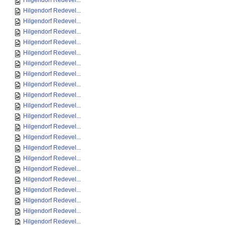
Hilgendorf Redevel...
Hilgendorf Redevel...
Hilgendorf Redevel...
Hilgendorf Redevel...
Hilgendorf Redevel...
Hilgendorf Redevel...
Hilgendorf Redevel...
Hilgendorf Redevel...
Hilgendorf Redevel...
Hilgendorf Redevel...
Hilgendorf Redevel...
Hilgendorf Redevel...
Hilgendorf Redevel...
Hilgendorf Redevel...
Hilgendorf Redevel...
Hilgendorf Redevel...
Hilgendorf Redevel...
Hilgendorf Redevel...
Hilgendorf Redevel...
Hilgendorf Redevel...
Hilgendorf Redevel...
Hilgendorf Redevel...