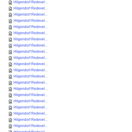
Hilgendorf Redevel...
Hilgendorf Redevel...
Hilgendorf Redevel...
Hilgendorf Redevel...
Hilgendorf Redevel...
Hilgendorf Redevel...
Hilgendorf Redevel...
Hilgendorf Redevel...
Hilgendorf Redevel...
Hilgendorf Redevel...
Hilgendorf Redevel...
Hilgendorf Redevel...
Hilgendorf Redevel...
Hilgendorf Redevel...
Hilgendorf Redevel...
Hilgendorf Redevel...
Hilgendorf Redevel...
Hilgendorf Redevel...
Hilgendorf Redevel...
Hilgendorf Redevel...
Hilgendorf Redevel...