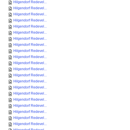
Hilgendorf Redevel...
Hilgendorf Redevel...
Hilgendorf Redevel...
Hilgendorf Redevel...
Hilgendorf Redevel...
Hilgendorf Redevel...
Hilgendorf Redevel...
Hilgendorf Redevel...
Hilgendorf Redevel...
Hilgendorf Redevel...
Hilgendorf Redevel...
Hilgendorf Redevel...
Hilgendorf Redevel...
Hilgendorf Redevel...
Hilgendorf Redevel...
Hilgendorf Redevel...
Hilgendorf Redevel...
Hilgendorf Redevel...
Hilgendorf Redevel...
Hilgendorf Redevel...
Hilgendorf Redevel...