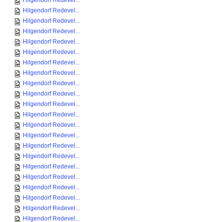
Hilgendorf Redevel...
Hilgendorf Redevel...
Hilgendorf Redevel...
Hilgendorf Redevel...
Hilgendorf Redevel...
Hilgendorf Redevel...
Hilgendorf Redevel...
Hilgendorf Redevel...
Hilgendorf Redevel...
Hilgendorf Redevel...
Hilgendorf Redevel...
Hilgendorf Redevel...
Hilgendorf Redevel...
Hilgendorf Redevel...
Hilgendorf Redevel...
Hilgendorf Redevel...
Hilgendorf Redevel...
Hilgendorf Redevel...
Hilgendorf Redevel...
Hilgendorf Redevel...
Hilgendorf Redevel...
Hilgendorf Redevel...