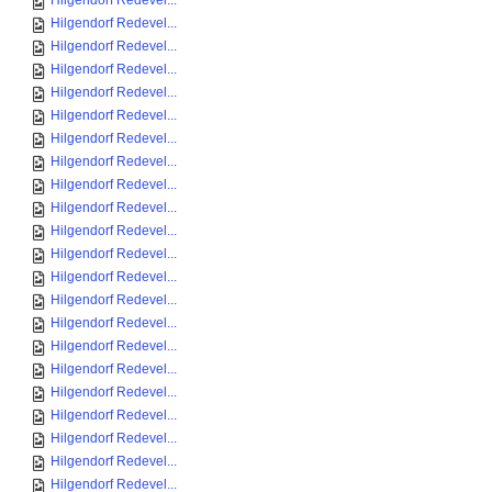
Hilgendorf Redevel...
Hilgendorf Redevel...
Hilgendorf Redevel...
Hilgendorf Redevel...
Hilgendorf Redevel...
Hilgendorf Redevel...
Hilgendorf Redevel...
Hilgendorf Redevel...
Hilgendorf Redevel...
Hilgendorf Redevel...
Hilgendorf Redevel...
Hilgendorf Redevel...
Hilgendorf Redevel...
Hilgendorf Redevel...
Hilgendorf Redevel...
Hilgendorf Redevel...
Hilgendorf Redevel...
Hilgendorf Redevel...
Hilgendorf Redevel...
Hilgendorf Redevel...
Hilgendorf Redevel...
Hilgendorf Redevel...