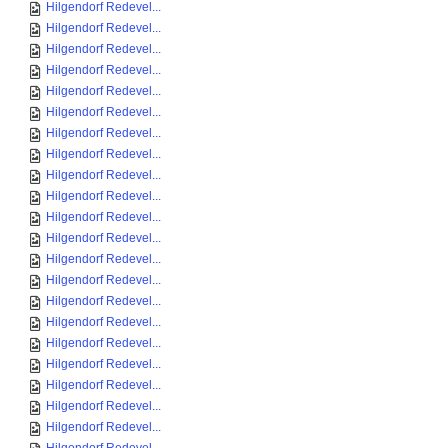
Hilgendorf Redevel...
Hilgendorf Redevel...
Hilgendorf Redevel...
Hilgendorf Redevel...
Hilgendorf Redevel...
Hilgendorf Redevel...
Hilgendorf Redevel...
Hilgendorf Redevel...
Hilgendorf Redevel...
Hilgendorf Redevel...
Hilgendorf Redevel...
Hilgendorf Redevel...
Hilgendorf Redevel...
Hilgendorf Redevel...
Hilgendorf Redevel...
Hilgendorf Redevel...
Hilgendorf Redevel...
Hilgendorf Redevel...
Hilgendorf Redevel...
Hilgendorf Redevel...
Hilgendorf Redevel...