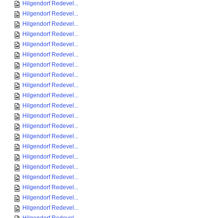
Hilgendorf Redevel...
Hilgendorf Redevel...
Hilgendorf Redevel...
Hilgendorf Redevel...
Hilgendorf Redevel...
Hilgendorf Redevel...
Hilgendorf Redevel...
Hilgendorf Redevel...
Hilgendorf Redevel...
Hilgendorf Redevel...
Hilgendorf Redevel...
Hilgendorf Redevel...
Hilgendorf Redevel...
Hilgendorf Redevel...
Hilgendorf Redevel...
Hilgendorf Redevel...
Hilgendorf Redevel...
Hilgendorf Redevel...
Hilgendorf Redevel...
Hilgendorf Redevel...
Hilgendorf Redevel...