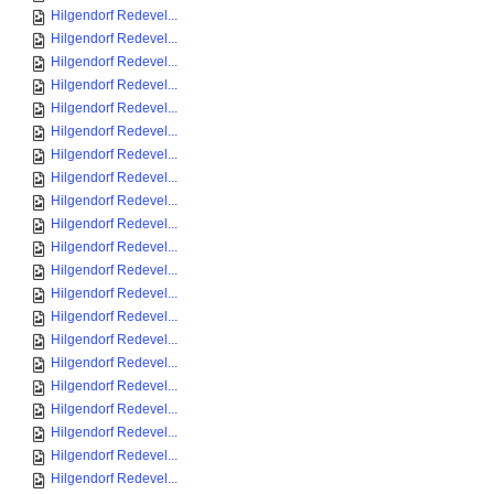
Hilgendorf Redevel...
Hilgendorf Redevel...
Hilgendorf Redevel...
Hilgendorf Redevel...
Hilgendorf Redevel...
Hilgendorf Redevel...
Hilgendorf Redevel...
Hilgendorf Redevel...
Hilgendorf Redevel...
Hilgendorf Redevel...
Hilgendorf Redevel...
Hilgendorf Redevel...
Hilgendorf Redevel...
Hilgendorf Redevel...
Hilgendorf Redevel...
Hilgendorf Redevel...
Hilgendorf Redevel...
Hilgendorf Redevel...
Hilgendorf Redevel...
Hilgendorf Redevel...
Hilgendorf Redevel...