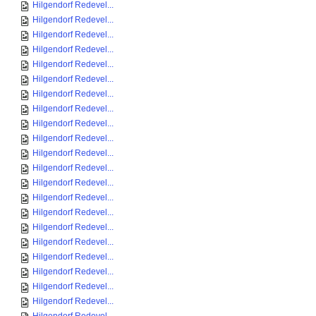
Hilgendorf Redevel...
Hilgendorf Redevel...
Hilgendorf Redevel...
Hilgendorf Redevel...
Hilgendorf Redevel...
Hilgendorf Redevel...
Hilgendorf Redevel...
Hilgendorf Redevel...
Hilgendorf Redevel...
Hilgendorf Redevel...
Hilgendorf Redevel...
Hilgendorf Redevel...
Hilgendorf Redevel...
Hilgendorf Redevel...
Hilgendorf Redevel...
Hilgendorf Redevel...
Hilgendorf Redevel...
Hilgendorf Redevel...
Hilgendorf Redevel...
Hilgendorf Redevel...
Hilgendorf Redevel...