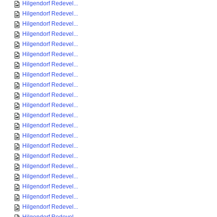
Hilgendorf Redevel...
Hilgendorf Redevel...
Hilgendorf Redevel...
Hilgendorf Redevel...
Hilgendorf Redevel...
Hilgendorf Redevel...
Hilgendorf Redevel...
Hilgendorf Redevel...
Hilgendorf Redevel...
Hilgendorf Redevel...
Hilgendorf Redevel...
Hilgendorf Redevel...
Hilgendorf Redevel...
Hilgendorf Redevel...
Hilgendorf Redevel...
Hilgendorf Redevel...
Hilgendorf Redevel...
Hilgendorf Redevel...
Hilgendorf Redevel...
Hilgendorf Redevel...
Hilgendorf Redevel...