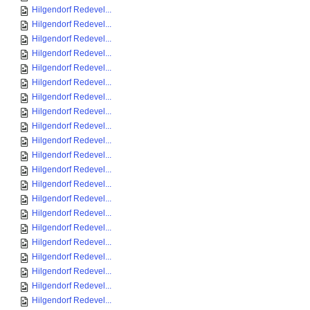
Hilgendorf Redevel...
Hilgendorf Redevel...
Hilgendorf Redevel...
Hilgendorf Redevel...
Hilgendorf Redevel...
Hilgendorf Redevel...
Hilgendorf Redevel...
Hilgendorf Redevel...
Hilgendorf Redevel...
Hilgendorf Redevel...
Hilgendorf Redevel...
Hilgendorf Redevel...
Hilgendorf Redevel...
Hilgendorf Redevel...
Hilgendorf Redevel...
Hilgendorf Redevel...
Hilgendorf Redevel...
Hilgendorf Redevel...
Hilgendorf Redevel...
Hilgendorf Redevel...
Hilgendorf Redevel...