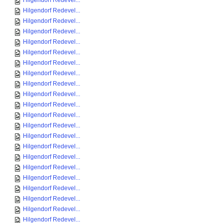
Hilgendorf Redevel...
Hilgendorf Redevel...
Hilgendorf Redevel...
Hilgendorf Redevel...
Hilgendorf Redevel...
Hilgendorf Redevel...
Hilgendorf Redevel...
Hilgendorf Redevel...
Hilgendorf Redevel...
Hilgendorf Redevel...
Hilgendorf Redevel...
Hilgendorf Redevel...
Hilgendorf Redevel...
Hilgendorf Redevel...
Hilgendorf Redevel...
Hilgendorf Redevel...
Hilgendorf Redevel...
Hilgendorf Redevel...
Hilgendorf Redevel...
Hilgendorf Redevel...
Hilgendorf Redevel...
Hilgendorf Redevel...