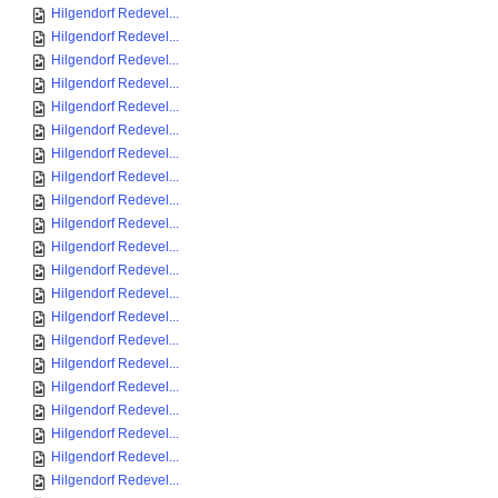
Hilgendorf Redevel...
Hilgendorf Redevel...
Hilgendorf Redevel...
Hilgendorf Redevel...
Hilgendorf Redevel...
Hilgendorf Redevel...
Hilgendorf Redevel...
Hilgendorf Redevel...
Hilgendorf Redevel...
Hilgendorf Redevel...
Hilgendorf Redevel...
Hilgendorf Redevel...
Hilgendorf Redevel...
Hilgendorf Redevel...
Hilgendorf Redevel...
Hilgendorf Redevel...
Hilgendorf Redevel...
Hilgendorf Redevel...
Hilgendorf Redevel...
Hilgendorf Redevel...
Hilgendorf Redevel...