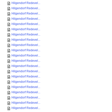
Hilgendorf Redevel...
Hilgendorf Redevel...
Hilgendorf Redevel...
Hilgendorf Redevel...
Hilgendorf Redevel...
Hilgendorf Redevel...
Hilgendorf Redevel...
Hilgendorf Redevel...
Hilgendorf Redevel...
Hilgendorf Redevel...
Hilgendorf Redevel...
Hilgendorf Redevel...
Hilgendorf Redevel...
Hilgendorf Redevel...
Hilgendorf Redevel...
Hilgendorf Redevel...
Hilgendorf Redevel...
Hilgendorf Redevel...
Hilgendorf Redevel...
Hilgendorf Redevel...
Hilgendorf Redevel...