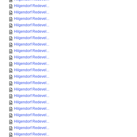
Hilgendorf Redevel...
Hilgendorf Redevel...
Hilgendorf Redevel...
Hilgendorf Redevel...
Hilgendorf Redevel...
Hilgendorf Redevel...
Hilgendorf Redevel...
Hilgendorf Redevel...
Hilgendorf Redevel...
Hilgendorf Redevel...
Hilgendorf Redevel...
Hilgendorf Redevel...
Hilgendorf Redevel...
Hilgendorf Redevel...
Hilgendorf Redevel...
Hilgendorf Redevel...
Hilgendorf Redevel...
Hilgendorf Redevel...
Hilgendorf Redevel...
Hilgendorf Redevel...
Hilgendorf Redevel...