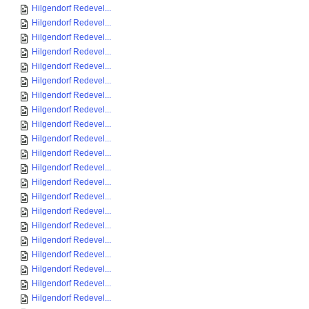
Hilgendorf Redevel...
Hilgendorf Redevel...
Hilgendorf Redevel...
Hilgendorf Redevel...
Hilgendorf Redevel...
Hilgendorf Redevel...
Hilgendorf Redevel...
Hilgendorf Redevel...
Hilgendorf Redevel...
Hilgendorf Redevel...
Hilgendorf Redevel...
Hilgendorf Redevel...
Hilgendorf Redevel...
Hilgendorf Redevel...
Hilgendorf Redevel...
Hilgendorf Redevel...
Hilgendorf Redevel...
Hilgendorf Redevel...
Hilgendorf Redevel...
Hilgendorf Redevel...
Hilgendorf Redevel...