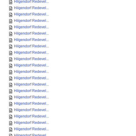
Hilgendorf Redevel...
Hilgendorf Redevel...
Hilgendorf Redevel...
Hilgendorf Redevel...
Hilgendorf Redevel...
Hilgendorf Redevel...
Hilgendorf Redevel...
Hilgendorf Redevel...
Hilgendorf Redevel...
Hilgendorf Redevel...
Hilgendorf Redevel...
Hilgendorf Redevel...
Hilgendorf Redevel...
Hilgendorf Redevel...
Hilgendorf Redevel...
Hilgendorf Redevel...
Hilgendorf Redevel...
Hilgendorf Redevel...
Hilgendorf Redevel...
Hilgendorf Redevel...
Hilgendorf Redevel...
Hilgendorf Redevel...