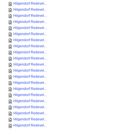
Hilgendorf Redevel...
Hilgendorf Redevel...
Hilgendorf Redevel...
Hilgendorf Redevel...
Hilgendorf Redevel...
Hilgendorf Redevel...
Hilgendorf Redevel...
Hilgendorf Redevel...
Hilgendorf Redevel...
Hilgendorf Redevel...
Hilgendorf Redevel...
Hilgendorf Redevel...
Hilgendorf Redevel...
Hilgendorf Redevel...
Hilgendorf Redevel...
Hilgendorf Redevel...
Hilgendorf Redevel...
Hilgendorf Redevel...
Hilgendorf Redevel...
Hilgendorf Redevel...
Hilgendorf Redevel...