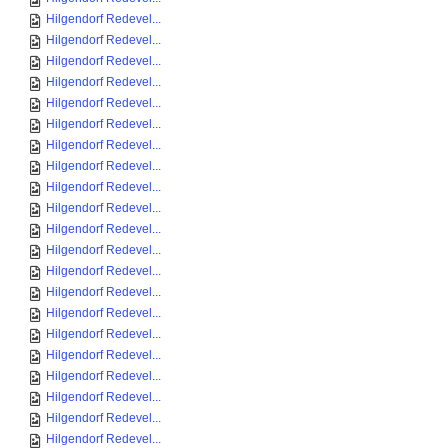
Hilgendorf Redevel...
Hilgendorf Redevel...
Hilgendorf Redevel...
Hilgendorf Redevel...
Hilgendorf Redevel...
Hilgendorf Redevel...
Hilgendorf Redevel...
Hilgendorf Redevel...
Hilgendorf Redevel...
Hilgendorf Redevel...
Hilgendorf Redevel...
Hilgendorf Redevel...
Hilgendorf Redevel...
Hilgendorf Redevel...
Hilgendorf Redevel...
Hilgendorf Redevel...
Hilgendorf Redevel...
Hilgendorf Redevel...
Hilgendorf Redevel...
Hilgendorf Redevel...
Hilgendorf Redevel...