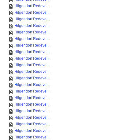
Hilgendorf Redevel...
Hilgendorf Redevel...
Hilgendorf Redevel...
Hilgendorf Redevel...
Hilgendorf Redevel...
Hilgendorf Redevel...
Hilgendorf Redevel...
Hilgendorf Redevel...
Hilgendorf Redevel...
Hilgendorf Redevel...
Hilgendorf Redevel...
Hilgendorf Redevel...
Hilgendorf Redevel...
Hilgendorf Redevel...
Hilgendorf Redevel...
Hilgendorf Redevel...
Hilgendorf Redevel...
Hilgendorf Redevel...
Hilgendorf Redevel...
Hilgendorf Redevel...
Hilgendorf Redevel...