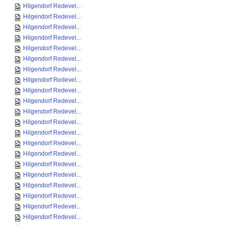
Hilgendorf Redevel...
Hilgendorf Redevel...
Hilgendorf Redevel...
Hilgendorf Redevel...
Hilgendorf Redevel...
Hilgendorf Redevel...
Hilgendorf Redevel...
Hilgendorf Redevel...
Hilgendorf Redevel...
Hilgendorf Redevel...
Hilgendorf Redevel...
Hilgendorf Redevel...
Hilgendorf Redevel...
Hilgendorf Redevel...
Hilgendorf Redevel...
Hilgendorf Redevel...
Hilgendorf Redevel...
Hilgendorf Redevel...
Hilgendorf Redevel...
Hilgendorf Redevel...
Hilgendorf Redevel...