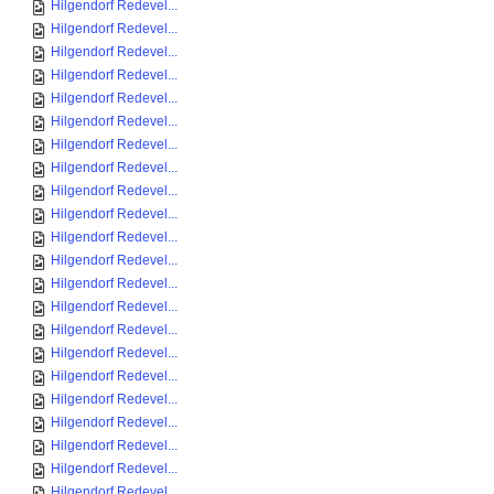
Hilgendorf Redevel...
Hilgendorf Redevel...
Hilgendorf Redevel...
Hilgendorf Redevel...
Hilgendorf Redevel...
Hilgendorf Redevel...
Hilgendorf Redevel...
Hilgendorf Redevel...
Hilgendorf Redevel...
Hilgendorf Redevel...
Hilgendorf Redevel...
Hilgendorf Redevel...
Hilgendorf Redevel...
Hilgendorf Redevel...
Hilgendorf Redevel...
Hilgendorf Redevel...
Hilgendorf Redevel...
Hilgendorf Redevel...
Hilgendorf Redevel...
Hilgendorf Redevel...
Hilgendorf Redevel...
Hilgendorf Redevel...