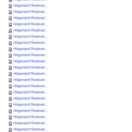
Hilgendorf Redevel...
Hilgendorf Redevel...
Hilgendorf Redevel...
Hilgendorf Redevel...
Hilgendorf Redevel...
Hilgendorf Redevel...
Hilgendorf Redevel...
Hilgendorf Redevel...
Hilgendorf Redevel...
Hilgendorf Redevel...
Hilgendorf Redevel...
Hilgendorf Redevel...
Hilgendorf Redevel...
Hilgendorf Redevel...
Hilgendorf Redevel...
Hilgendorf Redevel...
Hilgendorf Redevel...
Hilgendorf Redevel...
Hilgendorf Redevel...
Hilgendorf Redevel...
Hilgendorf Redevel...