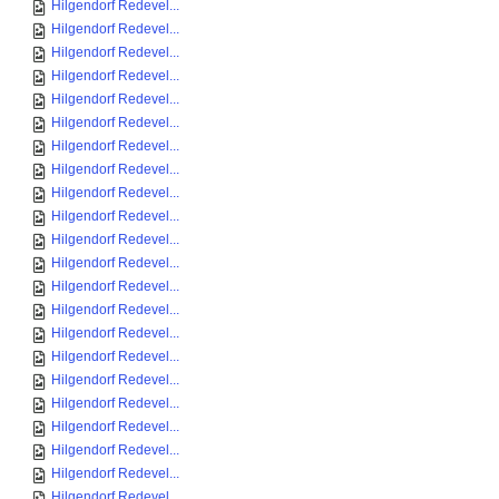
Hilgendorf Redevel...
Hilgendorf Redevel...
Hilgendorf Redevel...
Hilgendorf Redevel...
Hilgendorf Redevel...
Hilgendorf Redevel...
Hilgendorf Redevel...
Hilgendorf Redevel...
Hilgendorf Redevel...
Hilgendorf Redevel...
Hilgendorf Redevel...
Hilgendorf Redevel...
Hilgendorf Redevel...
Hilgendorf Redevel...
Hilgendorf Redevel...
Hilgendorf Redevel...
Hilgendorf Redevel...
Hilgendorf Redevel...
Hilgendorf Redevel...
Hilgendorf Redevel...
Hilgendorf Redevel...
Hilgendorf Redevel...