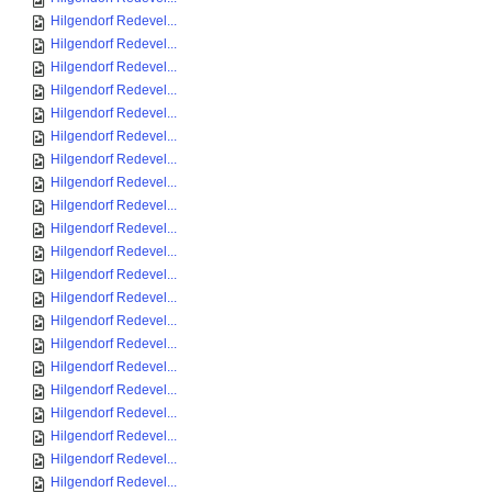
Hilgendorf Redevel...
Hilgendorf Redevel...
Hilgendorf Redevel...
Hilgendorf Redevel...
Hilgendorf Redevel...
Hilgendorf Redevel...
Hilgendorf Redevel...
Hilgendorf Redevel...
Hilgendorf Redevel...
Hilgendorf Redevel...
Hilgendorf Redevel...
Hilgendorf Redevel...
Hilgendorf Redevel...
Hilgendorf Redevel...
Hilgendorf Redevel...
Hilgendorf Redevel...
Hilgendorf Redevel...
Hilgendorf Redevel...
Hilgendorf Redevel...
Hilgendorf Redevel...
Hilgendorf Redevel...