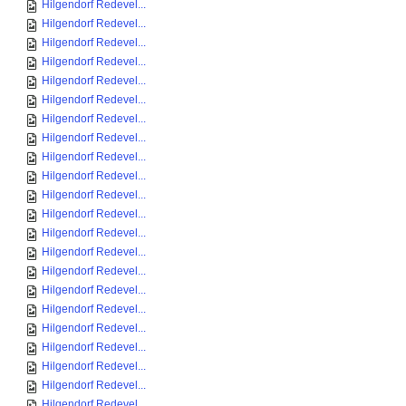
Hilgendorf Redevel...
Hilgendorf Redevel...
Hilgendorf Redevel...
Hilgendorf Redevel...
Hilgendorf Redevel...
Hilgendorf Redevel...
Hilgendorf Redevel...
Hilgendorf Redevel...
Hilgendorf Redevel...
Hilgendorf Redevel...
Hilgendorf Redevel...
Hilgendorf Redevel...
Hilgendorf Redevel...
Hilgendorf Redevel...
Hilgendorf Redevel...
Hilgendorf Redevel...
Hilgendorf Redevel...
Hilgendorf Redevel...
Hilgendorf Redevel...
Hilgendorf Redevel...
Hilgendorf Redevel...
Hilgendorf Redevel...