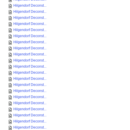
Hilgendorf Deconst...
Hilgendorf Deconst...
Hilgendorf Deconst...
Hilgendorf Deconst...
Hilgendorf Deconst...
Hilgendorf Deconst...
Hilgendorf Deconst...
Hilgendorf Deconst...
Hilgendorf Deconst...
Hilgendorf Deconst...
Hilgendorf Deconst...
Hilgendorf Deconst...
Hilgendorf Deconst...
Hilgendorf Deconst...
Hilgendorf Deconst...
Hilgendorf Deconst...
Hilgendorf Deconst...
Hilgendorf Deconst...
Hilgendorf Deconst...
Hilgendorf Deconst...
Hilgendorf Deconst...