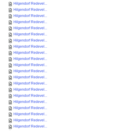
Hilgendorf Redevel...
Hilgendorf Redevel...
Hilgendorf Redevel...
Hilgendorf Redevel...
Hilgendorf Redevel...
Hilgendorf Redevel...
Hilgendorf Redevel...
Hilgendorf Redevel...
Hilgendorf Redevel...
Hilgendorf Redevel...
Hilgendorf Redevel...
Hilgendorf Redevel...
Hilgendorf Redevel...
Hilgendorf Redevel...
Hilgendorf Redevel...
Hilgendorf Redevel...
Hilgendorf Redevel...
Hilgendorf Redevel...
Hilgendorf Redevel...
Hilgendorf Redevel...
Hilgendorf Redevel...