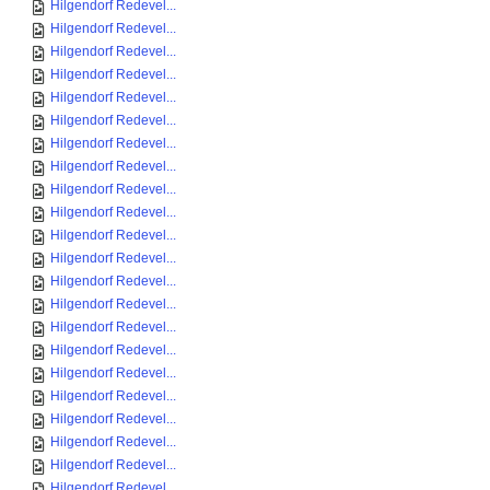
Hilgendorf Redevel...
Hilgendorf Redevel...
Hilgendorf Redevel...
Hilgendorf Redevel...
Hilgendorf Redevel...
Hilgendorf Redevel...
Hilgendorf Redevel...
Hilgendorf Redevel...
Hilgendorf Redevel...
Hilgendorf Redevel...
Hilgendorf Redevel...
Hilgendorf Redevel...
Hilgendorf Redevel...
Hilgendorf Redevel...
Hilgendorf Redevel...
Hilgendorf Redevel...
Hilgendorf Redevel...
Hilgendorf Redevel...
Hilgendorf Redevel...
Hilgendorf Redevel...
Hilgendorf Redevel...
Hilgendorf Redevel...