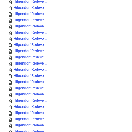
Hilgendorf Redevel...
Hilgendorf Redevel...
Hilgendorf Redevel...
Hilgendorf Redevel...
Hilgendorf Redevel...
Hilgendorf Redevel...
Hilgendorf Redevel...
Hilgendorf Redevel...
Hilgendorf Redevel...
Hilgendorf Redevel...
Hilgendorf Redevel...
Hilgendorf Redevel...
Hilgendorf Redevel...
Hilgendorf Redevel...
Hilgendorf Redevel...
Hilgendorf Redevel...
Hilgendorf Redevel...
Hilgendorf Redevel...
Hilgendorf Redevel...
Hilgendorf Redevel...
Hilgendorf Redevel...
Hilgendorf Redevel...