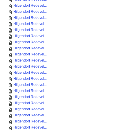
Hilgendorf Redevel...
Hilgendorf Redevel...
Hilgendorf Redevel...
Hilgendorf Redevel...
Hilgendorf Redevel...
Hilgendorf Redevel...
Hilgendorf Redevel...
Hilgendorf Redevel...
Hilgendorf Redevel...
Hilgendorf Redevel...
Hilgendorf Redevel...
Hilgendorf Redevel...
Hilgendorf Redevel...
Hilgendorf Redevel...
Hilgendorf Redevel...
Hilgendorf Redevel...
Hilgendorf Redevel...
Hilgendorf Redevel...
Hilgendorf Redevel...
Hilgendorf Redevel...
Hilgendorf Redevel...