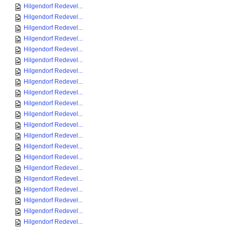
Hilgendorf Redevel...
Hilgendorf Redevel...
Hilgendorf Redevel...
Hilgendorf Redevel...
Hilgendorf Redevel...
Hilgendorf Redevel...
Hilgendorf Redevel...
Hilgendorf Redevel...
Hilgendorf Redevel...
Hilgendorf Redevel...
Hilgendorf Redevel...
Hilgendorf Redevel...
Hilgendorf Redevel...
Hilgendorf Redevel...
Hilgendorf Redevel...
Hilgendorf Redevel...
Hilgendorf Redevel...
Hilgendorf Redevel...
Hilgendorf Redevel...
Hilgendorf Redevel...
Hilgendorf Redevel...