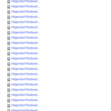
Hilgendorf Redevel...
Hilgendorf Redevel...
Hilgendorf Redevel...
Hilgendorf Redevel...
Hilgendorf Redevel...
Hilgendorf Redevel...
Hilgendorf Redevel...
Hilgendorf Redevel...
Hilgendorf Redevel...
Hilgendorf Redevel...
Hilgendorf Redevel...
Hilgendorf Redevel...
Hilgendorf Redevel...
Hilgendorf Redevel...
Hilgendorf Redevel...
Hilgendorf Redevel...
Hilgendorf Redevel...
Hilgendorf Redevel...
Hilgendorf Redevel...
Hilgendorf Redevel...
Hilgendorf Redevel...
Hilgendorf Redevel...