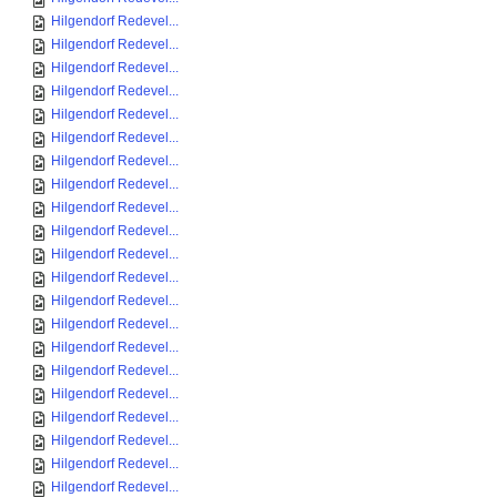
Hilgendorf Redevel...
Hilgendorf Redevel...
Hilgendorf Redevel...
Hilgendorf Redevel...
Hilgendorf Redevel...
Hilgendorf Redevel...
Hilgendorf Redevel...
Hilgendorf Redevel...
Hilgendorf Redevel...
Hilgendorf Redevel...
Hilgendorf Redevel...
Hilgendorf Redevel...
Hilgendorf Redevel...
Hilgendorf Redevel...
Hilgendorf Redevel...
Hilgendorf Redevel...
Hilgendorf Redevel...
Hilgendorf Redevel...
Hilgendorf Redevel...
Hilgendorf Redevel...
Hilgendorf Redevel...