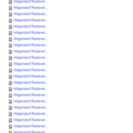
Hilgendorf Redevel...
Hilgendorf Redevel...
Hilgendorf Redevel...
Hilgendorf Redevel...
Hilgendorf Redevel...
Hilgendorf Redevel...
Hilgendorf Redevel...
Hilgendorf Redevel...
Hilgendorf Redevel...
Hilgendorf Redevel...
Hilgendorf Redevel...
Hilgendorf Redevel...
Hilgendorf Redevel...
Hilgendorf Redevel...
Hilgendorf Redevel...
Hilgendorf Redevel...
Hilgendorf Redevel...
Hilgendorf Redevel...
Hilgendorf Redevel...
Hilgendorf Redevel...
Hilgendorf Redevel...
Hilgendorf Redevel...