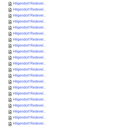
Hilgendorf Redevel...
Hilgendorf Redevel...
Hilgendorf Redevel...
Hilgendorf Redevel...
Hilgendorf Redevel...
Hilgendorf Redevel...
Hilgendorf Redevel...
Hilgendorf Redevel...
Hilgendorf Redevel...
Hilgendorf Redevel...
Hilgendorf Redevel...
Hilgendorf Redevel...
Hilgendorf Redevel...
Hilgendorf Redevel...
Hilgendorf Redevel...
Hilgendorf Redevel...
Hilgendorf Redevel...
Hilgendorf Redevel...
Hilgendorf Redevel...
Hilgendorf Redevel...
Hilgendorf Redevel...