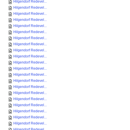
Hilgendorf Redevel...
Hilgendorf Redevel...
Hilgendorf Redevel...
Hilgendorf Redevel...
Hilgendorf Redevel...
Hilgendorf Redevel...
Hilgendorf Redevel...
Hilgendorf Redevel...
Hilgendorf Redevel...
Hilgendorf Redevel...
Hilgendorf Redevel...
Hilgendorf Redevel...
Hilgendorf Redevel...
Hilgendorf Redevel...
Hilgendorf Redevel...
Hilgendorf Redevel...
Hilgendorf Redevel...
Hilgendorf Redevel...
Hilgendorf Redevel...
Hilgendorf Redevel...
Hilgendorf Redevel...
Hilgendorf Redevel...