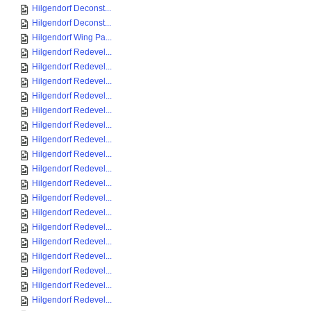
Hilgendorf Deconst...
Hilgendorf Deconst...
Hilgendorf Wing Pa...
Hilgendorf Redevel...
Hilgendorf Redevel...
Hilgendorf Redevel...
Hilgendorf Redevel...
Hilgendorf Redevel...
Hilgendorf Redevel...
Hilgendorf Redevel...
Hilgendorf Redevel...
Hilgendorf Redevel...
Hilgendorf Redevel...
Hilgendorf Redevel...
Hilgendorf Redevel...
Hilgendorf Redevel...
Hilgendorf Redevel...
Hilgendorf Redevel...
Hilgendorf Redevel...
Hilgendorf Redevel...
Hilgendorf Redevel...