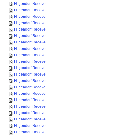
Hilgendorf Redevel...
Hilgendorf Redevel...
Hilgendorf Redevel...
Hilgendorf Redevel...
Hilgendorf Redevel...
Hilgendorf Redevel...
Hilgendorf Redevel...
Hilgendorf Redevel...
Hilgendorf Redevel...
Hilgendorf Redevel...
Hilgendorf Redevel...
Hilgendorf Redevel...
Hilgendorf Redevel...
Hilgendorf Redevel...
Hilgendorf Redevel...
Hilgendorf Redevel...
Hilgendorf Redevel...
Hilgendorf Redevel...
Hilgendorf Redevel...
Hilgendorf Redevel...
Hilgendorf Redevel...