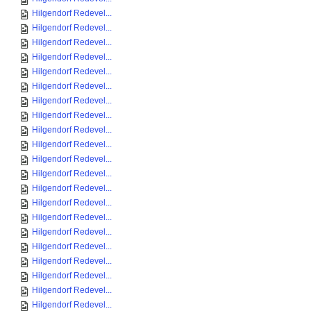
Hilgendorf Redevel...
Hilgendorf Redevel...
Hilgendorf Redevel...
Hilgendorf Redevel...
Hilgendorf Redevel...
Hilgendorf Redevel...
Hilgendorf Redevel...
Hilgendorf Redevel...
Hilgendorf Redevel...
Hilgendorf Redevel...
Hilgendorf Redevel...
Hilgendorf Redevel...
Hilgendorf Redevel...
Hilgendorf Redevel...
Hilgendorf Redevel...
Hilgendorf Redevel...
Hilgendorf Redevel...
Hilgendorf Redevel...
Hilgendorf Redevel...
Hilgendorf Redevel...
Hilgendorf Redevel...