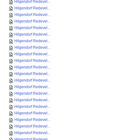
Hilgendorf Redevel...
Hilgendorf Redevel...
Hilgendorf Redevel...
Hilgendorf Redevel...
Hilgendorf Redevel...
Hilgendorf Redevel...
Hilgendorf Redevel...
Hilgendorf Redevel...
Hilgendorf Redevel...
Hilgendorf Redevel...
Hilgendorf Redevel...
Hilgendorf Redevel...
Hilgendorf Redevel...
Hilgendorf Redevel...
Hilgendorf Redevel...
Hilgendorf Redevel...
Hilgendorf Redevel...
Hilgendorf Redevel...
Hilgendorf Redevel...
Hilgendorf Redevel...
Hilgendorf Redevel...
Hilgendorf Redevel...