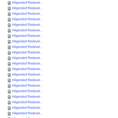
Hilgendorf Redevel...
Hilgendorf Redevel...
Hilgendorf Redevel...
Hilgendorf Redevel...
Hilgendorf Redevel...
Hilgendorf Redevel...
Hilgendorf Redevel...
Hilgendorf Redevel...
Hilgendorf Redevel...
Hilgendorf Redevel...
Hilgendorf Redevel...
Hilgendorf Redevel...
Hilgendorf Redevel...
Hilgendorf Redevel...
Hilgendorf Redevel...
Hilgendorf Redevel...
Hilgendorf Redevel...
Hilgendorf Redevel...
Hilgendorf Redevel...
Hilgendorf Redevel...
Hilgendorf Redevel...