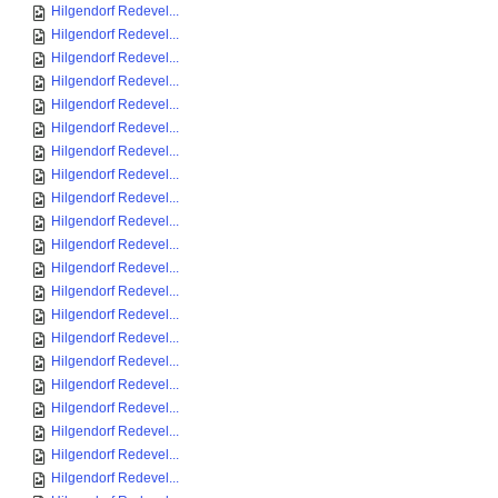
Hilgendorf Redevel...
Hilgendorf Redevel...
Hilgendorf Redevel...
Hilgendorf Redevel...
Hilgendorf Redevel...
Hilgendorf Redevel...
Hilgendorf Redevel...
Hilgendorf Redevel...
Hilgendorf Redevel...
Hilgendorf Redevel...
Hilgendorf Redevel...
Hilgendorf Redevel...
Hilgendorf Redevel...
Hilgendorf Redevel...
Hilgendorf Redevel...
Hilgendorf Redevel...
Hilgendorf Redevel...
Hilgendorf Redevel...
Hilgendorf Redevel...
Hilgendorf Redevel...
Hilgendorf Redevel...