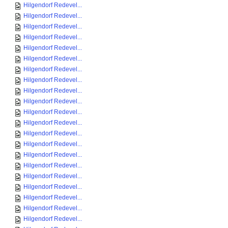
Hilgendorf Redevel...
Hilgendorf Redevel...
Hilgendorf Redevel...
Hilgendorf Redevel...
Hilgendorf Redevel...
Hilgendorf Redevel...
Hilgendorf Redevel...
Hilgendorf Redevel...
Hilgendorf Redevel...
Hilgendorf Redevel...
Hilgendorf Redevel...
Hilgendorf Redevel...
Hilgendorf Redevel...
Hilgendorf Redevel...
Hilgendorf Redevel...
Hilgendorf Redevel...
Hilgendorf Redevel...
Hilgendorf Redevel...
Hilgendorf Redevel...
Hilgendorf Redevel...
Hilgendorf Redevel...