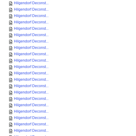
Hilgendorf Deconst...
Hilgendorf Deconst...
Hilgendorf Deconst...
Hilgendorf Deconst...
Hilgendorf Deconst...
Hilgendorf Deconst...
Hilgendorf Deconst...
Hilgendorf Deconst...
Hilgendorf Deconst...
Hilgendorf Deconst...
Hilgendorf Deconst...
Hilgendorf Deconst...
Hilgendorf Deconst...
Hilgendorf Deconst...
Hilgendorf Deconst...
Hilgendorf Deconst...
Hilgendorf Deconst...
Hilgendorf Deconst...
Hilgendorf Deconst...
Hilgendorf Deconst...
Hilgendorf Deconst...