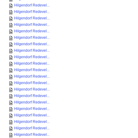
Hilgendorf Redevel...
Hilgendorf Redevel...
Hilgendorf Redevel...
Hilgendorf Redevel...
Hilgendorf Redevel...
Hilgendorf Redevel...
Hilgendorf Redevel...
Hilgendorf Redevel...
Hilgendorf Redevel...
Hilgendorf Redevel...
Hilgendorf Redevel...
Hilgendorf Redevel...
Hilgendorf Redevel...
Hilgendorf Redevel...
Hilgendorf Redevel...
Hilgendorf Redevel...
Hilgendorf Redevel...
Hilgendorf Redevel...
Hilgendorf Redevel...
Hilgendorf Redevel...
Hilgendorf Redevel...