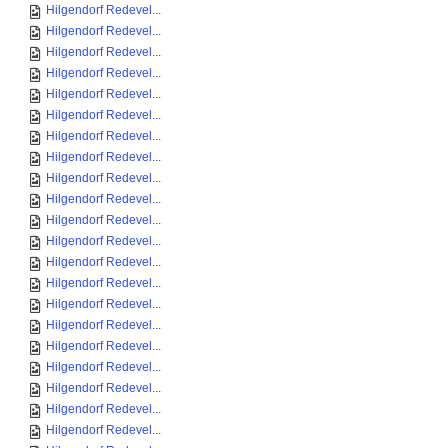
Hilgendorf Redevel...
Hilgendorf Redevel...
Hilgendorf Redevel...
Hilgendorf Redevel...
Hilgendorf Redevel...
Hilgendorf Redevel...
Hilgendorf Redevel...
Hilgendorf Redevel...
Hilgendorf Redevel...
Hilgendorf Redevel...
Hilgendorf Redevel...
Hilgendorf Redevel...
Hilgendorf Redevel...
Hilgendorf Redevel...
Hilgendorf Redevel...
Hilgendorf Redevel...
Hilgendorf Redevel...
Hilgendorf Redevel...
Hilgendorf Redevel...
Hilgendorf Redevel...
Hilgendorf Redevel...