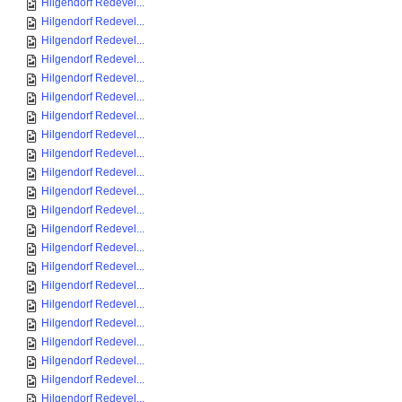
Hilgendorf Redevel...
Hilgendorf Redevel...
Hilgendorf Redevel...
Hilgendorf Redevel...
Hilgendorf Redevel...
Hilgendorf Redevel...
Hilgendorf Redevel...
Hilgendorf Redevel...
Hilgendorf Redevel...
Hilgendorf Redevel...
Hilgendorf Redevel...
Hilgendorf Redevel...
Hilgendorf Redevel...
Hilgendorf Redevel...
Hilgendorf Redevel...
Hilgendorf Redevel...
Hilgendorf Redevel...
Hilgendorf Redevel...
Hilgendorf Redevel...
Hilgendorf Redevel...
Hilgendorf Redevel...
Hilgendorf Redevel...