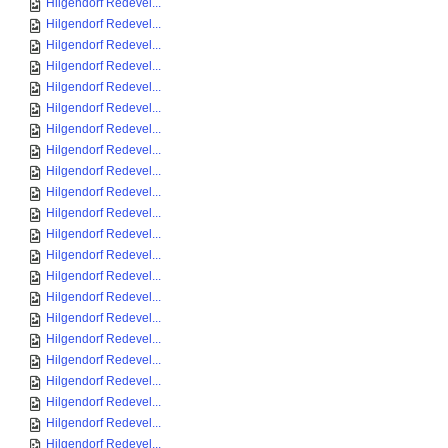
Hilgendorf Redevel...
Hilgendorf Redevel...
Hilgendorf Redevel...
Hilgendorf Redevel...
Hilgendorf Redevel...
Hilgendorf Redevel...
Hilgendorf Redevel...
Hilgendorf Redevel...
Hilgendorf Redevel...
Hilgendorf Redevel...
Hilgendorf Redevel...
Hilgendorf Redevel...
Hilgendorf Redevel...
Hilgendorf Redevel...
Hilgendorf Redevel...
Hilgendorf Redevel...
Hilgendorf Redevel...
Hilgendorf Redevel...
Hilgendorf Redevel...
Hilgendorf Redevel...
Hilgendorf Redevel...
Hilgendorf Redevel...