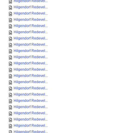
Hilgendorf Redevel...
Hilgendorf Redevel...
Hilgendorf Redevel...
Hilgendorf Redevel...
Hilgendorf Redevel...
Hilgendorf Redevel...
Hilgendorf Redevel...
Hilgendorf Redevel...
Hilgendorf Redevel...
Hilgendorf Redevel...
Hilgendorf Redevel...
Hilgendorf Redevel...
Hilgendorf Redevel...
Hilgendorf Redevel...
Hilgendorf Redevel...
Hilgendorf Redevel...
Hilgendorf Redevel...
Hilgendorf Redevel...
Hilgendorf Redevel...
Hilgendorf Redevel...
Hilgendorf Redevel...
Hilgendorf Redevel...