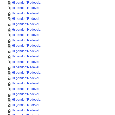
Hilgendorf Redevel...
Hilgendorf Redevel...
Hilgendorf Redevel...
Hilgendorf Redevel...
Hilgendorf Redevel...
Hilgendorf Redevel...
Hilgendorf Redevel...
Hilgendorf Redevel...
Hilgendorf Redevel...
Hilgendorf Redevel...
Hilgendorf Redevel...
Hilgendorf Redevel...
Hilgendorf Redevel...
Hilgendorf Redevel...
Hilgendorf Redevel...
Hilgendorf Redevel...
Hilgendorf Redevel...
Hilgendorf Redevel...
Hilgendorf Redevel...
Hilgendorf Redevel...
Hilgendorf Redevel...