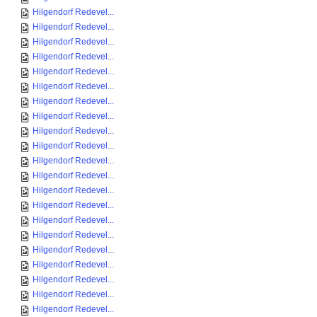
Hilgendorf Redevel...
Hilgendorf Redevel...
Hilgendorf Redevel...
Hilgendorf Redevel...
Hilgendorf Redevel...
Hilgendorf Redevel...
Hilgendorf Redevel...
Hilgendorf Redevel...
Hilgendorf Redevel...
Hilgendorf Redevel...
Hilgendorf Redevel...
Hilgendorf Redevel...
Hilgendorf Redevel...
Hilgendorf Redevel...
Hilgendorf Redevel...
Hilgendorf Redevel...
Hilgendorf Redevel...
Hilgendorf Redevel...
Hilgendorf Redevel...
Hilgendorf Redevel...
Hilgendorf Redevel...