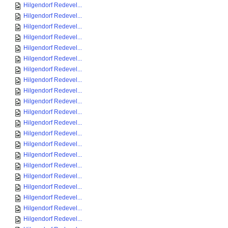
Hilgendorf Redevel...
Hilgendorf Redevel...
Hilgendorf Redevel...
Hilgendorf Redevel...
Hilgendorf Redevel...
Hilgendorf Redevel...
Hilgendorf Redevel...
Hilgendorf Redevel...
Hilgendorf Redevel...
Hilgendorf Redevel...
Hilgendorf Redevel...
Hilgendorf Redevel...
Hilgendorf Redevel...
Hilgendorf Redevel...
Hilgendorf Redevel...
Hilgendorf Redevel...
Hilgendorf Redevel...
Hilgendorf Redevel...
Hilgendorf Redevel...
Hilgendorf Redevel...
Hilgendorf Redevel...