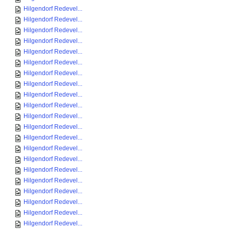
Hilgendorf Redevel...
Hilgendorf Redevel...
Hilgendorf Redevel...
Hilgendorf Redevel...
Hilgendorf Redevel...
Hilgendorf Redevel...
Hilgendorf Redevel...
Hilgendorf Redevel...
Hilgendorf Redevel...
Hilgendorf Redevel...
Hilgendorf Redevel...
Hilgendorf Redevel...
Hilgendorf Redevel...
Hilgendorf Redevel...
Hilgendorf Redevel...
Hilgendorf Redevel...
Hilgendorf Redevel...
Hilgendorf Redevel...
Hilgendorf Redevel...
Hilgendorf Redevel...
Hilgendorf Redevel...