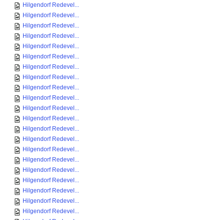
Hilgendorf Redevel...
Hilgendorf Redevel...
Hilgendorf Redevel...
Hilgendorf Redevel...
Hilgendorf Redevel...
Hilgendorf Redevel...
Hilgendorf Redevel...
Hilgendorf Redevel...
Hilgendorf Redevel...
Hilgendorf Redevel...
Hilgendorf Redevel...
Hilgendorf Redevel...
Hilgendorf Redevel...
Hilgendorf Redevel...
Hilgendorf Redevel...
Hilgendorf Redevel...
Hilgendorf Redevel...
Hilgendorf Redevel...
Hilgendorf Redevel...
Hilgendorf Redevel...
Hilgendorf Redevel...