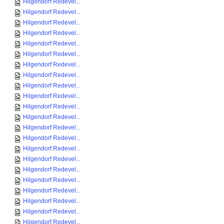
Hilgendorf Redevel...
Hilgendorf Redevel...
Hilgendorf Redevel...
Hilgendorf Redevel...
Hilgendorf Redevel...
Hilgendorf Redevel...
Hilgendorf Redevel...
Hilgendorf Redevel...
Hilgendorf Redevel...
Hilgendorf Redevel...
Hilgendorf Redevel...
Hilgendorf Redevel...
Hilgendorf Redevel...
Hilgendorf Redevel...
Hilgendorf Redevel...
Hilgendorf Redevel...
Hilgendorf Redevel...
Hilgendorf Redevel...
Hilgendorf Redevel...
Hilgendorf Redevel...
Hilgendorf Redevel...
Hilgendorf Redevel...