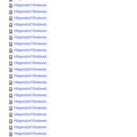
Hilgendorf Redevel...
Hilgendorf Redevel...
Hilgendorf Redevel...
Hilgendorf Redevel...
Hilgendorf Redevel...
Hilgendorf Redevel...
Hilgendorf Redevel...
Hilgendorf Redevel...
Hilgendorf Redevel...
Hilgendorf Redevel...
Hilgendorf Redevel...
Hilgendorf Redevel...
Hilgendorf Redevel...
Hilgendorf Redevel...
Hilgendorf Redevel...
Hilgendorf Redevel...
Hilgendorf Redevel...
Hilgendorf Redevel...
Hilgendorf Redevel...
Hilgendorf Redevel...
Hilgendorf Redevel...