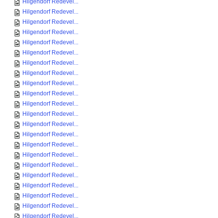
Hilgendorf Redevel...
Hilgendorf Redevel...
Hilgendorf Redevel...
Hilgendorf Redevel...
Hilgendorf Redevel...
Hilgendorf Redevel...
Hilgendorf Redevel...
Hilgendorf Redevel...
Hilgendorf Redevel...
Hilgendorf Redevel...
Hilgendorf Redevel...
Hilgendorf Redevel...
Hilgendorf Redevel...
Hilgendorf Redevel...
Hilgendorf Redevel...
Hilgendorf Redevel...
Hilgendorf Redevel...
Hilgendorf Redevel...
Hilgendorf Redevel...
Hilgendorf Redevel...
Hilgendorf Redevel...
Hilgendorf Redevel...