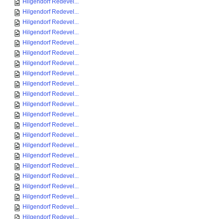
Hilgendorf Redevel...
Hilgendorf Redevel...
Hilgendorf Redevel...
Hilgendorf Redevel...
Hilgendorf Redevel...
Hilgendorf Redevel...
Hilgendorf Redevel...
Hilgendorf Redevel...
Hilgendorf Redevel...
Hilgendorf Redevel...
Hilgendorf Redevel...
Hilgendorf Redevel...
Hilgendorf Redevel...
Hilgendorf Redevel...
Hilgendorf Redevel...
Hilgendorf Redevel...
Hilgendorf Redevel...
Hilgendorf Redevel...
Hilgendorf Redevel...
Hilgendorf Redevel...
Hilgendorf Redevel...
Hilgendorf Redevel...