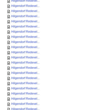
Hilgendorf Redevel...
Hilgendorf Redevel...
Hilgendorf Redevel...
Hilgendorf Redevel...
Hilgendorf Redevel...
Hilgendorf Redevel...
Hilgendorf Redevel...
Hilgendorf Redevel...
Hilgendorf Redevel...
Hilgendorf Redevel...
Hilgendorf Redevel...
Hilgendorf Redevel...
Hilgendorf Redevel...
Hilgendorf Redevel...
Hilgendorf Redevel...
Hilgendorf Redevel...
Hilgendorf Redevel...
Hilgendorf Redevel...
Hilgendorf Redevel...
Hilgendorf Redevel...
Hilgendorf Redevel...
Hilgendorf Redevel...