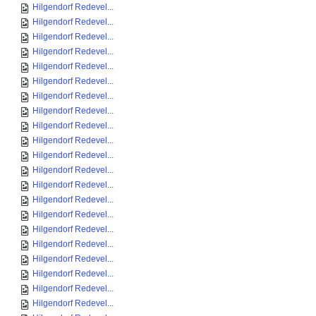
Hilgendorf Redevel...
Hilgendorf Redevel...
Hilgendorf Redevel...
Hilgendorf Redevel...
Hilgendorf Redevel...
Hilgendorf Redevel...
Hilgendorf Redevel...
Hilgendorf Redevel...
Hilgendorf Redevel...
Hilgendorf Redevel...
Hilgendorf Redevel...
Hilgendorf Redevel...
Hilgendorf Redevel...
Hilgendorf Redevel...
Hilgendorf Redevel...
Hilgendorf Redevel...
Hilgendorf Redevel...
Hilgendorf Redevel...
Hilgendorf Redevel...
Hilgendorf Redevel...
Hilgendorf Redevel...