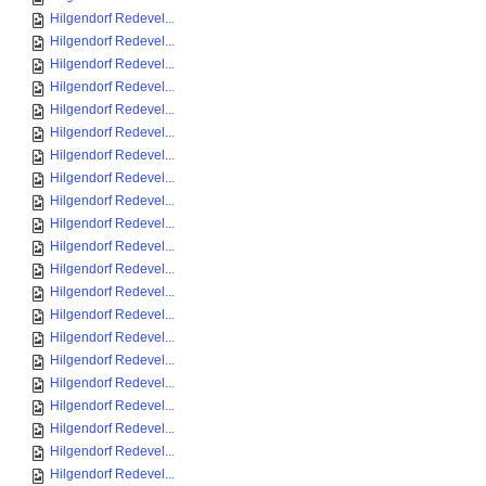
Hilgendorf Redevel...
Hilgendorf Redevel...
Hilgendorf Redevel...
Hilgendorf Redevel...
Hilgendorf Redevel...
Hilgendorf Redevel...
Hilgendorf Redevel...
Hilgendorf Redevel...
Hilgendorf Redevel...
Hilgendorf Redevel...
Hilgendorf Redevel...
Hilgendorf Redevel...
Hilgendorf Redevel...
Hilgendorf Redevel...
Hilgendorf Redevel...
Hilgendorf Redevel...
Hilgendorf Redevel...
Hilgendorf Redevel...
Hilgendorf Redevel...
Hilgendorf Redevel...
Hilgendorf Redevel...