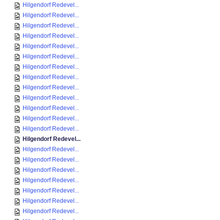
Hilgendorf Redevel...
Hilgendorf Redevel...
Hilgendorf Redevel...
Hilgendorf Redevel...
Hilgendorf Redevel...
Hilgendorf Redevel...
Hilgendorf Redevel...
Hilgendorf Redevel...
Hilgendorf Redevel...
Hilgendorf Redevel...
Hilgendorf Redevel...
Hilgendorf Redevel...
Hilgendorf Redevel...
Hilgendorf Redevel...
Hilgendorf Redevel...
Hilgendorf Redevel...
Hilgendorf Redevel...
Hilgendorf Redevel...
Hilgendorf Redevel...
Hilgendorf Redevel...
Hilgendorf Redevel...