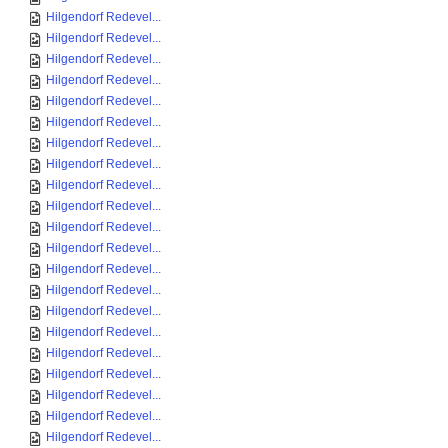
Hilgendorf Redevel...
Hilgendorf Redevel...
Hilgendorf Redevel...
Hilgendorf Redevel...
Hilgendorf Redevel...
Hilgendorf Redevel...
Hilgendorf Redevel...
Hilgendorf Redevel...
Hilgendorf Redevel...
Hilgendorf Redevel...
Hilgendorf Redevel...
Hilgendorf Redevel...
Hilgendorf Redevel...
Hilgendorf Redevel...
Hilgendorf Redevel...
Hilgendorf Redevel...
Hilgendorf Redevel...
Hilgendorf Redevel...
Hilgendorf Redevel...
Hilgendorf Redevel...
Hilgendorf Redevel...