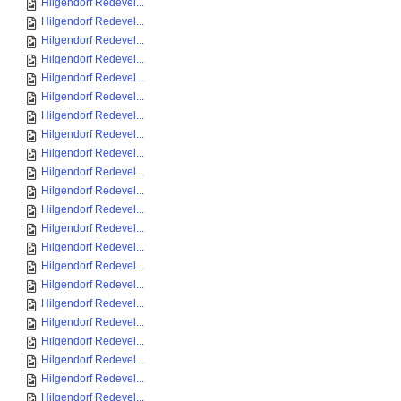
Hilgendorf Redevel...
Hilgendorf Redevel...
Hilgendorf Redevel...
Hilgendorf Redevel...
Hilgendorf Redevel...
Hilgendorf Redevel...
Hilgendorf Redevel...
Hilgendorf Redevel...
Hilgendorf Redevel...
Hilgendorf Redevel...
Hilgendorf Redevel...
Hilgendorf Redevel...
Hilgendorf Redevel...
Hilgendorf Redevel...
Hilgendorf Redevel...
Hilgendorf Redevel...
Hilgendorf Redevel...
Hilgendorf Redevel...
Hilgendorf Redevel...
Hilgendorf Redevel...
Hilgendorf Redevel...
Hilgendorf Redevel...