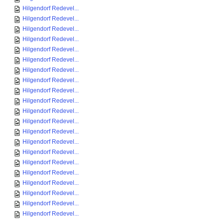
Hilgendorf Redevel...
Hilgendorf Redevel...
Hilgendorf Redevel...
Hilgendorf Redevel...
Hilgendorf Redevel...
Hilgendorf Redevel...
Hilgendorf Redevel...
Hilgendorf Redevel...
Hilgendorf Redevel...
Hilgendorf Redevel...
Hilgendorf Redevel...
Hilgendorf Redevel...
Hilgendorf Redevel...
Hilgendorf Redevel...
Hilgendorf Redevel...
Hilgendorf Redevel...
Hilgendorf Redevel...
Hilgendorf Redevel...
Hilgendorf Redevel...
Hilgendorf Redevel...
Hilgendorf Redevel...