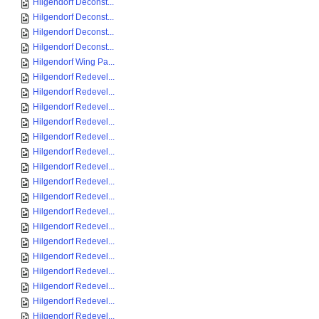
Hilgendorf Deconst...
Hilgendorf Deconst...
Hilgendorf Deconst...
Hilgendorf Deconst...
Hilgendorf Wing Pa...
Hilgendorf Redevel...
Hilgendorf Redevel...
Hilgendorf Redevel...
Hilgendorf Redevel...
Hilgendorf Redevel...
Hilgendorf Redevel...
Hilgendorf Redevel...
Hilgendorf Redevel...
Hilgendorf Redevel...
Hilgendorf Redevel...
Hilgendorf Redevel...
Hilgendorf Redevel...
Hilgendorf Redevel...
Hilgendorf Redevel...
Hilgendorf Redevel...
Hilgendorf Redevel...
Hilgendorf Redevel...