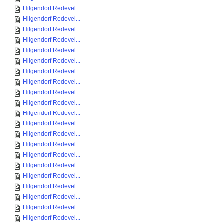
Hilgendorf Redevel...
Hilgendorf Redevel...
Hilgendorf Redevel...
Hilgendorf Redevel...
Hilgendorf Redevel...
Hilgendorf Redevel...
Hilgendorf Redevel...
Hilgendorf Redevel...
Hilgendorf Redevel...
Hilgendorf Redevel...
Hilgendorf Redevel...
Hilgendorf Redevel...
Hilgendorf Redevel...
Hilgendorf Redevel...
Hilgendorf Redevel...
Hilgendorf Redevel...
Hilgendorf Redevel...
Hilgendorf Redevel...
Hilgendorf Redevel...
Hilgendorf Redevel...
Hilgendorf Redevel...