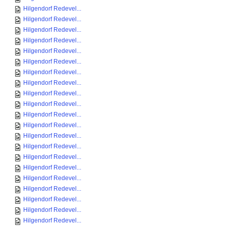
Hilgendorf Redevel...
Hilgendorf Redevel...
Hilgendorf Redevel...
Hilgendorf Redevel...
Hilgendorf Redevel...
Hilgendorf Redevel...
Hilgendorf Redevel...
Hilgendorf Redevel...
Hilgendorf Redevel...
Hilgendorf Redevel...
Hilgendorf Redevel...
Hilgendorf Redevel...
Hilgendorf Redevel...
Hilgendorf Redevel...
Hilgendorf Redevel...
Hilgendorf Redevel...
Hilgendorf Redevel...
Hilgendorf Redevel...
Hilgendorf Redevel...
Hilgendorf Redevel...
Hilgendorf Redevel...