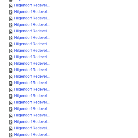
Hilgendorf Redevel...
Hilgendorf Redevel...
Hilgendorf Redevel...
Hilgendorf Redevel...
Hilgendorf Redevel...
Hilgendorf Redevel...
Hilgendorf Redevel...
Hilgendorf Redevel...
Hilgendorf Redevel...
Hilgendorf Redevel...
Hilgendorf Redevel...
Hilgendorf Redevel...
Hilgendorf Redevel...
Hilgendorf Redevel...
Hilgendorf Redevel...
Hilgendorf Redevel...
Hilgendorf Redevel...
Hilgendorf Redevel...
Hilgendorf Redevel...
Hilgendorf Redevel...
Hilgendorf Redevel...