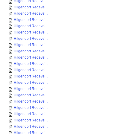
Hilgendorf Redevel...
Hilgendorf Redevel...
Hilgendorf Redevel...
Hilgendorf Redevel...
Hilgendorf Redevel...
Hilgendorf Redevel...
Hilgendorf Redevel...
Hilgendorf Redevel...
Hilgendorf Redevel...
Hilgendorf Redevel...
Hilgendorf Redevel...
Hilgendorf Redevel...
Hilgendorf Redevel...
Hilgendorf Redevel...
Hilgendorf Redevel...
Hilgendorf Redevel...
Hilgendorf Redevel...
Hilgendorf Redevel...
Hilgendorf Redevel...
Hilgendorf Redevel...
Hilgendorf Redevel...
Hilgendorf Redevel...