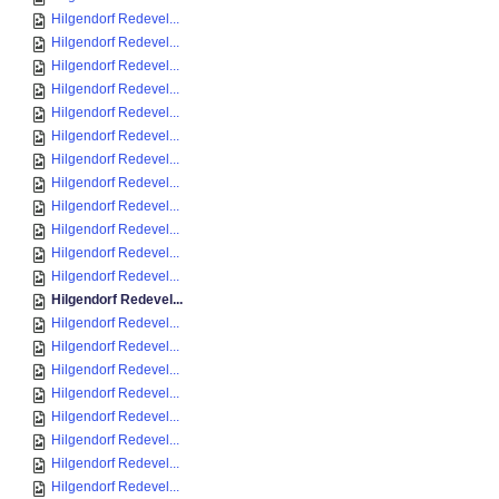
Hilgendorf Redevel...
Hilgendorf Redevel...
Hilgendorf Redevel...
Hilgendorf Redevel...
Hilgendorf Redevel...
Hilgendorf Redevel...
Hilgendorf Redevel...
Hilgendorf Redevel...
Hilgendorf Redevel...
Hilgendorf Redevel...
Hilgendorf Redevel...
Hilgendorf Redevel...
Hilgendorf Redevel...
Hilgendorf Redevel...
Hilgendorf Redevel...
Hilgendorf Redevel...
Hilgendorf Redevel...
Hilgendorf Redevel...
Hilgendorf Redevel...
Hilgendorf Redevel...
Hilgendorf Redevel...