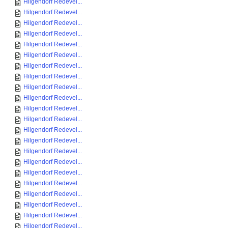
Hilgendorf Redevel...
Hilgendorf Redevel...
Hilgendorf Redevel...
Hilgendorf Redevel...
Hilgendorf Redevel...
Hilgendorf Redevel...
Hilgendorf Redevel...
Hilgendorf Redevel...
Hilgendorf Redevel...
Hilgendorf Redevel...
Hilgendorf Redevel...
Hilgendorf Redevel...
Hilgendorf Redevel...
Hilgendorf Redevel...
Hilgendorf Redevel...
Hilgendorf Redevel...
Hilgendorf Redevel...
Hilgendorf Redevel...
Hilgendorf Redevel...
Hilgendorf Redevel...
Hilgendorf Redevel...
Hilgendorf Redevel...