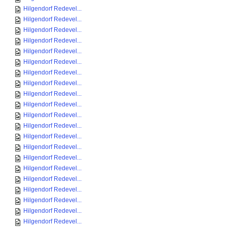
Hilgendorf Redevel...
Hilgendorf Redevel...
Hilgendorf Redevel...
Hilgendorf Redevel...
Hilgendorf Redevel...
Hilgendorf Redevel...
Hilgendorf Redevel...
Hilgendorf Redevel...
Hilgendorf Redevel...
Hilgendorf Redevel...
Hilgendorf Redevel...
Hilgendorf Redevel...
Hilgendorf Redevel...
Hilgendorf Redevel...
Hilgendorf Redevel...
Hilgendorf Redevel...
Hilgendorf Redevel...
Hilgendorf Redevel...
Hilgendorf Redevel...
Hilgendorf Redevel...
Hilgendorf Redevel...