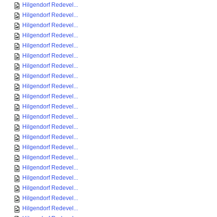
Hilgendorf Redevel...
Hilgendorf Redevel...
Hilgendorf Redevel...
Hilgendorf Redevel...
Hilgendorf Redevel...
Hilgendorf Redevel...
Hilgendorf Redevel...
Hilgendorf Redevel...
Hilgendorf Redevel...
Hilgendorf Redevel...
Hilgendorf Redevel...
Hilgendorf Redevel...
Hilgendorf Redevel...
Hilgendorf Redevel...
Hilgendorf Redevel...
Hilgendorf Redevel...
Hilgendorf Redevel...
Hilgendorf Redevel...
Hilgendorf Redevel...
Hilgendorf Redevel...
Hilgendorf Redevel...