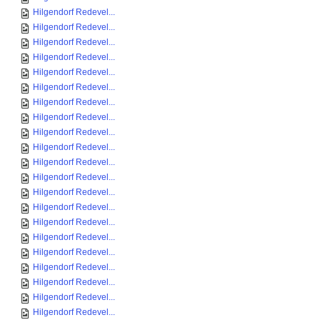
Hilgendorf Redevel...
Hilgendorf Redevel...
Hilgendorf Redevel...
Hilgendorf Redevel...
Hilgendorf Redevel...
Hilgendorf Redevel...
Hilgendorf Redevel...
Hilgendorf Redevel...
Hilgendorf Redevel...
Hilgendorf Redevel...
Hilgendorf Redevel...
Hilgendorf Redevel...
Hilgendorf Redevel...
Hilgendorf Redevel...
Hilgendorf Redevel...
Hilgendorf Redevel...
Hilgendorf Redevel...
Hilgendorf Redevel...
Hilgendorf Redevel...
Hilgendorf Redevel...
Hilgendorf Redevel...