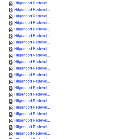
Hilgendorf Redevel...
Hilgendorf Redevel...
Hilgendorf Redevel...
Hilgendorf Redevel...
Hilgendorf Redevel...
Hilgendorf Redevel...
Hilgendorf Redevel...
Hilgendorf Redevel...
Hilgendorf Redevel...
Hilgendorf Redevel...
Hilgendorf Redevel...
Hilgendorf Redevel...
Hilgendorf Redevel...
Hilgendorf Redevel...
Hilgendorf Redevel...
Hilgendorf Redevel...
Hilgendorf Redevel...
Hilgendorf Redevel...
Hilgendorf Redevel...
Hilgendorf Redevel...
Hilgendorf Redevel...