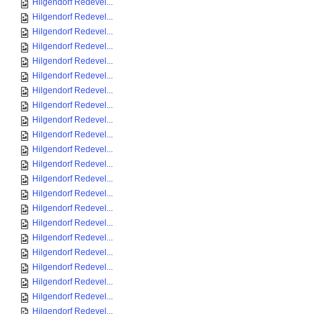
Hilgendorf Redevel...
Hilgendorf Redevel...
Hilgendorf Redevel...
Hilgendorf Redevel...
Hilgendorf Redevel...
Hilgendorf Redevel...
Hilgendorf Redevel...
Hilgendorf Redevel...
Hilgendorf Redevel...
Hilgendorf Redevel...
Hilgendorf Redevel...
Hilgendorf Redevel...
Hilgendorf Redevel...
Hilgendorf Redevel...
Hilgendorf Redevel...
Hilgendorf Redevel...
Hilgendorf Redevel...
Hilgendorf Redevel...
Hilgendorf Redevel...
Hilgendorf Redevel...
Hilgendorf Redevel...
Hilgendorf Redevel...