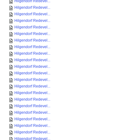
Hilgendorf Redevel...
Hilgendorf Redevel...
Hilgendorf Redevel...
Hilgendorf Redevel...
Hilgendorf Redevel...
Hilgendorf Redevel...
Hilgendorf Redevel...
Hilgendorf Redevel...
Hilgendorf Redevel...
Hilgendorf Redevel...
Hilgendorf Redevel...
Hilgendorf Redevel...
Hilgendorf Redevel...
Hilgendorf Redevel...
Hilgendorf Redevel...
Hilgendorf Redevel...
Hilgendorf Redevel...
Hilgendorf Redevel...
Hilgendorf Redevel...
Hilgendorf Redevel...
Hilgendorf Redevel...
Hilgendorf Redevel...