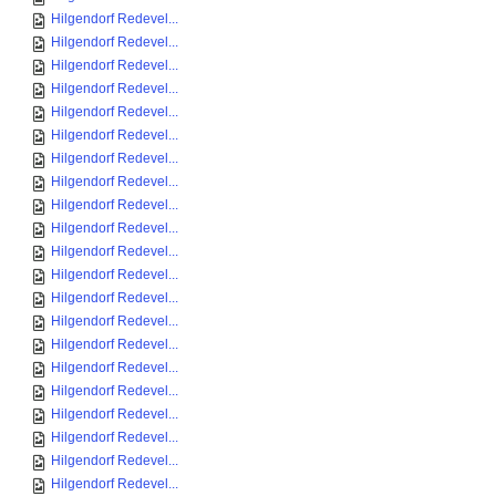
Hilgendorf Redevel...
Hilgendorf Redevel...
Hilgendorf Redevel...
Hilgendorf Redevel...
Hilgendorf Redevel...
Hilgendorf Redevel...
Hilgendorf Redevel...
Hilgendorf Redevel...
Hilgendorf Redevel...
Hilgendorf Redevel...
Hilgendorf Redevel...
Hilgendorf Redevel...
Hilgendorf Redevel...
Hilgendorf Redevel...
Hilgendorf Redevel...
Hilgendorf Redevel...
Hilgendorf Redevel...
Hilgendorf Redevel...
Hilgendorf Redevel...
Hilgendorf Redevel...
Hilgendorf Redevel...