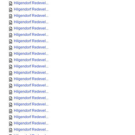
Hilgendorf Redevel...
Hilgendorf Redevel...
Hilgendorf Redevel...
Hilgendorf Redevel...
Hilgendorf Redevel...
Hilgendorf Redevel...
Hilgendorf Redevel...
Hilgendorf Redevel...
Hilgendorf Redevel...
Hilgendorf Redevel...
Hilgendorf Redevel...
Hilgendorf Redevel...
Hilgendorf Redevel...
Hilgendorf Redevel...
Hilgendorf Redevel...
Hilgendorf Redevel...
Hilgendorf Redevel...
Hilgendorf Redevel...
Hilgendorf Redevel...
Hilgendorf Redevel...
Hilgendorf Redevel...