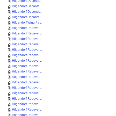
Hilgendorf Deconst...
Hilgendorf Deconst...
Hilgendorf Deconst...
Hilgendorf Deconst...
Hilgendorf Wing Pa...
Hilgendorf Redevel...
Hilgendorf Redevel...
Hilgendorf Redevel...
Hilgendorf Redevel...
Hilgendorf Redevel...
Hilgendorf Redevel...
Hilgendorf Redevel...
Hilgendorf Redevel...
Hilgendorf Redevel...
Hilgendorf Redevel...
Hilgendorf Redevel...
Hilgendorf Redevel...
Hilgendorf Redevel...
Hilgendorf Redevel...
Hilgendorf Redevel...
Hilgendorf Redevel...
Hilgendorf Redevel...