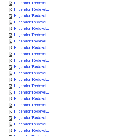
Hilgendorf Redevel...
Hilgendorf Redevel...
Hilgendorf Redevel...
Hilgendorf Redevel...
Hilgendorf Redevel...
Hilgendorf Redevel...
Hilgendorf Redevel...
Hilgendorf Redevel...
Hilgendorf Redevel...
Hilgendorf Redevel...
Hilgendorf Redevel...
Hilgendorf Redevel...
Hilgendorf Redevel...
Hilgendorf Redevel...
Hilgendorf Redevel...
Hilgendorf Redevel...
Hilgendorf Redevel...
Hilgendorf Redevel...
Hilgendorf Redevel...
Hilgendorf Redevel...
Hilgendorf Redevel...