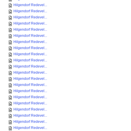
Hilgendorf Redevel...
Hilgendorf Redevel...
Hilgendorf Redevel...
Hilgendorf Redevel...
Hilgendorf Redevel...
Hilgendorf Redevel...
Hilgendorf Redevel...
Hilgendorf Redevel...
Hilgendorf Redevel...
Hilgendorf Redevel...
Hilgendorf Redevel...
Hilgendorf Redevel...
Hilgendorf Redevel...
Hilgendorf Redevel...
Hilgendorf Redevel...
Hilgendorf Redevel...
Hilgendorf Redevel...
Hilgendorf Redevel...
Hilgendorf Redevel...
Hilgendorf Redevel...
Hilgendorf Redevel...