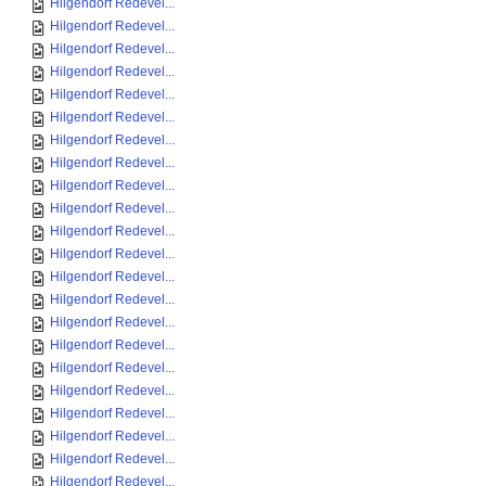
Hilgendorf Redevel...
Hilgendorf Redevel...
Hilgendorf Redevel...
Hilgendorf Redevel...
Hilgendorf Redevel...
Hilgendorf Redevel...
Hilgendorf Redevel...
Hilgendorf Redevel...
Hilgendorf Redevel...
Hilgendorf Redevel...
Hilgendorf Redevel...
Hilgendorf Redevel...
Hilgendorf Redevel...
Hilgendorf Redevel...
Hilgendorf Redevel...
Hilgendorf Redevel...
Hilgendorf Redevel...
Hilgendorf Redevel...
Hilgendorf Redevel...
Hilgendorf Redevel...
Hilgendorf Redevel...
Hilgendorf Redevel...