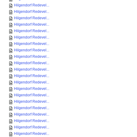
Hilgendorf Redevel...
Hilgendorf Redevel...
Hilgendorf Redevel...
Hilgendorf Redevel...
Hilgendorf Redevel...
Hilgendorf Redevel...
Hilgendorf Redevel...
Hilgendorf Redevel...
Hilgendorf Redevel...
Hilgendorf Redevel...
Hilgendorf Redevel...
Hilgendorf Redevel...
Hilgendorf Redevel...
Hilgendorf Redevel...
Hilgendorf Redevel...
Hilgendorf Redevel...
Hilgendorf Redevel...
Hilgendorf Redevel...
Hilgendorf Redevel...
Hilgendorf Redevel...
Hilgendorf Redevel...