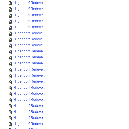
Hilgendorf Redevel...
Hilgendorf Redevel...
Hilgendorf Redevel...
Hilgendorf Redevel...
Hilgendorf Redevel...
Hilgendorf Redevel...
Hilgendorf Redevel...
Hilgendorf Redevel...
Hilgendorf Redevel...
Hilgendorf Redevel...
Hilgendorf Redevel...
Hilgendorf Redevel...
Hilgendorf Redevel...
Hilgendorf Redevel...
Hilgendorf Redevel...
Hilgendorf Redevel...
Hilgendorf Redevel...
Hilgendorf Redevel...
Hilgendorf Redevel...
Hilgendorf Redevel...
Hilgendorf Redevel...