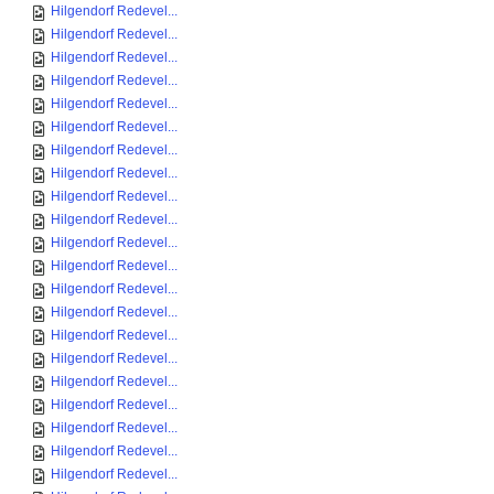
Hilgendorf Redevel...
Hilgendorf Redevel...
Hilgendorf Redevel...
Hilgendorf Redevel...
Hilgendorf Redevel...
Hilgendorf Redevel...
Hilgendorf Redevel...
Hilgendorf Redevel...
Hilgendorf Redevel...
Hilgendorf Redevel...
Hilgendorf Redevel...
Hilgendorf Redevel...
Hilgendorf Redevel...
Hilgendorf Redevel...
Hilgendorf Redevel...
Hilgendorf Redevel...
Hilgendorf Redevel...
Hilgendorf Redevel...
Hilgendorf Redevel...
Hilgendorf Redevel...
Hilgendorf Redevel...