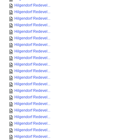
Hilgendorf Redevel...
Hilgendorf Redevel...
Hilgendorf Redevel...
Hilgendorf Redevel...
Hilgendorf Redevel...
Hilgendorf Redevel...
Hilgendorf Redevel...
Hilgendorf Redevel...
Hilgendorf Redevel...
Hilgendorf Redevel...
Hilgendorf Redevel...
Hilgendorf Redevel...
Hilgendorf Redevel...
Hilgendorf Redevel...
Hilgendorf Redevel...
Hilgendorf Redevel...
Hilgendorf Redevel...
Hilgendorf Redevel...
Hilgendorf Redevel...
Hilgendorf Redevel...
Hilgendorf Redevel...