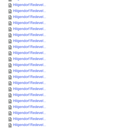
Hilgendorf Redevel...
Hilgendorf Redevel...
Hilgendorf Redevel...
Hilgendorf Redevel...
Hilgendorf Redevel...
Hilgendorf Redevel...
Hilgendorf Redevel...
Hilgendorf Redevel...
Hilgendorf Redevel...
Hilgendorf Redevel...
Hilgendorf Redevel...
Hilgendorf Redevel...
Hilgendorf Redevel...
Hilgendorf Redevel...
Hilgendorf Redevel...
Hilgendorf Redevel...
Hilgendorf Redevel...
Hilgendorf Redevel...
Hilgendorf Redevel...
Hilgendorf Redevel...
Hilgendorf Redevel...