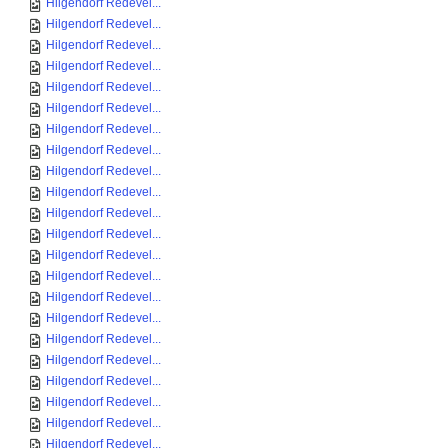
Hilgendorf Redevel...
Hilgendorf Redevel...
Hilgendorf Redevel...
Hilgendorf Redevel...
Hilgendorf Redevel...
Hilgendorf Redevel...
Hilgendorf Redevel...
Hilgendorf Redevel...
Hilgendorf Redevel...
Hilgendorf Redevel...
Hilgendorf Redevel...
Hilgendorf Redevel...
Hilgendorf Redevel...
Hilgendorf Redevel...
Hilgendorf Redevel...
Hilgendorf Redevel...
Hilgendorf Redevel...
Hilgendorf Redevel...
Hilgendorf Redevel...
Hilgendorf Redevel...
Hilgendorf Redevel...
Hilgendorf Redevel...