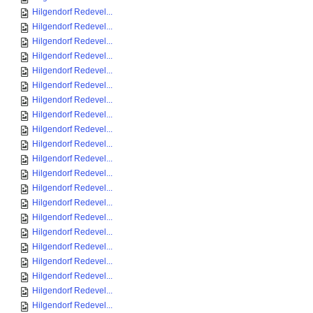
Hilgendorf Redevel...
Hilgendorf Redevel...
Hilgendorf Redevel...
Hilgendorf Redevel...
Hilgendorf Redevel...
Hilgendorf Redevel...
Hilgendorf Redevel...
Hilgendorf Redevel...
Hilgendorf Redevel...
Hilgendorf Redevel...
Hilgendorf Redevel...
Hilgendorf Redevel...
Hilgendorf Redevel...
Hilgendorf Redevel...
Hilgendorf Redevel...
Hilgendorf Redevel...
Hilgendorf Redevel...
Hilgendorf Redevel...
Hilgendorf Redevel...
Hilgendorf Redevel...
Hilgendorf Redevel...