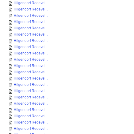
Hilgendorf Redevel...
Hilgendorf Redevel...
Hilgendorf Redevel...
Hilgendorf Redevel...
Hilgendorf Redevel...
Hilgendorf Redevel...
Hilgendorf Redevel...
Hilgendorf Redevel...
Hilgendorf Redevel...
Hilgendorf Redevel...
Hilgendorf Redevel...
Hilgendorf Redevel...
Hilgendorf Redevel...
Hilgendorf Redevel...
Hilgendorf Redevel...
Hilgendorf Redevel...
Hilgendorf Redevel...
Hilgendorf Redevel...
Hilgendorf Redevel...
Hilgendorf Redevel...
Hilgendorf Redevel...