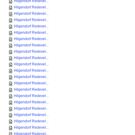
Hilgendorf Redevel...
Hilgendorf Redevel...
Hilgendorf Redevel...
Hilgendorf Redevel...
Hilgendorf Redevel...
Hilgendorf Redevel...
Hilgendorf Redevel...
Hilgendorf Redevel...
Hilgendorf Redevel...
Hilgendorf Redevel...
Hilgendorf Redevel...
Hilgendorf Redevel...
Hilgendorf Redevel...
Hilgendorf Redevel...
Hilgendorf Redevel...
Hilgendorf Redevel...
Hilgendorf Redevel...
Hilgendorf Redevel...
Hilgendorf Redevel...
Hilgendorf Redevel...
Hilgendorf Redevel...
Hilgendorf Redevel...