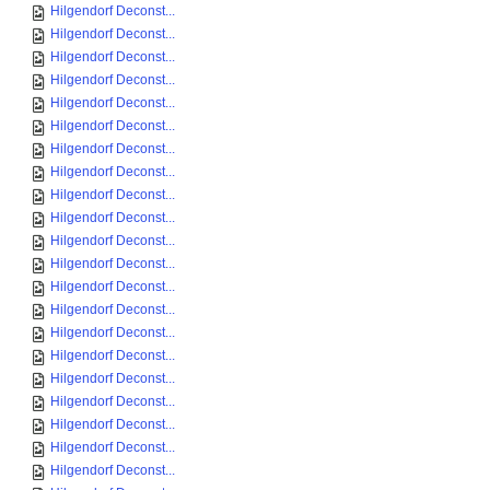
Hilgendorf Deconst...
Hilgendorf Deconst...
Hilgendorf Deconst...
Hilgendorf Deconst...
Hilgendorf Deconst...
Hilgendorf Deconst...
Hilgendorf Deconst...
Hilgendorf Deconst...
Hilgendorf Deconst...
Hilgendorf Deconst...
Hilgendorf Deconst...
Hilgendorf Deconst...
Hilgendorf Deconst...
Hilgendorf Deconst...
Hilgendorf Deconst...
Hilgendorf Deconst...
Hilgendorf Deconst...
Hilgendorf Deconst...
Hilgendorf Deconst...
Hilgendorf Deconst...
Hilgendorf Deconst...