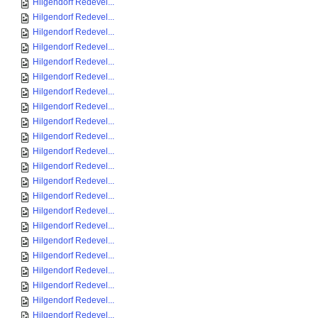
Hilgendorf Redevel...
Hilgendorf Redevel...
Hilgendorf Redevel...
Hilgendorf Redevel...
Hilgendorf Redevel...
Hilgendorf Redevel...
Hilgendorf Redevel...
Hilgendorf Redevel...
Hilgendorf Redevel...
Hilgendorf Redevel...
Hilgendorf Redevel...
Hilgendorf Redevel...
Hilgendorf Redevel...
Hilgendorf Redevel...
Hilgendorf Redevel...
Hilgendorf Redevel...
Hilgendorf Redevel...
Hilgendorf Redevel...
Hilgendorf Redevel...
Hilgendorf Redevel...
Hilgendorf Redevel...
Hilgendorf Redevel...