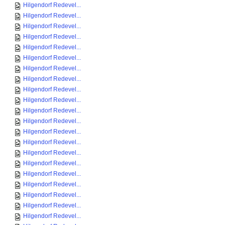
Hilgendorf Redevel...
Hilgendorf Redevel...
Hilgendorf Redevel...
Hilgendorf Redevel...
Hilgendorf Redevel...
Hilgendorf Redevel...
Hilgendorf Redevel...
Hilgendorf Redevel...
Hilgendorf Redevel...
Hilgendorf Redevel...
Hilgendorf Redevel...
Hilgendorf Redevel...
Hilgendorf Redevel...
Hilgendorf Redevel...
Hilgendorf Redevel...
Hilgendorf Redevel...
Hilgendorf Redevel...
Hilgendorf Redevel...
Hilgendorf Redevel...
Hilgendorf Redevel...
Hilgendorf Redevel...