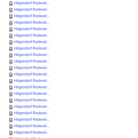
Hilgendorf Redevel...
Hilgendorf Redevel...
Hilgendorf Redevel...
Hilgendorf Redevel...
Hilgendorf Redevel...
Hilgendorf Redevel...
Hilgendorf Redevel...
Hilgendorf Redevel...
Hilgendorf Redevel...
Hilgendorf Redevel...
Hilgendorf Redevel...
Hilgendorf Redevel...
Hilgendorf Redevel...
Hilgendorf Redevel...
Hilgendorf Redevel...
Hilgendorf Redevel...
Hilgendorf Redevel...
Hilgendorf Redevel...
Hilgendorf Redevel...
Hilgendorf Redevel...
Hilgendorf Redevel...