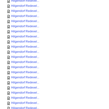
Hilgendorf Redevel...
Hilgendorf Redevel...
Hilgendorf Redevel...
Hilgendorf Redevel...
Hilgendorf Redevel...
Hilgendorf Redevel...
Hilgendorf Redevel...
Hilgendorf Redevel...
Hilgendorf Redevel...
Hilgendorf Redevel...
Hilgendorf Redevel...
Hilgendorf Redevel...
Hilgendorf Redevel...
Hilgendorf Redevel...
Hilgendorf Redevel...
Hilgendorf Redevel...
Hilgendorf Redevel...
Hilgendorf Redevel...
Hilgendorf Redevel...
Hilgendorf Redevel...
Hilgendorf Redevel...
Hilgendorf Redevel...