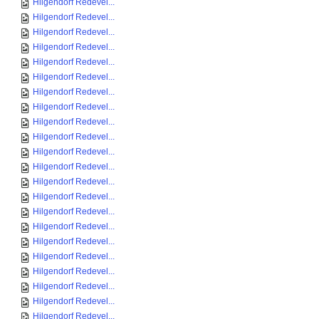
Hilgendorf Redevel...
Hilgendorf Redevel...
Hilgendorf Redevel...
Hilgendorf Redevel...
Hilgendorf Redevel...
Hilgendorf Redevel...
Hilgendorf Redevel...
Hilgendorf Redevel...
Hilgendorf Redevel...
Hilgendorf Redevel...
Hilgendorf Redevel...
Hilgendorf Redevel...
Hilgendorf Redevel...
Hilgendorf Redevel...
Hilgendorf Redevel...
Hilgendorf Redevel...
Hilgendorf Redevel...
Hilgendorf Redevel...
Hilgendorf Redevel...
Hilgendorf Redevel...
Hilgendorf Redevel...
Hilgendorf Redevel...