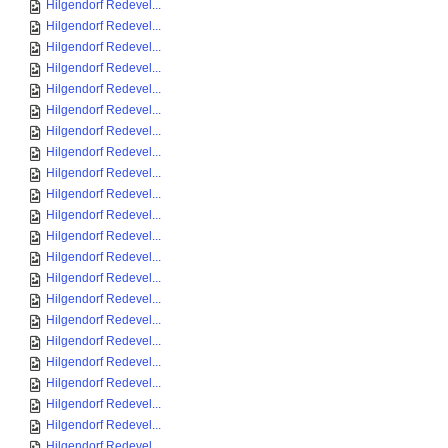
Hilgendorf Redevel...
Hilgendorf Redevel...
Hilgendorf Redevel...
Hilgendorf Redevel...
Hilgendorf Redevel...
Hilgendorf Redevel...
Hilgendorf Redevel...
Hilgendorf Redevel...
Hilgendorf Redevel...
Hilgendorf Redevel...
Hilgendorf Redevel...
Hilgendorf Redevel...
Hilgendorf Redevel...
Hilgendorf Redevel...
Hilgendorf Redevel...
Hilgendorf Redevel...
Hilgendorf Redevel...
Hilgendorf Redevel...
Hilgendorf Redevel...
Hilgendorf Redevel...
Hilgendorf Redevel...
Hilgendorf Redevel...