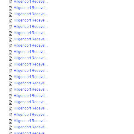
Hilgendorf Redevel...
Hilgendorf Redevel...
Hilgendorf Redevel...
Hilgendorf Redevel...
Hilgendorf Redevel...
Hilgendorf Redevel...
Hilgendorf Redevel...
Hilgendorf Redevel...
Hilgendorf Redevel...
Hilgendorf Redevel...
Hilgendorf Redevel...
Hilgendorf Redevel...
Hilgendorf Redevel...
Hilgendorf Redevel...
Hilgendorf Redevel...
Hilgendorf Redevel...
Hilgendorf Redevel...
Hilgendorf Redevel...
Hilgendorf Redevel...
Hilgendorf Redevel...
Hilgendorf Redevel...
Hilgendorf Redevel...