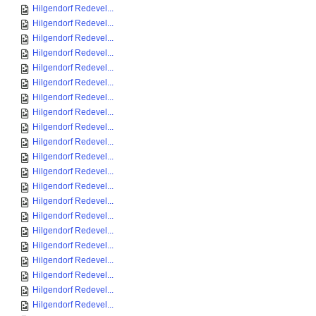
Hilgendorf Redevel...
Hilgendorf Redevel...
Hilgendorf Redevel...
Hilgendorf Redevel...
Hilgendorf Redevel...
Hilgendorf Redevel...
Hilgendorf Redevel...
Hilgendorf Redevel...
Hilgendorf Redevel...
Hilgendorf Redevel...
Hilgendorf Redevel...
Hilgendorf Redevel...
Hilgendorf Redevel...
Hilgendorf Redevel...
Hilgendorf Redevel...
Hilgendorf Redevel...
Hilgendorf Redevel...
Hilgendorf Redevel...
Hilgendorf Redevel...
Hilgendorf Redevel...
Hilgendorf Redevel...