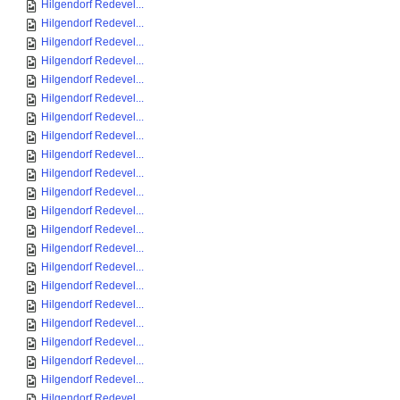
Hilgendorf Redevel...
Hilgendorf Redevel...
Hilgendorf Redevel...
Hilgendorf Redevel...
Hilgendorf Redevel...
Hilgendorf Redevel...
Hilgendorf Redevel...
Hilgendorf Redevel...
Hilgendorf Redevel...
Hilgendorf Redevel...
Hilgendorf Redevel...
Hilgendorf Redevel...
Hilgendorf Redevel...
Hilgendorf Redevel...
Hilgendorf Redevel...
Hilgendorf Redevel...
Hilgendorf Redevel...
Hilgendorf Redevel...
Hilgendorf Redevel...
Hilgendorf Redevel...
Hilgendorf Redevel...
Hilgendorf Redevel...