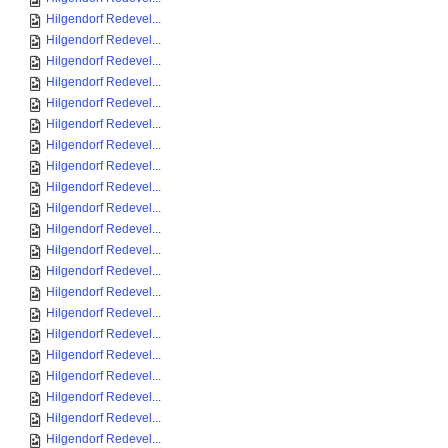
Hilgendorf Redevel...
Hilgendorf Redevel...
Hilgendorf Redevel...
Hilgendorf Redevel...
Hilgendorf Redevel...
Hilgendorf Redevel...
Hilgendorf Redevel...
Hilgendorf Redevel...
Hilgendorf Redevel...
Hilgendorf Redevel...
Hilgendorf Redevel...
Hilgendorf Redevel...
Hilgendorf Redevel...
Hilgendorf Redevel...
Hilgendorf Redevel...
Hilgendorf Redevel...
Hilgendorf Redevel...
Hilgendorf Redevel...
Hilgendorf Redevel...
Hilgendorf Redevel...
Hilgendorf Redevel...