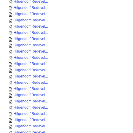
Hilgendorf Redevel...
Hilgendorf Redevel...
Hilgendorf Redevel...
Hilgendorf Redevel...
Hilgendorf Redevel...
Hilgendorf Redevel...
Hilgendorf Redevel...
Hilgendorf Redevel...
Hilgendorf Redevel...
Hilgendorf Redevel...
Hilgendorf Redevel...
Hilgendorf Redevel...
Hilgendorf Redevel...
Hilgendorf Redevel...
Hilgendorf Redevel...
Hilgendorf Redevel...
Hilgendorf Redevel...
Hilgendorf Redevel...
Hilgendorf Redevel...
Hilgendorf Redevel...
Hilgendorf Redevel...
Hilgendorf Redevel...