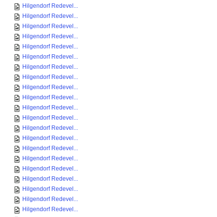
Hilgendorf Redevel...
Hilgendorf Redevel...
Hilgendorf Redevel...
Hilgendorf Redevel...
Hilgendorf Redevel...
Hilgendorf Redevel...
Hilgendorf Redevel...
Hilgendorf Redevel...
Hilgendorf Redevel...
Hilgendorf Redevel...
Hilgendorf Redevel...
Hilgendorf Redevel...
Hilgendorf Redevel...
Hilgendorf Redevel...
Hilgendorf Redevel...
Hilgendorf Redevel...
Hilgendorf Redevel...
Hilgendorf Redevel...
Hilgendorf Redevel...
Hilgendorf Redevel...
Hilgendorf Redevel...