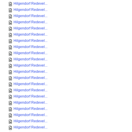
Hilgendorf Redevel...
Hilgendorf Redevel...
Hilgendorf Redevel...
Hilgendorf Redevel...
Hilgendorf Redevel...
Hilgendorf Redevel...
Hilgendorf Redevel...
Hilgendorf Redevel...
Hilgendorf Redevel...
Hilgendorf Redevel...
Hilgendorf Redevel...
Hilgendorf Redevel...
Hilgendorf Redevel...
Hilgendorf Redevel...
Hilgendorf Redevel...
Hilgendorf Redevel...
Hilgendorf Redevel...
Hilgendorf Redevel...
Hilgendorf Redevel...
Hilgendorf Redevel...
Hilgendorf Redevel...