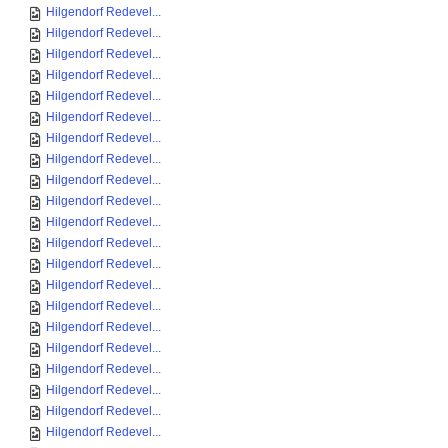
Hilgendorf Redevel...
Hilgendorf Redevel...
Hilgendorf Redevel...
Hilgendorf Redevel...
Hilgendorf Redevel...
Hilgendorf Redevel...
Hilgendorf Redevel...
Hilgendorf Redevel...
Hilgendorf Redevel...
Hilgendorf Redevel...
Hilgendorf Redevel...
Hilgendorf Redevel...
Hilgendorf Redevel...
Hilgendorf Redevel...
Hilgendorf Redevel...
Hilgendorf Redevel...
Hilgendorf Redevel...
Hilgendorf Redevel...
Hilgendorf Redevel...
Hilgendorf Redevel...
Hilgendorf Redevel...