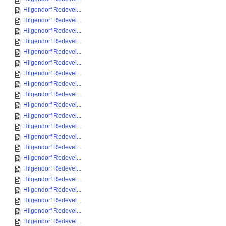
Hilgendorf Redevel...
Hilgendorf Redevel...
Hilgendorf Redevel...
Hilgendorf Redevel...
Hilgendorf Redevel...
Hilgendorf Redevel...
Hilgendorf Redevel...
Hilgendorf Redevel...
Hilgendorf Redevel...
Hilgendorf Redevel...
Hilgendorf Redevel...
Hilgendorf Redevel...
Hilgendorf Redevel...
Hilgendorf Redevel...
Hilgendorf Redevel...
Hilgendorf Redevel...
Hilgendorf Redevel...
Hilgendorf Redevel...
Hilgendorf Redevel...
Hilgendorf Redevel...
Hilgendorf Redevel...