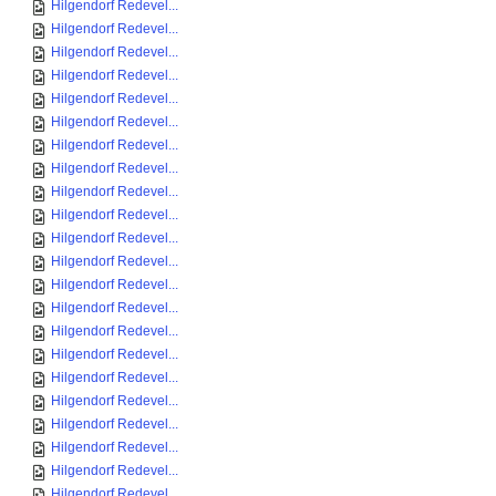
Hilgendorf Redevel...
Hilgendorf Redevel...
Hilgendorf Redevel...
Hilgendorf Redevel...
Hilgendorf Redevel...
Hilgendorf Redevel...
Hilgendorf Redevel...
Hilgendorf Redevel...
Hilgendorf Redevel...
Hilgendorf Redevel...
Hilgendorf Redevel...
Hilgendorf Redevel...
Hilgendorf Redevel...
Hilgendorf Redevel...
Hilgendorf Redevel...
Hilgendorf Redevel...
Hilgendorf Redevel...
Hilgendorf Redevel...
Hilgendorf Redevel...
Hilgendorf Redevel...
Hilgendorf Redevel...
Hilgendorf Redevel...