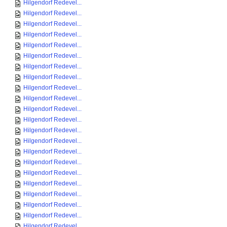
Hilgendorf Redevel...
Hilgendorf Redevel...
Hilgendorf Redevel...
Hilgendorf Redevel...
Hilgendorf Redevel...
Hilgendorf Redevel...
Hilgendorf Redevel...
Hilgendorf Redevel...
Hilgendorf Redevel...
Hilgendorf Redevel...
Hilgendorf Redevel...
Hilgendorf Redevel...
Hilgendorf Redevel...
Hilgendorf Redevel...
Hilgendorf Redevel...
Hilgendorf Redevel...
Hilgendorf Redevel...
Hilgendorf Redevel...
Hilgendorf Redevel...
Hilgendorf Redevel...
Hilgendorf Redevel...
Hilgendorf Redevel...