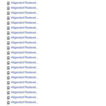
Hilgendorf Redevel...
Hilgendorf Redevel...
Hilgendorf Redevel...
Hilgendorf Redevel...
Hilgendorf Redevel...
Hilgendorf Redevel...
Hilgendorf Redevel...
Hilgendorf Redevel...
Hilgendorf Redevel...
Hilgendorf Redevel...
Hilgendorf Redevel...
Hilgendorf Redevel...
Hilgendorf Redevel...
Hilgendorf Redevel...
Hilgendorf Redevel...
Hilgendorf Redevel...
Hilgendorf Redevel...
Hilgendorf Redevel...
Hilgendorf Redevel...
Hilgendorf Redevel...
Hilgendorf Redevel...