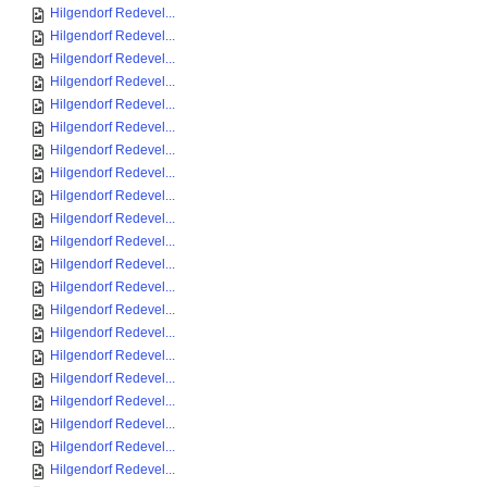
Hilgendorf Redevel...
Hilgendorf Redevel...
Hilgendorf Redevel...
Hilgendorf Redevel...
Hilgendorf Redevel...
Hilgendorf Redevel...
Hilgendorf Redevel...
Hilgendorf Redevel...
Hilgendorf Redevel...
Hilgendorf Redevel...
Hilgendorf Redevel...
Hilgendorf Redevel...
Hilgendorf Redevel...
Hilgendorf Redevel...
Hilgendorf Redevel...
Hilgendorf Redevel...
Hilgendorf Redevel...
Hilgendorf Redevel...
Hilgendorf Redevel...
Hilgendorf Redevel...
Hilgendorf Redevel...