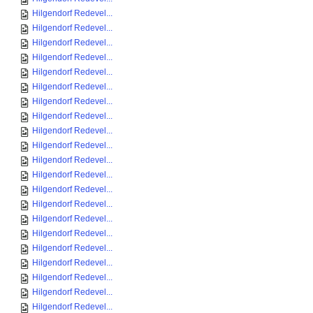
Hilgendorf Redevel...
Hilgendorf Redevel...
Hilgendorf Redevel...
Hilgendorf Redevel...
Hilgendorf Redevel...
Hilgendorf Redevel...
Hilgendorf Redevel...
Hilgendorf Redevel...
Hilgendorf Redevel...
Hilgendorf Redevel...
Hilgendorf Redevel...
Hilgendorf Redevel...
Hilgendorf Redevel...
Hilgendorf Redevel...
Hilgendorf Redevel...
Hilgendorf Redevel...
Hilgendorf Redevel...
Hilgendorf Redevel...
Hilgendorf Redevel...
Hilgendorf Redevel...
Hilgendorf Redevel...