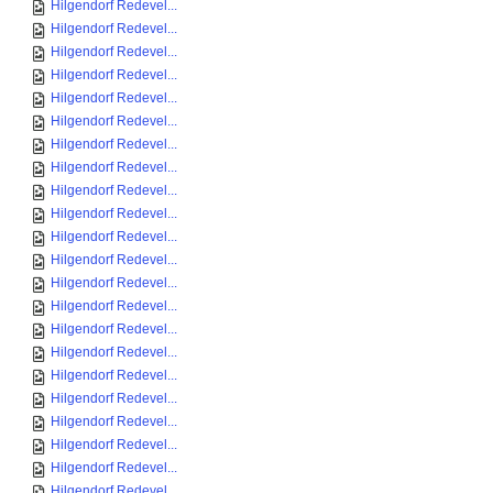
Hilgendorf Redevel...
Hilgendorf Redevel...
Hilgendorf Redevel...
Hilgendorf Redevel...
Hilgendorf Redevel...
Hilgendorf Redevel...
Hilgendorf Redevel...
Hilgendorf Redevel...
Hilgendorf Redevel...
Hilgendorf Redevel...
Hilgendorf Redevel...
Hilgendorf Redevel...
Hilgendorf Redevel...
Hilgendorf Redevel...
Hilgendorf Redevel...
Hilgendorf Redevel...
Hilgendorf Redevel...
Hilgendorf Redevel...
Hilgendorf Redevel...
Hilgendorf Redevel...
Hilgendorf Redevel...
Hilgendorf Redevel...