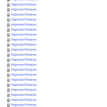
Hilgendorf Redevel...
Hilgendorf Redevel...
Hilgendorf Redevel...
Hilgendorf Redevel...
Hilgendorf Redevel...
Hilgendorf Redevel...
Hilgendorf Redevel...
Hilgendorf Redevel...
Hilgendorf Redevel...
Hilgendorf Redevel...
Hilgendorf Redevel...
Hilgendorf Redevel...
Hilgendorf Redevel...
Hilgendorf Redevel...
Hilgendorf Redevel...
Hilgendorf Redevel...
Hilgendorf Redevel...
Hilgendorf Redevel...
Hilgendorf Redevel...
Hilgendorf Redevel...
Hilgendorf Redevel...