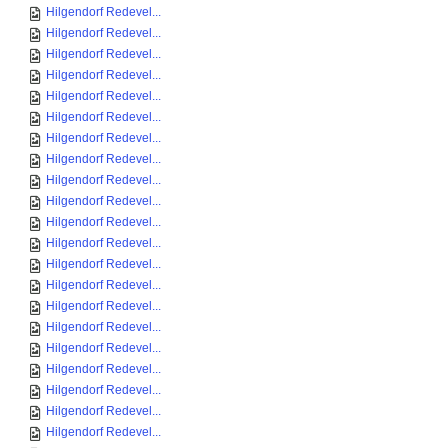
Hilgendorf Redevel...
Hilgendorf Redevel...
Hilgendorf Redevel...
Hilgendorf Redevel...
Hilgendorf Redevel...
Hilgendorf Redevel...
Hilgendorf Redevel...
Hilgendorf Redevel...
Hilgendorf Redevel...
Hilgendorf Redevel...
Hilgendorf Redevel...
Hilgendorf Redevel...
Hilgendorf Redevel...
Hilgendorf Redevel...
Hilgendorf Redevel...
Hilgendorf Redevel...
Hilgendorf Redevel...
Hilgendorf Redevel...
Hilgendorf Redevel...
Hilgendorf Redevel...
Hilgendorf Redevel...