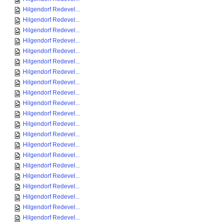
Hilgendorf Redevel...
Hilgendorf Redevel...
Hilgendorf Redevel...
Hilgendorf Redevel...
Hilgendorf Redevel...
Hilgendorf Redevel...
Hilgendorf Redevel...
Hilgendorf Redevel...
Hilgendorf Redevel...
Hilgendorf Redevel...
Hilgendorf Redevel...
Hilgendorf Redevel...
Hilgendorf Redevel...
Hilgendorf Redevel...
Hilgendorf Redevel...
Hilgendorf Redevel...
Hilgendorf Redevel...
Hilgendorf Redevel...
Hilgendorf Redevel...
Hilgendorf Redevel...
Hilgendorf Redevel...