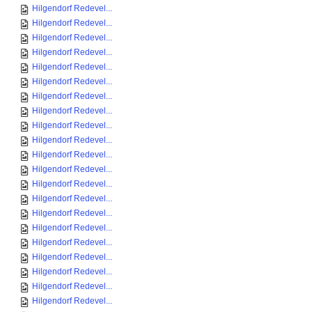
Hilgendorf Redevel...
Hilgendorf Redevel...
Hilgendorf Redevel...
Hilgendorf Redevel...
Hilgendorf Redevel...
Hilgendorf Redevel...
Hilgendorf Redevel...
Hilgendorf Redevel...
Hilgendorf Redevel...
Hilgendorf Redevel...
Hilgendorf Redevel...
Hilgendorf Redevel...
Hilgendorf Redevel...
Hilgendorf Redevel...
Hilgendorf Redevel...
Hilgendorf Redevel...
Hilgendorf Redevel...
Hilgendorf Redevel...
Hilgendorf Redevel...
Hilgendorf Redevel...
Hilgendorf Redevel...