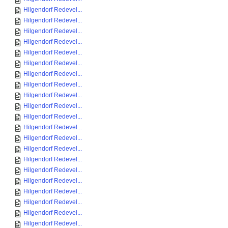
Hilgendorf Redevel...
Hilgendorf Redevel...
Hilgendorf Redevel...
Hilgendorf Redevel...
Hilgendorf Redevel...
Hilgendorf Redevel...
Hilgendorf Redevel...
Hilgendorf Redevel...
Hilgendorf Redevel...
Hilgendorf Redevel...
Hilgendorf Redevel...
Hilgendorf Redevel...
Hilgendorf Redevel...
Hilgendorf Redevel...
Hilgendorf Redevel...
Hilgendorf Redevel...
Hilgendorf Redevel...
Hilgendorf Redevel...
Hilgendorf Redevel...
Hilgendorf Redevel...
Hilgendorf Redevel...