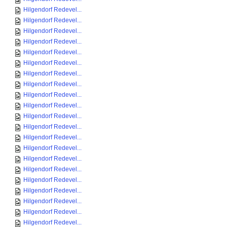
Hilgendorf Redevel...
Hilgendorf Redevel...
Hilgendorf Redevel...
Hilgendorf Redevel...
Hilgendorf Redevel...
Hilgendorf Redevel...
Hilgendorf Redevel...
Hilgendorf Redevel...
Hilgendorf Redevel...
Hilgendorf Redevel...
Hilgendorf Redevel...
Hilgendorf Redevel...
Hilgendorf Redevel...
Hilgendorf Redevel...
Hilgendorf Redevel...
Hilgendorf Redevel...
Hilgendorf Redevel...
Hilgendorf Redevel...
Hilgendorf Redevel...
Hilgendorf Redevel...
Hilgendorf Redevel...