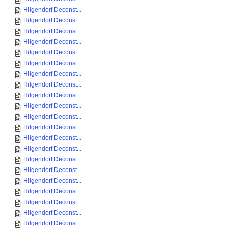
Hilgendorf Deconst...
Hilgendorf Deconst...
Hilgendorf Deconst...
Hilgendorf Deconst...
Hilgendorf Deconst...
Hilgendorf Deconst...
Hilgendorf Deconst...
Hilgendorf Deconst...
Hilgendorf Deconst...
Hilgendorf Deconst...
Hilgendorf Deconst...
Hilgendorf Deconst...
Hilgendorf Deconst...
Hilgendorf Deconst...
Hilgendorf Deconst...
Hilgendorf Deconst...
Hilgendorf Deconst...
Hilgendorf Deconst...
Hilgendorf Deconst...
Hilgendorf Deconst...
Hilgendorf Deconst...