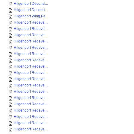
Hilgendorf Deconst...
Hilgendorf Deconst...
Hilgendorf Wing Pa...
Hilgendorf Redevel...
Hilgendorf Redevel...
Hilgendorf Redevel...
Hilgendorf Redevel...
Hilgendorf Redevel...
Hilgendorf Redevel...
Hilgendorf Redevel...
Hilgendorf Redevel...
Hilgendorf Redevel...
Hilgendorf Redevel...
Hilgendorf Redevel...
Hilgendorf Redevel...
Hilgendorf Redevel...
Hilgendorf Redevel...
Hilgendorf Redevel...
Hilgendorf Redevel...
Hilgendorf Redevel...
Hilgendorf Redevel...