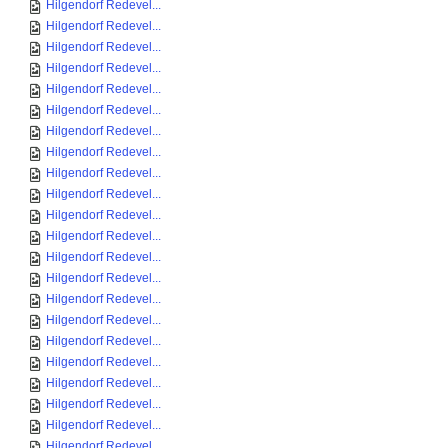
Hilgendorf Redevel...
Hilgendorf Redevel...
Hilgendorf Redevel...
Hilgendorf Redevel...
Hilgendorf Redevel...
Hilgendorf Redevel...
Hilgendorf Redevel...
Hilgendorf Redevel...
Hilgendorf Redevel...
Hilgendorf Redevel...
Hilgendorf Redevel...
Hilgendorf Redevel...
Hilgendorf Redevel...
Hilgendorf Redevel...
Hilgendorf Redevel...
Hilgendorf Redevel...
Hilgendorf Redevel...
Hilgendorf Redevel...
Hilgendorf Redevel...
Hilgendorf Redevel...
Hilgendorf Redevel...
Hilgendorf Redevel...