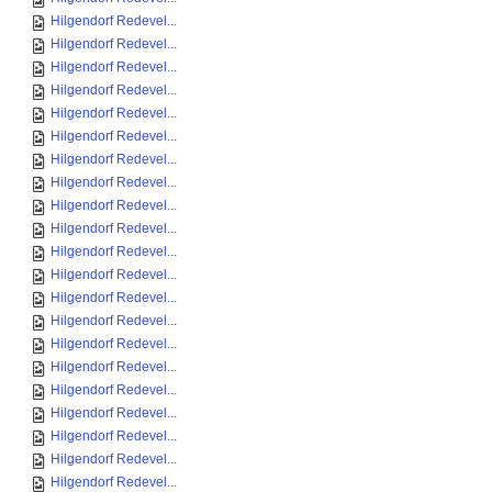
Hilgendorf Redevel...
Hilgendorf Redevel...
Hilgendorf Redevel...
Hilgendorf Redevel...
Hilgendorf Redevel...
Hilgendorf Redevel...
Hilgendorf Redevel...
Hilgendorf Redevel...
Hilgendorf Redevel...
Hilgendorf Redevel...
Hilgendorf Redevel...
Hilgendorf Redevel...
Hilgendorf Redevel...
Hilgendorf Redevel...
Hilgendorf Redevel...
Hilgendorf Redevel...
Hilgendorf Redevel...
Hilgendorf Redevel...
Hilgendorf Redevel...
Hilgendorf Redevel...
Hilgendorf Redevel...