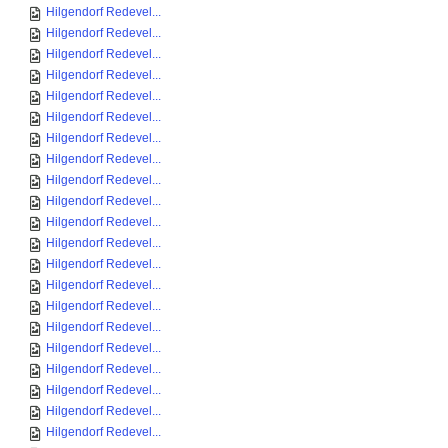
Hilgendorf Redevel...
Hilgendorf Redevel...
Hilgendorf Redevel...
Hilgendorf Redevel...
Hilgendorf Redevel...
Hilgendorf Redevel...
Hilgendorf Redevel...
Hilgendorf Redevel...
Hilgendorf Redevel...
Hilgendorf Redevel...
Hilgendorf Redevel...
Hilgendorf Redevel...
Hilgendorf Redevel...
Hilgendorf Redevel...
Hilgendorf Redevel...
Hilgendorf Redevel...
Hilgendorf Redevel...
Hilgendorf Redevel...
Hilgendorf Redevel...
Hilgendorf Redevel...
Hilgendorf Redevel...