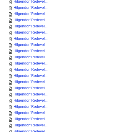
Hilgendorf Redevel...
Hilgendorf Redevel...
Hilgendorf Redevel...
Hilgendorf Redevel...
Hilgendorf Redevel...
Hilgendorf Redevel...
Hilgendorf Redevel...
Hilgendorf Redevel...
Hilgendorf Redevel...
Hilgendorf Redevel...
Hilgendorf Redevel...
Hilgendorf Redevel...
Hilgendorf Redevel...
Hilgendorf Redevel...
Hilgendorf Redevel...
Hilgendorf Redevel...
Hilgendorf Redevel...
Hilgendorf Redevel...
Hilgendorf Redevel...
Hilgendorf Redevel...
Hilgendorf Redevel...
Hilgendorf Redevel...