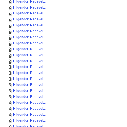
Hilgendorf Redevel...
Hilgendorf Redevel...
Hilgendorf Redevel...
Hilgendorf Redevel...
Hilgendorf Redevel...
Hilgendorf Redevel...
Hilgendorf Redevel...
Hilgendorf Redevel...
Hilgendorf Redevel...
Hilgendorf Redevel...
Hilgendorf Redevel...
Hilgendorf Redevel...
Hilgendorf Redevel...
Hilgendorf Redevel...
Hilgendorf Redevel...
Hilgendorf Redevel...
Hilgendorf Redevel...
Hilgendorf Redevel...
Hilgendorf Redevel...
Hilgendorf Redevel...
Hilgendorf Redevel...
Hilgendorf Redevel...