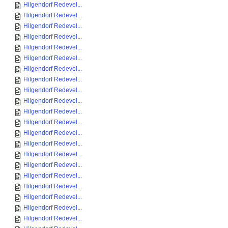
Hilgendorf Redevel...
Hilgendorf Redevel...
Hilgendorf Redevel...
Hilgendorf Redevel...
Hilgendorf Redevel...
Hilgendorf Redevel...
Hilgendorf Redevel...
Hilgendorf Redevel...
Hilgendorf Redevel...
Hilgendorf Redevel...
Hilgendorf Redevel...
Hilgendorf Redevel...
Hilgendorf Redevel...
Hilgendorf Redevel...
Hilgendorf Redevel...
Hilgendorf Redevel...
Hilgendorf Redevel...
Hilgendorf Redevel...
Hilgendorf Redevel...
Hilgendorf Redevel...
Hilgendorf Redevel...