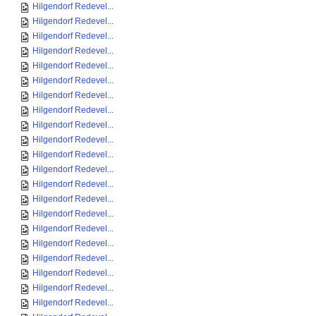
Hilgendorf Redevel...
Hilgendorf Redevel...
Hilgendorf Redevel...
Hilgendorf Redevel...
Hilgendorf Redevel...
Hilgendorf Redevel...
Hilgendorf Redevel...
Hilgendorf Redevel...
Hilgendorf Redevel...
Hilgendorf Redevel...
Hilgendorf Redevel...
Hilgendorf Redevel...
Hilgendorf Redevel...
Hilgendorf Redevel...
Hilgendorf Redevel...
Hilgendorf Redevel...
Hilgendorf Redevel...
Hilgendorf Redevel...
Hilgendorf Redevel...
Hilgendorf Redevel...
Hilgendorf Redevel...