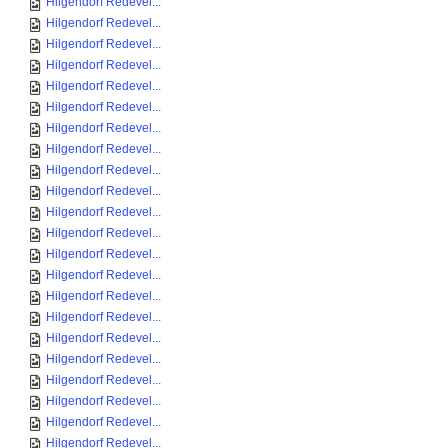
Hilgendorf Redevel...
Hilgendorf Redevel...
Hilgendorf Redevel...
Hilgendorf Redevel...
Hilgendorf Redevel...
Hilgendorf Redevel...
Hilgendorf Redevel...
Hilgendorf Redevel...
Hilgendorf Redevel...
Hilgendorf Redevel...
Hilgendorf Redevel...
Hilgendorf Redevel...
Hilgendorf Redevel...
Hilgendorf Redevel...
Hilgendorf Redevel...
Hilgendorf Redevel...
Hilgendorf Redevel...
Hilgendorf Redevel...
Hilgendorf Redevel...
Hilgendorf Redevel...
Hilgendorf Redevel...
Hilgendorf Redevel...