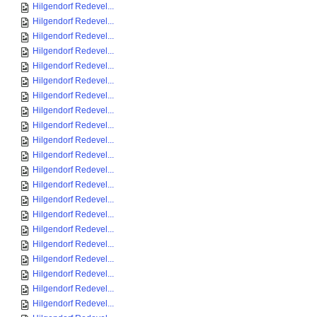
Hilgendorf Redevel...
Hilgendorf Redevel...
Hilgendorf Redevel...
Hilgendorf Redevel...
Hilgendorf Redevel...
Hilgendorf Redevel...
Hilgendorf Redevel...
Hilgendorf Redevel...
Hilgendorf Redevel...
Hilgendorf Redevel...
Hilgendorf Redevel...
Hilgendorf Redevel...
Hilgendorf Redevel...
Hilgendorf Redevel...
Hilgendorf Redevel...
Hilgendorf Redevel...
Hilgendorf Redevel...
Hilgendorf Redevel...
Hilgendorf Redevel...
Hilgendorf Redevel...
Hilgendorf Redevel...