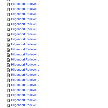
Hilgendorf Redevel...
Hilgendorf Redevel...
Hilgendorf Redevel...
Hilgendorf Redevel...
Hilgendorf Redevel...
Hilgendorf Redevel...
Hilgendorf Redevel...
Hilgendorf Redevel...
Hilgendorf Redevel...
Hilgendorf Redevel...
Hilgendorf Redevel...
Hilgendorf Redevel...
Hilgendorf Redevel...
Hilgendorf Redevel...
Hilgendorf Redevel...
Hilgendorf Redevel...
Hilgendorf Redevel...
Hilgendorf Redevel...
Hilgendorf Redevel...
Hilgendorf Redevel...
Hilgendorf Redevel...