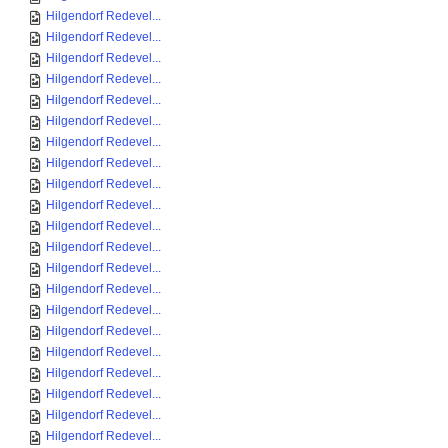
Hilgendorf Redevel...
Hilgendorf Redevel...
Hilgendorf Redevel...
Hilgendorf Redevel...
Hilgendorf Redevel...
Hilgendorf Redevel...
Hilgendorf Redevel...
Hilgendorf Redevel...
Hilgendorf Redevel...
Hilgendorf Redevel...
Hilgendorf Redevel...
Hilgendorf Redevel...
Hilgendorf Redevel...
Hilgendorf Redevel...
Hilgendorf Redevel...
Hilgendorf Redevel...
Hilgendorf Redevel...
Hilgendorf Redevel...
Hilgendorf Redevel...
Hilgendorf Redevel...
Hilgendorf Redevel...