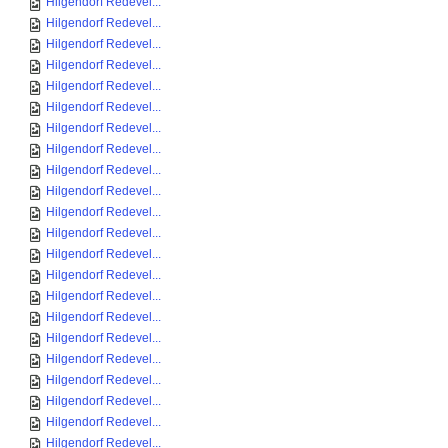
Hilgendorf Redevel...
Hilgendorf Redevel...
Hilgendorf Redevel...
Hilgendorf Redevel...
Hilgendorf Redevel...
Hilgendorf Redevel...
Hilgendorf Redevel...
Hilgendorf Redevel...
Hilgendorf Redevel...
Hilgendorf Redevel...
Hilgendorf Redevel...
Hilgendorf Redevel...
Hilgendorf Redevel...
Hilgendorf Redevel...
Hilgendorf Redevel...
Hilgendorf Redevel...
Hilgendorf Redevel...
Hilgendorf Redevel...
Hilgendorf Redevel...
Hilgendorf Redevel...
Hilgendorf Redevel...
Hilgendorf Redevel...