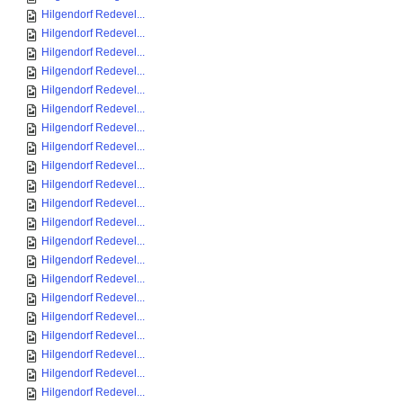
Hilgendorf Redevel...
Hilgendorf Redevel...
Hilgendorf Redevel...
Hilgendorf Redevel...
Hilgendorf Redevel...
Hilgendorf Redevel...
Hilgendorf Redevel...
Hilgendorf Redevel...
Hilgendorf Redevel...
Hilgendorf Redevel...
Hilgendorf Redevel...
Hilgendorf Redevel...
Hilgendorf Redevel...
Hilgendorf Redevel...
Hilgendorf Redevel...
Hilgendorf Redevel...
Hilgendorf Redevel...
Hilgendorf Redevel...
Hilgendorf Redevel...
Hilgendorf Redevel...
Hilgendorf Redevel...