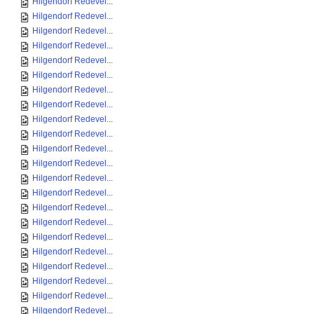
Hilgendorf Redevel...
Hilgendorf Redevel...
Hilgendorf Redevel...
Hilgendorf Redevel...
Hilgendorf Redevel...
Hilgendorf Redevel...
Hilgendorf Redevel...
Hilgendorf Redevel...
Hilgendorf Redevel...
Hilgendorf Redevel...
Hilgendorf Redevel...
Hilgendorf Redevel...
Hilgendorf Redevel...
Hilgendorf Redevel...
Hilgendorf Redevel...
Hilgendorf Redevel...
Hilgendorf Redevel...
Hilgendorf Redevel...
Hilgendorf Redevel...
Hilgendorf Redevel...
Hilgendorf Redevel...
Hilgendorf Redevel...