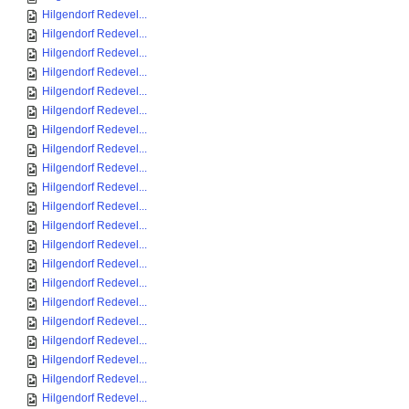
Hilgendorf Redevel...
Hilgendorf Redevel...
Hilgendorf Redevel...
Hilgendorf Redevel...
Hilgendorf Redevel...
Hilgendorf Redevel...
Hilgendorf Redevel...
Hilgendorf Redevel...
Hilgendorf Redevel...
Hilgendorf Redevel...
Hilgendorf Redevel...
Hilgendorf Redevel...
Hilgendorf Redevel...
Hilgendorf Redevel...
Hilgendorf Redevel...
Hilgendorf Redevel...
Hilgendorf Redevel...
Hilgendorf Redevel...
Hilgendorf Redevel...
Hilgendorf Redevel...
Hilgendorf Redevel...