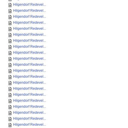
Hilgendorf Redevel...
Hilgendorf Redevel...
Hilgendorf Redevel...
Hilgendorf Redevel...
Hilgendorf Redevel...
Hilgendorf Redevel...
Hilgendorf Redevel...
Hilgendorf Redevel...
Hilgendorf Redevel...
Hilgendorf Redevel...
Hilgendorf Redevel...
Hilgendorf Redevel...
Hilgendorf Redevel...
Hilgendorf Redevel...
Hilgendorf Redevel...
Hilgendorf Redevel...
Hilgendorf Redevel...
Hilgendorf Redevel...
Hilgendorf Redevel...
Hilgendorf Redevel...
Hilgendorf Redevel...