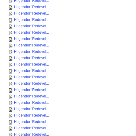
Hilgendorf Redevel...
Hilgendorf Redevel...
Hilgendorf Redevel...
Hilgendorf Redevel...
Hilgendorf Redevel...
Hilgendorf Redevel...
Hilgendorf Redevel...
Hilgendorf Redevel...
Hilgendorf Redevel...
Hilgendorf Redevel...
Hilgendorf Redevel...
Hilgendorf Redevel...
Hilgendorf Redevel...
Hilgendorf Redevel...
Hilgendorf Redevel...
Hilgendorf Redevel...
Hilgendorf Redevel...
Hilgendorf Redevel...
Hilgendorf Redevel...
Hilgendorf Redevel...
Hilgendorf Redevel...
Hilgendorf Redevel...