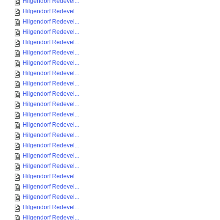
Hilgendorf Redevel...
Hilgendorf Redevel...
Hilgendorf Redevel...
Hilgendorf Redevel...
Hilgendorf Redevel...
Hilgendorf Redevel...
Hilgendorf Redevel...
Hilgendorf Redevel...
Hilgendorf Redevel...
Hilgendorf Redevel...
Hilgendorf Redevel...
Hilgendorf Redevel...
Hilgendorf Redevel...
Hilgendorf Redevel...
Hilgendorf Redevel...
Hilgendorf Redevel...
Hilgendorf Redevel...
Hilgendorf Redevel...
Hilgendorf Redevel...
Hilgendorf Redevel...
Hilgendorf Redevel...
Hilgendorf Redevel...