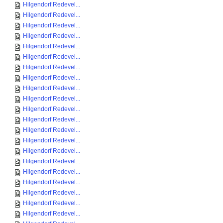
Hilgendorf Redevel...
Hilgendorf Redevel...
Hilgendorf Redevel...
Hilgendorf Redevel...
Hilgendorf Redevel...
Hilgendorf Redevel...
Hilgendorf Redevel...
Hilgendorf Redevel...
Hilgendorf Redevel...
Hilgendorf Redevel...
Hilgendorf Redevel...
Hilgendorf Redevel...
Hilgendorf Redevel...
Hilgendorf Redevel...
Hilgendorf Redevel...
Hilgendorf Redevel...
Hilgendorf Redevel...
Hilgendorf Redevel...
Hilgendorf Redevel...
Hilgendorf Redevel...
Hilgendorf Redevel...