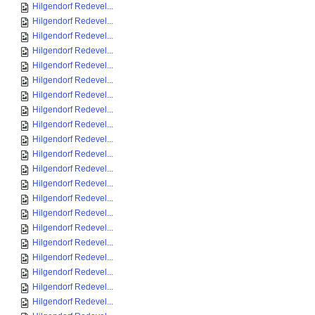
Hilgendorf Redevel...
Hilgendorf Redevel...
Hilgendorf Redevel...
Hilgendorf Redevel...
Hilgendorf Redevel...
Hilgendorf Redevel...
Hilgendorf Redevel...
Hilgendorf Redevel...
Hilgendorf Redevel...
Hilgendorf Redevel...
Hilgendorf Redevel...
Hilgendorf Redevel...
Hilgendorf Redevel...
Hilgendorf Redevel...
Hilgendorf Redevel...
Hilgendorf Redevel...
Hilgendorf Redevel...
Hilgendorf Redevel...
Hilgendorf Redevel...
Hilgendorf Redevel...
Hilgendorf Redevel...