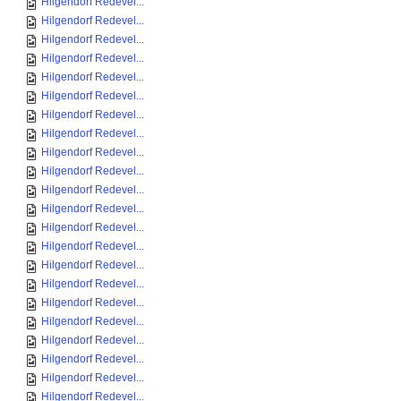
Hilgendorf Redevel...
Hilgendorf Redevel...
Hilgendorf Redevel...
Hilgendorf Redevel...
Hilgendorf Redevel...
Hilgendorf Redevel...
Hilgendorf Redevel...
Hilgendorf Redevel...
Hilgendorf Redevel...
Hilgendorf Redevel...
Hilgendorf Redevel...
Hilgendorf Redevel...
Hilgendorf Redevel...
Hilgendorf Redevel...
Hilgendorf Redevel...
Hilgendorf Redevel...
Hilgendorf Redevel...
Hilgendorf Redevel...
Hilgendorf Redevel...
Hilgendorf Redevel...
Hilgendorf Redevel...
Hilgendorf Redevel...