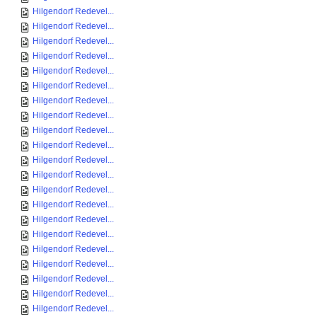
Hilgendorf Redevel...
Hilgendorf Redevel...
Hilgendorf Redevel...
Hilgendorf Redevel...
Hilgendorf Redevel...
Hilgendorf Redevel...
Hilgendorf Redevel...
Hilgendorf Redevel...
Hilgendorf Redevel...
Hilgendorf Redevel...
Hilgendorf Redevel...
Hilgendorf Redevel...
Hilgendorf Redevel...
Hilgendorf Redevel...
Hilgendorf Redevel...
Hilgendorf Redevel...
Hilgendorf Redevel...
Hilgendorf Redevel...
Hilgendorf Redevel...
Hilgendorf Redevel...
Hilgendorf Redevel...