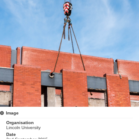
Image
Organisation
Lincoln University
Date