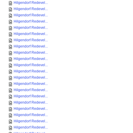
Hilgendorf Redevel...
Hilgendorf Redevel...
Hilgendorf Redevel...
Hilgendorf Redevel...
Hilgendorf Redevel...
Hilgendorf Redevel...
Hilgendorf Redevel...
Hilgendorf Redevel...
Hilgendorf Redevel...
Hilgendorf Redevel...
Hilgendorf Redevel...
Hilgendorf Redevel...
Hilgendorf Redevel...
Hilgendorf Redevel...
Hilgendorf Redevel...
Hilgendorf Redevel...
Hilgendorf Redevel...
Hilgendorf Redevel...
Hilgendorf Redevel...
Hilgendorf Redevel...
Hilgendorf Redevel...