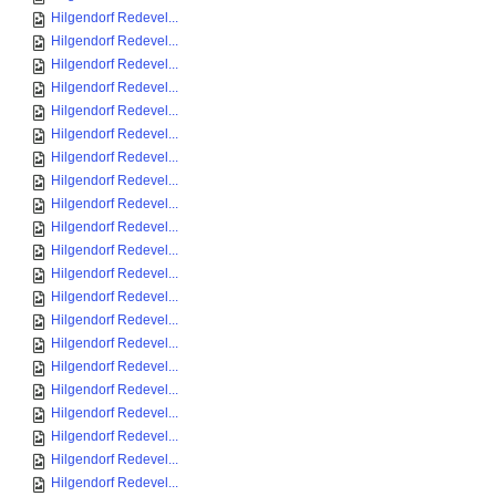
Hilgendorf Redevel...
Hilgendorf Redevel...
Hilgendorf Redevel...
Hilgendorf Redevel...
Hilgendorf Redevel...
Hilgendorf Redevel...
Hilgendorf Redevel...
Hilgendorf Redevel...
Hilgendorf Redevel...
Hilgendorf Redevel...
Hilgendorf Redevel...
Hilgendorf Redevel...
Hilgendorf Redevel...
Hilgendorf Redevel...
Hilgendorf Redevel...
Hilgendorf Redevel...
Hilgendorf Redevel...
Hilgendorf Redevel...
Hilgendorf Redevel...
Hilgendorf Redevel...
Hilgendorf Redevel...