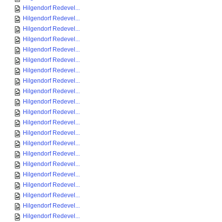
Hilgendorf Redevel...
Hilgendorf Redevel...
Hilgendorf Redevel...
Hilgendorf Redevel...
Hilgendorf Redevel...
Hilgendorf Redevel...
Hilgendorf Redevel...
Hilgendorf Redevel...
Hilgendorf Redevel...
Hilgendorf Redevel...
Hilgendorf Redevel...
Hilgendorf Redevel...
Hilgendorf Redevel...
Hilgendorf Redevel...
Hilgendorf Redevel...
Hilgendorf Redevel...
Hilgendorf Redevel...
Hilgendorf Redevel...
Hilgendorf Redevel...
Hilgendorf Redevel...
Hilgendorf Redevel...