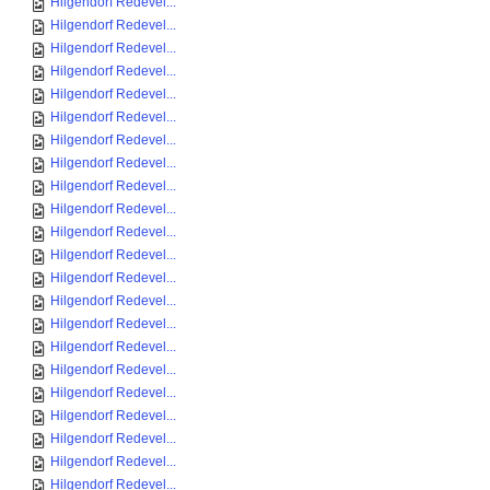
Hilgendorf Redevel...
Hilgendorf Redevel...
Hilgendorf Redevel...
Hilgendorf Redevel...
Hilgendorf Redevel...
Hilgendorf Redevel...
Hilgendorf Redevel...
Hilgendorf Redevel...
Hilgendorf Redevel...
Hilgendorf Redevel...
Hilgendorf Redevel...
Hilgendorf Redevel...
Hilgendorf Redevel...
Hilgendorf Redevel...
Hilgendorf Redevel...
Hilgendorf Redevel...
Hilgendorf Redevel...
Hilgendorf Redevel...
Hilgendorf Redevel...
Hilgendorf Redevel...
Hilgendorf Redevel...
Hilgendorf Redevel...