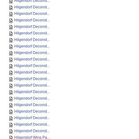
Hilgendorf Deconst...
Hilgendorf Deconst...
Hilgendorf Deconst...
Hilgendorf Deconst...
Hilgendorf Deconst...
Hilgendorf Deconst...
Hilgendorf Deconst...
Hilgendorf Deconst...
Hilgendorf Deconst...
Hilgendorf Deconst...
Hilgendorf Deconst...
Hilgendorf Deconst...
Hilgendorf Deconst...
Hilgendorf Deconst...
Hilgendorf Deconst...
Hilgendorf Deconst...
Hilgendorf Deconst...
Hilgendorf Deconst...
Hilgendorf Deconst...
Hilgendorf Deconst...
Hilgendorf Deconst...
Hilgendorf Wing Pa...