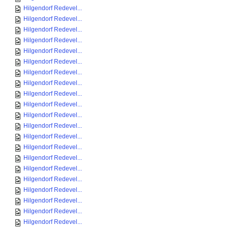
Hilgendorf Redevel...
Hilgendorf Redevel...
Hilgendorf Redevel...
Hilgendorf Redevel...
Hilgendorf Redevel...
Hilgendorf Redevel...
Hilgendorf Redevel...
Hilgendorf Redevel...
Hilgendorf Redevel...
Hilgendorf Redevel...
Hilgendorf Redevel...
Hilgendorf Redevel...
Hilgendorf Redevel...
Hilgendorf Redevel...
Hilgendorf Redevel...
Hilgendorf Redevel...
Hilgendorf Redevel...
Hilgendorf Redevel...
Hilgendorf Redevel...
Hilgendorf Redevel...
Hilgendorf Redevel...