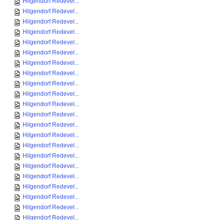
Hilgendorf Redevel...
Hilgendorf Redevel...
Hilgendorf Redevel...
Hilgendorf Redevel...
Hilgendorf Redevel...
Hilgendorf Redevel...
Hilgendorf Redevel...
Hilgendorf Redevel...
Hilgendorf Redevel...
Hilgendorf Redevel...
Hilgendorf Redevel...
Hilgendorf Redevel...
Hilgendorf Redevel...
Hilgendorf Redevel...
Hilgendorf Redevel...
Hilgendorf Redevel...
Hilgendorf Redevel...
Hilgendorf Redevel...
Hilgendorf Redevel...
Hilgendorf Redevel...
Hilgendorf Redevel...
Hilgendorf Redevel...