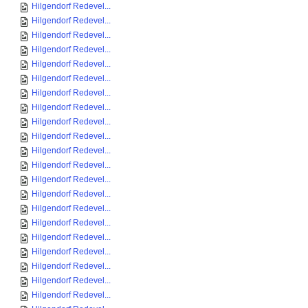
Hilgendorf Redevel...
Hilgendorf Redevel...
Hilgendorf Redevel...
Hilgendorf Redevel...
Hilgendorf Redevel...
Hilgendorf Redevel...
Hilgendorf Redevel...
Hilgendorf Redevel...
Hilgendorf Redevel...
Hilgendorf Redevel...
Hilgendorf Redevel...
Hilgendorf Redevel...
Hilgendorf Redevel...
Hilgendorf Redevel...
Hilgendorf Redevel...
Hilgendorf Redevel...
Hilgendorf Redevel...
Hilgendorf Redevel...
Hilgendorf Redevel...
Hilgendorf Redevel...
Hilgendorf Redevel...