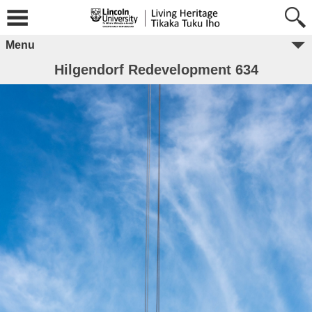
Menu
Hilgendorf Redevelopment 634