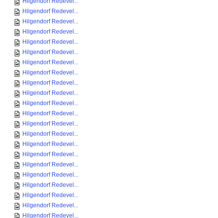
Hilgendorf Redevel...
Hilgendorf Redevel...
Hilgendorf Redevel...
Hilgendorf Redevel...
Hilgendorf Redevel...
Hilgendorf Redevel...
Hilgendorf Redevel...
Hilgendorf Redevel...
Hilgendorf Redevel...
Hilgendorf Redevel...
Hilgendorf Redevel...
Hilgendorf Redevel...
Hilgendorf Redevel...
Hilgendorf Redevel...
Hilgendorf Redevel...
Hilgendorf Redevel...
Hilgendorf Redevel...
Hilgendorf Redevel...
Hilgendorf Redevel...
Hilgendorf Redevel...
Hilgendorf Redevel...
Hilgendorf Redevel...