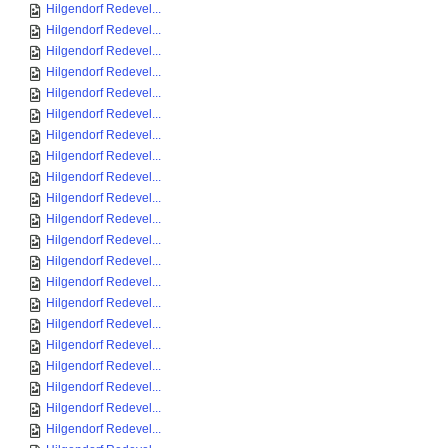
Hilgendorf Redevel...
Hilgendorf Redevel...
Hilgendorf Redevel...
Hilgendorf Redevel...
Hilgendorf Redevel...
Hilgendorf Redevel...
Hilgendorf Redevel...
Hilgendorf Redevel...
Hilgendorf Redevel...
Hilgendorf Redevel...
Hilgendorf Redevel...
Hilgendorf Redevel...
Hilgendorf Redevel...
Hilgendorf Redevel...
Hilgendorf Redevel...
Hilgendorf Redevel...
Hilgendorf Redevel...
Hilgendorf Redevel...
Hilgendorf Redevel...
Hilgendorf Redevel...
Hilgendorf Redevel...