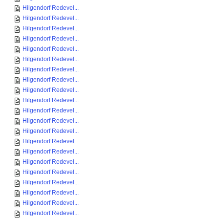
Hilgendorf Redevel...
Hilgendorf Redevel...
Hilgendorf Redevel...
Hilgendorf Redevel...
Hilgendorf Redevel...
Hilgendorf Redevel...
Hilgendorf Redevel...
Hilgendorf Redevel...
Hilgendorf Redevel...
Hilgendorf Redevel...
Hilgendorf Redevel...
Hilgendorf Redevel...
Hilgendorf Redevel...
Hilgendorf Redevel...
Hilgendorf Redevel...
Hilgendorf Redevel...
Hilgendorf Redevel...
Hilgendorf Redevel...
Hilgendorf Redevel...
Hilgendorf Redevel...
Hilgendorf Redevel...