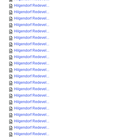
Hilgendorf Redevel...
Hilgendorf Redevel...
Hilgendorf Redevel...
Hilgendorf Redevel...
Hilgendorf Redevel...
Hilgendorf Redevel...
Hilgendorf Redevel...
Hilgendorf Redevel...
Hilgendorf Redevel...
Hilgendorf Redevel...
Hilgendorf Redevel...
Hilgendorf Redevel...
Hilgendorf Redevel...
Hilgendorf Redevel...
Hilgendorf Redevel...
Hilgendorf Redevel...
Hilgendorf Redevel...
Hilgendorf Redevel...
Hilgendorf Redevel...
Hilgendorf Redevel...
Hilgendorf Redevel...