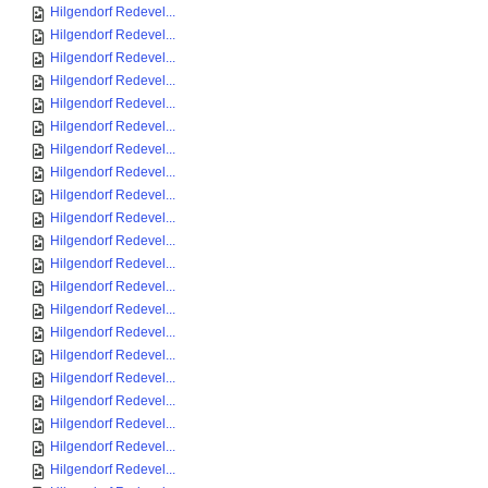
Hilgendorf Redevel...
Hilgendorf Redevel...
Hilgendorf Redevel...
Hilgendorf Redevel...
Hilgendorf Redevel...
Hilgendorf Redevel...
Hilgendorf Redevel...
Hilgendorf Redevel...
Hilgendorf Redevel...
Hilgendorf Redevel...
Hilgendorf Redevel...
Hilgendorf Redevel...
Hilgendorf Redevel...
Hilgendorf Redevel...
Hilgendorf Redevel...
Hilgendorf Redevel...
Hilgendorf Redevel...
Hilgendorf Redevel...
Hilgendorf Redevel...
Hilgendorf Redevel...
Hilgendorf Redevel...