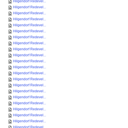
Hilgendorf Redevel...
Hilgendorf Redevel...
Hilgendorf Redevel...
Hilgendorf Redevel...
Hilgendorf Redevel...
Hilgendorf Redevel...
Hilgendorf Redevel...
Hilgendorf Redevel...
Hilgendorf Redevel...
Hilgendorf Redevel...
Hilgendorf Redevel...
Hilgendorf Redevel...
Hilgendorf Redevel...
Hilgendorf Redevel...
Hilgendorf Redevel...
Hilgendorf Redevel...
Hilgendorf Redevel...
Hilgendorf Redevel...
Hilgendorf Redevel...
Hilgendorf Redevel...
Hilgendorf Redevel...
Hilgendorf Redevel...