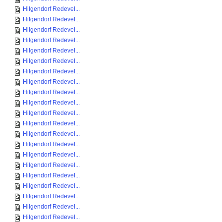
Hilgendorf Redevel...
Hilgendorf Redevel...
Hilgendorf Redevel...
Hilgendorf Redevel...
Hilgendorf Redevel...
Hilgendorf Redevel...
Hilgendorf Redevel...
Hilgendorf Redevel...
Hilgendorf Redevel...
Hilgendorf Redevel...
Hilgendorf Redevel...
Hilgendorf Redevel...
Hilgendorf Redevel...
Hilgendorf Redevel...
Hilgendorf Redevel...
Hilgendorf Redevel...
Hilgendorf Redevel...
Hilgendorf Redevel...
Hilgendorf Redevel...
Hilgendorf Redevel...
Hilgendorf Redevel...