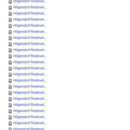
Hilgendorf Redevel...
Hilgendorf Redevel...
Hilgendorf Redevel...
Hilgendorf Redevel...
Hilgendorf Redevel...
Hilgendorf Redevel...
Hilgendorf Redevel...
Hilgendorf Redevel...
Hilgendorf Redevel...
Hilgendorf Redevel...
Hilgendorf Redevel...
Hilgendorf Redevel...
Hilgendorf Redevel...
Hilgendorf Redevel...
Hilgendorf Redevel...
Hilgendorf Redevel...
Hilgendorf Redevel...
Hilgendorf Redevel...
Hilgendorf Redevel...
Hilgendorf Redevel...
Hilgendorf Redevel...
Hilgendorf Redevel...