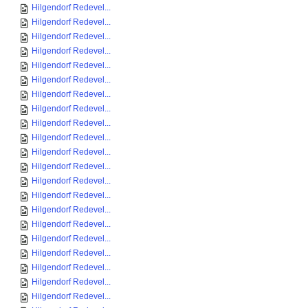
Hilgendorf Redevel...
Hilgendorf Redevel...
Hilgendorf Redevel...
Hilgendorf Redevel...
Hilgendorf Redevel...
Hilgendorf Redevel...
Hilgendorf Redevel...
Hilgendorf Redevel...
Hilgendorf Redevel...
Hilgendorf Redevel...
Hilgendorf Redevel...
Hilgendorf Redevel...
Hilgendorf Redevel...
Hilgendorf Redevel...
Hilgendorf Redevel...
Hilgendorf Redevel...
Hilgendorf Redevel...
Hilgendorf Redevel...
Hilgendorf Redevel...
Hilgendorf Redevel...
Hilgendorf Redevel...