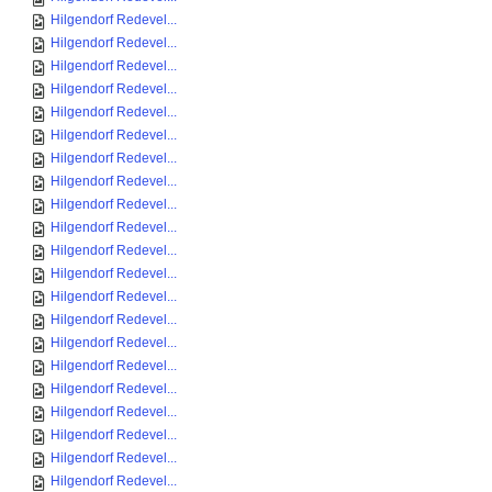
Hilgendorf Redevel...
Hilgendorf Redevel...
Hilgendorf Redevel...
Hilgendorf Redevel...
Hilgendorf Redevel...
Hilgendorf Redevel...
Hilgendorf Redevel...
Hilgendorf Redevel...
Hilgendorf Redevel...
Hilgendorf Redevel...
Hilgendorf Redevel...
Hilgendorf Redevel...
Hilgendorf Redevel...
Hilgendorf Redevel...
Hilgendorf Redevel...
Hilgendorf Redevel...
Hilgendorf Redevel...
Hilgendorf Redevel...
Hilgendorf Redevel...
Hilgendorf Redevel...
Hilgendorf Redevel...