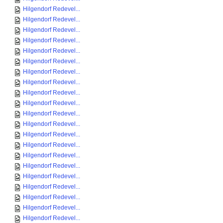
Hilgendorf Redevel...
Hilgendorf Redevel...
Hilgendorf Redevel...
Hilgendorf Redevel...
Hilgendorf Redevel...
Hilgendorf Redevel...
Hilgendorf Redevel...
Hilgendorf Redevel...
Hilgendorf Redevel...
Hilgendorf Redevel...
Hilgendorf Redevel...
Hilgendorf Redevel...
Hilgendorf Redevel...
Hilgendorf Redevel...
Hilgendorf Redevel...
Hilgendorf Redevel...
Hilgendorf Redevel...
Hilgendorf Redevel...
Hilgendorf Redevel...
Hilgendorf Redevel...
Hilgendorf Redevel...