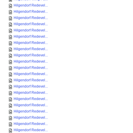
Hilgendorf Redevel...
Hilgendorf Redevel...
Hilgendorf Redevel...
Hilgendorf Redevel...
Hilgendorf Redevel...
Hilgendorf Redevel...
Hilgendorf Redevel...
Hilgendorf Redevel...
Hilgendorf Redevel...
Hilgendorf Redevel...
Hilgendorf Redevel...
Hilgendorf Redevel...
Hilgendorf Redevel...
Hilgendorf Redevel...
Hilgendorf Redevel...
Hilgendorf Redevel...
Hilgendorf Redevel...
Hilgendorf Redevel...
Hilgendorf Redevel...
Hilgendorf Redevel...
Hilgendorf Redevel...