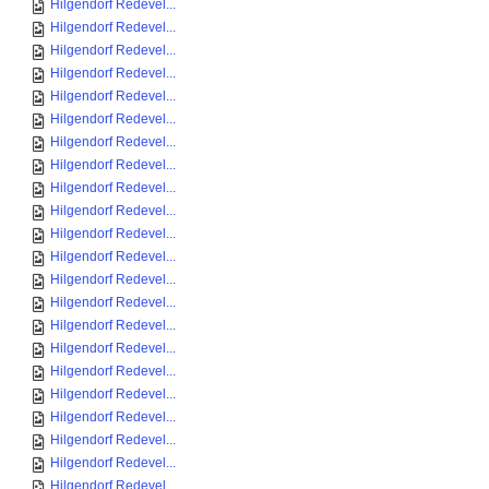
Hilgendorf Redevel...
Hilgendorf Redevel...
Hilgendorf Redevel...
Hilgendorf Redevel...
Hilgendorf Redevel...
Hilgendorf Redevel...
Hilgendorf Redevel...
Hilgendorf Redevel...
Hilgendorf Redevel...
Hilgendorf Redevel...
Hilgendorf Redevel...
Hilgendorf Redevel...
Hilgendorf Redevel...
Hilgendorf Redevel...
Hilgendorf Redevel...
Hilgendorf Redevel...
Hilgendorf Redevel...
Hilgendorf Redevel...
Hilgendorf Redevel...
Hilgendorf Redevel...
Hilgendorf Redevel...
Hilgendorf Redevel...