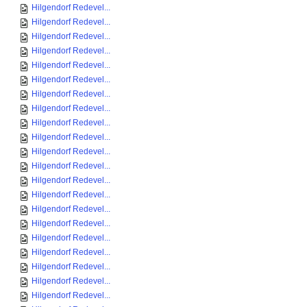
Hilgendorf Redevel...
Hilgendorf Redevel...
Hilgendorf Redevel...
Hilgendorf Redevel...
Hilgendorf Redevel...
Hilgendorf Redevel...
Hilgendorf Redevel...
Hilgendorf Redevel...
Hilgendorf Redevel...
Hilgendorf Redevel...
Hilgendorf Redevel...
Hilgendorf Redevel...
Hilgendorf Redevel...
Hilgendorf Redevel...
Hilgendorf Redevel...
Hilgendorf Redevel...
Hilgendorf Redevel...
Hilgendorf Redevel...
Hilgendorf Redevel...
Hilgendorf Redevel...
Hilgendorf Redevel...