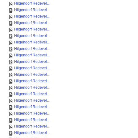
Hilgendorf Redevel...
Hilgendorf Redevel...
Hilgendorf Redevel...
Hilgendorf Redevel...
Hilgendorf Redevel...
Hilgendorf Redevel...
Hilgendorf Redevel...
Hilgendorf Redevel...
Hilgendorf Redevel...
Hilgendorf Redevel...
Hilgendorf Redevel...
Hilgendorf Redevel...
Hilgendorf Redevel...
Hilgendorf Redevel...
Hilgendorf Redevel...
Hilgendorf Redevel...
Hilgendorf Redevel...
Hilgendorf Redevel...
Hilgendorf Redevel...
Hilgendorf Redevel...
Hilgendorf Redevel...