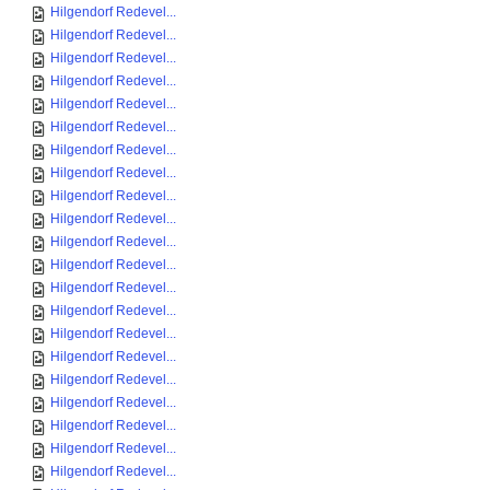
Hilgendorf Redevel...
Hilgendorf Redevel...
Hilgendorf Redevel...
Hilgendorf Redevel...
Hilgendorf Redevel...
Hilgendorf Redevel...
Hilgendorf Redevel...
Hilgendorf Redevel...
Hilgendorf Redevel...
Hilgendorf Redevel...
Hilgendorf Redevel...
Hilgendorf Redevel...
Hilgendorf Redevel...
Hilgendorf Redevel...
Hilgendorf Redevel...
Hilgendorf Redevel...
Hilgendorf Redevel...
Hilgendorf Redevel...
Hilgendorf Redevel...
Hilgendorf Redevel...
Hilgendorf Redevel...