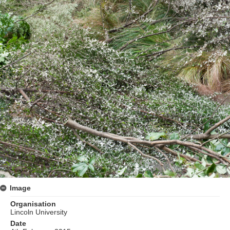
Image
Organisation
Lincoln University
Date