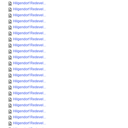
Hilgendorf Redevel...
Hilgendorf Redevel...
Hilgendorf Redevel...
Hilgendorf Redevel...
Hilgendorf Redevel...
Hilgendorf Redevel...
Hilgendorf Redevel...
Hilgendorf Redevel...
Hilgendorf Redevel...
Hilgendorf Redevel...
Hilgendorf Redevel...
Hilgendorf Redevel...
Hilgendorf Redevel...
Hilgendorf Redevel...
Hilgendorf Redevel...
Hilgendorf Redevel...
Hilgendorf Redevel...
Hilgendorf Redevel...
Hilgendorf Redevel...
Hilgendorf Redevel...
Hilgendorf Redevel...