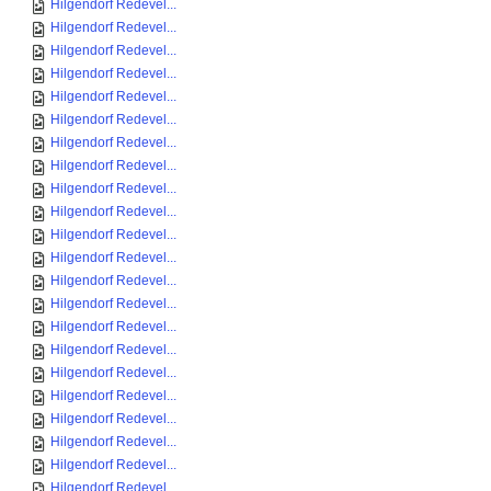
Hilgendorf Redevel...
Hilgendorf Redevel...
Hilgendorf Redevel...
Hilgendorf Redevel...
Hilgendorf Redevel...
Hilgendorf Redevel...
Hilgendorf Redevel...
Hilgendorf Redevel...
Hilgendorf Redevel...
Hilgendorf Redevel...
Hilgendorf Redevel...
Hilgendorf Redevel...
Hilgendorf Redevel...
Hilgendorf Redevel...
Hilgendorf Redevel...
Hilgendorf Redevel...
Hilgendorf Redevel...
Hilgendorf Redevel...
Hilgendorf Redevel...
Hilgendorf Redevel...
Hilgendorf Redevel...
Hilgendorf Redevel...