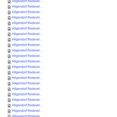
Hilgendorf Redevel...
Hilgendorf Redevel...
Hilgendorf Redevel...
Hilgendorf Redevel...
Hilgendorf Redevel...
Hilgendorf Redevel...
Hilgendorf Redevel...
Hilgendorf Redevel...
Hilgendorf Redevel...
Hilgendorf Redevel...
Hilgendorf Redevel...
Hilgendorf Redevel...
Hilgendorf Redevel...
Hilgendorf Redevel...
Hilgendorf Redevel...
Hilgendorf Redevel...
Hilgendorf Redevel...
Hilgendorf Redevel...
Hilgendorf Redevel...
Hilgendorf Redevel...
Hilgendorf Redevel...
Hilgendorf Redevel...