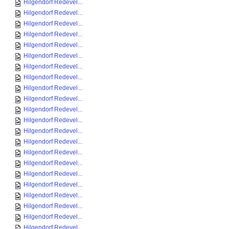
Hilgendorf Redevel...
Hilgendorf Redevel...
Hilgendorf Redevel...
Hilgendorf Redevel...
Hilgendorf Redevel...
Hilgendorf Redevel...
Hilgendorf Redevel...
Hilgendorf Redevel...
Hilgendorf Redevel...
Hilgendorf Redevel...
Hilgendorf Redevel...
Hilgendorf Redevel...
Hilgendorf Redevel...
Hilgendorf Redevel...
Hilgendorf Redevel...
Hilgendorf Redevel...
Hilgendorf Redevel...
Hilgendorf Redevel...
Hilgendorf Redevel...
Hilgendorf Redevel...
Hilgendorf Redevel...
Hilgendorf Redevel...