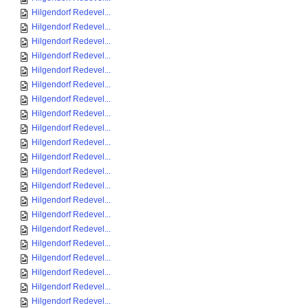
Hilgendorf Redevel...
Hilgendorf Redevel...
Hilgendorf Redevel...
Hilgendorf Redevel...
Hilgendorf Redevel...
Hilgendorf Redevel...
Hilgendorf Redevel...
Hilgendorf Redevel...
Hilgendorf Redevel...
Hilgendorf Redevel...
Hilgendorf Redevel...
Hilgendorf Redevel...
Hilgendorf Redevel...
Hilgendorf Redevel...
Hilgendorf Redevel...
Hilgendorf Redevel...
Hilgendorf Redevel...
Hilgendorf Redevel...
Hilgendorf Redevel...
Hilgendorf Redevel...
Hilgendorf Redevel...