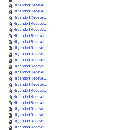
Hilgendorf Redevel...
Hilgendorf Redevel...
Hilgendorf Redevel...
Hilgendorf Redevel...
Hilgendorf Redevel...
Hilgendorf Redevel...
Hilgendorf Redevel...
Hilgendorf Redevel...
Hilgendorf Redevel...
Hilgendorf Redevel...
Hilgendorf Redevel...
Hilgendorf Redevel...
Hilgendorf Redevel...
Hilgendorf Redevel...
Hilgendorf Redevel...
Hilgendorf Redevel...
Hilgendorf Redevel...
Hilgendorf Redevel...
Hilgendorf Redevel...
Hilgendorf Redevel...
Hilgendorf Redevel...