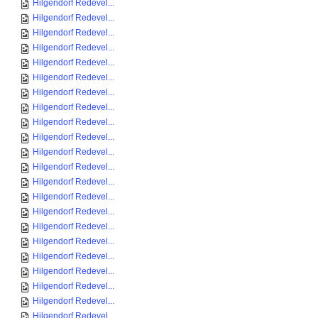
Hilgendorf Redevel...
Hilgendorf Redevel...
Hilgendorf Redevel...
Hilgendorf Redevel...
Hilgendorf Redevel...
Hilgendorf Redevel...
Hilgendorf Redevel...
Hilgendorf Redevel...
Hilgendorf Redevel...
Hilgendorf Redevel...
Hilgendorf Redevel...
Hilgendorf Redevel...
Hilgendorf Redevel...
Hilgendorf Redevel...
Hilgendorf Redevel...
Hilgendorf Redevel...
Hilgendorf Redevel...
Hilgendorf Redevel...
Hilgendorf Redevel...
Hilgendorf Redevel...
Hilgendorf Redevel...
Hilgendorf Redevel...