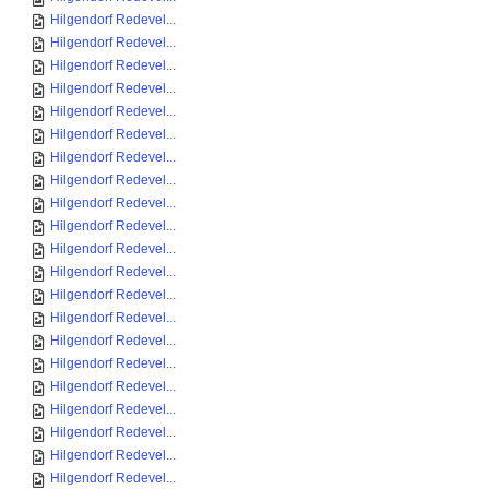
Hilgendorf Redevel...
Hilgendorf Redevel...
Hilgendorf Redevel...
Hilgendorf Redevel...
Hilgendorf Redevel...
Hilgendorf Redevel...
Hilgendorf Redevel...
Hilgendorf Redevel...
Hilgendorf Redevel...
Hilgendorf Redevel...
Hilgendorf Redevel...
Hilgendorf Redevel...
Hilgendorf Redevel...
Hilgendorf Redevel...
Hilgendorf Redevel...
Hilgendorf Redevel...
Hilgendorf Redevel...
Hilgendorf Redevel...
Hilgendorf Redevel...
Hilgendorf Redevel...
Hilgendorf Redevel...