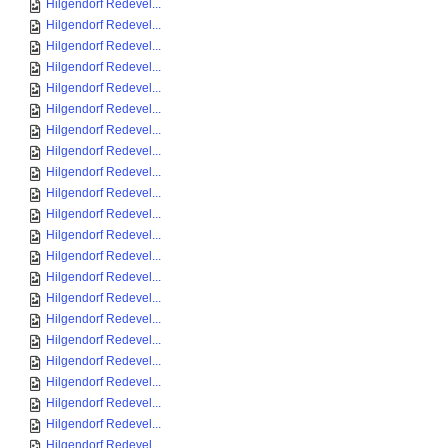
Hilgendorf Redevel...
Hilgendorf Redevel...
Hilgendorf Redevel...
Hilgendorf Redevel...
Hilgendorf Redevel...
Hilgendorf Redevel...
Hilgendorf Redevel...
Hilgendorf Redevel...
Hilgendorf Redevel...
Hilgendorf Redevel...
Hilgendorf Redevel...
Hilgendorf Redevel...
Hilgendorf Redevel...
Hilgendorf Redevel...
Hilgendorf Redevel...
Hilgendorf Redevel...
Hilgendorf Redevel...
Hilgendorf Redevel...
Hilgendorf Redevel...
Hilgendorf Redevel...
Hilgendorf Redevel...
Hilgendorf Redevel...