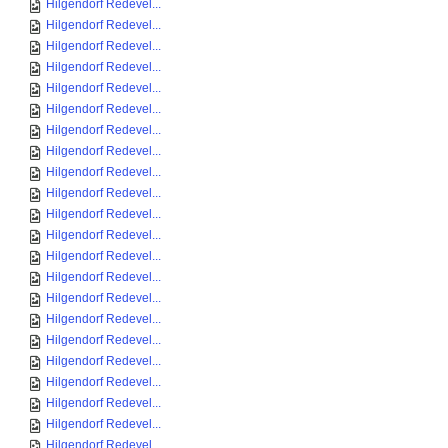
Hilgendorf Redevel...
Hilgendorf Redevel...
Hilgendorf Redevel...
Hilgendorf Redevel...
Hilgendorf Redevel...
Hilgendorf Redevel...
Hilgendorf Redevel...
Hilgendorf Redevel...
Hilgendorf Redevel...
Hilgendorf Redevel...
Hilgendorf Redevel...
Hilgendorf Redevel...
Hilgendorf Redevel...
Hilgendorf Redevel...
Hilgendorf Redevel...
Hilgendorf Redevel...
Hilgendorf Redevel...
Hilgendorf Redevel...
Hilgendorf Redevel...
Hilgendorf Redevel...
Hilgendorf Redevel...
Hilgendorf Redevel...