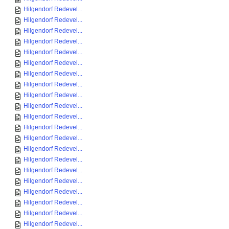
Hilgendorf Redevel...
Hilgendorf Redevel...
Hilgendorf Redevel...
Hilgendorf Redevel...
Hilgendorf Redevel...
Hilgendorf Redevel...
Hilgendorf Redevel...
Hilgendorf Redevel...
Hilgendorf Redevel...
Hilgendorf Redevel...
Hilgendorf Redevel...
Hilgendorf Redevel...
Hilgendorf Redevel...
Hilgendorf Redevel...
Hilgendorf Redevel...
Hilgendorf Redevel...
Hilgendorf Redevel...
Hilgendorf Redevel...
Hilgendorf Redevel...
Hilgendorf Redevel...
Hilgendorf Redevel...