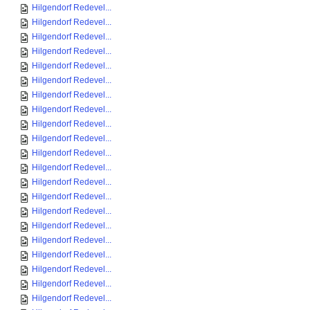
Hilgendorf Redevel...
Hilgendorf Redevel...
Hilgendorf Redevel...
Hilgendorf Redevel...
Hilgendorf Redevel...
Hilgendorf Redevel...
Hilgendorf Redevel...
Hilgendorf Redevel...
Hilgendorf Redevel...
Hilgendorf Redevel...
Hilgendorf Redevel...
Hilgendorf Redevel...
Hilgendorf Redevel...
Hilgendorf Redevel...
Hilgendorf Redevel...
Hilgendorf Redevel...
Hilgendorf Redevel...
Hilgendorf Redevel...
Hilgendorf Redevel...
Hilgendorf Redevel...
Hilgendorf Redevel...