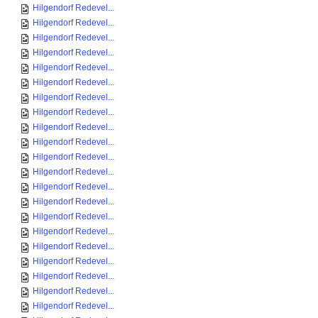
Hilgendorf Redevel...
Hilgendorf Redevel...
Hilgendorf Redevel...
Hilgendorf Redevel...
Hilgendorf Redevel...
Hilgendorf Redevel...
Hilgendorf Redevel...
Hilgendorf Redevel...
Hilgendorf Redevel...
Hilgendorf Redevel...
Hilgendorf Redevel...
Hilgendorf Redevel...
Hilgendorf Redevel...
Hilgendorf Redevel...
Hilgendorf Redevel...
Hilgendorf Redevel...
Hilgendorf Redevel...
Hilgendorf Redevel...
Hilgendorf Redevel...
Hilgendorf Redevel...
Hilgendorf Redevel...