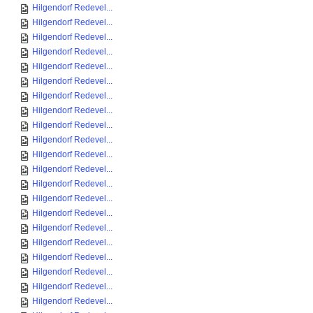
Hilgendorf Redevel...
Hilgendorf Redevel...
Hilgendorf Redevel...
Hilgendorf Redevel...
Hilgendorf Redevel...
Hilgendorf Redevel...
Hilgendorf Redevel...
Hilgendorf Redevel...
Hilgendorf Redevel...
Hilgendorf Redevel...
Hilgendorf Redevel...
Hilgendorf Redevel...
Hilgendorf Redevel...
Hilgendorf Redevel...
Hilgendorf Redevel...
Hilgendorf Redevel...
Hilgendorf Redevel...
Hilgendorf Redevel...
Hilgendorf Redevel...
Hilgendorf Redevel...
Hilgendorf Redevel...