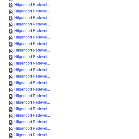
Hilgendorf Redevel...
Hilgendorf Redevel...
Hilgendorf Redevel...
Hilgendorf Redevel...
Hilgendorf Redevel...
Hilgendorf Redevel...
Hilgendorf Redevel...
Hilgendorf Redevel...
Hilgendorf Redevel...
Hilgendorf Redevel...
Hilgendorf Redevel...
Hilgendorf Redevel...
Hilgendorf Redevel...
Hilgendorf Redevel...
Hilgendorf Redevel...
Hilgendorf Redevel...
Hilgendorf Redevel...
Hilgendorf Redevel...
Hilgendorf Redevel...
Hilgendorf Redevel...
Hilgendorf Redevel...