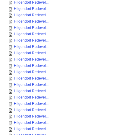
Hilgendorf Redevel...
Hilgendorf Redevel...
Hilgendorf Redevel...
Hilgendorf Redevel...
Hilgendorf Redevel...
Hilgendorf Redevel...
Hilgendorf Redevel...
Hilgendorf Redevel...
Hilgendorf Redevel...
Hilgendorf Redevel...
Hilgendorf Redevel...
Hilgendorf Redevel...
Hilgendorf Redevel...
Hilgendorf Redevel...
Hilgendorf Redevel...
Hilgendorf Redevel...
Hilgendorf Redevel...
Hilgendorf Redevel...
Hilgendorf Redevel...
Hilgendorf Redevel...
Hilgendorf Redevel...