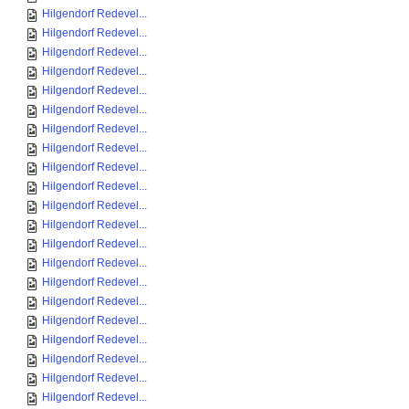
Hilgendorf Redevel...
Hilgendorf Redevel...
Hilgendorf Redevel...
Hilgendorf Redevel...
Hilgendorf Redevel...
Hilgendorf Redevel...
Hilgendorf Redevel...
Hilgendorf Redevel...
Hilgendorf Redevel...
Hilgendorf Redevel...
Hilgendorf Redevel...
Hilgendorf Redevel...
Hilgendorf Redevel...
Hilgendorf Redevel...
Hilgendorf Redevel...
Hilgendorf Redevel...
Hilgendorf Redevel...
Hilgendorf Redevel...
Hilgendorf Redevel...
Hilgendorf Redevel...
Hilgendorf Redevel...