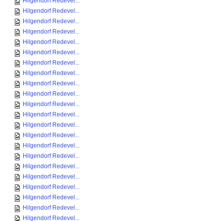
Hilgendorf Redevel...
Hilgendorf Redevel...
Hilgendorf Redevel...
Hilgendorf Redevel...
Hilgendorf Redevel...
Hilgendorf Redevel...
Hilgendorf Redevel...
Hilgendorf Redevel...
Hilgendorf Redevel...
Hilgendorf Redevel...
Hilgendorf Redevel...
Hilgendorf Redevel...
Hilgendorf Redevel...
Hilgendorf Redevel...
Hilgendorf Redevel...
Hilgendorf Redevel...
Hilgendorf Redevel...
Hilgendorf Redevel...
Hilgendorf Redevel...
Hilgendorf Redevel...
Hilgendorf Redevel...
Hilgendorf Redevel...