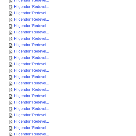
Hilgendorf Redevel...
Hilgendorf Redevel...
Hilgendorf Redevel...
Hilgendorf Redevel...
Hilgendorf Redevel...
Hilgendorf Redevel...
Hilgendorf Redevel...
Hilgendorf Redevel...
Hilgendorf Redevel...
Hilgendorf Redevel...
Hilgendorf Redevel...
Hilgendorf Redevel...
Hilgendorf Redevel...
Hilgendorf Redevel...
Hilgendorf Redevel...
Hilgendorf Redevel...
Hilgendorf Redevel...
Hilgendorf Redevel...
Hilgendorf Redevel...
Hilgendorf Redevel...
Hilgendorf Redevel...
Hilgendorf Redevel...