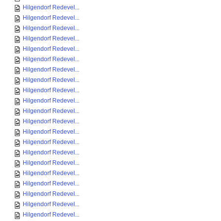
Hilgendorf Redevel...
Hilgendorf Redevel...
Hilgendorf Redevel...
Hilgendorf Redevel...
Hilgendorf Redevel...
Hilgendorf Redevel...
Hilgendorf Redevel...
Hilgendorf Redevel...
Hilgendorf Redevel...
Hilgendorf Redevel...
Hilgendorf Redevel...
Hilgendorf Redevel...
Hilgendorf Redevel...
Hilgendorf Redevel...
Hilgendorf Redevel...
Hilgendorf Redevel...
Hilgendorf Redevel...
Hilgendorf Redevel...
Hilgendorf Redevel...
Hilgendorf Redevel...
Hilgendorf Redevel...