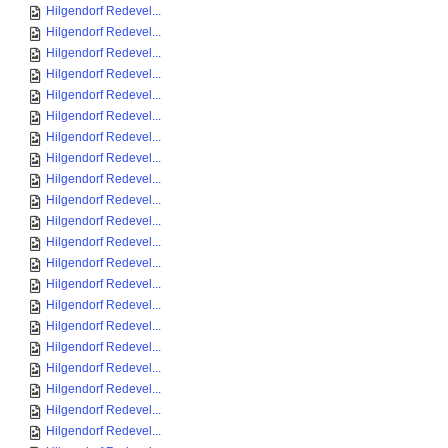
Hilgendorf Redevel...
Hilgendorf Redevel...
Hilgendorf Redevel...
Hilgendorf Redevel...
Hilgendorf Redevel...
Hilgendorf Redevel...
Hilgendorf Redevel...
Hilgendorf Redevel...
Hilgendorf Redevel...
Hilgendorf Redevel...
Hilgendorf Redevel...
Hilgendorf Redevel...
Hilgendorf Redevel...
Hilgendorf Redevel...
Hilgendorf Redevel...
Hilgendorf Redevel...
Hilgendorf Redevel...
Hilgendorf Redevel...
Hilgendorf Redevel...
Hilgendorf Redevel...
Hilgendorf Redevel...