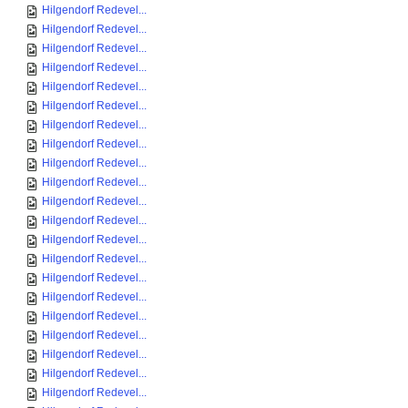
Hilgendorf Redevel...
Hilgendorf Redevel...
Hilgendorf Redevel...
Hilgendorf Redevel...
Hilgendorf Redevel...
Hilgendorf Redevel...
Hilgendorf Redevel...
Hilgendorf Redevel...
Hilgendorf Redevel...
Hilgendorf Redevel...
Hilgendorf Redevel...
Hilgendorf Redevel...
Hilgendorf Redevel...
Hilgendorf Redevel...
Hilgendorf Redevel...
Hilgendorf Redevel...
Hilgendorf Redevel...
Hilgendorf Redevel...
Hilgendorf Redevel...
Hilgendorf Redevel...
Hilgendorf Redevel...