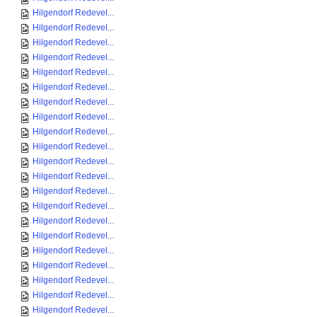
Hilgendorf Redevel...
Hilgendorf Redevel...
Hilgendorf Redevel...
Hilgendorf Redevel...
Hilgendorf Redevel...
Hilgendorf Redevel...
Hilgendorf Redevel...
Hilgendorf Redevel...
Hilgendorf Redevel...
Hilgendorf Redevel...
Hilgendorf Redevel...
Hilgendorf Redevel...
Hilgendorf Redevel...
Hilgendorf Redevel...
Hilgendorf Redevel...
Hilgendorf Redevel...
Hilgendorf Redevel...
Hilgendorf Redevel...
Hilgendorf Redevel...
Hilgendorf Redevel...
Hilgendorf Redevel...