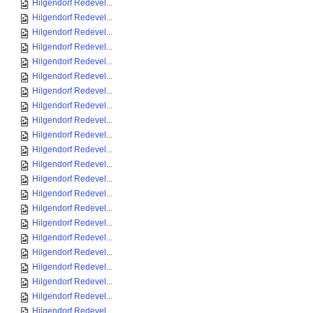
Hilgendorf Redevel...
Hilgendorf Redevel...
Hilgendorf Redevel...
Hilgendorf Redevel...
Hilgendorf Redevel...
Hilgendorf Redevel...
Hilgendorf Redevel...
Hilgendorf Redevel...
Hilgendorf Redevel...
Hilgendorf Redevel...
Hilgendorf Redevel...
Hilgendorf Redevel...
Hilgendorf Redevel...
Hilgendorf Redevel...
Hilgendorf Redevel...
Hilgendorf Redevel...
Hilgendorf Redevel...
Hilgendorf Redevel...
Hilgendorf Redevel...
Hilgendorf Redevel...
Hilgendorf Redevel...
Hilgendorf Redevel...