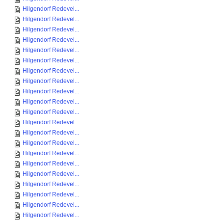
Hilgendorf Redevel...
Hilgendorf Redevel...
Hilgendorf Redevel...
Hilgendorf Redevel...
Hilgendorf Redevel...
Hilgendorf Redevel...
Hilgendorf Redevel...
Hilgendorf Redevel...
Hilgendorf Redevel...
Hilgendorf Redevel...
Hilgendorf Redevel...
Hilgendorf Redevel...
Hilgendorf Redevel...
Hilgendorf Redevel...
Hilgendorf Redevel...
Hilgendorf Redevel...
Hilgendorf Redevel...
Hilgendorf Redevel...
Hilgendorf Redevel...
Hilgendorf Redevel...
Hilgendorf Redevel...