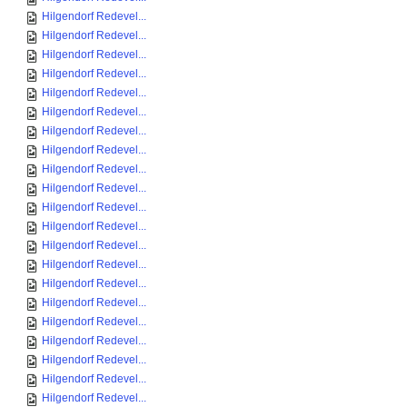
Hilgendorf Redevel...
Hilgendorf Redevel...
Hilgendorf Redevel...
Hilgendorf Redevel...
Hilgendorf Redevel...
Hilgendorf Redevel...
Hilgendorf Redevel...
Hilgendorf Redevel...
Hilgendorf Redevel...
Hilgendorf Redevel...
Hilgendorf Redevel...
Hilgendorf Redevel...
Hilgendorf Redevel...
Hilgendorf Redevel...
Hilgendorf Redevel...
Hilgendorf Redevel...
Hilgendorf Redevel...
Hilgendorf Redevel...
Hilgendorf Redevel...
Hilgendorf Redevel...
Hilgendorf Redevel...