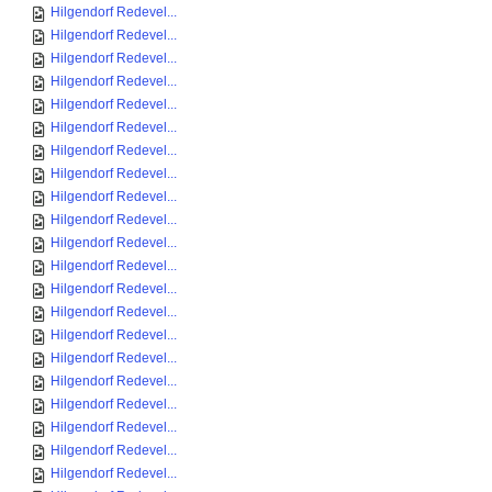
Hilgendorf Redevel...
Hilgendorf Redevel...
Hilgendorf Redevel...
Hilgendorf Redevel...
Hilgendorf Redevel...
Hilgendorf Redevel...
Hilgendorf Redevel...
Hilgendorf Redevel...
Hilgendorf Redevel...
Hilgendorf Redevel...
Hilgendorf Redevel...
Hilgendorf Redevel...
Hilgendorf Redevel...
Hilgendorf Redevel...
Hilgendorf Redevel...
Hilgendorf Redevel...
Hilgendorf Redevel...
Hilgendorf Redevel...
Hilgendorf Redevel...
Hilgendorf Redevel...
Hilgendorf Redevel...