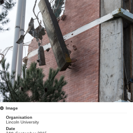
Image
Organisation
Lincoln University
Date