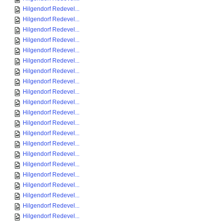
Hilgendorf Redevel...
Hilgendorf Redevel...
Hilgendorf Redevel...
Hilgendorf Redevel...
Hilgendorf Redevel...
Hilgendorf Redevel...
Hilgendorf Redevel...
Hilgendorf Redevel...
Hilgendorf Redevel...
Hilgendorf Redevel...
Hilgendorf Redevel...
Hilgendorf Redevel...
Hilgendorf Redevel...
Hilgendorf Redevel...
Hilgendorf Redevel...
Hilgendorf Redevel...
Hilgendorf Redevel...
Hilgendorf Redevel...
Hilgendorf Redevel...
Hilgendorf Redevel...
Hilgendorf Redevel...