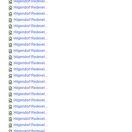
Hilgendorf Redevel...
Hilgendorf Redevel...
Hilgendorf Redevel...
Hilgendorf Redevel...
Hilgendorf Redevel...
Hilgendorf Redevel...
Hilgendorf Redevel...
Hilgendorf Redevel...
Hilgendorf Redevel...
Hilgendorf Redevel...
Hilgendorf Redevel...
Hilgendorf Redevel...
Hilgendorf Redevel...
Hilgendorf Redevel...
Hilgendorf Redevel...
Hilgendorf Redevel...
Hilgendorf Redevel...
Hilgendorf Redevel...
Hilgendorf Redevel...
Hilgendorf Redevel...
Hilgendorf Redevel...
Hilgendorf Redevel...