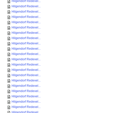
Hilgendorf Redevel...
Hilgendorf Redevel...
Hilgendorf Redevel...
Hilgendorf Redevel...
Hilgendorf Redevel...
Hilgendorf Redevel...
Hilgendorf Redevel...
Hilgendorf Redevel...
Hilgendorf Redevel...
Hilgendorf Redevel...
Hilgendorf Redevel...
Hilgendorf Redevel...
Hilgendorf Redevel...
Hilgendorf Redevel...
Hilgendorf Redevel...
Hilgendorf Redevel...
Hilgendorf Redevel...
Hilgendorf Redevel...
Hilgendorf Redevel...
Hilgendorf Redevel...
Hilgendorf Redevel...
Hilgendorf Redevel...