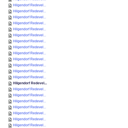
Hilgendorf Redevel...
Hilgendorf Redevel...
Hilgendorf Redevel...
Hilgendorf Redevel...
Hilgendorf Redevel...
Hilgendorf Redevel...
Hilgendorf Redevel...
Hilgendorf Redevel...
Hilgendorf Redevel...
Hilgendorf Redevel...
Hilgendorf Redevel...
Hilgendorf Redevel...
Hilgendorf Redevel...
Hilgendorf Redevel...
Hilgendorf Redevel...
Hilgendorf Redevel...
Hilgendorf Redevel...
Hilgendorf Redevel...
Hilgendorf Redevel...
Hilgendorf Redevel...
Hilgendorf Redevel...