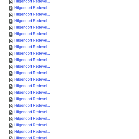
Hilgendorf Redevel...
Hilgendorf Redevel...
Hilgendorf Redevel...
Hilgendorf Redevel...
Hilgendorf Redevel...
Hilgendorf Redevel...
Hilgendorf Redevel...
Hilgendorf Redevel...
Hilgendorf Redevel...
Hilgendorf Redevel...
Hilgendorf Redevel...
Hilgendorf Redevel...
Hilgendorf Redevel...
Hilgendorf Redevel...
Hilgendorf Redevel...
Hilgendorf Redevel...
Hilgendorf Redevel...
Hilgendorf Redevel...
Hilgendorf Redevel...
Hilgendorf Redevel...
Hilgendorf Redevel...
Hilgendorf Redevel...