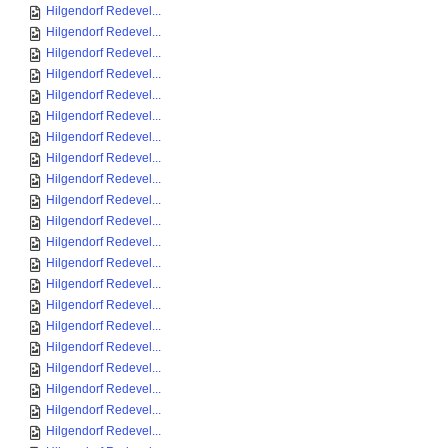
Hilgendorf Redevel...
Hilgendorf Redevel...
Hilgendorf Redevel...
Hilgendorf Redevel...
Hilgendorf Redevel...
Hilgendorf Redevel...
Hilgendorf Redevel...
Hilgendorf Redevel...
Hilgendorf Redevel...
Hilgendorf Redevel...
Hilgendorf Redevel...
Hilgendorf Redevel...
Hilgendorf Redevel...
Hilgendorf Redevel...
Hilgendorf Redevel...
Hilgendorf Redevel...
Hilgendorf Redevel...
Hilgendorf Redevel...
Hilgendorf Redevel...
Hilgendorf Redevel...
Hilgendorf Redevel...