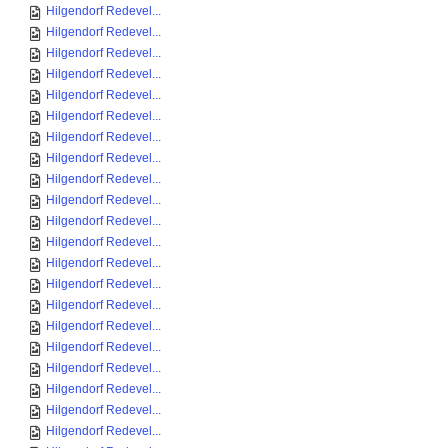
Hilgendorf Redevel...
Hilgendorf Redevel...
Hilgendorf Redevel...
Hilgendorf Redevel...
Hilgendorf Redevel...
Hilgendorf Redevel...
Hilgendorf Redevel...
Hilgendorf Redevel...
Hilgendorf Redevel...
Hilgendorf Redevel...
Hilgendorf Redevel...
Hilgendorf Redevel...
Hilgendorf Redevel...
Hilgendorf Redevel...
Hilgendorf Redevel...
Hilgendorf Redevel...
Hilgendorf Redevel...
Hilgendorf Redevel...
Hilgendorf Redevel...
Hilgendorf Redevel...
Hilgendorf Redevel...