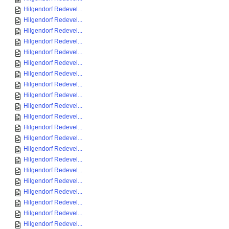
Hilgendorf Redevel...
Hilgendorf Redevel...
Hilgendorf Redevel...
Hilgendorf Redevel...
Hilgendorf Redevel...
Hilgendorf Redevel...
Hilgendorf Redevel...
Hilgendorf Redevel...
Hilgendorf Redevel...
Hilgendorf Redevel...
Hilgendorf Redevel...
Hilgendorf Redevel...
Hilgendorf Redevel...
Hilgendorf Redevel...
Hilgendorf Redevel...
Hilgendorf Redevel...
Hilgendorf Redevel...
Hilgendorf Redevel...
Hilgendorf Redevel...
Hilgendorf Redevel...
Hilgendorf Redevel...