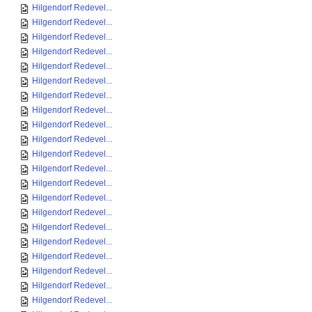
Hilgendorf Redevel...
Hilgendorf Redevel...
Hilgendorf Redevel...
Hilgendorf Redevel...
Hilgendorf Redevel...
Hilgendorf Redevel...
Hilgendorf Redevel...
Hilgendorf Redevel...
Hilgendorf Redevel...
Hilgendorf Redevel...
Hilgendorf Redevel...
Hilgendorf Redevel...
Hilgendorf Redevel...
Hilgendorf Redevel...
Hilgendorf Redevel...
Hilgendorf Redevel...
Hilgendorf Redevel...
Hilgendorf Redevel...
Hilgendorf Redevel...
Hilgendorf Redevel...
Hilgendorf Redevel...