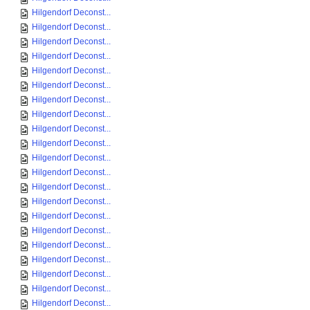
Hilgendorf Deconst...
Hilgendorf Deconst...
Hilgendorf Deconst...
Hilgendorf Deconst...
Hilgendorf Deconst...
Hilgendorf Deconst...
Hilgendorf Deconst...
Hilgendorf Deconst...
Hilgendorf Deconst...
Hilgendorf Deconst...
Hilgendorf Deconst...
Hilgendorf Deconst...
Hilgendorf Deconst...
Hilgendorf Deconst...
Hilgendorf Deconst...
Hilgendorf Deconst...
Hilgendorf Deconst...
Hilgendorf Deconst...
Hilgendorf Deconst...
Hilgendorf Deconst...
Hilgendorf Deconst...