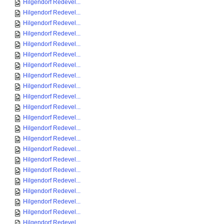
Hilgendorf Redevel...
Hilgendorf Redevel...
Hilgendorf Redevel...
Hilgendorf Redevel...
Hilgendorf Redevel...
Hilgendorf Redevel...
Hilgendorf Redevel...
Hilgendorf Redevel...
Hilgendorf Redevel...
Hilgendorf Redevel...
Hilgendorf Redevel...
Hilgendorf Redevel...
Hilgendorf Redevel...
Hilgendorf Redevel...
Hilgendorf Redevel...
Hilgendorf Redevel...
Hilgendorf Redevel...
Hilgendorf Redevel...
Hilgendorf Redevel...
Hilgendorf Redevel...
Hilgendorf Redevel...
Hilgendorf Redevel...