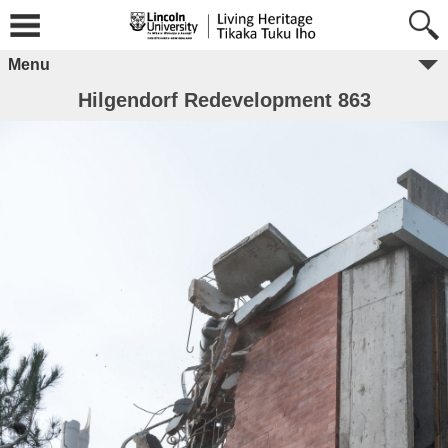
Menu
Hilgendorf Redevelopment 863