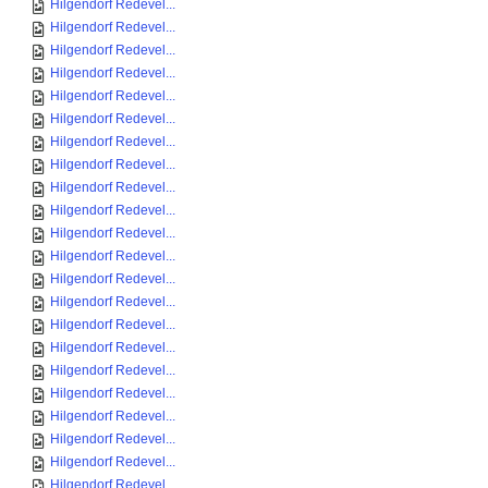
Hilgendorf Redevel...
Hilgendorf Redevel...
Hilgendorf Redevel...
Hilgendorf Redevel...
Hilgendorf Redevel...
Hilgendorf Redevel...
Hilgendorf Redevel...
Hilgendorf Redevel...
Hilgendorf Redevel...
Hilgendorf Redevel...
Hilgendorf Redevel...
Hilgendorf Redevel...
Hilgendorf Redevel...
Hilgendorf Redevel...
Hilgendorf Redevel...
Hilgendorf Redevel...
Hilgendorf Redevel...
Hilgendorf Redevel...
Hilgendorf Redevel...
Hilgendorf Redevel...
Hilgendorf Redevel...
Hilgendorf Redevel...