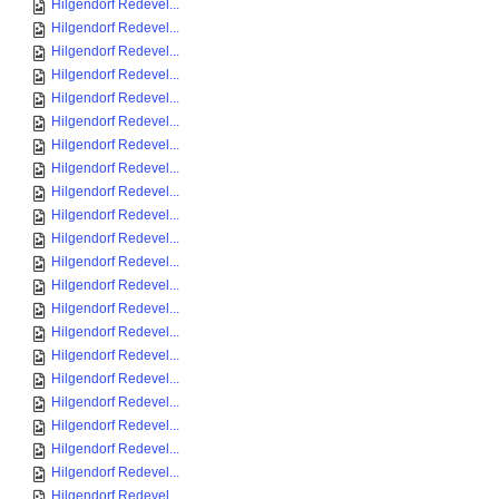
Hilgendorf Redevel...
Hilgendorf Redevel...
Hilgendorf Redevel...
Hilgendorf Redevel...
Hilgendorf Redevel...
Hilgendorf Redevel...
Hilgendorf Redevel...
Hilgendorf Redevel...
Hilgendorf Redevel...
Hilgendorf Redevel...
Hilgendorf Redevel...
Hilgendorf Redevel...
Hilgendorf Redevel...
Hilgendorf Redevel...
Hilgendorf Redevel...
Hilgendorf Redevel...
Hilgendorf Redevel...
Hilgendorf Redevel...
Hilgendorf Redevel...
Hilgendorf Redevel...
Hilgendorf Redevel...
Hilgendorf Redevel...