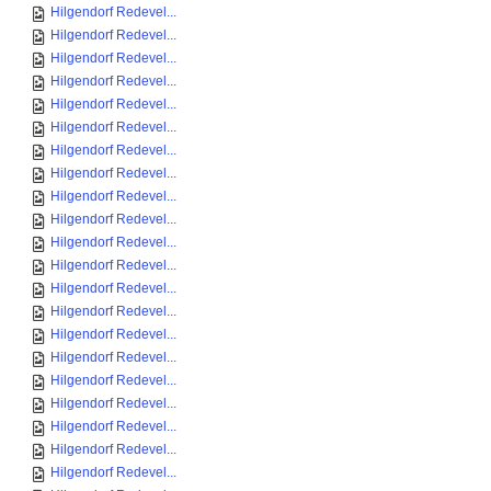
Hilgendorf Redevel...
Hilgendorf Redevel...
Hilgendorf Redevel...
Hilgendorf Redevel...
Hilgendorf Redevel...
Hilgendorf Redevel...
Hilgendorf Redevel...
Hilgendorf Redevel...
Hilgendorf Redevel...
Hilgendorf Redevel...
Hilgendorf Redevel...
Hilgendorf Redevel...
Hilgendorf Redevel...
Hilgendorf Redevel...
Hilgendorf Redevel...
Hilgendorf Redevel...
Hilgendorf Redevel...
Hilgendorf Redevel...
Hilgendorf Redevel...
Hilgendorf Redevel...
Hilgendorf Redevel...