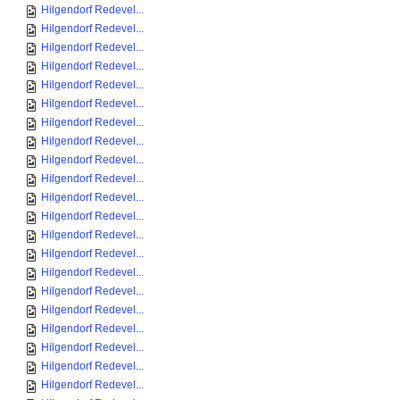
Hilgendorf Redevel...
Hilgendorf Redevel...
Hilgendorf Redevel...
Hilgendorf Redevel...
Hilgendorf Redevel...
Hilgendorf Redevel...
Hilgendorf Redevel...
Hilgendorf Redevel...
Hilgendorf Redevel...
Hilgendorf Redevel...
Hilgendorf Redevel...
Hilgendorf Redevel...
Hilgendorf Redevel...
Hilgendorf Redevel...
Hilgendorf Redevel...
Hilgendorf Redevel...
Hilgendorf Redevel...
Hilgendorf Redevel...
Hilgendorf Redevel...
Hilgendorf Redevel...
Hilgendorf Redevel...