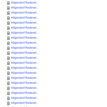
Hilgendorf Redevel...
Hilgendorf Redevel...
Hilgendorf Redevel...
Hilgendorf Redevel...
Hilgendorf Redevel...
Hilgendorf Redevel...
Hilgendorf Redevel...
Hilgendorf Redevel...
Hilgendorf Redevel...
Hilgendorf Redevel...
Hilgendorf Redevel...
Hilgendorf Redevel...
Hilgendorf Redevel...
Hilgendorf Redevel...
Hilgendorf Redevel...
Hilgendorf Redevel...
Hilgendorf Redevel...
Hilgendorf Redevel...
Hilgendorf Redevel...
Hilgendorf Redevel...
Hilgendorf Redevel...