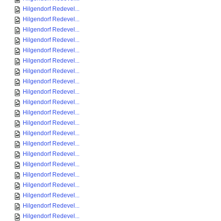
Hilgendorf Redevel...
Hilgendorf Redevel...
Hilgendorf Redevel...
Hilgendorf Redevel...
Hilgendorf Redevel...
Hilgendorf Redevel...
Hilgendorf Redevel...
Hilgendorf Redevel...
Hilgendorf Redevel...
Hilgendorf Redevel...
Hilgendorf Redevel...
Hilgendorf Redevel...
Hilgendorf Redevel...
Hilgendorf Redevel...
Hilgendorf Redevel...
Hilgendorf Redevel...
Hilgendorf Redevel...
Hilgendorf Redevel...
Hilgendorf Redevel...
Hilgendorf Redevel...
Hilgendorf Redevel...