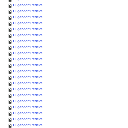
Hilgendorf Redevel...
Hilgendorf Redevel...
Hilgendorf Redevel...
Hilgendorf Redevel...
Hilgendorf Redevel...
Hilgendorf Redevel...
Hilgendorf Redevel...
Hilgendorf Redevel...
Hilgendorf Redevel...
Hilgendorf Redevel...
Hilgendorf Redevel...
Hilgendorf Redevel...
Hilgendorf Redevel...
Hilgendorf Redevel...
Hilgendorf Redevel...
Hilgendorf Redevel...
Hilgendorf Redevel...
Hilgendorf Redevel...
Hilgendorf Redevel...
Hilgendorf Redevel...
Hilgendorf Redevel...