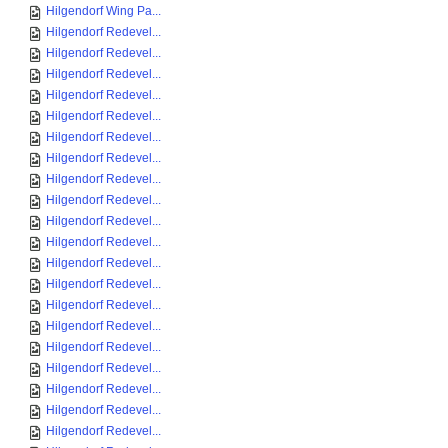
Hilgendorf Wing Pa...
Hilgendorf Redevel...
Hilgendorf Redevel...
Hilgendorf Redevel...
Hilgendorf Redevel...
Hilgendorf Redevel...
Hilgendorf Redevel...
Hilgendorf Redevel...
Hilgendorf Redevel...
Hilgendorf Redevel...
Hilgendorf Redevel...
Hilgendorf Redevel...
Hilgendorf Redevel...
Hilgendorf Redevel...
Hilgendorf Redevel...
Hilgendorf Redevel...
Hilgendorf Redevel...
Hilgendorf Redevel...
Hilgendorf Redevel...
Hilgendorf Redevel...
Hilgendorf Redevel...