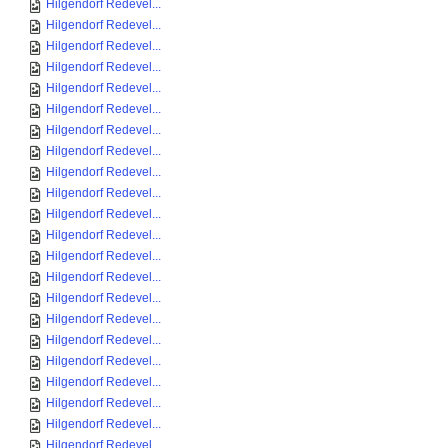
Hilgendorf Redevel...
Hilgendorf Redevel...
Hilgendorf Redevel...
Hilgendorf Redevel...
Hilgendorf Redevel...
Hilgendorf Redevel...
Hilgendorf Redevel...
Hilgendorf Redevel...
Hilgendorf Redevel...
Hilgendorf Redevel...
Hilgendorf Redevel...
Hilgendorf Redevel...
Hilgendorf Redevel...
Hilgendorf Redevel...
Hilgendorf Redevel...
Hilgendorf Redevel...
Hilgendorf Redevel...
Hilgendorf Redevel...
Hilgendorf Redevel...
Hilgendorf Redevel...
Hilgendorf Redevel...
Hilgendorf Redevel...