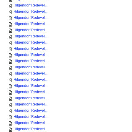
Hilgendorf Redevel...
Hilgendorf Redevel...
Hilgendorf Redevel...
Hilgendorf Redevel...
Hilgendorf Redevel...
Hilgendorf Redevel...
Hilgendorf Redevel...
Hilgendorf Redevel...
Hilgendorf Redevel...
Hilgendorf Redevel...
Hilgendorf Redevel...
Hilgendorf Redevel...
Hilgendorf Redevel...
Hilgendorf Redevel...
Hilgendorf Redevel...
Hilgendorf Redevel...
Hilgendorf Redevel...
Hilgendorf Redevel...
Hilgendorf Redevel...
Hilgendorf Redevel...
Hilgendorf Redevel...