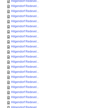
Hilgendorf Redevel...
Hilgendorf Redevel...
Hilgendorf Redevel...
Hilgendorf Redevel...
Hilgendorf Redevel...
Hilgendorf Redevel...
Hilgendorf Redevel...
Hilgendorf Redevel...
Hilgendorf Redevel...
Hilgendorf Redevel...
Hilgendorf Redevel...
Hilgendorf Redevel...
Hilgendorf Redevel...
Hilgendorf Redevel...
Hilgendorf Redevel...
Hilgendorf Redevel...
Hilgendorf Redevel...
Hilgendorf Redevel...
Hilgendorf Redevel...
Hilgendorf Redevel...
Hilgendorf Redevel...
Hilgendorf Redevel...