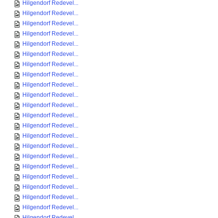
Hilgendorf Redevel...
Hilgendorf Redevel...
Hilgendorf Redevel...
Hilgendorf Redevel...
Hilgendorf Redevel...
Hilgendorf Redevel...
Hilgendorf Redevel...
Hilgendorf Redevel...
Hilgendorf Redevel...
Hilgendorf Redevel...
Hilgendorf Redevel...
Hilgendorf Redevel...
Hilgendorf Redevel...
Hilgendorf Redevel...
Hilgendorf Redevel...
Hilgendorf Redevel...
Hilgendorf Redevel...
Hilgendorf Redevel...
Hilgendorf Redevel...
Hilgendorf Redevel...
Hilgendorf Redevel...
Hilgendorf Redevel...