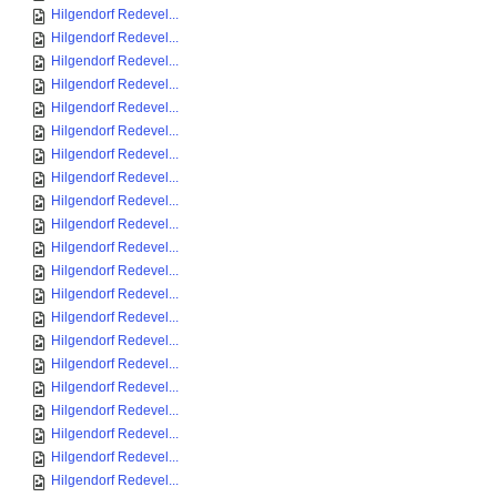
Hilgendorf Redevel...
Hilgendorf Redevel...
Hilgendorf Redevel...
Hilgendorf Redevel...
Hilgendorf Redevel...
Hilgendorf Redevel...
Hilgendorf Redevel...
Hilgendorf Redevel...
Hilgendorf Redevel...
Hilgendorf Redevel...
Hilgendorf Redevel...
Hilgendorf Redevel...
Hilgendorf Redevel...
Hilgendorf Redevel...
Hilgendorf Redevel...
Hilgendorf Redevel...
Hilgendorf Redevel...
Hilgendorf Redevel...
Hilgendorf Redevel...
Hilgendorf Redevel...
Hilgendorf Redevel...