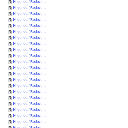
Hilgendorf Redevel...
Hilgendorf Redevel...
Hilgendorf Redevel...
Hilgendorf Redevel...
Hilgendorf Redevel...
Hilgendorf Redevel...
Hilgendorf Redevel...
Hilgendorf Redevel...
Hilgendorf Redevel...
Hilgendorf Redevel...
Hilgendorf Redevel...
Hilgendorf Redevel...
Hilgendorf Redevel...
Hilgendorf Redevel...
Hilgendorf Redevel...
Hilgendorf Redevel...
Hilgendorf Redevel...
Hilgendorf Redevel...
Hilgendorf Redevel...
Hilgendorf Redevel...
Hilgendorf Redevel...
Hilgendorf Redevel...