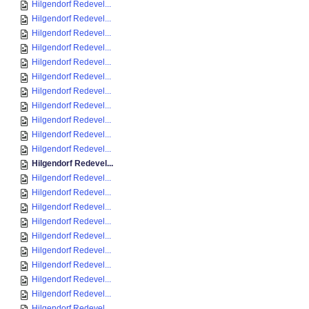
Hilgendorf Redevel...
Hilgendorf Redevel...
Hilgendorf Redevel...
Hilgendorf Redevel...
Hilgendorf Redevel...
Hilgendorf Redevel...
Hilgendorf Redevel...
Hilgendorf Redevel...
Hilgendorf Redevel...
Hilgendorf Redevel...
Hilgendorf Redevel...
Hilgendorf Redevel...
Hilgendorf Redevel...
Hilgendorf Redevel...
Hilgendorf Redevel...
Hilgendorf Redevel...
Hilgendorf Redevel...
Hilgendorf Redevel...
Hilgendorf Redevel...
Hilgendorf Redevel...
Hilgendorf Redevel...
Hilgendorf Redevel...