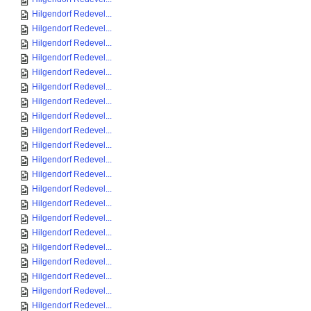
Hilgendorf Redevel...
Hilgendorf Redevel...
Hilgendorf Redevel...
Hilgendorf Redevel...
Hilgendorf Redevel...
Hilgendorf Redevel...
Hilgendorf Redevel...
Hilgendorf Redevel...
Hilgendorf Redevel...
Hilgendorf Redevel...
Hilgendorf Redevel...
Hilgendorf Redevel...
Hilgendorf Redevel...
Hilgendorf Redevel...
Hilgendorf Redevel...
Hilgendorf Redevel...
Hilgendorf Redevel...
Hilgendorf Redevel...
Hilgendorf Redevel...
Hilgendorf Redevel...
Hilgendorf Redevel...