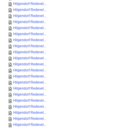
Hilgendorf Redevel...
Hilgendorf Redevel...
Hilgendorf Redevel...
Hilgendorf Redevel...
Hilgendorf Redevel...
Hilgendorf Redevel...
Hilgendorf Redevel...
Hilgendorf Redevel...
Hilgendorf Redevel...
Hilgendorf Redevel...
Hilgendorf Redevel...
Hilgendorf Redevel...
Hilgendorf Redevel...
Hilgendorf Redevel...
Hilgendorf Redevel...
Hilgendorf Redevel...
Hilgendorf Redevel...
Hilgendorf Redevel...
Hilgendorf Redevel...
Hilgendorf Redevel...
Hilgendorf Redevel...