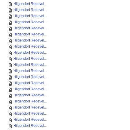
Hilgendorf Redevel...
Hilgendorf Redevel...
Hilgendorf Redevel...
Hilgendorf Redevel...
Hilgendorf Redevel...
Hilgendorf Redevel...
Hilgendorf Redevel...
Hilgendorf Redevel...
Hilgendorf Redevel...
Hilgendorf Redevel...
Hilgendorf Redevel...
Hilgendorf Redevel...
Hilgendorf Redevel...
Hilgendorf Redevel...
Hilgendorf Redevel...
Hilgendorf Redevel...
Hilgendorf Redevel...
Hilgendorf Redevel...
Hilgendorf Redevel...
Hilgendorf Redevel...
Hilgendorf Redevel...