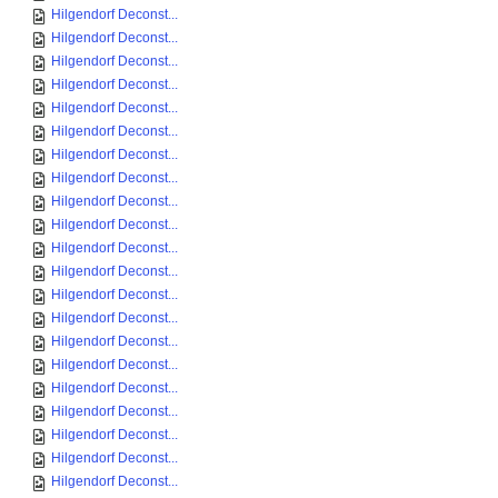
Hilgendorf Deconst...
Hilgendorf Deconst...
Hilgendorf Deconst...
Hilgendorf Deconst...
Hilgendorf Deconst...
Hilgendorf Deconst...
Hilgendorf Deconst...
Hilgendorf Deconst...
Hilgendorf Deconst...
Hilgendorf Deconst...
Hilgendorf Deconst...
Hilgendorf Deconst...
Hilgendorf Deconst...
Hilgendorf Deconst...
Hilgendorf Deconst...
Hilgendorf Deconst...
Hilgendorf Deconst...
Hilgendorf Deconst...
Hilgendorf Deconst...
Hilgendorf Deconst...
Hilgendorf Deconst...