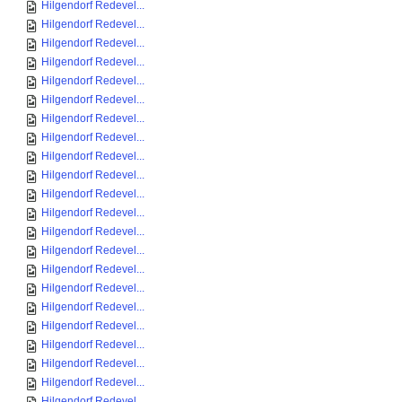
Hilgendorf Redevel...
Hilgendorf Redevel...
Hilgendorf Redevel...
Hilgendorf Redevel...
Hilgendorf Redevel...
Hilgendorf Redevel...
Hilgendorf Redevel...
Hilgendorf Redevel...
Hilgendorf Redevel...
Hilgendorf Redevel...
Hilgendorf Redevel...
Hilgendorf Redevel...
Hilgendorf Redevel...
Hilgendorf Redevel...
Hilgendorf Redevel...
Hilgendorf Redevel...
Hilgendorf Redevel...
Hilgendorf Redevel...
Hilgendorf Redevel...
Hilgendorf Redevel...
Hilgendorf Redevel...
Hilgendorf Redevel...