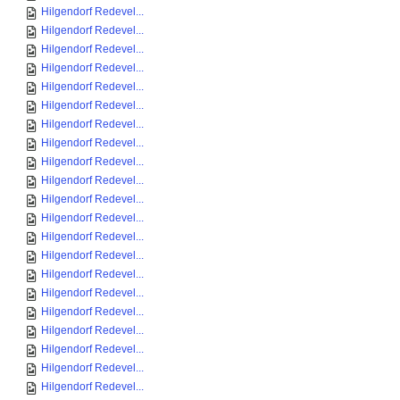
Hilgendorf Redevel...
Hilgendorf Redevel...
Hilgendorf Redevel...
Hilgendorf Redevel...
Hilgendorf Redevel...
Hilgendorf Redevel...
Hilgendorf Redevel...
Hilgendorf Redevel...
Hilgendorf Redevel...
Hilgendorf Redevel...
Hilgendorf Redevel...
Hilgendorf Redevel...
Hilgendorf Redevel...
Hilgendorf Redevel...
Hilgendorf Redevel...
Hilgendorf Redevel...
Hilgendorf Redevel...
Hilgendorf Redevel...
Hilgendorf Redevel...
Hilgendorf Redevel...
Hilgendorf Redevel...