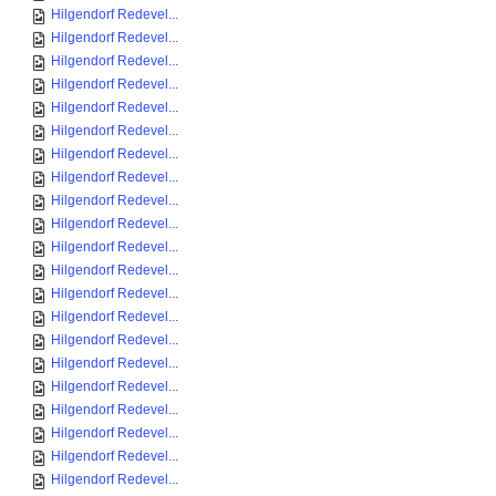
Hilgendorf Redevel...
Hilgendorf Redevel...
Hilgendorf Redevel...
Hilgendorf Redevel...
Hilgendorf Redevel...
Hilgendorf Redevel...
Hilgendorf Redevel...
Hilgendorf Redevel...
Hilgendorf Redevel...
Hilgendorf Redevel...
Hilgendorf Redevel...
Hilgendorf Redevel...
Hilgendorf Redevel...
Hilgendorf Redevel...
Hilgendorf Redevel...
Hilgendorf Redevel...
Hilgendorf Redevel...
Hilgendorf Redevel...
Hilgendorf Redevel...
Hilgendorf Redevel...
Hilgendorf Redevel...