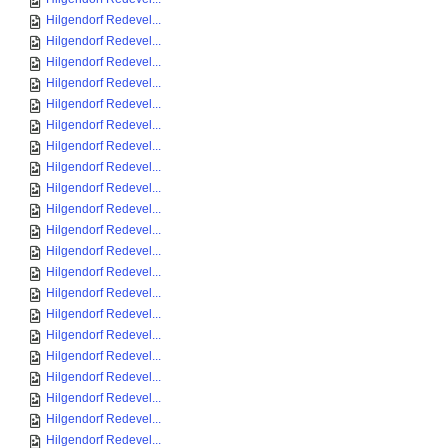
Hilgendorf Redevel...
Hilgendorf Redevel...
Hilgendorf Redevel...
Hilgendorf Redevel...
Hilgendorf Redevel...
Hilgendorf Redevel...
Hilgendorf Redevel...
Hilgendorf Redevel...
Hilgendorf Redevel...
Hilgendorf Redevel...
Hilgendorf Redevel...
Hilgendorf Redevel...
Hilgendorf Redevel...
Hilgendorf Redevel...
Hilgendorf Redevel...
Hilgendorf Redevel...
Hilgendorf Redevel...
Hilgendorf Redevel...
Hilgendorf Redevel...
Hilgendorf Redevel...
Hilgendorf Redevel...