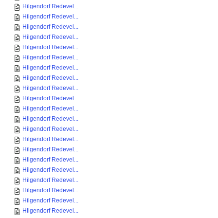
Hilgendorf Redevel...
Hilgendorf Redevel...
Hilgendorf Redevel...
Hilgendorf Redevel...
Hilgendorf Redevel...
Hilgendorf Redevel...
Hilgendorf Redevel...
Hilgendorf Redevel...
Hilgendorf Redevel...
Hilgendorf Redevel...
Hilgendorf Redevel...
Hilgendorf Redevel...
Hilgendorf Redevel...
Hilgendorf Redevel...
Hilgendorf Redevel...
Hilgendorf Redevel...
Hilgendorf Redevel...
Hilgendorf Redevel...
Hilgendorf Redevel...
Hilgendorf Redevel...
Hilgendorf Redevel...