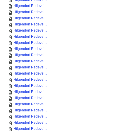
Hilgendorf Redevel...
Hilgendorf Redevel...
Hilgendorf Redevel...
Hilgendorf Redevel...
Hilgendorf Redevel...
Hilgendorf Redevel...
Hilgendorf Redevel...
Hilgendorf Redevel...
Hilgendorf Redevel...
Hilgendorf Redevel...
Hilgendorf Redevel...
Hilgendorf Redevel...
Hilgendorf Redevel...
Hilgendorf Redevel...
Hilgendorf Redevel...
Hilgendorf Redevel...
Hilgendorf Redevel...
Hilgendorf Redevel...
Hilgendorf Redevel...
Hilgendorf Redevel...
Hilgendorf Redevel...