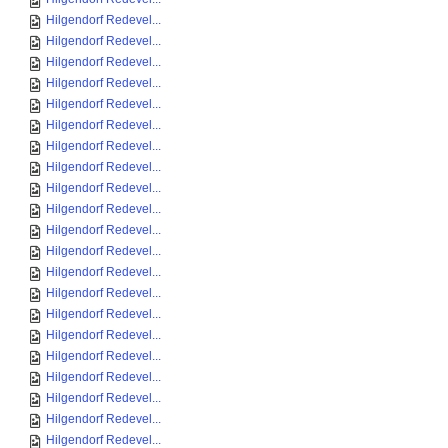
Hilgendorf Redevel...
Hilgendorf Redevel...
Hilgendorf Redevel...
Hilgendorf Redevel...
Hilgendorf Redevel...
Hilgendorf Redevel...
Hilgendorf Redevel...
Hilgendorf Redevel...
Hilgendorf Redevel...
Hilgendorf Redevel...
Hilgendorf Redevel...
Hilgendorf Redevel...
Hilgendorf Redevel...
Hilgendorf Redevel...
Hilgendorf Redevel...
Hilgendorf Redevel...
Hilgendorf Redevel...
Hilgendorf Redevel...
Hilgendorf Redevel...
Hilgendorf Redevel...
Hilgendorf Redevel...