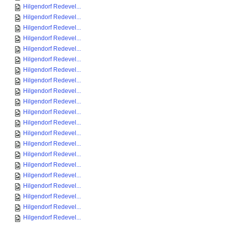
Hilgendorf Redevel...
Hilgendorf Redevel...
Hilgendorf Redevel...
Hilgendorf Redevel...
Hilgendorf Redevel...
Hilgendorf Redevel...
Hilgendorf Redevel...
Hilgendorf Redevel...
Hilgendorf Redevel...
Hilgendorf Redevel...
Hilgendorf Redevel...
Hilgendorf Redevel...
Hilgendorf Redevel...
Hilgendorf Redevel...
Hilgendorf Redevel...
Hilgendorf Redevel...
Hilgendorf Redevel...
Hilgendorf Redevel...
Hilgendorf Redevel...
Hilgendorf Redevel...
Hilgendorf Redevel...