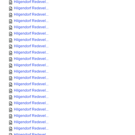
Hilgendorf Redevel...
Hilgendorf Redevel...
Hilgendorf Redevel...
Hilgendorf Redevel...
Hilgendorf Redevel...
Hilgendorf Redevel...
Hilgendorf Redevel...
Hilgendorf Redevel...
Hilgendorf Redevel...
Hilgendorf Redevel...
Hilgendorf Redevel...
Hilgendorf Redevel...
Hilgendorf Redevel...
Hilgendorf Redevel...
Hilgendorf Redevel...
Hilgendorf Redevel...
Hilgendorf Redevel...
Hilgendorf Redevel...
Hilgendorf Redevel...
Hilgendorf Redevel...
Hilgendorf Redevel...
Hilgendorf Redevel...