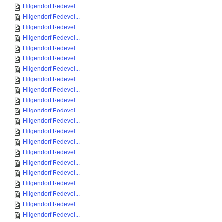
Hilgendorf Redevel...
Hilgendorf Redevel...
Hilgendorf Redevel...
Hilgendorf Redevel...
Hilgendorf Redevel...
Hilgendorf Redevel...
Hilgendorf Redevel...
Hilgendorf Redevel...
Hilgendorf Redevel...
Hilgendorf Redevel...
Hilgendorf Redevel...
Hilgendorf Redevel...
Hilgendorf Redevel...
Hilgendorf Redevel...
Hilgendorf Redevel...
Hilgendorf Redevel...
Hilgendorf Redevel...
Hilgendorf Redevel...
Hilgendorf Redevel...
Hilgendorf Redevel...
Hilgendorf Redevel...