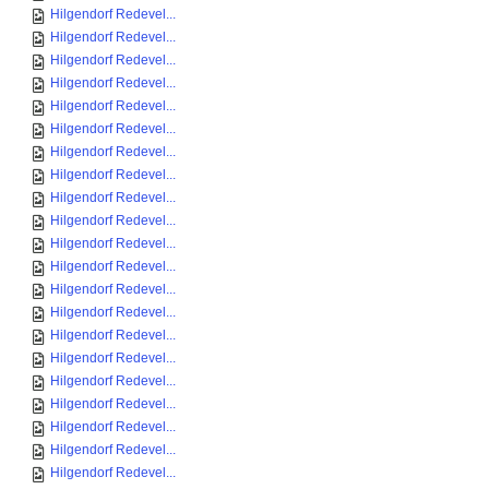
Hilgendorf Redevel...
Hilgendorf Redevel...
Hilgendorf Redevel...
Hilgendorf Redevel...
Hilgendorf Redevel...
Hilgendorf Redevel...
Hilgendorf Redevel...
Hilgendorf Redevel...
Hilgendorf Redevel...
Hilgendorf Redevel...
Hilgendorf Redevel...
Hilgendorf Redevel...
Hilgendorf Redevel...
Hilgendorf Redevel...
Hilgendorf Redevel...
Hilgendorf Redevel...
Hilgendorf Redevel...
Hilgendorf Redevel...
Hilgendorf Redevel...
Hilgendorf Redevel...
Hilgendorf Redevel...