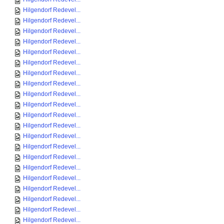
Hilgendorf Redevel...
Hilgendorf Redevel...
Hilgendorf Redevel...
Hilgendorf Redevel...
Hilgendorf Redevel...
Hilgendorf Redevel...
Hilgendorf Redevel...
Hilgendorf Redevel...
Hilgendorf Redevel...
Hilgendorf Redevel...
Hilgendorf Redevel...
Hilgendorf Redevel...
Hilgendorf Redevel...
Hilgendorf Redevel...
Hilgendorf Redevel...
Hilgendorf Redevel...
Hilgendorf Redevel...
Hilgendorf Redevel...
Hilgendorf Redevel...
Hilgendorf Redevel...
Hilgendorf Redevel...