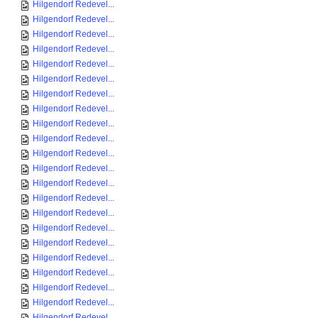
Hilgendorf Redevel...
Hilgendorf Redevel...
Hilgendorf Redevel...
Hilgendorf Redevel...
Hilgendorf Redevel...
Hilgendorf Redevel...
Hilgendorf Redevel...
Hilgendorf Redevel...
Hilgendorf Redevel...
Hilgendorf Redevel...
Hilgendorf Redevel...
Hilgendorf Redevel...
Hilgendorf Redevel...
Hilgendorf Redevel...
Hilgendorf Redevel...
Hilgendorf Redevel...
Hilgendorf Redevel...
Hilgendorf Redevel...
Hilgendorf Redevel...
Hilgendorf Redevel...
Hilgendorf Redevel...
Hilgendorf Redevel...