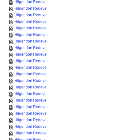
Hilgendorf Redevel...
Hilgendorf Redevel...
Hilgendorf Redevel...
Hilgendorf Redevel...
Hilgendorf Redevel...
Hilgendorf Redevel...
Hilgendorf Redevel...
Hilgendorf Redevel...
Hilgendorf Redevel...
Hilgendorf Redevel...
Hilgendorf Redevel...
Hilgendorf Redevel...
Hilgendorf Redevel...
Hilgendorf Redevel...
Hilgendorf Redevel...
Hilgendorf Redevel...
Hilgendorf Redevel...
Hilgendorf Redevel...
Hilgendorf Redevel...
Hilgendorf Redevel...
Hilgendorf Redevel...
Hilgendorf Redevel...