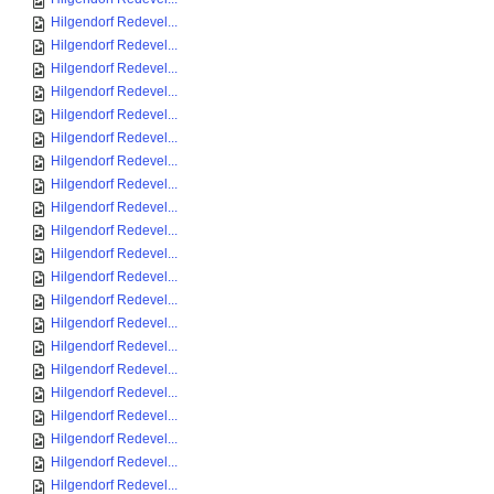
Hilgendorf Redevel...
Hilgendorf Redevel...
Hilgendorf Redevel...
Hilgendorf Redevel...
Hilgendorf Redevel...
Hilgendorf Redevel...
Hilgendorf Redevel...
Hilgendorf Redevel...
Hilgendorf Redevel...
Hilgendorf Redevel...
Hilgendorf Redevel...
Hilgendorf Redevel...
Hilgendorf Redevel...
Hilgendorf Redevel...
Hilgendorf Redevel...
Hilgendorf Redevel...
Hilgendorf Redevel...
Hilgendorf Redevel...
Hilgendorf Redevel...
Hilgendorf Redevel...
Hilgendorf Redevel...