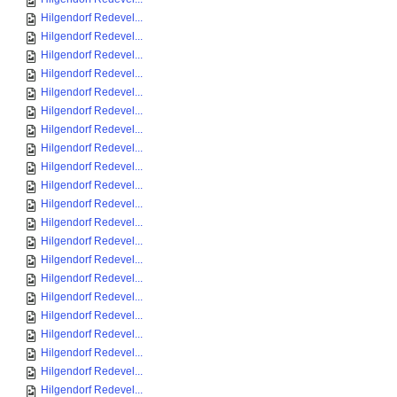
Hilgendorf Redevel...
Hilgendorf Redevel...
Hilgendorf Redevel...
Hilgendorf Redevel...
Hilgendorf Redevel...
Hilgendorf Redevel...
Hilgendorf Redevel...
Hilgendorf Redevel...
Hilgendorf Redevel...
Hilgendorf Redevel...
Hilgendorf Redevel...
Hilgendorf Redevel...
Hilgendorf Redevel...
Hilgendorf Redevel...
Hilgendorf Redevel...
Hilgendorf Redevel...
Hilgendorf Redevel...
Hilgendorf Redevel...
Hilgendorf Redevel...
Hilgendorf Redevel...
Hilgendorf Redevel...