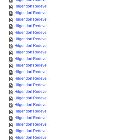
Hilgendorf Redevel...
Hilgendorf Redevel...
Hilgendorf Redevel...
Hilgendorf Redevel...
Hilgendorf Redevel...
Hilgendorf Redevel...
Hilgendorf Redevel...
Hilgendorf Redevel...
Hilgendorf Redevel...
Hilgendorf Redevel...
Hilgendorf Redevel...
Hilgendorf Redevel...
Hilgendorf Redevel...
Hilgendorf Redevel...
Hilgendorf Redevel...
Hilgendorf Redevel...
Hilgendorf Redevel...
Hilgendorf Redevel...
Hilgendorf Redevel...
Hilgendorf Redevel...
Hilgendorf Redevel...