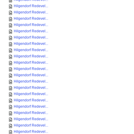
Hilgendorf Redevel...
Hilgendorf Redevel...
Hilgendorf Redevel...
Hilgendorf Redevel...
Hilgendorf Redevel...
Hilgendorf Redevel...
Hilgendorf Redevel...
Hilgendorf Redevel...
Hilgendorf Redevel...
Hilgendorf Redevel...
Hilgendorf Redevel...
Hilgendorf Redevel...
Hilgendorf Redevel...
Hilgendorf Redevel...
Hilgendorf Redevel...
Hilgendorf Redevel...
Hilgendorf Redevel...
Hilgendorf Redevel...
Hilgendorf Redevel...
Hilgendorf Redevel...
Hilgendorf Redevel...