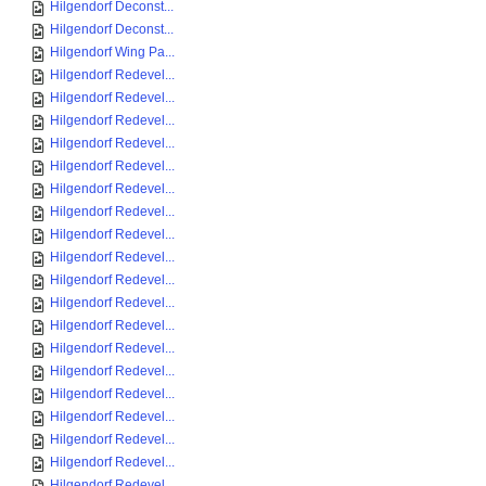
Hilgendorf Deconst...
Hilgendorf Deconst...
Hilgendorf Wing Pa...
Hilgendorf Redevel...
Hilgendorf Redevel...
Hilgendorf Redevel...
Hilgendorf Redevel...
Hilgendorf Redevel...
Hilgendorf Redevel...
Hilgendorf Redevel...
Hilgendorf Redevel...
Hilgendorf Redevel...
Hilgendorf Redevel...
Hilgendorf Redevel...
Hilgendorf Redevel...
Hilgendorf Redevel...
Hilgendorf Redevel...
Hilgendorf Redevel...
Hilgendorf Redevel...
Hilgendorf Redevel...
Hilgendorf Redevel...
Hilgendorf Redevel...