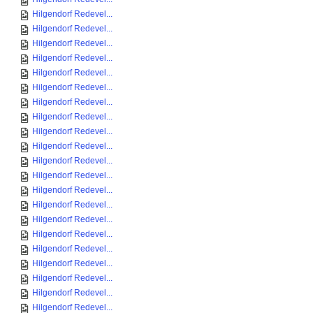
Hilgendorf Redevel...
Hilgendorf Redevel...
Hilgendorf Redevel...
Hilgendorf Redevel...
Hilgendorf Redevel...
Hilgendorf Redevel...
Hilgendorf Redevel...
Hilgendorf Redevel...
Hilgendorf Redevel...
Hilgendorf Redevel...
Hilgendorf Redevel...
Hilgendorf Redevel...
Hilgendorf Redevel...
Hilgendorf Redevel...
Hilgendorf Redevel...
Hilgendorf Redevel...
Hilgendorf Redevel...
Hilgendorf Redevel...
Hilgendorf Redevel...
Hilgendorf Redevel...
Hilgendorf Redevel...