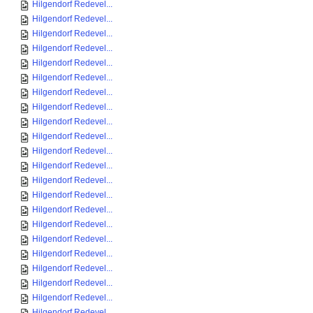
Hilgendorf Redevel...
Hilgendorf Redevel...
Hilgendorf Redevel...
Hilgendorf Redevel...
Hilgendorf Redevel...
Hilgendorf Redevel...
Hilgendorf Redevel...
Hilgendorf Redevel...
Hilgendorf Redevel...
Hilgendorf Redevel...
Hilgendorf Redevel...
Hilgendorf Redevel...
Hilgendorf Redevel...
Hilgendorf Redevel...
Hilgendorf Redevel...
Hilgendorf Redevel...
Hilgendorf Redevel...
Hilgendorf Redevel...
Hilgendorf Redevel...
Hilgendorf Redevel...
Hilgendorf Redevel...
Hilgendorf Redevel...