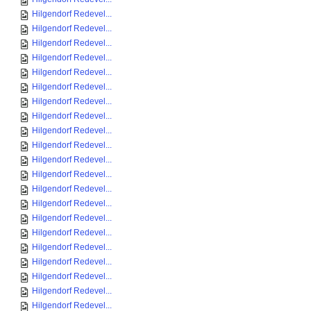
Hilgendorf Redevel...
Hilgendorf Redevel...
Hilgendorf Redevel...
Hilgendorf Redevel...
Hilgendorf Redevel...
Hilgendorf Redevel...
Hilgendorf Redevel...
Hilgendorf Redevel...
Hilgendorf Redevel...
Hilgendorf Redevel...
Hilgendorf Redevel...
Hilgendorf Redevel...
Hilgendorf Redevel...
Hilgendorf Redevel...
Hilgendorf Redevel...
Hilgendorf Redevel...
Hilgendorf Redevel...
Hilgendorf Redevel...
Hilgendorf Redevel...
Hilgendorf Redevel...
Hilgendorf Redevel...