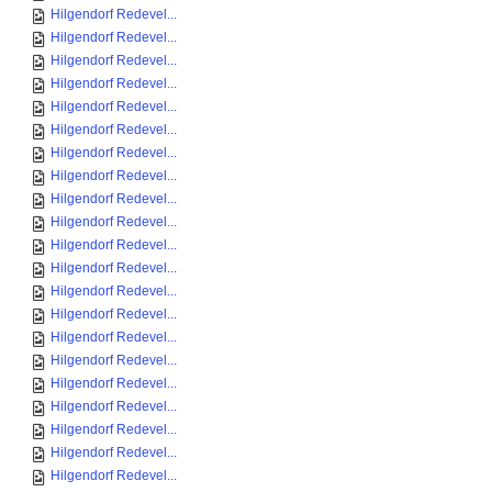
Hilgendorf Redevel...
Hilgendorf Redevel...
Hilgendorf Redevel...
Hilgendorf Redevel...
Hilgendorf Redevel...
Hilgendorf Redevel...
Hilgendorf Redevel...
Hilgendorf Redevel...
Hilgendorf Redevel...
Hilgendorf Redevel...
Hilgendorf Redevel...
Hilgendorf Redevel...
Hilgendorf Redevel...
Hilgendorf Redevel...
Hilgendorf Redevel...
Hilgendorf Redevel...
Hilgendorf Redevel...
Hilgendorf Redevel...
Hilgendorf Redevel...
Hilgendorf Redevel...
Hilgendorf Redevel...