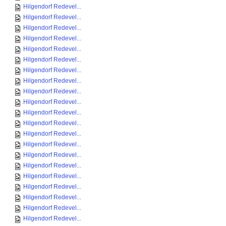
Hilgendorf Redevel...
Hilgendorf Redevel...
Hilgendorf Redevel...
Hilgendorf Redevel...
Hilgendorf Redevel...
Hilgendorf Redevel...
Hilgendorf Redevel...
Hilgendorf Redevel...
Hilgendorf Redevel...
Hilgendorf Redevel...
Hilgendorf Redevel...
Hilgendorf Redevel...
Hilgendorf Redevel...
Hilgendorf Redevel...
Hilgendorf Redevel...
Hilgendorf Redevel...
Hilgendorf Redevel...
Hilgendorf Redevel...
Hilgendorf Redevel...
Hilgendorf Redevel...
Hilgendorf Redevel...