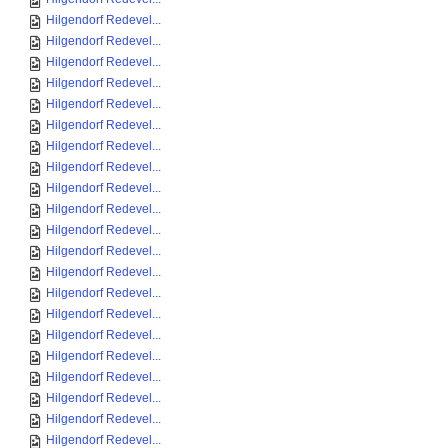
Hilgendorf Redevel...
Hilgendorf Redevel...
Hilgendorf Redevel...
Hilgendorf Redevel...
Hilgendorf Redevel...
Hilgendorf Redevel...
Hilgendorf Redevel...
Hilgendorf Redevel...
Hilgendorf Redevel...
Hilgendorf Redevel...
Hilgendorf Redevel...
Hilgendorf Redevel...
Hilgendorf Redevel...
Hilgendorf Redevel...
Hilgendorf Redevel...
Hilgendorf Redevel...
Hilgendorf Redevel...
Hilgendorf Redevel...
Hilgendorf Redevel...
Hilgendorf Redevel...
Hilgendorf Redevel...