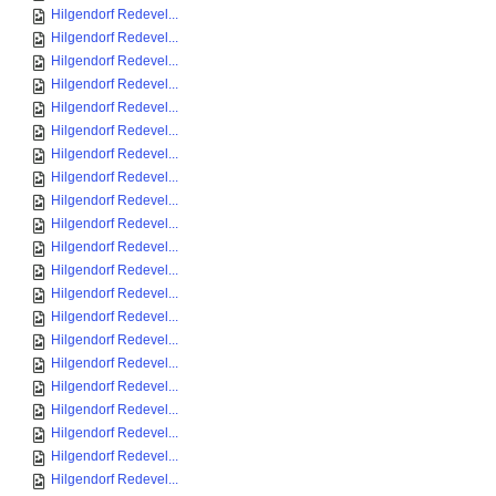
Hilgendorf Redevel...
Hilgendorf Redevel...
Hilgendorf Redevel...
Hilgendorf Redevel...
Hilgendorf Redevel...
Hilgendorf Redevel...
Hilgendorf Redevel...
Hilgendorf Redevel...
Hilgendorf Redevel...
Hilgendorf Redevel...
Hilgendorf Redevel...
Hilgendorf Redevel...
Hilgendorf Redevel...
Hilgendorf Redevel...
Hilgendorf Redevel...
Hilgendorf Redevel...
Hilgendorf Redevel...
Hilgendorf Redevel...
Hilgendorf Redevel...
Hilgendorf Redevel...
Hilgendorf Redevel...