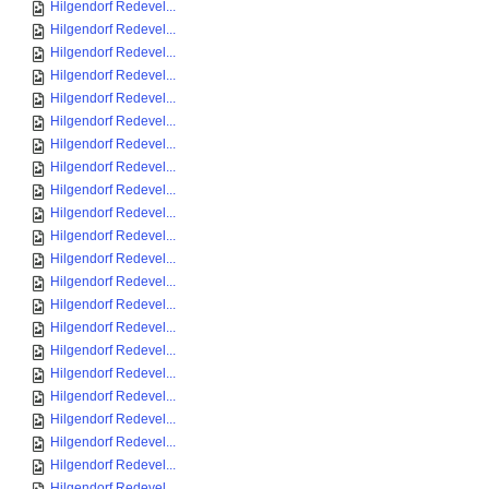
Hilgendorf Redevel...
Hilgendorf Redevel...
Hilgendorf Redevel...
Hilgendorf Redevel...
Hilgendorf Redevel...
Hilgendorf Redevel...
Hilgendorf Redevel...
Hilgendorf Redevel...
Hilgendorf Redevel...
Hilgendorf Redevel...
Hilgendorf Redevel...
Hilgendorf Redevel...
Hilgendorf Redevel...
Hilgendorf Redevel...
Hilgendorf Redevel...
Hilgendorf Redevel...
Hilgendorf Redevel...
Hilgendorf Redevel...
Hilgendorf Redevel...
Hilgendorf Redevel...
Hilgendorf Redevel...
Hilgendorf Redevel...