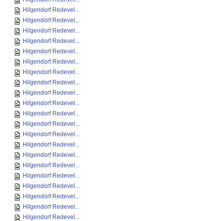
Hilgendorf Redevel...
Hilgendorf Redevel...
Hilgendorf Redevel...
Hilgendorf Redevel...
Hilgendorf Redevel...
Hilgendorf Redevel...
Hilgendorf Redevel...
Hilgendorf Redevel...
Hilgendorf Redevel...
Hilgendorf Redevel...
Hilgendorf Redevel...
Hilgendorf Redevel...
Hilgendorf Redevel...
Hilgendorf Redevel...
Hilgendorf Redevel...
Hilgendorf Redevel...
Hilgendorf Redevel...
Hilgendorf Redevel...
Hilgendorf Redevel...
Hilgendorf Redevel...
Hilgendorf Redevel...