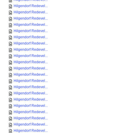
Hilgendorf Redevel...
Hilgendorf Redevel...
Hilgendorf Redevel...
Hilgendorf Redevel...
Hilgendorf Redevel...
Hilgendorf Redevel...
Hilgendorf Redevel...
Hilgendorf Redevel...
Hilgendorf Redevel...
Hilgendorf Redevel...
Hilgendorf Redevel...
Hilgendorf Redevel...
Hilgendorf Redevel...
Hilgendorf Redevel...
Hilgendorf Redevel...
Hilgendorf Redevel...
Hilgendorf Redevel...
Hilgendorf Redevel...
Hilgendorf Redevel...
Hilgendorf Redevel...
Hilgendorf Redevel...