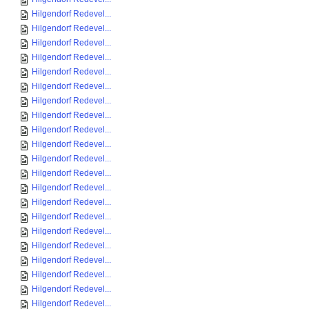
Hilgendorf Redevel...
Hilgendorf Redevel...
Hilgendorf Redevel...
Hilgendorf Redevel...
Hilgendorf Redevel...
Hilgendorf Redevel...
Hilgendorf Redevel...
Hilgendorf Redevel...
Hilgendorf Redevel...
Hilgendorf Redevel...
Hilgendorf Redevel...
Hilgendorf Redevel...
Hilgendorf Redevel...
Hilgendorf Redevel...
Hilgendorf Redevel...
Hilgendorf Redevel...
Hilgendorf Redevel...
Hilgendorf Redevel...
Hilgendorf Redevel...
Hilgendorf Redevel...
Hilgendorf Redevel...