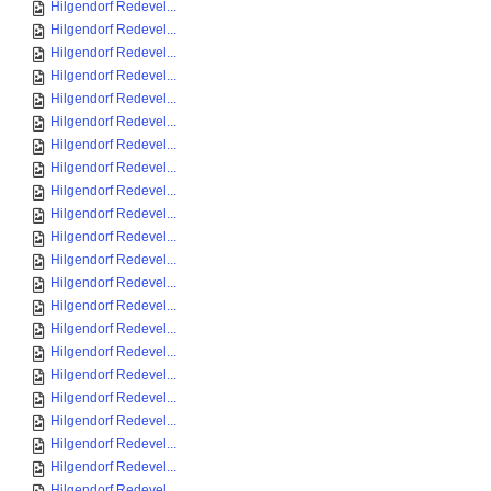
Hilgendorf Redevel...
Hilgendorf Redevel...
Hilgendorf Redevel...
Hilgendorf Redevel...
Hilgendorf Redevel...
Hilgendorf Redevel...
Hilgendorf Redevel...
Hilgendorf Redevel...
Hilgendorf Redevel...
Hilgendorf Redevel...
Hilgendorf Redevel...
Hilgendorf Redevel...
Hilgendorf Redevel...
Hilgendorf Redevel...
Hilgendorf Redevel...
Hilgendorf Redevel...
Hilgendorf Redevel...
Hilgendorf Redevel...
Hilgendorf Redevel...
Hilgendorf Redevel...
Hilgendorf Redevel...
Hilgendorf Redevel...