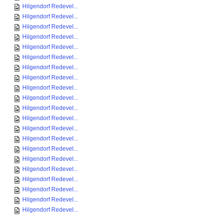
Hilgendorf Redevel...
Hilgendorf Redevel...
Hilgendorf Redevel...
Hilgendorf Redevel...
Hilgendorf Redevel...
Hilgendorf Redevel...
Hilgendorf Redevel...
Hilgendorf Redevel...
Hilgendorf Redevel...
Hilgendorf Redevel...
Hilgendorf Redevel...
Hilgendorf Redevel...
Hilgendorf Redevel...
Hilgendorf Redevel...
Hilgendorf Redevel...
Hilgendorf Redevel...
Hilgendorf Redevel...
Hilgendorf Redevel...
Hilgendorf Redevel...
Hilgendorf Redevel...
Hilgendorf Redevel...