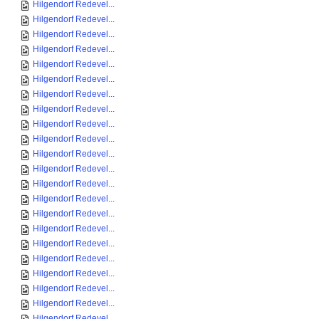
Hilgendorf Redevel...
Hilgendorf Redevel...
Hilgendorf Redevel...
Hilgendorf Redevel...
Hilgendorf Redevel...
Hilgendorf Redevel...
Hilgendorf Redevel...
Hilgendorf Redevel...
Hilgendorf Redevel...
Hilgendorf Redevel...
Hilgendorf Redevel...
Hilgendorf Redevel...
Hilgendorf Redevel...
Hilgendorf Redevel...
Hilgendorf Redevel...
Hilgendorf Redevel...
Hilgendorf Redevel...
Hilgendorf Redevel...
Hilgendorf Redevel...
Hilgendorf Redevel...
Hilgendorf Redevel...
Hilgendorf Redevel...