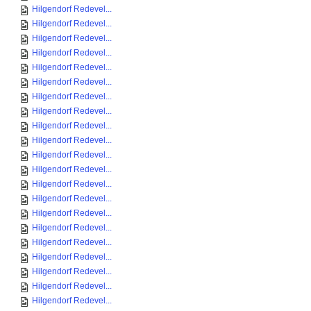
Hilgendorf Redevel...
Hilgendorf Redevel...
Hilgendorf Redevel...
Hilgendorf Redevel...
Hilgendorf Redevel...
Hilgendorf Redevel...
Hilgendorf Redevel...
Hilgendorf Redevel...
Hilgendorf Redevel...
Hilgendorf Redevel...
Hilgendorf Redevel...
Hilgendorf Redevel...
Hilgendorf Redevel...
Hilgendorf Redevel...
Hilgendorf Redevel...
Hilgendorf Redevel...
Hilgendorf Redevel...
Hilgendorf Redevel...
Hilgendorf Redevel...
Hilgendorf Redevel...
Hilgendorf Redevel...