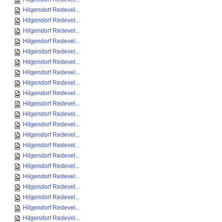
Hilgendorf Redevel...
Hilgendorf Redevel...
Hilgendorf Redevel...
Hilgendorf Redevel...
Hilgendorf Redevel...
Hilgendorf Redevel...
Hilgendorf Redevel...
Hilgendorf Redevel...
Hilgendorf Redevel...
Hilgendorf Redevel...
Hilgendorf Redevel...
Hilgendorf Redevel...
Hilgendorf Redevel...
Hilgendorf Redevel...
Hilgendorf Redevel...
Hilgendorf Redevel...
Hilgendorf Redevel...
Hilgendorf Redevel...
Hilgendorf Redevel...
Hilgendorf Redevel...
Hilgendorf Redevel...