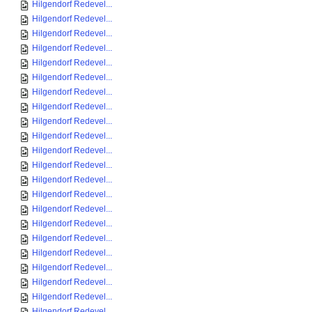
Hilgendorf Redevel...
Hilgendorf Redevel...
Hilgendorf Redevel...
Hilgendorf Redevel...
Hilgendorf Redevel...
Hilgendorf Redevel...
Hilgendorf Redevel...
Hilgendorf Redevel...
Hilgendorf Redevel...
Hilgendorf Redevel...
Hilgendorf Redevel...
Hilgendorf Redevel...
Hilgendorf Redevel...
Hilgendorf Redevel...
Hilgendorf Redevel...
Hilgendorf Redevel...
Hilgendorf Redevel...
Hilgendorf Redevel...
Hilgendorf Redevel...
Hilgendorf Redevel...
Hilgendorf Redevel...
Hilgendorf Redevel...