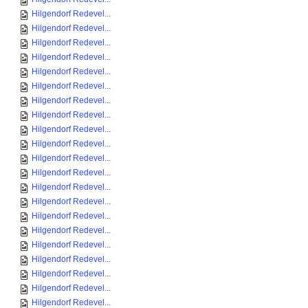
Hilgendorf Redevel...
Hilgendorf Redevel...
Hilgendorf Redevel...
Hilgendorf Redevel...
Hilgendorf Redevel...
Hilgendorf Redevel...
Hilgendorf Redevel...
Hilgendorf Redevel...
Hilgendorf Redevel...
Hilgendorf Redevel...
Hilgendorf Redevel...
Hilgendorf Redevel...
Hilgendorf Redevel...
Hilgendorf Redevel...
Hilgendorf Redevel...
Hilgendorf Redevel...
Hilgendorf Redevel...
Hilgendorf Redevel...
Hilgendorf Redevel...
Hilgendorf Redevel...
Hilgendorf Redevel...