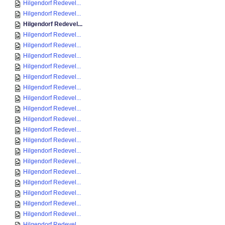
Hilgendorf Redevel...
Hilgendorf Redevel...
Hilgendorf Redevel...
Hilgendorf Redevel...
Hilgendorf Redevel...
Hilgendorf Redevel...
Hilgendorf Redevel...
Hilgendorf Redevel...
Hilgendorf Redevel...
Hilgendorf Redevel...
Hilgendorf Redevel...
Hilgendorf Redevel...
Hilgendorf Redevel...
Hilgendorf Redevel...
Hilgendorf Redevel...
Hilgendorf Redevel...
Hilgendorf Redevel...
Hilgendorf Redevel...
Hilgendorf Redevel...
Hilgendorf Redevel...
Hilgendorf Redevel...
Hilgendorf Redevel...