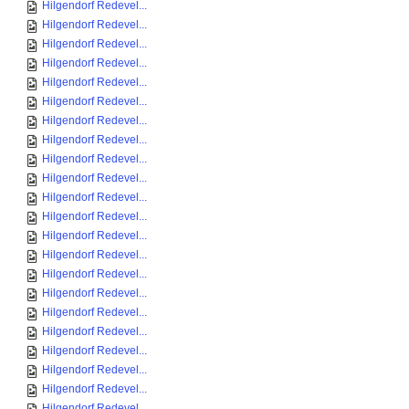
Hilgendorf Redevel...
Hilgendorf Redevel...
Hilgendorf Redevel...
Hilgendorf Redevel...
Hilgendorf Redevel...
Hilgendorf Redevel...
Hilgendorf Redevel...
Hilgendorf Redevel...
Hilgendorf Redevel...
Hilgendorf Redevel...
Hilgendorf Redevel...
Hilgendorf Redevel...
Hilgendorf Redevel...
Hilgendorf Redevel...
Hilgendorf Redevel...
Hilgendorf Redevel...
Hilgendorf Redevel...
Hilgendorf Redevel...
Hilgendorf Redevel...
Hilgendorf Redevel...
Hilgendorf Redevel...
Hilgendorf Redevel...