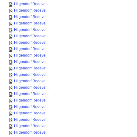
Hilgendorf Redevel...
Hilgendorf Redevel...
Hilgendorf Redevel...
Hilgendorf Redevel...
Hilgendorf Redevel...
Hilgendorf Redevel...
Hilgendorf Redevel...
Hilgendorf Redevel...
Hilgendorf Redevel...
Hilgendorf Redevel...
Hilgendorf Redevel...
Hilgendorf Redevel...
Hilgendorf Redevel...
Hilgendorf Redevel...
Hilgendorf Redevel...
Hilgendorf Redevel...
Hilgendorf Redevel...
Hilgendorf Redevel...
Hilgendorf Redevel...
Hilgendorf Redevel...
Hilgendorf Redevel...