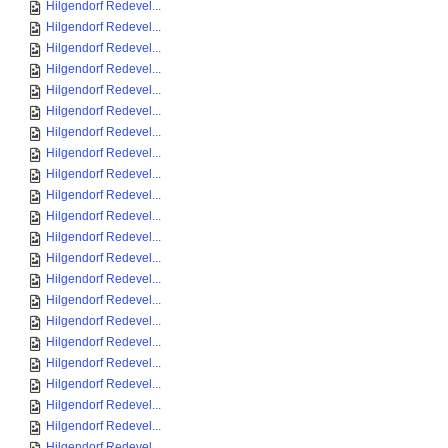
Hilgendorf Redevel...
Hilgendorf Redevel...
Hilgendorf Redevel...
Hilgendorf Redevel...
Hilgendorf Redevel...
Hilgendorf Redevel...
Hilgendorf Redevel...
Hilgendorf Redevel...
Hilgendorf Redevel...
Hilgendorf Redevel...
Hilgendorf Redevel...
Hilgendorf Redevel...
Hilgendorf Redevel...
Hilgendorf Redevel...
Hilgendorf Redevel...
Hilgendorf Redevel...
Hilgendorf Redevel...
Hilgendorf Redevel...
Hilgendorf Redevel...
Hilgendorf Redevel...
Hilgendorf Redevel...
Hilgendorf Redevel...