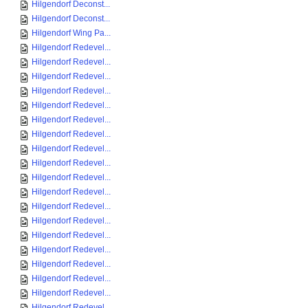
Hilgendorf Deconst...
Hilgendorf Deconst...
Hilgendorf Wing Pa...
Hilgendorf Redevel...
Hilgendorf Redevel...
Hilgendorf Redevel...
Hilgendorf Redevel...
Hilgendorf Redevel...
Hilgendorf Redevel...
Hilgendorf Redevel...
Hilgendorf Redevel...
Hilgendorf Redevel...
Hilgendorf Redevel...
Hilgendorf Redevel...
Hilgendorf Redevel...
Hilgendorf Redevel...
Hilgendorf Redevel...
Hilgendorf Redevel...
Hilgendorf Redevel...
Hilgendorf Redevel...
Hilgendorf Redevel...
Hilgendorf Redevel...