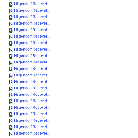
Hilgendorf Redevel...
Hilgendorf Redevel...
Hilgendorf Redevel...
Hilgendorf Redevel...
Hilgendorf Redevel...
Hilgendorf Redevel...
Hilgendorf Redevel...
Hilgendorf Redevel...
Hilgendorf Redevel...
Hilgendorf Redevel...
Hilgendorf Redevel...
Hilgendorf Redevel...
Hilgendorf Redevel...
Hilgendorf Redevel...
Hilgendorf Redevel...
Hilgendorf Redevel...
Hilgendorf Redevel...
Hilgendorf Redevel...
Hilgendorf Redevel...
Hilgendorf Redevel...
Hilgendorf Redevel...