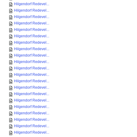
Hilgendorf Redevel...
Hilgendorf Redevel...
Hilgendorf Redevel...
Hilgendorf Redevel...
Hilgendorf Redevel...
Hilgendorf Redevel...
Hilgendorf Redevel...
Hilgendorf Redevel...
Hilgendorf Redevel...
Hilgendorf Redevel...
Hilgendorf Redevel...
Hilgendorf Redevel...
Hilgendorf Redevel...
Hilgendorf Redevel...
Hilgendorf Redevel...
Hilgendorf Redevel...
Hilgendorf Redevel...
Hilgendorf Redevel...
Hilgendorf Redevel...
Hilgendorf Redevel...
Hilgendorf Redevel...