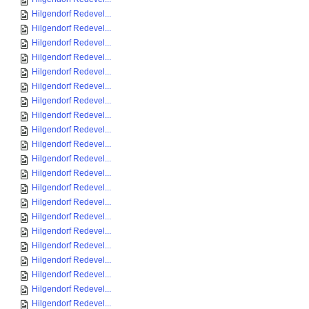
Hilgendorf Redevel...
Hilgendorf Redevel...
Hilgendorf Redevel...
Hilgendorf Redevel...
Hilgendorf Redevel...
Hilgendorf Redevel...
Hilgendorf Redevel...
Hilgendorf Redevel...
Hilgendorf Redevel...
Hilgendorf Redevel...
Hilgendorf Redevel...
Hilgendorf Redevel...
Hilgendorf Redevel...
Hilgendorf Redevel...
Hilgendorf Redevel...
Hilgendorf Redevel...
Hilgendorf Redevel...
Hilgendorf Redevel...
Hilgendorf Redevel...
Hilgendorf Redevel...
Hilgendorf Redevel...