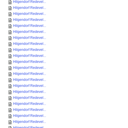
Hilgendorf Redevel...
Hilgendorf Redevel...
Hilgendorf Redevel...
Hilgendorf Redevel...
Hilgendorf Redevel...
Hilgendorf Redevel...
Hilgendorf Redevel...
Hilgendorf Redevel...
Hilgendorf Redevel...
Hilgendorf Redevel...
Hilgendorf Redevel...
Hilgendorf Redevel...
Hilgendorf Redevel...
Hilgendorf Redevel...
Hilgendorf Redevel...
Hilgendorf Redevel...
Hilgendorf Redevel...
Hilgendorf Redevel...
Hilgendorf Redevel...
Hilgendorf Redevel...
Hilgendorf Redevel...
Hilgendorf Redevel...