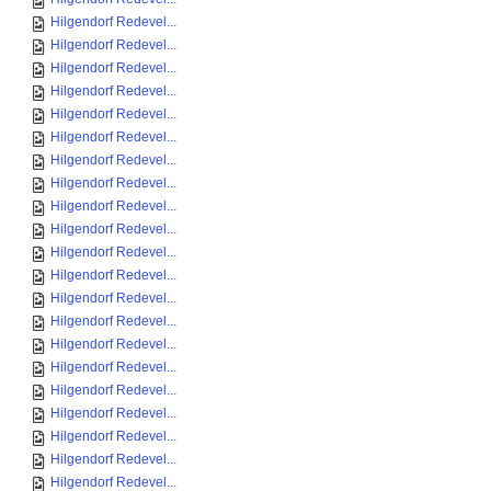
Hilgendorf Redevel...
Hilgendorf Redevel...
Hilgendorf Redevel...
Hilgendorf Redevel...
Hilgendorf Redevel...
Hilgendorf Redevel...
Hilgendorf Redevel...
Hilgendorf Redevel...
Hilgendorf Redevel...
Hilgendorf Redevel...
Hilgendorf Redevel...
Hilgendorf Redevel...
Hilgendorf Redevel...
Hilgendorf Redevel...
Hilgendorf Redevel...
Hilgendorf Redevel...
Hilgendorf Redevel...
Hilgendorf Redevel...
Hilgendorf Redevel...
Hilgendorf Redevel...
Hilgendorf Redevel...