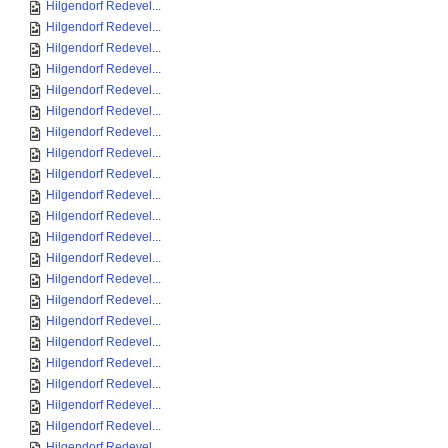
Hilgendorf Redevel...
Hilgendorf Redevel...
Hilgendorf Redevel...
Hilgendorf Redevel...
Hilgendorf Redevel...
Hilgendorf Redevel...
Hilgendorf Redevel...
Hilgendorf Redevel...
Hilgendorf Redevel...
Hilgendorf Redevel...
Hilgendorf Redevel...
Hilgendorf Redevel...
Hilgendorf Redevel...
Hilgendorf Redevel...
Hilgendorf Redevel...
Hilgendorf Redevel...
Hilgendorf Redevel...
Hilgendorf Redevel...
Hilgendorf Redevel...
Hilgendorf Redevel...
Hilgendorf Redevel...
Hilgendorf Redevel...