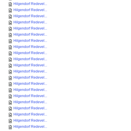
Hilgendorf Redevel...
Hilgendorf Redevel...
Hilgendorf Redevel...
Hilgendorf Redevel...
Hilgendorf Redevel...
Hilgendorf Redevel...
Hilgendorf Redevel...
Hilgendorf Redevel...
Hilgendorf Redevel...
Hilgendorf Redevel...
Hilgendorf Redevel...
Hilgendorf Redevel...
Hilgendorf Redevel...
Hilgendorf Redevel...
Hilgendorf Redevel...
Hilgendorf Redevel...
Hilgendorf Redevel...
Hilgendorf Redevel...
Hilgendorf Redevel...
Hilgendorf Redevel...
Hilgendorf Redevel...