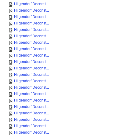
Hilgendorf Deconst...
Hilgendorf Deconst...
Hilgendorf Deconst...
Hilgendorf Deconst...
Hilgendorf Deconst...
Hilgendorf Deconst...
Hilgendorf Deconst...
Hilgendorf Deconst...
Hilgendorf Deconst...
Hilgendorf Deconst...
Hilgendorf Deconst...
Hilgendorf Deconst...
Hilgendorf Deconst...
Hilgendorf Deconst...
Hilgendorf Deconst...
Hilgendorf Deconst...
Hilgendorf Deconst...
Hilgendorf Deconst...
Hilgendorf Deconst...
Hilgendorf Deconst...
Hilgendorf Deconst...