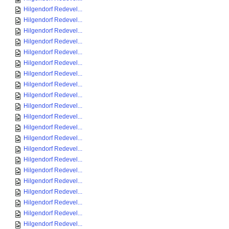
Hilgendorf Redevel...
Hilgendorf Redevel...
Hilgendorf Redevel...
Hilgendorf Redevel...
Hilgendorf Redevel...
Hilgendorf Redevel...
Hilgendorf Redevel...
Hilgendorf Redevel...
Hilgendorf Redevel...
Hilgendorf Redevel...
Hilgendorf Redevel...
Hilgendorf Redevel...
Hilgendorf Redevel...
Hilgendorf Redevel...
Hilgendorf Redevel...
Hilgendorf Redevel...
Hilgendorf Redevel...
Hilgendorf Redevel...
Hilgendorf Redevel...
Hilgendorf Redevel...
Hilgendorf Redevel...