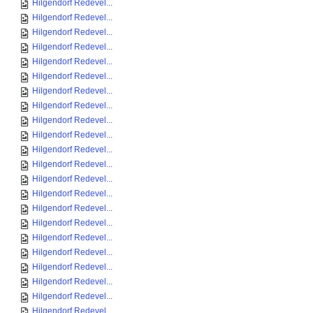
Hilgendorf Redevel...
Hilgendorf Redevel...
Hilgendorf Redevel...
Hilgendorf Redevel...
Hilgendorf Redevel...
Hilgendorf Redevel...
Hilgendorf Redevel...
Hilgendorf Redevel...
Hilgendorf Redevel...
Hilgendorf Redevel...
Hilgendorf Redevel...
Hilgendorf Redevel...
Hilgendorf Redevel...
Hilgendorf Redevel...
Hilgendorf Redevel...
Hilgendorf Redevel...
Hilgendorf Redevel...
Hilgendorf Redevel...
Hilgendorf Redevel...
Hilgendorf Redevel...
Hilgendorf Redevel...
Hilgendorf Redevel...