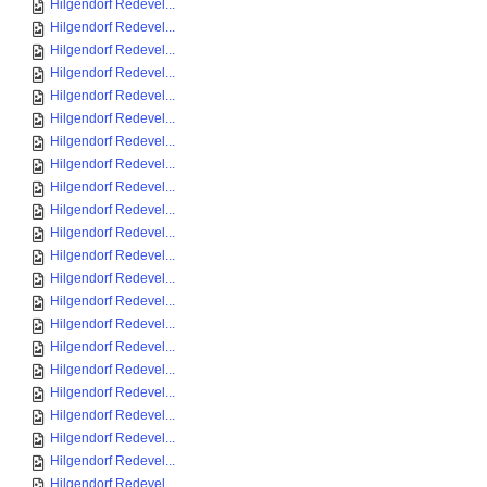
Hilgendorf Redevel...
Hilgendorf Redevel...
Hilgendorf Redevel...
Hilgendorf Redevel...
Hilgendorf Redevel...
Hilgendorf Redevel...
Hilgendorf Redevel...
Hilgendorf Redevel...
Hilgendorf Redevel...
Hilgendorf Redevel...
Hilgendorf Redevel...
Hilgendorf Redevel...
Hilgendorf Redevel...
Hilgendorf Redevel...
Hilgendorf Redevel...
Hilgendorf Redevel...
Hilgendorf Redevel...
Hilgendorf Redevel...
Hilgendorf Redevel...
Hilgendorf Redevel...
Hilgendorf Redevel...
Hilgendorf Redevel...