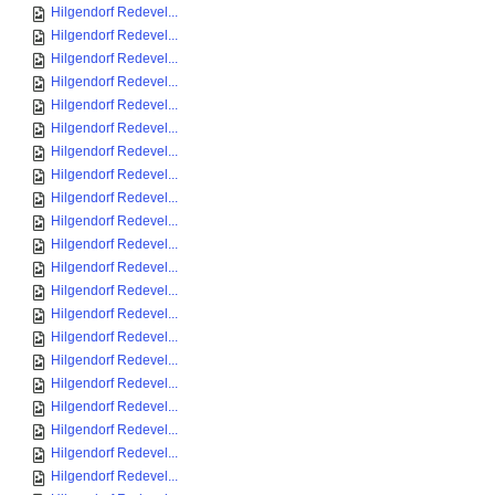
Hilgendorf Redevel...
Hilgendorf Redevel...
Hilgendorf Redevel...
Hilgendorf Redevel...
Hilgendorf Redevel...
Hilgendorf Redevel...
Hilgendorf Redevel...
Hilgendorf Redevel...
Hilgendorf Redevel...
Hilgendorf Redevel...
Hilgendorf Redevel...
Hilgendorf Redevel...
Hilgendorf Redevel...
Hilgendorf Redevel...
Hilgendorf Redevel...
Hilgendorf Redevel...
Hilgendorf Redevel...
Hilgendorf Redevel...
Hilgendorf Redevel...
Hilgendorf Redevel...
Hilgendorf Redevel...