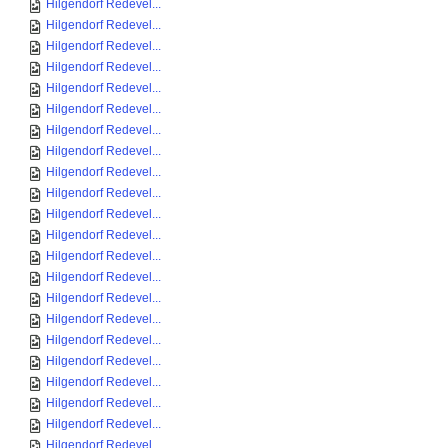
Hilgendorf Redevel...
Hilgendorf Redevel...
Hilgendorf Redevel...
Hilgendorf Redevel...
Hilgendorf Redevel...
Hilgendorf Redevel...
Hilgendorf Redevel...
Hilgendorf Redevel...
Hilgendorf Redevel...
Hilgendorf Redevel...
Hilgendorf Redevel...
Hilgendorf Redevel...
Hilgendorf Redevel...
Hilgendorf Redevel...
Hilgendorf Redevel...
Hilgendorf Redevel...
Hilgendorf Redevel...
Hilgendorf Redevel...
Hilgendorf Redevel...
Hilgendorf Redevel...
Hilgendorf Redevel...
Hilgendorf Redevel...