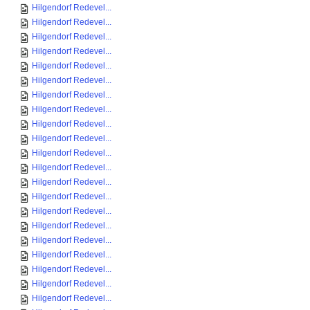
Hilgendorf Redevel...
Hilgendorf Redevel...
Hilgendorf Redevel...
Hilgendorf Redevel...
Hilgendorf Redevel...
Hilgendorf Redevel...
Hilgendorf Redevel...
Hilgendorf Redevel...
Hilgendorf Redevel...
Hilgendorf Redevel...
Hilgendorf Redevel...
Hilgendorf Redevel...
Hilgendorf Redevel...
Hilgendorf Redevel...
Hilgendorf Redevel...
Hilgendorf Redevel...
Hilgendorf Redevel...
Hilgendorf Redevel...
Hilgendorf Redevel...
Hilgendorf Redevel...
Hilgendorf Redevel...