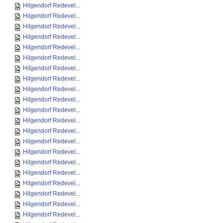
Hilgendorf Redevel...
Hilgendorf Redevel...
Hilgendorf Redevel...
Hilgendorf Redevel...
Hilgendorf Redevel...
Hilgendorf Redevel...
Hilgendorf Redevel...
Hilgendorf Redevel...
Hilgendorf Redevel...
Hilgendorf Redevel...
Hilgendorf Redevel...
Hilgendorf Redevel...
Hilgendorf Redevel...
Hilgendorf Redevel...
Hilgendorf Redevel...
Hilgendorf Redevel...
Hilgendorf Redevel...
Hilgendorf Redevel...
Hilgendorf Redevel...
Hilgendorf Redevel...
Hilgendorf Redevel...