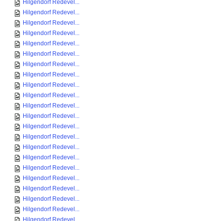
Hilgendorf Redevel...
Hilgendorf Redevel...
Hilgendorf Redevel...
Hilgendorf Redevel...
Hilgendorf Redevel...
Hilgendorf Redevel...
Hilgendorf Redevel...
Hilgendorf Redevel...
Hilgendorf Redevel...
Hilgendorf Redevel...
Hilgendorf Redevel...
Hilgendorf Redevel...
Hilgendorf Redevel...
Hilgendorf Redevel...
Hilgendorf Redevel...
Hilgendorf Redevel...
Hilgendorf Redevel...
Hilgendorf Redevel...
Hilgendorf Redevel...
Hilgendorf Redevel...
Hilgendorf Redevel...
Hilgendorf Redevel...