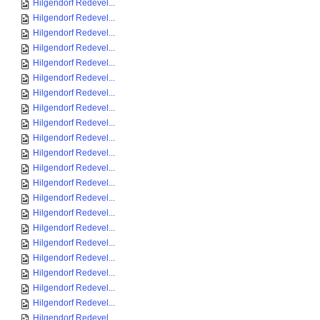
Hilgendorf Redevel...
Hilgendorf Redevel...
Hilgendorf Redevel...
Hilgendorf Redevel...
Hilgendorf Redevel...
Hilgendorf Redevel...
Hilgendorf Redevel...
Hilgendorf Redevel...
Hilgendorf Redevel...
Hilgendorf Redevel...
Hilgendorf Redevel...
Hilgendorf Redevel...
Hilgendorf Redevel...
Hilgendorf Redevel...
Hilgendorf Redevel...
Hilgendorf Redevel...
Hilgendorf Redevel...
Hilgendorf Redevel...
Hilgendorf Redevel...
Hilgendorf Redevel...
Hilgendorf Redevel...
Hilgendorf Redevel...