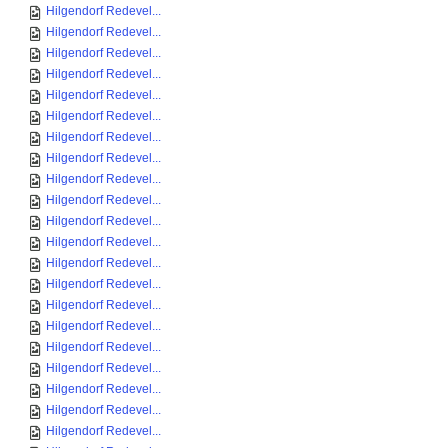
Hilgendorf Redevel...
Hilgendorf Redevel...
Hilgendorf Redevel...
Hilgendorf Redevel...
Hilgendorf Redevel...
Hilgendorf Redevel...
Hilgendorf Redevel...
Hilgendorf Redevel...
Hilgendorf Redevel...
Hilgendorf Redevel...
Hilgendorf Redevel...
Hilgendorf Redevel...
Hilgendorf Redevel...
Hilgendorf Redevel...
Hilgendorf Redevel...
Hilgendorf Redevel...
Hilgendorf Redevel...
Hilgendorf Redevel...
Hilgendorf Redevel...
Hilgendorf Redevel...
Hilgendorf Redevel...