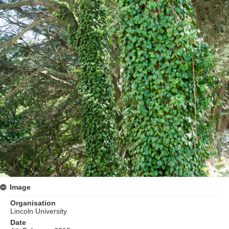
Image
Organisation
Lincoln University
Date