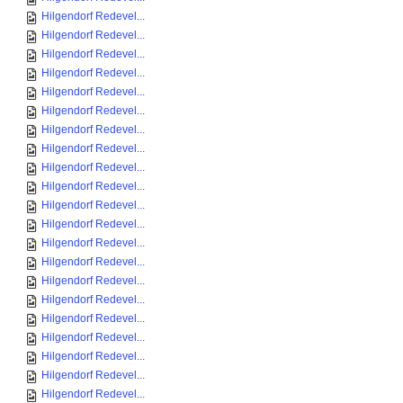
Hilgendorf Redevel...
Hilgendorf Redevel...
Hilgendorf Redevel...
Hilgendorf Redevel...
Hilgendorf Redevel...
Hilgendorf Redevel...
Hilgendorf Redevel...
Hilgendorf Redevel...
Hilgendorf Redevel...
Hilgendorf Redevel...
Hilgendorf Redevel...
Hilgendorf Redevel...
Hilgendorf Redevel...
Hilgendorf Redevel...
Hilgendorf Redevel...
Hilgendorf Redevel...
Hilgendorf Redevel...
Hilgendorf Redevel...
Hilgendorf Redevel...
Hilgendorf Redevel...
Hilgendorf Redevel...