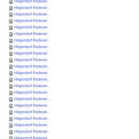
Hilgendorf Redevel...
Hilgendorf Redevel...
Hilgendorf Redevel...
Hilgendorf Redevel...
Hilgendorf Redevel...
Hilgendorf Redevel...
Hilgendorf Redevel...
Hilgendorf Redevel...
Hilgendorf Redevel...
Hilgendorf Redevel...
Hilgendorf Redevel...
Hilgendorf Redevel...
Hilgendorf Redevel...
Hilgendorf Redevel...
Hilgendorf Redevel...
Hilgendorf Redevel...
Hilgendorf Redevel...
Hilgendorf Redevel...
Hilgendorf Redevel...
Hilgendorf Redevel...
Hilgendorf Redevel...
Hilgendorf Redevel...