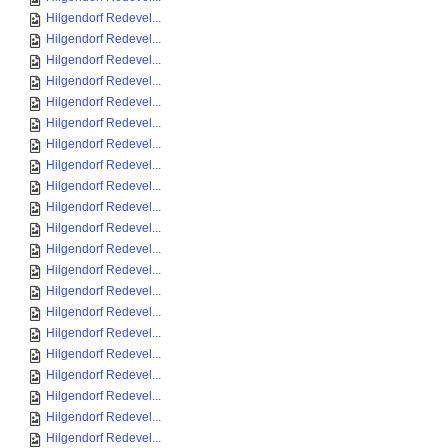
Hilgendorf Redevel...
Hilgendorf Redevel...
Hilgendorf Redevel...
Hilgendorf Redevel...
Hilgendorf Redevel...
Hilgendorf Redevel...
Hilgendorf Redevel...
Hilgendorf Redevel...
Hilgendorf Redevel...
Hilgendorf Redevel...
Hilgendorf Redevel...
Hilgendorf Redevel...
Hilgendorf Redevel...
Hilgendorf Redevel...
Hilgendorf Redevel...
Hilgendorf Redevel...
Hilgendorf Redevel...
Hilgendorf Redevel...
Hilgendorf Redevel...
Hilgendorf Redevel...
Hilgendorf Redevel...