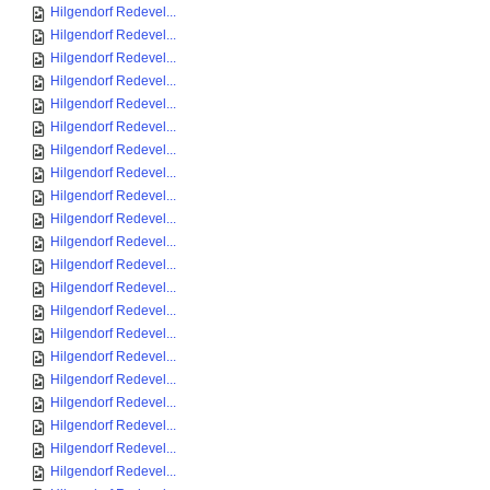
Hilgendorf Redevel...
Hilgendorf Redevel...
Hilgendorf Redevel...
Hilgendorf Redevel...
Hilgendorf Redevel...
Hilgendorf Redevel...
Hilgendorf Redevel...
Hilgendorf Redevel...
Hilgendorf Redevel...
Hilgendorf Redevel...
Hilgendorf Redevel...
Hilgendorf Redevel...
Hilgendorf Redevel...
Hilgendorf Redevel...
Hilgendorf Redevel...
Hilgendorf Redevel...
Hilgendorf Redevel...
Hilgendorf Redevel...
Hilgendorf Redevel...
Hilgendorf Redevel...
Hilgendorf Redevel...