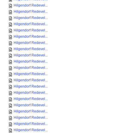
Hilgendorf Redevel...
Hilgendorf Redevel...
Hilgendorf Redevel...
Hilgendorf Redevel...
Hilgendorf Redevel...
Hilgendorf Redevel...
Hilgendorf Redevel...
Hilgendorf Redevel...
Hilgendorf Redevel...
Hilgendorf Redevel...
Hilgendorf Redevel...
Hilgendorf Redevel...
Hilgendorf Redevel...
Hilgendorf Redevel...
Hilgendorf Redevel...
Hilgendorf Redevel...
Hilgendorf Redevel...
Hilgendorf Redevel...
Hilgendorf Redevel...
Hilgendorf Redevel...
Hilgendorf Redevel...