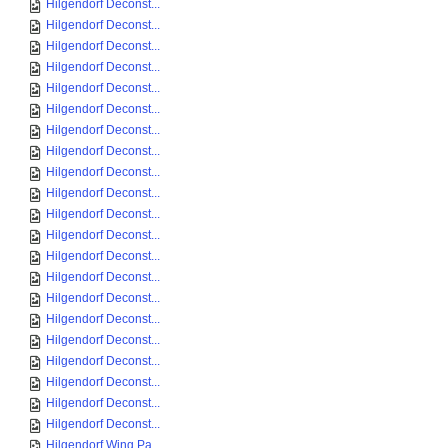
Hilgendorf Deconst...
Hilgendorf Deconst...
Hilgendorf Deconst...
Hilgendorf Deconst...
Hilgendorf Deconst...
Hilgendorf Deconst...
Hilgendorf Deconst...
Hilgendorf Deconst...
Hilgendorf Deconst...
Hilgendorf Deconst...
Hilgendorf Deconst...
Hilgendorf Deconst...
Hilgendorf Deconst...
Hilgendorf Deconst...
Hilgendorf Deconst...
Hilgendorf Deconst...
Hilgendorf Deconst...
Hilgendorf Deconst...
Hilgendorf Deconst...
Hilgendorf Deconst...
Hilgendorf Deconst...
Hilgendorf Wing Pa...