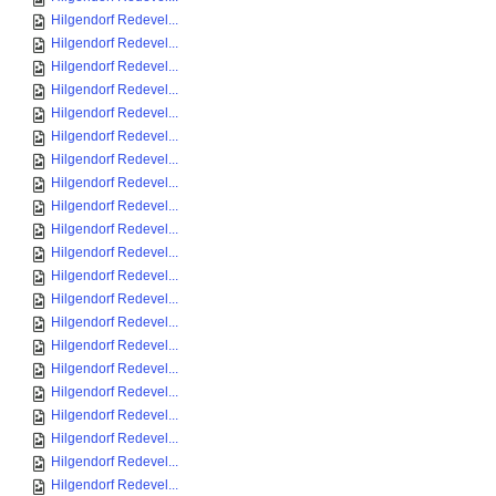
Hilgendorf Redevel...
Hilgendorf Redevel...
Hilgendorf Redevel...
Hilgendorf Redevel...
Hilgendorf Redevel...
Hilgendorf Redevel...
Hilgendorf Redevel...
Hilgendorf Redevel...
Hilgendorf Redevel...
Hilgendorf Redevel...
Hilgendorf Redevel...
Hilgendorf Redevel...
Hilgendorf Redevel...
Hilgendorf Redevel...
Hilgendorf Redevel...
Hilgendorf Redevel...
Hilgendorf Redevel...
Hilgendorf Redevel...
Hilgendorf Redevel...
Hilgendorf Redevel...
Hilgendorf Redevel...