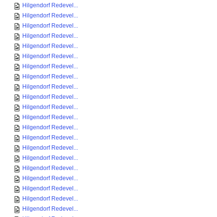
Hilgendorf Redevel...
Hilgendorf Redevel...
Hilgendorf Redevel...
Hilgendorf Redevel...
Hilgendorf Redevel...
Hilgendorf Redevel...
Hilgendorf Redevel...
Hilgendorf Redevel...
Hilgendorf Redevel...
Hilgendorf Redevel...
Hilgendorf Redevel...
Hilgendorf Redevel...
Hilgendorf Redevel...
Hilgendorf Redevel...
Hilgendorf Redevel...
Hilgendorf Redevel...
Hilgendorf Redevel...
Hilgendorf Redevel...
Hilgendorf Redevel...
Hilgendorf Redevel...
Hilgendorf Redevel...