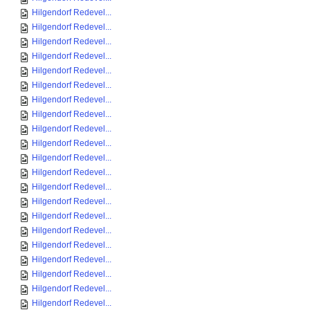
Hilgendorf Redevel...
Hilgendorf Redevel...
Hilgendorf Redevel...
Hilgendorf Redevel...
Hilgendorf Redevel...
Hilgendorf Redevel...
Hilgendorf Redevel...
Hilgendorf Redevel...
Hilgendorf Redevel...
Hilgendorf Redevel...
Hilgendorf Redevel...
Hilgendorf Redevel...
Hilgendorf Redevel...
Hilgendorf Redevel...
Hilgendorf Redevel...
Hilgendorf Redevel...
Hilgendorf Redevel...
Hilgendorf Redevel...
Hilgendorf Redevel...
Hilgendorf Redevel...
Hilgendorf Redevel...