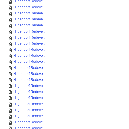
Hilgendorf Redevel...
Hilgendorf Redevel...
Hilgendorf Redevel...
Hilgendorf Redevel...
Hilgendorf Redevel...
Hilgendorf Redevel...
Hilgendorf Redevel...
Hilgendorf Redevel...
Hilgendorf Redevel...
Hilgendorf Redevel...
Hilgendorf Redevel...
Hilgendorf Redevel...
Hilgendorf Redevel...
Hilgendorf Redevel...
Hilgendorf Redevel...
Hilgendorf Redevel...
Hilgendorf Redevel...
Hilgendorf Redevel...
Hilgendorf Redevel...
Hilgendorf Redevel...
Hilgendorf Redevel...
Hilgendorf Redevel...