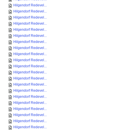
Hilgendorf Redevel...
Hilgendorf Redevel...
Hilgendorf Redevel...
Hilgendorf Redevel...
Hilgendorf Redevel...
Hilgendorf Redevel...
Hilgendorf Redevel...
Hilgendorf Redevel...
Hilgendorf Redevel...
Hilgendorf Redevel...
Hilgendorf Redevel...
Hilgendorf Redevel...
Hilgendorf Redevel...
Hilgendorf Redevel...
Hilgendorf Redevel...
Hilgendorf Redevel...
Hilgendorf Redevel...
Hilgendorf Redevel...
Hilgendorf Redevel...
Hilgendorf Redevel...
Hilgendorf Redevel...