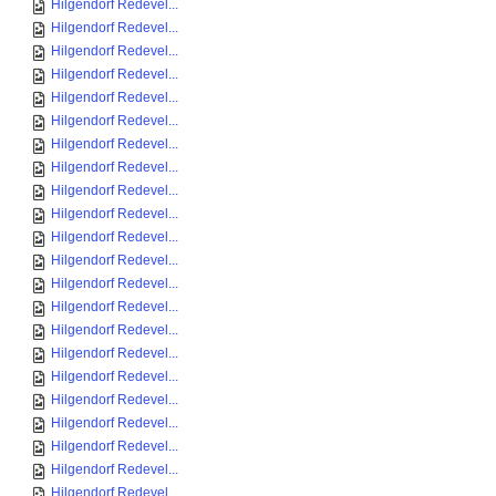
Hilgendorf Redevel...
Hilgendorf Redevel...
Hilgendorf Redevel...
Hilgendorf Redevel...
Hilgendorf Redevel...
Hilgendorf Redevel...
Hilgendorf Redevel...
Hilgendorf Redevel...
Hilgendorf Redevel...
Hilgendorf Redevel...
Hilgendorf Redevel...
Hilgendorf Redevel...
Hilgendorf Redevel...
Hilgendorf Redevel...
Hilgendorf Redevel...
Hilgendorf Redevel...
Hilgendorf Redevel...
Hilgendorf Redevel...
Hilgendorf Redevel...
Hilgendorf Redevel...
Hilgendorf Redevel...
Hilgendorf Redevel...