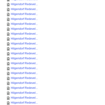
Hilgendorf Redevel...
Hilgendorf Redevel...
Hilgendorf Redevel...
Hilgendorf Redevel...
Hilgendorf Redevel...
Hilgendorf Redevel...
Hilgendorf Redevel...
Hilgendorf Redevel...
Hilgendorf Redevel...
Hilgendorf Redevel...
Hilgendorf Redevel...
Hilgendorf Redevel...
Hilgendorf Redevel...
Hilgendorf Redevel...
Hilgendorf Redevel...
Hilgendorf Redevel...
Hilgendorf Redevel...
Hilgendorf Redevel...
Hilgendorf Redevel...
Hilgendorf Redevel...
Hilgendorf Redevel...