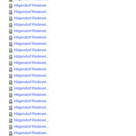
Hilgendorf Redevel...
Hilgendorf Redevel...
Hilgendorf Redevel...
Hilgendorf Redevel...
Hilgendorf Redevel...
Hilgendorf Redevel...
Hilgendorf Redevel...
Hilgendorf Redevel...
Hilgendorf Redevel...
Hilgendorf Redevel...
Hilgendorf Redevel...
Hilgendorf Redevel...
Hilgendorf Redevel...
Hilgendorf Redevel...
Hilgendorf Redevel...
Hilgendorf Redevel...
Hilgendorf Redevel...
Hilgendorf Redevel...
Hilgendorf Redevel...
Hilgendorf Redevel...
Hilgendorf Redevel...