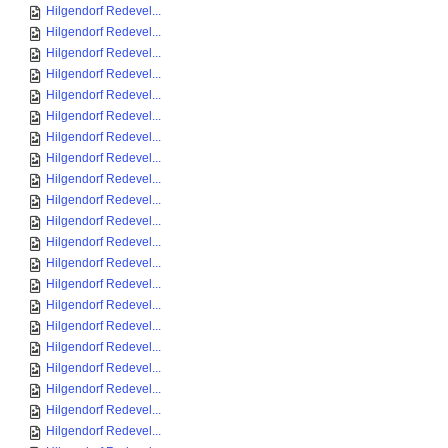
Hilgendorf Redevel...
Hilgendorf Redevel...
Hilgendorf Redevel...
Hilgendorf Redevel...
Hilgendorf Redevel...
Hilgendorf Redevel...
Hilgendorf Redevel...
Hilgendorf Redevel...
Hilgendorf Redevel...
Hilgendorf Redevel...
Hilgendorf Redevel...
Hilgendorf Redevel...
Hilgendorf Redevel...
Hilgendorf Redevel...
Hilgendorf Redevel...
Hilgendorf Redevel...
Hilgendorf Redevel...
Hilgendorf Redevel...
Hilgendorf Redevel...
Hilgendorf Redevel...
Hilgendorf Redevel...