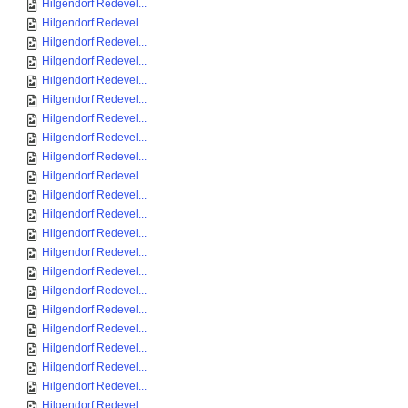
Hilgendorf Redevel...
Hilgendorf Redevel...
Hilgendorf Redevel...
Hilgendorf Redevel...
Hilgendorf Redevel...
Hilgendorf Redevel...
Hilgendorf Redevel...
Hilgendorf Redevel...
Hilgendorf Redevel...
Hilgendorf Redevel...
Hilgendorf Redevel...
Hilgendorf Redevel...
Hilgendorf Redevel...
Hilgendorf Redevel...
Hilgendorf Redevel...
Hilgendorf Redevel...
Hilgendorf Redevel...
Hilgendorf Redevel...
Hilgendorf Redevel...
Hilgendorf Redevel...
Hilgendorf Redevel...
Hilgendorf Redevel...