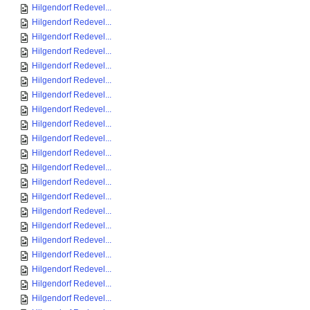
Hilgendorf Redevel...
Hilgendorf Redevel...
Hilgendorf Redevel...
Hilgendorf Redevel...
Hilgendorf Redevel...
Hilgendorf Redevel...
Hilgendorf Redevel...
Hilgendorf Redevel...
Hilgendorf Redevel...
Hilgendorf Redevel...
Hilgendorf Redevel...
Hilgendorf Redevel...
Hilgendorf Redevel...
Hilgendorf Redevel...
Hilgendorf Redevel...
Hilgendorf Redevel...
Hilgendorf Redevel...
Hilgendorf Redevel...
Hilgendorf Redevel...
Hilgendorf Redevel...
Hilgendorf Redevel...