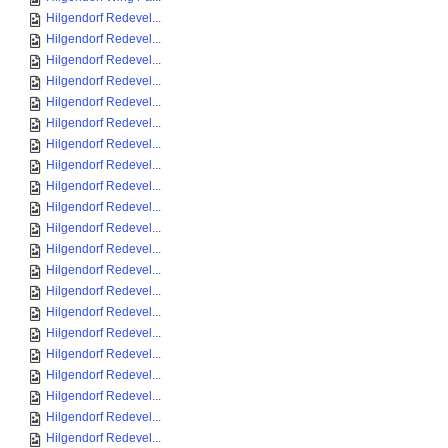
Hilgendorf Redevel...
Hilgendorf Redevel...
Hilgendorf Redevel...
Hilgendorf Redevel...
Hilgendorf Redevel...
Hilgendorf Redevel...
Hilgendorf Redevel...
Hilgendorf Redevel...
Hilgendorf Redevel...
Hilgendorf Redevel...
Hilgendorf Redevel...
Hilgendorf Redevel...
Hilgendorf Redevel...
Hilgendorf Redevel...
Hilgendorf Redevel...
Hilgendorf Redevel...
Hilgendorf Redevel...
Hilgendorf Redevel...
Hilgendorf Redevel...
Hilgendorf Redevel...
Hilgendorf Redevel...