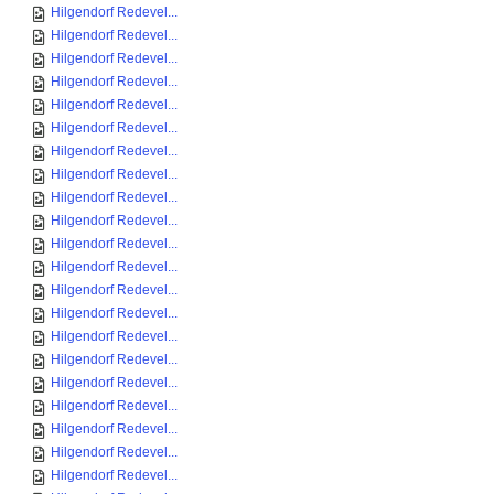
Hilgendorf Redevel...
Hilgendorf Redevel...
Hilgendorf Redevel...
Hilgendorf Redevel...
Hilgendorf Redevel...
Hilgendorf Redevel...
Hilgendorf Redevel...
Hilgendorf Redevel...
Hilgendorf Redevel...
Hilgendorf Redevel...
Hilgendorf Redevel...
Hilgendorf Redevel...
Hilgendorf Redevel...
Hilgendorf Redevel...
Hilgendorf Redevel...
Hilgendorf Redevel...
Hilgendorf Redevel...
Hilgendorf Redevel...
Hilgendorf Redevel...
Hilgendorf Redevel...
Hilgendorf Redevel...