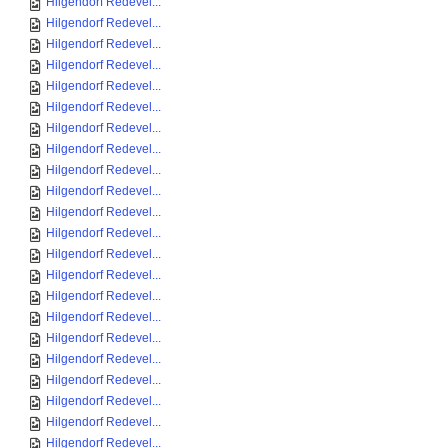
Hilgendorf Redevel...
Hilgendorf Redevel...
Hilgendorf Redevel...
Hilgendorf Redevel...
Hilgendorf Redevel...
Hilgendorf Redevel...
Hilgendorf Redevel...
Hilgendorf Redevel...
Hilgendorf Redevel...
Hilgendorf Redevel...
Hilgendorf Redevel...
Hilgendorf Redevel...
Hilgendorf Redevel...
Hilgendorf Redevel...
Hilgendorf Redevel...
Hilgendorf Redevel...
Hilgendorf Redevel...
Hilgendorf Redevel...
Hilgendorf Redevel...
Hilgendorf Redevel...
Hilgendorf Redevel...
Hilgendorf Redevel...