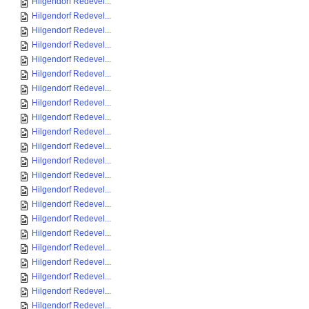
Hilgendorf Redevel...
Hilgendorf Redevel...
Hilgendorf Redevel...
Hilgendorf Redevel...
Hilgendorf Redevel...
Hilgendorf Redevel...
Hilgendorf Redevel...
Hilgendorf Redevel...
Hilgendorf Redevel...
Hilgendorf Redevel...
Hilgendorf Redevel...
Hilgendorf Redevel...
Hilgendorf Redevel...
Hilgendorf Redevel...
Hilgendorf Redevel...
Hilgendorf Redevel...
Hilgendorf Redevel...
Hilgendorf Redevel...
Hilgendorf Redevel...
Hilgendorf Redevel...
Hilgendorf Redevel...
Hilgendorf Redevel...