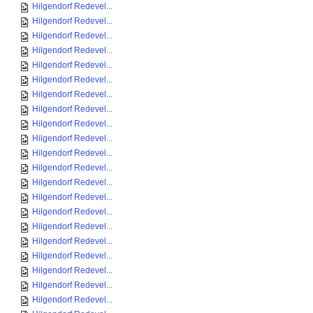
Hilgendorf Redevel...
Hilgendorf Redevel...
Hilgendorf Redevel...
Hilgendorf Redevel...
Hilgendorf Redevel...
Hilgendorf Redevel...
Hilgendorf Redevel...
Hilgendorf Redevel...
Hilgendorf Redevel...
Hilgendorf Redevel...
Hilgendorf Redevel...
Hilgendorf Redevel...
Hilgendorf Redevel...
Hilgendorf Redevel...
Hilgendorf Redevel...
Hilgendorf Redevel...
Hilgendorf Redevel...
Hilgendorf Redevel...
Hilgendorf Redevel...
Hilgendorf Redevel...
Hilgendorf Redevel...