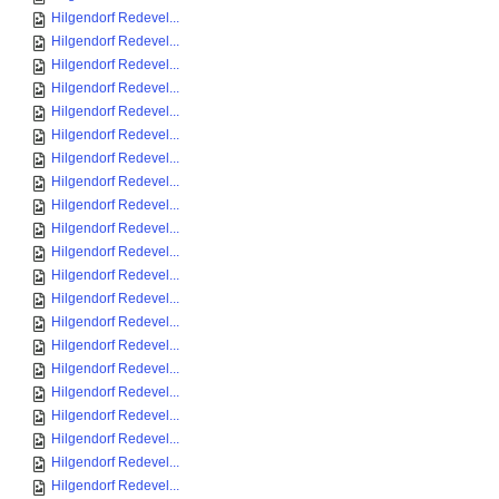
Hilgendorf Redevel...
Hilgendorf Redevel...
Hilgendorf Redevel...
Hilgendorf Redevel...
Hilgendorf Redevel...
Hilgendorf Redevel...
Hilgendorf Redevel...
Hilgendorf Redevel...
Hilgendorf Redevel...
Hilgendorf Redevel...
Hilgendorf Redevel...
Hilgendorf Redevel...
Hilgendorf Redevel...
Hilgendorf Redevel...
Hilgendorf Redevel...
Hilgendorf Redevel...
Hilgendorf Redevel...
Hilgendorf Redevel...
Hilgendorf Redevel...
Hilgendorf Redevel...
Hilgendorf Redevel...