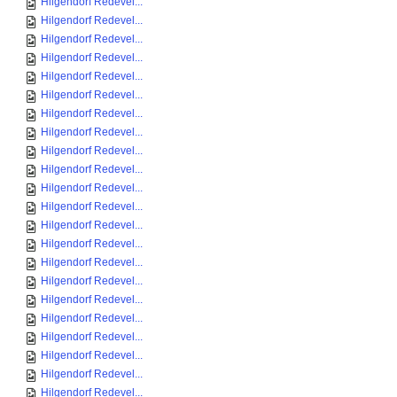
Hilgendorf Redevel...
Hilgendorf Redevel...
Hilgendorf Redevel...
Hilgendorf Redevel...
Hilgendorf Redevel...
Hilgendorf Redevel...
Hilgendorf Redevel...
Hilgendorf Redevel...
Hilgendorf Redevel...
Hilgendorf Redevel...
Hilgendorf Redevel...
Hilgendorf Redevel...
Hilgendorf Redevel...
Hilgendorf Redevel...
Hilgendorf Redevel...
Hilgendorf Redevel...
Hilgendorf Redevel...
Hilgendorf Redevel...
Hilgendorf Redevel...
Hilgendorf Redevel...
Hilgendorf Redevel...
Hilgendorf Redevel...