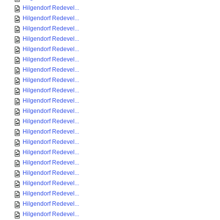
Hilgendorf Redevel...
Hilgendorf Redevel...
Hilgendorf Redevel...
Hilgendorf Redevel...
Hilgendorf Redevel...
Hilgendorf Redevel...
Hilgendorf Redevel...
Hilgendorf Redevel...
Hilgendorf Redevel...
Hilgendorf Redevel...
Hilgendorf Redevel...
Hilgendorf Redevel...
Hilgendorf Redevel...
Hilgendorf Redevel...
Hilgendorf Redevel...
Hilgendorf Redevel...
Hilgendorf Redevel...
Hilgendorf Redevel...
Hilgendorf Redevel...
Hilgendorf Redevel...
Hilgendorf Redevel...