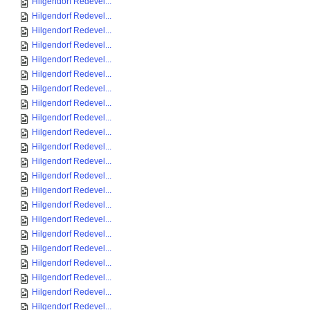
Hilgendorf Redevel...
Hilgendorf Redevel...
Hilgendorf Redevel...
Hilgendorf Redevel...
Hilgendorf Redevel...
Hilgendorf Redevel...
Hilgendorf Redevel...
Hilgendorf Redevel...
Hilgendorf Redevel...
Hilgendorf Redevel...
Hilgendorf Redevel...
Hilgendorf Redevel...
Hilgendorf Redevel...
Hilgendorf Redevel...
Hilgendorf Redevel...
Hilgendorf Redevel...
Hilgendorf Redevel...
Hilgendorf Redevel...
Hilgendorf Redevel...
Hilgendorf Redevel...
Hilgendorf Redevel...
Hilgendorf Redevel...