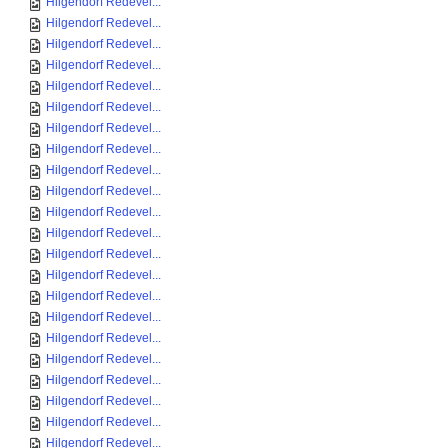
Hilgendorf Redevel...
Hilgendorf Redevel...
Hilgendorf Redevel...
Hilgendorf Redevel...
Hilgendorf Redevel...
Hilgendorf Redevel...
Hilgendorf Redevel...
Hilgendorf Redevel...
Hilgendorf Redevel...
Hilgendorf Redevel...
Hilgendorf Redevel...
Hilgendorf Redevel...
Hilgendorf Redevel...
Hilgendorf Redevel...
Hilgendorf Redevel...
Hilgendorf Redevel...
Hilgendorf Redevel...
Hilgendorf Redevel...
Hilgendorf Redevel...
Hilgendorf Redevel...
Hilgendorf Redevel...
Hilgendorf Redevel...