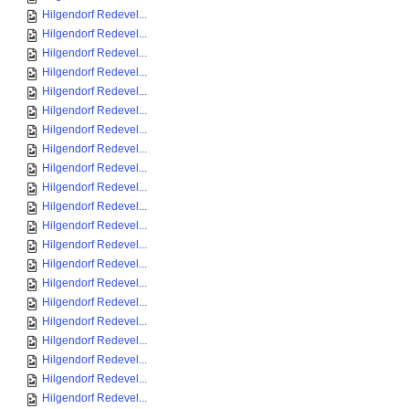
Hilgendorf Redevel...
Hilgendorf Redevel...
Hilgendorf Redevel...
Hilgendorf Redevel...
Hilgendorf Redevel...
Hilgendorf Redevel...
Hilgendorf Redevel...
Hilgendorf Redevel...
Hilgendorf Redevel...
Hilgendorf Redevel...
Hilgendorf Redevel...
Hilgendorf Redevel...
Hilgendorf Redevel...
Hilgendorf Redevel...
Hilgendorf Redevel...
Hilgendorf Redevel...
Hilgendorf Redevel...
Hilgendorf Redevel...
Hilgendorf Redevel...
Hilgendorf Redevel...
Hilgendorf Redevel...