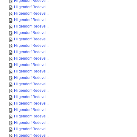
Hilgendorf Redevel...
Hilgendorf Redevel...
Hilgendorf Redevel...
Hilgendorf Redevel...
Hilgendorf Redevel...
Hilgendorf Redevel...
Hilgendorf Redevel...
Hilgendorf Redevel...
Hilgendorf Redevel...
Hilgendorf Redevel...
Hilgendorf Redevel...
Hilgendorf Redevel...
Hilgendorf Redevel...
Hilgendorf Redevel...
Hilgendorf Redevel...
Hilgendorf Redevel...
Hilgendorf Redevel...
Hilgendorf Redevel...
Hilgendorf Redevel...
Hilgendorf Redevel...
Hilgendorf Redevel...
Hilgendorf Redevel...