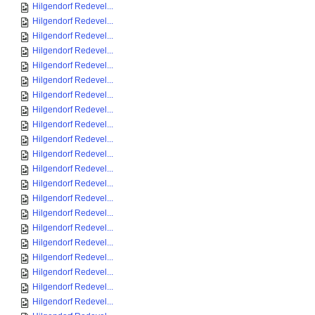
Hilgendorf Redevel...
Hilgendorf Redevel...
Hilgendorf Redevel...
Hilgendorf Redevel...
Hilgendorf Redevel...
Hilgendorf Redevel...
Hilgendorf Redevel...
Hilgendorf Redevel...
Hilgendorf Redevel...
Hilgendorf Redevel...
Hilgendorf Redevel...
Hilgendorf Redevel...
Hilgendorf Redevel...
Hilgendorf Redevel...
Hilgendorf Redevel...
Hilgendorf Redevel...
Hilgendorf Redevel...
Hilgendorf Redevel...
Hilgendorf Redevel...
Hilgendorf Redevel...
Hilgendorf Redevel...