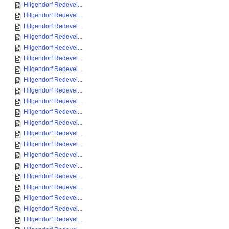
Hilgendorf Redevel...
Hilgendorf Redevel...
Hilgendorf Redevel...
Hilgendorf Redevel...
Hilgendorf Redevel...
Hilgendorf Redevel...
Hilgendorf Redevel...
Hilgendorf Redevel...
Hilgendorf Redevel...
Hilgendorf Redevel...
Hilgendorf Redevel...
Hilgendorf Redevel...
Hilgendorf Redevel...
Hilgendorf Redevel...
Hilgendorf Redevel...
Hilgendorf Redevel...
Hilgendorf Redevel...
Hilgendorf Redevel...
Hilgendorf Redevel...
Hilgendorf Redevel...
Hilgendorf Redevel...