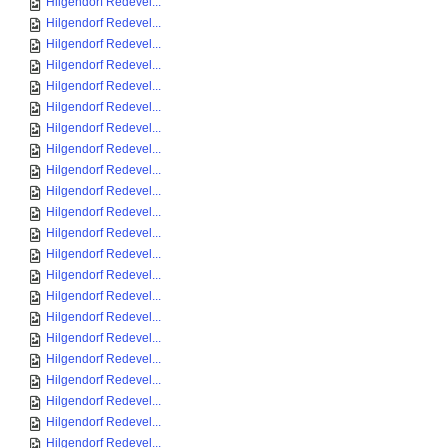
Hilgendorf Redevel...
Hilgendorf Redevel...
Hilgendorf Redevel...
Hilgendorf Redevel...
Hilgendorf Redevel...
Hilgendorf Redevel...
Hilgendorf Redevel...
Hilgendorf Redevel...
Hilgendorf Redevel...
Hilgendorf Redevel...
Hilgendorf Redevel...
Hilgendorf Redevel...
Hilgendorf Redevel...
Hilgendorf Redevel...
Hilgendorf Redevel...
Hilgendorf Redevel...
Hilgendorf Redevel...
Hilgendorf Redevel...
Hilgendorf Redevel...
Hilgendorf Redevel...
Hilgendorf Redevel...
Hilgendorf Redevel...