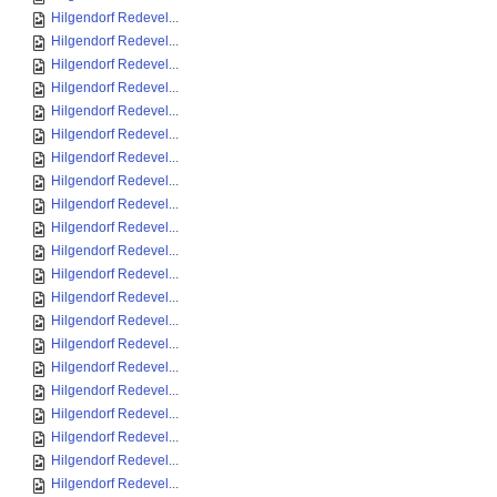
Hilgendorf Redevel...
Hilgendorf Redevel...
Hilgendorf Redevel...
Hilgendorf Redevel...
Hilgendorf Redevel...
Hilgendorf Redevel...
Hilgendorf Redevel...
Hilgendorf Redevel...
Hilgendorf Redevel...
Hilgendorf Redevel...
Hilgendorf Redevel...
Hilgendorf Redevel...
Hilgendorf Redevel...
Hilgendorf Redevel...
Hilgendorf Redevel...
Hilgendorf Redevel...
Hilgendorf Redevel...
Hilgendorf Redevel...
Hilgendorf Redevel...
Hilgendorf Redevel...
Hilgendorf Redevel...