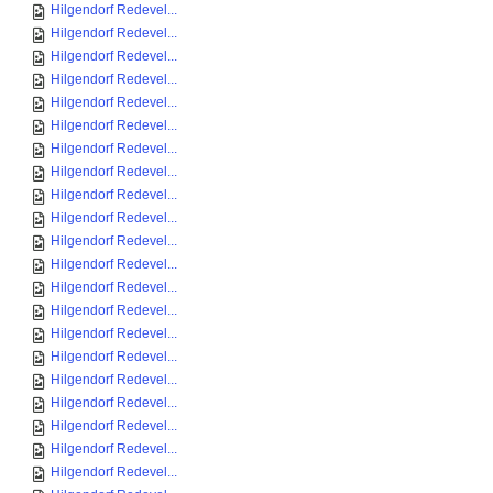
Hilgendorf Redevel...
Hilgendorf Redevel...
Hilgendorf Redevel...
Hilgendorf Redevel...
Hilgendorf Redevel...
Hilgendorf Redevel...
Hilgendorf Redevel...
Hilgendorf Redevel...
Hilgendorf Redevel...
Hilgendorf Redevel...
Hilgendorf Redevel...
Hilgendorf Redevel...
Hilgendorf Redevel...
Hilgendorf Redevel...
Hilgendorf Redevel...
Hilgendorf Redevel...
Hilgendorf Redevel...
Hilgendorf Redevel...
Hilgendorf Redevel...
Hilgendorf Redevel...
Hilgendorf Redevel...