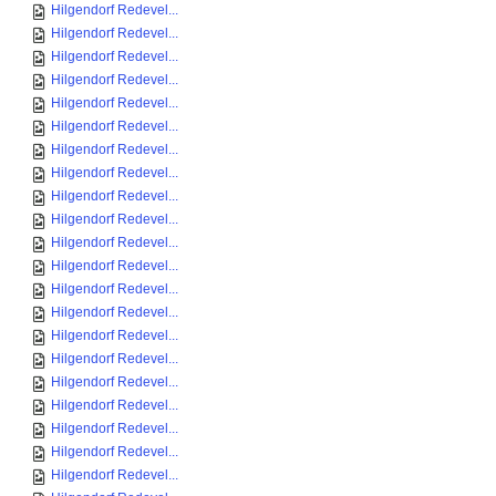
Hilgendorf Redevel...
Hilgendorf Redevel...
Hilgendorf Redevel...
Hilgendorf Redevel...
Hilgendorf Redevel...
Hilgendorf Redevel...
Hilgendorf Redevel...
Hilgendorf Redevel...
Hilgendorf Redevel...
Hilgendorf Redevel...
Hilgendorf Redevel...
Hilgendorf Redevel...
Hilgendorf Redevel...
Hilgendorf Redevel...
Hilgendorf Redevel...
Hilgendorf Redevel...
Hilgendorf Redevel...
Hilgendorf Redevel...
Hilgendorf Redevel...
Hilgendorf Redevel...
Hilgendorf Redevel...