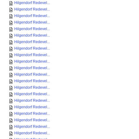
Hilgendorf Redevel...
Hilgendorf Redevel...
Hilgendorf Redevel...
Hilgendorf Redevel...
Hilgendorf Redevel...
Hilgendorf Redevel...
Hilgendorf Redevel...
Hilgendorf Redevel...
Hilgendorf Redevel...
Hilgendorf Redevel...
Hilgendorf Redevel...
Hilgendorf Redevel...
Hilgendorf Redevel...
Hilgendorf Redevel...
Hilgendorf Redevel...
Hilgendorf Redevel...
Hilgendorf Redevel...
Hilgendorf Redevel...
Hilgendorf Redevel...
Hilgendorf Redevel...
Hilgendorf Redevel...