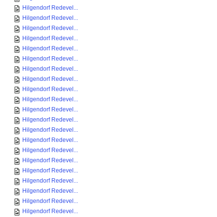
Hilgendorf Redevel...
Hilgendorf Redevel...
Hilgendorf Redevel...
Hilgendorf Redevel...
Hilgendorf Redevel...
Hilgendorf Redevel...
Hilgendorf Redevel...
Hilgendorf Redevel...
Hilgendorf Redevel...
Hilgendorf Redevel...
Hilgendorf Redevel...
Hilgendorf Redevel...
Hilgendorf Redevel...
Hilgendorf Redevel...
Hilgendorf Redevel...
Hilgendorf Redevel...
Hilgendorf Redevel...
Hilgendorf Redevel...
Hilgendorf Redevel...
Hilgendorf Redevel...
Hilgendorf Redevel...