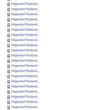
Hilgendorf Redevel...
Hilgendorf Redevel...
Hilgendorf Redevel...
Hilgendorf Redevel...
Hilgendorf Redevel...
Hilgendorf Redevel...
Hilgendorf Redevel...
Hilgendorf Redevel...
Hilgendorf Redevel...
Hilgendorf Redevel...
Hilgendorf Redevel...
Hilgendorf Redevel...
Hilgendorf Redevel...
Hilgendorf Redevel...
Hilgendorf Redevel...
Hilgendorf Redevel...
Hilgendorf Redevel...
Hilgendorf Redevel...
Hilgendorf Redevel...
Hilgendorf Redevel...
Hilgendorf Redevel...