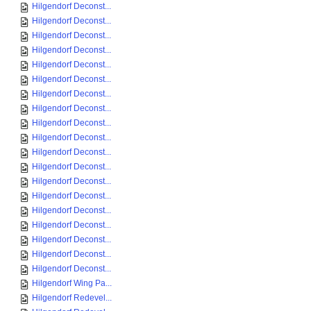
Hilgendorf Deconst...
Hilgendorf Deconst...
Hilgendorf Deconst...
Hilgendorf Deconst...
Hilgendorf Deconst...
Hilgendorf Deconst...
Hilgendorf Deconst...
Hilgendorf Deconst...
Hilgendorf Deconst...
Hilgendorf Deconst...
Hilgendorf Deconst...
Hilgendorf Deconst...
Hilgendorf Deconst...
Hilgendorf Deconst...
Hilgendorf Deconst...
Hilgendorf Deconst...
Hilgendorf Deconst...
Hilgendorf Deconst...
Hilgendorf Deconst...
Hilgendorf Wing Pa...
Hilgendorf Redevel...