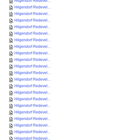
Hilgendorf Redevel...
Hilgendorf Redevel...
Hilgendorf Redevel...
Hilgendorf Redevel...
Hilgendorf Redevel...
Hilgendorf Redevel...
Hilgendorf Redevel...
Hilgendorf Redevel...
Hilgendorf Redevel...
Hilgendorf Redevel...
Hilgendorf Redevel...
Hilgendorf Redevel...
Hilgendorf Redevel...
Hilgendorf Redevel...
Hilgendorf Redevel...
Hilgendorf Redevel...
Hilgendorf Redevel...
Hilgendorf Redevel...
Hilgendorf Redevel...
Hilgendorf Redevel...
Hilgendorf Redevel...
Hilgendorf Redevel...