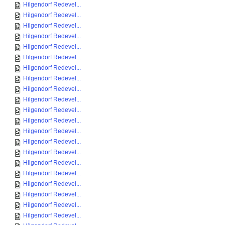
Hilgendorf Redevel...
Hilgendorf Redevel...
Hilgendorf Redevel...
Hilgendorf Redevel...
Hilgendorf Redevel...
Hilgendorf Redevel...
Hilgendorf Redevel...
Hilgendorf Redevel...
Hilgendorf Redevel...
Hilgendorf Redevel...
Hilgendorf Redevel...
Hilgendorf Redevel...
Hilgendorf Redevel...
Hilgendorf Redevel...
Hilgendorf Redevel...
Hilgendorf Redevel...
Hilgendorf Redevel...
Hilgendorf Redevel...
Hilgendorf Redevel...
Hilgendorf Redevel...
Hilgendorf Redevel...