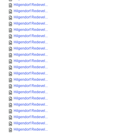
Hilgendorf Redevel...
Hilgendorf Redevel...
Hilgendorf Redevel...
Hilgendorf Redevel...
Hilgendorf Redevel...
Hilgendorf Redevel...
Hilgendorf Redevel...
Hilgendorf Redevel...
Hilgendorf Redevel...
Hilgendorf Redevel...
Hilgendorf Redevel...
Hilgendorf Redevel...
Hilgendorf Redevel...
Hilgendorf Redevel...
Hilgendorf Redevel...
Hilgendorf Redevel...
Hilgendorf Redevel...
Hilgendorf Redevel...
Hilgendorf Redevel...
Hilgendorf Redevel...
Hilgendorf Redevel...