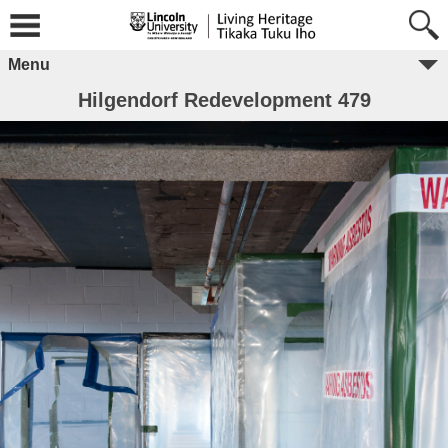
Menu
Hilgendorf Redevelopment 479