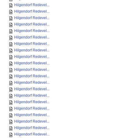
Hilgendorf Redevel...
Hilgendorf Redevel...
Hilgendorf Redevel...
Hilgendorf Redevel...
Hilgendorf Redevel...
Hilgendorf Redevel...
Hilgendorf Redevel...
Hilgendorf Redevel...
Hilgendorf Redevel...
Hilgendorf Redevel...
Hilgendorf Redevel...
Hilgendorf Redevel...
Hilgendorf Redevel...
Hilgendorf Redevel...
Hilgendorf Redevel...
Hilgendorf Redevel...
Hilgendorf Redevel...
Hilgendorf Redevel...
Hilgendorf Redevel...
Hilgendorf Redevel...
Hilgendorf Redevel...