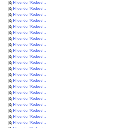
Hilgendorf Redevel...
Hilgendorf Redevel...
Hilgendorf Redevel...
Hilgendorf Redevel...
Hilgendorf Redevel...
Hilgendorf Redevel...
Hilgendorf Redevel...
Hilgendorf Redevel...
Hilgendorf Redevel...
Hilgendorf Redevel...
Hilgendorf Redevel...
Hilgendorf Redevel...
Hilgendorf Redevel...
Hilgendorf Redevel...
Hilgendorf Redevel...
Hilgendorf Redevel...
Hilgendorf Redevel...
Hilgendorf Redevel...
Hilgendorf Redevel...
Hilgendorf Redevel...
Hilgendorf Redevel...