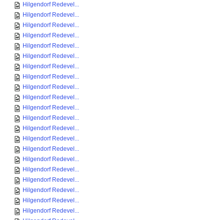
Hilgendorf Redevel...
Hilgendorf Redevel...
Hilgendorf Redevel...
Hilgendorf Redevel...
Hilgendorf Redevel...
Hilgendorf Redevel...
Hilgendorf Redevel...
Hilgendorf Redevel...
Hilgendorf Redevel...
Hilgendorf Redevel...
Hilgendorf Redevel...
Hilgendorf Redevel...
Hilgendorf Redevel...
Hilgendorf Redevel...
Hilgendorf Redevel...
Hilgendorf Redevel...
Hilgendorf Redevel...
Hilgendorf Redevel...
Hilgendorf Redevel...
Hilgendorf Redevel...
Hilgendorf Redevel...