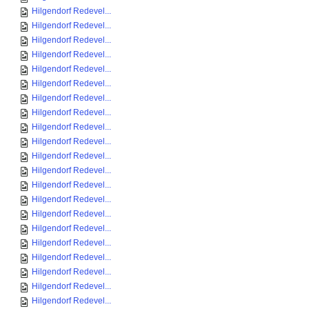
Hilgendorf Redevel...
Hilgendorf Redevel...
Hilgendorf Redevel...
Hilgendorf Redevel...
Hilgendorf Redevel...
Hilgendorf Redevel...
Hilgendorf Redevel...
Hilgendorf Redevel...
Hilgendorf Redevel...
Hilgendorf Redevel...
Hilgendorf Redevel...
Hilgendorf Redevel...
Hilgendorf Redevel...
Hilgendorf Redevel...
Hilgendorf Redevel...
Hilgendorf Redevel...
Hilgendorf Redevel...
Hilgendorf Redevel...
Hilgendorf Redevel...
Hilgendorf Redevel...
Hilgendorf Redevel...