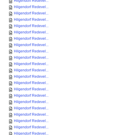
Hilgendorf Redevel...
Hilgendorf Redevel...
Hilgendorf Redevel...
Hilgendorf Redevel...
Hilgendorf Redevel...
Hilgendorf Redevel...
Hilgendorf Redevel...
Hilgendorf Redevel...
Hilgendorf Redevel...
Hilgendorf Redevel...
Hilgendorf Redevel...
Hilgendorf Redevel...
Hilgendorf Redevel...
Hilgendorf Redevel...
Hilgendorf Redevel...
Hilgendorf Redevel...
Hilgendorf Redevel...
Hilgendorf Redevel...
Hilgendorf Redevel...
Hilgendorf Redevel...
Hilgendorf Redevel...
Hilgendorf Redevel...