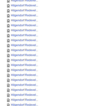
Hilgendorf Redevel...
Hilgendorf Redevel...
Hilgendorf Redevel...
Hilgendorf Redevel...
Hilgendorf Redevel...
Hilgendorf Redevel...
Hilgendorf Redevel...
Hilgendorf Redevel...
Hilgendorf Redevel...
Hilgendorf Redevel...
Hilgendorf Redevel...
Hilgendorf Redevel...
Hilgendorf Redevel...
Hilgendorf Redevel...
Hilgendorf Redevel...
Hilgendorf Redevel...
Hilgendorf Redevel...
Hilgendorf Redevel...
Hilgendorf Redevel...
Hilgendorf Redevel...
Hilgendorf Redevel...
Hilgendorf Redevel...