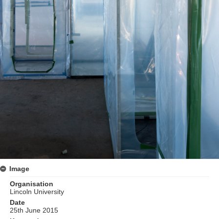
Image
Organisation
Lincoln University
Date
25th June 2015