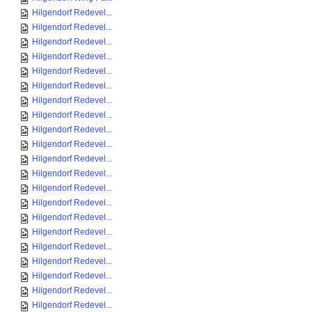
Hilgendorf Redevel...
Hilgendorf Redevel...
Hilgendorf Redevel...
Hilgendorf Redevel...
Hilgendorf Redevel...
Hilgendorf Redevel...
Hilgendorf Redevel...
Hilgendorf Redevel...
Hilgendorf Redevel...
Hilgendorf Redevel...
Hilgendorf Redevel...
Hilgendorf Redevel...
Hilgendorf Redevel...
Hilgendorf Redevel...
Hilgendorf Redevel...
Hilgendorf Redevel...
Hilgendorf Redevel...
Hilgendorf Redevel...
Hilgendorf Redevel...
Hilgendorf Redevel...
Hilgendorf Redevel...