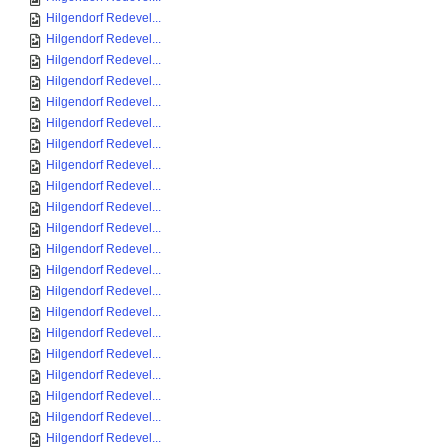
Hilgendorf Redevel...
Hilgendorf Redevel...
Hilgendorf Redevel...
Hilgendorf Redevel...
Hilgendorf Redevel...
Hilgendorf Redevel...
Hilgendorf Redevel...
Hilgendorf Redevel...
Hilgendorf Redevel...
Hilgendorf Redevel...
Hilgendorf Redevel...
Hilgendorf Redevel...
Hilgendorf Redevel...
Hilgendorf Redevel...
Hilgendorf Redevel...
Hilgendorf Redevel...
Hilgendorf Redevel...
Hilgendorf Redevel...
Hilgendorf Redevel...
Hilgendorf Redevel...
Hilgendorf Redevel...