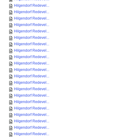
Hilgendorf Redevel...
Hilgendorf Redevel...
Hilgendorf Redevel...
Hilgendorf Redevel...
Hilgendorf Redevel...
Hilgendorf Redevel...
Hilgendorf Redevel...
Hilgendorf Redevel...
Hilgendorf Redevel...
Hilgendorf Redevel...
Hilgendorf Redevel...
Hilgendorf Redevel...
Hilgendorf Redevel...
Hilgendorf Redevel...
Hilgendorf Redevel...
Hilgendorf Redevel...
Hilgendorf Redevel...
Hilgendorf Redevel...
Hilgendorf Redevel...
Hilgendorf Redevel...
Hilgendorf Redevel...