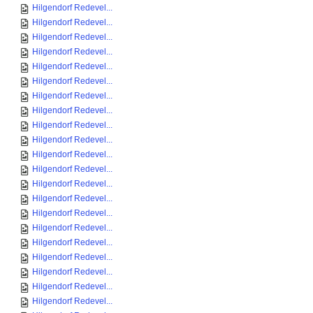
Hilgendorf Redevel...
Hilgendorf Redevel...
Hilgendorf Redevel...
Hilgendorf Redevel...
Hilgendorf Redevel...
Hilgendorf Redevel...
Hilgendorf Redevel...
Hilgendorf Redevel...
Hilgendorf Redevel...
Hilgendorf Redevel...
Hilgendorf Redevel...
Hilgendorf Redevel...
Hilgendorf Redevel...
Hilgendorf Redevel...
Hilgendorf Redevel...
Hilgendorf Redevel...
Hilgendorf Redevel...
Hilgendorf Redevel...
Hilgendorf Redevel...
Hilgendorf Redevel...
Hilgendorf Redevel...