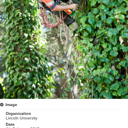
Image
Organisation
Lincoln University
Date