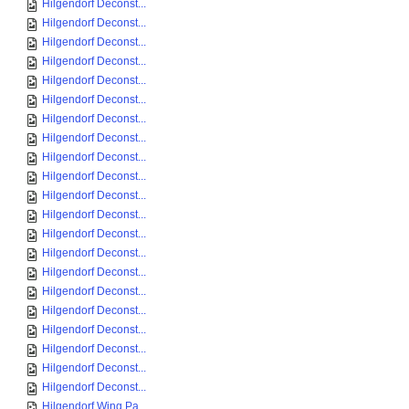
Hilgendorf Deconst...
Hilgendorf Deconst...
Hilgendorf Deconst...
Hilgendorf Deconst...
Hilgendorf Deconst...
Hilgendorf Deconst...
Hilgendorf Deconst...
Hilgendorf Deconst...
Hilgendorf Deconst...
Hilgendorf Deconst...
Hilgendorf Deconst...
Hilgendorf Deconst...
Hilgendorf Deconst...
Hilgendorf Deconst...
Hilgendorf Deconst...
Hilgendorf Deconst...
Hilgendorf Deconst...
Hilgendorf Deconst...
Hilgendorf Deconst...
Hilgendorf Deconst...
Hilgendorf Deconst...
Hilgendorf Wing Pa...