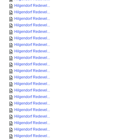
Hilgendorf Redevel...
Hilgendorf Redevel...
Hilgendorf Redevel...
Hilgendorf Redevel...
Hilgendorf Redevel...
Hilgendorf Redevel...
Hilgendorf Redevel...
Hilgendorf Redevel...
Hilgendorf Redevel...
Hilgendorf Redevel...
Hilgendorf Redevel...
Hilgendorf Redevel...
Hilgendorf Redevel...
Hilgendorf Redevel...
Hilgendorf Redevel...
Hilgendorf Redevel...
Hilgendorf Redevel...
Hilgendorf Redevel...
Hilgendorf Redevel...
Hilgendorf Redevel...
Hilgendorf Redevel...