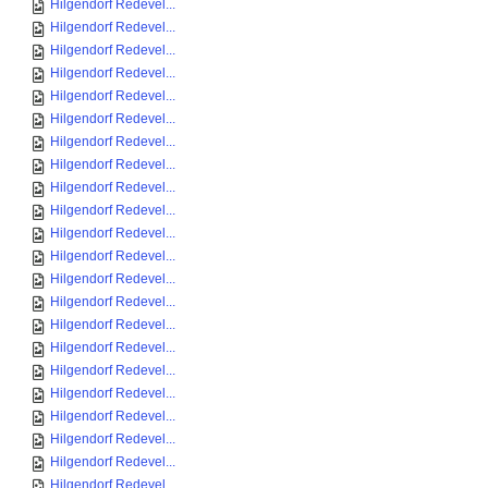
Hilgendorf Redevel...
Hilgendorf Redevel...
Hilgendorf Redevel...
Hilgendorf Redevel...
Hilgendorf Redevel...
Hilgendorf Redevel...
Hilgendorf Redevel...
Hilgendorf Redevel...
Hilgendorf Redevel...
Hilgendorf Redevel...
Hilgendorf Redevel...
Hilgendorf Redevel...
Hilgendorf Redevel...
Hilgendorf Redevel...
Hilgendorf Redevel...
Hilgendorf Redevel...
Hilgendorf Redevel...
Hilgendorf Redevel...
Hilgendorf Redevel...
Hilgendorf Redevel...
Hilgendorf Redevel...
Hilgendorf Redevel...