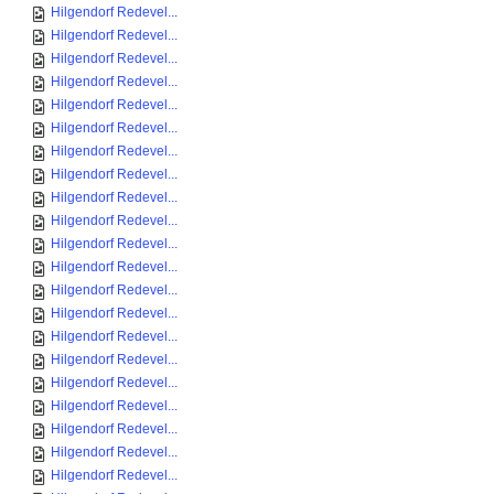
Hilgendorf Redevel...
Hilgendorf Redevel...
Hilgendorf Redevel...
Hilgendorf Redevel...
Hilgendorf Redevel...
Hilgendorf Redevel...
Hilgendorf Redevel...
Hilgendorf Redevel...
Hilgendorf Redevel...
Hilgendorf Redevel...
Hilgendorf Redevel...
Hilgendorf Redevel...
Hilgendorf Redevel...
Hilgendorf Redevel...
Hilgendorf Redevel...
Hilgendorf Redevel...
Hilgendorf Redevel...
Hilgendorf Redevel...
Hilgendorf Redevel...
Hilgendorf Redevel...
Hilgendorf Redevel...