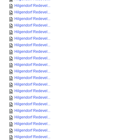
Hilgendorf Redevel...
Hilgendorf Redevel...
Hilgendorf Redevel...
Hilgendorf Redevel...
Hilgendorf Redevel...
Hilgendorf Redevel...
Hilgendorf Redevel...
Hilgendorf Redevel...
Hilgendorf Redevel...
Hilgendorf Redevel...
Hilgendorf Redevel...
Hilgendorf Redevel...
Hilgendorf Redevel...
Hilgendorf Redevel...
Hilgendorf Redevel...
Hilgendorf Redevel...
Hilgendorf Redevel...
Hilgendorf Redevel...
Hilgendorf Redevel...
Hilgendorf Redevel...
Hilgendorf Redevel...