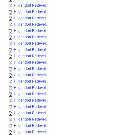
Hilgendorf Redevel...
Hilgendorf Redevel...
Hilgendorf Redevel...
Hilgendorf Redevel...
Hilgendorf Redevel...
Hilgendorf Redevel...
Hilgendorf Redevel...
Hilgendorf Redevel...
Hilgendorf Redevel...
Hilgendorf Redevel...
Hilgendorf Redevel...
Hilgendorf Redevel...
Hilgendorf Redevel...
Hilgendorf Redevel...
Hilgendorf Redevel...
Hilgendorf Redevel...
Hilgendorf Redevel...
Hilgendorf Redevel...
Hilgendorf Redevel...
Hilgendorf Redevel...
Hilgendorf Redevel...