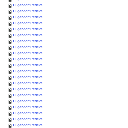
Hilgendorf Redevel...
Hilgendorf Redevel...
Hilgendorf Redevel...
Hilgendorf Redevel...
Hilgendorf Redevel...
Hilgendorf Redevel...
Hilgendorf Redevel...
Hilgendorf Redevel...
Hilgendorf Redevel...
Hilgendorf Redevel...
Hilgendorf Redevel...
Hilgendorf Redevel...
Hilgendorf Redevel...
Hilgendorf Redevel...
Hilgendorf Redevel...
Hilgendorf Redevel...
Hilgendorf Redevel...
Hilgendorf Redevel...
Hilgendorf Redevel...
Hilgendorf Redevel...
Hilgendorf Redevel...