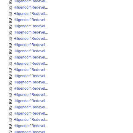
Hilgendorf Redevel...
Hilgendorf Redevel...
Hilgendorf Redevel...
Hilgendorf Redevel...
Hilgendorf Redevel...
Hilgendorf Redevel...
Hilgendorf Redevel...
Hilgendorf Redevel...
Hilgendorf Redevel...
Hilgendorf Redevel...
Hilgendorf Redevel...
Hilgendorf Redevel...
Hilgendorf Redevel...
Hilgendorf Redevel...
Hilgendorf Redevel...
Hilgendorf Redevel...
Hilgendorf Redevel...
Hilgendorf Redevel...
Hilgendorf Redevel...
Hilgendorf Redevel...
Hilgendorf Redevel...
Hilgendorf Redevel...