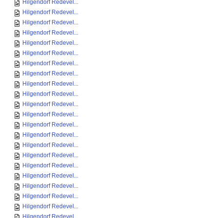
Hilgendorf Redevel...
Hilgendorf Redevel...
Hilgendorf Redevel...
Hilgendorf Redevel...
Hilgendorf Redevel...
Hilgendorf Redevel...
Hilgendorf Redevel...
Hilgendorf Redevel...
Hilgendorf Redevel...
Hilgendorf Redevel...
Hilgendorf Redevel...
Hilgendorf Redevel...
Hilgendorf Redevel...
Hilgendorf Redevel...
Hilgendorf Redevel...
Hilgendorf Redevel...
Hilgendorf Redevel...
Hilgendorf Redevel...
Hilgendorf Redevel...
Hilgendorf Redevel...
Hilgendorf Redevel...
Hilgendorf Redevel...