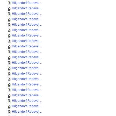
Hilgendorf Redevel...
Hilgendorf Redevel...
Hilgendorf Redevel...
Hilgendorf Redevel...
Hilgendorf Redevel...
Hilgendorf Redevel...
Hilgendorf Redevel...
Hilgendorf Redevel...
Hilgendorf Redevel...
Hilgendorf Redevel...
Hilgendorf Redevel...
Hilgendorf Redevel...
Hilgendorf Redevel...
Hilgendorf Redevel...
Hilgendorf Redevel...
Hilgendorf Redevel...
Hilgendorf Redevel...
Hilgendorf Redevel...
Hilgendorf Redevel...
Hilgendorf Redevel...
Hilgendorf Redevel...