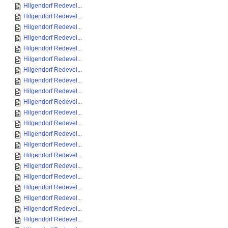
Hilgendorf Redevel...
Hilgendorf Redevel...
Hilgendorf Redevel...
Hilgendorf Redevel...
Hilgendorf Redevel...
Hilgendorf Redevel...
Hilgendorf Redevel...
Hilgendorf Redevel...
Hilgendorf Redevel...
Hilgendorf Redevel...
Hilgendorf Redevel...
Hilgendorf Redevel...
Hilgendorf Redevel...
Hilgendorf Redevel...
Hilgendorf Redevel...
Hilgendorf Redevel...
Hilgendorf Redevel...
Hilgendorf Redevel...
Hilgendorf Redevel...
Hilgendorf Redevel...
Hilgendorf Redevel...