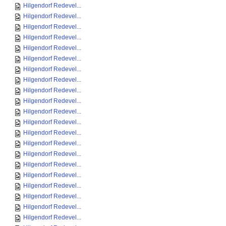
Hilgendorf Redevel...
Hilgendorf Redevel...
Hilgendorf Redevel...
Hilgendorf Redevel...
Hilgendorf Redevel...
Hilgendorf Redevel...
Hilgendorf Redevel...
Hilgendorf Redevel...
Hilgendorf Redevel...
Hilgendorf Redevel...
Hilgendorf Redevel...
Hilgendorf Redevel...
Hilgendorf Redevel...
Hilgendorf Redevel...
Hilgendorf Redevel...
Hilgendorf Redevel...
Hilgendorf Redevel...
Hilgendorf Redevel...
Hilgendorf Redevel...
Hilgendorf Redevel...
Hilgendorf Redevel...