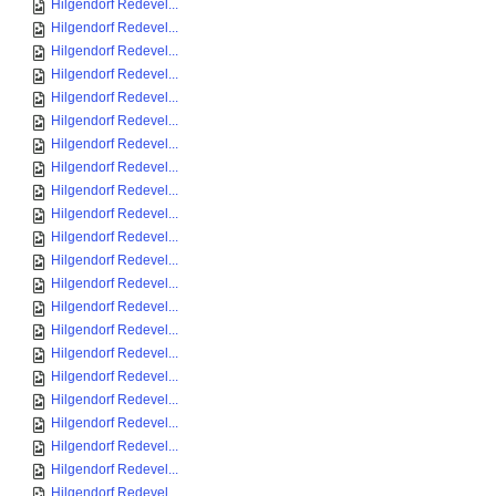
Hilgendorf Redevel...
Hilgendorf Redevel...
Hilgendorf Redevel...
Hilgendorf Redevel...
Hilgendorf Redevel...
Hilgendorf Redevel...
Hilgendorf Redevel...
Hilgendorf Redevel...
Hilgendorf Redevel...
Hilgendorf Redevel...
Hilgendorf Redevel...
Hilgendorf Redevel...
Hilgendorf Redevel...
Hilgendorf Redevel...
Hilgendorf Redevel...
Hilgendorf Redevel...
Hilgendorf Redevel...
Hilgendorf Redevel...
Hilgendorf Redevel...
Hilgendorf Redevel...
Hilgendorf Redevel...
Hilgendorf Redevel...