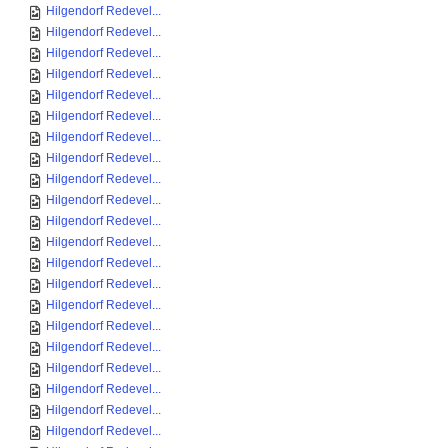
Hilgendorf Redevel...
Hilgendorf Redevel...
Hilgendorf Redevel...
Hilgendorf Redevel...
Hilgendorf Redevel...
Hilgendorf Redevel...
Hilgendorf Redevel...
Hilgendorf Redevel...
Hilgendorf Redevel...
Hilgendorf Redevel...
Hilgendorf Redevel...
Hilgendorf Redevel...
Hilgendorf Redevel...
Hilgendorf Redevel...
Hilgendorf Redevel...
Hilgendorf Redevel...
Hilgendorf Redevel...
Hilgendorf Redevel...
Hilgendorf Redevel...
Hilgendorf Redevel...
Hilgendorf Redevel...