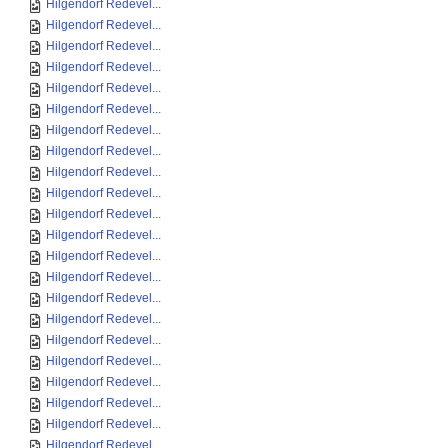
Hilgendorf Redevel...
Hilgendorf Redevel...
Hilgendorf Redevel...
Hilgendorf Redevel...
Hilgendorf Redevel...
Hilgendorf Redevel...
Hilgendorf Redevel...
Hilgendorf Redevel...
Hilgendorf Redevel...
Hilgendorf Redevel...
Hilgendorf Redevel...
Hilgendorf Redevel...
Hilgendorf Redevel...
Hilgendorf Redevel...
Hilgendorf Redevel...
Hilgendorf Redevel...
Hilgendorf Redevel...
Hilgendorf Redevel...
Hilgendorf Redevel...
Hilgendorf Redevel...
Hilgendorf Redevel...
Hilgendorf Redevel...