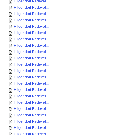
Hilgendorf Redevel...
Hilgendorf Redevel...
Hilgendorf Redevel...
Hilgendorf Redevel...
Hilgendorf Redevel...
Hilgendorf Redevel...
Hilgendorf Redevel...
Hilgendorf Redevel...
Hilgendorf Redevel...
Hilgendorf Redevel...
Hilgendorf Redevel...
Hilgendorf Redevel...
Hilgendorf Redevel...
Hilgendorf Redevel...
Hilgendorf Redevel...
Hilgendorf Redevel...
Hilgendorf Redevel...
Hilgendorf Redevel...
Hilgendorf Redevel...
Hilgendorf Redevel...
Hilgendorf Redevel...
Hilgendorf Redevel...