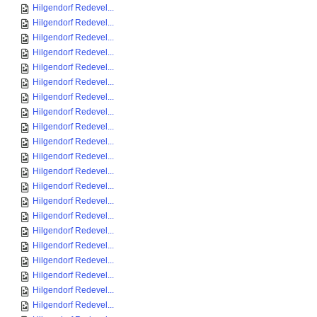
Hilgendorf Redevel...
Hilgendorf Redevel...
Hilgendorf Redevel...
Hilgendorf Redevel...
Hilgendorf Redevel...
Hilgendorf Redevel...
Hilgendorf Redevel...
Hilgendorf Redevel...
Hilgendorf Redevel...
Hilgendorf Redevel...
Hilgendorf Redevel...
Hilgendorf Redevel...
Hilgendorf Redevel...
Hilgendorf Redevel...
Hilgendorf Redevel...
Hilgendorf Redevel...
Hilgendorf Redevel...
Hilgendorf Redevel...
Hilgendorf Redevel...
Hilgendorf Redevel...
Hilgendorf Redevel...