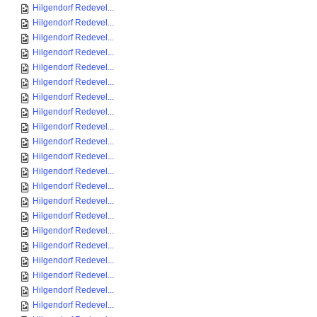
Hilgendorf Redevel...
Hilgendorf Redevel...
Hilgendorf Redevel...
Hilgendorf Redevel...
Hilgendorf Redevel...
Hilgendorf Redevel...
Hilgendorf Redevel...
Hilgendorf Redevel...
Hilgendorf Redevel...
Hilgendorf Redevel...
Hilgendorf Redevel...
Hilgendorf Redevel...
Hilgendorf Redevel...
Hilgendorf Redevel...
Hilgendorf Redevel...
Hilgendorf Redevel...
Hilgendorf Redevel...
Hilgendorf Redevel...
Hilgendorf Redevel...
Hilgendorf Redevel...
Hilgendorf Redevel...