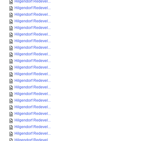
Hilgendorf Redevel...
Hilgendorf Redevel...
Hilgendorf Redevel...
Hilgendorf Redevel...
Hilgendorf Redevel...
Hilgendorf Redevel...
Hilgendorf Redevel...
Hilgendorf Redevel...
Hilgendorf Redevel...
Hilgendorf Redevel...
Hilgendorf Redevel...
Hilgendorf Redevel...
Hilgendorf Redevel...
Hilgendorf Redevel...
Hilgendorf Redevel...
Hilgendorf Redevel...
Hilgendorf Redevel...
Hilgendorf Redevel...
Hilgendorf Redevel...
Hilgendorf Redevel...
Hilgendorf Redevel...
Hilgendorf Redevel...