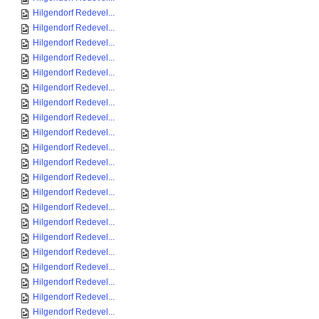
Hilgendorf Redevel...
Hilgendorf Redevel...
Hilgendorf Redevel...
Hilgendorf Redevel...
Hilgendorf Redevel...
Hilgendorf Redevel...
Hilgendorf Redevel...
Hilgendorf Redevel...
Hilgendorf Redevel...
Hilgendorf Redevel...
Hilgendorf Redevel...
Hilgendorf Redevel...
Hilgendorf Redevel...
Hilgendorf Redevel...
Hilgendorf Redevel...
Hilgendorf Redevel...
Hilgendorf Redevel...
Hilgendorf Redevel...
Hilgendorf Redevel...
Hilgendorf Redevel...
Hilgendorf Redevel...