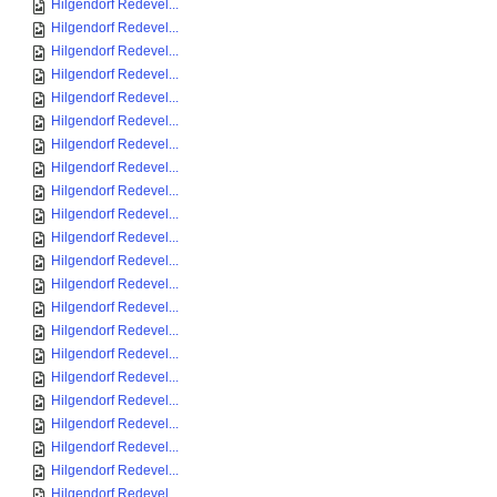
Hilgendorf Redevel...
Hilgendorf Redevel...
Hilgendorf Redevel...
Hilgendorf Redevel...
Hilgendorf Redevel...
Hilgendorf Redevel...
Hilgendorf Redevel...
Hilgendorf Redevel...
Hilgendorf Redevel...
Hilgendorf Redevel...
Hilgendorf Redevel...
Hilgendorf Redevel...
Hilgendorf Redevel...
Hilgendorf Redevel...
Hilgendorf Redevel...
Hilgendorf Redevel...
Hilgendorf Redevel...
Hilgendorf Redevel...
Hilgendorf Redevel...
Hilgendorf Redevel...
Hilgendorf Redevel...
Hilgendorf Redevel...