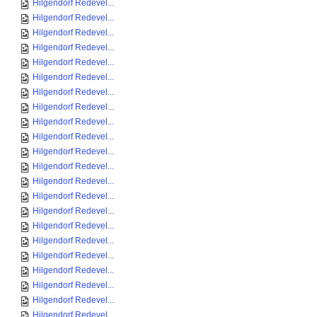
Hilgendorf Redevel...
Hilgendorf Redevel...
Hilgendorf Redevel...
Hilgendorf Redevel...
Hilgendorf Redevel...
Hilgendorf Redevel...
Hilgendorf Redevel...
Hilgendorf Redevel...
Hilgendorf Redevel...
Hilgendorf Redevel...
Hilgendorf Redevel...
Hilgendorf Redevel...
Hilgendorf Redevel...
Hilgendorf Redevel...
Hilgendorf Redevel...
Hilgendorf Redevel...
Hilgendorf Redevel...
Hilgendorf Redevel...
Hilgendorf Redevel...
Hilgendorf Redevel...
Hilgendorf Redevel...
Hilgendorf Redevel...