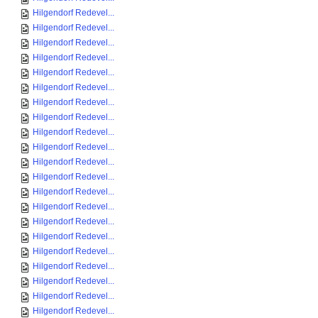
Hilgendorf Redevel...
Hilgendorf Redevel...
Hilgendorf Redevel...
Hilgendorf Redevel...
Hilgendorf Redevel...
Hilgendorf Redevel...
Hilgendorf Redevel...
Hilgendorf Redevel...
Hilgendorf Redevel...
Hilgendorf Redevel...
Hilgendorf Redevel...
Hilgendorf Redevel...
Hilgendorf Redevel...
Hilgendorf Redevel...
Hilgendorf Redevel...
Hilgendorf Redevel...
Hilgendorf Redevel...
Hilgendorf Redevel...
Hilgendorf Redevel...
Hilgendorf Redevel...
Hilgendorf Redevel...