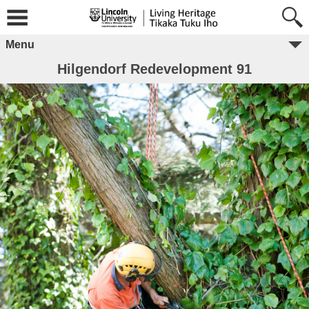
Menu
Hilgendorf Redevelopment 91