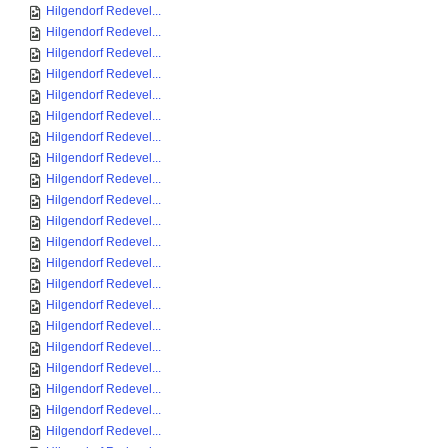
Hilgendorf Redevel...
Hilgendorf Redevel...
Hilgendorf Redevel...
Hilgendorf Redevel...
Hilgendorf Redevel...
Hilgendorf Redevel...
Hilgendorf Redevel...
Hilgendorf Redevel...
Hilgendorf Redevel...
Hilgendorf Redevel...
Hilgendorf Redevel...
Hilgendorf Redevel...
Hilgendorf Redevel...
Hilgendorf Redevel...
Hilgendorf Redevel...
Hilgendorf Redevel...
Hilgendorf Redevel...
Hilgendorf Redevel...
Hilgendorf Redevel...
Hilgendorf Redevel...
Hilgendorf Redevel...