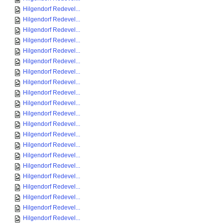
Hilgendorf Redevel...
Hilgendorf Redevel...
Hilgendorf Redevel...
Hilgendorf Redevel...
Hilgendorf Redevel...
Hilgendorf Redevel...
Hilgendorf Redevel...
Hilgendorf Redevel...
Hilgendorf Redevel...
Hilgendorf Redevel...
Hilgendorf Redevel...
Hilgendorf Redevel...
Hilgendorf Redevel...
Hilgendorf Redevel...
Hilgendorf Redevel...
Hilgendorf Redevel...
Hilgendorf Redevel...
Hilgendorf Redevel...
Hilgendorf Redevel...
Hilgendorf Redevel...
Hilgendorf Redevel...