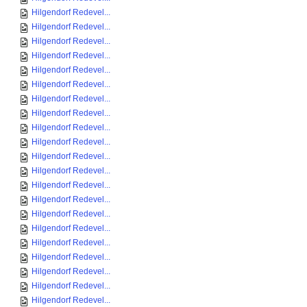
Hilgendorf Redevel...
Hilgendorf Redevel...
Hilgendorf Redevel...
Hilgendorf Redevel...
Hilgendorf Redevel...
Hilgendorf Redevel...
Hilgendorf Redevel...
Hilgendorf Redevel...
Hilgendorf Redevel...
Hilgendorf Redevel...
Hilgendorf Redevel...
Hilgendorf Redevel...
Hilgendorf Redevel...
Hilgendorf Redevel...
Hilgendorf Redevel...
Hilgendorf Redevel...
Hilgendorf Redevel...
Hilgendorf Redevel...
Hilgendorf Redevel...
Hilgendorf Redevel...
Hilgendorf Redevel...