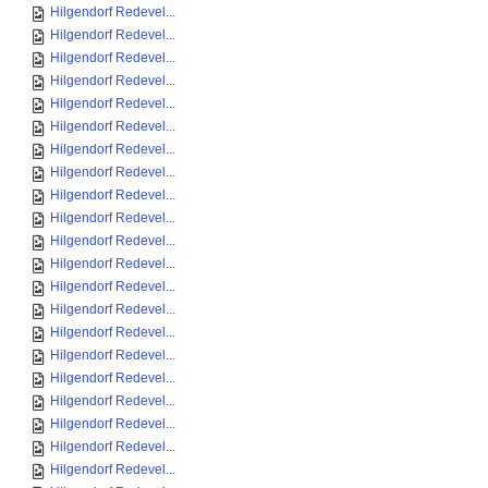
Hilgendorf Redevel...
Hilgendorf Redevel...
Hilgendorf Redevel...
Hilgendorf Redevel...
Hilgendorf Redevel...
Hilgendorf Redevel...
Hilgendorf Redevel...
Hilgendorf Redevel...
Hilgendorf Redevel...
Hilgendorf Redevel...
Hilgendorf Redevel...
Hilgendorf Redevel...
Hilgendorf Redevel...
Hilgendorf Redevel...
Hilgendorf Redevel...
Hilgendorf Redevel...
Hilgendorf Redevel...
Hilgendorf Redevel...
Hilgendorf Redevel...
Hilgendorf Redevel...
Hilgendorf Redevel...