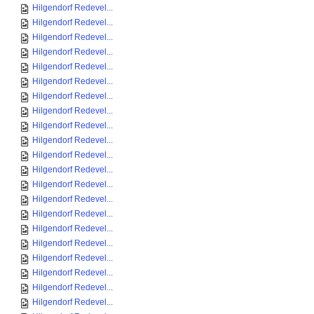
Hilgendorf Redevel...
Hilgendorf Redevel...
Hilgendorf Redevel...
Hilgendorf Redevel...
Hilgendorf Redevel...
Hilgendorf Redevel...
Hilgendorf Redevel...
Hilgendorf Redevel...
Hilgendorf Redevel...
Hilgendorf Redevel...
Hilgendorf Redevel...
Hilgendorf Redevel...
Hilgendorf Redevel...
Hilgendorf Redevel...
Hilgendorf Redevel...
Hilgendorf Redevel...
Hilgendorf Redevel...
Hilgendorf Redevel...
Hilgendorf Redevel...
Hilgendorf Redevel...
Hilgendorf Redevel...