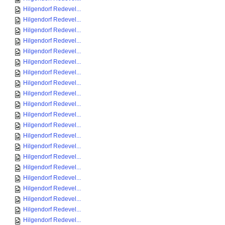
Hilgendorf Redevel...
Hilgendorf Redevel...
Hilgendorf Redevel...
Hilgendorf Redevel...
Hilgendorf Redevel...
Hilgendorf Redevel...
Hilgendorf Redevel...
Hilgendorf Redevel...
Hilgendorf Redevel...
Hilgendorf Redevel...
Hilgendorf Redevel...
Hilgendorf Redevel...
Hilgendorf Redevel...
Hilgendorf Redevel...
Hilgendorf Redevel...
Hilgendorf Redevel...
Hilgendorf Redevel...
Hilgendorf Redevel...
Hilgendorf Redevel...
Hilgendorf Redevel...
Hilgendorf Redevel...