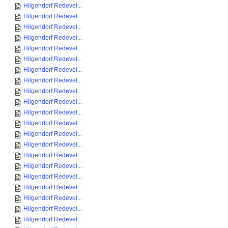
Hilgendorf Redevel...
Hilgendorf Redevel...
Hilgendorf Redevel...
Hilgendorf Redevel...
Hilgendorf Redevel...
Hilgendorf Redevel...
Hilgendorf Redevel...
Hilgendorf Redevel...
Hilgendorf Redevel...
Hilgendorf Redevel...
Hilgendorf Redevel...
Hilgendorf Redevel...
Hilgendorf Redevel...
Hilgendorf Redevel...
Hilgendorf Redevel...
Hilgendorf Redevel...
Hilgendorf Redevel...
Hilgendorf Redevel...
Hilgendorf Redevel...
Hilgendorf Redevel...
Hilgendorf Redevel...