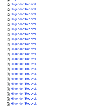
Hilgendorf Redevel...
Hilgendorf Redevel...
Hilgendorf Redevel...
Hilgendorf Redevel...
Hilgendorf Redevel...
Hilgendorf Redevel...
Hilgendorf Redevel...
Hilgendorf Redevel...
Hilgendorf Redevel...
Hilgendorf Redevel...
Hilgendorf Redevel...
Hilgendorf Redevel...
Hilgendorf Redevel...
Hilgendorf Redevel...
Hilgendorf Redevel...
Hilgendorf Redevel...
Hilgendorf Redevel...
Hilgendorf Redevel...
Hilgendorf Redevel...
Hilgendorf Redevel...
Hilgendorf Redevel...