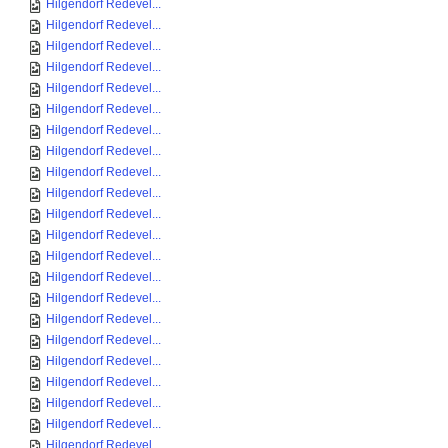
Hilgendorf Redevel...
Hilgendorf Redevel...
Hilgendorf Redevel...
Hilgendorf Redevel...
Hilgendorf Redevel...
Hilgendorf Redevel...
Hilgendorf Redevel...
Hilgendorf Redevel...
Hilgendorf Redevel...
Hilgendorf Redevel...
Hilgendorf Redevel...
Hilgendorf Redevel...
Hilgendorf Redevel...
Hilgendorf Redevel...
Hilgendorf Redevel...
Hilgendorf Redevel...
Hilgendorf Redevel...
Hilgendorf Redevel...
Hilgendorf Redevel...
Hilgendorf Redevel...
Hilgendorf Redevel...
Hilgendorf Redevel...