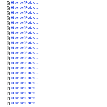
Hilgendorf Redevel...
Hilgendorf Redevel...
Hilgendorf Redevel...
Hilgendorf Redevel...
Hilgendorf Redevel...
Hilgendorf Redevel...
Hilgendorf Redevel...
Hilgendorf Redevel...
Hilgendorf Redevel...
Hilgendorf Redevel...
Hilgendorf Redevel...
Hilgendorf Redevel...
Hilgendorf Redevel...
Hilgendorf Redevel...
Hilgendorf Redevel...
Hilgendorf Redevel...
Hilgendorf Redevel...
Hilgendorf Redevel...
Hilgendorf Redevel...
Hilgendorf Redevel...
Hilgendorf Redevel...