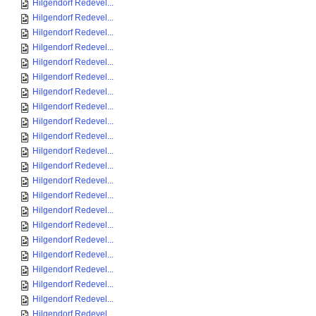
Hilgendorf Redevel...
Hilgendorf Redevel...
Hilgendorf Redevel...
Hilgendorf Redevel...
Hilgendorf Redevel...
Hilgendorf Redevel...
Hilgendorf Redevel...
Hilgendorf Redevel...
Hilgendorf Redevel...
Hilgendorf Redevel...
Hilgendorf Redevel...
Hilgendorf Redevel...
Hilgendorf Redevel...
Hilgendorf Redevel...
Hilgendorf Redevel...
Hilgendorf Redevel...
Hilgendorf Redevel...
Hilgendorf Redevel...
Hilgendorf Redevel...
Hilgendorf Redevel...
Hilgendorf Redevel...
Hilgendorf Redevel...