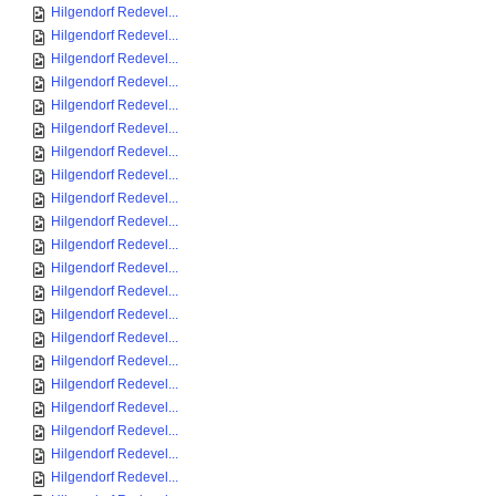
Hilgendorf Redevel...
Hilgendorf Redevel...
Hilgendorf Redevel...
Hilgendorf Redevel...
Hilgendorf Redevel...
Hilgendorf Redevel...
Hilgendorf Redevel...
Hilgendorf Redevel...
Hilgendorf Redevel...
Hilgendorf Redevel...
Hilgendorf Redevel...
Hilgendorf Redevel...
Hilgendorf Redevel...
Hilgendorf Redevel...
Hilgendorf Redevel...
Hilgendorf Redevel...
Hilgendorf Redevel...
Hilgendorf Redevel...
Hilgendorf Redevel...
Hilgendorf Redevel...
Hilgendorf Redevel...