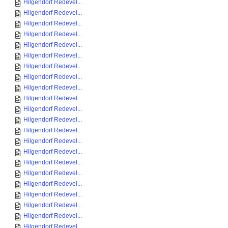
Hilgendorf Redevel...
Hilgendorf Redevel...
Hilgendorf Redevel...
Hilgendorf Redevel...
Hilgendorf Redevel...
Hilgendorf Redevel...
Hilgendorf Redevel...
Hilgendorf Redevel...
Hilgendorf Redevel...
Hilgendorf Redevel...
Hilgendorf Redevel...
Hilgendorf Redevel...
Hilgendorf Redevel...
Hilgendorf Redevel...
Hilgendorf Redevel...
Hilgendorf Redevel...
Hilgendorf Redevel...
Hilgendorf Redevel...
Hilgendorf Redevel...
Hilgendorf Redevel...
Hilgendorf Redevel...
Hilgendorf Redevel...