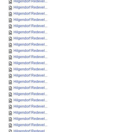
Hilgendorf Redevel...
Hilgendorf Redevel...
Hilgendorf Redevel...
Hilgendorf Redevel...
Hilgendorf Redevel...
Hilgendorf Redevel...
Hilgendorf Redevel...
Hilgendorf Redevel...
Hilgendorf Redevel...
Hilgendorf Redevel...
Hilgendorf Redevel...
Hilgendorf Redevel...
Hilgendorf Redevel...
Hilgendorf Redevel...
Hilgendorf Redevel...
Hilgendorf Redevel...
Hilgendorf Redevel...
Hilgendorf Redevel...
Hilgendorf Redevel...
Hilgendorf Redevel...
Hilgendorf Redevel...
Hilgendorf Redevel...