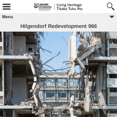
Menu
Hilgendorf Redevelopment 966