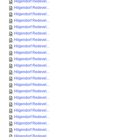
Hilgendorf Redevel...
Hilgendorf Redevel...
Hilgendorf Redevel...
Hilgendorf Redevel...
Hilgendorf Redevel...
Hilgendorf Redevel...
Hilgendorf Redevel...
Hilgendorf Redevel...
Hilgendorf Redevel...
Hilgendorf Redevel...
Hilgendorf Redevel...
Hilgendorf Redevel...
Hilgendorf Redevel...
Hilgendorf Redevel...
Hilgendorf Redevel...
Hilgendorf Redevel...
Hilgendorf Redevel...
Hilgendorf Redevel...
Hilgendorf Redevel...
Hilgendorf Redevel...
Hilgendorf Redevel...
Hilgendorf Redevel...