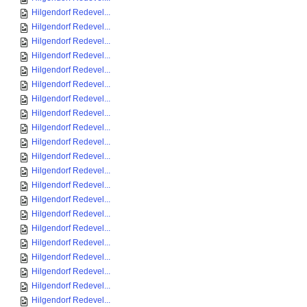
Hilgendorf Redevel...
Hilgendorf Redevel...
Hilgendorf Redevel...
Hilgendorf Redevel...
Hilgendorf Redevel...
Hilgendorf Redevel...
Hilgendorf Redevel...
Hilgendorf Redevel...
Hilgendorf Redevel...
Hilgendorf Redevel...
Hilgendorf Redevel...
Hilgendorf Redevel...
Hilgendorf Redevel...
Hilgendorf Redevel...
Hilgendorf Redevel...
Hilgendorf Redevel...
Hilgendorf Redevel...
Hilgendorf Redevel...
Hilgendorf Redevel...
Hilgendorf Redevel...
Hilgendorf Redevel...