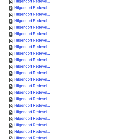
Hilgendorf Redevel...
Hilgendorf Redevel...
Hilgendorf Redevel...
Hilgendorf Redevel...
Hilgendorf Redevel...
Hilgendorf Redevel...
Hilgendorf Redevel...
Hilgendorf Redevel...
Hilgendorf Redevel...
Hilgendorf Redevel...
Hilgendorf Redevel...
Hilgendorf Redevel...
Hilgendorf Redevel...
Hilgendorf Redevel...
Hilgendorf Redevel...
Hilgendorf Redevel...
Hilgendorf Redevel...
Hilgendorf Redevel...
Hilgendorf Redevel...
Hilgendorf Redevel...
Hilgendorf Redevel...
Hilgendorf Redevel...