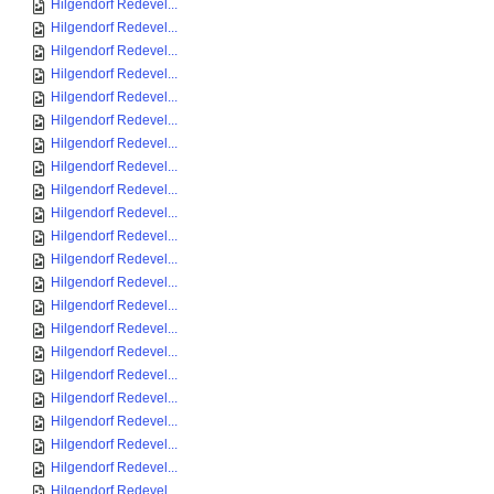
Hilgendorf Redevel...
Hilgendorf Redevel...
Hilgendorf Redevel...
Hilgendorf Redevel...
Hilgendorf Redevel...
Hilgendorf Redevel...
Hilgendorf Redevel...
Hilgendorf Redevel...
Hilgendorf Redevel...
Hilgendorf Redevel...
Hilgendorf Redevel...
Hilgendorf Redevel...
Hilgendorf Redevel...
Hilgendorf Redevel...
Hilgendorf Redevel...
Hilgendorf Redevel...
Hilgendorf Redevel...
Hilgendorf Redevel...
Hilgendorf Redevel...
Hilgendorf Redevel...
Hilgendorf Redevel...
Hilgendorf Redevel...