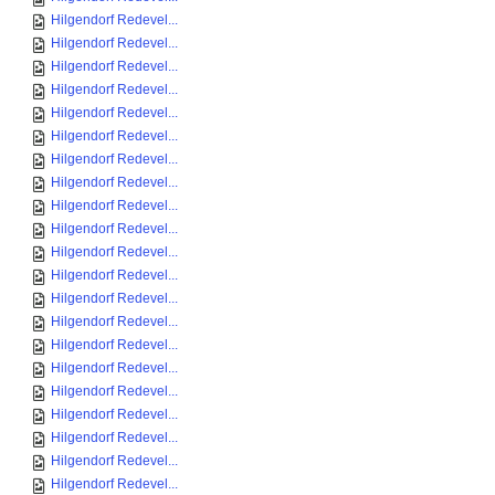
Hilgendorf Redevel...
Hilgendorf Redevel...
Hilgendorf Redevel...
Hilgendorf Redevel...
Hilgendorf Redevel...
Hilgendorf Redevel...
Hilgendorf Redevel...
Hilgendorf Redevel...
Hilgendorf Redevel...
Hilgendorf Redevel...
Hilgendorf Redevel...
Hilgendorf Redevel...
Hilgendorf Redevel...
Hilgendorf Redevel...
Hilgendorf Redevel...
Hilgendorf Redevel...
Hilgendorf Redevel...
Hilgendorf Redevel...
Hilgendorf Redevel...
Hilgendorf Redevel...
Hilgendorf Redevel...