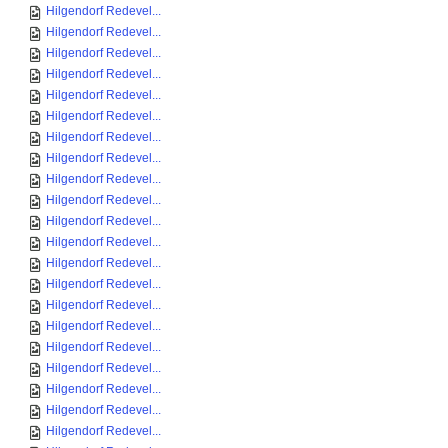
Hilgendorf Redevel...
Hilgendorf Redevel...
Hilgendorf Redevel...
Hilgendorf Redevel...
Hilgendorf Redevel...
Hilgendorf Redevel...
Hilgendorf Redevel...
Hilgendorf Redevel...
Hilgendorf Redevel...
Hilgendorf Redevel...
Hilgendorf Redevel...
Hilgendorf Redevel...
Hilgendorf Redevel...
Hilgendorf Redevel...
Hilgendorf Redevel...
Hilgendorf Redevel...
Hilgendorf Redevel...
Hilgendorf Redevel...
Hilgendorf Redevel...
Hilgendorf Redevel...
Hilgendorf Redevel...