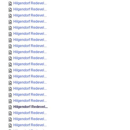
Hilgendorf Redevel...
Hilgendorf Redevel...
Hilgendorf Redevel...
Hilgendorf Redevel...
Hilgendorf Redevel...
Hilgendorf Redevel...
Hilgendorf Redevel...
Hilgendorf Redevel...
Hilgendorf Redevel...
Hilgendorf Redevel...
Hilgendorf Redevel...
Hilgendorf Redevel...
Hilgendorf Redevel...
Hilgendorf Redevel...
Hilgendorf Redevel...
Hilgendorf Redevel...
Hilgendorf Redevel...
Hilgendorf Redevel...
Hilgendorf Redevel...
Hilgendorf Redevel...
Hilgendorf Redevel...