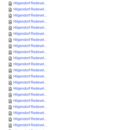
Hilgendorf Redevel...
Hilgendorf Redevel...
Hilgendorf Redevel...
Hilgendorf Redevel...
Hilgendorf Redevel...
Hilgendorf Redevel...
Hilgendorf Redevel...
Hilgendorf Redevel...
Hilgendorf Redevel...
Hilgendorf Redevel...
Hilgendorf Redevel...
Hilgendorf Redevel...
Hilgendorf Redevel...
Hilgendorf Redevel...
Hilgendorf Redevel...
Hilgendorf Redevel...
Hilgendorf Redevel...
Hilgendorf Redevel...
Hilgendorf Redevel...
Hilgendorf Redevel...
Hilgendorf Redevel...