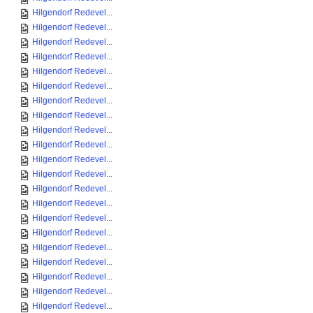
Hilgendorf Redevel...
Hilgendorf Redevel...
Hilgendorf Redevel...
Hilgendorf Redevel...
Hilgendorf Redevel...
Hilgendorf Redevel...
Hilgendorf Redevel...
Hilgendorf Redevel...
Hilgendorf Redevel...
Hilgendorf Redevel...
Hilgendorf Redevel...
Hilgendorf Redevel...
Hilgendorf Redevel...
Hilgendorf Redevel...
Hilgendorf Redevel...
Hilgendorf Redevel...
Hilgendorf Redevel...
Hilgendorf Redevel...
Hilgendorf Redevel...
Hilgendorf Redevel...
Hilgendorf Redevel...