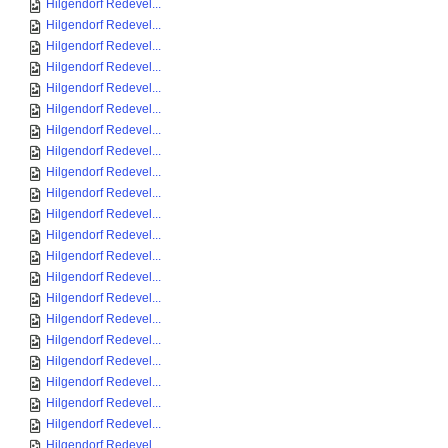
Hilgendorf Redevel...
Hilgendorf Redevel...
Hilgendorf Redevel...
Hilgendorf Redevel...
Hilgendorf Redevel...
Hilgendorf Redevel...
Hilgendorf Redevel...
Hilgendorf Redevel...
Hilgendorf Redevel...
Hilgendorf Redevel...
Hilgendorf Redevel...
Hilgendorf Redevel...
Hilgendorf Redevel...
Hilgendorf Redevel...
Hilgendorf Redevel...
Hilgendorf Redevel...
Hilgendorf Redevel...
Hilgendorf Redevel...
Hilgendorf Redevel...
Hilgendorf Redevel...
Hilgendorf Redevel...
Hilgendorf Redevel...