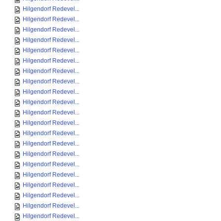
Hilgendorf Redevel...
Hilgendorf Redevel...
Hilgendorf Redevel...
Hilgendorf Redevel...
Hilgendorf Redevel...
Hilgendorf Redevel...
Hilgendorf Redevel...
Hilgendorf Redevel...
Hilgendorf Redevel...
Hilgendorf Redevel...
Hilgendorf Redevel...
Hilgendorf Redevel...
Hilgendorf Redevel...
Hilgendorf Redevel...
Hilgendorf Redevel...
Hilgendorf Redevel...
Hilgendorf Redevel...
Hilgendorf Redevel...
Hilgendorf Redevel...
Hilgendorf Redevel...
Hilgendorf Redevel...