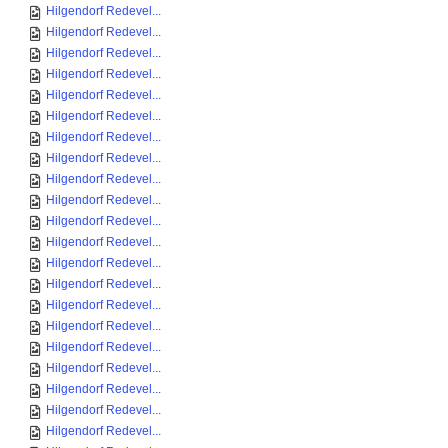
Hilgendorf Redevel...
Hilgendorf Redevel...
Hilgendorf Redevel...
Hilgendorf Redevel...
Hilgendorf Redevel...
Hilgendorf Redevel...
Hilgendorf Redevel...
Hilgendorf Redevel...
Hilgendorf Redevel...
Hilgendorf Redevel...
Hilgendorf Redevel...
Hilgendorf Redevel...
Hilgendorf Redevel...
Hilgendorf Redevel...
Hilgendorf Redevel...
Hilgendorf Redevel...
Hilgendorf Redevel...
Hilgendorf Redevel...
Hilgendorf Redevel...
Hilgendorf Redevel...
Hilgendorf Redevel...