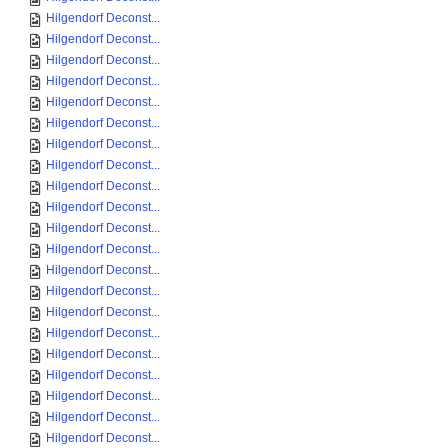
Hilgendorf Deconst...
Hilgendorf Deconst...
Hilgendorf Deconst...
Hilgendorf Deconst...
Hilgendorf Deconst...
Hilgendorf Deconst...
Hilgendorf Deconst...
Hilgendorf Deconst...
Hilgendorf Deconst...
Hilgendorf Deconst...
Hilgendorf Deconst...
Hilgendorf Deconst...
Hilgendorf Deconst...
Hilgendorf Deconst...
Hilgendorf Deconst...
Hilgendorf Deconst...
Hilgendorf Deconst...
Hilgendorf Deconst...
Hilgendorf Deconst...
Hilgendorf Deconst...
Hilgendorf Deconst...