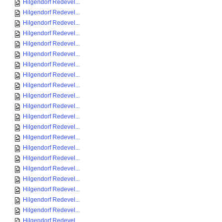
Hilgendorf Redevel...
Hilgendorf Redevel...
Hilgendorf Redevel...
Hilgendorf Redevel...
Hilgendorf Redevel...
Hilgendorf Redevel...
Hilgendorf Redevel...
Hilgendorf Redevel...
Hilgendorf Redevel...
Hilgendorf Redevel...
Hilgendorf Redevel...
Hilgendorf Redevel...
Hilgendorf Redevel...
Hilgendorf Redevel...
Hilgendorf Redevel...
Hilgendorf Redevel...
Hilgendorf Redevel...
Hilgendorf Redevel...
Hilgendorf Redevel...
Hilgendorf Redevel...
Hilgendorf Redevel...
Hilgendorf Redevel...