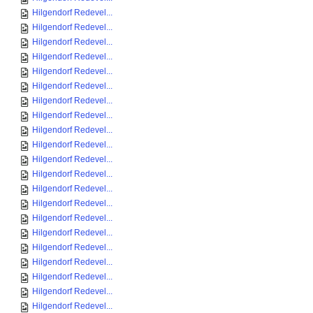
Hilgendorf Redevel...
Hilgendorf Redevel...
Hilgendorf Redevel...
Hilgendorf Redevel...
Hilgendorf Redevel...
Hilgendorf Redevel...
Hilgendorf Redevel...
Hilgendorf Redevel...
Hilgendorf Redevel...
Hilgendorf Redevel...
Hilgendorf Redevel...
Hilgendorf Redevel...
Hilgendorf Redevel...
Hilgendorf Redevel...
Hilgendorf Redevel...
Hilgendorf Redevel...
Hilgendorf Redevel...
Hilgendorf Redevel...
Hilgendorf Redevel...
Hilgendorf Redevel...
Hilgendorf Redevel...