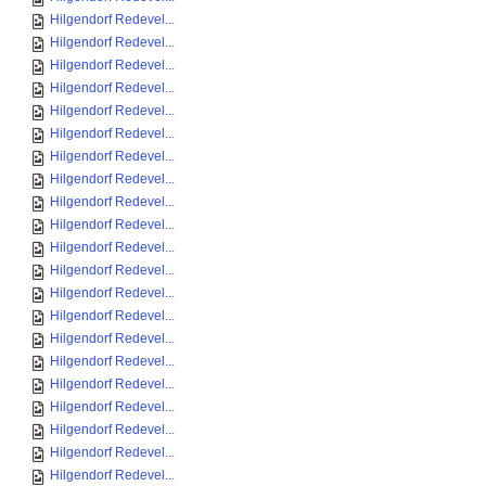
Hilgendorf Redevel...
Hilgendorf Redevel...
Hilgendorf Redevel...
Hilgendorf Redevel...
Hilgendorf Redevel...
Hilgendorf Redevel...
Hilgendorf Redevel...
Hilgendorf Redevel...
Hilgendorf Redevel...
Hilgendorf Redevel...
Hilgendorf Redevel...
Hilgendorf Redevel...
Hilgendorf Redevel...
Hilgendorf Redevel...
Hilgendorf Redevel...
Hilgendorf Redevel...
Hilgendorf Redevel...
Hilgendorf Redevel...
Hilgendorf Redevel...
Hilgendorf Redevel...
Hilgendorf Redevel...