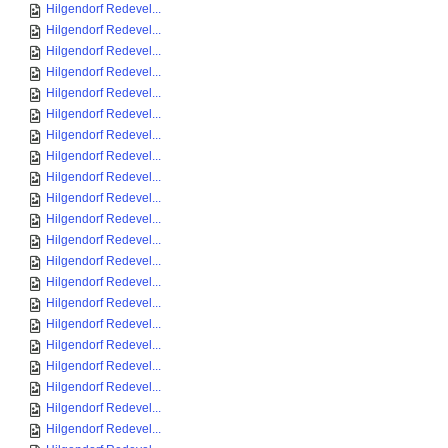
Hilgendorf Redevel...
Hilgendorf Redevel...
Hilgendorf Redevel...
Hilgendorf Redevel...
Hilgendorf Redevel...
Hilgendorf Redevel...
Hilgendorf Redevel...
Hilgendorf Redevel...
Hilgendorf Redevel...
Hilgendorf Redevel...
Hilgendorf Redevel...
Hilgendorf Redevel...
Hilgendorf Redevel...
Hilgendorf Redevel...
Hilgendorf Redevel...
Hilgendorf Redevel...
Hilgendorf Redevel...
Hilgendorf Redevel...
Hilgendorf Redevel...
Hilgendorf Redevel...
Hilgendorf Redevel...