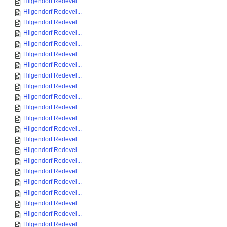
Hilgendorf Redevel...
Hilgendorf Redevel...
Hilgendorf Redevel...
Hilgendorf Redevel...
Hilgendorf Redevel...
Hilgendorf Redevel...
Hilgendorf Redevel...
Hilgendorf Redevel...
Hilgendorf Redevel...
Hilgendorf Redevel...
Hilgendorf Redevel...
Hilgendorf Redevel...
Hilgendorf Redevel...
Hilgendorf Redevel...
Hilgendorf Redevel...
Hilgendorf Redevel...
Hilgendorf Redevel...
Hilgendorf Redevel...
Hilgendorf Redevel...
Hilgendorf Redevel...
Hilgendorf Redevel...
Hilgendorf Redevel...