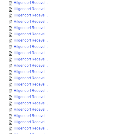
Hilgendorf Redevel...
Hilgendorf Redevel...
Hilgendorf Redevel...
Hilgendorf Redevel...
Hilgendorf Redevel...
Hilgendorf Redevel...
Hilgendorf Redevel...
Hilgendorf Redevel...
Hilgendorf Redevel...
Hilgendorf Redevel...
Hilgendorf Redevel...
Hilgendorf Redevel...
Hilgendorf Redevel...
Hilgendorf Redevel...
Hilgendorf Redevel...
Hilgendorf Redevel...
Hilgendorf Redevel...
Hilgendorf Redevel...
Hilgendorf Redevel...
Hilgendorf Redevel...
Hilgendorf Redevel...