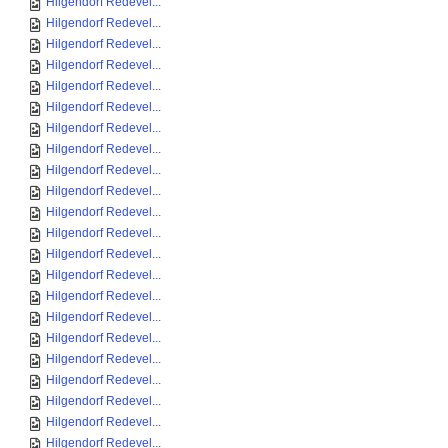
Hilgendorf Redevel...
Hilgendorf Redevel...
Hilgendorf Redevel...
Hilgendorf Redevel...
Hilgendorf Redevel...
Hilgendorf Redevel...
Hilgendorf Redevel...
Hilgendorf Redevel...
Hilgendorf Redevel...
Hilgendorf Redevel...
Hilgendorf Redevel...
Hilgendorf Redevel...
Hilgendorf Redevel...
Hilgendorf Redevel...
Hilgendorf Redevel...
Hilgendorf Redevel...
Hilgendorf Redevel...
Hilgendorf Redevel...
Hilgendorf Redevel...
Hilgendorf Redevel...
Hilgendorf Redevel...
Hilgendorf Redevel...