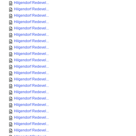
Hilgendorf Redevel...
Hilgendorf Redevel...
Hilgendorf Redevel...
Hilgendorf Redevel...
Hilgendorf Redevel...
Hilgendorf Redevel...
Hilgendorf Redevel...
Hilgendorf Redevel...
Hilgendorf Redevel...
Hilgendorf Redevel...
Hilgendorf Redevel...
Hilgendorf Redevel...
Hilgendorf Redevel...
Hilgendorf Redevel...
Hilgendorf Redevel...
Hilgendorf Redevel...
Hilgendorf Redevel...
Hilgendorf Redevel...
Hilgendorf Redevel...
Hilgendorf Redevel...
Hilgendorf Redevel...