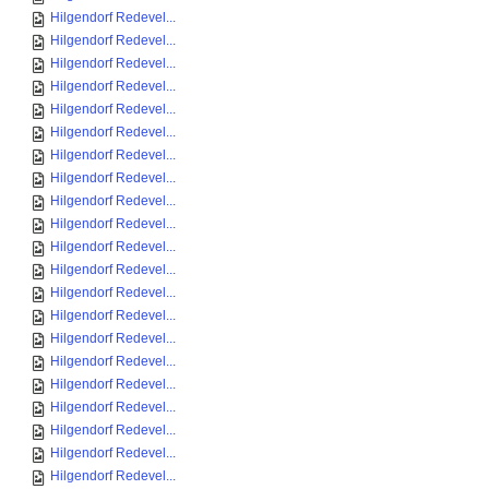
Hilgendorf Redevel...
Hilgendorf Redevel...
Hilgendorf Redevel...
Hilgendorf Redevel...
Hilgendorf Redevel...
Hilgendorf Redevel...
Hilgendorf Redevel...
Hilgendorf Redevel...
Hilgendorf Redevel...
Hilgendorf Redevel...
Hilgendorf Redevel...
Hilgendorf Redevel...
Hilgendorf Redevel...
Hilgendorf Redevel...
Hilgendorf Redevel...
Hilgendorf Redevel...
Hilgendorf Redevel...
Hilgendorf Redevel...
Hilgendorf Redevel...
Hilgendorf Redevel...
Hilgendorf Redevel...