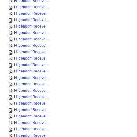
Hilgendorf Redevel...
Hilgendorf Redevel...
Hilgendorf Redevel...
Hilgendorf Redevel...
Hilgendorf Redevel...
Hilgendorf Redevel...
Hilgendorf Redevel...
Hilgendorf Redevel...
Hilgendorf Redevel...
Hilgendorf Redevel...
Hilgendorf Redevel...
Hilgendorf Redevel...
Hilgendorf Redevel...
Hilgendorf Redevel...
Hilgendorf Redevel...
Hilgendorf Redevel...
Hilgendorf Redevel...
Hilgendorf Redevel...
Hilgendorf Redevel...
Hilgendorf Redevel...
Hilgendorf Redevel...
Hilgendorf Redevel...