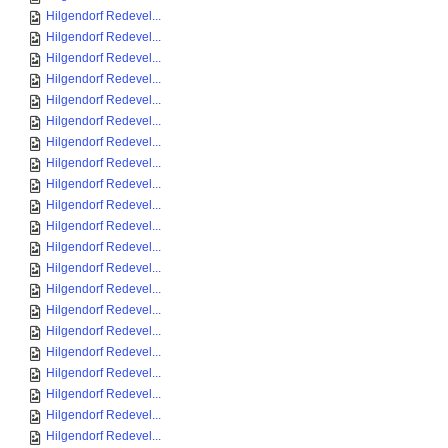
Hilgendorf Redevel...
Hilgendorf Redevel...
Hilgendorf Redevel...
Hilgendorf Redevel...
Hilgendorf Redevel...
Hilgendorf Redevel...
Hilgendorf Redevel...
Hilgendorf Redevel...
Hilgendorf Redevel...
Hilgendorf Redevel...
Hilgendorf Redevel...
Hilgendorf Redevel...
Hilgendorf Redevel...
Hilgendorf Redevel...
Hilgendorf Redevel...
Hilgendorf Redevel...
Hilgendorf Redevel...
Hilgendorf Redevel...
Hilgendorf Redevel...
Hilgendorf Redevel...
Hilgendorf Redevel...