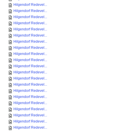
Hilgendorf Redevel...
Hilgendorf Redevel...
Hilgendorf Redevel...
Hilgendorf Redevel...
Hilgendorf Redevel...
Hilgendorf Redevel...
Hilgendorf Redevel...
Hilgendorf Redevel...
Hilgendorf Redevel...
Hilgendorf Redevel...
Hilgendorf Redevel...
Hilgendorf Redevel...
Hilgendorf Redevel...
Hilgendorf Redevel...
Hilgendorf Redevel...
Hilgendorf Redevel...
Hilgendorf Redevel...
Hilgendorf Redevel...
Hilgendorf Redevel...
Hilgendorf Redevel...
Hilgendorf Redevel...