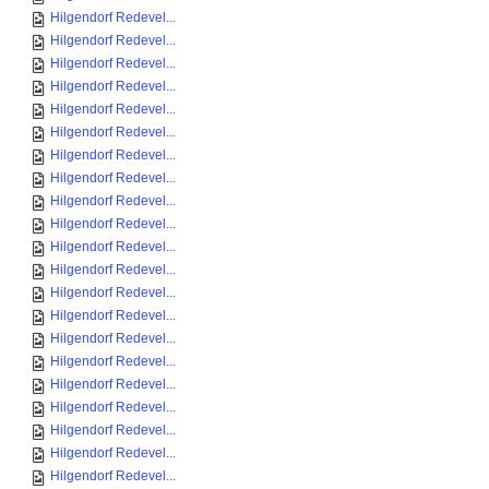
Hilgendorf Redevel...
Hilgendorf Redevel...
Hilgendorf Redevel...
Hilgendorf Redevel...
Hilgendorf Redevel...
Hilgendorf Redevel...
Hilgendorf Redevel...
Hilgendorf Redevel...
Hilgendorf Redevel...
Hilgendorf Redevel...
Hilgendorf Redevel...
Hilgendorf Redevel...
Hilgendorf Redevel...
Hilgendorf Redevel...
Hilgendorf Redevel...
Hilgendorf Redevel...
Hilgendorf Redevel...
Hilgendorf Redevel...
Hilgendorf Redevel...
Hilgendorf Redevel...
Hilgendorf Redevel...