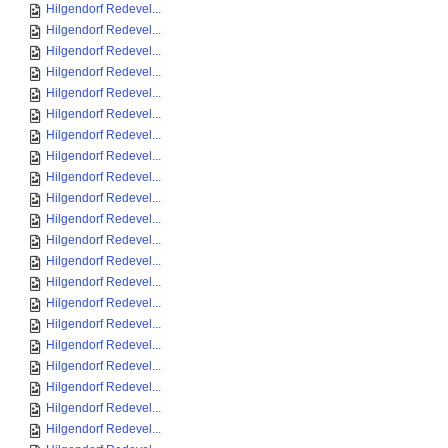
Hilgendorf Redevel...
Hilgendorf Redevel...
Hilgendorf Redevel...
Hilgendorf Redevel...
Hilgendorf Redevel...
Hilgendorf Redevel...
Hilgendorf Redevel...
Hilgendorf Redevel...
Hilgendorf Redevel...
Hilgendorf Redevel...
Hilgendorf Redevel...
Hilgendorf Redevel...
Hilgendorf Redevel...
Hilgendorf Redevel...
Hilgendorf Redevel...
Hilgendorf Redevel...
Hilgendorf Redevel...
Hilgendorf Redevel...
Hilgendorf Redevel...
Hilgendorf Redevel...
Hilgendorf Redevel...