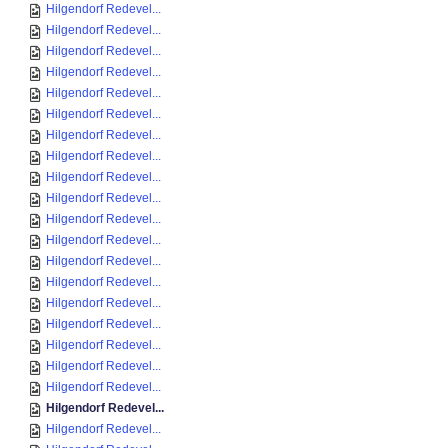
Hilgendorf Redevel...
Hilgendorf Redevel...
Hilgendorf Redevel...
Hilgendorf Redevel...
Hilgendorf Redevel...
Hilgendorf Redevel...
Hilgendorf Redevel...
Hilgendorf Redevel...
Hilgendorf Redevel...
Hilgendorf Redevel...
Hilgendorf Redevel...
Hilgendorf Redevel...
Hilgendorf Redevel...
Hilgendorf Redevel...
Hilgendorf Redevel...
Hilgendorf Redevel...
Hilgendorf Redevel...
Hilgendorf Redevel...
Hilgendorf Redevel...
Hilgendorf Redevel...
Hilgendorf Redevel...