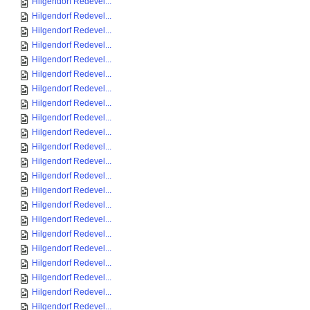
Hilgendorf Redevel...
Hilgendorf Redevel...
Hilgendorf Redevel...
Hilgendorf Redevel...
Hilgendorf Redevel...
Hilgendorf Redevel...
Hilgendorf Redevel...
Hilgendorf Redevel...
Hilgendorf Redevel...
Hilgendorf Redevel...
Hilgendorf Redevel...
Hilgendorf Redevel...
Hilgendorf Redevel...
Hilgendorf Redevel...
Hilgendorf Redevel...
Hilgendorf Redevel...
Hilgendorf Redevel...
Hilgendorf Redevel...
Hilgendorf Redevel...
Hilgendorf Redevel...
Hilgendorf Redevel...
Hilgendorf Redevel...