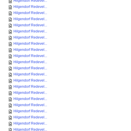
Hilgendorf Redevel...
Hilgendorf Redevel...
Hilgendorf Redevel...
Hilgendorf Redevel...
Hilgendorf Redevel...
Hilgendorf Redevel...
Hilgendorf Redevel...
Hilgendorf Redevel...
Hilgendorf Redevel...
Hilgendorf Redevel...
Hilgendorf Redevel...
Hilgendorf Redevel...
Hilgendorf Redevel...
Hilgendorf Redevel...
Hilgendorf Redevel...
Hilgendorf Redevel...
Hilgendorf Redevel...
Hilgendorf Redevel...
Hilgendorf Redevel...
Hilgendorf Redevel...
Hilgendorf Redevel...
Hilgendorf Redevel...