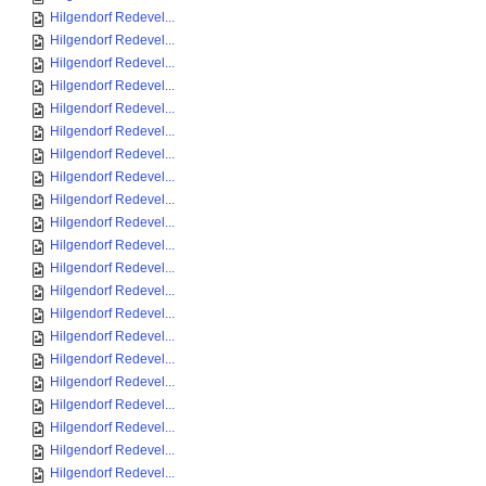
Hilgendorf Redevel...
Hilgendorf Redevel...
Hilgendorf Redevel...
Hilgendorf Redevel...
Hilgendorf Redevel...
Hilgendorf Redevel...
Hilgendorf Redevel...
Hilgendorf Redevel...
Hilgendorf Redevel...
Hilgendorf Redevel...
Hilgendorf Redevel...
Hilgendorf Redevel...
Hilgendorf Redevel...
Hilgendorf Redevel...
Hilgendorf Redevel...
Hilgendorf Redevel...
Hilgendorf Redevel...
Hilgendorf Redevel...
Hilgendorf Redevel...
Hilgendorf Redevel...
Hilgendorf Redevel...