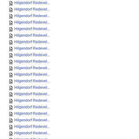
Hilgendorf Redevel...
Hilgendorf Redevel...
Hilgendorf Redevel...
Hilgendorf Redevel...
Hilgendorf Redevel...
Hilgendorf Redevel...
Hilgendorf Redevel...
Hilgendorf Redevel...
Hilgendorf Redevel...
Hilgendorf Redevel...
Hilgendorf Redevel...
Hilgendorf Redevel...
Hilgendorf Redevel...
Hilgendorf Redevel...
Hilgendorf Redevel...
Hilgendorf Redevel...
Hilgendorf Redevel...
Hilgendorf Redevel...
Hilgendorf Redevel...
Hilgendorf Redevel...
Hilgendorf Redevel...