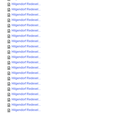
Hilgendorf Redevel...
Hilgendorf Redevel...
Hilgendorf Redevel...
Hilgendorf Redevel...
Hilgendorf Redevel...
Hilgendorf Redevel...
Hilgendorf Redevel...
Hilgendorf Redevel...
Hilgendorf Redevel...
Hilgendorf Redevel...
Hilgendorf Redevel...
Hilgendorf Redevel...
Hilgendorf Redevel...
Hilgendorf Redevel...
Hilgendorf Redevel...
Hilgendorf Redevel...
Hilgendorf Redevel...
Hilgendorf Redevel...
Hilgendorf Redevel...
Hilgendorf Redevel...
Hilgendorf Redevel...