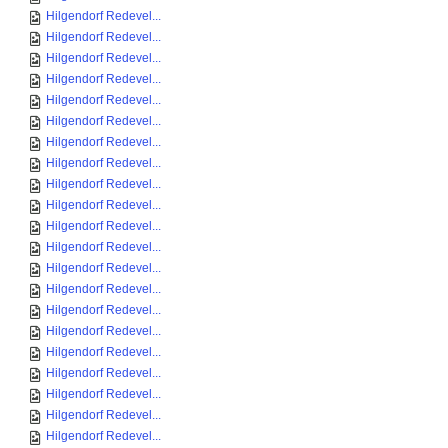
Hilgendorf Redevel...
Hilgendorf Redevel...
Hilgendorf Redevel...
Hilgendorf Redevel...
Hilgendorf Redevel...
Hilgendorf Redevel...
Hilgendorf Redevel...
Hilgendorf Redevel...
Hilgendorf Redevel...
Hilgendorf Redevel...
Hilgendorf Redevel...
Hilgendorf Redevel...
Hilgendorf Redevel...
Hilgendorf Redevel...
Hilgendorf Redevel...
Hilgendorf Redevel...
Hilgendorf Redevel...
Hilgendorf Redevel...
Hilgendorf Redevel...
Hilgendorf Redevel...
Hilgendorf Redevel...