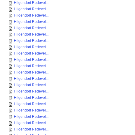
Hilgendorf Redevel...
Hilgendorf Redevel...
Hilgendorf Redevel...
Hilgendorf Redevel...
Hilgendorf Redevel...
Hilgendorf Redevel...
Hilgendorf Redevel...
Hilgendorf Redevel...
Hilgendorf Redevel...
Hilgendorf Redevel...
Hilgendorf Redevel...
Hilgendorf Redevel...
Hilgendorf Redevel...
Hilgendorf Redevel...
Hilgendorf Redevel...
Hilgendorf Redevel...
Hilgendorf Redevel...
Hilgendorf Redevel...
Hilgendorf Redevel...
Hilgendorf Redevel...
Hilgendorf Redevel...