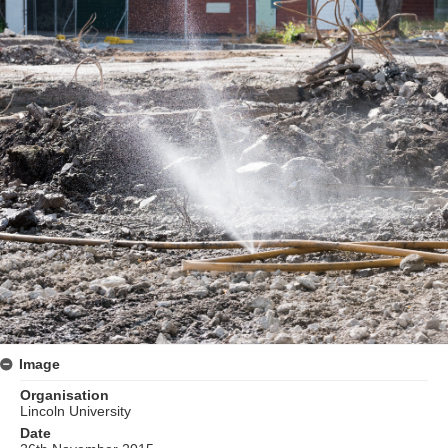
Image
Organisation
Lincoln University
Date