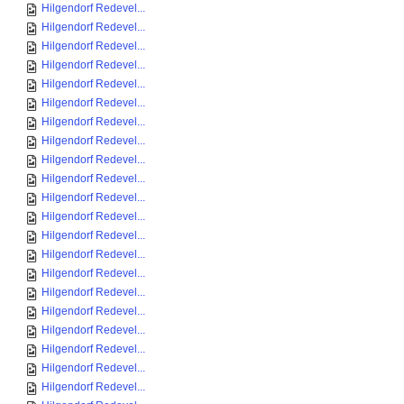
Hilgendorf Redevel...
Hilgendorf Redevel...
Hilgendorf Redevel...
Hilgendorf Redevel...
Hilgendorf Redevel...
Hilgendorf Redevel...
Hilgendorf Redevel...
Hilgendorf Redevel...
Hilgendorf Redevel...
Hilgendorf Redevel...
Hilgendorf Redevel...
Hilgendorf Redevel...
Hilgendorf Redevel...
Hilgendorf Redevel...
Hilgendorf Redevel...
Hilgendorf Redevel...
Hilgendorf Redevel...
Hilgendorf Redevel...
Hilgendorf Redevel...
Hilgendorf Redevel...
Hilgendorf Redevel...