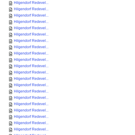
Hilgendorf Redevel...
Hilgendorf Redevel...
Hilgendorf Redevel...
Hilgendorf Redevel...
Hilgendorf Redevel...
Hilgendorf Redevel...
Hilgendorf Redevel...
Hilgendorf Redevel...
Hilgendorf Redevel...
Hilgendorf Redevel...
Hilgendorf Redevel...
Hilgendorf Redevel...
Hilgendorf Redevel...
Hilgendorf Redevel...
Hilgendorf Redevel...
Hilgendorf Redevel...
Hilgendorf Redevel...
Hilgendorf Redevel...
Hilgendorf Redevel...
Hilgendorf Redevel...
Hilgendorf Redevel...