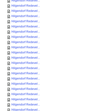
Hilgendorf Redevel...
Hilgendorf Redevel...
Hilgendorf Redevel...
Hilgendorf Redevel...
Hilgendorf Redevel...
Hilgendorf Redevel...
Hilgendorf Redevel...
Hilgendorf Redevel...
Hilgendorf Redevel...
Hilgendorf Redevel...
Hilgendorf Redevel...
Hilgendorf Redevel...
Hilgendorf Redevel...
Hilgendorf Redevel...
Hilgendorf Redevel...
Hilgendorf Redevel...
Hilgendorf Redevel...
Hilgendorf Redevel...
Hilgendorf Redevel...
Hilgendorf Redevel...
Hilgendorf Redevel...
Hilgendorf Redevel...