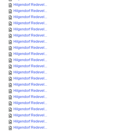
Hilgendorf Redevel...
Hilgendorf Redevel...
Hilgendorf Redevel...
Hilgendorf Redevel...
Hilgendorf Redevel...
Hilgendorf Redevel...
Hilgendorf Redevel...
Hilgendorf Redevel...
Hilgendorf Redevel...
Hilgendorf Redevel...
Hilgendorf Redevel...
Hilgendorf Redevel...
Hilgendorf Redevel...
Hilgendorf Redevel...
Hilgendorf Redevel...
Hilgendorf Redevel...
Hilgendorf Redevel...
Hilgendorf Redevel...
Hilgendorf Redevel...
Hilgendorf Redevel...
Hilgendorf Redevel...