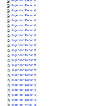
Hilgendorf Deconst...
Hilgendorf Deconst...
Hilgendorf Deconst...
Hilgendorf Deconst...
Hilgendorf Deconst...
Hilgendorf Deconst...
Hilgendorf Deconst...
Hilgendorf Deconst...
Hilgendorf Deconst...
Hilgendorf Deconst...
Hilgendorf Deconst...
Hilgendorf Deconst...
Hilgendorf Deconst...
Hilgendorf Deconst...
Hilgendorf Deconst...
Hilgendorf Deconst...
Hilgendorf Deconst...
Hilgendorf Deconst...
Hilgendorf Deconst...
Hilgendorf Deconst...
Hilgendorf Deconst...
Hilgendorf Wing Pa...