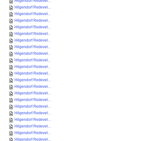
Hilgendorf Redevel...
Hilgendorf Redevel...
Hilgendorf Redevel...
Hilgendorf Redevel...
Hilgendorf Redevel...
Hilgendorf Redevel...
Hilgendorf Redevel...
Hilgendorf Redevel...
Hilgendorf Redevel...
Hilgendorf Redevel...
Hilgendorf Redevel...
Hilgendorf Redevel...
Hilgendorf Redevel...
Hilgendorf Redevel...
Hilgendorf Redevel...
Hilgendorf Redevel...
Hilgendorf Redevel...
Hilgendorf Redevel...
Hilgendorf Redevel...
Hilgendorf Redevel...
Hilgendorf Redevel...
Hilgendorf Redevel...