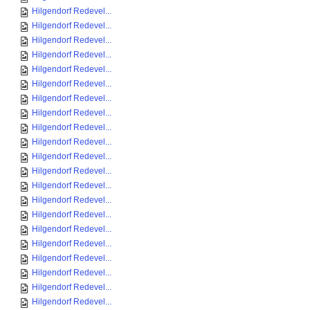
Hilgendorf Redevel...
Hilgendorf Redevel...
Hilgendorf Redevel...
Hilgendorf Redevel...
Hilgendorf Redevel...
Hilgendorf Redevel...
Hilgendorf Redevel...
Hilgendorf Redevel...
Hilgendorf Redevel...
Hilgendorf Redevel...
Hilgendorf Redevel...
Hilgendorf Redevel...
Hilgendorf Redevel...
Hilgendorf Redevel...
Hilgendorf Redevel...
Hilgendorf Redevel...
Hilgendorf Redevel...
Hilgendorf Redevel...
Hilgendorf Redevel...
Hilgendorf Redevel...
Hilgendorf Redevel...