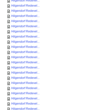
Hilgendorf Redevel...
Hilgendorf Redevel...
Hilgendorf Redevel...
Hilgendorf Redevel...
Hilgendorf Redevel...
Hilgendorf Redevel...
Hilgendorf Redevel...
Hilgendorf Redevel...
Hilgendorf Redevel...
Hilgendorf Redevel...
Hilgendorf Redevel...
Hilgendorf Redevel...
Hilgendorf Redevel...
Hilgendorf Redevel...
Hilgendorf Redevel...
Hilgendorf Redevel...
Hilgendorf Redevel...
Hilgendorf Redevel...
Hilgendorf Redevel...
Hilgendorf Redevel...
Hilgendorf Redevel...
Hilgendorf Redevel...