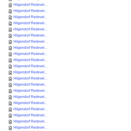
Hilgendorf Redevel...
Hilgendorf Redevel...
Hilgendorf Redevel...
Hilgendorf Redevel...
Hilgendorf Redevel...
Hilgendorf Redevel...
Hilgendorf Redevel...
Hilgendorf Redevel...
Hilgendorf Redevel...
Hilgendorf Redevel...
Hilgendorf Redevel...
Hilgendorf Redevel...
Hilgendorf Redevel...
Hilgendorf Redevel...
Hilgendorf Redevel...
Hilgendorf Redevel...
Hilgendorf Redevel...
Hilgendorf Redevel...
Hilgendorf Redevel...
Hilgendorf Redevel...
Hilgendorf Redevel...