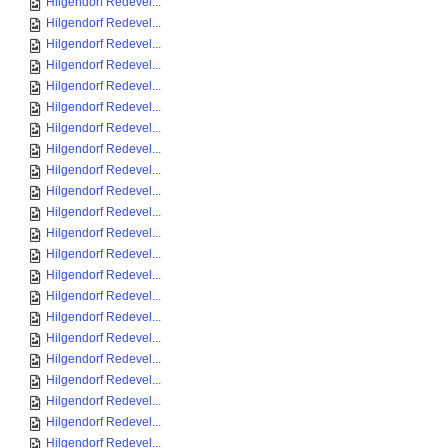
Hilgendorf Redevel...
Hilgendorf Redevel...
Hilgendorf Redevel...
Hilgendorf Redevel...
Hilgendorf Redevel...
Hilgendorf Redevel...
Hilgendorf Redevel...
Hilgendorf Redevel...
Hilgendorf Redevel...
Hilgendorf Redevel...
Hilgendorf Redevel...
Hilgendorf Redevel...
Hilgendorf Redevel...
Hilgendorf Redevel...
Hilgendorf Redevel...
Hilgendorf Redevel...
Hilgendorf Redevel...
Hilgendorf Redevel...
Hilgendorf Redevel...
Hilgendorf Redevel...
Hilgendorf Redevel...
Hilgendorf Redevel...