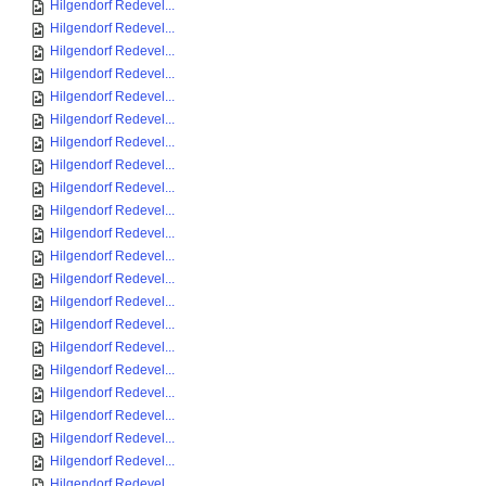
Hilgendorf Redevel...
Hilgendorf Redevel...
Hilgendorf Redevel...
Hilgendorf Redevel...
Hilgendorf Redevel...
Hilgendorf Redevel...
Hilgendorf Redevel...
Hilgendorf Redevel...
Hilgendorf Redevel...
Hilgendorf Redevel...
Hilgendorf Redevel...
Hilgendorf Redevel...
Hilgendorf Redevel...
Hilgendorf Redevel...
Hilgendorf Redevel...
Hilgendorf Redevel...
Hilgendorf Redevel...
Hilgendorf Redevel...
Hilgendorf Redevel...
Hilgendorf Redevel...
Hilgendorf Redevel...
Hilgendorf Redevel...