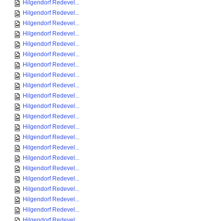
Hilgendorf Redevel...
Hilgendorf Redevel...
Hilgendorf Redevel...
Hilgendorf Redevel...
Hilgendorf Redevel...
Hilgendorf Redevel...
Hilgendorf Redevel...
Hilgendorf Redevel...
Hilgendorf Redevel...
Hilgendorf Redevel...
Hilgendorf Redevel...
Hilgendorf Redevel...
Hilgendorf Redevel...
Hilgendorf Redevel...
Hilgendorf Redevel...
Hilgendorf Redevel...
Hilgendorf Redevel...
Hilgendorf Redevel...
Hilgendorf Redevel...
Hilgendorf Redevel...
Hilgendorf Redevel...
Hilgendorf Redevel...