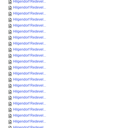
Hilgendorf Redevel...
Hilgendorf Redevel...
Hilgendorf Redevel...
Hilgendorf Redevel...
Hilgendorf Redevel...
Hilgendorf Redevel...
Hilgendorf Redevel...
Hilgendorf Redevel...
Hilgendorf Redevel...
Hilgendorf Redevel...
Hilgendorf Redevel...
Hilgendorf Redevel...
Hilgendorf Redevel...
Hilgendorf Redevel...
Hilgendorf Redevel...
Hilgendorf Redevel...
Hilgendorf Redevel...
Hilgendorf Redevel...
Hilgendorf Redevel...
Hilgendorf Redevel...
Hilgendorf Redevel...
Hilgendorf Redevel...