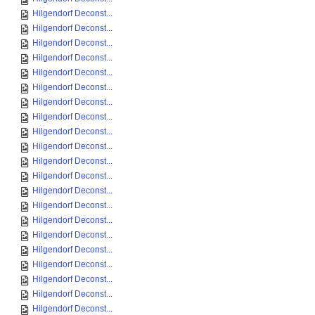
Hilgendorf Deconst...
Hilgendorf Deconst...
Hilgendorf Deconst...
Hilgendorf Deconst...
Hilgendorf Deconst...
Hilgendorf Deconst...
Hilgendorf Deconst...
Hilgendorf Deconst...
Hilgendorf Deconst...
Hilgendorf Deconst...
Hilgendorf Deconst...
Hilgendorf Deconst...
Hilgendorf Deconst...
Hilgendorf Deconst...
Hilgendorf Deconst...
Hilgendorf Deconst...
Hilgendorf Deconst...
Hilgendorf Deconst...
Hilgendorf Deconst...
Hilgendorf Deconst...
Hilgendorf Deconst...