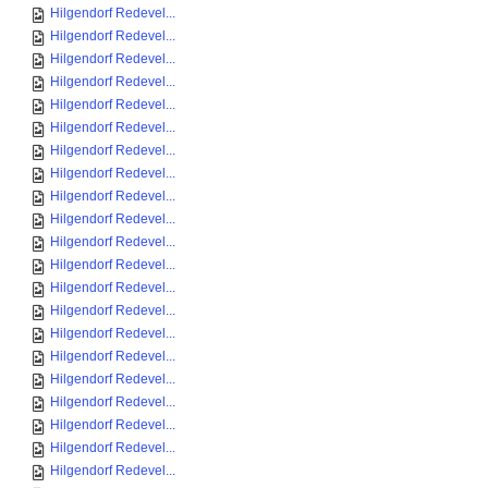
Hilgendorf Redevel...
Hilgendorf Redevel...
Hilgendorf Redevel...
Hilgendorf Redevel...
Hilgendorf Redevel...
Hilgendorf Redevel...
Hilgendorf Redevel...
Hilgendorf Redevel...
Hilgendorf Redevel...
Hilgendorf Redevel...
Hilgendorf Redevel...
Hilgendorf Redevel...
Hilgendorf Redevel...
Hilgendorf Redevel...
Hilgendorf Redevel...
Hilgendorf Redevel...
Hilgendorf Redevel...
Hilgendorf Redevel...
Hilgendorf Redevel...
Hilgendorf Redevel...
Hilgendorf Redevel...