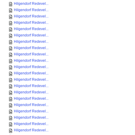
Hilgendorf Redevel...
Hilgendorf Redevel...
Hilgendorf Redevel...
Hilgendorf Redevel...
Hilgendorf Redevel...
Hilgendorf Redevel...
Hilgendorf Redevel...
Hilgendorf Redevel...
Hilgendorf Redevel...
Hilgendorf Redevel...
Hilgendorf Redevel...
Hilgendorf Redevel...
Hilgendorf Redevel...
Hilgendorf Redevel...
Hilgendorf Redevel...
Hilgendorf Redevel...
Hilgendorf Redevel...
Hilgendorf Redevel...
Hilgendorf Redevel...
Hilgendorf Redevel...
Hilgendorf Redevel...