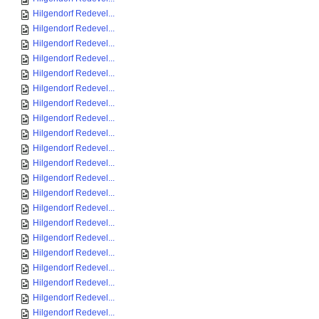
Hilgendorf Redevel...
Hilgendorf Redevel...
Hilgendorf Redevel...
Hilgendorf Redevel...
Hilgendorf Redevel...
Hilgendorf Redevel...
Hilgendorf Redevel...
Hilgendorf Redevel...
Hilgendorf Redevel...
Hilgendorf Redevel...
Hilgendorf Redevel...
Hilgendorf Redevel...
Hilgendorf Redevel...
Hilgendorf Redevel...
Hilgendorf Redevel...
Hilgendorf Redevel...
Hilgendorf Redevel...
Hilgendorf Redevel...
Hilgendorf Redevel...
Hilgendorf Redevel...
Hilgendorf Redevel...