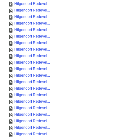
Hilgendorf Redevel...
Hilgendorf Redevel...
Hilgendorf Redevel...
Hilgendorf Redevel...
Hilgendorf Redevel...
Hilgendorf Redevel...
Hilgendorf Redevel...
Hilgendorf Redevel...
Hilgendorf Redevel...
Hilgendorf Redevel...
Hilgendorf Redevel...
Hilgendorf Redevel...
Hilgendorf Redevel...
Hilgendorf Redevel...
Hilgendorf Redevel...
Hilgendorf Redevel...
Hilgendorf Redevel...
Hilgendorf Redevel...
Hilgendorf Redevel...
Hilgendorf Redevel...
Hilgendorf Redevel...