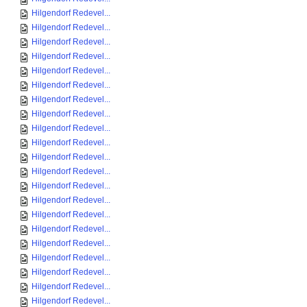
Hilgendorf Redevel...
Hilgendorf Redevel...
Hilgendorf Redevel...
Hilgendorf Redevel...
Hilgendorf Redevel...
Hilgendorf Redevel...
Hilgendorf Redevel...
Hilgendorf Redevel...
Hilgendorf Redevel...
Hilgendorf Redevel...
Hilgendorf Redevel...
Hilgendorf Redevel...
Hilgendorf Redevel...
Hilgendorf Redevel...
Hilgendorf Redevel...
Hilgendorf Redevel...
Hilgendorf Redevel...
Hilgendorf Redevel...
Hilgendorf Redevel...
Hilgendorf Redevel...
Hilgendorf Redevel...