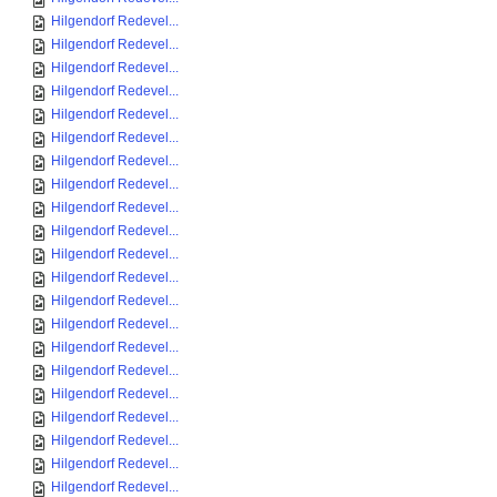
Hilgendorf Redevel...
Hilgendorf Redevel...
Hilgendorf Redevel...
Hilgendorf Redevel...
Hilgendorf Redevel...
Hilgendorf Redevel...
Hilgendorf Redevel...
Hilgendorf Redevel...
Hilgendorf Redevel...
Hilgendorf Redevel...
Hilgendorf Redevel...
Hilgendorf Redevel...
Hilgendorf Redevel...
Hilgendorf Redevel...
Hilgendorf Redevel...
Hilgendorf Redevel...
Hilgendorf Redevel...
Hilgendorf Redevel...
Hilgendorf Redevel...
Hilgendorf Redevel...
Hilgendorf Redevel...