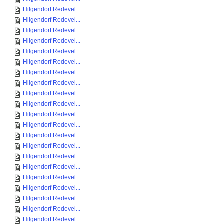
Hilgendorf Redevel...
Hilgendorf Redevel...
Hilgendorf Redevel...
Hilgendorf Redevel...
Hilgendorf Redevel...
Hilgendorf Redevel...
Hilgendorf Redevel...
Hilgendorf Redevel...
Hilgendorf Redevel...
Hilgendorf Redevel...
Hilgendorf Redevel...
Hilgendorf Redevel...
Hilgendorf Redevel...
Hilgendorf Redevel...
Hilgendorf Redevel...
Hilgendorf Redevel...
Hilgendorf Redevel...
Hilgendorf Redevel...
Hilgendorf Redevel...
Hilgendorf Redevel...
Hilgendorf Redevel...