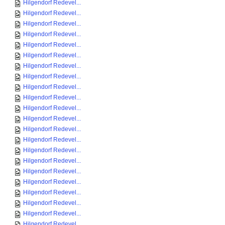
Hilgendorf Redevel...
Hilgendorf Redevel...
Hilgendorf Redevel...
Hilgendorf Redevel...
Hilgendorf Redevel...
Hilgendorf Redevel...
Hilgendorf Redevel...
Hilgendorf Redevel...
Hilgendorf Redevel...
Hilgendorf Redevel...
Hilgendorf Redevel...
Hilgendorf Redevel...
Hilgendorf Redevel...
Hilgendorf Redevel...
Hilgendorf Redevel...
Hilgendorf Redevel...
Hilgendorf Redevel...
Hilgendorf Redevel...
Hilgendorf Redevel...
Hilgendorf Redevel...
Hilgendorf Redevel...
Hilgendorf Redevel...