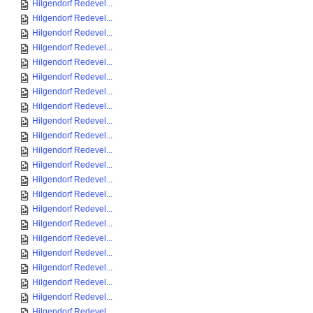
Hilgendorf Redevel...
Hilgendorf Redevel...
Hilgendorf Redevel...
Hilgendorf Redevel...
Hilgendorf Redevel...
Hilgendorf Redevel...
Hilgendorf Redevel...
Hilgendorf Redevel...
Hilgendorf Redevel...
Hilgendorf Redevel...
Hilgendorf Redevel...
Hilgendorf Redevel...
Hilgendorf Redevel...
Hilgendorf Redevel...
Hilgendorf Redevel...
Hilgendorf Redevel...
Hilgendorf Redevel...
Hilgendorf Redevel...
Hilgendorf Redevel...
Hilgendorf Redevel...
Hilgendorf Redevel...
Hilgendorf Redevel...