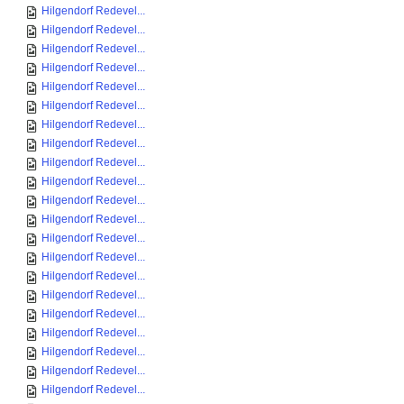
Hilgendorf Redevel...
Hilgendorf Redevel...
Hilgendorf Redevel...
Hilgendorf Redevel...
Hilgendorf Redevel...
Hilgendorf Redevel...
Hilgendorf Redevel...
Hilgendorf Redevel...
Hilgendorf Redevel...
Hilgendorf Redevel...
Hilgendorf Redevel...
Hilgendorf Redevel...
Hilgendorf Redevel...
Hilgendorf Redevel...
Hilgendorf Redevel...
Hilgendorf Redevel...
Hilgendorf Redevel...
Hilgendorf Redevel...
Hilgendorf Redevel...
Hilgendorf Redevel...
Hilgendorf Redevel...