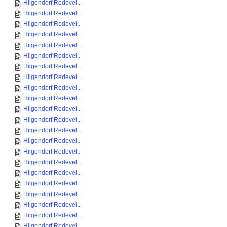
Hilgendorf Redevel...
Hilgendorf Redevel...
Hilgendorf Redevel...
Hilgendorf Redevel...
Hilgendorf Redevel...
Hilgendorf Redevel...
Hilgendorf Redevel...
Hilgendorf Redevel...
Hilgendorf Redevel...
Hilgendorf Redevel...
Hilgendorf Redevel...
Hilgendorf Redevel...
Hilgendorf Redevel...
Hilgendorf Redevel...
Hilgendorf Redevel...
Hilgendorf Redevel...
Hilgendorf Redevel...
Hilgendorf Redevel...
Hilgendorf Redevel...
Hilgendorf Redevel...
Hilgendorf Redevel...
Hilgendorf Redevel...