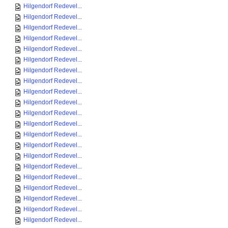
Hilgendorf Redevel...
Hilgendorf Redevel...
Hilgendorf Redevel...
Hilgendorf Redevel...
Hilgendorf Redevel...
Hilgendorf Redevel...
Hilgendorf Redevel...
Hilgendorf Redevel...
Hilgendorf Redevel...
Hilgendorf Redevel...
Hilgendorf Redevel...
Hilgendorf Redevel...
Hilgendorf Redevel...
Hilgendorf Redevel...
Hilgendorf Redevel...
Hilgendorf Redevel...
Hilgendorf Redevel...
Hilgendorf Redevel...
Hilgendorf Redevel...
Hilgendorf Redevel...
Hilgendorf Redevel...