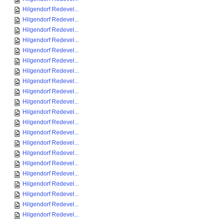
Hilgendorf Redevel...
Hilgendorf Redevel...
Hilgendorf Redevel...
Hilgendorf Redevel...
Hilgendorf Redevel...
Hilgendorf Redevel...
Hilgendorf Redevel...
Hilgendorf Redevel...
Hilgendorf Redevel...
Hilgendorf Redevel...
Hilgendorf Redevel...
Hilgendorf Redevel...
Hilgendorf Redevel...
Hilgendorf Redevel...
Hilgendorf Redevel...
Hilgendorf Redevel...
Hilgendorf Redevel...
Hilgendorf Redevel...
Hilgendorf Redevel...
Hilgendorf Redevel...
Hilgendorf Redevel...