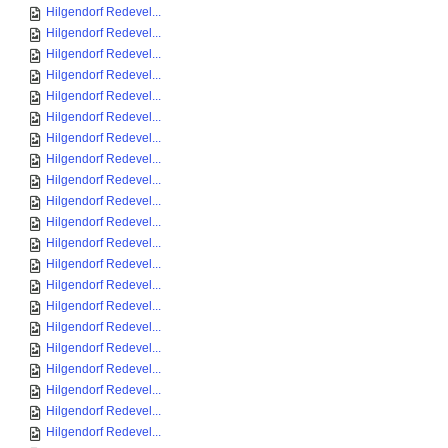
Hilgendorf Redevel...
Hilgendorf Redevel...
Hilgendorf Redevel...
Hilgendorf Redevel...
Hilgendorf Redevel...
Hilgendorf Redevel...
Hilgendorf Redevel...
Hilgendorf Redevel...
Hilgendorf Redevel...
Hilgendorf Redevel...
Hilgendorf Redevel...
Hilgendorf Redevel...
Hilgendorf Redevel...
Hilgendorf Redevel...
Hilgendorf Redevel...
Hilgendorf Redevel...
Hilgendorf Redevel...
Hilgendorf Redevel...
Hilgendorf Redevel...
Hilgendorf Redevel...
Hilgendorf Redevel...