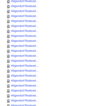
Hilgendorf Redevel...
Hilgendorf Redevel...
Hilgendorf Redevel...
Hilgendorf Redevel...
Hilgendorf Redevel...
Hilgendorf Redevel...
Hilgendorf Redevel...
Hilgendorf Redevel...
Hilgendorf Redevel...
Hilgendorf Redevel...
Hilgendorf Redevel...
Hilgendorf Redevel...
Hilgendorf Redevel...
Hilgendorf Redevel...
Hilgendorf Redevel...
Hilgendorf Redevel...
Hilgendorf Redevel...
Hilgendorf Redevel...
Hilgendorf Redevel...
Hilgendorf Redevel...
Hilgendorf Redevel...
Hilgendorf Redevel...