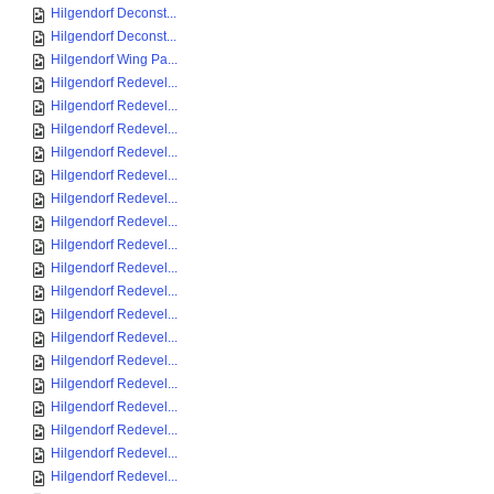
Hilgendorf Deconst...
Hilgendorf Deconst...
Hilgendorf Wing Pa...
Hilgendorf Redevel...
Hilgendorf Redevel...
Hilgendorf Redevel...
Hilgendorf Redevel...
Hilgendorf Redevel...
Hilgendorf Redevel...
Hilgendorf Redevel...
Hilgendorf Redevel...
Hilgendorf Redevel...
Hilgendorf Redevel...
Hilgendorf Redevel...
Hilgendorf Redevel...
Hilgendorf Redevel...
Hilgendorf Redevel...
Hilgendorf Redevel...
Hilgendorf Redevel...
Hilgendorf Redevel...
Hilgendorf Redevel...