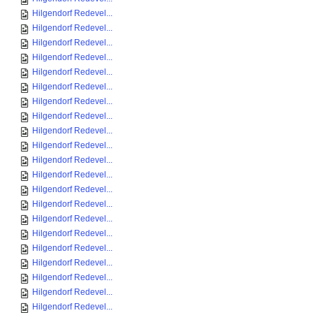
Hilgendorf Redevel...
Hilgendorf Redevel...
Hilgendorf Redevel...
Hilgendorf Redevel...
Hilgendorf Redevel...
Hilgendorf Redevel...
Hilgendorf Redevel...
Hilgendorf Redevel...
Hilgendorf Redevel...
Hilgendorf Redevel...
Hilgendorf Redevel...
Hilgendorf Redevel...
Hilgendorf Redevel...
Hilgendorf Redevel...
Hilgendorf Redevel...
Hilgendorf Redevel...
Hilgendorf Redevel...
Hilgendorf Redevel...
Hilgendorf Redevel...
Hilgendorf Redevel...
Hilgendorf Redevel...