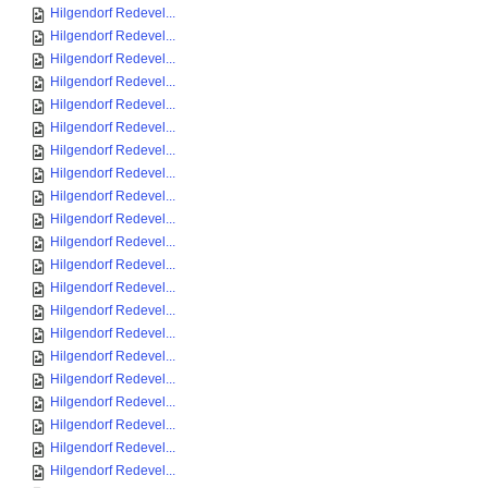
Hilgendorf Redevel...
Hilgendorf Redevel...
Hilgendorf Redevel...
Hilgendorf Redevel...
Hilgendorf Redevel...
Hilgendorf Redevel...
Hilgendorf Redevel...
Hilgendorf Redevel...
Hilgendorf Redevel...
Hilgendorf Redevel...
Hilgendorf Redevel...
Hilgendorf Redevel...
Hilgendorf Redevel...
Hilgendorf Redevel...
Hilgendorf Redevel...
Hilgendorf Redevel...
Hilgendorf Redevel...
Hilgendorf Redevel...
Hilgendorf Redevel...
Hilgendorf Redevel...
Hilgendorf Redevel...