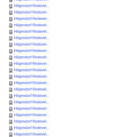
Hilgendorf Redevel...
Hilgendorf Redevel...
Hilgendorf Redevel...
Hilgendorf Redevel...
Hilgendorf Redevel...
Hilgendorf Redevel...
Hilgendorf Redevel...
Hilgendorf Redevel...
Hilgendorf Redevel...
Hilgendorf Redevel...
Hilgendorf Redevel...
Hilgendorf Redevel...
Hilgendorf Redevel...
Hilgendorf Redevel...
Hilgendorf Redevel...
Hilgendorf Redevel...
Hilgendorf Redevel...
Hilgendorf Redevel...
Hilgendorf Redevel...
Hilgendorf Redevel...
Hilgendorf Redevel...