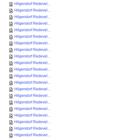
Hilgendorf Redevel...
Hilgendorf Redevel...
Hilgendorf Redevel...
Hilgendorf Redevel...
Hilgendorf Redevel...
Hilgendorf Redevel...
Hilgendorf Redevel...
Hilgendorf Redevel...
Hilgendorf Redevel...
Hilgendorf Redevel...
Hilgendorf Redevel...
Hilgendorf Redevel...
Hilgendorf Redevel...
Hilgendorf Redevel...
Hilgendorf Redevel...
Hilgendorf Redevel...
Hilgendorf Redevel...
Hilgendorf Redevel...
Hilgendorf Redevel...
Hilgendorf Redevel...
Hilgendorf Redevel...