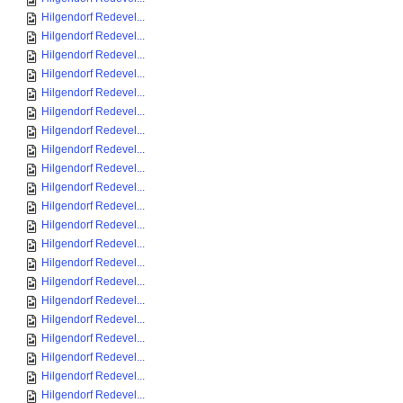
Hilgendorf Redevel...
Hilgendorf Redevel...
Hilgendorf Redevel...
Hilgendorf Redevel...
Hilgendorf Redevel...
Hilgendorf Redevel...
Hilgendorf Redevel...
Hilgendorf Redevel...
Hilgendorf Redevel...
Hilgendorf Redevel...
Hilgendorf Redevel...
Hilgendorf Redevel...
Hilgendorf Redevel...
Hilgendorf Redevel...
Hilgendorf Redevel...
Hilgendorf Redevel...
Hilgendorf Redevel...
Hilgendorf Redevel...
Hilgendorf Redevel...
Hilgendorf Redevel...
Hilgendorf Redevel...