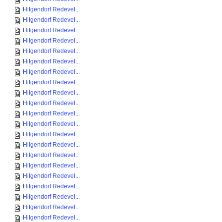
Hilgendorf Redevel...
Hilgendorf Redevel...
Hilgendorf Redevel...
Hilgendorf Redevel...
Hilgendorf Redevel...
Hilgendorf Redevel...
Hilgendorf Redevel...
Hilgendorf Redevel...
Hilgendorf Redevel...
Hilgendorf Redevel...
Hilgendorf Redevel...
Hilgendorf Redevel...
Hilgendorf Redevel...
Hilgendorf Redevel...
Hilgendorf Redevel...
Hilgendorf Redevel...
Hilgendorf Redevel...
Hilgendorf Redevel...
Hilgendorf Redevel...
Hilgendorf Redevel...
Hilgendorf Redevel...