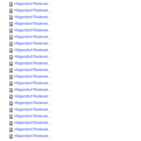
Hilgendorf Redevel...
Hilgendorf Redevel...
Hilgendorf Redevel...
Hilgendorf Redevel...
Hilgendorf Redevel...
Hilgendorf Redevel...
Hilgendorf Redevel...
Hilgendorf Redevel...
Hilgendorf Redevel...
Hilgendorf Redevel...
Hilgendorf Redevel...
Hilgendorf Redevel...
Hilgendorf Redevel...
Hilgendorf Redevel...
Hilgendorf Redevel...
Hilgendorf Redevel...
Hilgendorf Redevel...
Hilgendorf Redevel...
Hilgendorf Redevel...
Hilgendorf Redevel...
Hilgendorf Redevel...