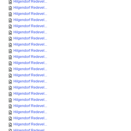
Hilgendorf Redevel...
Hilgendorf Redevel...
Hilgendorf Redevel...
Hilgendorf Redevel...
Hilgendorf Redevel...
Hilgendorf Redevel...
Hilgendorf Redevel...
Hilgendorf Redevel...
Hilgendorf Redevel...
Hilgendorf Redevel...
Hilgendorf Redevel...
Hilgendorf Redevel...
Hilgendorf Redevel...
Hilgendorf Redevel...
Hilgendorf Redevel...
Hilgendorf Redevel...
Hilgendorf Redevel...
Hilgendorf Redevel...
Hilgendorf Redevel...
Hilgendorf Redevel...
Hilgendorf Redevel...
Hilgendorf Redevel...