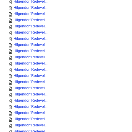
Hilgendorf Redevel...
Hilgendorf Redevel...
Hilgendorf Redevel...
Hilgendorf Redevel...
Hilgendorf Redevel...
Hilgendorf Redevel...
Hilgendorf Redevel...
Hilgendorf Redevel...
Hilgendorf Redevel...
Hilgendorf Redevel...
Hilgendorf Redevel...
Hilgendorf Redevel...
Hilgendorf Redevel...
Hilgendorf Redevel...
Hilgendorf Redevel...
Hilgendorf Redevel...
Hilgendorf Redevel...
Hilgendorf Redevel...
Hilgendorf Redevel...
Hilgendorf Redevel...
Hilgendorf Redevel...
Hilgendorf Redevel...