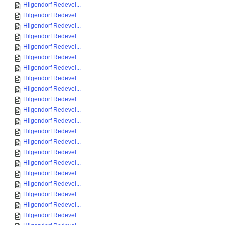
Hilgendorf Redevel...
Hilgendorf Redevel...
Hilgendorf Redevel...
Hilgendorf Redevel...
Hilgendorf Redevel...
Hilgendorf Redevel...
Hilgendorf Redevel...
Hilgendorf Redevel...
Hilgendorf Redevel...
Hilgendorf Redevel...
Hilgendorf Redevel...
Hilgendorf Redevel...
Hilgendorf Redevel...
Hilgendorf Redevel...
Hilgendorf Redevel...
Hilgendorf Redevel...
Hilgendorf Redevel...
Hilgendorf Redevel...
Hilgendorf Redevel...
Hilgendorf Redevel...
Hilgendorf Redevel...