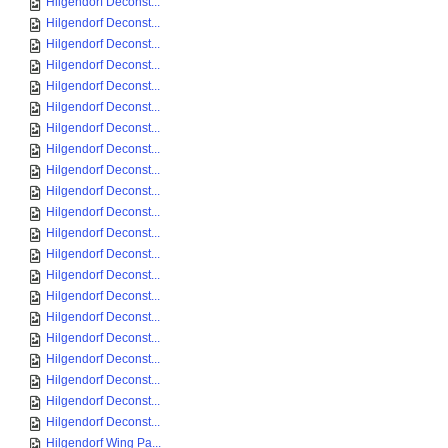
Hilgendorf Deconst...
Hilgendorf Deconst...
Hilgendorf Deconst...
Hilgendorf Deconst...
Hilgendorf Deconst...
Hilgendorf Deconst...
Hilgendorf Deconst...
Hilgendorf Deconst...
Hilgendorf Deconst...
Hilgendorf Deconst...
Hilgendorf Deconst...
Hilgendorf Deconst...
Hilgendorf Deconst...
Hilgendorf Deconst...
Hilgendorf Deconst...
Hilgendorf Deconst...
Hilgendorf Deconst...
Hilgendorf Deconst...
Hilgendorf Deconst...
Hilgendorf Deconst...
Hilgendorf Deconst...
Hilgendorf Wing Pa...