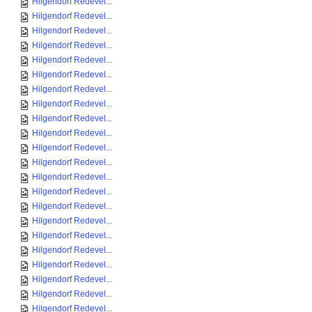
Hilgendorf Redevel...
Hilgendorf Redevel...
Hilgendorf Redevel...
Hilgendorf Redevel...
Hilgendorf Redevel...
Hilgendorf Redevel...
Hilgendorf Redevel...
Hilgendorf Redevel...
Hilgendorf Redevel...
Hilgendorf Redevel...
Hilgendorf Redevel...
Hilgendorf Redevel...
Hilgendorf Redevel...
Hilgendorf Redevel...
Hilgendorf Redevel...
Hilgendorf Redevel...
Hilgendorf Redevel...
Hilgendorf Redevel...
Hilgendorf Redevel...
Hilgendorf Redevel...
Hilgendorf Redevel...
Hilgendorf Redevel...