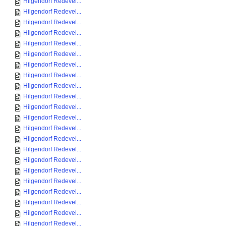
Hilgendorf Redevel...
Hilgendorf Redevel...
Hilgendorf Redevel...
Hilgendorf Redevel...
Hilgendorf Redevel...
Hilgendorf Redevel...
Hilgendorf Redevel...
Hilgendorf Redevel...
Hilgendorf Redevel...
Hilgendorf Redevel...
Hilgendorf Redevel...
Hilgendorf Redevel...
Hilgendorf Redevel...
Hilgendorf Redevel...
Hilgendorf Redevel...
Hilgendorf Redevel...
Hilgendorf Redevel...
Hilgendorf Redevel...
Hilgendorf Redevel...
Hilgendorf Redevel...
Hilgendorf Redevel...
Hilgendorf Redevel...