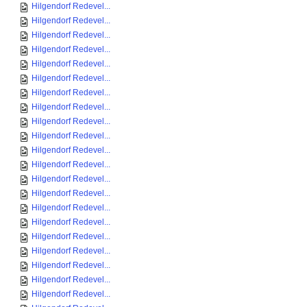
Hilgendorf Redevel...
Hilgendorf Redevel...
Hilgendorf Redevel...
Hilgendorf Redevel...
Hilgendorf Redevel...
Hilgendorf Redevel...
Hilgendorf Redevel...
Hilgendorf Redevel...
Hilgendorf Redevel...
Hilgendorf Redevel...
Hilgendorf Redevel...
Hilgendorf Redevel...
Hilgendorf Redevel...
Hilgendorf Redevel...
Hilgendorf Redevel...
Hilgendorf Redevel...
Hilgendorf Redevel...
Hilgendorf Redevel...
Hilgendorf Redevel...
Hilgendorf Redevel...
Hilgendorf Redevel...