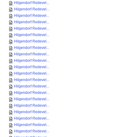
Hilgendorf Redevel...
Hilgendorf Redevel...
Hilgendorf Redevel...
Hilgendorf Redevel...
Hilgendorf Redevel...
Hilgendorf Redevel...
Hilgendorf Redevel...
Hilgendorf Redevel...
Hilgendorf Redevel...
Hilgendorf Redevel...
Hilgendorf Redevel...
Hilgendorf Redevel...
Hilgendorf Redevel...
Hilgendorf Redevel...
Hilgendorf Redevel...
Hilgendorf Redevel...
Hilgendorf Redevel...
Hilgendorf Redevel...
Hilgendorf Redevel...
Hilgendorf Redevel...
Hilgendorf Redevel...