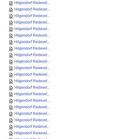
Hilgendorf Redevel...
Hilgendorf Redevel...
Hilgendorf Redevel...
Hilgendorf Redevel...
Hilgendorf Redevel...
Hilgendorf Redevel...
Hilgendorf Redevel...
Hilgendorf Redevel...
Hilgendorf Redevel...
Hilgendorf Redevel...
Hilgendorf Redevel...
Hilgendorf Redevel...
Hilgendorf Redevel...
Hilgendorf Redevel...
Hilgendorf Redevel...
Hilgendorf Redevel...
Hilgendorf Redevel...
Hilgendorf Redevel...
Hilgendorf Redevel...
Hilgendorf Redevel...
Hilgendorf Redevel...