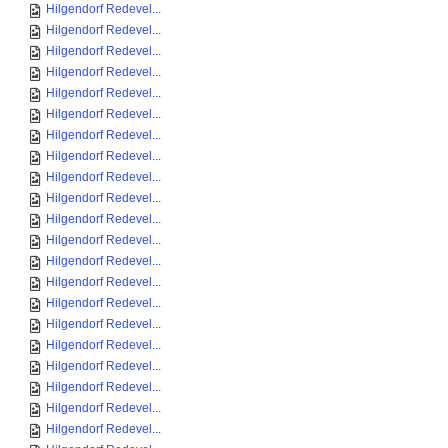
Hilgendorf Redevel...
Hilgendorf Redevel...
Hilgendorf Redevel...
Hilgendorf Redevel...
Hilgendorf Redevel...
Hilgendorf Redevel...
Hilgendorf Redevel...
Hilgendorf Redevel...
Hilgendorf Redevel...
Hilgendorf Redevel...
Hilgendorf Redevel...
Hilgendorf Redevel...
Hilgendorf Redevel...
Hilgendorf Redevel...
Hilgendorf Redevel...
Hilgendorf Redevel...
Hilgendorf Redevel...
Hilgendorf Redevel...
Hilgendorf Redevel...
Hilgendorf Redevel...
Hilgendorf Redevel...