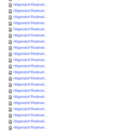
Hilgendorf Redevel...
Hilgendorf Redevel...
Hilgendorf Redevel...
Hilgendorf Redevel...
Hilgendorf Redevel...
Hilgendorf Redevel...
Hilgendorf Redevel...
Hilgendorf Redevel...
Hilgendorf Redevel...
Hilgendorf Redevel...
Hilgendorf Redevel...
Hilgendorf Redevel...
Hilgendorf Redevel...
Hilgendorf Redevel...
Hilgendorf Redevel...
Hilgendorf Redevel...
Hilgendorf Redevel...
Hilgendorf Redevel...
Hilgendorf Redevel...
Hilgendorf Redevel...
Hilgendorf Redevel...