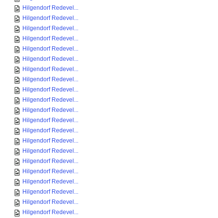
Hilgendorf Redevel...
Hilgendorf Redevel...
Hilgendorf Redevel...
Hilgendorf Redevel...
Hilgendorf Redevel...
Hilgendorf Redevel...
Hilgendorf Redevel...
Hilgendorf Redevel...
Hilgendorf Redevel...
Hilgendorf Redevel...
Hilgendorf Redevel...
Hilgendorf Redevel...
Hilgendorf Redevel...
Hilgendorf Redevel...
Hilgendorf Redevel...
Hilgendorf Redevel...
Hilgendorf Redevel...
Hilgendorf Redevel...
Hilgendorf Redevel...
Hilgendorf Redevel...
Hilgendorf Redevel...