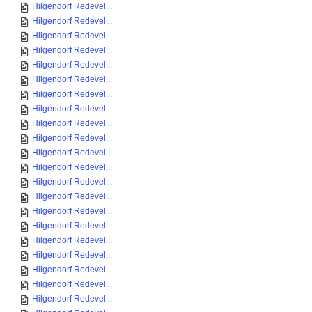
Hilgendorf Redevel...
Hilgendorf Redevel...
Hilgendorf Redevel...
Hilgendorf Redevel...
Hilgendorf Redevel...
Hilgendorf Redevel...
Hilgendorf Redevel...
Hilgendorf Redevel...
Hilgendorf Redevel...
Hilgendorf Redevel...
Hilgendorf Redevel...
Hilgendorf Redevel...
Hilgendorf Redevel...
Hilgendorf Redevel...
Hilgendorf Redevel...
Hilgendorf Redevel...
Hilgendorf Redevel...
Hilgendorf Redevel...
Hilgendorf Redevel...
Hilgendorf Redevel...
Hilgendorf Redevel...