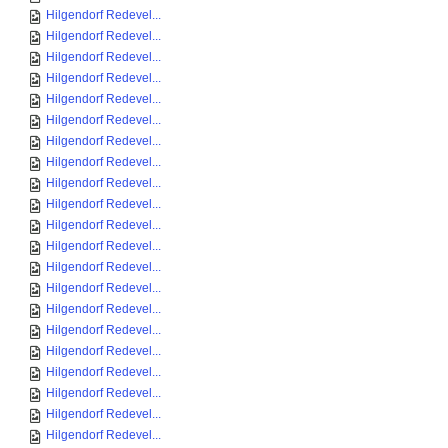
Hilgendorf Redevel...
Hilgendorf Redevel...
Hilgendorf Redevel...
Hilgendorf Redevel...
Hilgendorf Redevel...
Hilgendorf Redevel...
Hilgendorf Redevel...
Hilgendorf Redevel...
Hilgendorf Redevel...
Hilgendorf Redevel...
Hilgendorf Redevel...
Hilgendorf Redevel...
Hilgendorf Redevel...
Hilgendorf Redevel...
Hilgendorf Redevel...
Hilgendorf Redevel...
Hilgendorf Redevel...
Hilgendorf Redevel...
Hilgendorf Redevel...
Hilgendorf Redevel...
Hilgendorf Redevel...