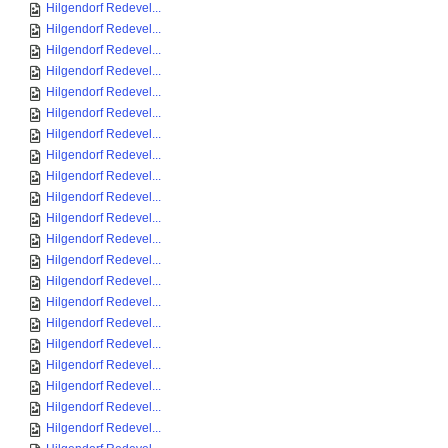
Hilgendorf Redevel...
Hilgendorf Redevel...
Hilgendorf Redevel...
Hilgendorf Redevel...
Hilgendorf Redevel...
Hilgendorf Redevel...
Hilgendorf Redevel...
Hilgendorf Redevel...
Hilgendorf Redevel...
Hilgendorf Redevel...
Hilgendorf Redevel...
Hilgendorf Redevel...
Hilgendorf Redevel...
Hilgendorf Redevel...
Hilgendorf Redevel...
Hilgendorf Redevel...
Hilgendorf Redevel...
Hilgendorf Redevel...
Hilgendorf Redevel...
Hilgendorf Redevel...
Hilgendorf Redevel...