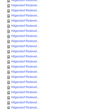
Hilgendorf Redevel...
Hilgendorf Redevel...
Hilgendorf Redevel...
Hilgendorf Redevel...
Hilgendorf Redevel...
Hilgendorf Redevel...
Hilgendorf Redevel...
Hilgendorf Redevel...
Hilgendorf Redevel...
Hilgendorf Redevel...
Hilgendorf Redevel...
Hilgendorf Redevel...
Hilgendorf Redevel...
Hilgendorf Redevel...
Hilgendorf Redevel...
Hilgendorf Redevel...
Hilgendorf Redevel...
Hilgendorf Redevel...
Hilgendorf Redevel...
Hilgendorf Redevel...
Hilgendorf Redevel...
Hilgendorf Redevel...