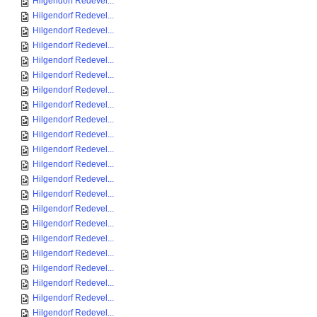
Hilgendorf Redevel...
Hilgendorf Redevel...
Hilgendorf Redevel...
Hilgendorf Redevel...
Hilgendorf Redevel...
Hilgendorf Redevel...
Hilgendorf Redevel...
Hilgendorf Redevel...
Hilgendorf Redevel...
Hilgendorf Redevel...
Hilgendorf Redevel...
Hilgendorf Redevel...
Hilgendorf Redevel...
Hilgendorf Redevel...
Hilgendorf Redevel...
Hilgendorf Redevel...
Hilgendorf Redevel...
Hilgendorf Redevel...
Hilgendorf Redevel...
Hilgendorf Redevel...
Hilgendorf Redevel...
Hilgendorf Redevel...