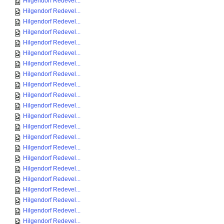
Hilgendorf Redevel...
Hilgendorf Redevel...
Hilgendorf Redevel...
Hilgendorf Redevel...
Hilgendorf Redevel...
Hilgendorf Redevel...
Hilgendorf Redevel...
Hilgendorf Redevel...
Hilgendorf Redevel...
Hilgendorf Redevel...
Hilgendorf Redevel...
Hilgendorf Redevel...
Hilgendorf Redevel...
Hilgendorf Redevel...
Hilgendorf Redevel...
Hilgendorf Redevel...
Hilgendorf Redevel...
Hilgendorf Redevel...
Hilgendorf Redevel...
Hilgendorf Redevel...
Hilgendorf Redevel...
Hilgendorf Redevel...