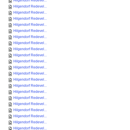
Hilgendorf Redevel...
Hilgendorf Redevel...
Hilgendorf Redevel...
Hilgendorf Redevel...
Hilgendorf Redevel...
Hilgendorf Redevel...
Hilgendorf Redevel...
Hilgendorf Redevel...
Hilgendorf Redevel...
Hilgendorf Redevel...
Hilgendorf Redevel...
Hilgendorf Redevel...
Hilgendorf Redevel...
Hilgendorf Redevel...
Hilgendorf Redevel...
Hilgendorf Redevel...
Hilgendorf Redevel...
Hilgendorf Redevel...
Hilgendorf Redevel...
Hilgendorf Redevel...
Hilgendorf Redevel...
Hilgendorf Redevel...