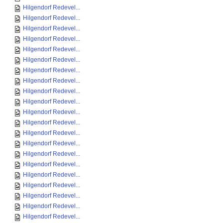
Hilgendorf Redevel...
Hilgendorf Redevel...
Hilgendorf Redevel...
Hilgendorf Redevel...
Hilgendorf Redevel...
Hilgendorf Redevel...
Hilgendorf Redevel...
Hilgendorf Redevel...
Hilgendorf Redevel...
Hilgendorf Redevel...
Hilgendorf Redevel...
Hilgendorf Redevel...
Hilgendorf Redevel...
Hilgendorf Redevel...
Hilgendorf Redevel...
Hilgendorf Redevel...
Hilgendorf Redevel...
Hilgendorf Redevel...
Hilgendorf Redevel...
Hilgendorf Redevel...
Hilgendorf Redevel...