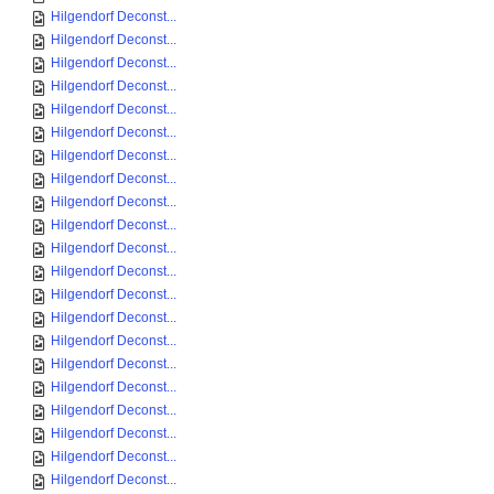
Hilgendorf Deconst...
Hilgendorf Deconst...
Hilgendorf Deconst...
Hilgendorf Deconst...
Hilgendorf Deconst...
Hilgendorf Deconst...
Hilgendorf Deconst...
Hilgendorf Deconst...
Hilgendorf Deconst...
Hilgendorf Deconst...
Hilgendorf Deconst...
Hilgendorf Deconst...
Hilgendorf Deconst...
Hilgendorf Deconst...
Hilgendorf Deconst...
Hilgendorf Deconst...
Hilgendorf Deconst...
Hilgendorf Deconst...
Hilgendorf Deconst...
Hilgendorf Deconst...
Hilgendorf Deconst...