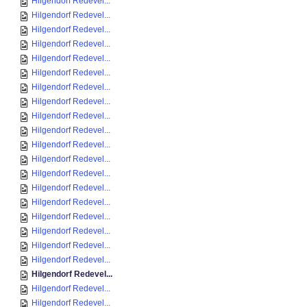
Hilgendorf Redevel...
Hilgendorf Redevel...
Hilgendorf Redevel...
Hilgendorf Redevel...
Hilgendorf Redevel...
Hilgendorf Redevel...
Hilgendorf Redevel...
Hilgendorf Redevel...
Hilgendorf Redevel...
Hilgendorf Redevel...
Hilgendorf Redevel...
Hilgendorf Redevel...
Hilgendorf Redevel...
Hilgendorf Redevel...
Hilgendorf Redevel...
Hilgendorf Redevel...
Hilgendorf Redevel...
Hilgendorf Redevel...
Hilgendorf Redevel...
Hilgendorf Redevel...
Hilgendorf Redevel...
Hilgendorf Redevel...