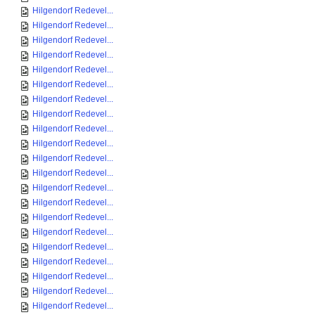
Hilgendorf Redevel...
Hilgendorf Redevel...
Hilgendorf Redevel...
Hilgendorf Redevel...
Hilgendorf Redevel...
Hilgendorf Redevel...
Hilgendorf Redevel...
Hilgendorf Redevel...
Hilgendorf Redevel...
Hilgendorf Redevel...
Hilgendorf Redevel...
Hilgendorf Redevel...
Hilgendorf Redevel...
Hilgendorf Redevel...
Hilgendorf Redevel...
Hilgendorf Redevel...
Hilgendorf Redevel...
Hilgendorf Redevel...
Hilgendorf Redevel...
Hilgendorf Redevel...
Hilgendorf Redevel...