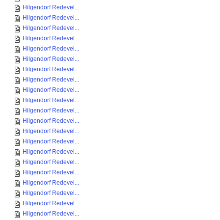
Hilgendorf Redevel...
Hilgendorf Redevel...
Hilgendorf Redevel...
Hilgendorf Redevel...
Hilgendorf Redevel...
Hilgendorf Redevel...
Hilgendorf Redevel...
Hilgendorf Redevel...
Hilgendorf Redevel...
Hilgendorf Redevel...
Hilgendorf Redevel...
Hilgendorf Redevel...
Hilgendorf Redevel...
Hilgendorf Redevel...
Hilgendorf Redevel...
Hilgendorf Redevel...
Hilgendorf Redevel...
Hilgendorf Redevel...
Hilgendorf Redevel...
Hilgendorf Redevel...
Hilgendorf Redevel...