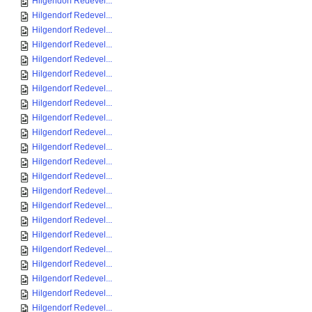
Hilgendorf Redevel...
Hilgendorf Redevel...
Hilgendorf Redevel...
Hilgendorf Redevel...
Hilgendorf Redevel...
Hilgendorf Redevel...
Hilgendorf Redevel...
Hilgendorf Redevel...
Hilgendorf Redevel...
Hilgendorf Redevel...
Hilgendorf Redevel...
Hilgendorf Redevel...
Hilgendorf Redevel...
Hilgendorf Redevel...
Hilgendorf Redevel...
Hilgendorf Redevel...
Hilgendorf Redevel...
Hilgendorf Redevel...
Hilgendorf Redevel...
Hilgendorf Redevel...
Hilgendorf Redevel...
Hilgendorf Redevel...