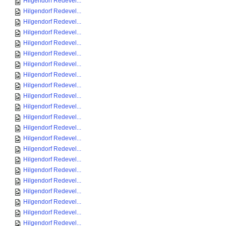
Hilgendorf Redevel...
Hilgendorf Redevel...
Hilgendorf Redevel...
Hilgendorf Redevel...
Hilgendorf Redevel...
Hilgendorf Redevel...
Hilgendorf Redevel...
Hilgendorf Redevel...
Hilgendorf Redevel...
Hilgendorf Redevel...
Hilgendorf Redevel...
Hilgendorf Redevel...
Hilgendorf Redevel...
Hilgendorf Redevel...
Hilgendorf Redevel...
Hilgendorf Redevel...
Hilgendorf Redevel...
Hilgendorf Redevel...
Hilgendorf Redevel...
Hilgendorf Redevel...
Hilgendorf Redevel...
Hilgendorf Redevel...