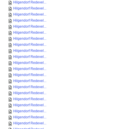
Hilgendorf Redevel...
Hilgendorf Redevel...
Hilgendorf Redevel...
Hilgendorf Redevel...
Hilgendorf Redevel...
Hilgendorf Redevel...
Hilgendorf Redevel...
Hilgendorf Redevel...
Hilgendorf Redevel...
Hilgendorf Redevel...
Hilgendorf Redevel...
Hilgendorf Redevel...
Hilgendorf Redevel...
Hilgendorf Redevel...
Hilgendorf Redevel...
Hilgendorf Redevel...
Hilgendorf Redevel...
Hilgendorf Redevel...
Hilgendorf Redevel...
Hilgendorf Redevel...
Hilgendorf Redevel...