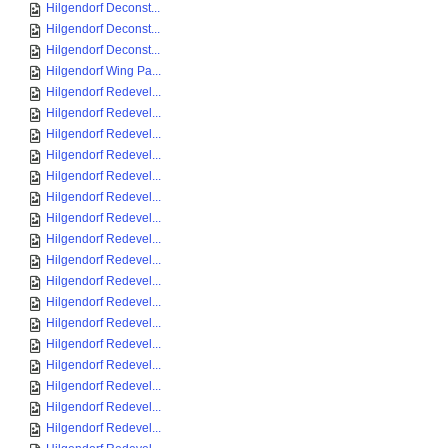
Hilgendorf Deconst...
Hilgendorf Deconst...
Hilgendorf Deconst...
Hilgendorf Wing Pa...
Hilgendorf Redevel...
Hilgendorf Redevel...
Hilgendorf Redevel...
Hilgendorf Redevel...
Hilgendorf Redevel...
Hilgendorf Redevel...
Hilgendorf Redevel...
Hilgendorf Redevel...
Hilgendorf Redevel...
Hilgendorf Redevel...
Hilgendorf Redevel...
Hilgendorf Redevel...
Hilgendorf Redevel...
Hilgendorf Redevel...
Hilgendorf Redevel...
Hilgendorf Redevel...
Hilgendorf Redevel...