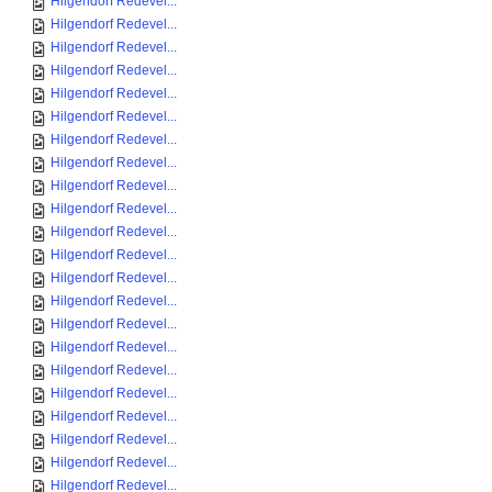
Hilgendorf Redevel...
Hilgendorf Redevel...
Hilgendorf Redevel...
Hilgendorf Redevel...
Hilgendorf Redevel...
Hilgendorf Redevel...
Hilgendorf Redevel...
Hilgendorf Redevel...
Hilgendorf Redevel...
Hilgendorf Redevel...
Hilgendorf Redevel...
Hilgendorf Redevel...
Hilgendorf Redevel...
Hilgendorf Redevel...
Hilgendorf Redevel...
Hilgendorf Redevel...
Hilgendorf Redevel...
Hilgendorf Redevel...
Hilgendorf Redevel...
Hilgendorf Redevel...
Hilgendorf Redevel...
Hilgendorf Redevel...