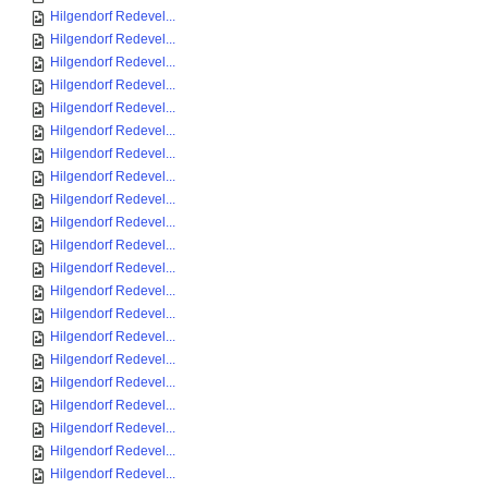
Hilgendorf Redevel...
Hilgendorf Redevel...
Hilgendorf Redevel...
Hilgendorf Redevel...
Hilgendorf Redevel...
Hilgendorf Redevel...
Hilgendorf Redevel...
Hilgendorf Redevel...
Hilgendorf Redevel...
Hilgendorf Redevel...
Hilgendorf Redevel...
Hilgendorf Redevel...
Hilgendorf Redevel...
Hilgendorf Redevel...
Hilgendorf Redevel...
Hilgendorf Redevel...
Hilgendorf Redevel...
Hilgendorf Redevel...
Hilgendorf Redevel...
Hilgendorf Redevel...
Hilgendorf Redevel...