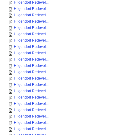
Hilgendorf Redevel...
Hilgendorf Redevel...
Hilgendorf Redevel...
Hilgendorf Redevel...
Hilgendorf Redevel...
Hilgendorf Redevel...
Hilgendorf Redevel...
Hilgendorf Redevel...
Hilgendorf Redevel...
Hilgendorf Redevel...
Hilgendorf Redevel...
Hilgendorf Redevel...
Hilgendorf Redevel...
Hilgendorf Redevel...
Hilgendorf Redevel...
Hilgendorf Redevel...
Hilgendorf Redevel...
Hilgendorf Redevel...
Hilgendorf Redevel...
Hilgendorf Redevel...
Hilgendorf Redevel...