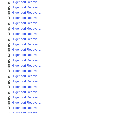
Hilgendorf Redevel...
Hilgendorf Redevel...
Hilgendorf Redevel...
Hilgendorf Redevel...
Hilgendorf Redevel...
Hilgendorf Redevel...
Hilgendorf Redevel...
Hilgendorf Redevel...
Hilgendorf Redevel...
Hilgendorf Redevel...
Hilgendorf Redevel...
Hilgendorf Redevel...
Hilgendorf Redevel...
Hilgendorf Redevel...
Hilgendorf Redevel...
Hilgendorf Redevel...
Hilgendorf Redevel...
Hilgendorf Redevel...
Hilgendorf Redevel...
Hilgendorf Redevel...
Hilgendorf Redevel...