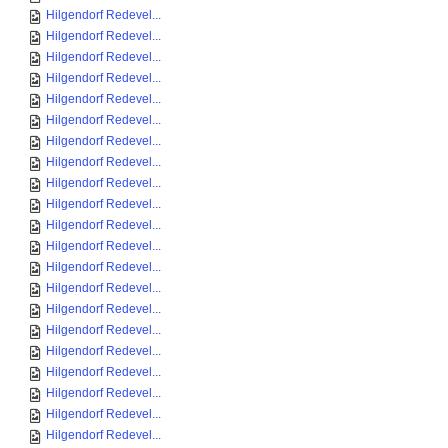
Hilgendorf Redevel...
Hilgendorf Redevel...
Hilgendorf Redevel...
Hilgendorf Redevel...
Hilgendorf Redevel...
Hilgendorf Redevel...
Hilgendorf Redevel...
Hilgendorf Redevel...
Hilgendorf Redevel...
Hilgendorf Redevel...
Hilgendorf Redevel...
Hilgendorf Redevel...
Hilgendorf Redevel...
Hilgendorf Redevel...
Hilgendorf Redevel...
Hilgendorf Redevel...
Hilgendorf Redevel...
Hilgendorf Redevel...
Hilgendorf Redevel...
Hilgendorf Redevel...
Hilgendorf Redevel...