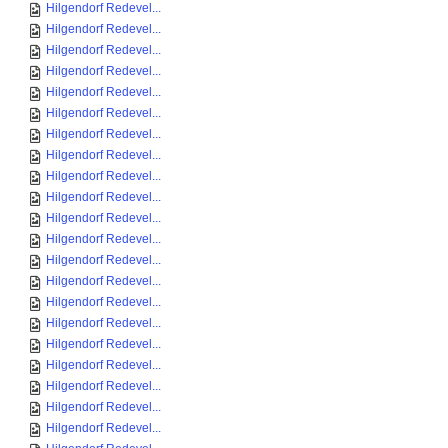
Hilgendorf Redevel...
Hilgendorf Redevel...
Hilgendorf Redevel...
Hilgendorf Redevel...
Hilgendorf Redevel...
Hilgendorf Redevel...
Hilgendorf Redevel...
Hilgendorf Redevel...
Hilgendorf Redevel...
Hilgendorf Redevel...
Hilgendorf Redevel...
Hilgendorf Redevel...
Hilgendorf Redevel...
Hilgendorf Redevel...
Hilgendorf Redevel...
Hilgendorf Redevel...
Hilgendorf Redevel...
Hilgendorf Redevel...
Hilgendorf Redevel...
Hilgendorf Redevel...
Hilgendorf Redevel...