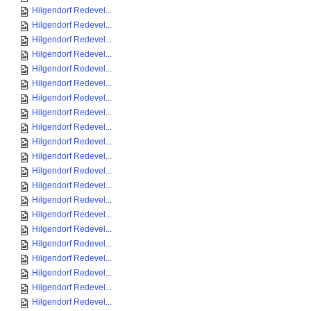
Hilgendorf Redevel...
Hilgendorf Redevel...
Hilgendorf Redevel...
Hilgendorf Redevel...
Hilgendorf Redevel...
Hilgendorf Redevel...
Hilgendorf Redevel...
Hilgendorf Redevel...
Hilgendorf Redevel...
Hilgendorf Redevel...
Hilgendorf Redevel...
Hilgendorf Redevel...
Hilgendorf Redevel...
Hilgendorf Redevel...
Hilgendorf Redevel...
Hilgendorf Redevel...
Hilgendorf Redevel...
Hilgendorf Redevel...
Hilgendorf Redevel...
Hilgendorf Redevel...
Hilgendorf Redevel...