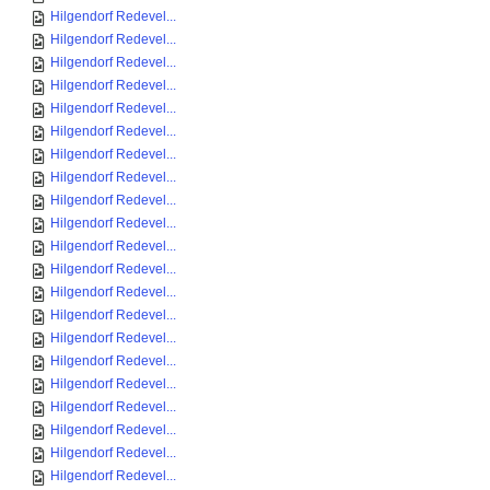
Hilgendorf Redevel...
Hilgendorf Redevel...
Hilgendorf Redevel...
Hilgendorf Redevel...
Hilgendorf Redevel...
Hilgendorf Redevel...
Hilgendorf Redevel...
Hilgendorf Redevel...
Hilgendorf Redevel...
Hilgendorf Redevel...
Hilgendorf Redevel...
Hilgendorf Redevel...
Hilgendorf Redevel...
Hilgendorf Redevel...
Hilgendorf Redevel...
Hilgendorf Redevel...
Hilgendorf Redevel...
Hilgendorf Redevel...
Hilgendorf Redevel...
Hilgendorf Redevel...
Hilgendorf Redevel...