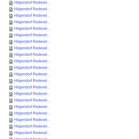
Hilgendorf Redevel...
Hilgendorf Redevel...
Hilgendorf Redevel...
Hilgendorf Redevel...
Hilgendorf Redevel...
Hilgendorf Redevel...
Hilgendorf Redevel...
Hilgendorf Redevel...
Hilgendorf Redevel...
Hilgendorf Redevel...
Hilgendorf Redevel...
Hilgendorf Redevel...
Hilgendorf Redevel...
Hilgendorf Redevel...
Hilgendorf Redevel...
Hilgendorf Redevel...
Hilgendorf Redevel...
Hilgendorf Redevel...
Hilgendorf Redevel...
Hilgendorf Redevel...
Hilgendorf Redevel...