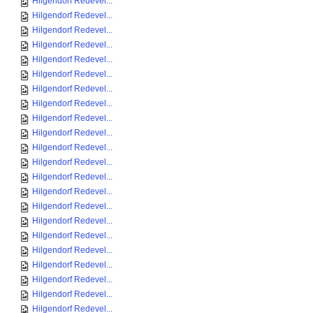
Hilgendorf Redevel...
Hilgendorf Redevel...
Hilgendorf Redevel...
Hilgendorf Redevel...
Hilgendorf Redevel...
Hilgendorf Redevel...
Hilgendorf Redevel...
Hilgendorf Redevel...
Hilgendorf Redevel...
Hilgendorf Redevel...
Hilgendorf Redevel...
Hilgendorf Redevel...
Hilgendorf Redevel...
Hilgendorf Redevel...
Hilgendorf Redevel...
Hilgendorf Redevel...
Hilgendorf Redevel...
Hilgendorf Redevel...
Hilgendorf Redevel...
Hilgendorf Redevel...
Hilgendorf Redevel...
Hilgendorf Redevel...