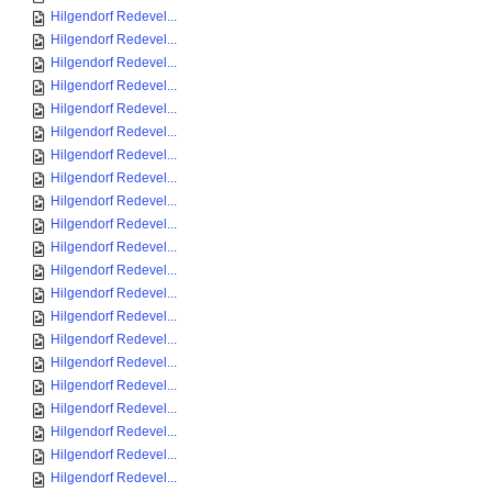
Hilgendorf Redevel...
Hilgendorf Redevel...
Hilgendorf Redevel...
Hilgendorf Redevel...
Hilgendorf Redevel...
Hilgendorf Redevel...
Hilgendorf Redevel...
Hilgendorf Redevel...
Hilgendorf Redevel...
Hilgendorf Redevel...
Hilgendorf Redevel...
Hilgendorf Redevel...
Hilgendorf Redevel...
Hilgendorf Redevel...
Hilgendorf Redevel...
Hilgendorf Redevel...
Hilgendorf Redevel...
Hilgendorf Redevel...
Hilgendorf Redevel...
Hilgendorf Redevel...
Hilgendorf Redevel...