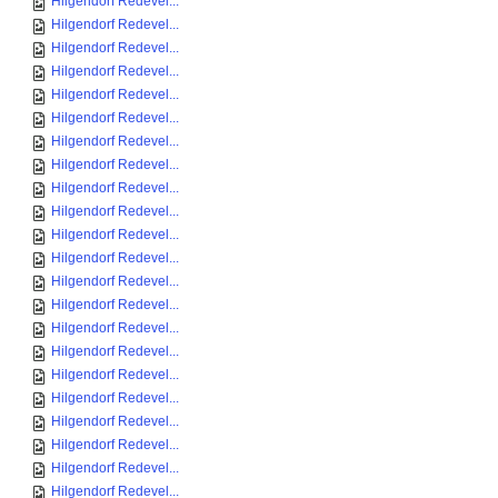
Hilgendorf Redevel...
Hilgendorf Redevel...
Hilgendorf Redevel...
Hilgendorf Redevel...
Hilgendorf Redevel...
Hilgendorf Redevel...
Hilgendorf Redevel...
Hilgendorf Redevel...
Hilgendorf Redevel...
Hilgendorf Redevel...
Hilgendorf Redevel...
Hilgendorf Redevel...
Hilgendorf Redevel...
Hilgendorf Redevel...
Hilgendorf Redevel...
Hilgendorf Redevel...
Hilgendorf Redevel...
Hilgendorf Redevel...
Hilgendorf Redevel...
Hilgendorf Redevel...
Hilgendorf Redevel...
Hilgendorf Redevel...