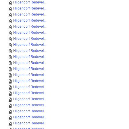
Hilgendorf Redevel...
Hilgendorf Redevel...
Hilgendorf Redevel...
Hilgendorf Redevel...
Hilgendorf Redevel...
Hilgendorf Redevel...
Hilgendorf Redevel...
Hilgendorf Redevel...
Hilgendorf Redevel...
Hilgendorf Redevel...
Hilgendorf Redevel...
Hilgendorf Redevel...
Hilgendorf Redevel...
Hilgendorf Redevel...
Hilgendorf Redevel...
Hilgendorf Redevel...
Hilgendorf Redevel...
Hilgendorf Redevel...
Hilgendorf Redevel...
Hilgendorf Redevel...
Hilgendorf Redevel...