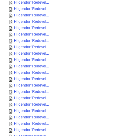
Hilgendorf Redevel...
Hilgendorf Redevel...
Hilgendorf Redevel...
Hilgendorf Redevel...
Hilgendorf Redevel...
Hilgendorf Redevel...
Hilgendorf Redevel...
Hilgendorf Redevel...
Hilgendorf Redevel...
Hilgendorf Redevel...
Hilgendorf Redevel...
Hilgendorf Redevel...
Hilgendorf Redevel...
Hilgendorf Redevel...
Hilgendorf Redevel...
Hilgendorf Redevel...
Hilgendorf Redevel...
Hilgendorf Redevel...
Hilgendorf Redevel...
Hilgendorf Redevel...
Hilgendorf Redevel...