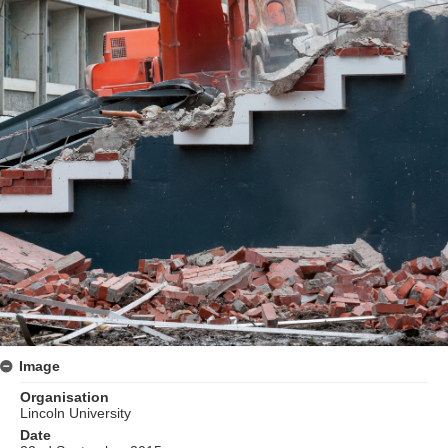
Image
Organisation
Lincoln University
Date