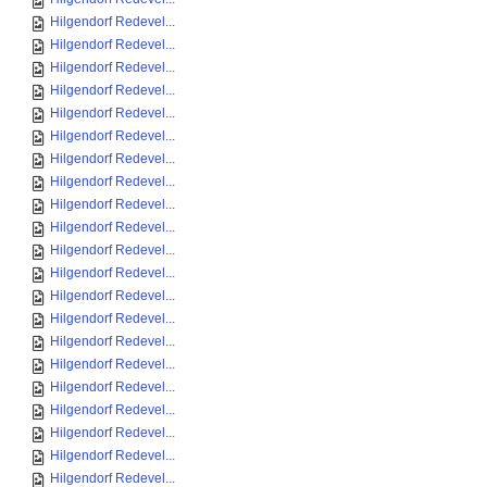
Hilgendorf Redevel...
Hilgendorf Redevel...
Hilgendorf Redevel...
Hilgendorf Redevel...
Hilgendorf Redevel...
Hilgendorf Redevel...
Hilgendorf Redevel...
Hilgendorf Redevel...
Hilgendorf Redevel...
Hilgendorf Redevel...
Hilgendorf Redevel...
Hilgendorf Redevel...
Hilgendorf Redevel...
Hilgendorf Redevel...
Hilgendorf Redevel...
Hilgendorf Redevel...
Hilgendorf Redevel...
Hilgendorf Redevel...
Hilgendorf Redevel...
Hilgendorf Redevel...
Hilgendorf Redevel...