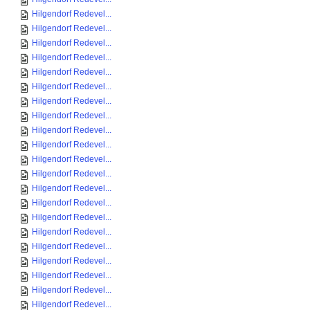
Hilgendorf Redevel...
Hilgendorf Redevel...
Hilgendorf Redevel...
Hilgendorf Redevel...
Hilgendorf Redevel...
Hilgendorf Redevel...
Hilgendorf Redevel...
Hilgendorf Redevel...
Hilgendorf Redevel...
Hilgendorf Redevel...
Hilgendorf Redevel...
Hilgendorf Redevel...
Hilgendorf Redevel...
Hilgendorf Redevel...
Hilgendorf Redevel...
Hilgendorf Redevel...
Hilgendorf Redevel...
Hilgendorf Redevel...
Hilgendorf Redevel...
Hilgendorf Redevel...
Hilgendorf Redevel...