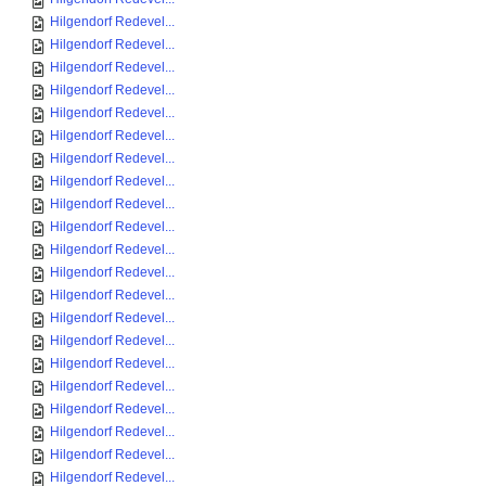
Hilgendorf Redevel...
Hilgendorf Redevel...
Hilgendorf Redevel...
Hilgendorf Redevel...
Hilgendorf Redevel...
Hilgendorf Redevel...
Hilgendorf Redevel...
Hilgendorf Redevel...
Hilgendorf Redevel...
Hilgendorf Redevel...
Hilgendorf Redevel...
Hilgendorf Redevel...
Hilgendorf Redevel...
Hilgendorf Redevel...
Hilgendorf Redevel...
Hilgendorf Redevel...
Hilgendorf Redevel...
Hilgendorf Redevel...
Hilgendorf Redevel...
Hilgendorf Redevel...
Hilgendorf Redevel...