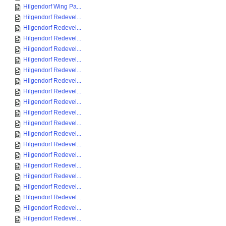
Hilgendorf Wing Pa...
Hilgendorf Redevel...
Hilgendorf Redevel...
Hilgendorf Redevel...
Hilgendorf Redevel...
Hilgendorf Redevel...
Hilgendorf Redevel...
Hilgendorf Redevel...
Hilgendorf Redevel...
Hilgendorf Redevel...
Hilgendorf Redevel...
Hilgendorf Redevel...
Hilgendorf Redevel...
Hilgendorf Redevel...
Hilgendorf Redevel...
Hilgendorf Redevel...
Hilgendorf Redevel...
Hilgendorf Redevel...
Hilgendorf Redevel...
Hilgendorf Redevel...
Hilgendorf Redevel...