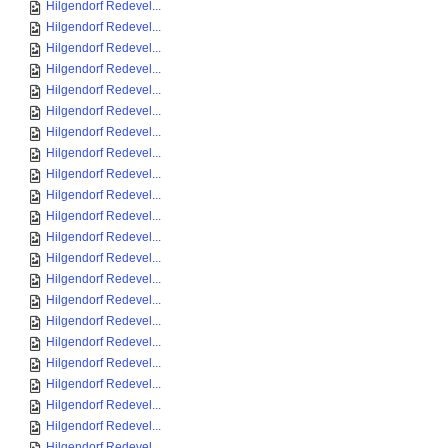
Hilgendorf Redevel...
Hilgendorf Redevel...
Hilgendorf Redevel...
Hilgendorf Redevel...
Hilgendorf Redevel...
Hilgendorf Redevel...
Hilgendorf Redevel...
Hilgendorf Redevel...
Hilgendorf Redevel...
Hilgendorf Redevel...
Hilgendorf Redevel...
Hilgendorf Redevel...
Hilgendorf Redevel...
Hilgendorf Redevel...
Hilgendorf Redevel...
Hilgendorf Redevel...
Hilgendorf Redevel...
Hilgendorf Redevel...
Hilgendorf Redevel...
Hilgendorf Redevel...
Hilgendorf Redevel...
Hilgendorf Redevel...