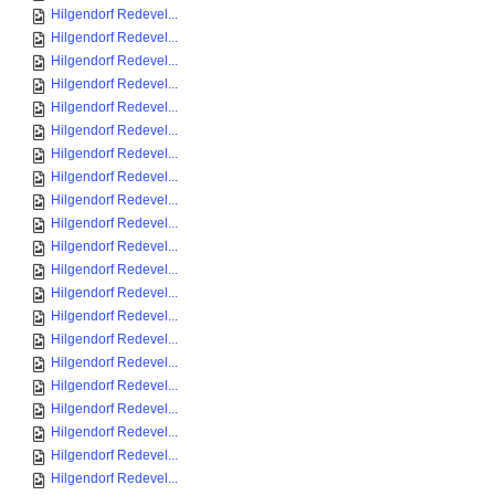
Hilgendorf Redevel...
Hilgendorf Redevel...
Hilgendorf Redevel...
Hilgendorf Redevel...
Hilgendorf Redevel...
Hilgendorf Redevel...
Hilgendorf Redevel...
Hilgendorf Redevel...
Hilgendorf Redevel...
Hilgendorf Redevel...
Hilgendorf Redevel...
Hilgendorf Redevel...
Hilgendorf Redevel...
Hilgendorf Redevel...
Hilgendorf Redevel...
Hilgendorf Redevel...
Hilgendorf Redevel...
Hilgendorf Redevel...
Hilgendorf Redevel...
Hilgendorf Redevel...
Hilgendorf Redevel...