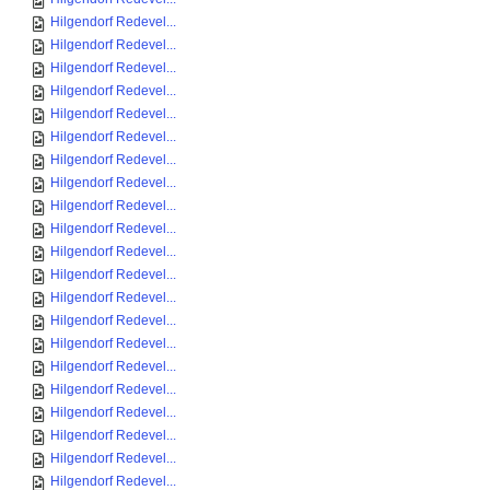
Hilgendorf Redevel...
Hilgendorf Redevel...
Hilgendorf Redevel...
Hilgendorf Redevel...
Hilgendorf Redevel...
Hilgendorf Redevel...
Hilgendorf Redevel...
Hilgendorf Redevel...
Hilgendorf Redevel...
Hilgendorf Redevel...
Hilgendorf Redevel...
Hilgendorf Redevel...
Hilgendorf Redevel...
Hilgendorf Redevel...
Hilgendorf Redevel...
Hilgendorf Redevel...
Hilgendorf Redevel...
Hilgendorf Redevel...
Hilgendorf Redevel...
Hilgendorf Redevel...
Hilgendorf Redevel...