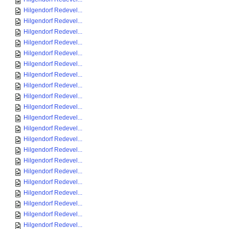
Hilgendorf Redevel...
Hilgendorf Redevel...
Hilgendorf Redevel...
Hilgendorf Redevel...
Hilgendorf Redevel...
Hilgendorf Redevel...
Hilgendorf Redevel...
Hilgendorf Redevel...
Hilgendorf Redevel...
Hilgendorf Redevel...
Hilgendorf Redevel...
Hilgendorf Redevel...
Hilgendorf Redevel...
Hilgendorf Redevel...
Hilgendorf Redevel...
Hilgendorf Redevel...
Hilgendorf Redevel...
Hilgendorf Redevel...
Hilgendorf Redevel...
Hilgendorf Redevel...
Hilgendorf Redevel...