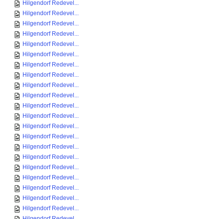
Hilgendorf Redevel...
Hilgendorf Redevel...
Hilgendorf Redevel...
Hilgendorf Redevel...
Hilgendorf Redevel...
Hilgendorf Redevel...
Hilgendorf Redevel...
Hilgendorf Redevel...
Hilgendorf Redevel...
Hilgendorf Redevel...
Hilgendorf Redevel...
Hilgendorf Redevel...
Hilgendorf Redevel...
Hilgendorf Redevel...
Hilgendorf Redevel...
Hilgendorf Redevel...
Hilgendorf Redevel...
Hilgendorf Redevel...
Hilgendorf Redevel...
Hilgendorf Redevel...
Hilgendorf Redevel...
Hilgendorf Redevel...