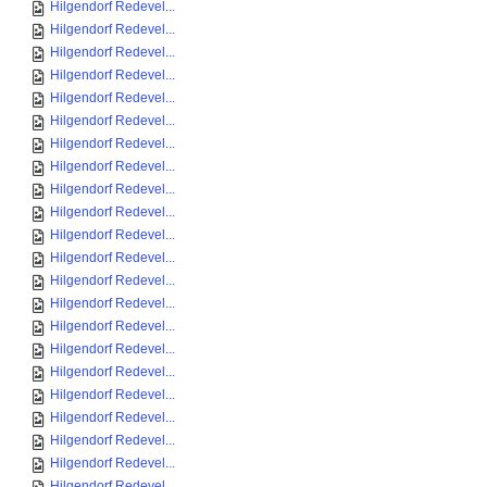
Hilgendorf Redevel...
Hilgendorf Redevel...
Hilgendorf Redevel...
Hilgendorf Redevel...
Hilgendorf Redevel...
Hilgendorf Redevel...
Hilgendorf Redevel...
Hilgendorf Redevel...
Hilgendorf Redevel...
Hilgendorf Redevel...
Hilgendorf Redevel...
Hilgendorf Redevel...
Hilgendorf Redevel...
Hilgendorf Redevel...
Hilgendorf Redevel...
Hilgendorf Redevel...
Hilgendorf Redevel...
Hilgendorf Redevel...
Hilgendorf Redevel...
Hilgendorf Redevel...
Hilgendorf Redevel...
Hilgendorf Redevel...