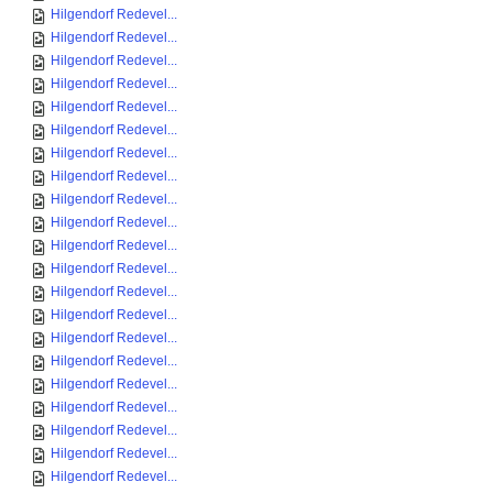
Hilgendorf Redevel...
Hilgendorf Redevel...
Hilgendorf Redevel...
Hilgendorf Redevel...
Hilgendorf Redevel...
Hilgendorf Redevel...
Hilgendorf Redevel...
Hilgendorf Redevel...
Hilgendorf Redevel...
Hilgendorf Redevel...
Hilgendorf Redevel...
Hilgendorf Redevel...
Hilgendorf Redevel...
Hilgendorf Redevel...
Hilgendorf Redevel...
Hilgendorf Redevel...
Hilgendorf Redevel...
Hilgendorf Redevel...
Hilgendorf Redevel...
Hilgendorf Redevel...
Hilgendorf Redevel...