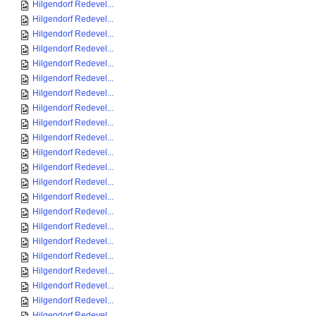
Hilgendorf Redevel...
Hilgendorf Redevel...
Hilgendorf Redevel...
Hilgendorf Redevel...
Hilgendorf Redevel...
Hilgendorf Redevel...
Hilgendorf Redevel...
Hilgendorf Redevel...
Hilgendorf Redevel...
Hilgendorf Redevel...
Hilgendorf Redevel...
Hilgendorf Redevel...
Hilgendorf Redevel...
Hilgendorf Redevel...
Hilgendorf Redevel...
Hilgendorf Redevel...
Hilgendorf Redevel...
Hilgendorf Redevel...
Hilgendorf Redevel...
Hilgendorf Redevel...
Hilgendorf Redevel...
Hilgendorf Redevel...