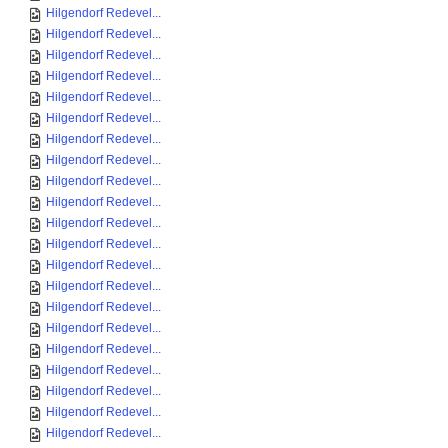
Hilgendorf Redevel...
Hilgendorf Redevel...
Hilgendorf Redevel...
Hilgendorf Redevel...
Hilgendorf Redevel...
Hilgendorf Redevel...
Hilgendorf Redevel...
Hilgendorf Redevel...
Hilgendorf Redevel...
Hilgendorf Redevel...
Hilgendorf Redevel...
Hilgendorf Redevel...
Hilgendorf Redevel...
Hilgendorf Redevel...
Hilgendorf Redevel...
Hilgendorf Redevel...
Hilgendorf Redevel...
Hilgendorf Redevel...
Hilgendorf Redevel...
Hilgendorf Redevel...
Hilgendorf Redevel...