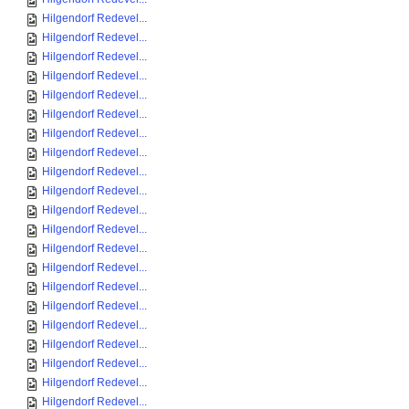
Hilgendorf Redevel...
Hilgendorf Redevel...
Hilgendorf Redevel...
Hilgendorf Redevel...
Hilgendorf Redevel...
Hilgendorf Redevel...
Hilgendorf Redevel...
Hilgendorf Redevel...
Hilgendorf Redevel...
Hilgendorf Redevel...
Hilgendorf Redevel...
Hilgendorf Redevel...
Hilgendorf Redevel...
Hilgendorf Redevel...
Hilgendorf Redevel...
Hilgendorf Redevel...
Hilgendorf Redevel...
Hilgendorf Redevel...
Hilgendorf Redevel...
Hilgendorf Redevel...
Hilgendorf Redevel...