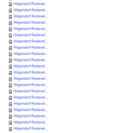
Hilgendorf Redevel...
Hilgendorf Redevel...
Hilgendorf Redevel...
Hilgendorf Redevel...
Hilgendorf Redevel...
Hilgendorf Redevel...
Hilgendorf Redevel...
Hilgendorf Redevel...
Hilgendorf Redevel...
Hilgendorf Redevel...
Hilgendorf Redevel...
Hilgendorf Redevel...
Hilgendorf Redevel...
Hilgendorf Redevel...
Hilgendorf Redevel...
Hilgendorf Redevel...
Hilgendorf Redevel...
Hilgendorf Redevel...
Hilgendorf Redevel...
Hilgendorf Redevel...
Hilgendorf Redevel...