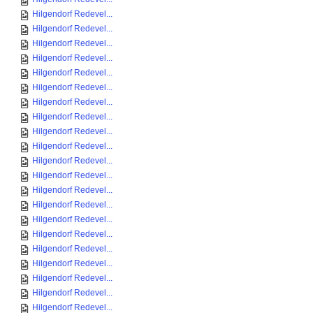
Hilgendorf Redevel...
Hilgendorf Redevel...
Hilgendorf Redevel...
Hilgendorf Redevel...
Hilgendorf Redevel...
Hilgendorf Redevel...
Hilgendorf Redevel...
Hilgendorf Redevel...
Hilgendorf Redevel...
Hilgendorf Redevel...
Hilgendorf Redevel...
Hilgendorf Redevel...
Hilgendorf Redevel...
Hilgendorf Redevel...
Hilgendorf Redevel...
Hilgendorf Redevel...
Hilgendorf Redevel...
Hilgendorf Redevel...
Hilgendorf Redevel...
Hilgendorf Redevel...
Hilgendorf Redevel...