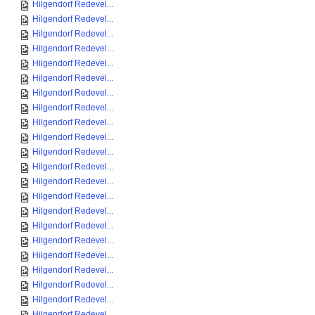
Hilgendorf Redevel...
Hilgendorf Redevel...
Hilgendorf Redevel...
Hilgendorf Redevel...
Hilgendorf Redevel...
Hilgendorf Redevel...
Hilgendorf Redevel...
Hilgendorf Redevel...
Hilgendorf Redevel...
Hilgendorf Redevel...
Hilgendorf Redevel...
Hilgendorf Redevel...
Hilgendorf Redevel...
Hilgendorf Redevel...
Hilgendorf Redevel...
Hilgendorf Redevel...
Hilgendorf Redevel...
Hilgendorf Redevel...
Hilgendorf Redevel...
Hilgendorf Redevel...
Hilgendorf Redevel...
Hilgendorf Redevel...