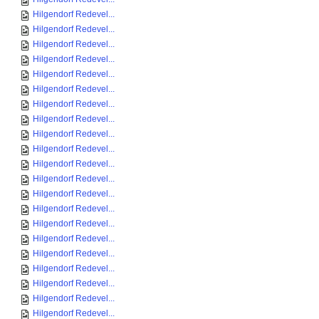
Hilgendorf Redevel...
Hilgendorf Redevel...
Hilgendorf Redevel...
Hilgendorf Redevel...
Hilgendorf Redevel...
Hilgendorf Redevel...
Hilgendorf Redevel...
Hilgendorf Redevel...
Hilgendorf Redevel...
Hilgendorf Redevel...
Hilgendorf Redevel...
Hilgendorf Redevel...
Hilgendorf Redevel...
Hilgendorf Redevel...
Hilgendorf Redevel...
Hilgendorf Redevel...
Hilgendorf Redevel...
Hilgendorf Redevel...
Hilgendorf Redevel...
Hilgendorf Redevel...
Hilgendorf Redevel...