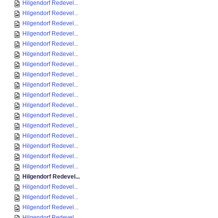
Hilgendorf Redevel...
Hilgendorf Redevel...
Hilgendorf Redevel...
Hilgendorf Redevel...
Hilgendorf Redevel...
Hilgendorf Redevel...
Hilgendorf Redevel...
Hilgendorf Redevel...
Hilgendorf Redevel...
Hilgendorf Redevel...
Hilgendorf Redevel...
Hilgendorf Redevel...
Hilgendorf Redevel...
Hilgendorf Redevel...
Hilgendorf Redevel...
Hilgendorf Redevel...
Hilgendorf Redevel...
Hilgendorf Redevel...
Hilgendorf Redevel...
Hilgendorf Redevel...
Hilgendorf Redevel...
Hilgendorf Redevel...