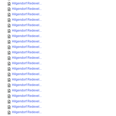
Hilgendorf Redevel...
Hilgendorf Redevel...
Hilgendorf Redevel...
Hilgendorf Redevel...
Hilgendorf Redevel...
Hilgendorf Redevel...
Hilgendorf Redevel...
Hilgendorf Redevel...
Hilgendorf Redevel...
Hilgendorf Redevel...
Hilgendorf Redevel...
Hilgendorf Redevel...
Hilgendorf Redevel...
Hilgendorf Redevel...
Hilgendorf Redevel...
Hilgendorf Redevel...
Hilgendorf Redevel...
Hilgendorf Redevel...
Hilgendorf Redevel...
Hilgendorf Redevel...
Hilgendorf Redevel...