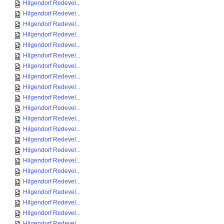
Hilgendorf Redevel...
Hilgendorf Redevel...
Hilgendorf Redevel...
Hilgendorf Redevel...
Hilgendorf Redevel...
Hilgendorf Redevel...
Hilgendorf Redevel...
Hilgendorf Redevel...
Hilgendorf Redevel...
Hilgendorf Redevel...
Hilgendorf Redevel...
Hilgendorf Redevel...
Hilgendorf Redevel...
Hilgendorf Redevel...
Hilgendorf Redevel...
Hilgendorf Redevel...
Hilgendorf Redevel...
Hilgendorf Redevel...
Hilgendorf Redevel...
Hilgendorf Redevel...
Hilgendorf Redevel...
Hilgendorf Redevel...