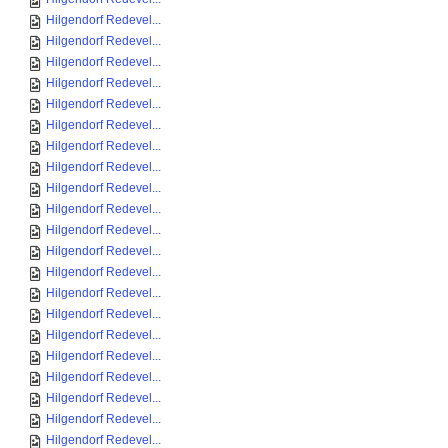
Hilgendorf Redevel...
Hilgendorf Redevel...
Hilgendorf Redevel...
Hilgendorf Redevel...
Hilgendorf Redevel...
Hilgendorf Redevel...
Hilgendorf Redevel...
Hilgendorf Redevel...
Hilgendorf Redevel...
Hilgendorf Redevel...
Hilgendorf Redevel...
Hilgendorf Redevel...
Hilgendorf Redevel...
Hilgendorf Redevel...
Hilgendorf Redevel...
Hilgendorf Redevel...
Hilgendorf Redevel...
Hilgendorf Redevel...
Hilgendorf Redevel...
Hilgendorf Redevel...
Hilgendorf Redevel...