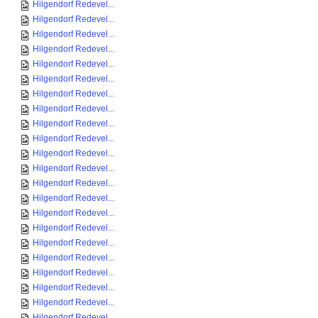
Hilgendorf Redevel...
Hilgendorf Redevel...
Hilgendorf Redevel...
Hilgendorf Redevel...
Hilgendorf Redevel...
Hilgendorf Redevel...
Hilgendorf Redevel...
Hilgendorf Redevel...
Hilgendorf Redevel...
Hilgendorf Redevel...
Hilgendorf Redevel...
Hilgendorf Redevel...
Hilgendorf Redevel...
Hilgendorf Redevel...
Hilgendorf Redevel...
Hilgendorf Redevel...
Hilgendorf Redevel...
Hilgendorf Redevel...
Hilgendorf Redevel...
Hilgendorf Redevel...
Hilgendorf Redevel...
Hilgendorf Redevel...