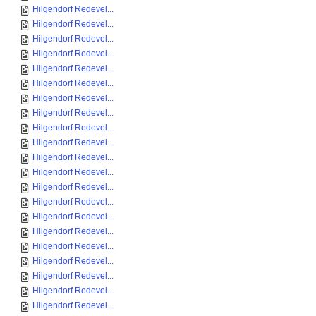
Hilgendorf Redevel...
Hilgendorf Redevel...
Hilgendorf Redevel...
Hilgendorf Redevel...
Hilgendorf Redevel...
Hilgendorf Redevel...
Hilgendorf Redevel...
Hilgendorf Redevel...
Hilgendorf Redevel...
Hilgendorf Redevel...
Hilgendorf Redevel...
Hilgendorf Redevel...
Hilgendorf Redevel...
Hilgendorf Redevel...
Hilgendorf Redevel...
Hilgendorf Redevel...
Hilgendorf Redevel...
Hilgendorf Redevel...
Hilgendorf Redevel...
Hilgendorf Redevel...
Hilgendorf Redevel...