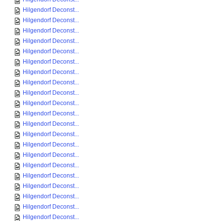
Hilgendorf Deconst...
Hilgendorf Deconst...
Hilgendorf Deconst...
Hilgendorf Deconst...
Hilgendorf Deconst...
Hilgendorf Deconst...
Hilgendorf Deconst...
Hilgendorf Deconst...
Hilgendorf Deconst...
Hilgendorf Deconst...
Hilgendorf Deconst...
Hilgendorf Deconst...
Hilgendorf Deconst...
Hilgendorf Deconst...
Hilgendorf Deconst...
Hilgendorf Deconst...
Hilgendorf Deconst...
Hilgendorf Deconst...
Hilgendorf Deconst...
Hilgendorf Deconst...
Hilgendorf Deconst...