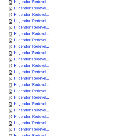
Hilgendorf Redevel...
Hilgendorf Redevel...
Hilgendorf Redevel...
Hilgendorf Redevel...
Hilgendorf Redevel...
Hilgendorf Redevel...
Hilgendorf Redevel...
Hilgendorf Redevel...
Hilgendorf Redevel...
Hilgendorf Redevel...
Hilgendorf Redevel...
Hilgendorf Redevel...
Hilgendorf Redevel...
Hilgendorf Redevel...
Hilgendorf Redevel...
Hilgendorf Redevel...
Hilgendorf Redevel...
Hilgendorf Redevel...
Hilgendorf Redevel...
Hilgendorf Redevel...
Hilgendorf Redevel...
Hilgendorf Redevel...