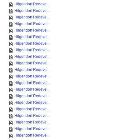
Hilgendorf Redevel...
Hilgendorf Redevel...
Hilgendorf Redevel...
Hilgendorf Redevel...
Hilgendorf Redevel...
Hilgendorf Redevel...
Hilgendorf Redevel...
Hilgendorf Redevel...
Hilgendorf Redevel...
Hilgendorf Redevel...
Hilgendorf Redevel...
Hilgendorf Redevel...
Hilgendorf Redevel...
Hilgendorf Redevel...
Hilgendorf Redevel...
Hilgendorf Redevel...
Hilgendorf Redevel...
Hilgendorf Redevel...
Hilgendorf Redevel...
Hilgendorf Redevel...
Hilgendorf Redevel...