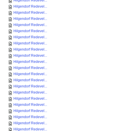
Hilgendorf Redevel...
Hilgendorf Redevel...
Hilgendorf Redevel...
Hilgendorf Redevel...
Hilgendorf Redevel...
Hilgendorf Redevel...
Hilgendorf Redevel...
Hilgendorf Redevel...
Hilgendorf Redevel...
Hilgendorf Redevel...
Hilgendorf Redevel...
Hilgendorf Redevel...
Hilgendorf Redevel...
Hilgendorf Redevel...
Hilgendorf Redevel...
Hilgendorf Redevel...
Hilgendorf Redevel...
Hilgendorf Redevel...
Hilgendorf Redevel...
Hilgendorf Redevel...
Hilgendorf Redevel...
Hilgendorf Redevel...