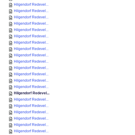
Hilgendorf Redevel...
Hilgendorf Redevel...
Hilgendorf Redevel...
Hilgendorf Redevel...
Hilgendorf Redevel...
Hilgendorf Redevel...
Hilgendorf Redevel...
Hilgendorf Redevel...
Hilgendorf Redevel...
Hilgendorf Redevel...
Hilgendorf Redevel...
Hilgendorf Redevel...
Hilgendorf Redevel...
Hilgendorf Redevel...
Hilgendorf Redevel...
Hilgendorf Redevel...
Hilgendorf Redevel...
Hilgendorf Redevel...
Hilgendorf Redevel...
Hilgendorf Redevel...
Hilgendorf Redevel...