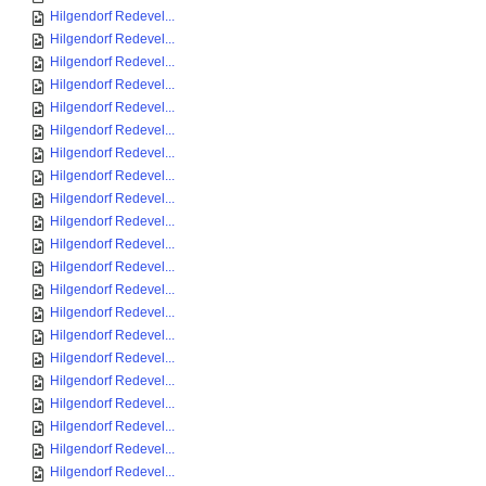
Hilgendorf Redevel...
Hilgendorf Redevel...
Hilgendorf Redevel...
Hilgendorf Redevel...
Hilgendorf Redevel...
Hilgendorf Redevel...
Hilgendorf Redevel...
Hilgendorf Redevel...
Hilgendorf Redevel...
Hilgendorf Redevel...
Hilgendorf Redevel...
Hilgendorf Redevel...
Hilgendorf Redevel...
Hilgendorf Redevel...
Hilgendorf Redevel...
Hilgendorf Redevel...
Hilgendorf Redevel...
Hilgendorf Redevel...
Hilgendorf Redevel...
Hilgendorf Redevel...
Hilgendorf Redevel...