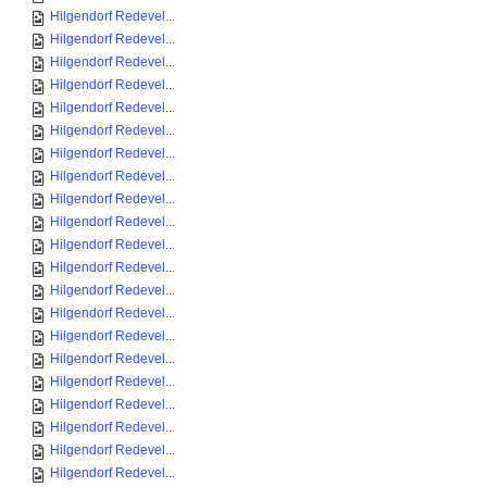
Hilgendorf Redevel...
Hilgendorf Redevel...
Hilgendorf Redevel...
Hilgendorf Redevel...
Hilgendorf Redevel...
Hilgendorf Redevel...
Hilgendorf Redevel...
Hilgendorf Redevel...
Hilgendorf Redevel...
Hilgendorf Redevel...
Hilgendorf Redevel...
Hilgendorf Redevel...
Hilgendorf Redevel...
Hilgendorf Redevel...
Hilgendorf Redevel...
Hilgendorf Redevel...
Hilgendorf Redevel...
Hilgendorf Redevel...
Hilgendorf Redevel...
Hilgendorf Redevel...
Hilgendorf Redevel...