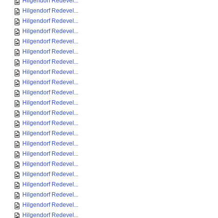
Hilgendorf Redevel...
Hilgendorf Redevel...
Hilgendorf Redevel...
Hilgendorf Redevel...
Hilgendorf Redevel...
Hilgendorf Redevel...
Hilgendorf Redevel...
Hilgendorf Redevel...
Hilgendorf Redevel...
Hilgendorf Redevel...
Hilgendorf Redevel...
Hilgendorf Redevel...
Hilgendorf Redevel...
Hilgendorf Redevel...
Hilgendorf Redevel...
Hilgendorf Redevel...
Hilgendorf Redevel...
Hilgendorf Redevel...
Hilgendorf Redevel...
Hilgendorf Redevel...
Hilgendorf Redevel...
Hilgendorf Redevel...