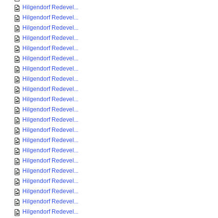
Hilgendorf Redevel...
Hilgendorf Redevel...
Hilgendorf Redevel...
Hilgendorf Redevel...
Hilgendorf Redevel...
Hilgendorf Redevel...
Hilgendorf Redevel...
Hilgendorf Redevel...
Hilgendorf Redevel...
Hilgendorf Redevel...
Hilgendorf Redevel...
Hilgendorf Redevel...
Hilgendorf Redevel...
Hilgendorf Redevel...
Hilgendorf Redevel...
Hilgendorf Redevel...
Hilgendorf Redevel...
Hilgendorf Redevel...
Hilgendorf Redevel...
Hilgendorf Redevel...
Hilgendorf Redevel...