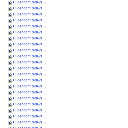
Hilgendorf Redevel...
Hilgendorf Redevel...
Hilgendorf Redevel...
Hilgendorf Redevel...
Hilgendorf Redevel...
Hilgendorf Redevel...
Hilgendorf Redevel...
Hilgendorf Redevel...
Hilgendorf Redevel...
Hilgendorf Redevel...
Hilgendorf Redevel...
Hilgendorf Redevel...
Hilgendorf Redevel...
Hilgendorf Redevel...
Hilgendorf Redevel...
Hilgendorf Redevel...
Hilgendorf Redevel...
Hilgendorf Redevel...
Hilgendorf Redevel...
Hilgendorf Redevel...
Hilgendorf Redevel...