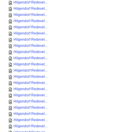
Hilgendorf Redevel...
Hilgendorf Redevel...
Hilgendorf Redevel...
Hilgendorf Redevel...
Hilgendorf Redevel...
Hilgendorf Redevel...
Hilgendorf Redevel...
Hilgendorf Redevel...
Hilgendorf Redevel...
Hilgendorf Redevel...
Hilgendorf Redevel...
Hilgendorf Redevel...
Hilgendorf Redevel...
Hilgendorf Redevel...
Hilgendorf Redevel...
Hilgendorf Redevel...
Hilgendorf Redevel...
Hilgendorf Redevel...
Hilgendorf Redevel...
Hilgendorf Redevel...
Hilgendorf Redevel...