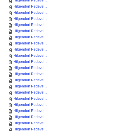
Hilgendorf Redevel...
Hilgendorf Redevel...
Hilgendorf Redevel...
Hilgendorf Redevel...
Hilgendorf Redevel...
Hilgendorf Redevel...
Hilgendorf Redevel...
Hilgendorf Redevel...
Hilgendorf Redevel...
Hilgendorf Redevel...
Hilgendorf Redevel...
Hilgendorf Redevel...
Hilgendorf Redevel...
Hilgendorf Redevel...
Hilgendorf Redevel...
Hilgendorf Redevel...
Hilgendorf Redevel...
Hilgendorf Redevel...
Hilgendorf Redevel...
Hilgendorf Redevel...
Hilgendorf Redevel...
Hilgendorf Redevel...