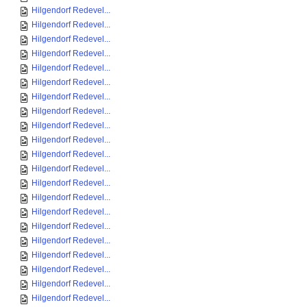
Hilgendorf Redevel...
Hilgendorf Redevel...
Hilgendorf Redevel...
Hilgendorf Redevel...
Hilgendorf Redevel...
Hilgendorf Redevel...
Hilgendorf Redevel...
Hilgendorf Redevel...
Hilgendorf Redevel...
Hilgendorf Redevel...
Hilgendorf Redevel...
Hilgendorf Redevel...
Hilgendorf Redevel...
Hilgendorf Redevel...
Hilgendorf Redevel...
Hilgendorf Redevel...
Hilgendorf Redevel...
Hilgendorf Redevel...
Hilgendorf Redevel...
Hilgendorf Redevel...
Hilgendorf Redevel...