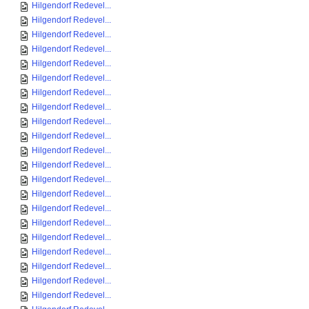
Hilgendorf Redevel...
Hilgendorf Redevel...
Hilgendorf Redevel...
Hilgendorf Redevel...
Hilgendorf Redevel...
Hilgendorf Redevel...
Hilgendorf Redevel...
Hilgendorf Redevel...
Hilgendorf Redevel...
Hilgendorf Redevel...
Hilgendorf Redevel...
Hilgendorf Redevel...
Hilgendorf Redevel...
Hilgendorf Redevel...
Hilgendorf Redevel...
Hilgendorf Redevel...
Hilgendorf Redevel...
Hilgendorf Redevel...
Hilgendorf Redevel...
Hilgendorf Redevel...
Hilgendorf Redevel...