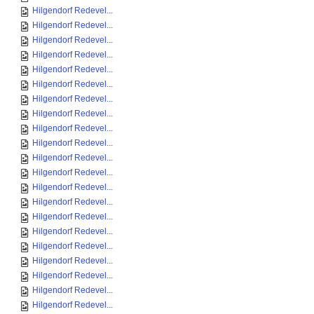
Hilgendorf Redevel...
Hilgendorf Redevel...
Hilgendorf Redevel...
Hilgendorf Redevel...
Hilgendorf Redevel...
Hilgendorf Redevel...
Hilgendorf Redevel...
Hilgendorf Redevel...
Hilgendorf Redevel...
Hilgendorf Redevel...
Hilgendorf Redevel...
Hilgendorf Redevel...
Hilgendorf Redevel...
Hilgendorf Redevel...
Hilgendorf Redevel...
Hilgendorf Redevel...
Hilgendorf Redevel...
Hilgendorf Redevel...
Hilgendorf Redevel...
Hilgendorf Redevel...
Hilgendorf Redevel...