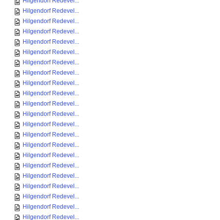
Hilgendorf Redevel...
Hilgendorf Redevel...
Hilgendorf Redevel...
Hilgendorf Redevel...
Hilgendorf Redevel...
Hilgendorf Redevel...
Hilgendorf Redevel...
Hilgendorf Redevel...
Hilgendorf Redevel...
Hilgendorf Redevel...
Hilgendorf Redevel...
Hilgendorf Redevel...
Hilgendorf Redevel...
Hilgendorf Redevel...
Hilgendorf Redevel...
Hilgendorf Redevel...
Hilgendorf Redevel...
Hilgendorf Redevel...
Hilgendorf Redevel...
Hilgendorf Redevel...
Hilgendorf Redevel...
Hilgendorf Redevel...