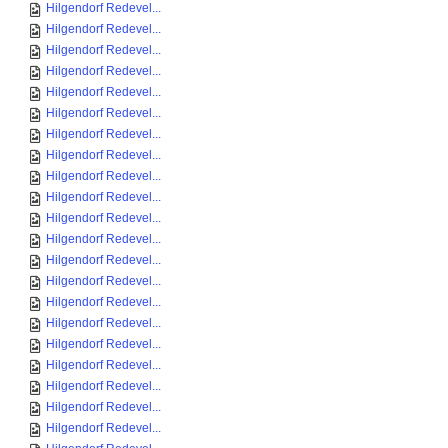
Hilgendorf Redevel...
Hilgendorf Redevel...
Hilgendorf Redevel...
Hilgendorf Redevel...
Hilgendorf Redevel...
Hilgendorf Redevel...
Hilgendorf Redevel...
Hilgendorf Redevel...
Hilgendorf Redevel...
Hilgendorf Redevel...
Hilgendorf Redevel...
Hilgendorf Redevel...
Hilgendorf Redevel...
Hilgendorf Redevel...
Hilgendorf Redevel...
Hilgendorf Redevel...
Hilgendorf Redevel...
Hilgendorf Redevel...
Hilgendorf Redevel...
Hilgendorf Redevel...
Hilgendorf Redevel...