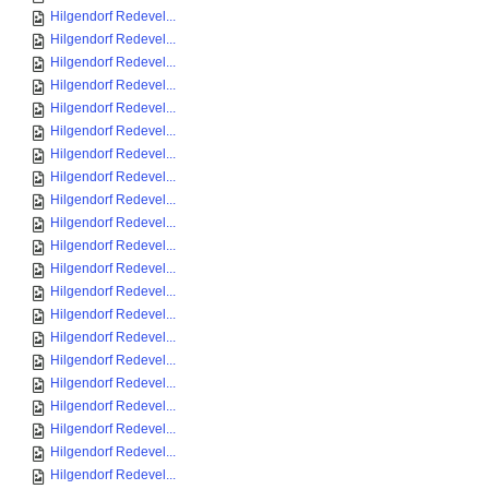
Hilgendorf Redevel...
Hilgendorf Redevel...
Hilgendorf Redevel...
Hilgendorf Redevel...
Hilgendorf Redevel...
Hilgendorf Redevel...
Hilgendorf Redevel...
Hilgendorf Redevel...
Hilgendorf Redevel...
Hilgendorf Redevel...
Hilgendorf Redevel...
Hilgendorf Redevel...
Hilgendorf Redevel...
Hilgendorf Redevel...
Hilgendorf Redevel...
Hilgendorf Redevel...
Hilgendorf Redevel...
Hilgendorf Redevel...
Hilgendorf Redevel...
Hilgendorf Redevel...
Hilgendorf Redevel...