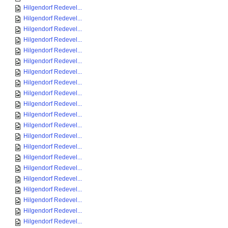
Hilgendorf Redevel...
Hilgendorf Redevel...
Hilgendorf Redevel...
Hilgendorf Redevel...
Hilgendorf Redevel...
Hilgendorf Redevel...
Hilgendorf Redevel...
Hilgendorf Redevel...
Hilgendorf Redevel...
Hilgendorf Redevel...
Hilgendorf Redevel...
Hilgendorf Redevel...
Hilgendorf Redevel...
Hilgendorf Redevel...
Hilgendorf Redevel...
Hilgendorf Redevel...
Hilgendorf Redevel...
Hilgendorf Redevel...
Hilgendorf Redevel...
Hilgendorf Redevel...
Hilgendorf Redevel...