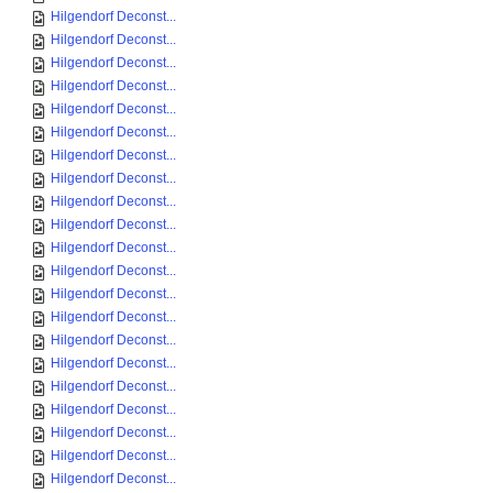
Hilgendorf Deconst...
Hilgendorf Deconst...
Hilgendorf Deconst...
Hilgendorf Deconst...
Hilgendorf Deconst...
Hilgendorf Deconst...
Hilgendorf Deconst...
Hilgendorf Deconst...
Hilgendorf Deconst...
Hilgendorf Deconst...
Hilgendorf Deconst...
Hilgendorf Deconst...
Hilgendorf Deconst...
Hilgendorf Deconst...
Hilgendorf Deconst...
Hilgendorf Deconst...
Hilgendorf Deconst...
Hilgendorf Deconst...
Hilgendorf Deconst...
Hilgendorf Deconst...
Hilgendorf Deconst...