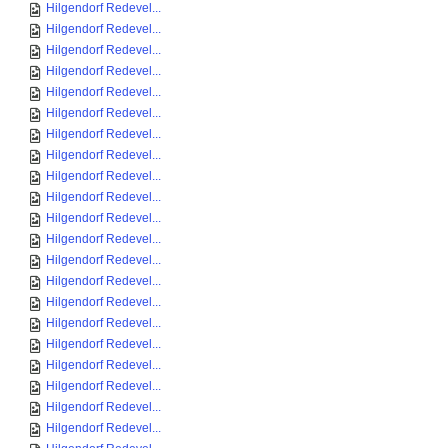
Hilgendorf Redevel...
Hilgendorf Redevel...
Hilgendorf Redevel...
Hilgendorf Redevel...
Hilgendorf Redevel...
Hilgendorf Redevel...
Hilgendorf Redevel...
Hilgendorf Redevel...
Hilgendorf Redevel...
Hilgendorf Redevel...
Hilgendorf Redevel...
Hilgendorf Redevel...
Hilgendorf Redevel...
Hilgendorf Redevel...
Hilgendorf Redevel...
Hilgendorf Redevel...
Hilgendorf Redevel...
Hilgendorf Redevel...
Hilgendorf Redevel...
Hilgendorf Redevel...
Hilgendorf Redevel...