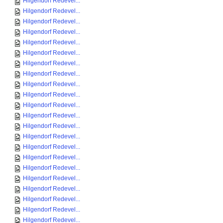
Hilgendorf Redevel...
Hilgendorf Redevel...
Hilgendorf Redevel...
Hilgendorf Redevel...
Hilgendorf Redevel...
Hilgendorf Redevel...
Hilgendorf Redevel...
Hilgendorf Redevel...
Hilgendorf Redevel...
Hilgendorf Redevel...
Hilgendorf Redevel...
Hilgendorf Redevel...
Hilgendorf Redevel...
Hilgendorf Redevel...
Hilgendorf Redevel...
Hilgendorf Redevel...
Hilgendorf Redevel...
Hilgendorf Redevel...
Hilgendorf Redevel...
Hilgendorf Redevel...
Hilgendorf Redevel...
Hilgendorf Redevel...