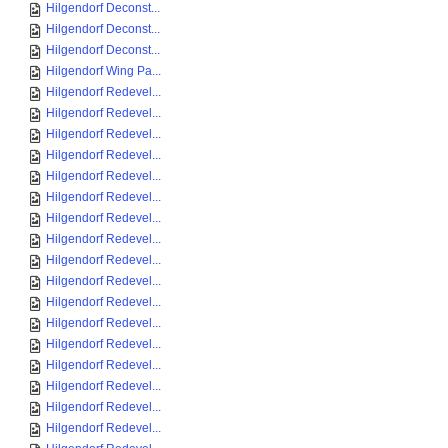
Hilgendorf Deconst...
Hilgendorf Deconst...
Hilgendorf Deconst...
Hilgendorf Wing Pa...
Hilgendorf Redevel...
Hilgendorf Redevel...
Hilgendorf Redevel...
Hilgendorf Redevel...
Hilgendorf Redevel...
Hilgendorf Redevel...
Hilgendorf Redevel...
Hilgendorf Redevel...
Hilgendorf Redevel...
Hilgendorf Redevel...
Hilgendorf Redevel...
Hilgendorf Redevel...
Hilgendorf Redevel...
Hilgendorf Redevel...
Hilgendorf Redevel...
Hilgendorf Redevel...
Hilgendorf Redevel...