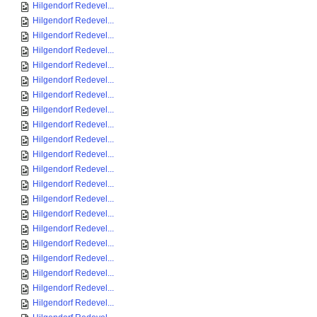
Hilgendorf Redevel...
Hilgendorf Redevel...
Hilgendorf Redevel...
Hilgendorf Redevel...
Hilgendorf Redevel...
Hilgendorf Redevel...
Hilgendorf Redevel...
Hilgendorf Redevel...
Hilgendorf Redevel...
Hilgendorf Redevel...
Hilgendorf Redevel...
Hilgendorf Redevel...
Hilgendorf Redevel...
Hilgendorf Redevel...
Hilgendorf Redevel...
Hilgendorf Redevel...
Hilgendorf Redevel...
Hilgendorf Redevel...
Hilgendorf Redevel...
Hilgendorf Redevel...
Hilgendorf Redevel...