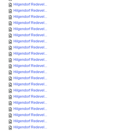
Hilgendorf Redevel...
Hilgendorf Redevel...
Hilgendorf Redevel...
Hilgendorf Redevel...
Hilgendorf Redevel...
Hilgendorf Redevel...
Hilgendorf Redevel...
Hilgendorf Redevel...
Hilgendorf Redevel...
Hilgendorf Redevel...
Hilgendorf Redevel...
Hilgendorf Redevel...
Hilgendorf Redevel...
Hilgendorf Redevel...
Hilgendorf Redevel...
Hilgendorf Redevel...
Hilgendorf Redevel...
Hilgendorf Redevel...
Hilgendorf Redevel...
Hilgendorf Redevel...
Hilgendorf Redevel...