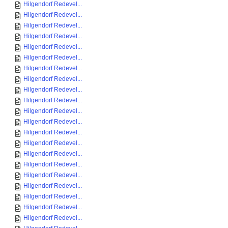
Hilgendorf Redevel...
Hilgendorf Redevel...
Hilgendorf Redevel...
Hilgendorf Redevel...
Hilgendorf Redevel...
Hilgendorf Redevel...
Hilgendorf Redevel...
Hilgendorf Redevel...
Hilgendorf Redevel...
Hilgendorf Redevel...
Hilgendorf Redevel...
Hilgendorf Redevel...
Hilgendorf Redevel...
Hilgendorf Redevel...
Hilgendorf Redevel...
Hilgendorf Redevel...
Hilgendorf Redevel...
Hilgendorf Redevel...
Hilgendorf Redevel...
Hilgendorf Redevel...
Hilgendorf Redevel...