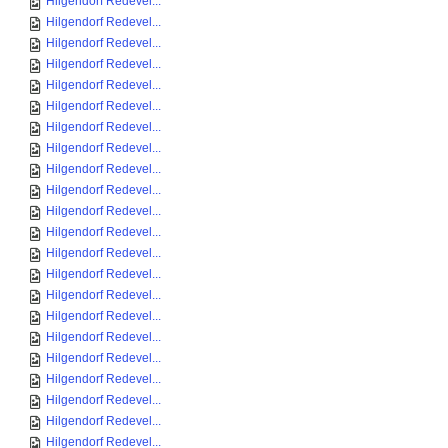
Hilgendorf Redevel...
Hilgendorf Redevel...
Hilgendorf Redevel...
Hilgendorf Redevel...
Hilgendorf Redevel...
Hilgendorf Redevel...
Hilgendorf Redevel...
Hilgendorf Redevel...
Hilgendorf Redevel...
Hilgendorf Redevel...
Hilgendorf Redevel...
Hilgendorf Redevel...
Hilgendorf Redevel...
Hilgendorf Redevel...
Hilgendorf Redevel...
Hilgendorf Redevel...
Hilgendorf Redevel...
Hilgendorf Redevel...
Hilgendorf Redevel...
Hilgendorf Redevel...
Hilgendorf Redevel...
Hilgendorf Redevel...