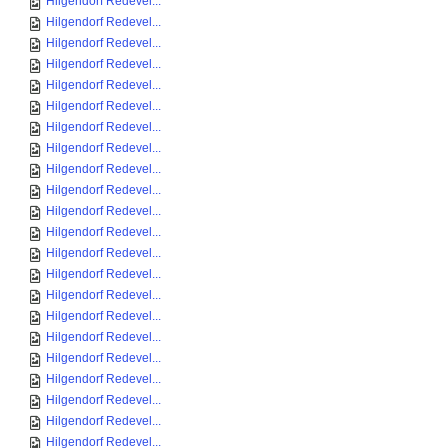
Hilgendorf Redevel...
Hilgendorf Redevel...
Hilgendorf Redevel...
Hilgendorf Redevel...
Hilgendorf Redevel...
Hilgendorf Redevel...
Hilgendorf Redevel...
Hilgendorf Redevel...
Hilgendorf Redevel...
Hilgendorf Redevel...
Hilgendorf Redevel...
Hilgendorf Redevel...
Hilgendorf Redevel...
Hilgendorf Redevel...
Hilgendorf Redevel...
Hilgendorf Redevel...
Hilgendorf Redevel...
Hilgendorf Redevel...
Hilgendorf Redevel...
Hilgendorf Redevel...
Hilgendorf Redevel...
Hilgendorf Redevel...