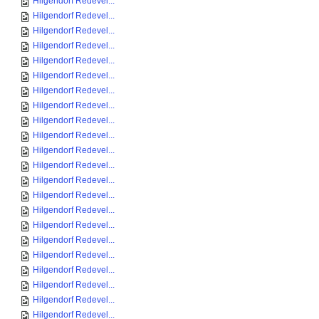
Hilgendorf Redevel...
Hilgendorf Redevel...
Hilgendorf Redevel...
Hilgendorf Redevel...
Hilgendorf Redevel...
Hilgendorf Redevel...
Hilgendorf Redevel...
Hilgendorf Redevel...
Hilgendorf Redevel...
Hilgendorf Redevel...
Hilgendorf Redevel...
Hilgendorf Redevel...
Hilgendorf Redevel...
Hilgendorf Redevel...
Hilgendorf Redevel...
Hilgendorf Redevel...
Hilgendorf Redevel...
Hilgendorf Redevel...
Hilgendorf Redevel...
Hilgendorf Redevel...
Hilgendorf Redevel...
Hilgendorf Redevel...