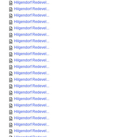
Hilgendorf Redevel...
Hilgendorf Redevel...
Hilgendorf Redevel...
Hilgendorf Redevel...
Hilgendorf Redevel...
Hilgendorf Redevel...
Hilgendorf Redevel...
Hilgendorf Redevel...
Hilgendorf Redevel...
Hilgendorf Redevel...
Hilgendorf Redevel...
Hilgendorf Redevel...
Hilgendorf Redevel...
Hilgendorf Redevel...
Hilgendorf Redevel...
Hilgendorf Redevel...
Hilgendorf Redevel...
Hilgendorf Redevel...
Hilgendorf Redevel...
Hilgendorf Redevel...
Hilgendorf Redevel...