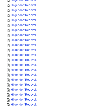
Hilgendorf Redevel...
Hilgendorf Redevel...
Hilgendorf Redevel...
Hilgendorf Redevel...
Hilgendorf Redevel...
Hilgendorf Redevel...
Hilgendorf Redevel...
Hilgendorf Redevel...
Hilgendorf Redevel...
Hilgendorf Redevel...
Hilgendorf Redevel...
Hilgendorf Redevel...
Hilgendorf Redevel...
Hilgendorf Redevel...
Hilgendorf Redevel...
Hilgendorf Redevel...
Hilgendorf Redevel...
Hilgendorf Redevel...
Hilgendorf Redevel...
Hilgendorf Redevel...
Hilgendorf Redevel...
Hilgendorf Redevel...