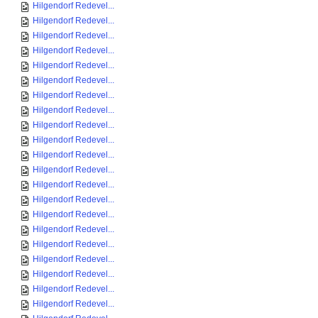
Hilgendorf Redevel...
Hilgendorf Redevel...
Hilgendorf Redevel...
Hilgendorf Redevel...
Hilgendorf Redevel...
Hilgendorf Redevel...
Hilgendorf Redevel...
Hilgendorf Redevel...
Hilgendorf Redevel...
Hilgendorf Redevel...
Hilgendorf Redevel...
Hilgendorf Redevel...
Hilgendorf Redevel...
Hilgendorf Redevel...
Hilgendorf Redevel...
Hilgendorf Redevel...
Hilgendorf Redevel...
Hilgendorf Redevel...
Hilgendorf Redevel...
Hilgendorf Redevel...
Hilgendorf Redevel...