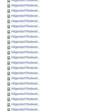
Hilgendorf Redevel...
Hilgendorf Redevel...
Hilgendorf Redevel...
Hilgendorf Redevel...
Hilgendorf Redevel...
Hilgendorf Redevel...
Hilgendorf Redevel...
Hilgendorf Redevel...
Hilgendorf Redevel...
Hilgendorf Redevel...
Hilgendorf Redevel...
Hilgendorf Redevel...
Hilgendorf Redevel...
Hilgendorf Redevel...
Hilgendorf Redevel...
Hilgendorf Redevel...
Hilgendorf Redevel...
Hilgendorf Redevel...
Hilgendorf Redevel...
Hilgendorf Redevel...
Hilgendorf Redevel...
Hilgendorf Redevel...