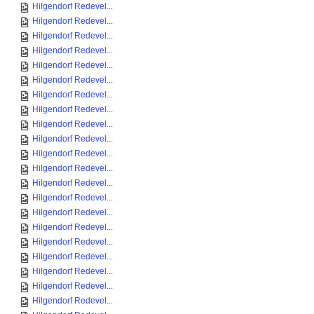
Hilgendorf Redevel...
Hilgendorf Redevel...
Hilgendorf Redevel...
Hilgendorf Redevel...
Hilgendorf Redevel...
Hilgendorf Redevel...
Hilgendorf Redevel...
Hilgendorf Redevel...
Hilgendorf Redevel...
Hilgendorf Redevel...
Hilgendorf Redevel...
Hilgendorf Redevel...
Hilgendorf Redevel...
Hilgendorf Redevel...
Hilgendorf Redevel...
Hilgendorf Redevel...
Hilgendorf Redevel...
Hilgendorf Redevel...
Hilgendorf Redevel...
Hilgendorf Redevel...
Hilgendorf Redevel...