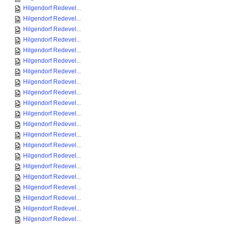
Hilgendorf Redevel...
Hilgendorf Redevel...
Hilgendorf Redevel...
Hilgendorf Redevel...
Hilgendorf Redevel...
Hilgendorf Redevel...
Hilgendorf Redevel...
Hilgendorf Redevel...
Hilgendorf Redevel...
Hilgendorf Redevel...
Hilgendorf Redevel...
Hilgendorf Redevel...
Hilgendorf Redevel...
Hilgendorf Redevel...
Hilgendorf Redevel...
Hilgendorf Redevel...
Hilgendorf Redevel...
Hilgendorf Redevel...
Hilgendorf Redevel...
Hilgendorf Redevel...
Hilgendorf Redevel...