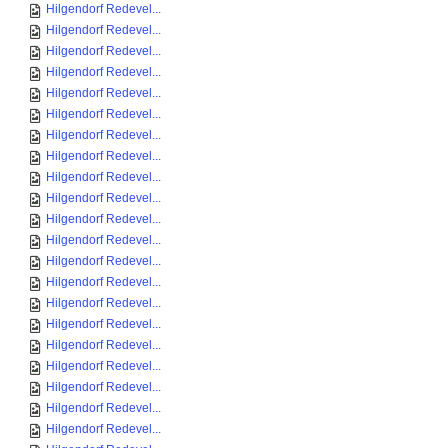
Hilgendorf Redevel...
Hilgendorf Redevel...
Hilgendorf Redevel...
Hilgendorf Redevel...
Hilgendorf Redevel...
Hilgendorf Redevel...
Hilgendorf Redevel...
Hilgendorf Redevel...
Hilgendorf Redevel...
Hilgendorf Redevel...
Hilgendorf Redevel...
Hilgendorf Redevel...
Hilgendorf Redevel...
Hilgendorf Redevel...
Hilgendorf Redevel...
Hilgendorf Redevel...
Hilgendorf Redevel...
Hilgendorf Redevel...
Hilgendorf Redevel...
Hilgendorf Redevel...
Hilgendorf Redevel...