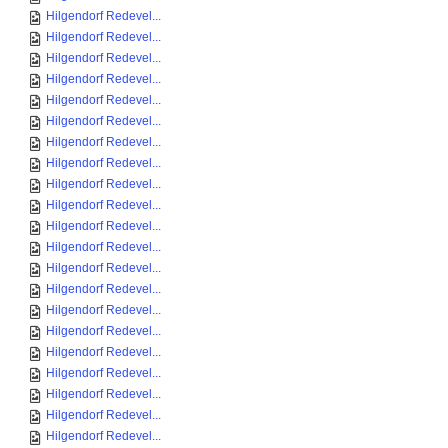
Hilgendorf Redevel...
Hilgendorf Redevel...
Hilgendorf Redevel...
Hilgendorf Redevel...
Hilgendorf Redevel...
Hilgendorf Redevel...
Hilgendorf Redevel...
Hilgendorf Redevel...
Hilgendorf Redevel...
Hilgendorf Redevel...
Hilgendorf Redevel...
Hilgendorf Redevel...
Hilgendorf Redevel...
Hilgendorf Redevel...
Hilgendorf Redevel...
Hilgendorf Redevel...
Hilgendorf Redevel...
Hilgendorf Redevel...
Hilgendorf Redevel...
Hilgendorf Redevel...
Hilgendorf Redevel...