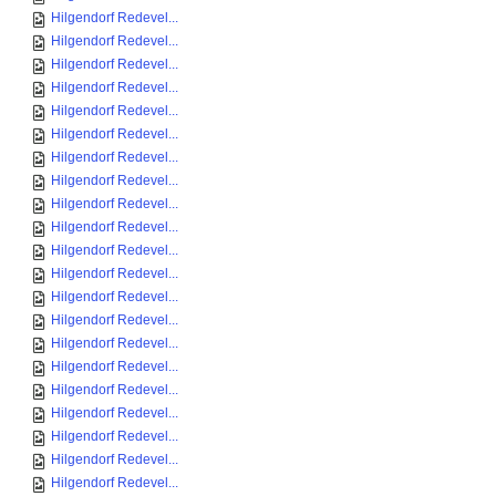
Hilgendorf Redevel...
Hilgendorf Redevel...
Hilgendorf Redevel...
Hilgendorf Redevel...
Hilgendorf Redevel...
Hilgendorf Redevel...
Hilgendorf Redevel...
Hilgendorf Redevel...
Hilgendorf Redevel...
Hilgendorf Redevel...
Hilgendorf Redevel...
Hilgendorf Redevel...
Hilgendorf Redevel...
Hilgendorf Redevel...
Hilgendorf Redevel...
Hilgendorf Redevel...
Hilgendorf Redevel...
Hilgendorf Redevel...
Hilgendorf Redevel...
Hilgendorf Redevel...
Hilgendorf Redevel...