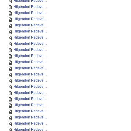
Hilgendorf Redevel...
Hilgendorf Redevel...
Hilgendorf Redevel...
Hilgendorf Redevel...
Hilgendorf Redevel...
Hilgendorf Redevel...
Hilgendorf Redevel...
Hilgendorf Redevel...
Hilgendorf Redevel...
Hilgendorf Redevel...
Hilgendorf Redevel...
Hilgendorf Redevel...
Hilgendorf Redevel...
Hilgendorf Redevel...
Hilgendorf Redevel...
Hilgendorf Redevel...
Hilgendorf Redevel...
Hilgendorf Redevel...
Hilgendorf Redevel...
Hilgendorf Redevel...
Hilgendorf Redevel...
Hilgendorf Redevel...