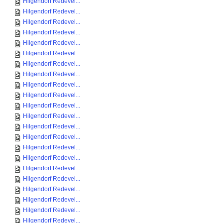
Hilgendorf Redevel...
Hilgendorf Redevel...
Hilgendorf Redevel...
Hilgendorf Redevel...
Hilgendorf Redevel...
Hilgendorf Redevel...
Hilgendorf Redevel...
Hilgendorf Redevel...
Hilgendorf Redevel...
Hilgendorf Redevel...
Hilgendorf Redevel...
Hilgendorf Redevel...
Hilgendorf Redevel...
Hilgendorf Redevel...
Hilgendorf Redevel...
Hilgendorf Redevel...
Hilgendorf Redevel...
Hilgendorf Redevel...
Hilgendorf Redevel...
Hilgendorf Redevel...
Hilgendorf Redevel...
Hilgendorf Redevel...