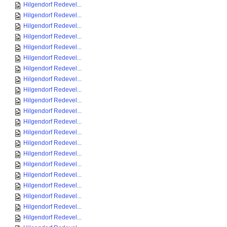
Hilgendorf Redevel...
Hilgendorf Redevel...
Hilgendorf Redevel...
Hilgendorf Redevel...
Hilgendorf Redevel...
Hilgendorf Redevel...
Hilgendorf Redevel...
Hilgendorf Redevel...
Hilgendorf Redevel...
Hilgendorf Redevel...
Hilgendorf Redevel...
Hilgendorf Redevel...
Hilgendorf Redevel...
Hilgendorf Redevel...
Hilgendorf Redevel...
Hilgendorf Redevel...
Hilgendorf Redevel...
Hilgendorf Redevel...
Hilgendorf Redevel...
Hilgendorf Redevel...
Hilgendorf Redevel...