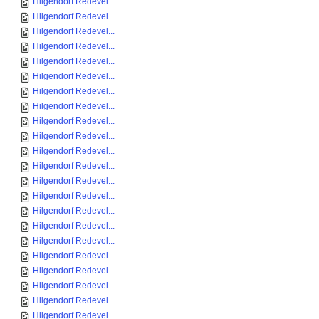
Hilgendorf Redevel...
Hilgendorf Redevel...
Hilgendorf Redevel...
Hilgendorf Redevel...
Hilgendorf Redevel...
Hilgendorf Redevel...
Hilgendorf Redevel...
Hilgendorf Redevel...
Hilgendorf Redevel...
Hilgendorf Redevel...
Hilgendorf Redevel...
Hilgendorf Redevel...
Hilgendorf Redevel...
Hilgendorf Redevel...
Hilgendorf Redevel...
Hilgendorf Redevel...
Hilgendorf Redevel...
Hilgendorf Redevel...
Hilgendorf Redevel...
Hilgendorf Redevel...
Hilgendorf Redevel...
Hilgendorf Redevel...