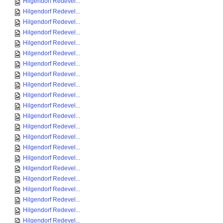
Hilgendorf Redevel...
Hilgendorf Redevel...
Hilgendorf Redevel...
Hilgendorf Redevel...
Hilgendorf Redevel...
Hilgendorf Redevel...
Hilgendorf Redevel...
Hilgendorf Redevel...
Hilgendorf Redevel...
Hilgendorf Redevel...
Hilgendorf Redevel...
Hilgendorf Redevel...
Hilgendorf Redevel...
Hilgendorf Redevel...
Hilgendorf Redevel...
Hilgendorf Redevel...
Hilgendorf Redevel...
Hilgendorf Redevel...
Hilgendorf Redevel...
Hilgendorf Redevel...
Hilgendorf Redevel...
Hilgendorf Redevel...