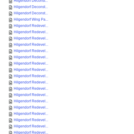
Hilgendorf Deconst...
Hilgendorf Deconst...
Hilgendorf Deconst...
Hilgendorf Wing Pa...
Hilgendorf Redevel...
Hilgendorf Redevel...
Hilgendorf Redevel...
Hilgendorf Redevel...
Hilgendorf Redevel...
Hilgendorf Redevel...
Hilgendorf Redevel...
Hilgendorf Redevel...
Hilgendorf Redevel...
Hilgendorf Redevel...
Hilgendorf Redevel...
Hilgendorf Redevel...
Hilgendorf Redevel...
Hilgendorf Redevel...
Hilgendorf Redevel...
Hilgendorf Redevel...
Hilgendorf Redevel...
Hilgendorf Redevel...