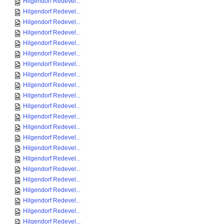
Hilgendorf Redevel...
Hilgendorf Redevel...
Hilgendorf Redevel...
Hilgendorf Redevel...
Hilgendorf Redevel...
Hilgendorf Redevel...
Hilgendorf Redevel...
Hilgendorf Redevel...
Hilgendorf Redevel...
Hilgendorf Redevel...
Hilgendorf Redevel...
Hilgendorf Redevel...
Hilgendorf Redevel...
Hilgendorf Redevel...
Hilgendorf Redevel...
Hilgendorf Redevel...
Hilgendorf Redevel...
Hilgendorf Redevel...
Hilgendorf Redevel...
Hilgendorf Redevel...
Hilgendorf Redevel...
Hilgendorf Redevel...