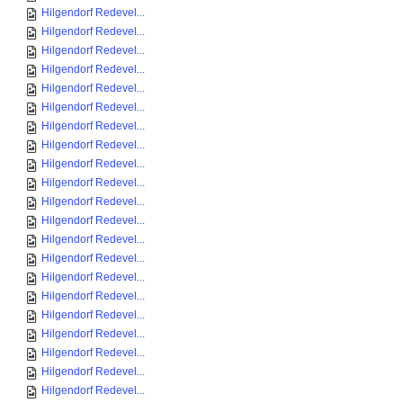
Hilgendorf Redevel...
Hilgendorf Redevel...
Hilgendorf Redevel...
Hilgendorf Redevel...
Hilgendorf Redevel...
Hilgendorf Redevel...
Hilgendorf Redevel...
Hilgendorf Redevel...
Hilgendorf Redevel...
Hilgendorf Redevel...
Hilgendorf Redevel...
Hilgendorf Redevel...
Hilgendorf Redevel...
Hilgendorf Redevel...
Hilgendorf Redevel...
Hilgendorf Redevel...
Hilgendorf Redevel...
Hilgendorf Redevel...
Hilgendorf Redevel...
Hilgendorf Redevel...
Hilgendorf Redevel...