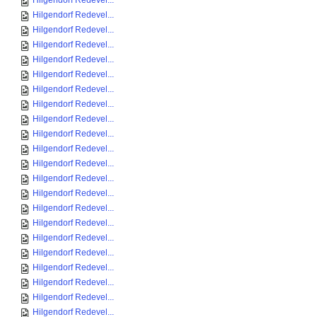
Hilgendorf Redevel...
Hilgendorf Redevel...
Hilgendorf Redevel...
Hilgendorf Redevel...
Hilgendorf Redevel...
Hilgendorf Redevel...
Hilgendorf Redevel...
Hilgendorf Redevel...
Hilgendorf Redevel...
Hilgendorf Redevel...
Hilgendorf Redevel...
Hilgendorf Redevel...
Hilgendorf Redevel...
Hilgendorf Redevel...
Hilgendorf Redevel...
Hilgendorf Redevel...
Hilgendorf Redevel...
Hilgendorf Redevel...
Hilgendorf Redevel...
Hilgendorf Redevel...
Hilgendorf Redevel...
Hilgendorf Redevel...