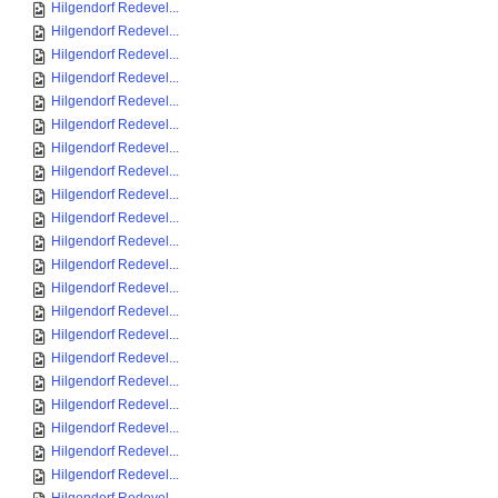
Hilgendorf Redevel...
Hilgendorf Redevel...
Hilgendorf Redevel...
Hilgendorf Redevel...
Hilgendorf Redevel...
Hilgendorf Redevel...
Hilgendorf Redevel...
Hilgendorf Redevel...
Hilgendorf Redevel...
Hilgendorf Redevel...
Hilgendorf Redevel...
Hilgendorf Redevel...
Hilgendorf Redevel...
Hilgendorf Redevel...
Hilgendorf Redevel...
Hilgendorf Redevel...
Hilgendorf Redevel...
Hilgendorf Redevel...
Hilgendorf Redevel...
Hilgendorf Redevel...
Hilgendorf Redevel...