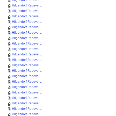
Hilgendorf Redevel...
Hilgendorf Redevel...
Hilgendorf Redevel...
Hilgendorf Redevel...
Hilgendorf Redevel...
Hilgendorf Redevel...
Hilgendorf Redevel...
Hilgendorf Redevel...
Hilgendorf Redevel...
Hilgendorf Redevel...
Hilgendorf Redevel...
Hilgendorf Redevel...
Hilgendorf Redevel...
Hilgendorf Redevel...
Hilgendorf Redevel...
Hilgendorf Redevel...
Hilgendorf Redevel...
Hilgendorf Redevel...
Hilgendorf Redevel...
Hilgendorf Redevel...
Hilgendorf Redevel...
Hilgendorf Redevel...