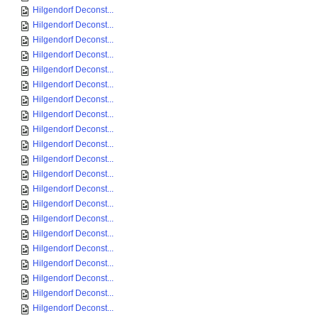
Hilgendorf Deconst...
Hilgendorf Deconst...
Hilgendorf Deconst...
Hilgendorf Deconst...
Hilgendorf Deconst...
Hilgendorf Deconst...
Hilgendorf Deconst...
Hilgendorf Deconst...
Hilgendorf Deconst...
Hilgendorf Deconst...
Hilgendorf Deconst...
Hilgendorf Deconst...
Hilgendorf Deconst...
Hilgendorf Deconst...
Hilgendorf Deconst...
Hilgendorf Deconst...
Hilgendorf Deconst...
Hilgendorf Deconst...
Hilgendorf Deconst...
Hilgendorf Deconst...
Hilgendorf Deconst...