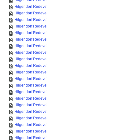
Hilgendorf Redevel...
Hilgendorf Redevel...
Hilgendorf Redevel...
Hilgendorf Redevel...
Hilgendorf Redevel...
Hilgendorf Redevel...
Hilgendorf Redevel...
Hilgendorf Redevel...
Hilgendorf Redevel...
Hilgendorf Redevel...
Hilgendorf Redevel...
Hilgendorf Redevel...
Hilgendorf Redevel...
Hilgendorf Redevel...
Hilgendorf Redevel...
Hilgendorf Redevel...
Hilgendorf Redevel...
Hilgendorf Redevel...
Hilgendorf Redevel...
Hilgendorf Redevel...
Hilgendorf Redevel...
Hilgendorf Redevel...