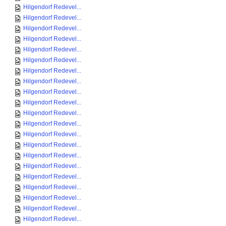
Hilgendorf Redevel...
Hilgendorf Redevel...
Hilgendorf Redevel...
Hilgendorf Redevel...
Hilgendorf Redevel...
Hilgendorf Redevel...
Hilgendorf Redevel...
Hilgendorf Redevel...
Hilgendorf Redevel...
Hilgendorf Redevel...
Hilgendorf Redevel...
Hilgendorf Redevel...
Hilgendorf Redevel...
Hilgendorf Redevel...
Hilgendorf Redevel...
Hilgendorf Redevel...
Hilgendorf Redevel...
Hilgendorf Redevel...
Hilgendorf Redevel...
Hilgendorf Redevel...
Hilgendorf Redevel...