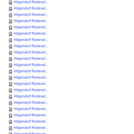
Hilgendorf Redevel...
Hilgendorf Redevel...
Hilgendorf Redevel...
Hilgendorf Redevel...
Hilgendorf Redevel...
Hilgendorf Redevel...
Hilgendorf Redevel...
Hilgendorf Redevel...
Hilgendorf Redevel...
Hilgendorf Redevel...
Hilgendorf Redevel...
Hilgendorf Redevel...
Hilgendorf Redevel...
Hilgendorf Redevel...
Hilgendorf Redevel...
Hilgendorf Redevel...
Hilgendorf Redevel...
Hilgendorf Redevel...
Hilgendorf Redevel...
Hilgendorf Redevel...
Hilgendorf Redevel...