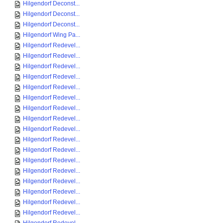
Hilgendorf Deconst...
Hilgendorf Deconst...
Hilgendorf Deconst...
Hilgendorf Wing Pa...
Hilgendorf Redevel...
Hilgendorf Redevel...
Hilgendorf Redevel...
Hilgendorf Redevel...
Hilgendorf Redevel...
Hilgendorf Redevel...
Hilgendorf Redevel...
Hilgendorf Redevel...
Hilgendorf Redevel...
Hilgendorf Redevel...
Hilgendorf Redevel...
Hilgendorf Redevel...
Hilgendorf Redevel...
Hilgendorf Redevel...
Hilgendorf Redevel...
Hilgendorf Redevel...
Hilgendorf Redevel...