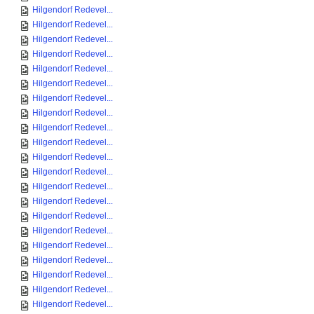
Hilgendorf Redevel...
Hilgendorf Redevel...
Hilgendorf Redevel...
Hilgendorf Redevel...
Hilgendorf Redevel...
Hilgendorf Redevel...
Hilgendorf Redevel...
Hilgendorf Redevel...
Hilgendorf Redevel...
Hilgendorf Redevel...
Hilgendorf Redevel...
Hilgendorf Redevel...
Hilgendorf Redevel...
Hilgendorf Redevel...
Hilgendorf Redevel...
Hilgendorf Redevel...
Hilgendorf Redevel...
Hilgendorf Redevel...
Hilgendorf Redevel...
Hilgendorf Redevel...
Hilgendorf Redevel...