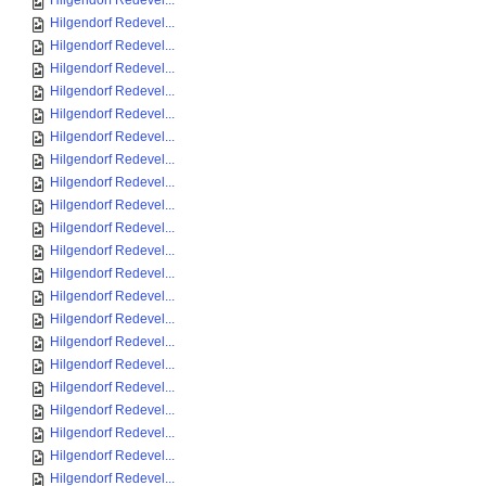
Hilgendorf Redevel...
Hilgendorf Redevel...
Hilgendorf Redevel...
Hilgendorf Redevel...
Hilgendorf Redevel...
Hilgendorf Redevel...
Hilgendorf Redevel...
Hilgendorf Redevel...
Hilgendorf Redevel...
Hilgendorf Redevel...
Hilgendorf Redevel...
Hilgendorf Redevel...
Hilgendorf Redevel...
Hilgendorf Redevel...
Hilgendorf Redevel...
Hilgendorf Redevel...
Hilgendorf Redevel...
Hilgendorf Redevel...
Hilgendorf Redevel...
Hilgendorf Redevel...
Hilgendorf Redevel...
Hilgendorf Redevel...