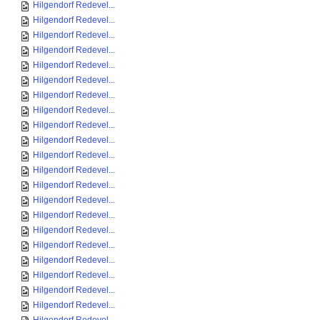
Hilgendorf Redevel...
Hilgendorf Redevel...
Hilgendorf Redevel...
Hilgendorf Redevel...
Hilgendorf Redevel...
Hilgendorf Redevel...
Hilgendorf Redevel...
Hilgendorf Redevel...
Hilgendorf Redevel...
Hilgendorf Redevel...
Hilgendorf Redevel...
Hilgendorf Redevel...
Hilgendorf Redevel...
Hilgendorf Redevel...
Hilgendorf Redevel...
Hilgendorf Redevel...
Hilgendorf Redevel...
Hilgendorf Redevel...
Hilgendorf Redevel...
Hilgendorf Redevel...
Hilgendorf Redevel...