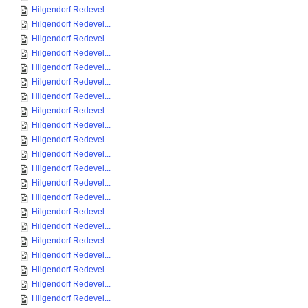
Hilgendorf Redevel...
Hilgendorf Redevel...
Hilgendorf Redevel...
Hilgendorf Redevel...
Hilgendorf Redevel...
Hilgendorf Redevel...
Hilgendorf Redevel...
Hilgendorf Redevel...
Hilgendorf Redevel...
Hilgendorf Redevel...
Hilgendorf Redevel...
Hilgendorf Redevel...
Hilgendorf Redevel...
Hilgendorf Redevel...
Hilgendorf Redevel...
Hilgendorf Redevel...
Hilgendorf Redevel...
Hilgendorf Redevel...
Hilgendorf Redevel...
Hilgendorf Redevel...
Hilgendorf Redevel...