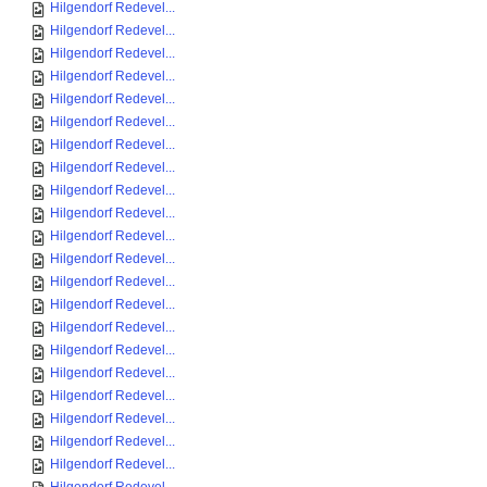
Hilgendorf Redevel...
Hilgendorf Redevel...
Hilgendorf Redevel...
Hilgendorf Redevel...
Hilgendorf Redevel...
Hilgendorf Redevel...
Hilgendorf Redevel...
Hilgendorf Redevel...
Hilgendorf Redevel...
Hilgendorf Redevel...
Hilgendorf Redevel...
Hilgendorf Redevel...
Hilgendorf Redevel...
Hilgendorf Redevel...
Hilgendorf Redevel...
Hilgendorf Redevel...
Hilgendorf Redevel...
Hilgendorf Redevel...
Hilgendorf Redevel...
Hilgendorf Redevel...
Hilgendorf Redevel...