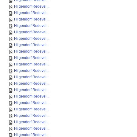
Hilgendorf Redevel...
Hilgendorf Redevel...
Hilgendorf Redevel...
Hilgendorf Redevel...
Hilgendorf Redevel...
Hilgendorf Redevel...
Hilgendorf Redevel...
Hilgendorf Redevel...
Hilgendorf Redevel...
Hilgendorf Redevel...
Hilgendorf Redevel...
Hilgendorf Redevel...
Hilgendorf Redevel...
Hilgendorf Redevel...
Hilgendorf Redevel...
Hilgendorf Redevel...
Hilgendorf Redevel...
Hilgendorf Redevel...
Hilgendorf Redevel...
Hilgendorf Redevel...
Hilgendorf Redevel...
Hilgendorf Redevel...