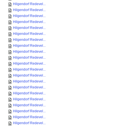
Hilgendorf Redevel...
Hilgendorf Redevel...
Hilgendorf Redevel...
Hilgendorf Redevel...
Hilgendorf Redevel...
Hilgendorf Redevel...
Hilgendorf Redevel...
Hilgendorf Redevel...
Hilgendorf Redevel...
Hilgendorf Redevel...
Hilgendorf Redevel...
Hilgendorf Redevel...
Hilgendorf Redevel...
Hilgendorf Redevel...
Hilgendorf Redevel...
Hilgendorf Redevel...
Hilgendorf Redevel...
Hilgendorf Redevel...
Hilgendorf Redevel...
Hilgendorf Redevel...
Hilgendorf Redevel...