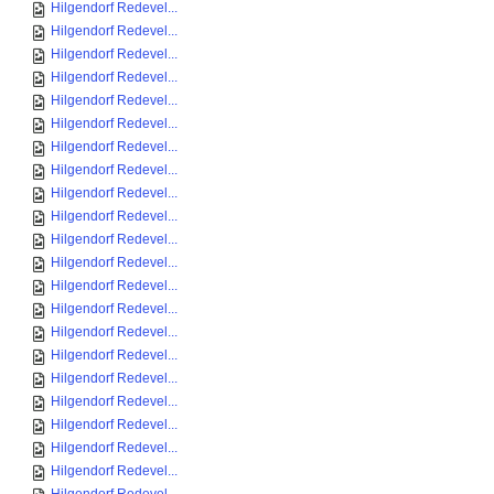
Hilgendorf Redevel...
Hilgendorf Redevel...
Hilgendorf Redevel...
Hilgendorf Redevel...
Hilgendorf Redevel...
Hilgendorf Redevel...
Hilgendorf Redevel...
Hilgendorf Redevel...
Hilgendorf Redevel...
Hilgendorf Redevel...
Hilgendorf Redevel...
Hilgendorf Redevel...
Hilgendorf Redevel...
Hilgendorf Redevel...
Hilgendorf Redevel...
Hilgendorf Redevel...
Hilgendorf Redevel...
Hilgendorf Redevel...
Hilgendorf Redevel...
Hilgendorf Redevel...
Hilgendorf Redevel...