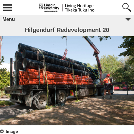
Menu
Hilgendorf Redevelopment 20
Image