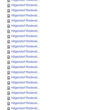
Hilgendorf Redevel...
Hilgendorf Redevel...
Hilgendorf Redevel...
Hilgendorf Redevel...
Hilgendorf Redevel...
Hilgendorf Redevel...
Hilgendorf Redevel...
Hilgendorf Redevel...
Hilgendorf Redevel...
Hilgendorf Redevel...
Hilgendorf Redevel...
Hilgendorf Redevel...
Hilgendorf Redevel...
Hilgendorf Redevel...
Hilgendorf Redevel...
Hilgendorf Redevel...
Hilgendorf Redevel...
Hilgendorf Redevel...
Hilgendorf Redevel...
Hilgendorf Redevel...
Hilgendorf Redevel...
Hilgendorf Redevel...