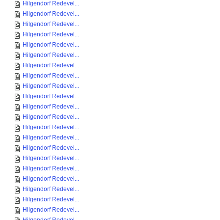
Hilgendorf Redevel...
Hilgendorf Redevel...
Hilgendorf Redevel...
Hilgendorf Redevel...
Hilgendorf Redevel...
Hilgendorf Redevel...
Hilgendorf Redevel...
Hilgendorf Redevel...
Hilgendorf Redevel...
Hilgendorf Redevel...
Hilgendorf Redevel...
Hilgendorf Redevel...
Hilgendorf Redevel...
Hilgendorf Redevel...
Hilgendorf Redevel...
Hilgendorf Redevel...
Hilgendorf Redevel...
Hilgendorf Redevel...
Hilgendorf Redevel...
Hilgendorf Redevel...
Hilgendorf Redevel...