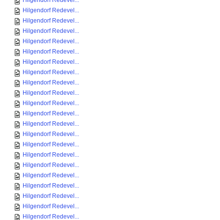
Hilgendorf Redevel...
Hilgendorf Redevel...
Hilgendorf Redevel...
Hilgendorf Redevel...
Hilgendorf Redevel...
Hilgendorf Redevel...
Hilgendorf Redevel...
Hilgendorf Redevel...
Hilgendorf Redevel...
Hilgendorf Redevel...
Hilgendorf Redevel...
Hilgendorf Redevel...
Hilgendorf Redevel...
Hilgendorf Redevel...
Hilgendorf Redevel...
Hilgendorf Redevel...
Hilgendorf Redevel...
Hilgendorf Redevel...
Hilgendorf Redevel...
Hilgendorf Redevel...
Hilgendorf Redevel...
Hilgendorf Redevel...