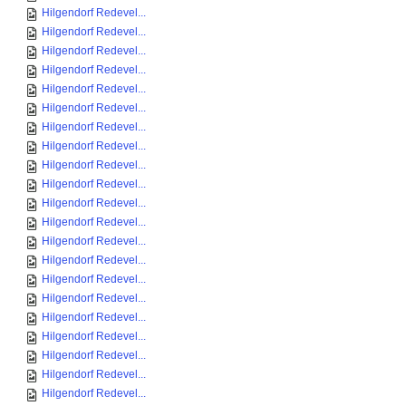
Hilgendorf Redevel...
Hilgendorf Redevel...
Hilgendorf Redevel...
Hilgendorf Redevel...
Hilgendorf Redevel...
Hilgendorf Redevel...
Hilgendorf Redevel...
Hilgendorf Redevel...
Hilgendorf Redevel...
Hilgendorf Redevel...
Hilgendorf Redevel...
Hilgendorf Redevel...
Hilgendorf Redevel...
Hilgendorf Redevel...
Hilgendorf Redevel...
Hilgendorf Redevel...
Hilgendorf Redevel...
Hilgendorf Redevel...
Hilgendorf Redevel...
Hilgendorf Redevel...
Hilgendorf Redevel...