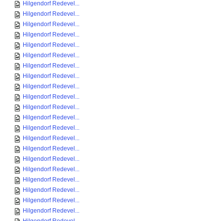
Hilgendorf Redevel...
Hilgendorf Redevel...
Hilgendorf Redevel...
Hilgendorf Redevel...
Hilgendorf Redevel...
Hilgendorf Redevel...
Hilgendorf Redevel...
Hilgendorf Redevel...
Hilgendorf Redevel...
Hilgendorf Redevel...
Hilgendorf Redevel...
Hilgendorf Redevel...
Hilgendorf Redevel...
Hilgendorf Redevel...
Hilgendorf Redevel...
Hilgendorf Redevel...
Hilgendorf Redevel...
Hilgendorf Redevel...
Hilgendorf Redevel...
Hilgendorf Redevel...
Hilgendorf Redevel...