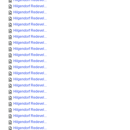
Hilgendorf Redevel...
Hilgendorf Redevel...
Hilgendorf Redevel...
Hilgendorf Redevel...
Hilgendorf Redevel...
Hilgendorf Redevel...
Hilgendorf Redevel...
Hilgendorf Redevel...
Hilgendorf Redevel...
Hilgendorf Redevel...
Hilgendorf Redevel...
Hilgendorf Redevel...
Hilgendorf Redevel...
Hilgendorf Redevel...
Hilgendorf Redevel...
Hilgendorf Redevel...
Hilgendorf Redevel...
Hilgendorf Redevel...
Hilgendorf Redevel...
Hilgendorf Redevel...
Hilgendorf Redevel...
Hilgendorf Redevel...