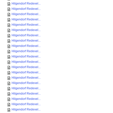
Hilgendorf Redevel...
Hilgendorf Redevel...
Hilgendorf Redevel...
Hilgendorf Redevel...
Hilgendorf Redevel...
Hilgendorf Redevel...
Hilgendorf Redevel...
Hilgendorf Redevel...
Hilgendorf Redevel...
Hilgendorf Redevel...
Hilgendorf Redevel...
Hilgendorf Redevel...
Hilgendorf Redevel...
Hilgendorf Redevel...
Hilgendorf Redevel...
Hilgendorf Redevel...
Hilgendorf Redevel...
Hilgendorf Redevel...
Hilgendorf Redevel...
Hilgendorf Redevel...
Hilgendorf Redevel...