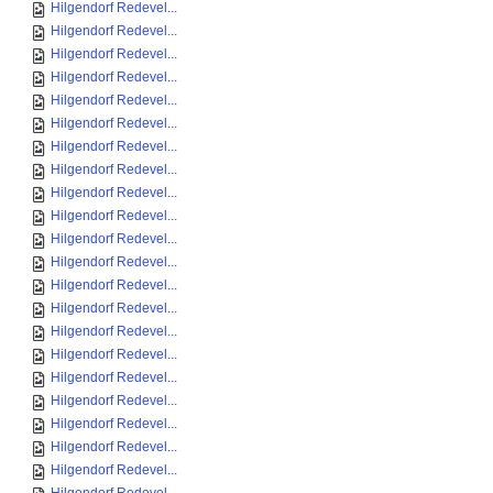
Hilgendorf Redevel...
Hilgendorf Redevel...
Hilgendorf Redevel...
Hilgendorf Redevel...
Hilgendorf Redevel...
Hilgendorf Redevel...
Hilgendorf Redevel...
Hilgendorf Redevel...
Hilgendorf Redevel...
Hilgendorf Redevel...
Hilgendorf Redevel...
Hilgendorf Redevel...
Hilgendorf Redevel...
Hilgendorf Redevel...
Hilgendorf Redevel...
Hilgendorf Redevel...
Hilgendorf Redevel...
Hilgendorf Redevel...
Hilgendorf Redevel...
Hilgendorf Redevel...
Hilgendorf Redevel...