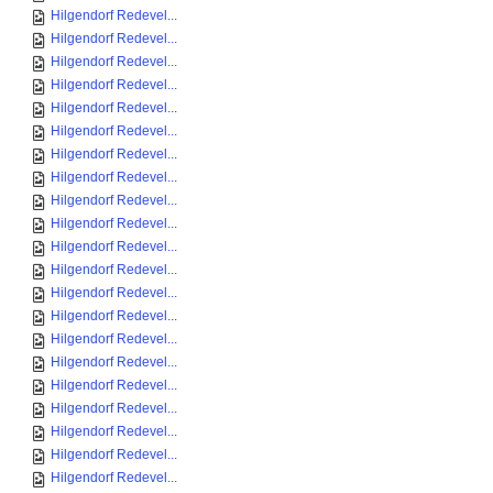
Hilgendorf Redevel...
Hilgendorf Redevel...
Hilgendorf Redevel...
Hilgendorf Redevel...
Hilgendorf Redevel...
Hilgendorf Redevel...
Hilgendorf Redevel...
Hilgendorf Redevel...
Hilgendorf Redevel...
Hilgendorf Redevel...
Hilgendorf Redevel...
Hilgendorf Redevel...
Hilgendorf Redevel...
Hilgendorf Redevel...
Hilgendorf Redevel...
Hilgendorf Redevel...
Hilgendorf Redevel...
Hilgendorf Redevel...
Hilgendorf Redevel...
Hilgendorf Redevel...
Hilgendorf Redevel...