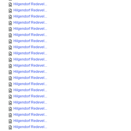
Hilgendorf Redevel...
Hilgendorf Redevel...
Hilgendorf Redevel...
Hilgendorf Redevel...
Hilgendorf Redevel...
Hilgendorf Redevel...
Hilgendorf Redevel...
Hilgendorf Redevel...
Hilgendorf Redevel...
Hilgendorf Redevel...
Hilgendorf Redevel...
Hilgendorf Redevel...
Hilgendorf Redevel...
Hilgendorf Redevel...
Hilgendorf Redevel...
Hilgendorf Redevel...
Hilgendorf Redevel...
Hilgendorf Redevel...
Hilgendorf Redevel...
Hilgendorf Redevel...
Hilgendorf Redevel...