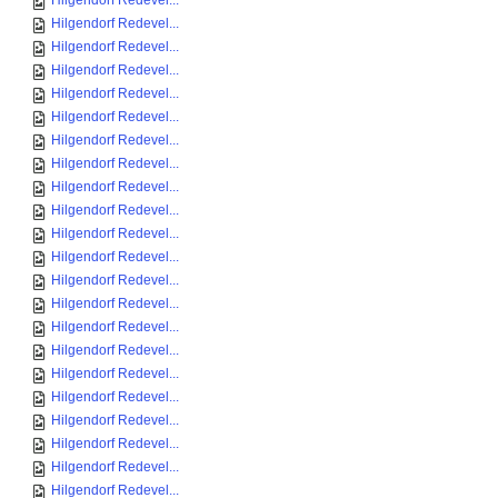
Hilgendorf Redevel...
Hilgendorf Redevel...
Hilgendorf Redevel...
Hilgendorf Redevel...
Hilgendorf Redevel...
Hilgendorf Redevel...
Hilgendorf Redevel...
Hilgendorf Redevel...
Hilgendorf Redevel...
Hilgendorf Redevel...
Hilgendorf Redevel...
Hilgendorf Redevel...
Hilgendorf Redevel...
Hilgendorf Redevel...
Hilgendorf Redevel...
Hilgendorf Redevel...
Hilgendorf Redevel...
Hilgendorf Redevel...
Hilgendorf Redevel...
Hilgendorf Redevel...
Hilgendorf Redevel...
Hilgendorf Redevel...