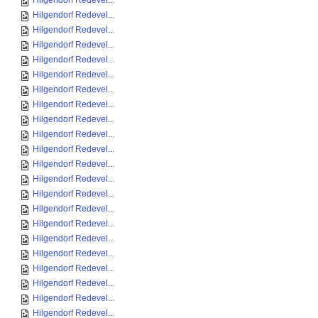
Hilgendorf Redevel...
Hilgendorf Redevel...
Hilgendorf Redevel...
Hilgendorf Redevel...
Hilgendorf Redevel...
Hilgendorf Redevel...
Hilgendorf Redevel...
Hilgendorf Redevel...
Hilgendorf Redevel...
Hilgendorf Redevel...
Hilgendorf Redevel...
Hilgendorf Redevel...
Hilgendorf Redevel...
Hilgendorf Redevel...
Hilgendorf Redevel...
Hilgendorf Redevel...
Hilgendorf Redevel...
Hilgendorf Redevel...
Hilgendorf Redevel...
Hilgendorf Redevel...
Hilgendorf Redevel...
Hilgendorf Redevel...