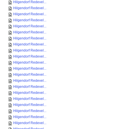
Hilgendorf Redevel...
Hilgendorf Redevel...
Hilgendorf Redevel...
Hilgendorf Redevel...
Hilgendorf Redevel...
Hilgendorf Redevel...
Hilgendorf Redevel...
Hilgendorf Redevel...
Hilgendorf Redevel...
Hilgendorf Redevel...
Hilgendorf Redevel...
Hilgendorf Redevel...
Hilgendorf Redevel...
Hilgendorf Redevel...
Hilgendorf Redevel...
Hilgendorf Redevel...
Hilgendorf Redevel...
Hilgendorf Redevel...
Hilgendorf Redevel...
Hilgendorf Redevel...
Hilgendorf Redevel...