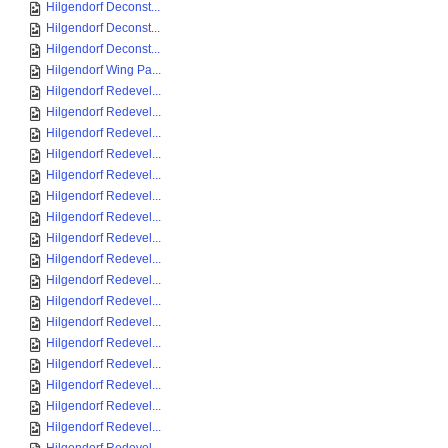
Hilgendorf Deconst...
Hilgendorf Deconst...
Hilgendorf Deconst...
Hilgendorf Wing Pa...
Hilgendorf Redevel...
Hilgendorf Redevel...
Hilgendorf Redevel...
Hilgendorf Redevel...
Hilgendorf Redevel...
Hilgendorf Redevel...
Hilgendorf Redevel...
Hilgendorf Redevel...
Hilgendorf Redevel...
Hilgendorf Redevel...
Hilgendorf Redevel...
Hilgendorf Redevel...
Hilgendorf Redevel...
Hilgendorf Redevel...
Hilgendorf Redevel...
Hilgendorf Redevel...
Hilgendorf Redevel...