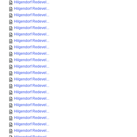
Hilgendorf Redevel...
Hilgendorf Redevel...
Hilgendorf Redevel...
Hilgendorf Redevel...
Hilgendorf Redevel...
Hilgendorf Redevel...
Hilgendorf Redevel...
Hilgendorf Redevel...
Hilgendorf Redevel...
Hilgendorf Redevel...
Hilgendorf Redevel...
Hilgendorf Redevel...
Hilgendorf Redevel...
Hilgendorf Redevel...
Hilgendorf Redevel...
Hilgendorf Redevel...
Hilgendorf Redevel...
Hilgendorf Redevel...
Hilgendorf Redevel...
Hilgendorf Redevel...
Hilgendorf Redevel...