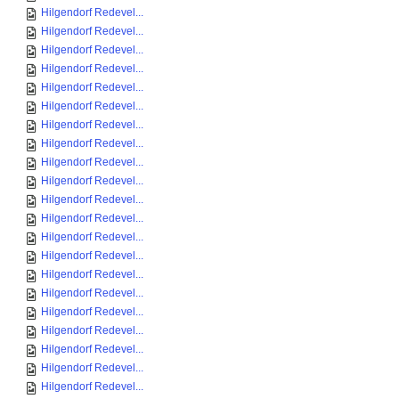
Hilgendorf Redevel...
Hilgendorf Redevel...
Hilgendorf Redevel...
Hilgendorf Redevel...
Hilgendorf Redevel...
Hilgendorf Redevel...
Hilgendorf Redevel...
Hilgendorf Redevel...
Hilgendorf Redevel...
Hilgendorf Redevel...
Hilgendorf Redevel...
Hilgendorf Redevel...
Hilgendorf Redevel...
Hilgendorf Redevel...
Hilgendorf Redevel...
Hilgendorf Redevel...
Hilgendorf Redevel...
Hilgendorf Redevel...
Hilgendorf Redevel...
Hilgendorf Redevel...
Hilgendorf Redevel...