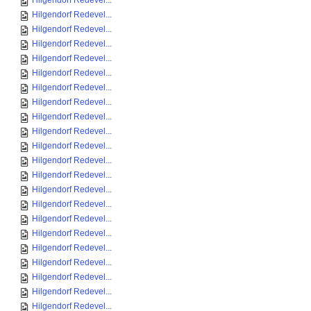
Hilgendorf Redevel...
Hilgendorf Redevel...
Hilgendorf Redevel...
Hilgendorf Redevel...
Hilgendorf Redevel...
Hilgendorf Redevel...
Hilgendorf Redevel...
Hilgendorf Redevel...
Hilgendorf Redevel...
Hilgendorf Redevel...
Hilgendorf Redevel...
Hilgendorf Redevel...
Hilgendorf Redevel...
Hilgendorf Redevel...
Hilgendorf Redevel...
Hilgendorf Redevel...
Hilgendorf Redevel...
Hilgendorf Redevel...
Hilgendorf Redevel...
Hilgendorf Redevel...
Hilgendorf Redevel...
Hilgendorf Redevel...