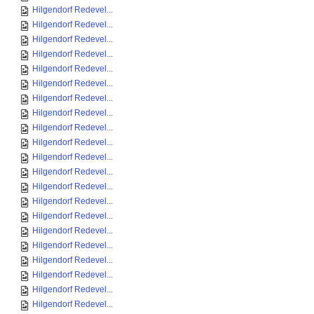
Hilgendorf Redevel...
Hilgendorf Redevel...
Hilgendorf Redevel...
Hilgendorf Redevel...
Hilgendorf Redevel...
Hilgendorf Redevel...
Hilgendorf Redevel...
Hilgendorf Redevel...
Hilgendorf Redevel...
Hilgendorf Redevel...
Hilgendorf Redevel...
Hilgendorf Redevel...
Hilgendorf Redevel...
Hilgendorf Redevel...
Hilgendorf Redevel...
Hilgendorf Redevel...
Hilgendorf Redevel...
Hilgendorf Redevel...
Hilgendorf Redevel...
Hilgendorf Redevel...
Hilgendorf Redevel...