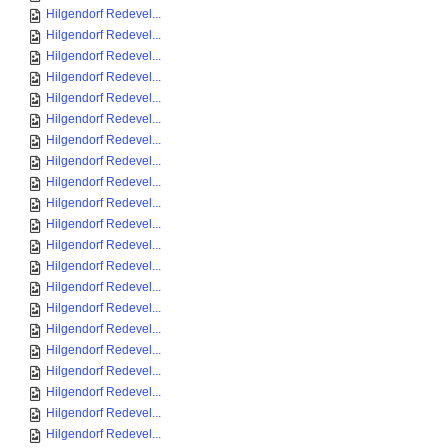
Hilgendorf Redevel...
Hilgendorf Redevel...
Hilgendorf Redevel...
Hilgendorf Redevel...
Hilgendorf Redevel...
Hilgendorf Redevel...
Hilgendorf Redevel...
Hilgendorf Redevel...
Hilgendorf Redevel...
Hilgendorf Redevel...
Hilgendorf Redevel...
Hilgendorf Redevel...
Hilgendorf Redevel...
Hilgendorf Redevel...
Hilgendorf Redevel...
Hilgendorf Redevel...
Hilgendorf Redevel...
Hilgendorf Redevel...
Hilgendorf Redevel...
Hilgendorf Redevel...
Hilgendorf Redevel...