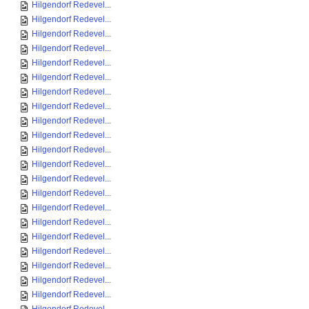
Hilgendorf Redevel...
Hilgendorf Redevel...
Hilgendorf Redevel...
Hilgendorf Redevel...
Hilgendorf Redevel...
Hilgendorf Redevel...
Hilgendorf Redevel...
Hilgendorf Redevel...
Hilgendorf Redevel...
Hilgendorf Redevel...
Hilgendorf Redevel...
Hilgendorf Redevel...
Hilgendorf Redevel...
Hilgendorf Redevel...
Hilgendorf Redevel...
Hilgendorf Redevel...
Hilgendorf Redevel...
Hilgendorf Redevel...
Hilgendorf Redevel...
Hilgendorf Redevel...
Hilgendorf Redevel...