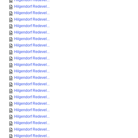
Hilgendorf Redevel...
Hilgendorf Redevel...
Hilgendorf Redevel...
Hilgendorf Redevel...
Hilgendorf Redevel...
Hilgendorf Redevel...
Hilgendorf Redevel...
Hilgendorf Redevel...
Hilgendorf Redevel...
Hilgendorf Redevel...
Hilgendorf Redevel...
Hilgendorf Redevel...
Hilgendorf Redevel...
Hilgendorf Redevel...
Hilgendorf Redevel...
Hilgendorf Redevel...
Hilgendorf Redevel...
Hilgendorf Redevel...
Hilgendorf Redevel...
Hilgendorf Redevel...
Hilgendorf Redevel...
Hilgendorf Redevel...