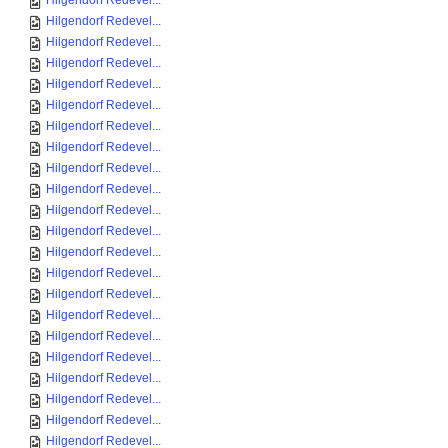
Hilgendorf Redevel...
Hilgendorf Redevel...
Hilgendorf Redevel...
Hilgendorf Redevel...
Hilgendorf Redevel...
Hilgendorf Redevel...
Hilgendorf Redevel...
Hilgendorf Redevel...
Hilgendorf Redevel...
Hilgendorf Redevel...
Hilgendorf Redevel...
Hilgendorf Redevel...
Hilgendorf Redevel...
Hilgendorf Redevel...
Hilgendorf Redevel...
Hilgendorf Redevel...
Hilgendorf Redevel...
Hilgendorf Redevel...
Hilgendorf Redevel...
Hilgendorf Redevel...
Hilgendorf Redevel...
Hilgendorf Redevel...