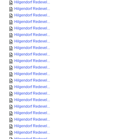
Hilgendorf Redevel...
Hilgendorf Redevel...
Hilgendorf Redevel...
Hilgendorf Redevel...
Hilgendorf Redevel...
Hilgendorf Redevel...
Hilgendorf Redevel...
Hilgendorf Redevel...
Hilgendorf Redevel...
Hilgendorf Redevel...
Hilgendorf Redevel...
Hilgendorf Redevel...
Hilgendorf Redevel...
Hilgendorf Redevel...
Hilgendorf Redevel...
Hilgendorf Redevel...
Hilgendorf Redevel...
Hilgendorf Redevel...
Hilgendorf Redevel...
Hilgendorf Redevel...
Hilgendorf Redevel...