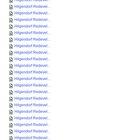
Hilgendorf Redevel...
Hilgendorf Redevel...
Hilgendorf Redevel...
Hilgendorf Redevel...
Hilgendorf Redevel...
Hilgendorf Redevel...
Hilgendorf Redevel...
Hilgendorf Redevel...
Hilgendorf Redevel...
Hilgendorf Redevel...
Hilgendorf Redevel...
Hilgendorf Redevel...
Hilgendorf Redevel...
Hilgendorf Redevel...
Hilgendorf Redevel...
Hilgendorf Redevel...
Hilgendorf Redevel...
Hilgendorf Redevel...
Hilgendorf Redevel...
Hilgendorf Redevel...
Hilgendorf Redevel...
Hilgendorf Redevel...