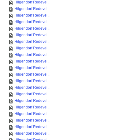
Hilgendorf Redevel...
Hilgendorf Redevel...
Hilgendorf Redevel...
Hilgendorf Redevel...
Hilgendorf Redevel...
Hilgendorf Redevel...
Hilgendorf Redevel...
Hilgendorf Redevel...
Hilgendorf Redevel...
Hilgendorf Redevel...
Hilgendorf Redevel...
Hilgendorf Redevel...
Hilgendorf Redevel...
Hilgendorf Redevel...
Hilgendorf Redevel...
Hilgendorf Redevel...
Hilgendorf Redevel...
Hilgendorf Redevel...
Hilgendorf Redevel...
Hilgendorf Redevel...
Hilgendorf Redevel...