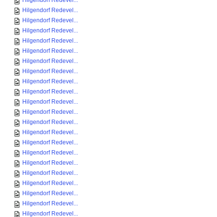
Hilgendorf Redevel...
Hilgendorf Redevel...
Hilgendorf Redevel...
Hilgendorf Redevel...
Hilgendorf Redevel...
Hilgendorf Redevel...
Hilgendorf Redevel...
Hilgendorf Redevel...
Hilgendorf Redevel...
Hilgendorf Redevel...
Hilgendorf Redevel...
Hilgendorf Redevel...
Hilgendorf Redevel...
Hilgendorf Redevel...
Hilgendorf Redevel...
Hilgendorf Redevel...
Hilgendorf Redevel...
Hilgendorf Redevel...
Hilgendorf Redevel...
Hilgendorf Redevel...
Hilgendorf Redevel...
Hilgendorf Redevel...