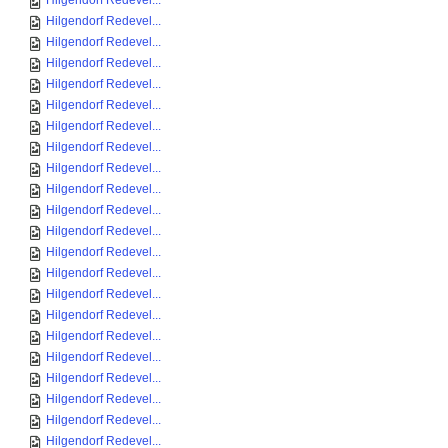
Hilgendorf Redevel...
Hilgendorf Redevel...
Hilgendorf Redevel...
Hilgendorf Redevel...
Hilgendorf Redevel...
Hilgendorf Redevel...
Hilgendorf Redevel...
Hilgendorf Redevel...
Hilgendorf Redevel...
Hilgendorf Redevel...
Hilgendorf Redevel...
Hilgendorf Redevel...
Hilgendorf Redevel...
Hilgendorf Redevel...
Hilgendorf Redevel...
Hilgendorf Redevel...
Hilgendorf Redevel...
Hilgendorf Redevel...
Hilgendorf Redevel...
Hilgendorf Redevel...
Hilgendorf Redevel...
Hilgendorf Redevel...