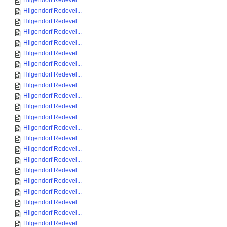
Hilgendorf Redevel...
Hilgendorf Redevel...
Hilgendorf Redevel...
Hilgendorf Redevel...
Hilgendorf Redevel...
Hilgendorf Redevel...
Hilgendorf Redevel...
Hilgendorf Redevel...
Hilgendorf Redevel...
Hilgendorf Redevel...
Hilgendorf Redevel...
Hilgendorf Redevel...
Hilgendorf Redevel...
Hilgendorf Redevel...
Hilgendorf Redevel...
Hilgendorf Redevel...
Hilgendorf Redevel...
Hilgendorf Redevel...
Hilgendorf Redevel...
Hilgendorf Redevel...
Hilgendorf Redevel...
Hilgendorf Redevel...