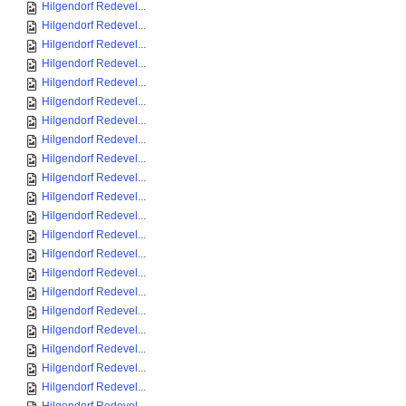
Hilgendorf Redevel...
Hilgendorf Redevel...
Hilgendorf Redevel...
Hilgendorf Redevel...
Hilgendorf Redevel...
Hilgendorf Redevel...
Hilgendorf Redevel...
Hilgendorf Redevel...
Hilgendorf Redevel...
Hilgendorf Redevel...
Hilgendorf Redevel...
Hilgendorf Redevel...
Hilgendorf Redevel...
Hilgendorf Redevel...
Hilgendorf Redevel...
Hilgendorf Redevel...
Hilgendorf Redevel...
Hilgendorf Redevel...
Hilgendorf Redevel...
Hilgendorf Redevel...
Hilgendorf Redevel...