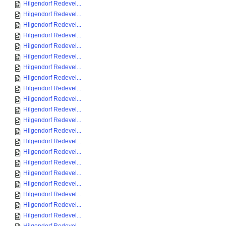
Hilgendorf Redevel...
Hilgendorf Redevel...
Hilgendorf Redevel...
Hilgendorf Redevel...
Hilgendorf Redevel...
Hilgendorf Redevel...
Hilgendorf Redevel...
Hilgendorf Redevel...
Hilgendorf Redevel...
Hilgendorf Redevel...
Hilgendorf Redevel...
Hilgendorf Redevel...
Hilgendorf Redevel...
Hilgendorf Redevel...
Hilgendorf Redevel...
Hilgendorf Redevel...
Hilgendorf Redevel...
Hilgendorf Redevel...
Hilgendorf Redevel...
Hilgendorf Redevel...
Hilgendorf Redevel...