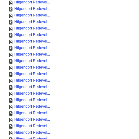
Hilgendorf Redevel...
Hilgendorf Redevel...
Hilgendorf Redevel...
Hilgendorf Redevel...
Hilgendorf Redevel...
Hilgendorf Redevel...
Hilgendorf Redevel...
Hilgendorf Redevel...
Hilgendorf Redevel...
Hilgendorf Redevel...
Hilgendorf Redevel...
Hilgendorf Redevel...
Hilgendorf Redevel...
Hilgendorf Redevel...
Hilgendorf Redevel...
Hilgendorf Redevel...
Hilgendorf Redevel...
Hilgendorf Redevel...
Hilgendorf Redevel...
Hilgendorf Redevel...
Hilgendorf Redevel...