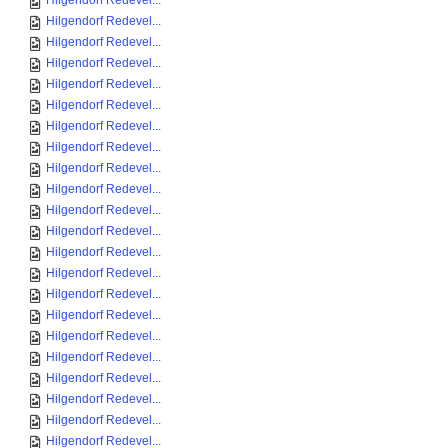
Hilgendorf Redevel...
Hilgendorf Redevel...
Hilgendorf Redevel...
Hilgendorf Redevel...
Hilgendorf Redevel...
Hilgendorf Redevel...
Hilgendorf Redevel...
Hilgendorf Redevel...
Hilgendorf Redevel...
Hilgendorf Redevel...
Hilgendorf Redevel...
Hilgendorf Redevel...
Hilgendorf Redevel...
Hilgendorf Redevel...
Hilgendorf Redevel...
Hilgendorf Redevel...
Hilgendorf Redevel...
Hilgendorf Redevel...
Hilgendorf Redevel...
Hilgendorf Redevel...
Hilgendorf Redevel...
Hilgendorf Redevel...