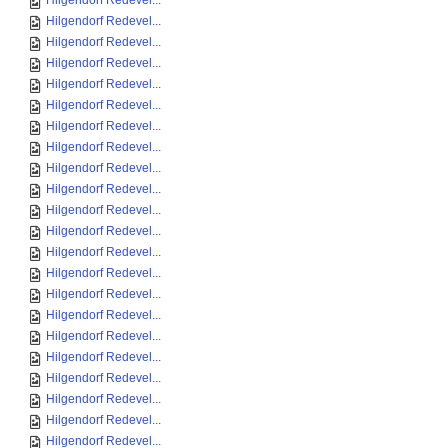
Hilgendorf Redevel...
Hilgendorf Redevel...
Hilgendorf Redevel...
Hilgendorf Redevel...
Hilgendorf Redevel...
Hilgendorf Redevel...
Hilgendorf Redevel...
Hilgendorf Redevel...
Hilgendorf Redevel...
Hilgendorf Redevel...
Hilgendorf Redevel...
Hilgendorf Redevel...
Hilgendorf Redevel...
Hilgendorf Redevel...
Hilgendorf Redevel...
Hilgendorf Redevel...
Hilgendorf Redevel...
Hilgendorf Redevel...
Hilgendorf Redevel...
Hilgendorf Redevel...
Hilgendorf Redevel...
Hilgendorf Redevel...