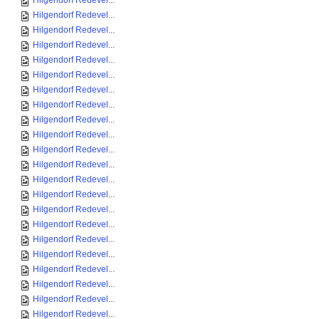
Hilgendorf Redevel...
Hilgendorf Redevel...
Hilgendorf Redevel...
Hilgendorf Redevel...
Hilgendorf Redevel...
Hilgendorf Redevel...
Hilgendorf Redevel...
Hilgendorf Redevel...
Hilgendorf Redevel...
Hilgendorf Redevel...
Hilgendorf Redevel...
Hilgendorf Redevel...
Hilgendorf Redevel...
Hilgendorf Redevel...
Hilgendorf Redevel...
Hilgendorf Redevel...
Hilgendorf Redevel...
Hilgendorf Redevel...
Hilgendorf Redevel...
Hilgendorf Redevel...
Hilgendorf Redevel...
Hilgendorf Redevel...