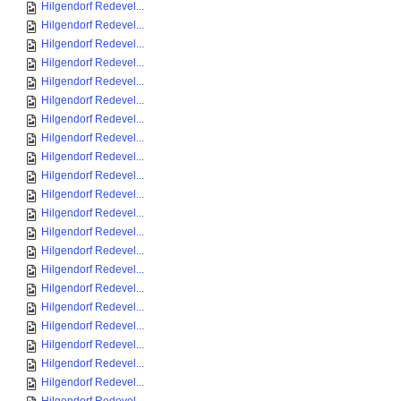
Hilgendorf Redevel...
Hilgendorf Redevel...
Hilgendorf Redevel...
Hilgendorf Redevel...
Hilgendorf Redevel...
Hilgendorf Redevel...
Hilgendorf Redevel...
Hilgendorf Redevel...
Hilgendorf Redevel...
Hilgendorf Redevel...
Hilgendorf Redevel...
Hilgendorf Redevel...
Hilgendorf Redevel...
Hilgendorf Redevel...
Hilgendorf Redevel...
Hilgendorf Redevel...
Hilgendorf Redevel...
Hilgendorf Redevel...
Hilgendorf Redevel...
Hilgendorf Redevel...
Hilgendorf Redevel...