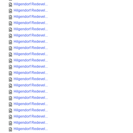
Hilgendorf Redevel...
Hilgendorf Redevel...
Hilgendorf Redevel...
Hilgendorf Redevel...
Hilgendorf Redevel...
Hilgendorf Redevel...
Hilgendorf Redevel...
Hilgendorf Redevel...
Hilgendorf Redevel...
Hilgendorf Redevel...
Hilgendorf Redevel...
Hilgendorf Redevel...
Hilgendorf Redevel...
Hilgendorf Redevel...
Hilgendorf Redevel...
Hilgendorf Redevel...
Hilgendorf Redevel...
Hilgendorf Redevel...
Hilgendorf Redevel...
Hilgendorf Redevel...
Hilgendorf Redevel...