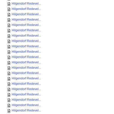
Hilgendorf Redevel...
Hilgendorf Redevel...
Hilgendorf Redevel...
Hilgendorf Redevel...
Hilgendorf Redevel...
Hilgendorf Redevel...
Hilgendorf Redevel...
Hilgendorf Redevel...
Hilgendorf Redevel...
Hilgendorf Redevel...
Hilgendorf Redevel...
Hilgendorf Redevel...
Hilgendorf Redevel...
Hilgendorf Redevel...
Hilgendorf Redevel...
Hilgendorf Redevel...
Hilgendorf Redevel...
Hilgendorf Redevel...
Hilgendorf Redevel...
Hilgendorf Redevel...
Hilgendorf Redevel...