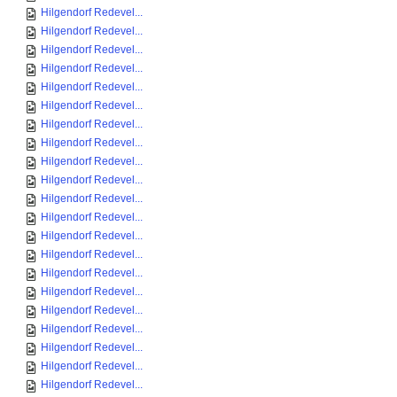
Hilgendorf Redevel...
Hilgendorf Redevel...
Hilgendorf Redevel...
Hilgendorf Redevel...
Hilgendorf Redevel...
Hilgendorf Redevel...
Hilgendorf Redevel...
Hilgendorf Redevel...
Hilgendorf Redevel...
Hilgendorf Redevel...
Hilgendorf Redevel...
Hilgendorf Redevel...
Hilgendorf Redevel...
Hilgendorf Redevel...
Hilgendorf Redevel...
Hilgendorf Redevel...
Hilgendorf Redevel...
Hilgendorf Redevel...
Hilgendorf Redevel...
Hilgendorf Redevel...
Hilgendorf Redevel...