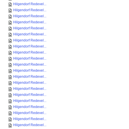
Hilgendorf Redevel...
Hilgendorf Redevel...
Hilgendorf Redevel...
Hilgendorf Redevel...
Hilgendorf Redevel...
Hilgendorf Redevel...
Hilgendorf Redevel...
Hilgendorf Redevel...
Hilgendorf Redevel...
Hilgendorf Redevel...
Hilgendorf Redevel...
Hilgendorf Redevel...
Hilgendorf Redevel...
Hilgendorf Redevel...
Hilgendorf Redevel...
Hilgendorf Redevel...
Hilgendorf Redevel...
Hilgendorf Redevel...
Hilgendorf Redevel...
Hilgendorf Redevel...
Hilgendorf Redevel...