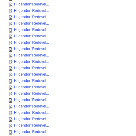
Hilgendorf Redevel...
Hilgendorf Redevel...
Hilgendorf Redevel...
Hilgendorf Redevel...
Hilgendorf Redevel...
Hilgendorf Redevel...
Hilgendorf Redevel...
Hilgendorf Redevel...
Hilgendorf Redevel...
Hilgendorf Redevel...
Hilgendorf Redevel...
Hilgendorf Redevel...
Hilgendorf Redevel...
Hilgendorf Redevel...
Hilgendorf Redevel...
Hilgendorf Redevel...
Hilgendorf Redevel...
Hilgendorf Redevel...
Hilgendorf Redevel...
Hilgendorf Redevel...
Hilgendorf Redevel...