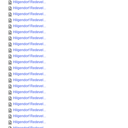
Hilgendorf Redevel...
Hilgendorf Redevel...
Hilgendorf Redevel...
Hilgendorf Redevel...
Hilgendorf Redevel...
Hilgendorf Redevel...
Hilgendorf Redevel...
Hilgendorf Redevel...
Hilgendorf Redevel...
Hilgendorf Redevel...
Hilgendorf Redevel...
Hilgendorf Redevel...
Hilgendorf Redevel...
Hilgendorf Redevel...
Hilgendorf Redevel...
Hilgendorf Redevel...
Hilgendorf Redevel...
Hilgendorf Redevel...
Hilgendorf Redevel...
Hilgendorf Redevel...
Hilgendorf Redevel...