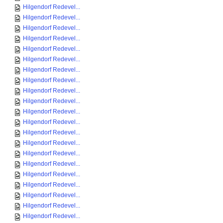
Hilgendorf Redevel...
Hilgendorf Redevel...
Hilgendorf Redevel...
Hilgendorf Redevel...
Hilgendorf Redevel...
Hilgendorf Redevel...
Hilgendorf Redevel...
Hilgendorf Redevel...
Hilgendorf Redevel...
Hilgendorf Redevel...
Hilgendorf Redevel...
Hilgendorf Redevel...
Hilgendorf Redevel...
Hilgendorf Redevel...
Hilgendorf Redevel...
Hilgendorf Redevel...
Hilgendorf Redevel...
Hilgendorf Redevel...
Hilgendorf Redevel...
Hilgendorf Redevel...
Hilgendorf Redevel...