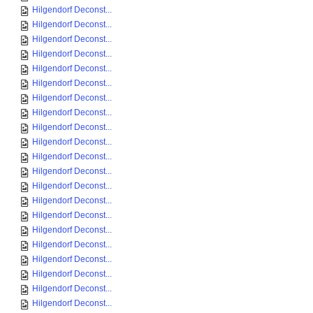
Hilgendorf Deconst...
Hilgendorf Deconst...
Hilgendorf Deconst...
Hilgendorf Deconst...
Hilgendorf Deconst...
Hilgendorf Deconst...
Hilgendorf Deconst...
Hilgendorf Deconst...
Hilgendorf Deconst...
Hilgendorf Deconst...
Hilgendorf Deconst...
Hilgendorf Deconst...
Hilgendorf Deconst...
Hilgendorf Deconst...
Hilgendorf Deconst...
Hilgendorf Deconst...
Hilgendorf Deconst...
Hilgendorf Deconst...
Hilgendorf Deconst...
Hilgendorf Deconst...
Hilgendorf Deconst...